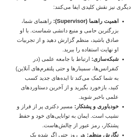
دیگری نیز نقش کلیدی ایفا می‌کنند:
اهمیت راهنما (Supervisor):
راهنمای شما،
بزرگترین حامی و منبع دانشی شماست. با او
صادق باشید، منظم گزارش دهید و از تجربیات
او نهایت استفاده را ببرید.
شبکه‌سازی:
ارتباط با جامعه علمی (در
کنفرانس‌ها، سمینارها و حتی پلتفرم‌های آنلاین)
به شما کمک می‌کند تا ایده‌های جدید کسب
کنید، بازخورد بگیرید و از آخرین دستاوردهای
علمی باخبر شوید.
خودباوری و پشتکار:
مسیر دکتری پر از فراز و
نشیب است. ایمان به توانایی‌های خود و حفظ
پشتکار، رمز عبور از چالش‌هاست.
نگارش منظم:
هر روز حتی اگر شده یک