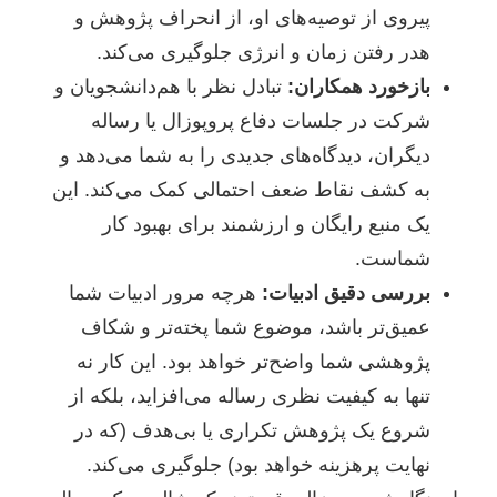
پیروی از توصیه‌های او، از انحراف پژوهش و
هدر رفتن زمان و انرژی جلوگیری می‌کند.
بازخورد همکاران:
تبادل نظر با هم‌دانشجویان و
شرکت در جلسات دفاع پروپوزال یا رساله
دیگران، دیدگاه‌های جدیدی را به شما می‌دهد و
به کشف نقاط ضعف احتمالی کمک می‌کند. این
یک منبع رایگان و ارزشمند برای بهبود کار
شماست.
بررسی دقیق ادبیات:
هرچه مرور ادبیات شما
عمیق‌تر باشد، موضوع شما پخته‌تر و شکاف
پژوهشی شما واضح‌تر خواهد بود. این کار نه
تنها به کیفیت نظری رساله می‌افزاید، بلکه از
شروع یک پژوهش تکراری یا بی‌هدف (که در
نهایت پرهزینه خواهد بود) جلوگیری می‌کند.