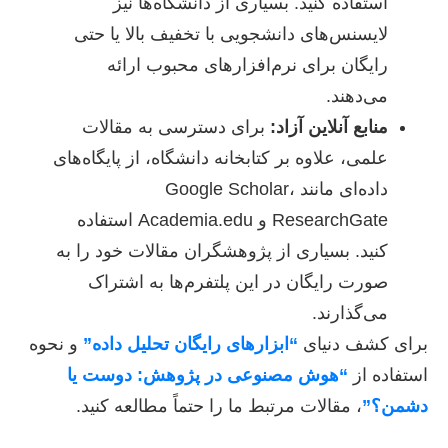
استفاده کنید. بسیاری از دانشگاه‌ها نیز
لایسنس‌های دانشجویی با تخفیف بالا یا حتی
رایگان برای نرم‌افزارهای محبوب ارائه
می‌دهند.
منابع آنلاین آزاد:
برای دسترسی به مقالات
علمی، علاوه بر کتابخانه دانشگاه، از پایگاه‌های
داده‌ای مانند Google Scholar،
ResearchGate و Academia.edu استفاده
کنید. بسیاری از پژوهشگران مقالات خود را به
صورت رایگان در این پلتفرم‌ها به اشتراک
می‌گذارند.
برای کشف دنیای
“ابزارهای رایگان تحلیل داده”
و نحوه
استفاده از
“هوش مصنوعی در پژوهش: دوست یا
دشمن؟”
، مقالات مرتبط ما را حتماً مطالعه کنید.