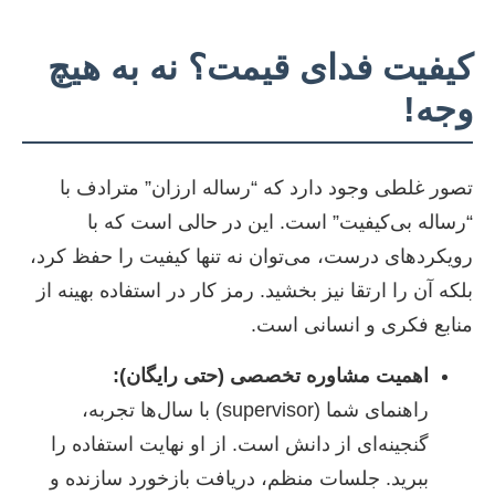
کیفیت فدای قیمت؟ نه به هیچ
وجه!
تصور غلطی وجود دارد که “رساله ارزان” مترادف با
“رساله بی‌کیفیت” است. این در حالی است که با
رویکردهای درست، می‌توان نه تنها کیفیت را حفظ کرد،
بلکه آن را ارتقا نیز بخشید. رمز کار در استفاده بهینه از
منابع فکری و انسانی است.
اهمیت مشاوره تخصصی (حتی رایگان):
راهنمای شما (supervisor) با سال‌ها تجربه،
گنجینه‌ای از دانش است. از او نهایت استفاده را
ببرید. جلسات منظم، دریافت بازخورد سازنده و