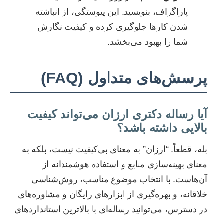
پاراگراف، بنویسید. این پیوستگی، از انباشته
شدن کارها جلوگیری کرده و کیفیت نگارش
شما را بهبود می‌بخشد.
پرسش‌های متداول (FAQ)
آیا رساله دکتری ارزان می‌تواند کیفیت
بالایی داشته باشد؟
بله، قطعاً. “ارزان” به معنای بی‌کیفیت نیست، بلکه به
معنای بهینه‌سازی منابع و استفاده هوشمندانه از
آن‌هاست. با انتخاب موضوع مناسب، روش‌شناسی
خلاقانه، و بهره‌گیری از ابزارهای رایگان و مشاوره‌های
در دسترس، می‌توانید رساله‌ای با بالاترین استانداردهای