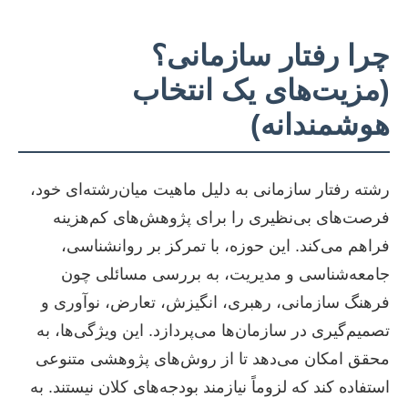
چرا رفتار سازمانی؟
(مزیت‌های یک انتخاب
هوشمندانه)
رشته رفتار سازمانی به دلیل ماهیت میان‌رشته‌ای خود،
فرصت‌های بی‌نظیری را برای پژوهش‌های کم‌هزینه
فراهم می‌کند. این حوزه، با تمرکز بر روانشناسی،
جامعه‌شناسی و مدیریت، به بررسی مسائلی چون
فرهنگ سازمانی، رهبری، انگیزش، تعارض، نوآوری و
تصمیم‌گیری در سازمان‌ها می‌پردازد. این ویژگی‌ها، به
محقق امکان می‌دهد تا از روش‌های پژوهشی متنوعی
استفاده کند که لزوماً نیازمند بودجه‌های کلان نیستند. به