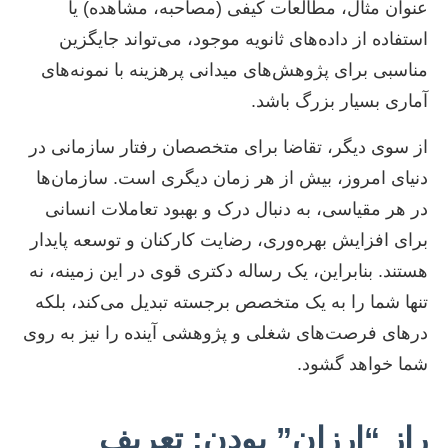
عنوان مثال، مطالعات کیفی (مصاحبه، مشاهده) یا
استفاده از داده‌های ثانویه موجود، می‌تواند جایگزین
مناسبی برای پژوهش‌های میدانی پرهزینه با نمونه‌های
آماری بسیار بزرگ باشد.
از سوی دیگر، تقاضا برای متخصصان رفتار سازمانی در
دنیای امروز، بیش از هر زمان دیگری است. سازمان‌ها
در هر مقیاسی، به دنبال درک و بهبود تعاملات انسانی
برای افزایش بهره‌وری، رضایت کارکنان و توسعه پایدار
هستند. بنابراین، یک رساله دکتری قوی در این زمینه، نه
تنها شما را به یک متخصص برجسته تبدیل می‌کند، بلکه
درهای فرصت‌های شغلی و پژوهشی آینده را نیز به روی
شما خواهد گشود.
راز “ارزان” بودن: تعریف