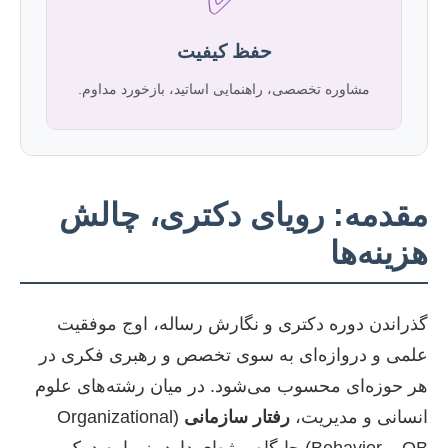
حفظ کیفیت
مشاوره تخصصی، راهنمایی اساتید، بازخورد مداوم.
مقدمه: رویای دکتری، چالش
هزینه‌ها
گذراندن دوره دکتری و نگارش رساله، اوج موفقیت
علمی و دروازه‌ای به سوی تخصص و رهبری فکری در
هر حوزه‌ای محسوب می‌شود. در میان رشته‌های علوم
انسانی و مدیریت،
رفتار سازمانی
(Organizational