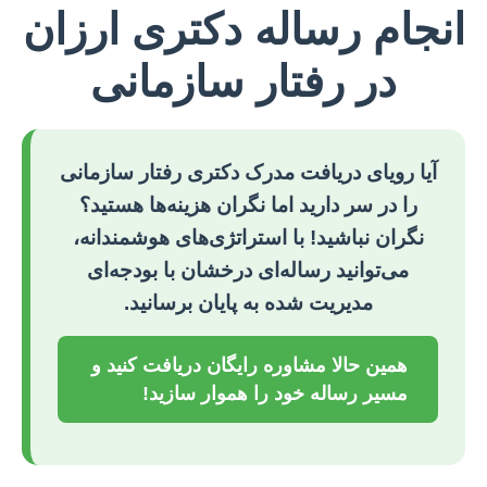
انجام رساله دکتری ارزان
در رفتار سازمانی
آیا رویای دریافت مدرک دکتری رفتار سازمانی
را در سر دارید اما نگران هزینه‌ها هستید؟
نگران نباشید! با استراتژی‌های هوشمندانه،
می‌توانید رساله‌ای درخشان با بودجه‌ای
مدیریت شده به پایان برسانید.
همین حالا مشاوره رایگان دریافت کنید و
مسیر رساله خود را هموار سازید!