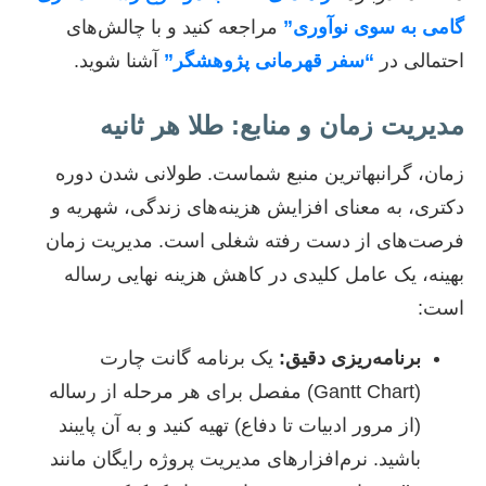
گامی به سوی نوآوری”
مراجعه کنید و با چالش‌های
احتمالی در
“سفر قهرمانی پژوهشگر”
آشنا شوید.
مدیریت زمان و منابع: طلا هر ثانیه
زمان، گرانبهاترین منبع شماست. طولانی شدن دوره
دکتری، به معنای افزایش هزینه‌های زندگی، شهریه و
فرصت‌های از دست رفته شغلی است. مدیریت زمان
بهینه، یک عامل کلیدی در کاهش هزینه نهایی رساله
است:
برنامه‌ریزی دقیق:
یک برنامه گانت چارت
(Gantt Chart) مفصل برای هر مرحله از رساله
(از مرور ادبیات تا دفاع) تهیه کنید و به آن پایبند
باشید. نرم‌افزارهای مدیریت پروژه رایگان مانند