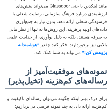
مانند لینکدین یا حتی Glassdoor می‌تواند بینش‌های
ارزشمندی درباره فرهنگ سازمانی، رضایت شغلی یا
فرسودگی شغلی ارائه دهد، بدون نیاز به جمع‌آوری
داده‌های اولیه پرهزینه. این روش‌ها نه تنها از نظر مالی
به صرفه هستند، بلکه به دلیل نوآوری، از جذابیت علمی
بالایی نیز برخوردارند. فکر کنید چقدر
“هوشمندانه
پژوهش کن!”
می‌تواند به شما کمک کند.
نمونه‌های موفقیت‌آمیز از
رساله‌های کم‌هزینه (تخیل‌پذیر)
برای درک بهتر اینکه چگونه می‌توان رساله‌ای باکیفیت و
کم‌هزینه ارائه داد، به چند نمونه فرضی می‌پردازیم: