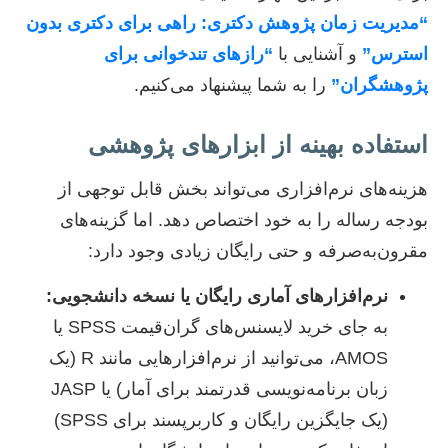
“مدیریت زمان پژوهش دکتری: راهی برای دکتری بدون
استرس”
و آشنایی با
“رازهای تندخوانی برای
پژوهشگران”
را به شما پیشنهاد می‌کنیم.
استفاده بهینه از ابزارهای پژوهشی
هزینه‌های نرم‌افزاری می‌تواند بخش قابل توجهی از
بودجه رساله را به خود اختصاص دهد. اما گزینه‌های
مقرون‌به‌صرفه و حتی رایگان زیادی وجود دارد:
نرم‌افزارهای آماری رایگان یا نسخه دانشجویی:
به جای خرید لایسنس‌های گران‌قیمت SPSS یا
AMOS، می‌توانید از نرم‌افزارهایی مانند R (یک
زبان برنامه‌نویسی قدرتمند برای آمار) یا JASP
(یک جایگزین رایگان و کاربرپسند برای SPSS)