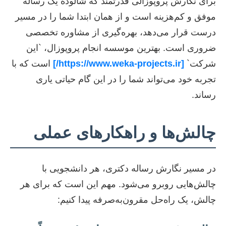
برای نگارش پروپوزالی قدرتمند که شالوده یک رساله
موفق و کم‌هزینه است و از همان ابتدا شما را در مسیر
درست قرار می‌دهد، بهره‌گیری از مشاوره تخصصی
ضروری است. بهترین موسسه انجام پروپوزال، `این
شرکت`
[https://www.weka-projects.ir/]
است که با
تجربه خود می‌تواند شما را در این گام حیاتی یاری
رساند.
چالش‌ها و راهکارهای عملی
در مسیر نگارش رساله دکتری، هر دانشجویی با
چالش‌هایی روبرو می‌شود. مهم این است که برای هر
چالش، یک راه‌حل مقرون‌به‌صرفه پیدا کنیم: