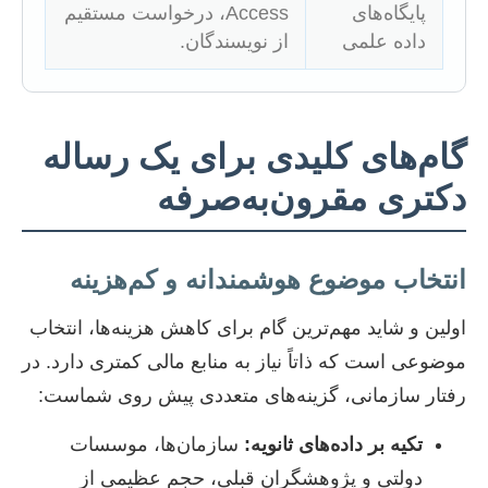
پایگاه‌های
Access، درخواست مستقیم
داده علمی
از نویسندگان.
گام‌های کلیدی برای یک رساله
دکتری مقرون‌به‌صرفه
انتخاب موضوع هوشمندانه و کم‌هزینه
اولین و شاید مهم‌ترین گام برای کاهش هزینه‌ها، انتخاب
موضوعی است که ذاتاً نیاز به منابع مالی کمتری دارد. در
رفتار سازمانی، گزینه‌های متعددی پیش روی شماست:
تکیه بر داده‌های ثانویه:
سازمان‌ها، موسسات
دولتی و پژوهشگران قبلی، حجم عظیمی از