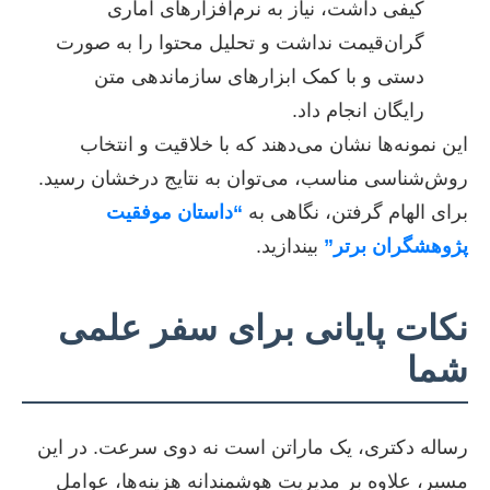
کیفی داشت، نیاز به نرم‌افزارهای آماری
گران‌قیمت نداشت و تحلیل محتوا را به صورت
دستی و با کمک ابزارهای سازماندهی متن
رایگان انجام داد.
این نمونه‌ها نشان می‌دهند که با خلاقیت و انتخاب
روش‌شناسی مناسب، می‌توان به نتایج درخشان رسید.
برای الهام گرفتن، نگاهی به
“داستان موفقیت
پژوهشگران برتر”
بیندازید.
نکات پایانی برای سفر علمی
شما
رساله دکتری، یک ماراتن است نه دوی سرعت. در این
مسیر، علاوه بر مدیریت هوشمندانه هزینه‌ها، عوامل