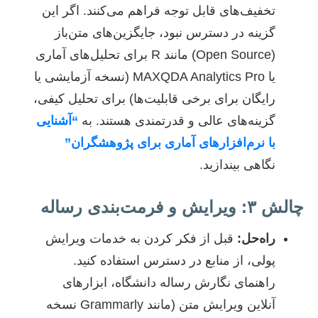
تخفیف‌های قابل توجه فراهم می‌کنند. اگر این
گزینه در دسترس نبود، جایگزین‌های متن‌باز
(Open Source) مانند R برای تحلیل‌های آماری
یا MAXQDA Analytics Pro (نسخه آزمایشی یا
رایگان برای برخی قابلیت‌ها) برای تحلیل کیفی،
گزینه‌های عالی و قدرتمندی هستند. به
“آشنایی
با نرم‌افزارهای آماری برای پژوهشگران”
نگاهی بیندازید.
چالش ۳: ویرایش و فرمت‌بندی رساله
راه‌حل:
قبل از فکر کردن به خدمات ویرایش
پولی، از منابع در دسترس استفاده کنید.
راهنمای نگارش رساله دانشگاه، ابزارهای
آنلاین ویرایش متن (مانند Grammarly نسخه