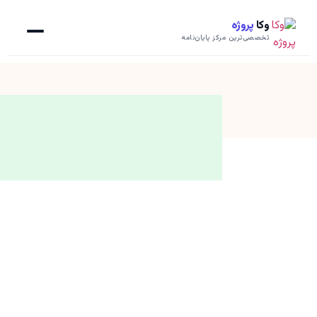
وکا
پروژه
تخصصی‌ترین مرکز پایان‌نامه