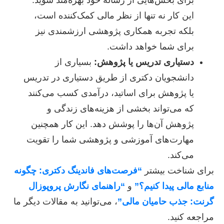
برای بخش‌هایی از رساله خود بهره‌مند شوید.
این کار نه تنها از نظر مالی کمک‌کننده است،
بلکه تجربه همکاری پژوهشی ارزشمندی نیز
برای شما خواهد داشت.
دستیاری تدریس یا پژوهش:
بسیاری از
دانشجویان دکتری از طریق دستیاری در تدریس
یا پژوهش برای اساتید، درآمدی کسب می‌کنند
که می‌تواند بخشی از هزینه‌های زندگی و
پژوهش آن‌ها را پوشش دهد. این کار همچنین
مهارت‌های آموزشی و پژوهشی شما را تقویت
می‌کند.
برای شناخت بیشتر
“فرصت‌های فاندینگ دکتری: چگونه
منابع مالی پیدا کنیم؟”
و
“راهنمای نگارش پروپوزال
گرنت: جذب حامیان مالی”
، می‌توانید به مقالات دیگر ما
مراجعه کنید.