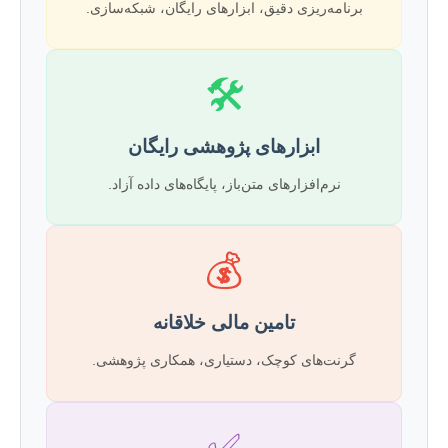
برنامه‌ریزی دقیق، ابزارهای رایگان، شبکه‌سازی.
🛠️
ابزارهای پژوهشی رایگان
نرم‌افزارهای متن‌باز، پایگاه‌های داده آزاد.
💰
تامین مالی خلاقانه
گرنت‌های کوچک، دستیاری، همکاری پژوهشی.
✅