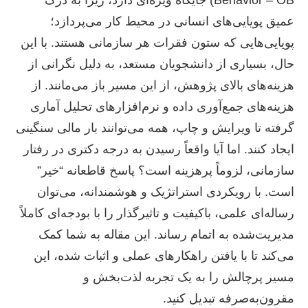
Behavior – OB) جایگاه ویژه‌ای دارد، زیرا به درک
عمیق پویایی‌های انسانی در محیط کار می‌پردازد؛
پویایی‌هایی که ستون فقرات هر سازمانی هستند. با این
حال، بسیاری از دانشجویان مستعد، به دلیل نگرانی از
هزینه‌های بالای پژوهش، از این مسیر باز می‌مانند. از
هزینه‌های جمع‌آوری داده و نرم‌افزارهای تحلیل آماری
گرفته تا ویرایش و چاپ، همه می‌توانند بار مالی سنگینی
ایجاد کنند. اما آیا واقعاً رسیدن به درجه دکتری در رفتار
سازمانی، لزوماً پرهزینه است؟ پاسخ قاطعانه “خیر”
است. با رویکردی استراتژیک و هوشمندانه، می‌توان
رساله‌ای علمی، باکیفیت و تاثیرگذار را با بودجه‌ای کاملاً
مدیریت‌شده به اتمام رساند. این مقاله به شما کمک
می‌کند تا با یافتن راهکارهای عملی و اثبات شده، این
مسیر پرچالش را به یک تجربه لذت‌بخش و
مقرون‌به‌صرفه تبدیل کنید.