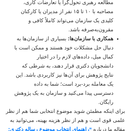
مطالعه رهبری تحول‌گرا یا تعارضات کاری،
مصاحبه با ۱۰ تا ۱۵ نفر از مدیران یا کارکنان
کلیدی یک سازمان می‌تواند کاملاً کافی و
مقرون‌به‌صرفه باشد.
همکاری با سازمان‌ها:
بسیاری از سازمان‌ها به
دنبال حل مشکلات خود هستند و ممکن است با
کمال میل، داده‌های لازم را در اختیار
دانشجویان دکتری قرار دهند، به شرطی که
نتایج پژوهش برای آن‌ها نیز کاربردی باشد. این
یک معامله برد-برد است؛ شما به داده
دسترسی پیدا می‌کنید و سازمان به یک پژوهش
رایگان.
برای اینکه مطمئن شوید موضوع انتخابی شما هم از نظر
علمی قوی است و هم از نظر هزینه بهینه، می‌توانید به
مقاله ما درباره
“راهنمای انتخاب موضوع رساله دکتری: