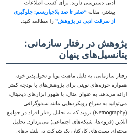
ادبی دسترسی دارند. برای کسب اطلاعات
بیشتر، مقاله
“صفر تا صد پلاجیاریسم: جلوگیری
از سرقت ادبی در پژوهش”
را مطالعه کنید.
پژوهش در رفتار سازمانی:
پتانسیل‌های پنهان
رفتار سازمانی، به دلیل ماهیت پویا و تحول‌پذیر خود،
همواره حوزه‌های نوینی برای پژوهش‌های با بودجه کمتر
ارائه می‌دهد. به عنوان مثال، با ظهور ابزارهای دیجیتال،
می‌توانید به سراغ رویکردهایی مانند نت‌نوگرافی
(Netnography) بروید که به تحلیل رفتار افراد در جوامع
آنلاین (فروم‌ها، شبکه‌های اجتماعی) می‌پردازد. تحلیل
محتوای پست‌های کارکنان یک شرکت در پلتفرم‌های