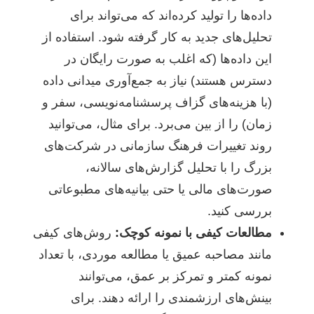
داده‌ها را تولید کرده‌اند که می‌تواند برای
تحلیل‌های جدید به کار گرفته شود. استفاده از
این داده‌ها (که اغلب به صورت رایگان در
دسترس هستند) نیاز به جمع‌آوری میدانی داده
(با هزینه‌های گزاف پرسشنامه‌نویسی، سفر و
زمان) را از بین می‌برد. برای مثال، می‌توانید
روند تغییرات فرهنگ سازمانی در شرکت‌های
بزرگ را با تحلیل گزارش‌های سالانه،
صورت‌های مالی یا حتی بیانیه‌های مطبوعاتی
بررسی کنید.
مطالعات کیفی با نمونه کوچک:
روش‌های کیفی
مانند مصاحبه عمیق یا مطالعه موردی، با تعداد
نمونه کمتر و تمرکز بر عمق، می‌توانند
بینش‌های ارزشمندی را ارائه دهند. برای