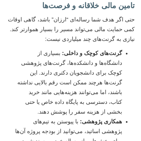
تامین مالی خلاقانه و فرصت‌ها
حتی اگر هدف شما رساله‌ای “ارزان” باشد، گاهی اوقات
کمی حمایت مالی می‌تواند مسیر را بسیار هموارتر کند.
نیازی به گرنت‌های چند میلیاردی نیست:
گرنت‌های کوچک و داخلی:
بسیاری از
دانشگاه‌ها و دانشکده‌ها، گرنت‌های پژوهشی
کوچک برای دانشجویان دکتری دارند. این
گرنت‌ها هرچند ممکن است رقم بالایی نداشته
باشند، اما می‌توانند هزینه‌هایی مانند خرید
کتاب، دسترسی به پایگاه داده خاص یا حتی
بخشی از هزینه سفر را پوشش دهند.
همکاری پژوهشی:
با پیوستن به تیم‌های
پژوهشی اساتید، می‌توانید از بودجه پروژه آن‌ها