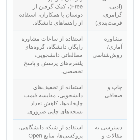
(ادبی،
Free)، کمک گرفتن از
گرامری،
دوستان یا همکاران، استفاده
فرمت‌بندی)
از راهنماهای دانشگاه.
مشاوره
استفاده از ساعات مشاوره
آماری/
رایگان دانشگاه، گروه‌های
روش‌شناسی
مطالعاتی دانشجویی،
پلتفرم‌های پرسش و پاسخ
تخصصی.
چاپ و
استفاده از تخفیف‌های
صحافی
دانشجویی، مقایسه قیمت
چاپخانه‌ها، کاهش تعداد
نسخه‌های چاپی ضروری.
دسترسی به
استفاده از شبکه دانشگاهی،
مقالات و
پروکسی‌ها، منابع Open