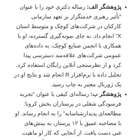
پژوهشگر الف:
رساله دکتری خود را با عنوان
“تأثیر رهبری خدمتگزار بر تعهد سازمانی
کارکنان در شرکت‌های کوچک و متوسط استان
X” انجام داد. به جای نمونه‌گیری گسترده، او با
همکاری با انجمن صنایع کوچک، به داده‌های
عمومی شرکت‌های علاقه‌مند دسترسی پیدا
کرد و از نظرسنجی آنلاین رایگان استفاده کرد.
تحلیل داده با نرم‌افزار R انجام شد و نتایج او در
یک ژورنال معتبر به چاپ رسید.
پژوهشگر ب:
رساله‌ای کیفی با عنوان “تجربه
فرسودگی شغلی در پرستاران بخش کرونا:
مطالعه‌ای پدیدارشناسانه” را به انجام رساند. او
با مصاحبه عمیق با ۱۲ پرستار، به بینش‌های
غنی دست یافت. از آنجایی که کار او ماهیت