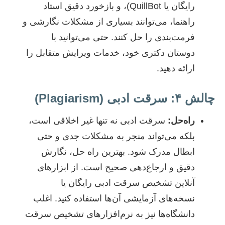
رایگان یا QuillBot)، و بازخورد دقیق استاد
راهنما، می‌توانند بسیاری از مشکلات نگارشی و
فرمت‌بندی را حل کنند. حتی می‌توانید با
دوستان دکتری خود، خدمات ویرایش متقابل را
ارائه دهید.
چالش ۴: سرقت ادبی (Plagiarism)
راه‌حل:
سرقت ادبی نه تنها غیر اخلاقی است،
بلکه می‌تواند منجر به مشکلات جدی و حتی
ابطال مدرک شود. بهترین راه حل، نگارش
دقیق و ارجاع‌دهی صحیح است. از ابزارهای
آنلاین تشخیص سرقت ادبی رایگان یا
نسخه‌های آزمایشی آن‌ها استفاده کنید. اغلب
دانشگاه‌ها نیز به نرم‌افزارهای تشخیص سرقت