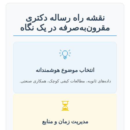
نقشه راه رساله دکتری
مقرون‌به‌صرفه در یک نگاه
💡
انتخاب موضوع هوشمندانه
داده‌های ثانویه، مطالعات کیفی کوچک، همکاری صنعتی.
⏳
مدیریت زمان و منابع