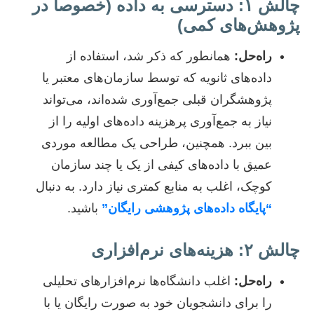
چالش ۱: دسترسی به داده (خصوصاً در
پژوهش‌های کمی)
راه‌حل:
همانطور که ذکر شد، استفاده از
داده‌های ثانویه که توسط سازمان‌های معتبر یا
پژوهشگران قبلی جمع‌آوری شده‌اند، می‌تواند
نیاز به جمع‌آوری پرهزینه داده‌های اولیه را از
بین ببرد. همچنین، طراحی یک مطالعه موردی
عمیق با داده‌های کیفی از یک یا چند سازمان
کوچک، اغلب به منابع کمتری نیاز دارد. به دنبال
“پایگاه داده‌های پژوهشی رایگان”
باشید.
چالش ۲: هزینه‌های نرم‌افزاری
راه‌حل:
اغلب دانشگاه‌ها نرم‌افزارهای تحلیلی
را برای دانشجویان خود به صورت رایگان یا با