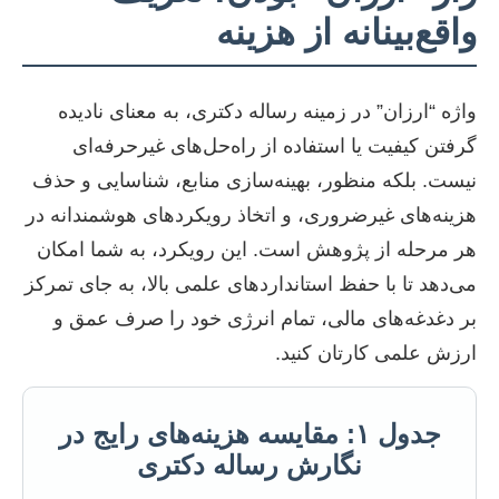
واقع‌بینانه از هزینه
واژه “ارزان” در زمینه رساله دکتری، به معنای نادیده
گرفتن کیفیت یا استفاده از راه‌حل‌های غیرحرفه‌ای
نیست. بلکه منظور، بهینه‌سازی منابع، شناسایی و حذف
هزینه‌های غیرضروری، و اتخاذ رویکردهای هوشمندانه در
هر مرحله از پژوهش است. این رویکرد، به شما امکان
می‌دهد تا با حفظ استانداردهای علمی بالا، به جای تمرکز
بر دغدغه‌های مالی، تمام انرژی خود را صرف عمق و
ارزش علمی کارتان کنید.
جدول ۱: مقایسه هزینه‌های رایج در
نگارش رساله دکتری