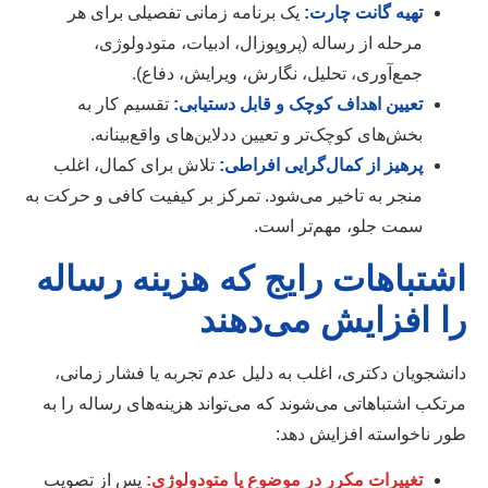
تهیه گانت چارت:
یک برنامه زمانی تفصیلی برای هر
مرحله از رساله (پروپوزال، ادبیات، متودولوژی،
جمع‌آوری، تحلیل، نگارش، ویرایش، دفاع).
تعیین اهداف کوچک و قابل دستیابی:
تقسیم کار به
بخش‌های کوچک‌تر و تعیین ددلاین‌های واقع‌بینانه.
پرهیز از کمال‌گرایی افراطی:
تلاش برای کمال، اغلب
منجر به تاخیر می‌شود. تمرکز بر کیفیت کافی و حرکت به
سمت جلو، مهم‌تر است.
اشتباهات رایج که هزینه رساله
را افزایش می‌دهند
دانشجویان دکتری، اغلب به دلیل عدم تجربه یا فشار زمانی،
مرتکب اشتباهاتی می‌شوند که می‌تواند هزینه‌های رساله را به
طور ناخواسته افزایش دهد:
تغییرات مکرر در موضوع یا متودولوژی:
پس از تصویب