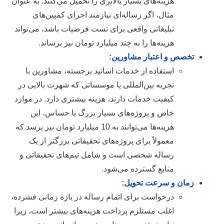
هزینه‌های بسیار بالاتری را تحمیل می‌کنند. به عنوان
مثال، اگر رساله‌ای نیازمند اجرای کمپین‌های
تبلیغاتی واقعی برای تست فرضیات باشد، می‌تواند
هزینه‌ها را به چند میلیارد تومان نیز برساند.
تخصص و اعتبار مشاورین:
استفاده از خدمات اساتید برجسته، مشاورین با
تجربه بین‌المللی یا موسساتی که شهرت بالایی در
کیفیت خدمات دارند، هزینه بیشتری دارد. در موارد
خاص و پروژه‌های بسیار بزرگ یا حساس، این
هزینه‌ها می‌توانند به 10 میلیارد تومان نیز برسد که
معمولاً برای پروژه‌های تحقیقاتی بزرگتر از یک
رساله شخصی است و شامل تیم‌های تحقیقاتی و
منابع گسترده می‌شود.
زمان و سرعت تحویل:
درخواست برای اتمام رساله در بازه زمانی فشرده،
اغلب مستلزم پرداخت هزینه‌های بیشتر است، زیرا