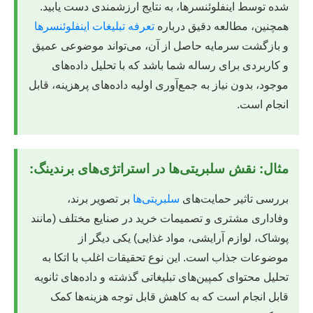
شده توسط اینفلوئنسرها، به نتایج ارزشمندی دست یابید.
همچنین، مطالعه دقیق درباره
تعرفه تبلیغات اینفلوئنسرها
و بازگشت سرمایه حاصل از آن، می‌تواند موضوعی عمیق
و کاربردی برای رساله شما باشد که با تحلیل داده‌های
موجود، بدون نیاز به جمع‌آوری اولیه داده‌های پرهزینه، قابل
انجام است.
مثال: نقش سلبریتی‌ها در استراتژی‌های برندینگ:
بررسی تاثیر حمایت‌های
سلبریتی‌ها
بر تصویر برند،
وفاداری مشتری و تصمیمات خرید در صنایع مختلف (مانند
پوشاک، لوازم آرایشی، مواد غذایی) یکی دیگر از
موضوعات جذاب است. این نوع تحقیقات اغلب با اتکا به
تحلیل محتوای کمپین‌های تبلیغاتی گذشته و داده‌های ثانویه
قابل انجام است که به کاهش قابل توجه هزینه‌ها کمک