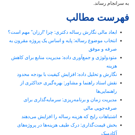
به سرانجام رساند.
فهرست مطالب
ابعاد مالی نگارش رساله دکتری: چرا “ارزان” مهم است؟
انتخاب موضوع رساله: پایه و اساس یک پروژه مقرون به
صرفه و موفق
متودولوژی و جمع‌آوری داده: مدیریت منابع برای کاهش
هزینه
نگارش و تحلیل داده: افزایش کیفیت با بودجه محدود
نقش استاد راهنما و مشاور: بهره‌گیری حداکثری از
راهنمایی‌ها
مدیریت زمان و برنامه‌ریزی: سرمایه‌گذاری برای
صرفه‌جویی مالی
اشتباهات رایج که هزینه رساله را افزایش می‌دهند
بخش قیمت‌گذاری: درک طیف هزینه‌ها در پروژه‌های
آکادمیک