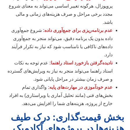
پروپوزال، هرگونه تغییر اساسی می‌تواند به معنای شروع
مجدد برخی مراحل و صرف هزینه‌های زمانی و مالی
باشد.
عدم برنامه‌ریزی برای جمع‌آوری داده:
شروع جمع‌آوری
داده بدون یک برنامه دقیق، می‌تواند منجر به جمع‌آوری
داده‌های ناکافی یا نامناسب شود که نیاز به تکرار فرآیند
دارد.
نادیده‌گرفتن بازخورد استاد راهنما:
عدم توجه به نکات
استاد راهنما می‌تواند منجر به نیاز به ویرایش‌های گسترده
و صرف زمان بیشتر در مراحل پایانی شود.
عدم خودآموزی در مهارت‌های پایه:
واگذاری تمام
بخش‌های فنی (مانند تحلیل آماری یا ویراستاری) به افراد
خارج از پروژه، هزینه‌های شما را افزایش می‌دهد.
بخش قیمت‌گذاری: درک طیف
هزینه‌ها در پروژه‌های آکادمیک