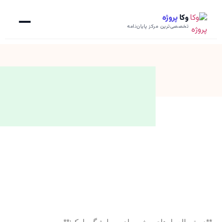
وکا
پروژه
تخصصی‌ترین مرکز پایان‌نامه