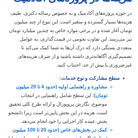
در حوزه پروژه‌های آکادمیک و به خصوص رساله دکتری، طیف
هزینه‌ها بسیار گسترده و متغیر است. این تنوع از چند میلیون
تومان آغاز شده و در برخی موارد خاص به چندین میلیارد تومان
نیز می‌رسد. این تفاوت نجومی در قیمت‌گذاری، به عوامل
متعددی بستگی دارد که درک آن‌ها به شما کمک می‌کند تا
تصمیم‌گیری آگاهانه‌تری داشته باشید و از صرف هزینه‌های
غیرضروری یا بیش از حد، اجتناب کنید.
سطح مشارکت و نوع خدمات:
مشاوره و راهنمایی اولیه (حدود 4 تا 20 میلیون
تومان):
این سطح شامل راهنمایی در انتخاب
موضوع، نگارش پروپوزال و ارائه طرح کلی تحقیق
است. هزینه در این بخش پایین‌تر است زیرا دانشجو
بخش عمده کار اجرایی را خود انجام می‌دهد.
کمک در بخش‌های خاص (حدود 20 تا 100 میلیون