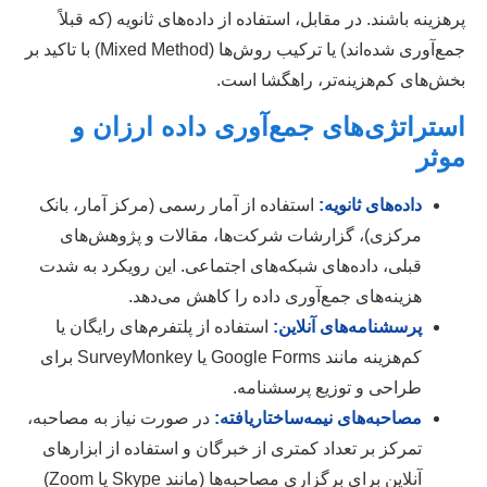
پرهزینه باشند. در مقابل، استفاده از داده‌های ثانویه (که قبلاً
جمع‌آوری شده‌اند) یا ترکیب روش‌ها (Mixed Method) با تاکید بر
بخش‌های کم‌هزینه‌تر، راهگشا است.
استراتژی‌های جمع‌آوری داده ارزان و
موثر
داده‌های ثانویه:
استفاده از آمار رسمی (مرکز آمار، بانک
مرکزی)، گزارشات شرکت‌ها، مقالات و پژوهش‌های
قبلی، داده‌های شبکه‌های اجتماعی. این رویکرد به شدت
هزینه‌های جمع‌آوری داده را کاهش می‌دهد.
پرسشنامه‌های آنلاین:
استفاده از پلتفرم‌های رایگان یا
کم‌هزینه مانند Google Forms یا SurveyMonkey برای
طراحی و توزیع پرسشنامه.
مصاحبه‌های نیمه‌ساختاریافته:
در صورت نیاز به مصاحبه،
تمرکز بر تعداد کمتری از خبرگان و استفاده از ابزارهای
آنلاین برای برگزاری مصاحبه‌ها (مانند Skype یا Zoom)