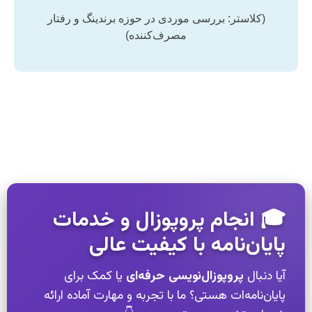
(کلاستر: بررسی موردی در حوزه برندینگ و رفتار
مصرف‌کننده)
🎓 انجام پروپوزال و خدمات
پایان‌نامه با کیفیت عالی
آیا دنبال
پروپوزال‌نویسی حرفه‌ای
یا کمک برای
پایان‌نامه‌ات هستی؟ ما با تجربه و مهارت آماده ارائه