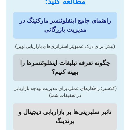
مطالعه کنید:
راهنمای جامع اینفلوئنسر مارکتینگ در
مدیریت بازرگانی
(پیلار: برای درک عمیق‌تر استراتژی‌های بازاریابی نوین)
چگونه تعرفه تبلیغات اینفلوئنسرها را
بهینه کنیم؟
(کلاستر: راهکارهای عملی برای مدیریت بودجه بازاریابی
در تحقیقات شما)
تاثیر سلبریتی‌ها بر بازاریابی دیجیتال و
برندینگ