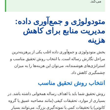
می‌کند.
متودولوژی و جمع‌آوری داده:
مدیریت منابع برای کاهش
هزینه
بخش متودولوژی و جمع‌آوری داده اغلب یکی از پرهزینه‌ترین
مراحل نگارش رساله است. با انتخاب روش تحقیق مناسب و
استراتژی‌های هوشمندانه، می‌توان این هزینه‌ها را به میزان
چشمگیری کاهش داد.
انتخاب روش تحقیق مناسب
روش تحقیق شما باید با اهداف رساله همخوانی داشته باشد. در
بسیاری از موارد، تحقیقات کیفی (مانند مصاحبه عمیق یا گروه
کانونی) یا تحقیقات کمی با نمونه‌گیری بزرگ، می‌توانند بسیار