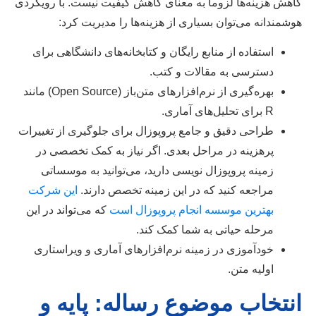
کاهش هزینه‌ها لزوماً به معنای کاهش کیفیت نیست. با رویکردی
هوشمندانه می‌توان بسیاری از هزینه‌ها را مدیریت کرد:
استفاده از منابع رایگان و کتابخانه‌های دانشگاهی برای
دسترسی به مقالات و کتب.
بهره‌گیری از نرم‌افزارهای متن‌باز (Open Source) مانند
R برای تحلیل‌های آماری.
طراحی دقیق و جامع پروپوزال برای جلوگیری از تغییرات
پرهزینه در مراحل بعدی. اگر نیاز به کمک تخصصی در
زمینه پروپوزال نویسی دارید، می‌توانید به موسساتی
مراجعه کنید که در این زمینه تخصص دارند.
این شرکت
بهترین موسسه انجام پروپوزال است
که می‌تواند در این
مرحله حیاتی به شما کمک کند.
خودآموزی در زمینه نرم‌افزارهای آماری و ویراستاری
اولیه متن.
انتخاب موضوع رساله: پایه و