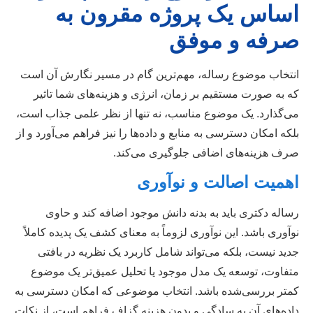
اساس یک پروژه مقرون به
صرفه و موفق
انتخاب موضوع رساله، مهم‌ترین گام در مسیر نگارش آن است
که به صورت مستقیم بر زمان، انرژی و هزینه‌های شما تاثیر
می‌گذارد. یک موضوع مناسب، نه تنها از نظر علمی جذاب است،
بلکه امکان دسترسی به منابع و داده‌ها را نیز فراهم می‌آورد و از
صرف هزینه‌های اضافی جلوگیری می‌کند.
اهمیت اصالت و نوآوری
رساله دکتری باید به بدنه دانش موجود اضافه کند و حاوی
نوآوری باشد. این نوآوری لزوماً به معنای کشف یک پدیده کاملاً
جدید نیست، بلکه می‌تواند شامل کاربرد یک نظریه در بافتی
متفاوت، توسعه یک مدل موجود یا تحلیل عمیق‌تر یک موضوع
کمتر بررسی‌شده باشد. انتخاب موضوعی که امکان دسترسی به
داده‌های آن به سادگی و بدون هزینه گزاف فراهم است، از نکات