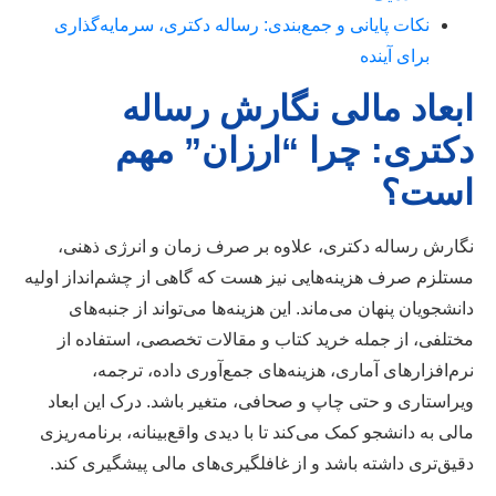
نکات پایانی و جمع‌بندی: رساله دکتری، سرمایه‌گذاری
برای آینده
ابعاد مالی نگارش رساله
دکتری: چرا “ارزان” مهم
است؟
نگارش رساله دکتری، علاوه بر صرف زمان و انرژی ذهنی،
مستلزم صرف هزینه‌هایی نیز هست که گاهی از چشم‌انداز اولیه
دانشجویان پنهان می‌ماند. این هزینه‌ها می‌تواند از جنبه‌های
مختلفی، از جمله خرید کتاب و مقالات تخصصی، استفاده از
نرم‌افزارهای آماری، هزینه‌های جمع‌آوری داده، ترجمه،
ویراستاری و حتی چاپ و صحافی، متغیر باشد. درک این ابعاد
مالی به دانشجو کمک می‌کند تا با دیدی واقع‌بینانه، برنامه‌ریزی
دقیق‌تری داشته باشد و از غافلگیری‌های مالی پیشگیری کند.