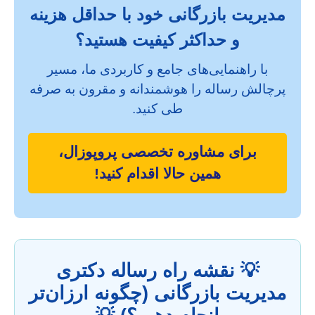
مدیریت بازرگانی خود با حداقل هزینه
و حداکثر کیفیت هستید؟
با راهنمایی‌های جامع و کاربردی ما، مسیر
پرچالش رساله را هوشمندانه و مقرون به صرفه
طی کنید.
برای مشاوره تخصصی پروپوزال،
همین حالا اقدام کنید!
💡 نقشه راه رساله دکتری
مدیریت بازرگانی (چگونه ارزان‌تر