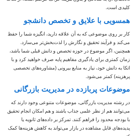
کلیدی است.
همسویی با علایق و تخصص دانشجو
کار بر روی موضوعی که به آن علاقه دارید، انگیزه شما را حفظ
می‌کند و فرآیند تحقیق و نگارش را لذت‌بخش‌تر می‌سازد.
همچنین، اگر موضوع در حوزه تخصص و دانش قبلی شما باشد،
زمان کمتری برای یادگیری مفاهیم پایه صرف خواهید کرد و با
اتکا به دانش خود، نیاز به منابع بیرونی (مشاوره‌های تخصصی
پرهزینه) کمتر می‌شود.
موضوعات پربازده در مدیریت بازرگانی
در رشته مدیریت بازرگانی، موضوعات متنوعی وجود دارند که
می‌توانند هم از نظر علمی جذاب باشند و هم امکان انجام تحقیق
با بودجه محدود را فراهم کنند. تمرکز بر داده‌های ثانویه یا
پدیده‌های قابل مشاهده در بازار می‌تواند به کاهش هزینه‌ها کمک