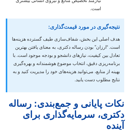
نیازمند تخصیص منابع و نیروی انسانی بیشتری
است.
نتیجه‌گیری در مورد قیمت‌گذاری:
هدف اصلی این بخش، شفاف‌سازی طیف گسترده هزینه‌ها
است. “ارزان” بودن رساله دکتری، به معنای یافتن بهترین
تعادل بین کیفیت، نیازهای دانشجو و بودجه موجود است. با
برنامه‌ریزی دقیق، انتخاب موضوع هوشمندانه و بهره‌گیری
بهینه از منابع، می‌توانید هزینه‌های خود را مدیریت کنید و به
نتایج مطلوب دست یابید.
نکات پایانی و جمع‌بندی: رساله
دکتری، سرمایه‌گذاری برای
آینده