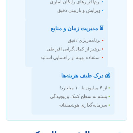
•
نرم‌افزارهای رایگان آماری
•
ویرایش و بازبینی دقیق
⏳ مدیریت زمان و منابع
•
برنامه‌ریزی دقیق
•
پرهیز از کمال‌گرایی افراطی
•
استفاده بهینه از راهنمایی اساتید
💰 درک طیف هزینه‌ها
•
از ۴ میلیون تا ۱۰ میلیارد!
•
بسته به سطح کمک و پیچیدگی
•
سرمایه‌گذاری هوشمندانه