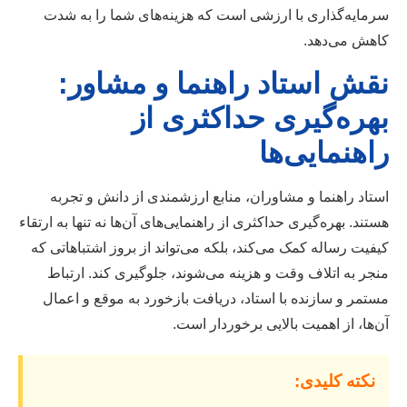
سرمایه‌گذاری با ارزشی است که هزینه‌های شما را به شدت
کاهش می‌دهد.
نقش استاد راهنما و مشاور:
بهره‌گیری حداکثری از
راهنمایی‌ها
استاد راهنما و مشاوران، منابع ارزشمندی از دانش و تجربه
هستند. بهره‌گیری حداکثری از راهنمایی‌های آن‌ها نه تنها به ارتقاء
کیفیت رساله کمک می‌کند، بلکه می‌تواند از بروز اشتباهاتی که
منجر به اتلاف وقت و هزینه می‌شوند، جلوگیری کند. ارتباط
مستمر و سازنده با استاد، دریافت بازخورد به موقع و اعمال
آن‌ها، از اهمیت بالایی برخوردار است.
نکته کلیدی: