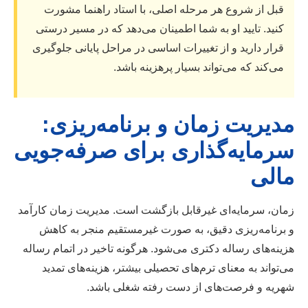
قبل از شروع هر مرحله اصلی، با استاد راهنما مشورت
کنید. تایید او به شما اطمینان می‌دهد که در مسیر درستی
قرار دارید و از تغییرات اساسی در مراحل پایانی جلوگیری
می‌کند که می‌تواند بسیار پرهزینه باشد.
مدیریت زمان و برنامه‌ریزی:
سرمایه‌گذاری برای صرفه‌جویی
مالی
زمان، سرمایه‌ای غیرقابل بازگشت است. مدیریت زمان کارآمد
و برنامه‌ریزی دقیق، به صورت غیرمستقیم منجر به کاهش
هزینه‌های رساله دکتری می‌شود. هرگونه تاخیر در اتمام رساله
می‌تواند به معنای ترم‌های تحصیلی بیشتر، هزینه‌های تمدید
شهریه و فرصت‌های از دست رفته شغلی باشد.