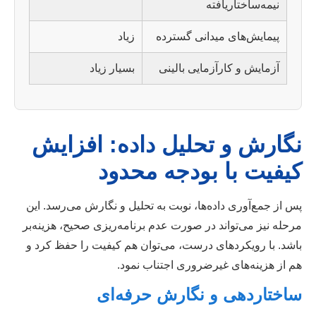
نیمه‌ساختاریافته
پیمایش‌های میدانی گسترده
زیاد
آزمایش و کارآزمایی بالینی
بسیار زیاد
نگارش و تحلیل داده: افزایش
کیفیت با بودجه محدود
پس از جمع‌آوری داده‌ها، نوبت به تحلیل و نگارش می‌رسد. این
مرحله نیز می‌تواند در صورت عدم برنامه‌ریزی صحیح، هزینه‌بر
باشد. با رویکردهای درست، می‌توان هم کیفیت را حفظ کرد و
هم از هزینه‌های غیرضروری اجتناب نمود.
ساختاردهی و نگارش حرفه‌ای