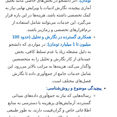
تومان):
اگر دانشجو در بخش‌های خاصی مانند تحلیل
آماری پیچیده، نگارش ادبیات یا ویرایش نهایی نیاز به
کمک تخصصی داشته باشد، هزینه‌ها در این بازه قرار
می‌گیرد. این خدمات می‌توانند شامل استفاده از
نرم‌افزارهای تخصصی و زمان‌بر باشند.
همکاری گسترده در نگارش و تحلیل (حدود 100
میلیون تا 1 میلیارد تومان):
در مواردی که دانشجو
به دلیل مشغله زیاد یا عدم تسلط کافی، بخش
عمده‌ای از کار نگارش و تحلیل را به متخصصین
واگذار می‌کند، هزینه‌ها به مراتب بالاتر می‌رود. این
شامل خدمات جامع از جمع‌آوری داده تا نگارش
فصل‌های مختلف است.
پیچیدگی موضوع و روش‌شناسی:
رساله‌هایی که نیاز به جمع‌آوری داده‌های میدانی
گسترده، آزمایش‌های پرهزینه یا دسترسی به منابع
اطلاعاتی خاص و گران‌قیمت دارند، به طور طبیعی