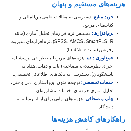
هزینه‌های مستقیم و پنهان
خرید منابع:
دسترسی به مقالات علمی بین‌المللی و
کتاب‌های مرجع.
نرم‌افزارها:
لایسنس نرم‌افزارهای تحلیل آماری (مانند
SPSS، AMOS، SmartPLS، R)، نرم‌افزارهای مدیریت
رفرنس (مانند EndNote).
جمع‌آوری داده:
هزینه‌های مربوط به طراحی پرسشنامه،
اجرای نظرسنجی، مصاحبه (ایاب و ذهاب، هدایا به
پاسخگویان)، دسترسی به بانک‌های اطلاعاتی تخصصی.
خدمات تخصصی:
ترجمه متون، ویراستاری ادبی و فنی،
تحلیل آماری حرفه‌ای، خدمات مشاوره‌ای.
چاپ و صحافی:
هزینه‌های نهایی برای ارائه رساله به
دانشگاه.
راهکارهای کاهش هزینه‌ها