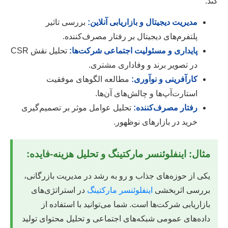
کند.
مدیریت دیجیتال و بازاریابی آنلاین:
بررسی تاثیر
پلتفرم‌های دیجیتال بر رفتار مصرف‌کننده.
پایداری و مسئولیت اجتماعی شرکت‌ها:
تحلیل نقش CSR
در تصویر برند و وفاداری مشتری.
کارآفرینی و نوآوری:
مطالعه الگوهای موفقیت
استارت‌آپ‌ها و چالش‌های آن‌ها.
رفتار مصرف‌کننده:
تحلیل عوامل موثر بر تصمیم‌گیری
خرید در بازارهای نوظهور.
مثال: اینفلوئنسر مارکتینگ و تحلیل هزینه-فایده:
یکی از حوزه‌های جذاب و رو به رشد در مدیریت بازرگانی،
بررسی اثربخشی
اینفلوئنسر مارکتینگ
در استراتژی‌های
بازاریابی شرکت‌ها است. شما می‌توانید با استفاده از
داده‌های عمومی شبکه‌های اجتماعی و تحلیل محتوای تولید