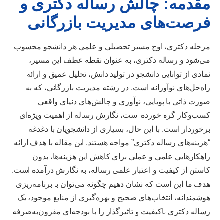
مقدمه: چالش رساله دکتری و
فرصت‌های مدیریت بازرگانی
مرحله دکتری، اوج مسیر تحصیلی و علمی هر دانشجو محسوب
می‌شود و رساله دکتری، به عنوان نقطه عطف این مسیر،
نمادی از توانایی دانشجو در تولید دانش، تحلیل عمیق و ارائه
راه‌حل‌های نوآورانه است. در رشته مدیریت بازرگانی، که به
صورت ذاتی با پویایی، نوآوری و چالش‌های دنیای واقعی
کسب‌وکار گره خورده است، نگارش رساله از اهمیت ویژه‌ای
برخوردار است. با این حال، بسیاری از دانشجویان با دغدغه
“هزینه‌های رساله دکتری” مواجه هستند. این مقاله با هدف ارائه
راهکارهایی علمی و عملی برای کاهش این هزینه‌ها، بدون
کاستن از کیفیت و اعتبار علمی رساله، به نگارش درآمده است.
هدف ما این است که نشان دهیم چگونه می‌توان با برنامه‌ریزی
هوشمندانه، انتخاب‌های صحیح و بهره‌گیری از منابع موجود، یک
رساله دکتری باکیفیت و تاثیرگذار را با بودجه‌ای مقرون‌به‌صرفه