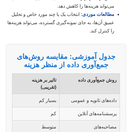
می‌تواند هزینه‌ها را کاهش دهد.
مطالعات موردی:
انتخاب یک یا چند مورد خاص و تحلیل
عمیق آن‌ها، به جای نمونه‌گیری گسترده، می‌تواند هزینه‌ها
را کنترل کند.
جدول آموزشی: مقایسه روش‌های
جمع‌آوری داده از منظر هزینه
روش جمع‌آوری داده
تاثیر بر هزینه
(تقریبی)
داده‌های ثانویه و عمومی
بسیار کم
پرسشنامه‌های آنلاین
کم
مصاحبه‌های
متوسط