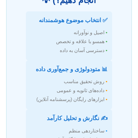
انجام دهیم؟) 💡
✅ انتخاب موضوع هوشمندانه
•
اصیل و نوآورانه
•
همسو با علاقه و تخصص
•
دسترسی آسان به داده
📊 متودولوژی و جمع‌آوری داده
•
روش تحقیق مناسب
•
داده‌های ثانویه و عمومی
•
ابزارهای رایگان (پرسشنامه آنلاین)
✍️ نگارش و تحلیل کارآمد
•
ساختاردهی منظم