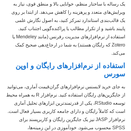
یک رساله با ساختار منظم، خوانایی بالا و منطق قوی، نیاز به
ویرایش‌های متعدد و پرهزینه را کاهش می‌دهد. از ابتدا بر روی
یک قالب‌بندی استاندارد تمرکز کنید، به اصول نگارش علمی
پایبند باشید و از تکرار مطالب یا پراکنده‌گویی اجتناب کنید.
استفاده از نرم‌افزارهای مدیریت رفرنس (مانند Mendeley یا
Zotero که رایگان هستند) به شما در ارجاع‌دهی صحیح کمک
می‌کند.
استفاده از نرم‌افزارهای رایگان و اوپن
سورس
به جای خرید لایسنس نرم‌افزارهای گران‌قیمت آماری، می‌توانید
از جایگزین‌های رایگان استفاده کنید. نرم‌افزار R به همراه محیط
توسعه RStudio، یکی از قدرتمندترین ابزارهای تحلیل آماری
است که کاملاً رایگان و دارای جامعه کاربری بسیار فعال است.
نرم‌افزار JASP نیز یک جایگزین رایگان و کاربرپسند برای
SPSS محسوب می‌شود. خودآموزی در این زمینه‌ها،