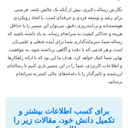
نگارش رساله دکتری، بیش از آنکه یک چالش باشد، فرصتی
برای رشد و توسعه فردی و حرفه‌ای است. با اتخاذ رویکردی
هوشمندانه و برنامه‌ریزی دقیق، می‌توان این مسیر را با حداقل
هزینه و حداکثر کیفیت به سرانجام رساند. به یاد داشته باشید که
رساله شما، سرمایه‌گذاری شما برای آینده شغلی و علمی‌تان
است و هر قدمی که با دقت و آگاهی برداشته شود، به موفقیت
نهایی شما کمک خواهد کرد. هدف ما این بود که با ارائه راهکارها
و اطلاعات کاربردی، شما را در این مسیر یاری کنیم تا رساله‌ای
ارزشمند و تاثیرگذار را با دغدغه‌های مالی کمتر به سرانجام
برسانید.
برای کسب اطلاعات بیشتر و
تکمیل دانش خود، مقالات زیر را