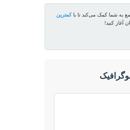
ع به شما کمک می‌کند تا با
کمترین
 آغاز کنید!
وگرافیک