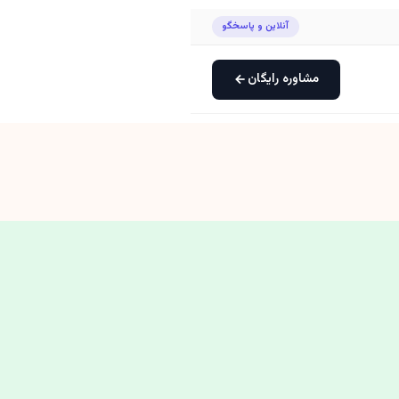
آنلاین و پاسخگو
مشاوره رایگان