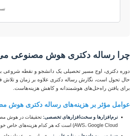
تسل
چرا رساله دکتری هوش مصنوعی می‌تو
دوره دکتری، اوج مسیر تحصیلی یک دانشجو و نقطه شروعی 
حال تحول است، نگارش رساله دکتری علاوه بر زمان و تلاش فکر
برای یافتن راه‌حل‌های هوشمندانه و کاهش هزینه‌هاست.
عوامل مؤثر بر هزینه‌های رساله دکتری هوش م
نرم‌افزارها و سخت‌افزارهای تخصصی:
AWS، Google Cloud) است که هر کدام هزینه‌های خاص خود را دارند.
دسترسی به داده‌ها و منابع علمی:
برخی از مجموعه‌داده‌های با 