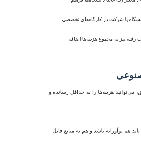
نشگاه یا شرکت در کارگاه‌های تخصصی
رفته نیز به مجموع هزینه‌ها اضافه
صنوعی
ی‌توانید هزینه‌ها را به حداقل رسانده و
د هم نوآورانه باشد و هم به منابع قابل