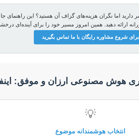
ارید اما نگران هزینه‌های گزاف آن هستید؟ این راهنمای جام
رانه ارائه دهید. همین امروز مسیر خود را برای آینده‌ای درخشان
برای شروع مشاوره رایگان با ما تماس بگیرید
ری هوش مصنوعی ارزان و موفق: اینف
💡
انتخاب هوشمندانه موضوع