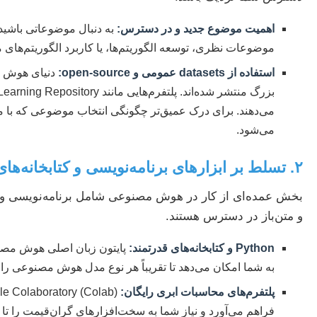
اهمیت موضوع جدید و در دسترس:
به دنبال موضوعاتی باشید 
موضوعات نظری، توسعه الگوریتم‌ها، یا کاربرد الگوریتم‌های م
استفاده از datasets عمومی و open-source:
دنیای هوش مص
می‌دهند. برای درک عمیق‌تر چگونگی انتخاب موضوعی که با من
می‌شود.
۲. تسلط بر ابزارهای برنامه‌نویسی و کتابخانه‌های رایگان
بخش عمده‌ای از کار در هوش مصنوعی شامل برنامه‌نویسی و است
و متن‌باز در دسترس هستند.
Python و کتابخانه‌های قدرتمند:
به شما امکان می‌دهد تا تقریباً هر نوع مدل هوش مصنوعی را پی
پلتفرم‌های محاسبات ابری رایگان: