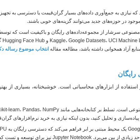
که نیازی به جمع‌آوری داده‌های بسیار گران‌قیمت یا دسترسی به تجهیز
وجود در حوزه‌های جدید می‌توانند گزینه‌های خوبی باشند.
نوعی سرشار از مجموعه‌داده‌های رایگان و باکیفیت است که توسط د
بزرگ 
ابع آزاد همخوانی داشته باشد، مطالعه مقاله
انتخاب موضوع رساله 
فاده از ابزارهای محاسباتی است. خوشبختانه، بسیاری از بهترین
اده‌سازی و تحلیل کنید، بدون اینکه نیازی به خرید نرم‌افزارهای گران‌
فراهم می‌آورد و نیاز شما به سخت‌افزارهای گران‌قیمت را تا حد زیا