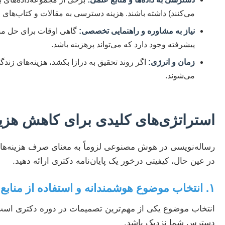
می‌کنند) داشته باشند. هزینه دسترسی به مقالات و کتاب‌های 
نیاز به مشاوره و راهنمایی تخصصی:
گاهی اوقات برای حل مش
پیشرفته وجود دارد که می‌تواند پرهزینه باشد.
زمان و انرژی:
اگر روند تحقیق به درازا بکشد، هزینه‌های ز
می‌شوند.
استراتژی‌های کلیدی برای کاهش هز
رساله‌نویسی در هوش مصنوعی لزوماً به معنای صرف هزینه‌های گ
در عین حال، کیفیتی درخور یک پایان‌نامه دکتری ارائه دهید.
۱. انتخاب موضوع هوشمندانه و استفاده از منابع آزاد
انتخاب موضوع یکی از مهم‌ترین تصمیمات در دوره دکتری است که
دسترس شما نزدیک باشد.