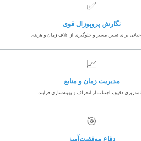
✅
نگارش پروپوزال قوی
یاتی برای تعیین مسیر و جلوگیری از اتلاف زمان و هزینه.
📈
مدیریت زمان و منابع
امه‌ریزی دقیق، اجتناب از انحراف و بهینه‌سازی فرآیند.
🎯
دفاع موفقیت‌آمیز