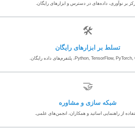
کز بر نوآوری، داده‌های در دسترس و ابزارهای رایگان.
🛠️
تسلط بر ابزارهای رایگان
Python, TensorFlow, PyTor، پلتفرم‌های داده رایگان.
🤝
شبکه سازی و مشاوره
فاده از راهنمایی اساتید و همکاران، انجمن‌های علمی.