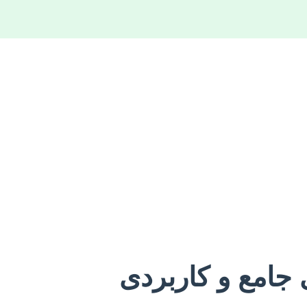
جامع و کاربردی