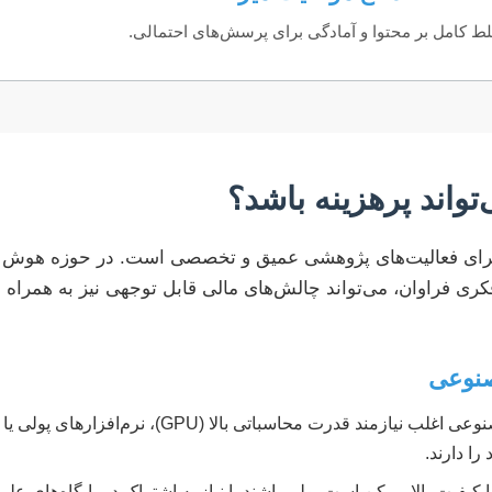
ط کامل بر محتوا و آمادگی برای پرسش‌های احتمالی.
اند پرهزینه باشد؟
برای فعالیت‌های پژوهشی عمیق و تخصصی است. در حوزه هوش 
ی فراوان، می‌تواند چالش‌های مالی قابل توجهی نیز به همراه د
صنوعی
تحقیقات در هوش مصنوعی اغلب نیازمند قدرت محاسبا
کیفیت بالا ممکن است پولی باشند یا نیاز به اشتراک در پایگاه‌های علمی 