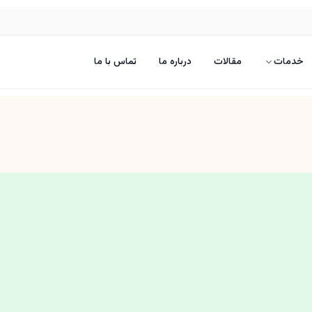
خدمات
مقالات
درباره ما
تماس با ما