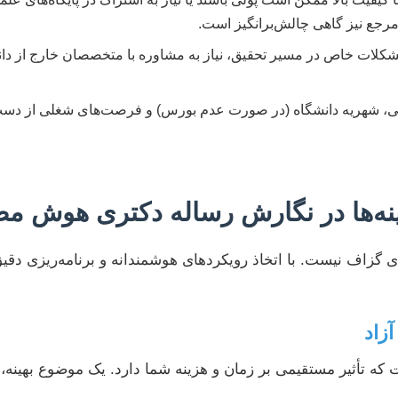
مرجع نیز گاهی چالش‌برانگیز است.
کلات خاص در مسیر تحقیق، نیاز به مشاوره با متخصصان خارج از دا
ندگی، شهریه دانشگاه (در صورت عدم بورس) و فرصت‌های شغلی از دست 
ینه‌ها در نگارش رساله دکتری هوش م
زاف نیست. با اتخاذ رویکردهای هوشمندانه و برنامه‌ریزی دقیق، م
 تأثیر مستقیمی بر زمان و هزینه شما دارد. یک موضوع بهینه، بای