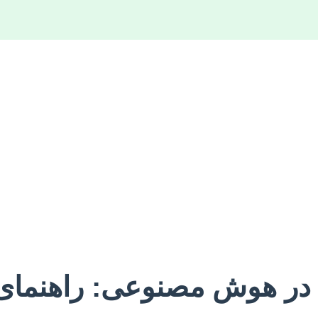
 در هوش مصنوعی: راهنمای 