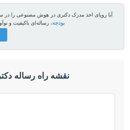
آیا رویای اخذ مدرک دکتری در هوش مصنوعی را در سر د
بودجه
، رساله‌ای باکیفیت و نوآو
نقشه راه رساله دکت