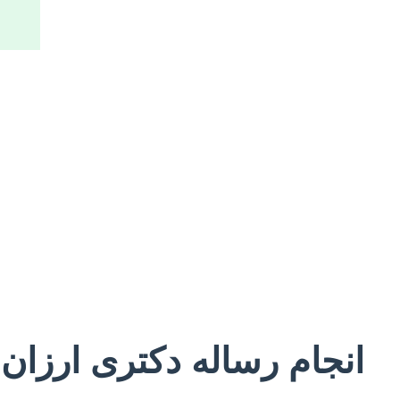
انجام رساله دکتری ارزان