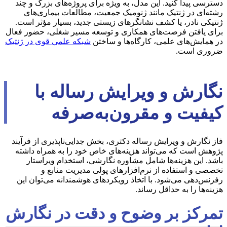
دسترسی پیدا کنید. این مدل، به ویژه برای پروژه‌های بزرگ و چند
رشته‌ای در ژنتیک مانند ژنومیک جمعیت، مطالعات بیماری‌های
ژنتیکی نادر، یا کشف نشانگرهای زیستی جدید، بسیار مؤثر است.
برای یافتن فرصت‌های همکاری و توسعه مسیر شغلی، حضور فعال
در همایش‌های علمی، کارگاه‌ها و ساختن
شبکه علمی قوی در ژنتیک
ضروری است.
نگارش و ویرایش رساله با
کیفیت و مقرون‌به‌صرفه
فاز نگارش و ویرایش رساله دکتری، بخش جدایی‌ناپذیری از فرآیند
پژوهش است که می‌تواند هزینه‌های خاص خود را به همراه داشته
باشد. این هزینه‌ها شامل مشاوره نگارشی، استخدام ویراستار
تخصصی و استفاده از نرم‌افزارهای پولی مدیریت منابع و
رفرنس‌دهی می‌شود. با اتخاذ رویکردهای هوشمندانه می‌توان این
هزینه‌ها را به حداقل رساند.
تمرکز بر وضوح و دقت در نگارش