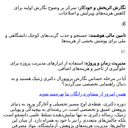
نگارش اثربخش و خودکار:
تمرکز بر وضوح نگارش اولیه برای
کاهش هزینه‌های ویرایش و اصلاحات.
💰
تامین مالی هوشمند:
جستجو و جذب گرنت‌های کوچک دانشگاهی و
ملی برای پوشش بخشی از هزینه‌ها.
📈
مدیریت زمان و پروژه:
استفاده از ابزارهای مدیریت پروژه برای
جلوگیری از تأخیر و هزینه‌های اضافی.
آیا در مرحله حساس نگارش پروپوزال دکتری ژنتیک هستید و به
دنبال راهنمایی تخصصی می‌گردید؟
همین امروز از مشاوره رایگان ما بهره‌مند شوید
دوره دکتری، نقطه‌ی اوج مسیر تحصیلی و آغازگر ورود به دنیای
پژوهش عمیق و تخصصی است. در رشته‌ای به پیچیدگی و پویایی
ژنتیک، رساله دکتری نه تنها نمایش‌دهنده تسلط علمی دانشجو است،
بلکه چالش‌های متعددی را نیز با خود به همراه دارد. از میان این
چالش‌ها، مدیریت هزینه‌های پژوهش، آزمایشگاه، مواد مصرفی