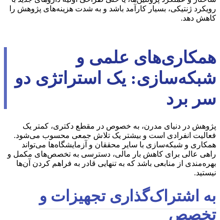
رویکرد ژنتیکی، بسیار کارآمد باشد و به شدت هزینه‌های پژوهش را
کاهش دهد.
همکاری‌های علمی و
شبکه‌سازی: یک استراتژی دو
سر برد
پژوهش در دنیای مدرن، به خصوص در مقطع دکتری، کمتر یک
فعالیت انفرادی است و بیشتر یک تلاش جمعی محسوب می‌شود.
همکاری و شبکه‌سازی با سایر محققان و آزمایشگاه‌ها می‌تواند
راهی عالی برای کاهش بار مالی، دسترسی به تخصص‌های مکمل و
بهره‌مندی از منابعی باشد که به تنهایی قادر به فراهم کردن آن‌ها
نیستید.
به اشتراک‌گذاری تجهیزات و
تخصص