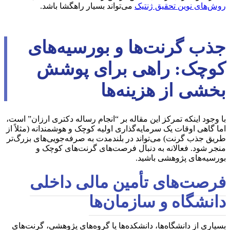
روش‌های نوین تحقیق ژنتیک
می‌تواند بسیار راهگشا باشد.
جذب گرنت‌ها و بورسیه‌های
کوچک: راهی برای پوشش
بخشی از هزینه‌ها
با وجود اینکه تمرکز این مقاله بر “انجام رساله دکتری ارزان” است،
اما گاهی اوقات یک سرمایه‌گذاری اولیه کوچک و هوشمندانه (مثلاً از
طریق جذب گرنت) می‌تواند در بلندمدت به صرفه‌جویی‌های بزرگ‌تر
منجر شود. فعالانه به دنبال فرصت‌های گرنت‌های کوچک و
بورسیه‌های پژوهشی باشید.
فرصت‌های تأمین مالی داخلی
دانشگاه و سازمان‌ها
بسیاری از دانشگاه‌ها، دانشکده‌ها یا گروه‌های پژوهشی، گرنت‌های