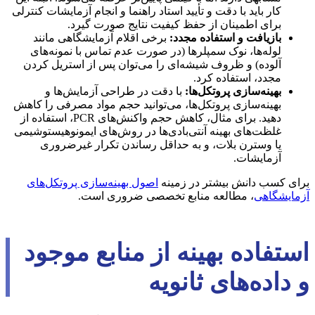
کار باید با دقت و تأیید استاد راهنما و انجام آزمایشات کنترلی
برای اطمینان از حفظ کیفیت نتایج صورت گیرد.
بازیافت و استفاده مجدد:
برخی اقلام آزمایشگاهی مانند
لوله‌ها، نوک سمپلرها (در صورت عدم تماس با نمونه‌های
آلوده) و ظروف شیشه‌ای را می‌توان پس از استریل کردن
مجدد، استفاده کرد.
بهینه‌سازی پروتکل‌ها:
با دقت در طراحی آزمایش‌ها و
بهینه‌سازی پروتکل‌ها، می‌توانید حجم مواد مصرفی را کاهش
دهید. برای مثال، کاهش حجم واکنش‌های PCR، استفاده از
غلظت‌های بهینه آنتی‌بادی‌ها در روش‌های ایمونوهیستوشیمی
یا وسترن بلات، و به حداقل رساندن تکرار غیرضروری
آزمایشات.
برای کسب دانش بیشتر در زمینه
اصول بهینه‌سازی پروتکل‌های
آزمایشگاهی
، مطالعه منابع تخصصی ضروری است.
استفاده بهینه از منابع موجود
و داده‌های ثانویه