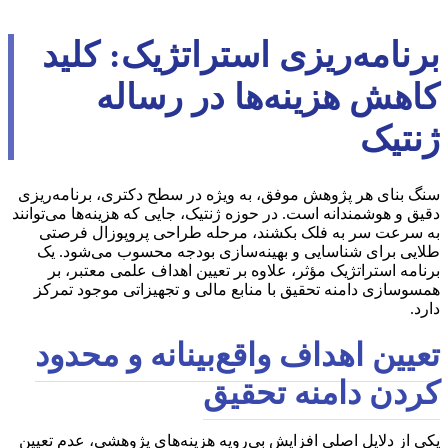
برنامه‌ریزی استراتژیک: کلید
کاهش هزینه‌ها در رساله
ژنتیک
سنگ بنای هر پژوهش موفق، به ویژه در سطح دکتری، برنامه‌ریزی
دقیق و هوشمندانه است. در حوزه ژنتیک، جایی که هزینه‌ها می‌توانند
به سرعت سر به فلک بکشند، مرحله طراحی پروپوزال فرصتی
طلایی برای شناسایی و بهینه‌سازی بودجه محسوب می‌شود. یک
برنامه استراتژیک مؤثر، علاوه بر تعیین اهداف علمی معتبر، بر
همسوسازی دامنه تحقیق با منابع مالی و تجهیزاتی موجود تمرکز
دارد.
تعیین اهداف واقع‌بینانه و محدود
کردن دامنه تحقیق
یکی از دلایل اصلی افزایش بی‌رویه هزینه‌های پژوهشی، عدم تعیین