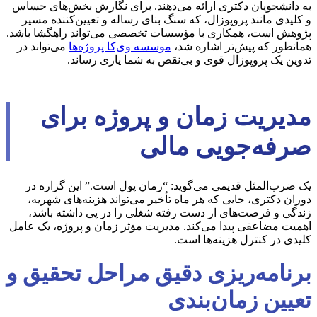
به دانشجویان دکتری ارائه می‌دهند. برای نگارش بخش‌های حساس
و کلیدی مانند پروپوزال، که سنگ بنای رساله و تعیین‌کننده مسیر
پژوهش است، همکاری با مؤسسات تخصصی می‌تواند راهگشا باشد.
همانطور که پیش‌تر اشاره شد،
موسسه وی‌کا پروژه‌ها
می‌تواند در
تدوین یک پروپوزال قوی و بی‌نقص به شما یاری رساند.
مدیریت زمان و پروژه برای
صرفه‌جویی مالی
یک ضرب‌المثل قدیمی می‌گوید: “زمان پول است.” این گزاره در
دوران دکتری، جایی که هر ماه تأخیر می‌تواند هزینه‌های شهریه،
زندگی و فرصت‌های از دست رفته شغلی را در پی داشته باشد،
اهمیت مضاعفی پیدا می‌کند. مدیریت مؤثر زمان و پروژه، یک عامل
کلیدی در کنترل هزینه‌ها است.
برنامه‌ریزی دقیق مراحل تحقیق و
تعیین زمان‌بندی