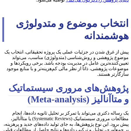
انتخاب موضوع و متدولوژی
هوشمندانه
پیش از غرق شدن در جزئیات عملی یک پروژه تحقیقاتی، انتخاب یک
موضوع پژوهشی و روش‌شناسی (متدولوژی) مناسب، می‌تواند
تعیین‌کننده‌ترین عامل در مدیریت بودجه باشد. برخی رویکردها و
موضوعات پژوهشی، ذاتاً از نظر مالی کم‌هزینه‌تر و با منابع موجود
سازگارتر هستند.
پژوهش‌های مروری سیستماتیک
و متاآنالیز (Meta-analysis)
یک رساله دکتری می‌تواند با تمرکز بر تحلیل ثانویه داده‌ها، انجام
مطالعات مروری سیستماتیک (Systematic Reviews) یا متاآنالیز،
پیش برود. این نوع پژوهش‌ها، به جای تولید داده‌های جدید و پرهزینه،
بر جمع‌آوری، تحلیل و ترکیب داده‌ها و نتایج حاصل از مطالعات قبلی