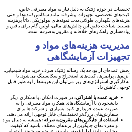
تحقیقات در حوزه ژنتیک به دلیل نیاز به مواد مصرفی خاص،
کیت‌های تخصصی، تجهیزات پیشرفته مانند سکانس‌کننده‌ها و حتی
هزینه‌های نگهداری طولانی‌مدت نمونه‌های بیولوژیکی، ذاتاً پرهزینه
هستند. شناخت دقیق این چالش‌های مالی، اولین گام برای یافتن و
پیاده‌سازی راهکارهای خلاقانه و مقرون‌به‌صرفه است.
مدیریت هزینه‌های مواد و
تجهیزات آزمایشگاهی
بخش عمده‌ای از بودجه یک رساله ژنتیک صرف خرید مواد شیمیایی،
آنزیم‌ها، پرایمرها، کیت‌های استخراج و سکانسینگ می‌شود. با
به‌کارگیری استراتژی‌های زیر می‌توان این هزینه‌ها را به طور قابل
توجهی کاهش داد:
خرید عمده یا اشتراکی:
در صورت امکان، با همکاری دیگر
دانشجویان یا آزمایشگاه‌های همکار، مواد مصرفی را به
صورت عمده خریداری کنید. بسیاری از شرکت‌ها برای
سفارش‌های بزرگ‌تر تخفیف‌های قابل توجهی ارائه می‌دهند.
استفاده از جایگزین‌های مقرون‌به‌صرفه:
همیشه به دنبال مواد
و معرف‌های جایگزین از برندهای مختلف باشید که کیفیت
مشابهی دارند اما با قیمتی پایین‌تر عرضه می‌شوند. البته این