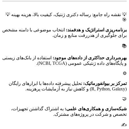
💡 نقشه راه جامع: رساله دکتری ژنتیک، کیفیت بالا، هزینه بهینه 💡
🎯
برنامه‌ریزی استراتژیک و هدفمند:
انتخاب موضوعی با دامنه مشخص
برای جلوگیری از هدررفت منابع و زمان.
📚
بهره‌برداری حداکثری از داده‌های موجود:
استفاده از بانک‌های زیستی
و پایگاه‌های داده ژنتیکی عمومی (NCBI, TCGA).
⚙️
تمرکز بر بیوانفورماتیک:
تحلیل پیشرفته داده‌ها با ابزارهای رایگان
(R, Python, Galaxy) و کاهش نیاز به آزمایشات پرهزینه.
🤝
شبکه‌سازی و همکاری‌های علمی:
به اشتراک گذاشتن تجهیزات،
تخصص و شرکت در پروژه‌های مشترک.
✍️