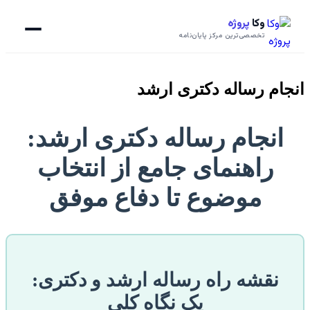
وکا
پروژه
تخصصی‌ترین مرکز پایان‌نامه
انجام رساله دکتری ارشد
انجام رساله دکتری ارشد:
راهنمای جامع از انتخاب
موضوع تا دفاع موفق
نقشه راه رساله ارشد و دکتری:
یک نگاه کلی