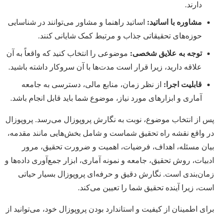
دارند.
مشاوره با اساتید:
اساتید راهنما و مشاور می‌توانند در شناسایی
حوزه‌های تحقیقاتی جذاب و مرتبط کمک شایانی کنند.
توجه به علایق شخصی:
موضوعی را انتخاب کنید که واقعاً به آن
علاقه دارید، زیرا قرار است مدت‌ها با آن سروکار داشته باشید.
قابلیت اجرا:
از نظر زمان، منابع مالی، دسترسی به جامعه
آماری و ابزارهای مورد نیاز، موضوع شما باید قابل انجام باشد.
پس از انتخاب موضوع، نوبت به نگارش پروپوزال می‌رسد. پروپوزال
در واقع نقشه راه تحقیق شماست و شامل بخش‌هایی مانند مقدمه،
بیان مسئله، اهداف، فرضیات، اهمیت و ضرورت تحقیق، مرور
ادبیات، روش تحقیق، جامعه و نمونه آماری، ابزار جمع‌آوری داده‌ها و
زمان‌بندی است. نگارش دقیق و حرفه‌ای پروپوزال بسیار حیاتی
است، زیرا آینده تحقیق شما را تعیین می‌کند.
برای اطمینان از کیفیت و استاندارد بودن پروپوزال خود، می‌توانید از