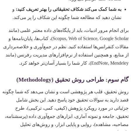
به شما کمک می‌کند شکاف تحقیقاتی را بهتر تعریف کنید:
و
نشان دهید که مطالعه شما چگونه این شکاف را پر می‌کند.
برای انجام مرور ادبیات، باید از پایگاه‌های داده معتبر علمی (مانند
Scopus, Web of Science, Google Scholar)، کتاب‌ها، پایان‌نامه‌ها و
مقالات کنفرانس‌ها استفاده کنید. نظم در جمع‌آوری و خلاصه‌برداری
از منابع، و همچنین استفاده از نرم‌افزارهای مدیریت رفرنس (مانند
EndNote, Mendeley)، کار شما را بسیار آسان‌تر خواهد کرد.
گام سوم: طراحی روش تحقیق (Methodology)
روش تحقیق، قلب هر پژوهشی است و نشان می‌دهد که شما چگونه
قصد دارید به سوالات تحقیق خود پاسخ دهید. این بخش شامل
جزئیاتی در مورد رویکرد پژوهش (کیفی، کمی، ترکیبی)، طرح
تحقیق، جامعه و نمونه آماری، ابزارهای جمع‌آوری داده (پرسشنامه،
مصاحبه، مشاهده)، روایی و پایایی ابزار، و روش‌های تحلیل