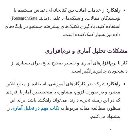
راهکار:
از خدمات امانت بین کتابخانه‌ای، تماس مستقیم با
نویسندگان مقالات، و شبکه‌های علمی (مانند ResearchGate)
استفاده کنید. یادگیری تکنیک‌های پیشرفته جستجو در پایگاه‌های
داده نیز بسیار کمک‌کننده است.
مشکلات تحلیل آماری و نرم‌افزاری
کار با نرم‌افزارهای آماری و تفسیر صحیح نتایج، برای بسیاری از
دانشجویان چالش‌برانگیز است.
راهکار:
شرکت در کارگاه‌های آموزشی، استفاده از منابع آنلاین
معتبر، و در صورت لزوم، مشاوره با متخصصین آمار یا افرادی
که در این زمینه تجربه دارند، می‌تواند راهگشا باشد. برای این
منظور، مطالعه مقاله مربوط به
نکات مهم در تحلیل آماری
را
پیشنهاد می‌کنیم.