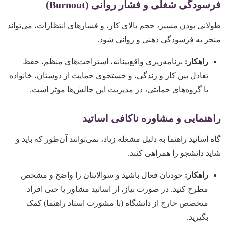
فرسودگی شغلی و فشار روانی (Burnout)
طولانی بودن مسیر، حجم بالای کار، و فشارهای انتظارات، می‌تواند
منجر به فرسودگی ذهنی و روانی شود.
راهکار:
برنامه‌ریزی واقع‌بینانه، استراحت‌های منظم، حفظ
تعادل بین کار و زندگی، و جستجوی حمایت از دوستان، خانواده
یا گروه‌های حمایتی، در مدیریت این چالش‌ها مؤثر است.
راهنمایی و مشاوره ناکافی اساتید
گاه اساتید راهنما به دلیل مشغله زیاد، نمی‌توانند آن‌طور که باید و
شاید دانشجو را همراهی کنند.
راهکار:
خودتان فعال باشید و سوالاتتان را واضح و مشخص
مطرح کنید. در صورت نیاز، از اساتید مشاور یا حتی افراد
متخصص خارج از دانشگاه (با مشورت استاد راهنما) کمک
بگیرید.