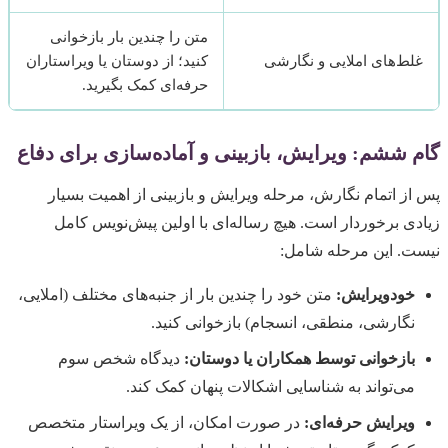
متن را چندین بار بازخوانی
غلط‌های املایی و نگارشی
کنید؛ از دوستان یا ویراستاران
حرفه‌ای کمک بگیرید.
گام ششم: ویرایش، بازبینی و آماده‌سازی برای دفاع
پس از اتمام نگارش، مرحله ویرایش و بازبینی از اهمیت بسیار
زیادی برخوردار است. هیچ رساله‌ای با اولین پیش‌نویس کامل
نیست. این مرحله شامل:
خودویرایش:
متن خود را چندین بار از جنبه‌های مختلف (املایی،
نگارشی، منطقی، انسجام) بازخوانی کنید.
بازخوانی توسط همکاران یا دوستان:
دیدگاه شخص سوم
می‌تواند به شناسایی اشکالات پنهان کمک کند.
ویرایش حرفه‌ای:
در صورت امکان، از یک ویراستار متخصص