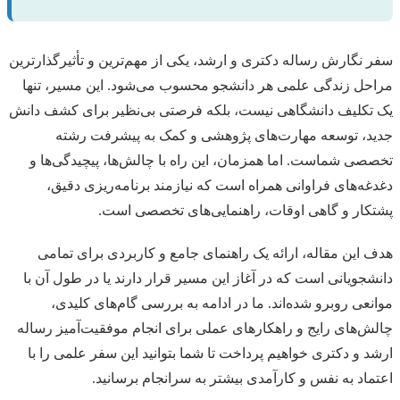
سفر نگارش رساله دکتری و ارشد، یکی از مهم‌ترین و تأثیرگذارترین
مراحل زندگی علمی هر دانشجو محسوب می‌شود. این مسیر، تنها
یک تکلیف دانشگاهی نیست، بلکه فرصتی بی‌نظیر برای کشف دانش
جدید، توسعه مهارت‌های پژوهشی و کمک به پیشرفت رشته
تخصصی شماست. اما همزمان، این راه با چالش‌ها، پیچیدگی‌ها و
دغدغه‌های فراوانی همراه است که نیازمند برنامه‌ریزی دقیق،
پشتکار و گاهی اوقات، راهنمایی‌های تخصصی است.
هدف این مقاله، ارائه یک راهنمای جامع و کاربردی برای تمامی
دانشجویانی است که در آغاز این مسیر قرار دارند یا در طول آن با
موانعی روبرو شده‌اند. ما در ادامه به بررسی گام‌های کلیدی،
چالش‌های رایج و راهکارهای عملی برای انجام موفقیت‌آمیز رساله
ارشد و دکتری خواهیم پرداخت تا شما بتوانید این سفر علمی را با
اعتماد به نفس و کارآمدی بیشتر به سرانجام برسانید.