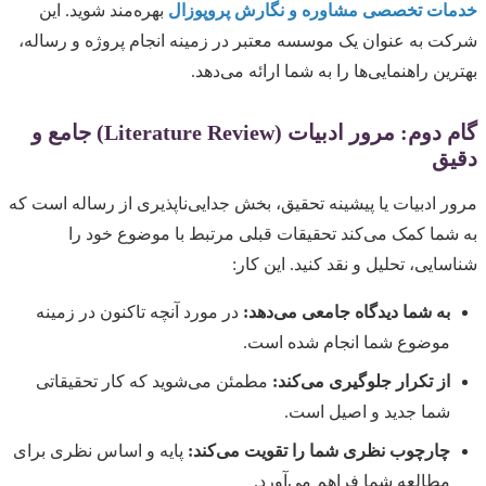
خدمات تخصصی مشاوره و نگارش پروپوزال
بهره‌مند شوید. این
شرکت به عنوان یک موسسه معتبر در زمینه انجام پروژه و رساله،
بهترین راهنمایی‌ها را به شما ارائه می‌دهد.
گام دوم: مرور ادبیات (Literature Review) جامع و
دقیق
مرور ادبیات یا پیشینه تحقیق، بخش جدایی‌ناپذیری از رساله است که
به شما کمک می‌کند تحقیقات قبلی مرتبط با موضوع خود را
شناسایی، تحلیل و نقد کنید. این کار:
به شما دیدگاه جامعی می‌دهد:
در مورد آنچه تاکنون در زمینه
موضوع شما انجام شده است.
از تکرار جلوگیری می‌کند:
مطمئن می‌شوید که کار تحقیقاتی
شما جدید و اصیل است.
چارچوب نظری شما را تقویت می‌کند:
پایه و اساس نظری برای
مطالعه شما فراهم می‌آورد.