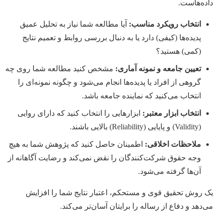
داده‌هاست.
انتخاب رویکرد مناسب:
آیا مطالعه شما نیاز به تحلیل عمیق
پدیده‌ها (کیفی) دارد یا به دنبال بررسی روابط و تعمیم نتایج
(کمی) هستید؟
تعیین جامعه و نمونه آماری:
مشخص کنید مطالعه شما روی چه
گروهی از افراد یا پدیده‌ها انجام می‌شود و چگونه نمونه‌ای را
انتخاب می‌کنید که نماینده جامعه باشد.
انتخاب ابزار معتبر:
ابزارهایی را انتخاب کنید که دارای روایی
(Validity) و پایایی (Reliability) بالایی باشند.
ملاحظات اخلاقی:
اطمینان حاصل کنید که پژوهش شما به هیچ
وجه حقوق شرکت‌کنندگان را نقض نمی‌کند و رضایت آگاهانه از
آن‌ها گرفته می‌شود.
یک روش تحقیق قوی و مستحکم، اعتبار نتایج شما را افزایش
می‌دهد و دفاع از رساله را برایتان آسان‌تر می‌کند.