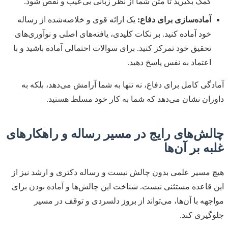
کمک بگیرید تا متن شما از نظر زبانی بی‌عیب و نقص شود.
آماده‌سازی برای دفاع:
یک ارائه قوی و خلاصه‌شده از رساله
خود آماده کنید. بر نکات کلیدی، یافته‌های اصلی و نوآوری‌های
تحقیق خود تمرکز کنید. برای سوالات احتمالی آماده باشید و با
اعتماد به نفس پاسخ دهید.
آمادگی کامل برای دفاع، نه تنها به شما آرامش می‌دهد، بلکه به
داوران نشان می‌دهد که شما به کار خود مسلط هستید.
چالش‌های رایج در مسیر رساله و راهکارهای
غلبه بر آن‌ها
هیچ مسیر علمی بدون چالش نیست و رساله دکتری و ارشد نیز از
این قاعده مستثنی نیست. شناخت این چالش‌ها و آماده بودن برای
مواجهه با آن‌ها، می‌تواند از بروز دلسردی و توقف در مسیر
جلوگیری کند.