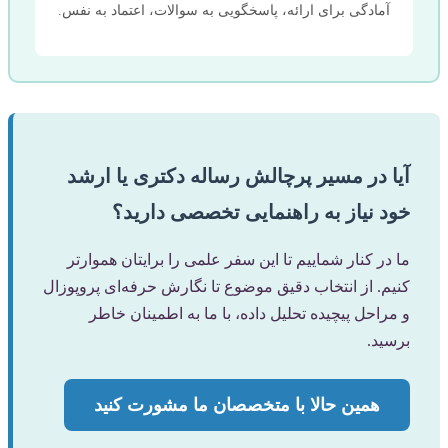
آمادگی برای ارائه، پاسخگویی به سوالات، اعتماد به نفس.
آیا در مسیر پرچالش رساله دکتری یا ارشد
خود نیاز به راهنمایی تخصصی دارید؟
ما در کنار شماییم تا این سفر علمی را برایتان هموارتر
کنیم. از انتخاب دقیق موضوع تا نگارش حرفه‌ای پروپوزال
و مراحل پیچیده تحلیل داده، با ما به اطمینان خاطر
برسید.
همین حالا با متخصصان ما مشورت کنید