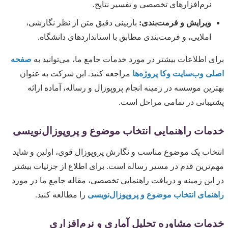
نرم‌افزارهای تخصصی و تفسیر نتایج.
ویرایش و فرمت‌بندی:
بازبینی دقیق متن از نظر نگارشی،
املایی، و فرمت‌بندی مطابق با استانداردهای دانشگاه.
برای اطلاعات بیشتر در مورد خدمات جامع ما، می‌توانید به
صفحه
اصلی وب‌سایت وکا پروژه‌ها
مراجعه کنید. این شرکت به عنوان
بهترین موسسه در زمینه انجام پروپوزال و رساله، آماده ارائه
پشتیبانی در تمامی مراحل است.
خدمات راهنمایی انتخاب موضوع و پروپوزال‌نویسی
انتخاب یک موضوع مناسب و نگارش پروپوزال قوی، اولین و شاید
مهم‌ترین قدم در مسیر رساله است. برای اطلاع از جزئیات بیشتر
در این زمینه و دریافت راهنمایی تخصصی، مقاله جامع ما در مورد
راهنمای انتخاب موضوع و پروپوزال‌نویسی
را مطالعه کنید.
خدمات مشاوره تحلیل آماری و نرم‌افزاری