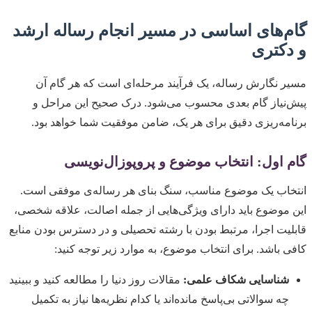
گام‌های اساسی در مسیر انجام رساله ارشد
و دکتری
مسیر نگارش رساله، یک فرآیند مرحله‌ای است که هر گام آن
پیش‌نیاز گام بعدی محسوب می‌شود. درک صحیح این مراحل و
برنامه‌ریزی دقیق برای هر یک، ضامن موفقیت شما خواهد بود.
گام اول: انتخاب موضوع و پروپوزال‌نویسی
انتخاب یک موضوع مناسب، سنگ بنای هر رساله‌ی موفقی است.
این موضوع باید دارای ویژگی‌هایی از جمله اصالت، علاقه شخصی،
قابلیت اجرا، مرتبط بودن با رشته تحصیلی و در دسترس بودن منابع
کافی باشد. برای انتخاب موضوع، به موارد زیر توجه کنید:
شناسایی شکاف علمی:
مقالات روز دنیا را مطالعه کنید و ببینید
چه سوالاتی بی‌پاسخ مانده‌اند یا کدام نظریه‌ها نیاز به تکمیل