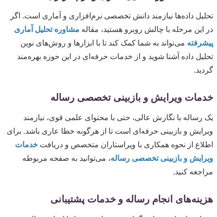
تحلیل داده‌ها نیازمند دانش تخصصی نرم‌افزاری و آماری است. اگر
در این مرحله با چالش روبرو هستید، مقاله
مشاوره تحلیل آماری
پیشرفته
می‌تواند به شما کمک کند تا با ابزارها و روش‌های نوین
تحلیل داده آشنا شوید و از خدمات حرفه‌ای در این حوزه بهره‌مند
گردید.
خدمات ویرایش و بازبینی تخصصی رساله
یک رساله با نگارش عالی، حتی با محتوای علمی قوی، نیازمند
ویرایش و بازبینی حرفه‌ای است تا از هرگونه خطا عاری باشد. برای
اطلاع از نحوه همکاری با ویراستاران متخصص و دریافت
خدمات
ویرایش و بازبینی تخصصی رساله
، می‌توانید به صفحه مربوطه
مراجعه کنید.
هزینه‌های انجام رساله و خدمات پشتیبانی