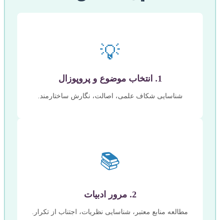
💡
1. انتخاب موضوع و پروپوزال
شناسایی شکاف علمی، اصالت، نگارش ساختارمند.
📚
2. مرور ادبیات
مطالعه منابع معتبر، شناسایی نظریات، اجتناب از تکرار.