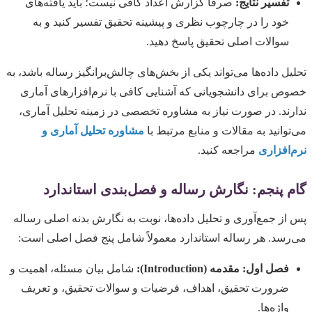
تفسیر نتایج:
صرفاً گزارش اعداد کافی نیست؛ باید یافته‌های
خود را در چارچوب نظری و پیشینه تحقیق تفسیر کنید و به
سوالات اصلی تحقیق پاسخ دهید.
تحلیل داده‌ها می‌تواند یکی از بخش‌های چالش‌برانگیز رساله باشد، به
خصوص برای دانشجویانی که آشنایی کافی با نرم‌افزارهای آماری
ندارند. در صورت نیاز به مشاوره تخصصی در زمینه تحلیل آماری،
می‌توانید به مقالات و منابع مرتبط با
مشاوره تحلیل آماری و
نرم‌افزاری
مراجعه کنید.
گام پنجم: نگارش رساله و فصل‌بندی استاندارد
پس از جمع‌آوری و تحلیل داده‌ها، نوبت به نگارش بدنه اصلی رساله
می‌رسد. هر رساله استاندارد معمولاً شامل پنج فصل اصلی است:
فصل اول: مقدمه (Introduction):
شامل بیان مسئله، اهمیت و
ضرورت تحقیق، اهداف، فرضیات و سوالات تحقیق، و تعریف
واژه‌ها.