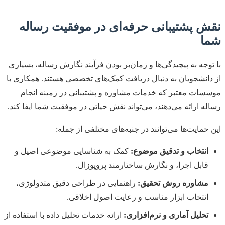
نقش پشتیبانی حرفه‌ای در موفقیت رساله
شما
با توجه به پیچیدگی‌ها و زمان‌بر بودن فرآیند نگارش رساله، بسیاری
از دانشجویان به دنبال دریافت کمک‌های تخصصی هستند. همکاری با
موسسات معتبر که خدمات مشاوره و پشتیبانی در زمینه انجام
رساله ارائه می‌دهند، می‌تواند نقش حیاتی در موفقیت شما ایفا کند.
این حمایت‌ها می‌توانند در جنبه‌های مختلفی از جمله:
انتخاب و تدقیق موضوع:
کمک به شناسایی موضوعی اصیل و
قابل اجرا، و نگارش ساختارمند پروپوزال.
مشاوره روش تحقیق:
راهنمایی در طراحی دقیق متدولوژی،
انتخاب ابزار مناسب و رعایت اصول اخلاقی.
تحلیل آماری و نرم‌افزاری:
ارائه خدمات تحلیل داده با استفاده از