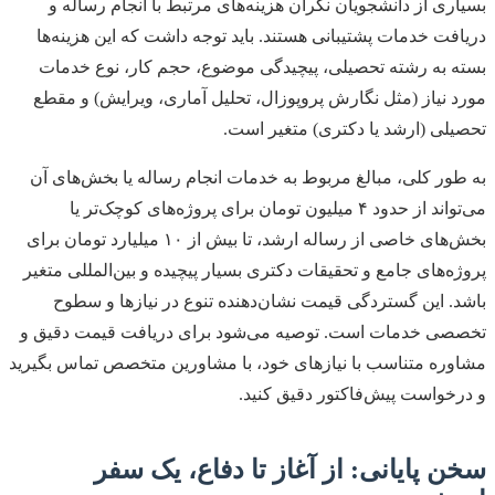
بسیاری از دانشجویان نگران هزینه‌های مرتبط با انجام رساله و
دریافت خدمات پشتیبانی هستند. باید توجه داشت که این هزینه‌ها
بسته به رشته تحصیلی، پیچیدگی موضوع، حجم کار، نوع خدمات
مورد نیاز (مثل نگارش پروپوزال، تحلیل آماری، ویرایش) و مقطع
تحصیلی (ارشد یا دکتری) متغیر است.
به طور کلی، مبالغ مربوط به خدمات انجام رساله یا بخش‌های آن
می‌تواند از حدود ۴ میلیون تومان برای پروژه‌های کوچک‌تر یا
بخش‌های خاصی از رساله ارشد، تا بیش از ۱۰ میلیارد تومان برای
پروژه‌های جامع و تحقیقات دکتری بسیار پیچیده و بین‌المللی متغیر
باشد. این گستردگی قیمت نشان‌دهنده تنوع در نیازها و سطوح
تخصصی خدمات است. توصیه می‌شود برای دریافت قیمت دقیق و
مشاوره متناسب با نیازهای خود، با مشاورین متخصص تماس بگیرید
و درخواست پیش‌فاکتور دقیق کنید.
سخن پایانی: از آغاز تا دفاع، یک سفر