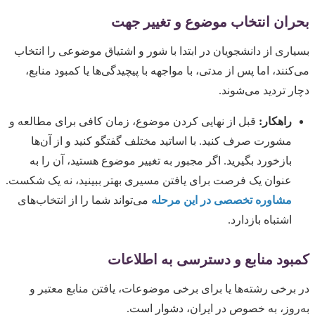
بحران انتخاب موضوع و تغییر جهت
بسیاری از دانشجویان در ابتدا با شور و اشتیاق موضوعی را انتخاب
می‌کنند، اما پس از مدتی، با مواجهه با پیچیدگی‌ها یا کمبود منابع،
دچار تردید می‌شوند.
راهکار:
قبل از نهایی کردن موضوع، زمان کافی برای مطالعه و
مشورت صرف کنید. با اساتید مختلف گفتگو کنید و از آن‌ها
بازخورد بگیرید. اگر مجبور به تغییر موضوع هستید، آن را به
عنوان یک فرصت برای یافتن مسیری بهتر ببینید، نه یک شکست.
مشاوره تخصصی در این مرحله
می‌تواند شما را از انتخاب‌های
اشتباه بازدارد.
کمبود منابع و دسترسی به اطلاعات
در برخی رشته‌ها یا برای برخی موضوعات، یافتن منابع معتبر و
به‌روز، به خصوص در ایران، دشوار است.