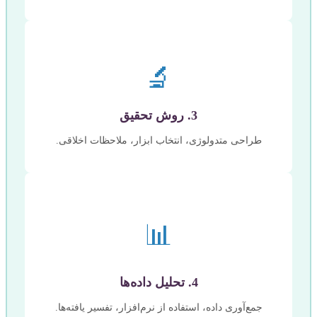
🔬
3. روش تحقیق
طراحی متدولوژی، انتخاب ابزار، ملاحظات اخلاقی.
📊
4. تحلیل داده‌ها
جمع‌آوری داده، استفاده از نرم‌افزار، تفسیر یافته‌ها.