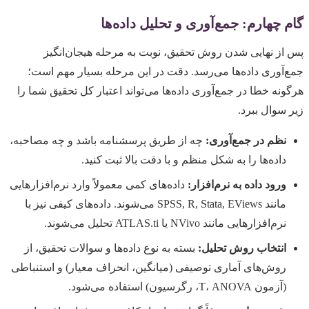
گام چهارم: جمع‌آوری و تحلیل داده‌ها
پس از نهایی شدن روش تحقیق، نوبت به مرحله هیجان‌انگیز
جمع‌آوری داده‌ها می‌رسد. دقت در این مرحله بسیار مهم است؛
هرگونه خطا در جمع‌آوری داده‌ها می‌تواند اعتبار کل تحقیق شما را
زیر سوال ببرد.
نظم در جمع‌آوری:
چه از طریق پرسشنامه باشد و چه مصاحبه،
داده‌ها را به شکل منظم و با دقت بالا ثبت کنید.
ورود داده به نرم‌افزار:
داده‌های کمی معمولاً وارد نرم‌افزارهایی
مانند SPSS, R, Stata, EViews می‌شوند. داده‌های کیفی نیز با
نرم‌افزارهایی مانند NVivo یا ATLAS.ti تحلیل می‌شوند.
انتخاب روش تحلیل:
بسته به نوع داده‌ها و سوالات تحقیق، از
روش‌های آماری توصیفی (میانگین، انحراف معیار) و استنباطی
(آزمون T، ANOVA، رگرسیون) استفاده می‌شود.