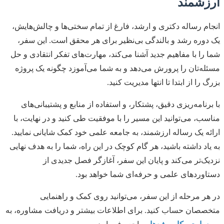
ارزشمند
انجام رساله دکتری و ارشد، فارغ از تمام سختی‌ها و چالش‌هایش،
یک دوره رشد و بالندگی بی‌نظیر برای هر محقق است. این سفر،
شما را با مفاهیم جدید آشنا می‌کند، مهارت‌های تفکر انتقادی و حل
مسئله‌تان را پرورش می‌دهد و به شما می‌آموزد چگونه یک پروژه
بزرگ را از ابتدا تا انتها مدیریت کنید.
با برنامه‌ریزی دقیق، پشتکار، و استفاده از منابع و پشتیبانی‌های
مناسب، می‌توانید این مسیر را با موفقیت طی کنید و در نهایت، با
ارائه یک رساله ارزشمند، به جامعه علمی خود کمک شایانی نمایید.
به یاد داشته باشید، هر گام کوچک در این راه، شما را به هدف نهایی
نزدیک‌تر می‌کند و پایان این سفر، آغازگر فصل جدیدی از
دستاوردهای علمی و حرفه‌ای شما خواهد بود.
در هر مرحله از این سفر، می‌توانید روی کمک و راهنمایی
متخصصان حساب کنید. برای اطلاعات بیشتر و دریافت مشاوره، به