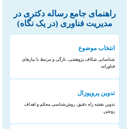
راهنمای جامع رساله دکتری در
مدیریت فناوری (در یک نگاه)
انتخاب موضوع
شناسایی شکاف پژوهشی، تازگی و مرتبط با نیازهای
فناورانه.
تدوین پروپوزال
تدوین نقشه راه دقیق، روش‌شناسی محکم و اهداف
روشن.