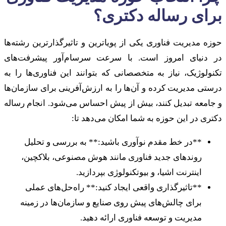
برای رساله دکتری؟
حوزه مدیریت فناوری یکی از پویاترین و تاثیرگذارترین رشته‌ها
در دنیای امروز است. با سرعت سرسام‌آور پیشرفت‌های
تکنولوژیک، نیاز به متخصصانی که بتوانند این فناوری‌ها را به
درستی مدیریت کرده و آن‌ها را به ارزش‌آفرینی برای سازمان‌ها
و جامعه تبدیل کنند، بیش از پیش احساس می‌شود. انجام رساله
دکتری در این حوزه به شما امکان می‌دهد تا:
**در خط مقدم نوآوری باشید:** به بررسی و تحلیل
روندهای جدید فناوری مانند هوش مصنوعی، بلاکچین،
اینترنت اشیا، و بیوتکنولوژی بپردازید.
**تاثیرگذاری واقعی ایجاد کنید:** راه‌حل‌های عملی
برای چالش‌های پیش روی صنایع و سازمان‌ها در زمینه
مدیریت و توسعه فناوری ارائه دهید.