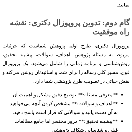
نمایید.
گام دوم: تدوین پروپوزال دکتری: نقشه
راه موفقیت
پروپوزال دکتری، طرح اولیه پژوهش شماست که جزئیات
مربوط به مسئله پژوهش، اهداف، سوالات، پیشینه تحقیق،
روش‌شناسی و برنامه زمانی را شامل می‌شود. یک پروپوزال
قوی، مسیر کلی رساله را برای شما و اساتیدتان روشن می‌کند و
نقش حیاتی در تصویب طرح پژوهشی شما دارد.
**معرفی مسئله:** توضیح دقیق مشکل و اهمیت آن.
**اهداف و سوالات:** مشخص کردن آنچه می‌خواهید
به آن دست یابید و سوالاتی که قرار است پاسخ دهید.
**پیشینه تحقیق:** مرور مختصر اما جامع مطالعات
قبلی و شناسایی شکاف پژوهشی.