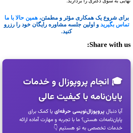
نهایی به سوی دکتری را بردارید.
برای شروع یک همکاری مؤثر و مطمئن،
همین حالا با ما
تماس بگیرید
و اولین جلسه مشاوره رایگان خود را رزرو
کنید.
Share with us:
🎓 انجام پروپوزال و خدمات
پایان‌نامه با کیفیت عالی
آیا دنبال
پروپوزال‌نویسی حرفه‌ای
یا کمک برای
پایان‌نامه‌ات هستی؟ ما با تجربه و مهارت آماده ارائه
خدمات تخصصی به تو هستیم 👇