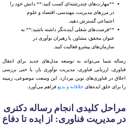
**مهارت‌های چندرشته‌ای کسب کنید:** دانش خود را
در مرزهای مدیریت، مهندسی، اقتصاد و علوم
اجتماعی گسترش دهید.
**فرصت‌های شغلی آینده‌نگر داشته باشید:** به
عنوان محقق، مشاور، یا رهبران نوآوری در
سازمان‌های پیشرو فعالیت کنید.
رساله شما می‌تواند به توسعه مدل‌های جدید برای انتقال
فناوری، ارزیابی فناوری، مدیریت نوآوری باز، یا حتی بررسی
اخلاق در فناوری‌های نوین بپردازد. این وسعت موضوعی، زمینه
را برای خلق ایده‌های
خلاقانه و بدیع
فراهم می‌آورد.
مراحل کلیدی انجام رساله دکتری
در مدیریت فناوری: از ایده تا دفاع