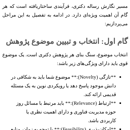
مسیر نگارش رساله دکتری، فرآیندی ساختاریافته است که هر
گام آن اهمیت ویژه‌ای دارد. در ادامه به تفصیل به این مراحل
می‌پردازیم:
گام اول: انتخاب و تبیین موضوع پژوهش
انتخاب موضوع، سنگ بنای هر پژوهش دکتری است. یک موضوع
قوی باید دارای ویژگی‌های زیر باشد:
**تازگی (Novelty):** موضوع شما باید به شکافی در
دانش موجود پاسخ دهد یا رویکردی نوین به یک مسئله
قدیمی ارائه کند.
**ارتباط (Relevance):** باید مرتبط با مسائل روز
حوزه مدیریت فناوری و دارای اهمیت نظری یا
کاربردی باشد.
**امکان‌پذیری (Feasibility):** با توجه به زمان، منابع