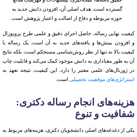
گسترده است. هدف اصلی آن، افزودن دانش جدید به
حوزه مربوطه و دفاع از اصالت و اعتبار پژوهش است.
کیفیت نهایی رساله، حاصل اجرای دقیق و علمی طرح پروپوزال
و افزودن بینش‌ها و یافته‌های جدید به آن است. یک رساله با
کیفیت بالا نه تنها از نظر روش‌شناسی مستحکم است، بلکه نتایج
آن به طور معناداری به دانش موجود کمک می‌کند و قابلیت چاپ
در ژورنال‌های علمی معتبر را دارد. این کیفیت، نتیجه تعهد به
استراتژی‌های موفقیت تحصیلی
است.
هزینه‌های انجام رساله دکتری:
شفافیت و تنوع
یکی از دغدغه‌های اصلی دانشجویان دکتری، هزینه‌های مربوط به