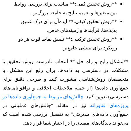
**روش تحقیق کمی:** مناسب برای بررسی روابط
بین متغیرها و تعمیم نتایج به جامعه بزرگ‌تر.
**روش تحقیق کیفی:** ایده‌آل برای درک عمیق
پدیده‌ها، فرآیندها و زمینه‌های خاص.
**روش تحقیق ترکیبی:** تلفیق نقاط قوت هر دو
رویکرد برای بینشی جامع‌تر.
**مشکل رایج و راه حل:** انتخاب نادرست روش تحقیق یا
مشکلات در دسترسی به داده‌ها. برای رفع این مشکل، با
متخصصان روش‌شناسی مشورت کنید و طرحی دقیق برای
جمع‌آوری داده‌ها (از جمله ملاحظات اخلاقی و توافق‌نامه‌های
دسترسی) تدوین کنید.
چالش‌های مربوط به جمع‌آوری داده‌ها در
پروژه‌های فناورانه
نیز در مقاله “چالش‌های عملیاتی در
جمع‌آوری داده‌های مدیریتی” به تفصیل بررسی شده است که
می‌تواند دیدگاه‌های مفیدی را در اختیار شما قرار دهد.