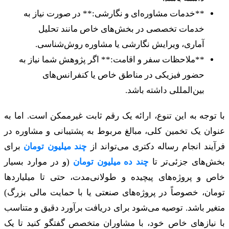
**خدمات مشاوره‌ای و نگارشی:** در صورت نیاز به
خدمات تخصصی در بخش‌های خاص مانند تحلیل
آماری، ویرایش نگارشی یا مشاوره روش‌شناسی.
**ملاحظات سفر و اقامت:** اگر پژوهش شما نیاز به
حضور فیزیکی در مناطق خاص یا کنفرانس‌های
بین‌المللی داشته باشد.
با توجه به این تنوع، ارائه یک رقم ثابت غیرممکن است. اما به
عنوان یک تخمین کلی، مبالغ مربوط به پشتیبانی و مشاوره در
فرآیند انجام رساله دکتری می‌تواند از
چند میلیون تومان
برای
بخش‌های جزئی‌تر تا
چند ده میلیون تومان
(و در موارد بسیار
خاص و پروژه‌های پیچیده و طولانی‌مدت، حتی تا میلیاردها
تومان، خصوصاً در پروژه‌های صنعتی یا با حمایت مالی بزرگ)
متغیر باشد. توصیه می‌شود برای دریافت برآورد دقیق و متناسب
با نیازهای خاص خود، با مشاوران متخصص گفتگو کنید تا یک