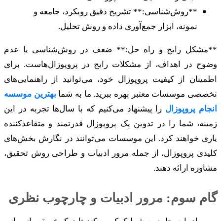
**روش‌شناسی:** تشریح دقیق رویکرد، جامعه و
نمونه، ابزار جمع‌آوری داده و روش تحلیل.
**مشکل رایج و راه حل:** ضعف در روش‌شناسی یا عدم
وضوح در اهداف، از مشکلات رایج در پروپوزال‌هاست. برای
اطمینان از کیفیت پروپوزال خود، می‌توانید از راهنمایی‌های
تخصصی موسسات معتبر بهره ببرید. ما به شما
بهترین موسسه
انجام پروپوزال
را پیشنهاد می‌کنیم که با سال‌ها تجربه در این
زمینه، شما را در تدوین یک پروپوزال قدرتمند و متقاعدکننده
یاری خواهند کرد. این موسسات می‌توانند در نگارش بخش‌های
کلیدی پروپوزال، از جمله مرور ادبیات و طراحی روش تحقیق،
مشاوره ارائه دهند.
گام سوم: مرور ادبیات و چارچوب نظری