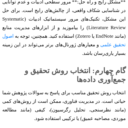
**مشکل رایج و راه حل:** مرور سطحی ادبیات و عدم توانایی
در شناسایی شکاف واقعی، از چالش‌های رایج است. برای حل
این مشکل، تکنیک‌های مرور سیستماتیک ادبیات (Systematic
Literature Review) را بیاموزید و از ابزارهای مدیریت منابع
(مانند EndNote یا Zotero) استفاده کنید. همچنین، توجه به
اصول
تحقیق علمی
و معیارهای ژورنال‌های برتر می‌تواند در این زمینه
بسیار یاری‌رسان باشد.
گام چهارم: انتخاب روش تحقیق و
جمع‌آوری داده‌ها
انتخاب روش تحقیق مناسب برای پاسخ به سوالات پژوهش شما
حیاتی است. در مدیریت فناوری، ممکن است از روش‌های کمی
(مانند نظرسنجی، تحلیل رگرسیون)، کیفی (مانند مطالعه
موردی، مصاحبه عمیق) یا ترکیبی استفاده شود.