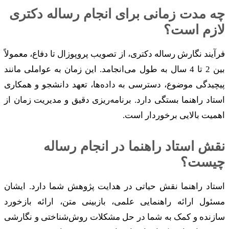
چه مدت زمانی برای انجام رساله دکتری
لازم است؟
فرآیند نگارش رساله دکتری، از تصویب پروپوزال تا دفاع، معمولاً
بین 2 تا 4 سال به طول می‌انجامد. این زمان به عواملی مانند
پیچیدگی موضوع، دسترسی به داده‌ها، تعهد دانشجو و همکاری
استاد راهنما بستگی دارد. برنامه‌ریزی دقیق و مدیریت زمان از
اهمیت بالایی برخوردار است.
نقش استاد راهنما در انجام رساله
چیست؟
استاد راهنما نقش حیاتی در هدایت پژوهش شما دارد. ایشان
مسئول ارائه راهنمایی علمی، بازبینی متن، ارائه بازخورد
سازنده و کمک به شما در حل مشکلات روش‌شناختی و نگارشی