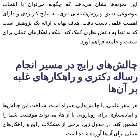
این نمونه‌ها نشان می‌دهند که چگونه می‌توان با انتخاب
موضوعی دقیق و روش‌شناسی قوی، به نتایج کاربردی و دارای
اهمیت علمی دست یافت. هدف نهایی، ارائه یک پژوهش است
که نه تنها به دانش نظری کمک کند، بلکه راهکارهای عملی برای
صنعت و جامعه فراهم آورد.
چالش‌های رایج در مسیر انجام
رساله دکتری و راهکارهای غلبه
بر آن‌ها
هر سفر علمی، با چالش‌هایی همراه است. شناخت این چالش‌ها
و آماده‌سازی برای رویارویی با آن‌ها، می‌تواند موفقیت شما را
تضمین کند. در جدول زیر، برخی از مشکلات رایج و راهکارهای
عملی برای آن‌ها آورده شده است: