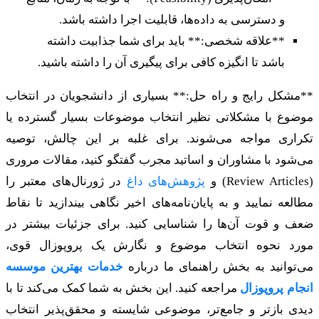
و دسترسی به داده‌ها، قابلیت اجرا داشته باشد.
**علاقه شخصی:** باید برای شما جذابیت داشته
باشد تا انگیزه کافی برای پیگیری آن را داشته باشید.
**مشکل رایج و راه حل:** بسیاری از دانشجویان در انتخاب
موضوع با مشکلاتی نظیر انتخاب موضوعات بسیار گسترده یا
تکراری مواجه می‌شوند. برای غلبه بر این چالش، توصیه
می‌شود با مشاوران و اساتید مجرب گفتگو کنید، مقالات مروری
(Review Articles) و
پژوهش‌های داغ
در ژورنال‌های معتبر را
مطالعه نمایید و به پایان‌نامه‌های اخیر نگاهی بیندازید تا نقاط
ضعف و قوت آن‌ها را شناسایی کنید. برای جزئیات بیشتر در
مورد نحوه انتخاب موضوع و نگارش یک پروپوزال قوی،
می‌توانید به بخش راهنمای ما درباره
خدمات بهترین موسسه
انجام پروپوزال
مراجعه کنید. این بخش به شما کمک می‌کند تا با
دیدی بازتر و جامع‌تر، موضوعی شایسته و محقق‌پذیر انتخاب