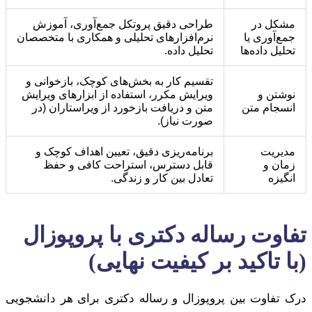
مشکل در
طراحی دقیق پروتکل جمع‌آوری، آموزش
جمع‌آوری یا
نرم‌افزارهای تحلیلی و همکاری با متخصصان
تحلیل داده‌ها
تحلیل داده.
تقسیم کار به بخش‌های کوچک، بازخوانی و
نوشتن و
ویرایش مکرر، استفاده از ابزارهای ویرایش
انسجام متن
متن و دریافت بازخورد از ویراستاران (در
صورت نیاز).
مدیریت
برنامه‌ریزی دقیق، تعیین اهداف کوچک و
زمان و
قابل دسترس، استراحت کافی و حفظ
انگیزه
تعادل بین کار و زندگی.
تفاوت رساله دکتری با پروپوزال
(با تاکید بر کیفیت نهایی)
درک تفاوت بین پروپوزال و رساله دکتری برای هر دانشجویی