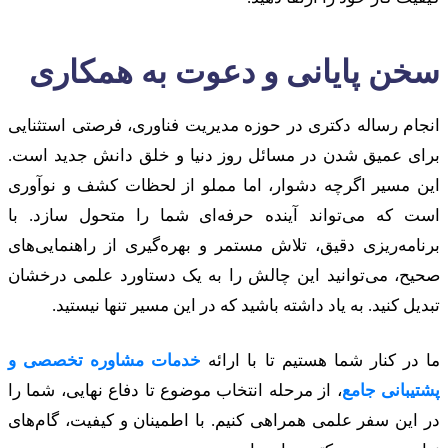
سخن پایانی و دعوت به همکاری
انجام رساله دکتری در حوزه مدیریت فناوری، فرصتی استثنایی
برای عمیق شدن در مسائل روز دنیا و خلق دانش جدید است.
این مسیر اگرچه دشوار، اما مملو از لحظات کشف و نوآوری
است که می‌تواند آینده حرفه‌ای شما را متحول سازد. با
برنامه‌ریزی دقیق، تلاش مستمر و بهره‌گیری از راهنمایی‌های
صحیح، می‌توانید این چالش را به یک دستاورد علمی درخشان
تبدیل کنید. به یاد داشته باشید که در این مسیر تنها نیستید.
ما در کنار شما هستیم تا با ارائه
خدمات مشاوره تخصصی و
پشتیبانی جامع
، از مرحله انتخاب موضوع تا دفاع نهایی، شما را
در این سفر علمی همراهی کنیم. با اطمینان و کیفیت، گام‌های