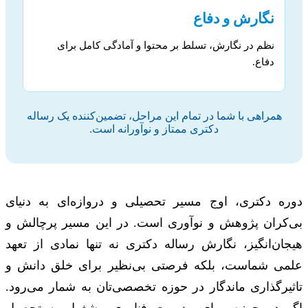
نگارش و دفاع
نظم در نگارش، تسلط بر محتوا و آمادگی کامل برای
دفاع.
همراهی با شما در تمام این مراحل، تضمین‌کننده یک رساله
دکتری ممتاز و نوآورانه است.
دوره دکتری، اوج مسیر تحصیلی و دروازه‌ای به دنیای
بی‌کران پژوهش و نوآوری است. در این مسیر پرچالش و
هیجان‌انگیز، نگارش رساله دکتری نه تنها نمادی از تعهد
علمی شماست، بلکه فرصتی بی‌نظیر برای خلق دانش و
تاثیرگذاری ماندگار در حوزه تخصصی‌تان به شمار می‌رود.
اگر در حوزه پویای مدیریت فناوری مشغول به تحصیل