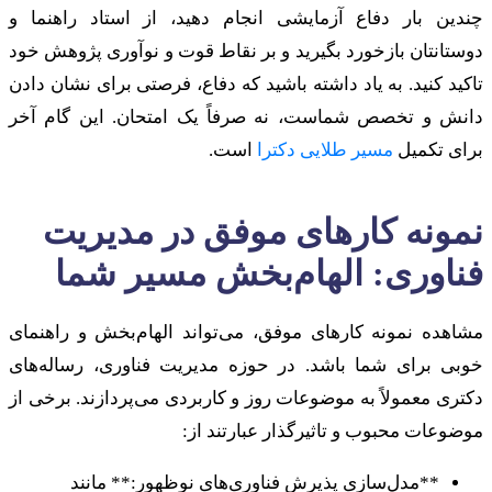
چندین بار دفاع آزمایشی انجام دهید، از استاد راهنما و
دوستانتان بازخورد بگیرید و بر نقاط قوت و نوآوری پژوهش خود
تاکید کنید. به یاد داشته باشید که دفاع، فرصتی برای نشان دادن
دانش و تخصص شماست، نه صرفاً یک امتحان. این گام آخر
برای تکمیل
مسیر طلایی دکترا
است.
نمونه کارهای موفق در مدیریت
فناوری: الهام‌بخش مسیر شما
مشاهده نمونه کارهای موفق، می‌تواند الهام‌بخش و راهنمای
خوبی برای شما باشد. در حوزه مدیریت فناوری، رساله‌های
دکتری معمولاً به موضوعات روز و کاربردی می‌پردازند. برخی از
موضوعات محبوب و تاثیرگذار عبارتند از:
**مدل‌سازی پذیرش فناوری‌های نوظهور:** مانند