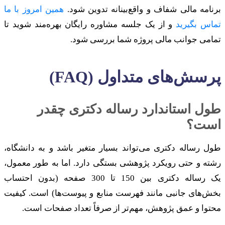
برنامه مالی شفاف و واقع‌بینانه تدوین شود.
همین امروز با ما
تماس بگیرید
و از یک جلسه مشاوره رایگان بهره‌مند شوید تا
تمامی جوانب مالی پروژه شما بررسی شود.
پرسش‌های متداول (FAQ)
طول استاندارد رساله دکتری چقدر
است؟
طول رساله دکتری می‌تواند بسیار متغیر باشد و به دانشگاه،
رشته و حتی رویکرد پژوهشی بستگی دارد. اما به طور معمول،
یک رساله دکتری بین 150 تا 300 صفحه (بدون احتساب
بخش‌های جانبی مانند فهرست منابع و پیوست‌ها) است. کیفیت
محتوا و عمق پژوهش، مهم‌تر از صرفاً تعداد صفحات است.