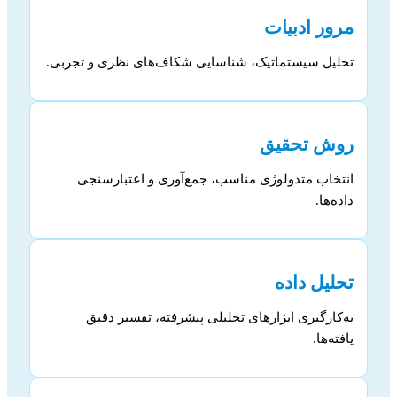
مرور ادبیات
تحلیل سیستماتیک، شناسایی شکاف‌های نظری و تجربی.
روش تحقیق
انتخاب متدولوژی مناسب، جمع‌آوری و اعتبارسنجی
داده‌ها.
تحلیل داده
به‌کارگیری ابزارهای تحلیلی پیشرفته، تفسیر دقیق
یافته‌ها.