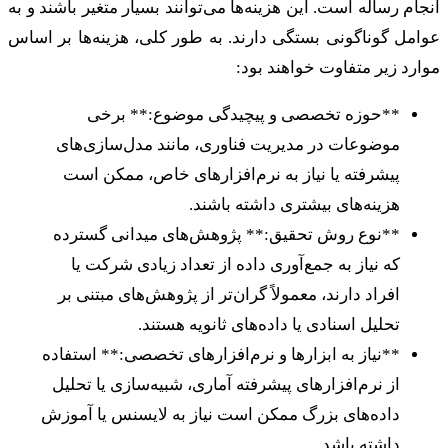
انجام رساله است. این هزینه‌ها می‌توانند بسیار متغیر باشند و به
عوامل گوناگونی بستگی دارند. به طور کلی، هزینه‌ها بر اساس
موارد زیر متفاوت خواهند بود:
**حوزه تخصصی و پیچیدگی موضوع:** برخی
موضوعات در مدیریت فناوری، مانند مدل‌سازی‌های
پیشرفته یا نیاز به نرم‌افزارهای خاص، ممکن است
هزینه‌های بیشتری داشته باشند.
**نوع روش تحقیق:** پژوهش‌های میدانی گسترده
که نیاز به جمع‌آوری داده از تعداد زیادی شرکت یا
افراد دارند، معمولاً گران‌تر از پژوهش‌های مبتنی بر
تحلیل اسنادی یا داده‌های ثانویه هستند.
**نیاز به ابزارها و نرم‌افزارهای تخصصی:** استفاده
از نرم‌افزارهای پیشرفته آماری، شبیه‌سازی یا تحلیل
داده‌های بزرگ ممکن است نیاز به لایسنس یا آموزش
داشته باشد.