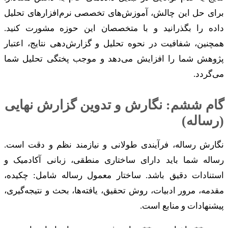
برای حل این چالش، آموزش‌های تخصصی نرم‌افزارهای تحلیل
داده را بگذرانید و با متخصصان این حوزه مشورت کنید.
همچنین، شفافیت در نحوه تحلیل و گزارش‌دهی نتایج، اعتبار
پژوهش شما را افزایش می‌دهد و موجب پختگی تحلیل شما
می‌گردد.
گام ششم: نگارش و تدوین گزارش نهایی
(رساله)
نگارش رساله، فرآیندی طولانی و نیازمند نظم و دقت است.
رساله شما باید دارای ساختاری منطقی، زبانی آکادمیک و
استنادات دقیق باشد. ساختار معمول رساله شامل: چکیده،
مقدمه، مرور ادبیات، روش تحقیق، یافته‌ها، بحث و نتیجه‌گیری،
پیشنهادات و منابع است.