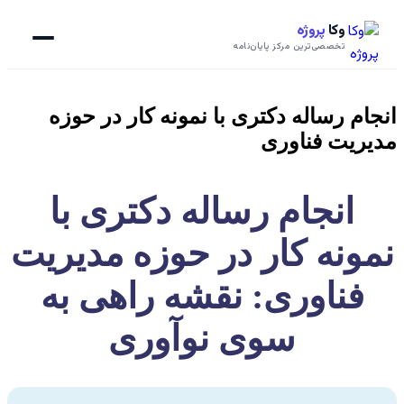
وکا
پروژه
تخصصی‌ترین مرکز پایان‌نامه
انجام رساله دکتری با نمونه کار در حوزه
مدیریت فناوری
انجام رساله دکتری با
نمونه کار در حوزه مدیریت
فناوری: نقشه راهی به
سوی نوآوری