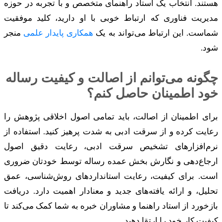
هستند. انتخاب یک استاد راهنمای متخصص و با تجربه در حوزه
مدیریت فناوری که ارتباط خوبی با او دارید، کلید موفقیت
شماست. این ارتباط می‌تواند به یک
همکاری پایدار علمی
منجر
شود.
چگونه می‌توانم از اصالت و کیفیت رساله
خود اطمینان حاصل کنم؟
برای اطمینان از اصالت، باید تمامی اصول اخلاقی پژوهش را
رعایت کرده و از سرقت ادبی به شدت پرهیز کنید. استفاده از
نرم‌افزارهای تشخیص سرقت ادبی، رعایت دقیق اصول
ارجاع‌دهی و نگارش بخش عمده رساله توسط خودتان ضروری
است. برای کیفیت، رعایت استانداردهای روش‌شناسی، عمق
تحلیل، و ارائه یافته‌های جدید و معنادار اهمیت دارد. دریافت
بازخورد از استاد راهنما و مشاوران خبره به شما کمک می‌کند تا
کیفیت کار خود را ارتقا دهید.