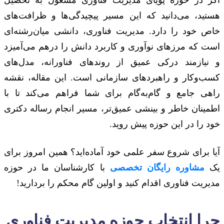
هستید، می‌دانید که این مسیر پیچیدگی‌ها و ظرافت‌های
خاص خود را دارد. مدیریت فناوری، دانشی میان‌رشته‌ای
است که مرزهای نوآوری و کاربرد دانش را درهم می‌آمیزد
و نیازمند درکی عمیق از روندهای فناورانه، مدل‌های
کسب‌وکار و راهبردهای سازمانی است. این مقاله، نقشه
راهی جامع و گام‌به‌گام برای شما فراهم می‌کند تا با
اطمینان خاطر و بینشی عمیق‌تر، مسیر انجام رساله دکتری
خود را در این حوزه پیش روید.
آیا برای شروع سفر علمی خود آماده‌اید؟ همین امروز برای
یک
مشاوره رایگان تخصصی
با کارشناسان ما در حوزه
مدیریت فناوری اقدام کنید و اولین گام محکم را بردارید!
چرا انتخاب حوزه مدیریت فناوری