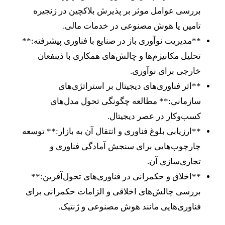
بررسی عوامل موثر بر پذیرش بلاکچین در زنجیره
تامین یا هوش مصنوعی در خدمات مالی.
**مدیریت نوآوری باز در صنایع با فناوری پیشرفته:**
تحلیل مکانیزم‌ها و چالش‌های همکاری با ذینفعان
خارجی برای نوآوری.
**اثر فناوری‌های دیجیتال بر استراتژی‌های
سازمانی:** مطالعه چگونگی تحول مدل‌های
کسب‌وکار در عصر دیجیتال.
**ارزیابی بلوغ فناوری و انتقال آن به بازار:** توسعه
چارچوب‌هایی برای سنجش آمادگی فناوری و
تجاری‌سازی آن.
**اخلاق و حکمرانی در فناوری‌های تحول‌آفرین:**
بررسی چالش‌های اخلاقی و الزامات حکمرانی برای
فناوری‌هایی مانند هوش مصنوعی و ژنتیک.