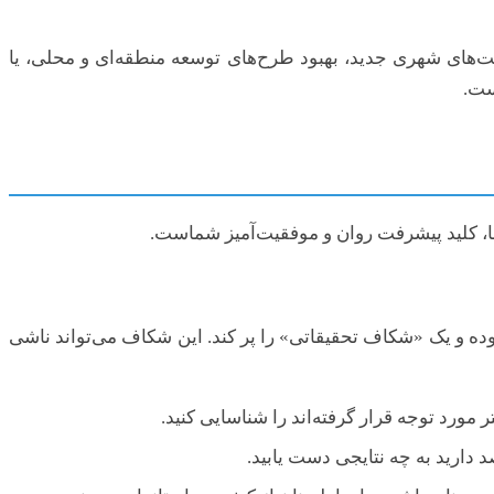
ست‌های شهری جدید، بهبود طرح‌های توسعه منطقه‌ای و محلی، یا
ست.
ها، کلید پیشرفت روان و موفقیت‌آمیز شماست.
بوده و یک «شکاف تحقیقاتی» را پر کند. این شکاف می‌تواند ناشی
 مورد توجه قرار گرفته‌اند را شناسایی کنید.
 دارید به چه نتایجی دست یابید.