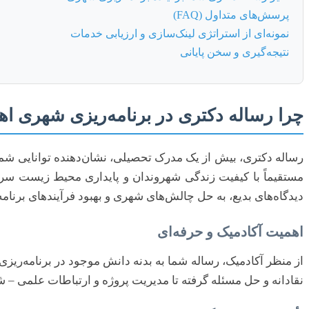
پرسش‌های متداول (FAQ)
نمونه‌ای از استراتژی لینک‌سازی و ارزیابی خدمات
نتیجه‌گیری و سخن پایانی
چرا رساله دکتری در برنامه‌ریزی شهری اه
رساله دکتری، بیش از یک مدرک تحصیلی، نشان‌دهنده توانایی شما 
مستقیماً با کیفیت زندگی شهروندان و پایداری محیط زیست سروک
دیدگاه‌های بدیع، به حل چالش‌های شهری و بهبود فرآیندهای برنامه
اهمیت آکادمیک و حرفه‌ای
از منظر آکادمیک، رساله شما به بدنه دانش موجود در برنامه‌ریزی
نقادانه و حل مسئله گرفته تا مدیریت پروژه و ارتباطات علمی – ش