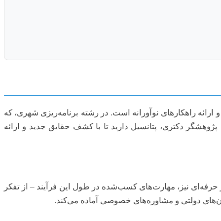
ارائه راهکارهای نوآورانه است. در رشته برنامه‌ریزی شهری، که
ژوهشگر دکتری، پتانسیل دارید تا با کشف حقایق جدید و ارائه
 حرفه‌ای نیز، مهارت‌های کسب‌شده در طول این فرآیند – از تفکر
ان‌های دولتی و مشاوره‌های خصوصی آماده می‌کند.