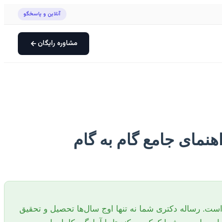
آنلاین و پاسخگو
مشاوره رایگان
هنمای جامع گام به گام
است. رساله دکتری شما نه تنها اوج سال‌ها تحصیل و تحقیق