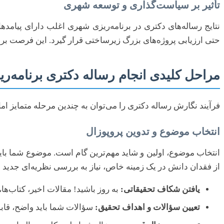
تأثیر بر سیاست‌گذاری و توسعه شهری
نتایج رساله‌های دکتری در برنامه‌ریزی شهری اغلب دارای پیامد
حتی ارزیابی پروژه‌های بزرگ زیرساختی قرار گیرد. این فرصت برا
مراحل کلیدی انجام رساله دکتری برنامه‌
فرآیند نگارش رساله دکتری را می‌توان به چندین مرحله متمایز ام
انتخاب موضوع و تدوین پروپوزال
انتخاب موضوع، اولین و شاید مهم‌ترین گام است. موضوع شما باید 
از فقدان دانش در یک زمینه خاص، نیاز به بررسی نظریه‌ای جدید د
یافتن شکاف تحقیقاتی:
به روز باشید! مقالات اخیر، کتاب‌ها،
تعیین سؤالات و اهداف تحقیق:
سؤالات شما باید واضح، قابل 