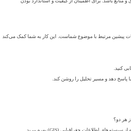
منابع باشد. برای اطمینان از کیفیت و استاندارد بودن
قات پیشین مرتبط با موضوع شماست. این کار به شما کمک می‌کند
بی کنید.
پاسخ دهد و مسیر تحلیل را روشن کند.
ز هر دو؟
ای اطلاعات جغرافیایی (GIS) بهره ببرید.