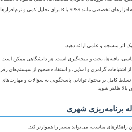
یک اثر منسجم و علمی ارائه دهید.
اسی، یافته‌ها، بحث و نتیجه‌گیری است. هر دانشگاهی ممکن است 
هات گرامری و املایی، و استفاده صحیح از سیستم‌های رفرنس‌دهی (مانند  Chicago
 تسلط کامل بر محتوا، توانایی پاسخگویی به سؤالات و مهارت‌های ا
 بالا ظاهر شوید.
له برنامه‌ریزی شهری
راهکارهای مناسب، می‌تواند مسیر را هموارتر کند.