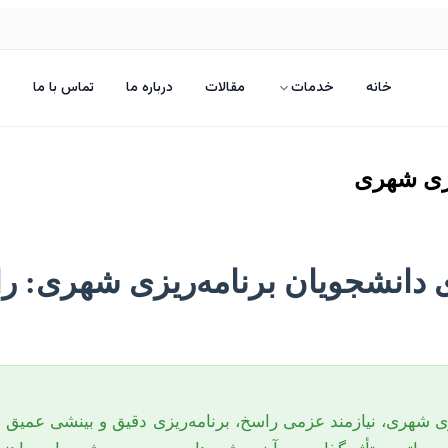
خانه
خدمات
مقالات
درباره ما
تماس با ما
یزی شهری
 دانشجویان برنامه‌ریزی شهری: را
ریزی شهری، نیازمند عزمی راسخ، برنامه‌ریزی دقیق و بینشی عمیق 