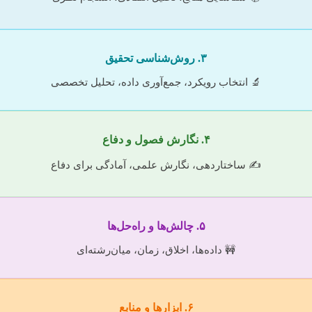
۳. روش‌شناسی تحقیق
🔬 انتخاب رویکرد، جمع‌آوری داده، تحلیل تخصصی
۴. نگارش فصول و دفاع
✍️ ساختاردهی، نگارش علمی، آمادگی برای دفاع
۵. چالش‌ها و راه‌حل‌ها
🚧 داده‌ها، اخلاق، زمان، میان‌رشته‌ای
۶. ابزارها و منابع