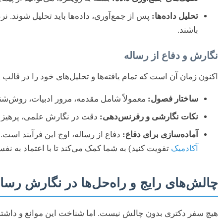
تحلیل داده‌ها:
باشند.
نگارش و دفاع از رساله
اکنون زمان آن است که تمام یافته‌ها و تحلیل‌های خود را در قالب 
ساختار فصول:
معمولاً شامل مقدمه، مرور ادبیات، روش‌شن
نکات نگارشی و رفرنس‌دهی:
دقت در نگارش علمی، پرهیز از اشتبا
آماده‌سازی برای دفاع:
دفاع از رساله، اوج این فرآیند است.
آکادمیک
تقویت کنید) به شما کمک می‌کند تا با اعتماد به نفس
چالش‌های رایج و راه‌حل‌ها در نگارش رسا
هیچ سفر دکتری بدون چالش نیست. اما شناخت این موانع و داشتن 