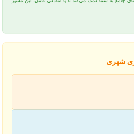
ی جامع به شما کمک می‌کند تا با آمادگی کامل، این مسیر
یزی شهری