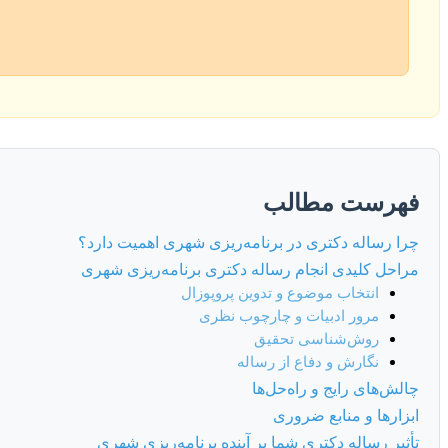
فهرست مطالب
چرا رساله دکتری در برنامه‌ریزی شهری اهمیت دارد؟
مراحل کلیدی انجام رساله دکتری برنامه‌ریزی شهری
انتخاب موضوع و تدوین پروپوزال
مرور ادبیات و چارچوب نظری
روش‌شناسی تحقیق
نگارش و دفاع از رساله
چالش‌های رایج و راه‌حل‌ها
ابزارها و منابع ضروری
تأثیر رساله دکتری شما بر آینده برنامه‌ریزی شهری