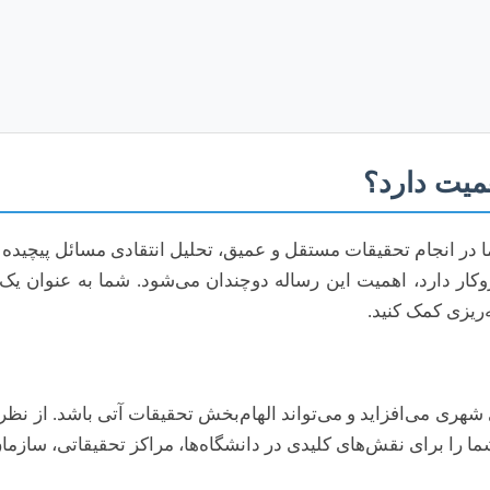
میت دارد؟
در انجام تحقیقات مستقل و عمیق، تحلیل انتقادی مسائل پیچیده و 
ار دارد، اهمیت این رساله دوچندان می‌شود. شما به عنوان یک پ
‌ریزی کمک کنید.
 شهری می‌افزاید و می‌تواند الهام‌بخش تحقیقات آتی باشد. از نظر
ما را برای نقش‌های کلیدی در دانشگاه‌ها، مراکز تحقیقاتی، سازم