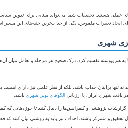
های عملی هستند. تحقیقات شما می‌تواند مبنایی برای تدوین سیا
ی ایجاد تغییرات ملموس، یکی از جذاب‌ترین جنبه‌های این مسیر ا
ریزی شهری
ا به هم پیوسته تقسیم کرد. درک صحیح هر مرحله و تعامل میان آن‌
نه تنها برایتان جذاب باشد، بلکه از نظر علمی نیز دارای اهمیت 
ر بافت شهری ایران، یا ارزیابی
الگوهای نوین شهری
باشد.
 گزارشات پژوهشی و کنفرانس‌ها را دنبال کنید تا حوزه‌هایی که کمتر
تحقیق و متمرکز باشند. اهداف نیز باید به روشنی بیان کنند که قصد