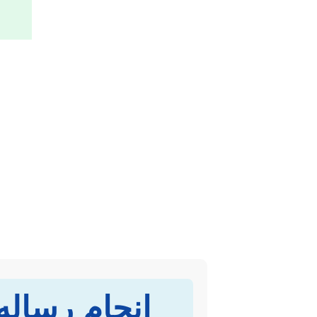
انجام رساله