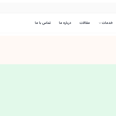
خدمات
مقالات
درباره ما
تماس با ما