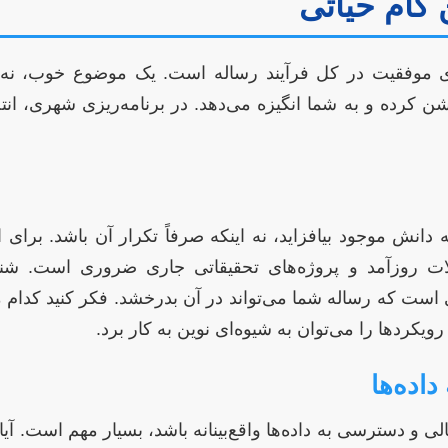
 گام حیاتی
موفقیت در کل فرآیند رساله است. یک موضوع خوب، نه تن
شن کرده و به شما انگیزه می‌دهد. در برنامه‌ریزی شهری، انت
 دانش موجود بیافزاید، نه اینکه صرفاً تکرار آن باشد. برای ا
لات روزآمد و پروژه‌های تحقیقاتی جاری ضروری است. شن
Research Ga) نقطه‌ای است که رساله شما می‌تواند در آن بدرخشد. فکر کنید
ویکردها را می‌توان به شیوه‌ای نوین به کار برد.
اده‌ها
و دسترسی به داده‌ها واقع‌بینانه باشد، بسیار مهم است. آیا د