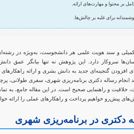
ل بر محتوا و مهارت‌های ارائه.
شمندانه برای غلبه بر چالش‌ها.
میلی و سند هویت علمی هر دانشجوست، به‌ویژه در رشته‌ای
‌ها سروکار دارد. این پژوهش نه تنها بیانگر عمق دانش 
 افزودن گنجینه‌ای جدید به دانش بشری و ارائه راهکارهای
انجام رساله دکتری برنامه‌ریزی شهری، سفری طولانی، پرچ
ت، خلاقیت و راهنمایی صحیح است. در این مقاله جامع، به تمام
ش‌های پیش‌رو خواهیم پرداخت و راهکارهای عملی را ارائه خواه
 دکتری در برنامه‌ریزی شهری