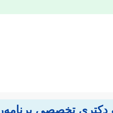
 دکتری تخصصی برنامه‌ر