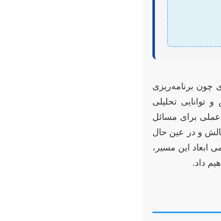
 چون برنامه‌ریزی
و توانایی تحلیلی
 عملی برای مسائل
الش و در عین حال
ی ابعاد این مسیر،
یم داد.