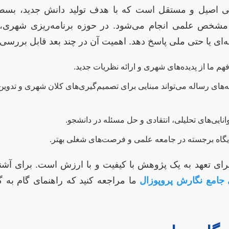
ی اصیل و مستقل است که با هدف تولید دانش جدید، بسط نظ
 مشخص علمی انجام می‌شود. در حوزه برنامه‌ریزی شهری، ا
‌ای یا حتی ملی پاسخ دهد. اهمیت آن در چند بعد قابل بررسی
فهم ما از پدیده‌های شهری و ارائه نظریات جدید.
ه‌های رساله می‌تواند مبنایی برای تصمیم‌گیری‌های کلان شهری و تدوی
نایی‌های تحلیلی، انتقادی و حل مسئله در دانشجو.
اه برجسته در جامعه علمی و فرصت‌های شغلی بهتر.
ای تعهد به یک پژوهش با کیفیت و با ارزش است. برای آشنای
 جامع نگارش پروپوزال
ما مراجعه کنید که راهنمای گام به 