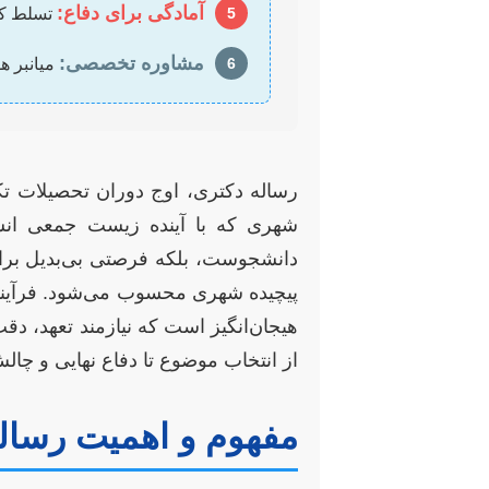
آمادگی برای دفاع:
5
تسلط کام
مشاوره تخصصی:
6
میانبر هو
رساله دکتری، اوج دوران تحصیلات تک
شهری که با آینده زیست جمعی انسان
دانشجوست، بلکه فرصتی بی‌بدیل برای
پیچیده شهری محسوب می‌شود. فرآیند 
هیجان‌انگیز است که نیازمند تعهد، دق
از انتخاب موضوع تا دفاع نهایی و چال
مفهوم و اهمیت رساله