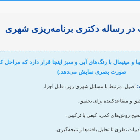
در رساله دکتری برنامه‌ریزی شهری
ا و مینیمال با رنگ‌های آبی و سبز اینجا قرار دارد که مراحل کل
صورت بصری نمایش می‌دهد.)
:
اصیل، مرتبط با مسائل شهری روز، قابل اجرا.
ق و متقاعدکننده برای تحقیق.
یح روش‌های کمی، کیفی یا ترکیبی.
دبیات نظری تا تحلیل یافته‌ها و نتیجه‌گیری.