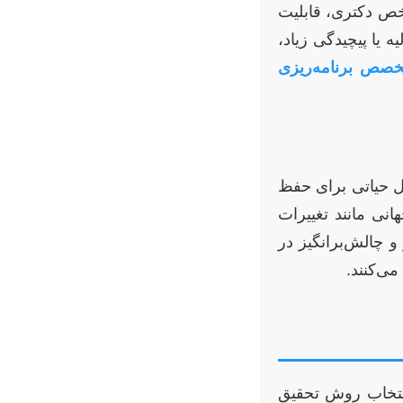
خص دکتری، قابلیت
 یا پیچیدگی زیاد،
خصص برنامه‌ریزی
ل حیاتی برای حفظ
نی مانند تغییرات
 چالش‌برانگیز در
می‌کنند.
نتخاب روش تحقیق