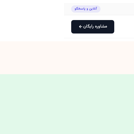
آنلاین و پاسخگو
مشاوره رایگان