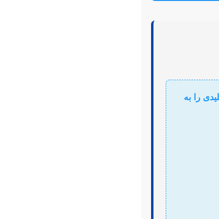
یدی را به