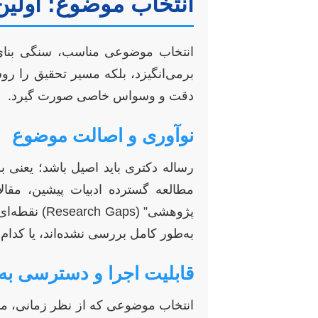
انتخاب موضوع: اولین
انتخاب موضوعی مناسب، سنگی بنای 
برمی‌انگیزد، بلکه مسیر تحقیق را رو
دقت و وسواس خاصی صورت گیرد.
نوآوری و اصالت موضوع
رساله دکتری باید اصیل باشد؛ یعنی به
مطالعه گسترده ادبیات پیشین، مقا
پژوهشی” (ps
به‌طور کامل بررسی نشده‌اند، یا کدام ر
قابلیت اجرا و دسترسی به د
انتخاب موضوعی که از نظر زمانی، مالی 