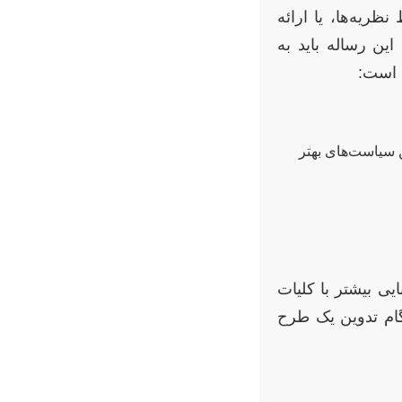
ریه‌ها، یا ارائه
ین رساله باید به
 است:
ن سیاست‌های بهتر
ی بیشتر با کلیات
گام تدوین یک طرح