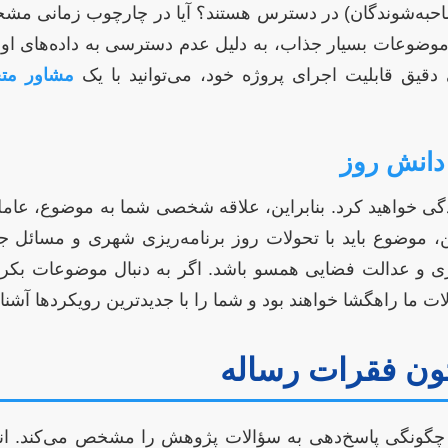
مصاحبه‌شوندگان) در دسترس هستند؟ آیا در چارچوب زمانی مش
موضوعات بسیار جذاب، به دلیل عدم دسترسی به داده‌های اولیه
 دقیق قابلیت اجرای پروژه خود، می‌توانید با یک
مشاور مت
دانش روز
ندگی خواهید کرد. بنابراین، علاقه شخصی شما به موضوع، عام
 موضوع باید با تحولات روز برنامه‌ریزی شهری و مسائل جها
 و عدالت فضایی همسو باشد. اگر به دنبال موضوعات بکر و
ت ما راهگشا خواهند بود و شما را با جدیدترین رویکردها آشنا 
ون فقرات رساله
چگونگی پاسخ‌دهی به سؤالات پژوهش را مشخص می‌کند. ا