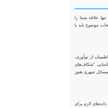
ها علاقه شما را
خاب موضوع باید با
طمینان از نوآوری،
اسایی “شکاف‌های
 کدام مسائل شهری هنوز
اده‌های لازم برای