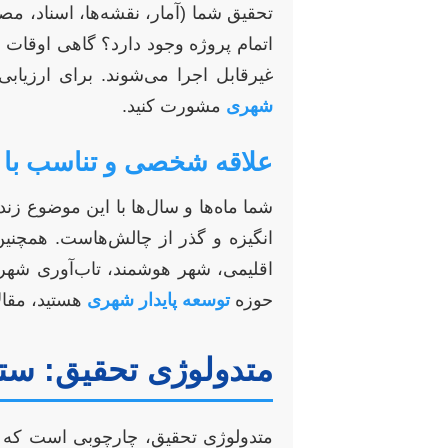
تحقیق شما (آمار، نقشه‌ها، اسناد، 
اتمام پروژه وجود دارد؟ گاهی اوقات 
غیرقابل اجرا می‌شوند. برای ارزیابی
شهری
مشورت کنید.
علاقه شخصی و تناسب با 
شما ماه‌ها و سال‌ها با این موضوع ز
انگیزه و گذر از چالش‌هاست. همچنین،
اقلیمی، شهر هوشمند، تاب‌آوری شهری
حوزه
توسعه پایدار شهری
هستید، مقالا
متدولوژی تحقیق: ست
متدولوژی تحقیق، چارچوبی است که 