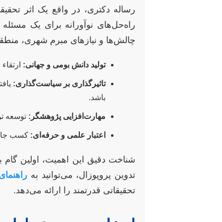
رساله دکتری، در واقع یک اثر تحقیق
راه‌حل‌های نوآورانه برای یک مسئله
چالش‌ها و نیازهای مبرم شهری، منطقه
تولید دانش بومی و جهانی:
ارتقاء 
تاثیرگذاری بر سیاست‌گذاری:
یافت
باشد.
مهارت‌افزایی پژوهشگر:
توسعه توا
اعتبار علمی و حرفه‌ای:
کسب جایگ
شناخت دقیق این اهمیت، اولین گام بر
تدوین پروپوزال، می‌توانید به
راهنمای
تحقیقاتی قدرتمند را ارائه می‌دهد.