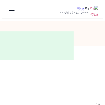
وکا
پروژه
تخصصی‌ترین مرکز پایان‌نامه