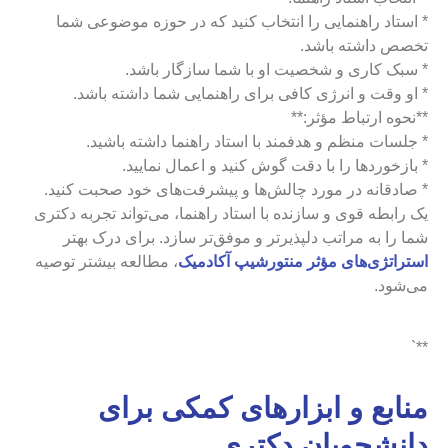
* استاد راهنمایی را انتخاب کنید که در حوزه موضوعی شما
تخصص داشته باشد.
* سبک کاری و شخصیت او با شما سازگار باشد.
* او وقت و انرژی کافی برای راهنمایی شما داشته باشد.
**نحوه ارتباط مؤثر:**
* جلسات منظم و هدفمند با استاد راهنما داشته باشید.
* بازخوردها را با دقت گوش کنید و اعمال نمایید.
* صادقانه در مورد چالش‌ها و پیشرفت‌های خود صحبت کنید.
یک رابطه قوی و سازنده با استاد راهنما، می‌تواند تجربه دکتری
شما را به مراتب دلپذیرتر و موفق‌تر سازد. برای درک بهتر
استراتژی‌های مؤثر منتورشیپ آکادمیک
، مطالعه بیشتر توصیه
می‌شود.
**`
منابع و ابزارهای کمکی برای
دانشجویان دکتری