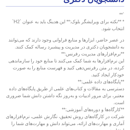
`**
* **نکته برای ویرایشگر بلوک:** این هدینگ باید به عنوان `H2`
انتخاب شود.
در عصر حاضر، ابزارها و منابع فراوانی وجود دارند که می‌توانند
به دانشجویان دکتری در مدیریت و پیشبرد رساله کمک کنند.
**نرم‌افزارهای مدیریت رفرنس:**
این نرم‌افزارها به شما کمک می‌کنند تا منابع خود را سازماندهی
کرده، در متن رفرنس‌دهی کنید و فهرست منابع را به صورت
خودکار ایجاد کنید.
**پایگاه‌های داده علمی:**
دسترسی به مقالات و کتاب‌های علمی از طریق پایگاه‌های داده
معتبر، برای مرور ادبیات و به‌روز نگه داشتن دانش شما ضروری
است.
**کارگاه‌ها و دوره‌های آموزشی:**
شرکت در کارگاه‌های روش تحقیق، نگارش علمی، نرم‌افزارهای
آماری و مهارت‌های ارائه، می‌تواند دانش و مهارت‌های شما را