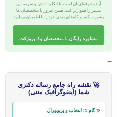
آینده حرفه‌ای‌تان است. با اتکا به دانش و تجربه، این
مسیر را هموارتر کنید. همین امروز با متخصصان ما
مشورت کنید و گام‌های بعدی خود را با اطمینان بردارید.
مشاوره رایگان با متخصصان وکا پروژکت
—
🚀 نقشه راه جامع رساله دکتری
شما (اینفوگرافیک متنی)
✨ گام 1: انتخاب و پروپوزال