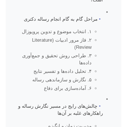
•
مراحل گام به گام انجام رساله دکتری
۱. انتخاب موضوع و تدوین پروپوزال
۲. فاز مرور ادبیات (Literature
Review)
۳. طراحی روش تحقیق و جمع‌آوری
داده‌ها
۴. تحلیل داده‌ها و تفسیر نتایج
۵. نگارش و سازماندهی رساله
۶. آماده‌سازی برای دفاع
•
چالش‌های رایج در مسیر نگارش رساله و
راهکارهای غلبه بر آن‌ها
مدیریت زمان و انگیزه