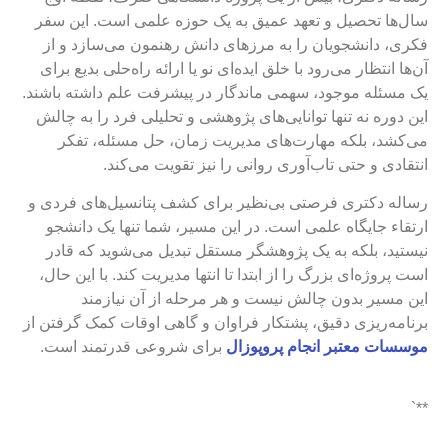
سال‌ها تحصیل و تعهد عمیق به یک حوزه علمی است. این سفر
فکری، دانشجویان را به مرزهای دانش رهنمون می‌سازد و از
آن‌ها انتظار می‌رود با خلق ایده‌ای نو یا ارائه راه‌حلی بدیع برای
یک مسئله موجود، سهمی ماندگار در پیشرفت علم داشته باشند.
این دوره نه تنها توانایی‌های پژوهشی و تحلیلی فرد را به چالش
می‌کشد، بلکه مهارت‌های مدیریت زمان، حل مسئله، تفکر
انتقادی و حتی تاب‌آوری روانی را نیز تقویت می‌کند.
رساله دکتری فرصتی بی‌نظیر برای کشف پتانسیل‌های فردی و
ارتقاء جایگاه علمی است. در این مسیر، شما تنها یک دانشجو
نیستید، بلکه به یک پژوهشگر مستقل تبدیل می‌شوید که قادر
است پروژه‌ای بزرگ را از ابتدا تا انتها مدیریت کند. با این حال،
این مسیر بدون چالش نیست و هر مرحله از آن نیازمند
برنامه‌ریزی دقیق، پشتکار فراوان و گاهی اوقات کمک گرفتن از
موسسات معتبر انجام پروپوزال
برای شروعی قدرتمند است.
**`