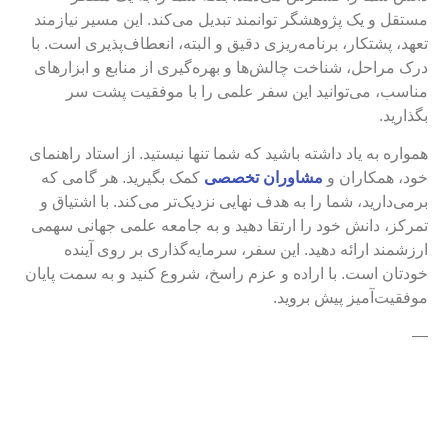
مستقل و یک پژوهشگر توانمند تبدیل می‌کند. این مسیر نیازمند
تعهد، پشتکار، برنامه‌ریزی دقیق و البته، انعطاف‌پذیری است. با
درک مراحل، شناخت چالش‌ها و بهره‌گیری از منابع و ابزارهای
مناسب، می‌توانید این سفر علمی را با موفقیت پشت سر
بگذارید.
همواره به یاد داشته باشید که شما تنها نیستید. از استاد راهنمای
خود، همکاران و
مشاوران تخصصی
کمک بگیرید. هر گامی که
برمی‌دارید، شما را به هدف نهایی نزدیک‌تر می‌کند. با اشتیاق و
تمرکز، دانش خود را ارتقا دهید و به جامعه علمی جهانی سهمی
ارزشمند ارائه دهید. این سفر، سرمایه‌گذاری بر روی آینده
خودتان است. با اراده و عزم راسخ، شروع کنید و به سمت پایان
موفقیت‌آمیز پیش بروید.
—