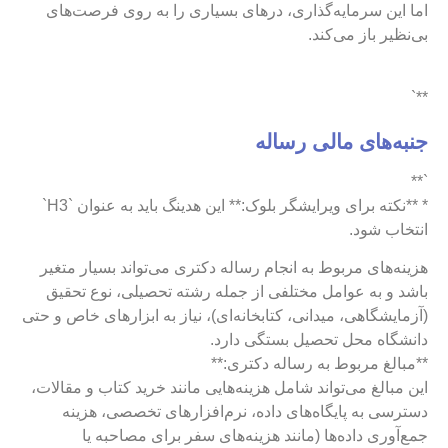
اما این سرمایه‌گذاری، درهای بسیاری را به روی فرصت‌های
بی‌نظیر باز می‌کند.
**`
جنبه‌های مالی رساله
`**
* **نکته برای ویرایشگر بلوک:** این هدینگ باید به عنوان `H3`
انتخاب شود.
هزینه‌های مربوط به انجام رساله دکتری می‌تواند بسیار متغیر
باشد و به عوامل مختلفی از جمله رشته تحصیلی، نوع تحقیق
(آزمایشگاهی، میدانی، کتابخانه‌ای)، نیاز به ابزارهای خاص و حتی
دانشگاه محل تحصیل بستگی دارد.
**مبالغ مربوط به رساله دکتری:**
این مبالغ می‌تواند شامل هزینه‌هایی مانند خرید کتاب و مقالات،
دسترسی به پایگاه‌های داده، نرم‌افزارهای تخصصی، هزینه
جمع‌آوری داده‌ها (مانند هزینه‌های سفر برای مصاحبه یا