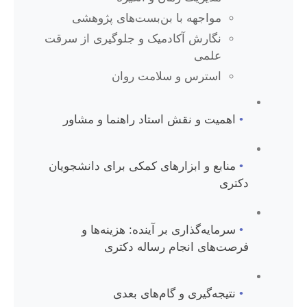
مواجهه با بن‌بست‌های پژوهشی
نگارش آکادمیک و جلوگیری از سرقت
علمی
استرس و سلامت روان
•
اهمیت و نقش استاد راهنما و مشاور
•
منابع و ابزارهای کمکی برای دانشجویان
دکتری
•
سرمایه‌گذاری بر آینده: هزینه‌ها و
فرصت‌های انجام رساله دکتری
•
نتیجه‌گیری و گام‌های بعدی