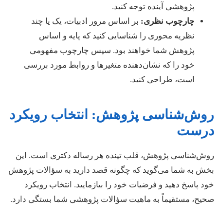
پژوهشی آینده توجه کنید.
چارچوب نظری:
بر اساس مرور ادبیات، یک یا چند
نظریه محوری را شناسایی کنید که پایه و اساس
پژوهش شما خواهند بود. سپس چارچوب مفهومی
خود را که نشان‌دهنده متغیرها و روابط مورد بررسی
است، طراحی کنید.
روش‌شناسی پژوهش: انتخاب رویکرد
درست
روش‌شناسی پژوهش، قلب تپنده هر رساله دکتری است. این
بخش به شما می‌گوید که چگونه قصد دارید به سؤالات پژوهش
خود پاسخ دهید و فرضیات خود را بیازمایید. انتخاب رویکرد
صحیح، مستقیماً به ماهیت سؤالات پژوهشی شما بستگی دارد.