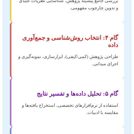
بررسی جامع پیشینه پژوهش، شناسایی نظریات کلیدی
و تدوین چارچوب مفهومی.
گام ۴: انتخاب روش‌شناسی و جمع‌آوری
داده
طراحی پژوهش (کمی/کیفی)، ابزارسازی، نمونه‌گیری و
اجرای میدانی.
گام ۵: تحلیل داده‌ها و تفسیر نتایج
استفاده از نرم‌افزارهای تخصصی، استخراج یافته‌ها و
مقایسه با ادبیات.