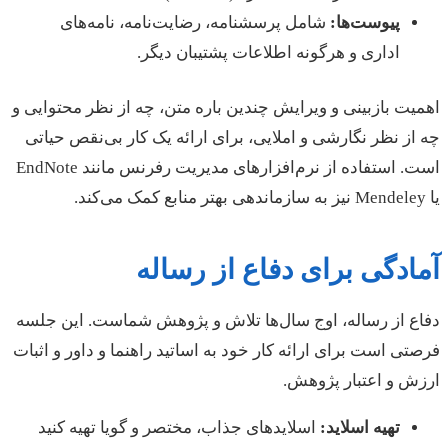
پیوست‌ها:
شامل پرسشنامه، رضایت‌نامه، نامه‌های
اداری و هرگونه اطلاعات پشتیبان دیگر.
اهمیت بازبینی و ویرایش چندین باره متن، چه از نظر محتوایی و
چه از نظر نگارشی و املایی، برای ارائه یک کار بی‌نقص حیاتی
است. استفاده از نرم‌افزارهای مدیریت رفرنس مانند EndNote
یا Mendeley نیز به سازماندهی بهتر منابع کمک می‌کند.
آمادگی برای دفاع از رساله
دفاع از رساله، اوج سال‌ها تلاش و پژوهش شماست. این جلسه
فرصتی است برای ارائه کار خود به اساتید راهنما و داور و اثبات
ارزش و اعتبار پژوهش.
تهیه اسلاید:
اسلایدهای جذاب، مختصر و گویا تهیه کنید