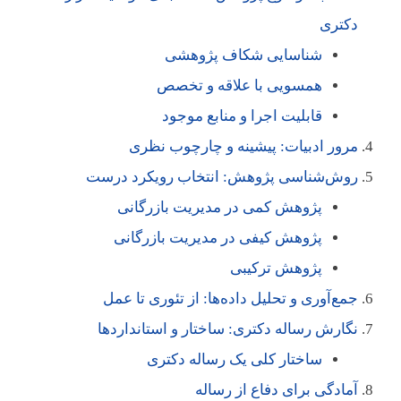
دکتری
شناسایی شکاف پژوهشی
همسویی با علاقه و تخصص
قابلیت اجرا و منابع موجود
مرور ادبیات: پیشینه و چارچوب نظری
روش‌شناسی پژوهش: انتخاب رویکرد درست
پژوهش کمی در مدیریت بازرگانی
پژوهش کیفی در مدیریت بازرگانی
پژوهش ترکیبی
جمع‌آوری و تحلیل داده‌ها: از تئوری تا عمل
نگارش رساله دکتری: ساختار و استانداردها
ساختار کلی یک رساله دکتری
آمادگی برای دفاع از رساله