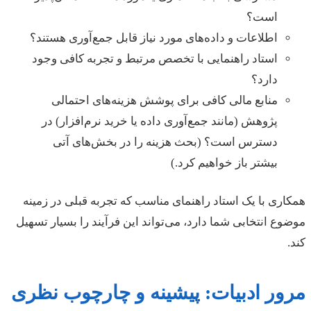
است؟
اطلاعات و داده‌های مورد نیاز قابل جمع‌آوری هستند؟
استاد راهنمایی با تخصص مرتبط و تجربه کافی وجود
دارد؟
منابع مالی کافی برای پوشش هزینه‌های احتمالی
پژوهش (مانند جمع‌آوری داده یا خرید نرم‌افزار) در
دسترس است؟ (بحث هزینه را در بخش‌های آتی
بیشتر باز خواهیم کرد.)
همکاری با یک استاد راهنمای مناسب که تجربه قبلی در زمینه
موضوع انتخابی شما دارد، می‌تواند این فرآیند را بسیار تسهیل
کند.
مرور ادبیات: پیشینه و چارچوب نظری