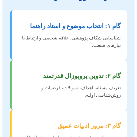
گام ۱: انتخاب موضوع و استاد راهنما
شناسایی شکاف پژوهشی، علاقه شخصی و ارتباط با
نیازهای صنعت.
گام ۲: تدوین پروپوزال قدرتمند
تعریف مسئله، اهداف، سوالات، فرضیات و
روش‌شناسی اولیه.
گام ۳: مرور ادبیات عمیق