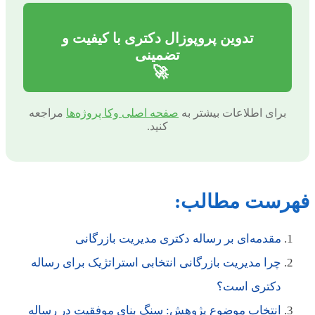
تدوین پروپوزال دکتری با کیفیت و
تضمینی
🚀
برای اطلاعات بیشتر به
صفحه اصلی وکا پروژه‌ها
مراجعه
کنید.
فهرست مطالب:
مقدمه‌ای بر رساله دکتری مدیریت بازرگانی
چرا مدیریت بازرگانی انتخابی استراتژیک برای رساله
دکتری است؟
انتخاب موضوع پژوهش: سنگ بنای موفقیت در رساله