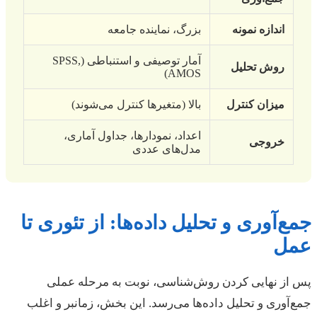
اندازه نمونه
بزرگ، نماینده جامعه
آمار توصیفی و استنباطی (SPSS,
روش تحلیل
AMOS)
میزان کنترل
بالا (متغیرها کنترل می‌شوند)
اعداد، نمودارها، جداول آماری،
خروجی
مدل‌های عددی
جمع‌آوری و تحلیل داده‌ها: از تئوری تا
عمل
پس از نهایی کردن روش‌شناسی، نوبت به مرحله عملی
جمع‌آوری و تحلیل داده‌ها می‌رسد. این بخش، زمانبر و اغلب