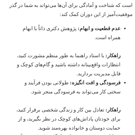
است که شناخت و آمادگی برای آن‌ها می‌تواند به شما در گذر
موفقیت‌آمیز از این دوران کمک کند:
عدم قطعیت و ابهام:
پژوهش دکتری ذاتاً با ابهام
همراه است.
راهکار:
با استاد راهنما به طور منظم مشورت کنید،
انتظارات واقع‌بینانه داشته باشید و گام‌های کوچک و
قابل مدیریت بردارید.
فرسودگی و افت انگیزه:
طولانی بودن فرآیند و
سختی کار می‌تواند به فرسودگی منجر شود.
راهکار:
تعادل بین کار و زندگی شخصی برقرار کنید،
برای خودتان پاداش‌های کوچک در نظر بگیرید، و از
حمایت دوستان و خانواده بهره‌مند شوید.