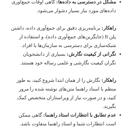
مشکل در دسترسی به داده‌ها:
گاهی اوقات جمع‌آوری
داده‌های مورد نیاز بسیار دشوار می‌شود.
راهکار:
برنامه‌ریزی دقیق برای جمع‌آوری داده، داشتن
پلن B (جایگزین‌های جمع‌آوری داده)، و استفاده از
شبکه‌سازی برای دسترسی به سازمان‌ها یا افراد.
نگرانی از کیفیت نگارش:
بسیاری از دانشجویان
نگران کیفیت نگارشی و علمی رساله خود هستند.
راهکار:
نگارش را از همان ابتدا شروع کنید، به طور
منظم با استاد راهنما متن‌های نوشته شده را مرور
کنید، و در صورت نیاز از ویراستاران متخصص کمک
بگیرید.
عدم تطابق با انتظارات استاد راهنما:
گاهی ممکن
است انتظارات شما و استاد راهنما متفاوت باشد.