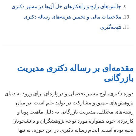
چالش‌های رایج و راهکارهای حل آن‌ها در مسیر دکتری
ملاحظات مالی و تخمین هزینه‌های رساله دکتری
نتیجه‌گیری
مقدمه‌ای بر رساله دکتری مدیریت
بازرگانی
دوره دکتری، اوج مسیر تحصیلی و دروازه‌ای برای ورود به دنیای
پژوهش‌های عمیق و مشارکت در تولید علم است. در میان
رشته‌های مختلف، مدیریت بازرگانی به دلیل ماهیت پویا و
کاربردی خود، همواره مورد توجه پژوهشگران و دانشجویان
نخبه بوده است. انجام رساله دکتری در این حوزه، نه تنها