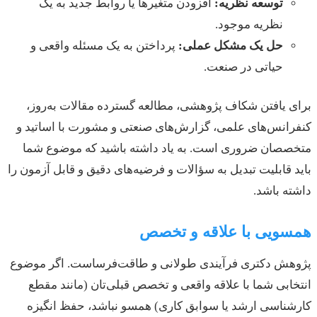
توسعه نظریه:
افزودن متغیرها یا روابط جدید به یک
نظریه موجود.
حل یک مشکل عملی:
پرداختن به یک مسئله واقعی و
حیاتی در صنعت.
برای یافتن شکاف پژوهشی، مطالعه گسترده مقالات به‌روز،
کنفرانس‌های علمی، گزارش‌های صنعتی و مشورت با اساتید و
متخصصان ضروری است. به یاد داشته باشید که موضوع شما
باید قابلیت تبدیل به سؤالات و فرضیه‌های دقیق و قابل آزمون را
داشته باشد.
همسویی با علاقه و تخصص
پژوهش دکتری فرآیندی طولانی و طاقت‌فرساست. اگر موضوع
انتخابی شما با علاقه واقعی و تخصص قبلی‌تان (مانند مقطع
کارشناسی ارشد یا سوابق کاری) همسو نباشد، حفظ انگیزه