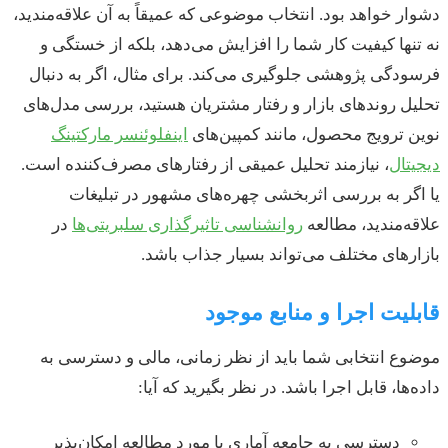
دشوار خواهد بود. انتخاب موضوعی که عمیقاً به آن علاقه‌مندید،
نه تنها کیفیت کار شما را افزایش می‌دهد، بلکه از خستگی و
فرسودگی پژوهشی جلوگیری می‌کند. برای مثال، اگر به دنبال
تحلیل روندهای بازار و رفتار مشتریان هستید، بررسی مدل‌های
نوین ترویج محصول، مانند کمپین‌های
اینفلوئنسر مارکتینگ
دیجیتال
، نیازمند تحلیل عمیقی از رفتارهای مصرف‌کننده است.
یا اگر به بررسی اثربخشی چهره‌های مشهور در تبلیغات
علاقه‌مندید، مطالعه
روانشناسی تاثیرگذاری سلبریتی‌ها
در
بازارهای مختلف می‌تواند بسیار جذاب باشد.
قابلیت اجرا و منابع موجود
موضوع انتخابی شما باید از نظر زمانی، مالی و دسترسی به
داده‌ها، قابل اجرا باشد. در نظر بگیرید که آیا:
دسترسی به جامعه آماری یا مورد مطالعه امکان‌پذیر