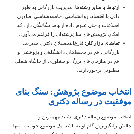
ارتباط با سایر رشته‌ها:
مدیریت بازرگانی به طور
ذاتی با اقتصاد، روانشناسی، جامعه‌شناسی، فناوری
اطلاعات و حتی علوم داده ارتباط تنگاتنگی دارد که
امکان پژوهش‌های میان‌رشته‌ای را فراهم می‌آورد.
تقاضای بازار کار:
فارغ‌التحصیلان دکتری مدیریت
بازرگانی، هم در محیط‌های دانشگاهی و پژوهشی و
هم در سازمان‌های بزرگ و مشاوره، از جایگاه شغلی
مطلوبی برخوردارند.
انتخاب موضوع پژوهش: سنگ بنای
موفقیت در رساله دکتری
انتخاب موضوع رساله دکتری، شاید مهم‌ترین و
چالش‌برانگیزترین گام اولیه باشد. یک موضوع خوب، نه تنها