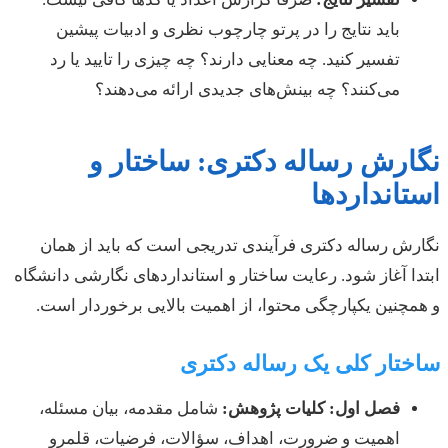
باید نتایج را در پرتو چارچوب نظری و ادبیات پیشین
تفسیر کنید. چه معنایی دارند؟ چه چیزی را تایید یا رد
می‌کنند؟ چه بینش‌های جدیدی ارائه می‌دهند؟
نگارش رساله دکتری: ساختار و
استانداردها
نگارش رساله دکتری فرآیندی تدریجی است که باید از همان
ابتدا آغاز شود. رعایت ساختار و استانداردهای نگارشی دانشگاه
و همچنین یکپارچگی محتوا، از اهمیت بالایی برخوردار است.
ساختار کلی یک رساله دکتری
فصل اول: کلیات پژوهش:
شامل مقدمه، بیان مسئله،
اهمیت و ضرورت، اهداف، سؤالات، فرضیات، قلمرو