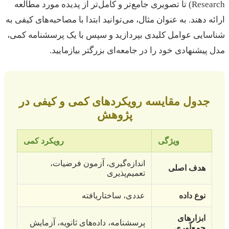
Research) تا تصویری جامع‌تر و کامل‌تر از پدیده مورد مطالعه
ارائه دهند. به عنوان مثال، می‌توانید ابتدا با مصاحبه‌های کیفی به
شناسایی عوامل کلیدی بپردازید و سپس با یک پرسشنامه کمی،
مدل پیشنهادی خود را در جامعه‌ای بزرگتر بیازمایید.
جدول مقایسه رویکردهای کمی و کیفی در
پژوهش
ویژگی
رویکرد کمی
اندازه‌گیری، آزمون فرضیات،
هدف اصلی
تعمیم‌پذیری
نوع داده
عددی، ساختاریافته
ابزارهای
پرسشنامه، داده‌های ثانویه، آزمایش
جمع‌آوری