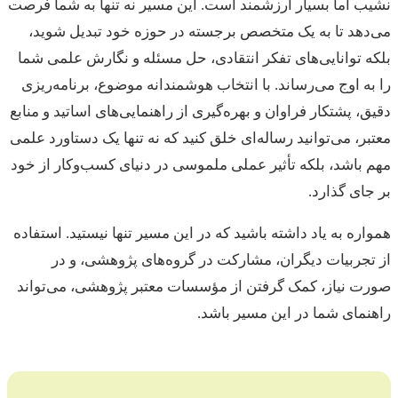
نشیب اما بسیار ارزشمند است. این مسیر نه تنها به شما فرصت
می‌دهد تا به یک متخصص برجسته در حوزه خود تبدیل شوید،
بلکه توانایی‌های تفکر انتقادی، حل مسئله و نگارش علمی شما
را به اوج می‌رساند. با انتخاب هوشمندانه موضوع، برنامه‌ریزی
دقیق، پشتکار فراوان و بهره‌گیری از راهنمایی‌های اساتید و منابع
معتبر، می‌توانید رساله‌ای خلق کنید که نه تنها یک دستاورد علمی
مهم باشد، بلکه تأثیر عملی ملموسی در دنیای کسب‌وکار از خود
بر جای گذارد.
همواره به یاد داشته باشید که در این مسیر تنها نیستید. استفاده
از تجربیات دیگران، مشارکت در گروه‌های پژوهشی، و در
صورت نیاز، کمک گرفتن از مؤسسات معتبر پژوهشی، می‌تواند
راهنمای شما در این مسیر باشد.