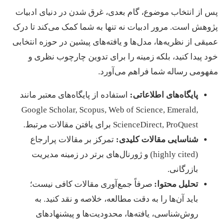
پس از انتخاب موضوع، گام بعدی، غرق شدن در دنیای ادبیات
پژوهش است. مرور ادبیات نه تنها به شما کمک می‌کند تا درک
عمیقی از نظریه‌ها، مدل‌ها و یافته‌های پیشین در حوزه انتخابی
خود پیدا کنید، بلکه زمینه را برای تدوین چارچوب نظری و
مفهومی رساله شما فراهم می‌آورد.
پایگاه‌های اطلاعاتی:
استفاده از پایگاه‌های معتبر مانند
Google Scholar, Scopus, Web of Science, Emerald,
ScienceDirect, ProQuest برای یافتن مقالات مرتبط.
شناسایی مقالات کلیدی:
تمرکز بر مقالات پرارجاع
(highly cited) و ژورنال‌های برتر در زمینه مدیریت
بازرگانی.
تحلیل محتوا:
صرفاً جمع‌آوری مقالات کافی نیست؛
باید آن‌ها را به دقت مطالعه، خلاصه و نقد کنید. به
روش‌شناسی، یافته‌ها، محدودیت‌ها و پیشنهادهای