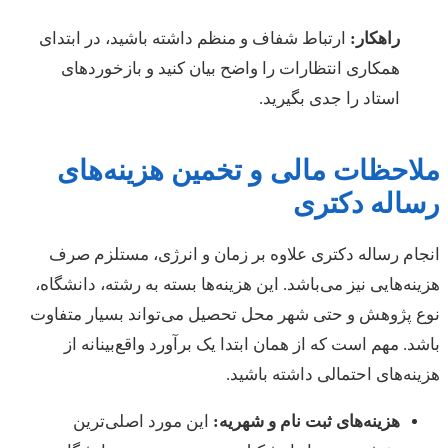
راهکار:
ارتباط شفاف و منظم داشته باشید، در ابتدای
همکاری انتظارات را واضح بیان کنید و بازخوردهای
استاد را جدی بگیرید.
ملاحظات مالی و تخمین هزینه‌های
رساله دکتری
انجام رساله دکتری علاوه بر زمان و انرژی، مستلزم صرف
هزینه‌هایی نیز می‌باشد. این هزینه‌ها بسته به رشته، دانشگاه،
نوع پژوهش و حتی شهر محل تحصیل می‌تواند بسیار متفاوت
باشد. مهم است که از همان ابتدا یک برآورد واقع‌بینانه از
هزینه‌های احتمالی داشته باشید.
هزینه‌های ثبت نام و شهریه:
این مورد اصلی‌ترین