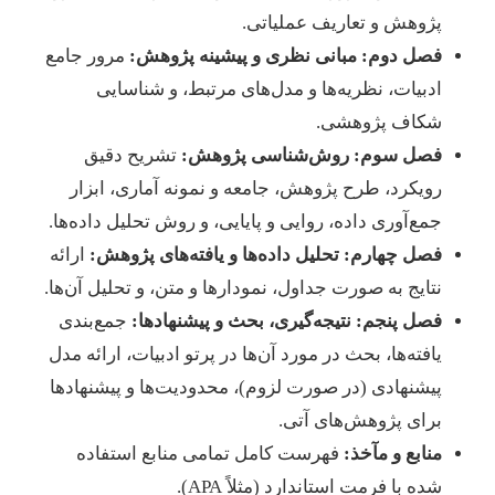
پژوهش و تعاریف عملیاتی.
فصل دوم: مبانی نظری و پیشینه پژوهش:
مرور جامع
ادبیات، نظریه‌ها و مدل‌های مرتبط، و شناسایی
شکاف پژوهشی.
فصل سوم: روش‌شناسی پژوهش:
تشریح دقیق
رویکرد، طرح پژوهش، جامعه و نمونه آماری، ابزار
جمع‌آوری داده، روایی و پایایی، و روش تحلیل داده‌ها.
فصل چهارم: تحلیل داده‌ها و یافته‌های پژوهش:
ارائه
نتایج به صورت جداول، نمودارها و متن، و تحلیل آن‌ها.
فصل پنجم: نتیجه‌گیری، بحث و پیشنهادها:
جمع‌بندی
یافته‌ها، بحث در مورد آن‌ها در پرتو ادبیات، ارائه مدل
پیشنهادی (در صورت لزوم)، محدودیت‌ها و پیشنهادها
برای پژوهش‌های آتی.
منابع و مآخذ:
فهرست کامل تمامی منابع استفاده
شده با فرمت استاندارد (مثلاً APA).