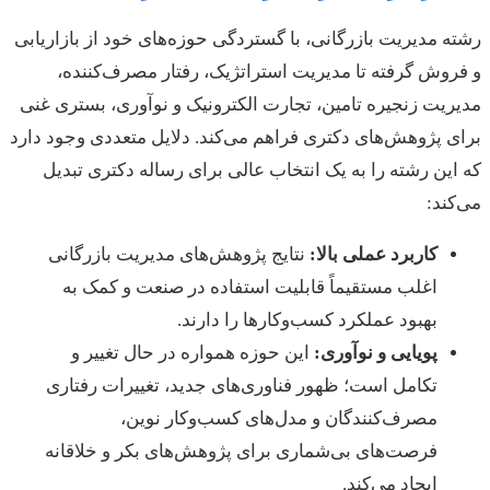
رشته مدیریت بازرگانی، با گستردگی حوزه‌های خود از بازاریابی
و فروش گرفته تا مدیریت استراتژیک، رفتار مصرف‌کننده،
مدیریت زنجیره تامین، تجارت الکترونیک و نوآوری، بستری غنی
برای پژوهش‌های دکتری فراهم می‌کند. دلایل متعددی وجود دارد
که این رشته را به یک انتخاب عالی برای رساله دکتری تبدیل
می‌کند:
کاربرد عملی بالا:
نتایج پژوهش‌های مدیریت بازرگانی
اغلب مستقیماً قابلیت استفاده در صنعت و کمک به
بهبود عملکرد کسب‌وکارها را دارند.
پویایی و نوآوری:
این حوزه همواره در حال تغییر و
تکامل است؛ ظهور فناوری‌های جدید، تغییرات رفتاری
مصرف‌کنندگان و مدل‌های کسب‌وکار نوین،
فرصت‌های بی‌شماری برای پژوهش‌های بکر و خلاقانه
ایجاد می‌کند.