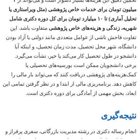
تخمین دقیق این هزینه‌ها بسیار دشوار است و می‌تواند از
۴
میلیون تومان برای خدمات خاص پژوهشی (مثل ویراستاری یا
تحلیل آماری) تا ۱۰ میلیارد تومان برای کل دوره دکتری شامل
شهریه، زندگی و هزینه‌های خاص پژوهشی
متفاوت باشد. این
تفاوت فاحش ناشی از عوامل متعددی مانند دولتی یا آزاد بودن
دانشگاه، شهر محل تحصیل، مدت زمان تحصیل، و اینکه آیا
دانشجو در طول تحصیل کار می‌کند یا خیر، نشأت می‌گیرد.
برخی دانشجویان ممکن است بورسیه‌های تحصیلی یا
کمک‌هزینه‌های پژوهشی دریافت کنند که می‌تواند بار مالی را
کاهش دهد. برنامه‌ریزی مالی از ابتدا و در نظر گرفتن تمامی این
ابعاد، بخش مهمی از آمادگی برای دوره دکتری است.
نتیجه‌گیری
انجام رساله دکتری در رشته مدیریت بازرگانی، سفری پرفراز و