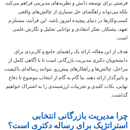
فرصتی برای توسعه دانش و نظریه‌های مدیریتی فراهم می‌کند،
بلکه می‌تواند راهگشای حل بسیاری از چالش‌های واقعی
کسب‌وکارها در دنیای پیچیده امروز باشد. این فرآیند، مستلزم
تعهد، پشتکار، تفکر انتقادی و توانایی تحلیل و نگارش علمی
است.
هدف از این مقاله، ارائه یک راهنمای جامع و کاربردی برای
دانشجویان دکتری مدیریت بازرگانی است تا با آگاهی کامل از
مراحل، چالش‌ها و راهکارهای پیش‌رو، بتوانند رساله‌ای باکیفیت
و تاثیرگذار ارائه دهند. ما گام به گام از انتخاب موضوع تا دفاع
نهایی، نکات کلیدی و تجربیات ارزشمندی را به اشتراک خواهیم
گذاشت.
چرا مدیریت بازرگانی انتخابی
استراتژیک برای رساله دکتری است؟