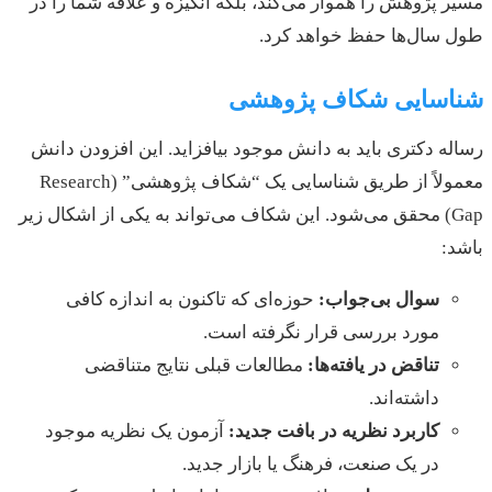
مسیر پژوهش را هموار می‌کند، بلکه انگیزه و علاقه شما را در
طول سال‌ها حفظ خواهد کرد.
شناسایی شکاف پژوهشی
رساله دکتری باید به دانش موجود بیافزاید. این افزودن دانش
معمولاً از طریق شناسایی یک “شکاف پژوهشی” (Research
Gap) محقق می‌شود. این شکاف می‌تواند به یکی از اشکال زیر
باشد:
سوال بی‌جواب:
حوزه‌ای که تاکنون به اندازه کافی
مورد بررسی قرار نگرفته است.
تناقض در یافته‌ها:
مطالعات قبلی نتایج متناقضی
داشته‌اند.
کاربرد نظریه در بافت جدید:
آزمون یک نظریه موجود
در یک صنعت، فرهنگ یا بازار جدید.