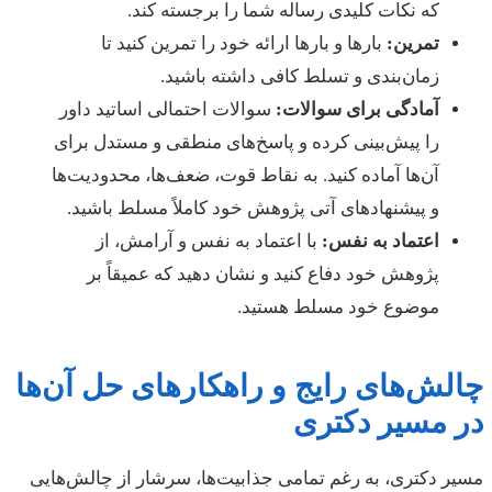
که نکات کلیدی رساله شما را برجسته کند.
تمرین:
بارها و بارها ارائه خود را تمرین کنید تا
زمان‌بندی و تسلط کافی داشته باشید.
آمادگی برای سوالات:
سوالات احتمالی اساتید داور
را پیش‌بینی کرده و پاسخ‌های منطقی و مستدل برای
آن‌ها آماده کنید. به نقاط قوت، ضعف‌ها، محدودیت‌ها
و پیشنهادهای آتی پژوهش خود کاملاً مسلط باشید.
اعتماد به نفس:
با اعتماد به نفس و آرامش، از
پژوهش خود دفاع کنید و نشان دهید که عمیقاً بر
موضوع خود مسلط هستید.
چالش‌های رایج و راهکارهای حل آن‌ها
در مسیر دکتری
مسیر دکتری، به رغم تمامی جذابیت‌ها، سرشار از چالش‌هایی