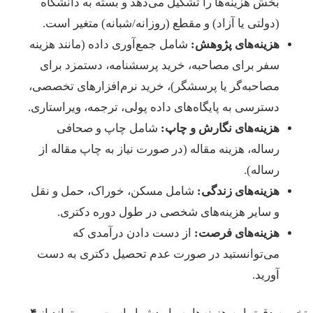
بخش هزینه‌ها را تشکیل می‌دهد و بسته به دانشگاه
(دولتی یا آزاد) و مقطع (روزانه/شبانه) متغیر است.
هزینه‌های پژوهش:
شامل جمع‌آوری داده (مانند هزینه
سفر برای مصاحبه، خرید پرسشنامه، دستمزد برای
مصاحبه‌گر یا پرسشگر)، خرید نرم‌افزارهای تخصصی،
دسترسی به پایگاه‌های داده پولی، ترجمه، ویراستاری.
هزینه‌های نگارش و چاپ:
شامل چاپ و صحافی
رساله، هزینه مقاله (در صورت نیاز به چاپ مقاله از
رساله).
هزینه‌های زندگی:
شامل مسکن، خوراک، حمل و نقل
و سایر هزینه‌های شخصی در طول دوره دکتری.
هزینه‌های فرصت:
از دست دادن درآمدی که
می‌توانستید در صورت عدم تحصیل دکتری به دست
آورید.