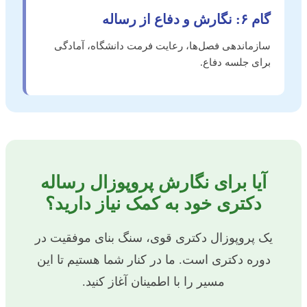
گام ۶: نگارش و دفاع از رساله
سازماندهی فصل‌ها، رعایت فرمت دانشگاه، آمادگی
برای جلسه دفاع.
آیا برای نگارش پروپوزال رساله
دکتری خود به کمک نیاز دارید؟
یک پروپوزال دکتری قوی، سنگ بنای موفقیت در
دوره دکتری است. ما در کنار شما هستیم تا این
مسیر را با اطمینان آغاز کنید.