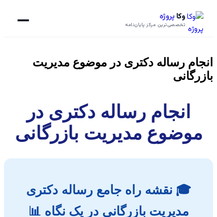
وکا
پروژه
تخصصی‌ترین مرکز پایان‌نامه
انجام رساله دکتری در موضوع مدیریت
بازرگانی
انجام رساله دکتری در
موضوع مدیریت بازرگانی
🎓 نقشه راه جامع رساله دکتری
مدیریت بازرگانی در یک نگاه 📊