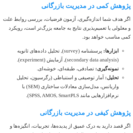
پژوهش کمی در مدیریت بازرگانی
اگر هدف شما اندازه‌گیری، آزمون فرضیات، بررسی روابط علت
و معلولی یا تعمیم‌پذیری نتایج به جامعه بزرگ‌تر است، رویکرد
کمی مناسب خواهد بود.
ابزارها:
پرسشنامه (survey), تحلیل داده‌های ثانویه
(secondary data analysis), آزمایش (experiment).
نمونه‌گیری:
تصادفی، طبقه‌ای، خوشه‌ای.
تحلیل:
آمار توصیفی و استنباطی (رگرسیون، تحلیل
واریانس، مدل‌سازی معادلات ساختاری (SEM) با
نرم‌افزارهایی مانند SPSS, AMOS, SmartPLS).
پژوهش کیفی در مدیریت بازرگانی
اگر قصد دارید به درک عمیق از پدیده‌ها، تجربیات، انگیزه‌ها و