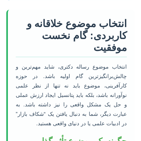
انتخاب موضوع خلاقانه و
کاربردی: گام نخست
موفقیت
انتخاب موضوع رساله دکتری، شاید مهم‌ترین و
چالش‌برانگیزترین گام اولیه باشد. در حوزه
کارآفرینی، موضوع باید نه تنها از نظر علمی
نوآورانه باشد، بلکه باید پتانسیل ایجاد ارزش عملی
و حل یک مشکل واقعی را نیز داشته باشد. به
عبارت دیگر، شما به دنبال یافتن یک “شکاف بازار”
در ادبیات علمی یا در دنیای واقعی هستید.