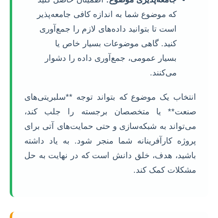
که موضوع شما به اندازه کافی جامعه‌پذیر
است تا بتوانید داده‌های لازم را جمع‌آوری
کنید. گاهی موضوعات بسیار خاص یا
بسیار عمومی، جمع‌آوری داده را دشوار
می‌کنند.
انتخاب یک موضوع که بتواند توجه **سلبریتی‌های
صنعت** یا متخصصان برجسته را جلب کند،
می‌تواند به شبکه‌سازی و حتی حمایت‌های آتی برای
پروژه کارآفرینانه شما منجر شود. به یاد داشته
باشید، هدف، خلق دانش است که در نهایت به حل
مشکلات کمک کند.