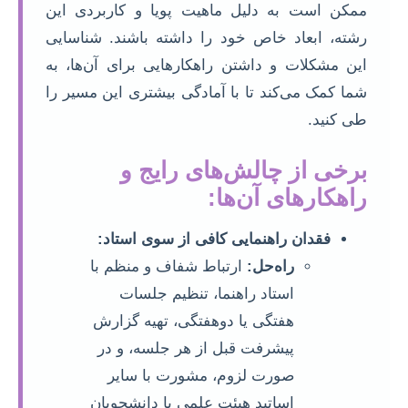
ممکن است به دلیل ماهیت پویا و کاربردی این
رشته، ابعاد خاص خود را داشته باشند. شناسایی
این مشکلات و داشتن راهکارهایی برای آن‌ها، به
شما کمک می‌کند تا با آمادگی بیشتری این مسیر را
طی کنید.
برخی از چالش‌های رایج و
راهکارهای آن‌ها:
فقدان راهنمایی کافی از سوی استاد:
راه‌حل:
ارتباط شفاف و منظم با
استاد راهنما، تنظیم جلسات
هفتگی یا دوهفتگی، تهیه گزارش
پیشرفت قبل از هر جلسه، و در
صورت لزوم، مشورت با سایر
اساتید هیئت علمی یا دانشجویان