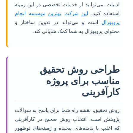
ادبیات، می‌توانید از خدمات تخصصی در این زمینه
استفاده کنید.
این شرکت بهترین موسسه انجام
پروپوزال
است و می‌تواند در تدوین ساختار و
محتوای پروپوزال به شما کمک شایانی کند.
طراحی روش تحقیق
مناسب برای پروژه
کارآفرینی
روش تحقیق، نقشه راه شما برای پاسخ به سوالات
پژوهش است. انتخاب روش صحیح در کارآفرینی
که اغلب با پدیده‌های پیچیده و زمینه‌های نوظهور