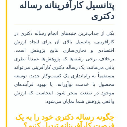
پتانسیل کارآفرینانه رساله
دکتری
یکی از جذاب‌ترین جنبه‌های انجام رساله دکتری در
کارآفرینی، پتانسیل بالای آن برای ایجاد ارزش
اقتصادی و تجاری‌سازی نتایج پژوهش است.
برخلاف برخی رشته‌ها که پژوهش‌ها عمدتاً نظری
باقی می‌مانند، یک رساله دکتری کارآفرینی می‌تواند
مستقیماً به راه‌اندازی یک کسب‌وکار جدید، توسعه
محصول یا خدمت نوآورانه، یا بهبود فرآیندهای
موجود در صنعت منجر شود. اینجاست که ارزش
واقعی پژوهش شما نمایان می‌شود.
چگونه رساله دکتری خود را به یک
فرصت کارآفرینانه تبدیل کنیم؟