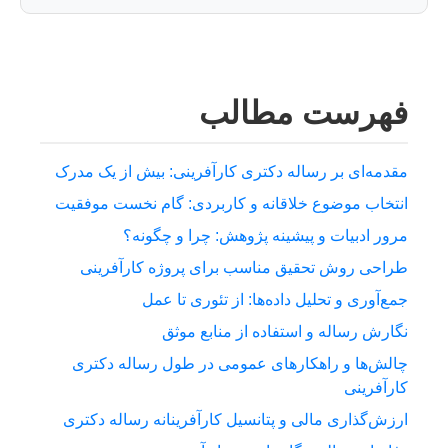
فهرست مطالب
مقدمه‌ای بر رساله دکتری کارآفرینی: بیش از یک مدرک
انتخاب موضوع خلاقانه و کاربردی: گام نخست موفقیت
مرور ادبیات و پیشینه پژوهش: چرا و چگونه؟
طراحی روش تحقیق مناسب برای پروژه کارآفرینی
جمع‌آوری و تحلیل داده‌ها: از تئوری تا عمل
نگارش رساله و استفاده از منابع موثق
چالش‌ها و راهکارهای عمومی در طول رساله دکتری
کارآفرینی
ارزش‌گذاری مالی و پتانسیل کارآفرینانه رساله دکتری