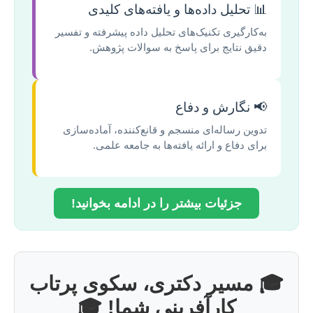
📊 تحلیل داده‌ها و یافته‌های کلیدی
به‌کارگیری تکنیک‌های تحلیل داده پیشرفته و تفسیر
دقیق نتایج برای پاسخ به سوالات پژوهش.
📢 نگارش و دفاع
تدوین رساله‌ای منسجم و قانع‌کننده، آماده‌سازی
برای دفاع و ارائه یافته‌ها به جامعه علمی.
جزئیات بیشتر را در ادامه بخوانید!
🎓 مسیر دکتری، سکوی پرتاب
کارآفرینی شما! 🎓