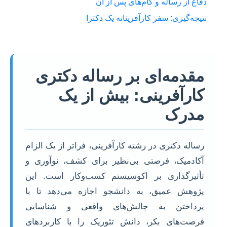
دفاع از رساله و گام‌های پس از آن
نتیجه‌گیری: سفر کارآفرینانه یک دکترا
مقدمه‌ای بر رساله دکتری
کارآفرینی: بیش از یک
مدرک
رساله دکتری در رشته کارآفرینی، فراتر از یک الزام
آکادمیک، فرصتی بی‌نظیر برای کشف، نوآوری و
تأثیرگذاری بر اکوسیستم کسب‌وکار است. این
پژوهش عمیق، به دانشجو اجازه می‌دهد تا با
پرداختن به چالش‌های واقعی و شناسایی
فرصت‌های بکر، دانش تئوریک را با کاربردهای