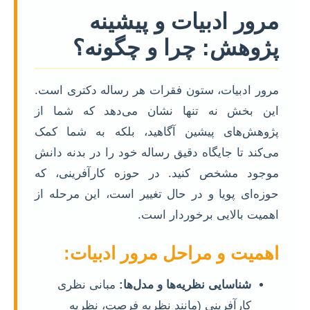
مرور ادبیات و پیشینه
پژوهش: چرا و چگونه؟
مرور ادبیات، ستون فقرات هر رساله دکتری است.
این بخش نه تنها نشان می‌دهد که شما از
پژوهش‌های پیشین آگاهید، بلکه به شما کمک
می‌کند تا جایگاه دقیق رساله خود را در بدنه دانش
موجود مشخص کنید. در حوزه کارآفرینی، که
حوزه‌ای پویا و در حال تغییر است، این مرحله از
اهمیت بالایی برخوردار است.
اهمیت و مراحل مرور ادبیات:
شناسایی نظریه‌ها و مدل‌ها:
مبانی نظری
کارآفرینی (مانند نظریه فرصت، نظریه