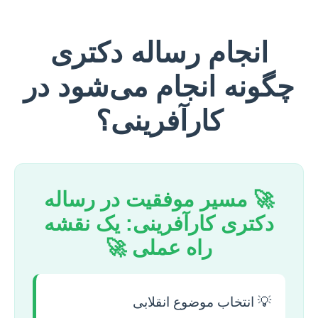
انجام رساله دکتری
چگونه انجام می‌شود در
کارآفرینی؟
🚀 مسیر موفقیت در رساله
دکتری کارآفرینی: یک نقشه
راه عملی 🚀
💡 انتخاب موضوع انقلابی