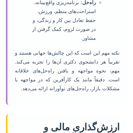
راه‌حل:
برنامه‌ریزی واقع‌بینانه،
استراحت‌های منظم، ورزش،
حفظ تعادل بین کار و زندگی، و
در صورت لزوم، کمک گرفتن از
مشاور.
نکته مهم این است که این چالش‌ها جهانی هستند و
تقریباً هر دانشجوی دکتری آن‌ها را تجربه می‌کند.
مهم، نحوه مواجهه و یافتن راه‌حل‌های خلاقانه
است. دقیقاً مانند یک کارآفرین که در مواجهه با
مشکلات بازار، راه‌حل‌های نوآورانه ارائه می‌دهد.
ارزش‌گذاری مالی و