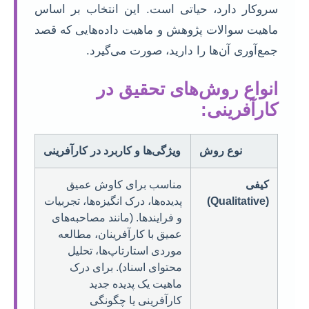
سروکار دارد، حیاتی است. این انتخاب بر اساس
ماهیت سوالات پژوهش و ماهیت داده‌هایی که قصد
جمع‌آوری آن‌ها را دارید، صورت می‌گیرد.
انواع روش‌های تحقیق در
کارآفرینی:
نوع روش
ویژگی‌ها و کاربرد در کارآفرینی
کیفی
مناسب برای کاوش عمیق
(Qualitative)
پدیده‌ها، درک انگیزه‌ها، تجربیات
و فرایندها. (مانند مصاحبه‌های
عمیق با کارآفرینان، مطالعه
موردی استارتاپ‌ها، تحلیل
محتوای اسناد). برای درک
ماهیت یک پدیده جدید
کارآفرینی یا چگونگی