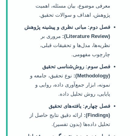
معرفی موضوع، بیان مسئله، اهمیت
پژوهش، اهداف و سوالات تحقیق.
فصل دوم: مبانی نظری و پیشینه پژوهش
(Literature Review):
مروری بر
نظریه‌ها، مدل‌ها و تحقیقات قبلی،
چارچوب مفهومی.
فصل سوم: روش‌شناسی تحقیق
(Methodology):
نوع تحقیق، جامعه و
نمونه، ابزار جمع‌آوری داده، روایی و
پایایی، روش تحلیل داده.
فصل چهارم: یافته‌های تحقیق
(Findings):
ارائه دقیق نتایج حاصل از
تحلیل داده‌ها (بدون تفسیر).