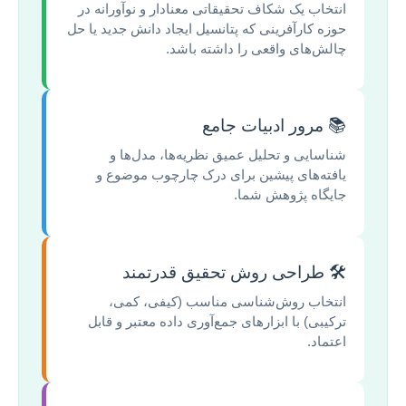
انتخاب یک شکاف تحقیقاتی معنادار و نوآورانه در
حوزه کارآفرینی که پتانسیل ایجاد دانش جدید یا حل
چالش‌های واقعی را داشته باشد.
📚 مرور ادبیات جامع
شناسایی و تحلیل عمیق نظریه‌ها، مدل‌ها و
یافته‌های پیشین برای درک چارچوب موضوع و
جایگاه پژوهش شما.
🛠️ طراحی روش تحقیق قدرتمند
انتخاب روش‌شناسی مناسب (کیفی، کمی،
ترکیبی) با ابزارهای جمع‌آوری داده معتبر و قابل
اعتماد.