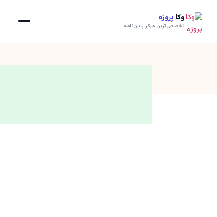
وکا
پروژه
تخصصی‌ترین مرکز پایان‌نامه