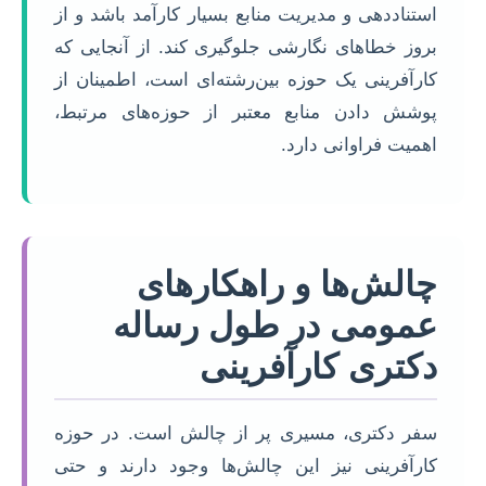
استناددهی و مدیریت منابع بسیار کارآمد باشد و از
بروز خطاهای نگارشی جلوگیری کند. از آنجایی که
کارآفرینی یک حوزه بین‌رشته‌ای است، اطمینان از
پوشش دادن منابع معتبر از حوزه‌های مرتبط،
اهمیت فراوانی دارد.
چالش‌ها و راهکارهای
عمومی در طول رساله
دکتری کارآفرینی
سفر دکتری، مسیری پر از چالش است. در حوزه
کارآفرینی نیز این چالش‌ها وجود دارند و حتی