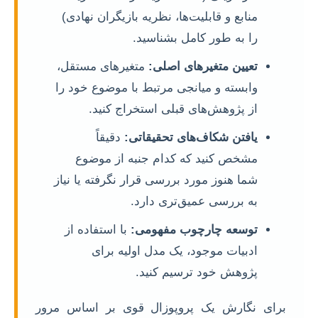
منابع و قابلیت‌ها، نظریه بازیگران نهادی)
را به طور کامل بشناسید.
تعیین متغیرهای اصلی:
متغیرهای مستقل،
وابسته و میانجی مرتبط با موضوع خود را
از پژوهش‌های قبلی استخراج کنید.
یافتن شکاف‌های تحقیقاتی:
دقیقاً
مشخص کنید که کدام جنبه از موضوع
شما هنوز مورد بررسی قرار نگرفته یا نیاز
به بررسی عمیق‌تری دارد.
توسعه چارچوب مفهومی:
با استفاده از
ادبیات موجود، یک مدل اولیه برای
پژوهش خود ترسیم کنید.
برای نگارش یک پروپوزال قوی بر اساس مرور