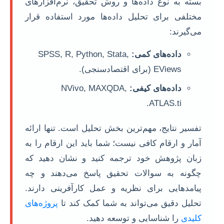
بسته به نوع داده‌ها و روش تحقیق، نرم‌افزارهای
مختلفی برای تحلیل داده‌ها مورد استفاده قرار
می‌گیرند:
داده‌های کمی:
SPSS, R, Python, Stata,
EViews (برای اقتصادسنجی).
داده‌های کیفی:
NVivo, MAXQDA,
ATLAS.ti.
تفسیر نتایج، مهم‌ترین بخش تحلیل است. تنها ارائه
آمار و ارقام کافی نیست؛ شما باید این ارقام را به
زبان پژوهش خود ترجمه کنید و نشان دهید که
چگونه به سوالات تحقیق پاسخ می‌دهند و چه
پیامدهایی برای نظریه و عمل کارآفرینی دارند.
تحلیل دقیق می‌تواند به شما کمک کند تا
پروژه‌های
کلیدی
را شناسایی و توسعه دهید.