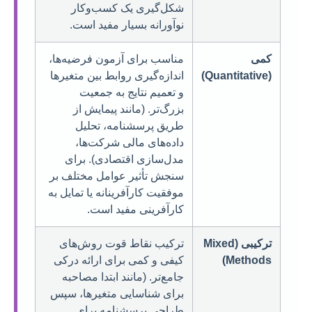
شکل‌گیری یک کسب‌وکار
نوآورانه بسیار مفید است.
کمی
مناسب برای آزمون فرضیه‌ها،
(Quantitative)
اندازه‌گیری روابط بین متغیرها
و تعمیم نتایج به جمعیت
بزرگ‌تر. (مانند پیمایش از
طریق پرسشنامه، تحلیل
داده‌های مالی شرکت‌ها،
مدل‌سازی اقتصادی). برای
سنجش تأثیر عوامل مختلف بر
موفقیت کارآفرینانه یا تمایل به
کارآفرینی مفید است.
ترکیبی (Mixed
ترکیب نقاط قوت روش‌های
Methods)
کیفی و کمی برای ارائه درکی
جامع‌تر. (مانند ابتدا مصاحبه
برای شناسایی متغیرها، سپس
طراحی پرسشنامه برای