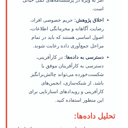
امر به ویژه در پرسشنامه‌های کمی حیاتی
است.
اخلاق پژوهش:
حریم خصوصی افراد،
رضایت آگاهانه و محرمانگی اطلاعات،
اصول اساسی هستند که باید در تمام
مراحل جمع‌آوری داده رعایت شوند.
دسترسی به داده‌ها:
در کارآفرینی،
دسترسی به کارآفرینان موفق یا
شکست‌خورده می‌تواند چالش‌برانگیز
باشد. از شبکه‌سازی، انجمن‌های
کارآفرینی و رویدادهای استارتاپی برای
این منظور استفاده کنید.
تحلیل داده‌ها: