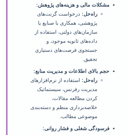
مشکلات مالی و هزینه‌های پژوهش:
راه‌حل:
درخواست گرنت‌های
پژوهشی، همکاری با صنایع یا
سازمان‌های دولتی، استفاده از
داده‌های ثانویه موجود، و
جستجوی فرصت‌های دستیاری
تحقیق.
حجم بالای اطلاعات و مدیریت منابع:
راه‌حل:
استفاده از نرم‌افزارهای
مدیریت رفرنس، سیستماتیک
کردن مطالعه مقالات،
خلاصه‌برداری منظم و دسته‌بندی
موضوعی مطالب.
فرسودگی شغلی و فشار روانی: