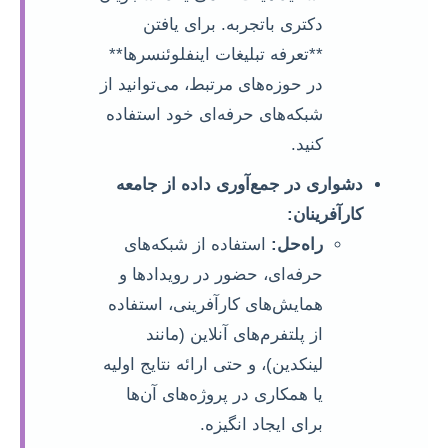
دکتری باتجربه. برای یافتن
**تعرفه تبلیغات اینفلوئنسرها**
در حوزه‌های مرتبط، می‌توانید از
شبکه‌های حرفه‌ای خود استفاده
کنید.
دشواری در جمع‌آوری داده از جامعه
کارآفرینان:
راه‌حل:
استفاده از شبکه‌های
حرفه‌ای، حضور در رویدادها و
همایش‌های کارآفرینی، استفاده
از پلتفرم‌های آنلاین (مانند
لینکدین)، و حتی ارائه نتایج اولیه
یا همکاری در پروژه‌های آن‌ها
برای ایجاد انگیزه.