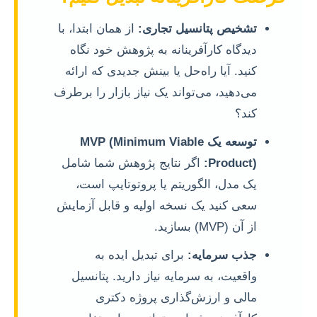
تشخیص پتانسیل تجاری:
از همان ابتدا، با
دیدگاه کارآفرینانه به پژوهش خود نگاه
کنید. آیا راه‌حل یا بینش جدیدی که ارائه
می‌دهید، می‌تواند یک نیاز بازار را برطرف
کند؟
توسعه یک MVP (Minimum Viable
Product):
اگر نتایج پژوهش شما شامل
یک مدل، الگوریتم یا پروتوتایپ است،
سعی کنید یک نسخه اولیه و قابل آزمایش
از آن (MVP) بسازید.
جذب سرمایه:
برای تبدیل ایده به
واقعیت، به سرمایه نیاز دارید. پتانسیل
مالی و ارزش‌گذاری پروژه دکتری