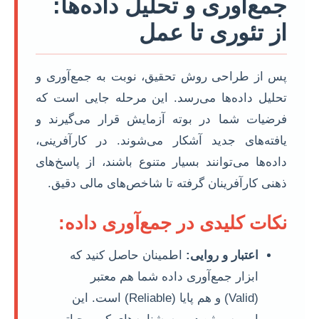
جمع‌آوری و تحلیل داده‌ها:
از تئوری تا عمل
پس از طراحی روش تحقیق، نوبت به جمع‌آوری و
تحلیل داده‌ها می‌رسد. این مرحله جایی است که
فرضیات شما در بوته آزمایش قرار می‌گیرند و
یافته‌های جدید آشکار می‌شوند. در کارآفرینی،
داده‌ها می‌توانند بسیار متنوع باشند، از پاسخ‌های
ذهنی کارآفرینان گرفته تا شاخص‌های مالی دقیق.
نکات کلیدی در جمع‌آوری داده:
اعتبار و روایی:
اطمینان حاصل کنید که
ابزار جمع‌آوری داده شما هم معتبر
(Valid) و هم پایا (Reliable) است. این