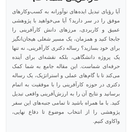
آیا رؤیای تبدیل ایده‌های نوآورانه به کسب‌وکارهای
موفق را در سر دارید؟ آیا می‌خواهید با پژوهشی
عمیق و کاربردی، مرزهای دانش کارآفرینی را
جابجا کنید و همزمان، یک مسیر شغلی هیجان‌انگیز
برای خود بسازید؟ رساله دکتری کارآفرینی، نه تنها
یک پروژه دانشگاهی، بلکه نقشه‌ای برای آینده
حرفه‌ای شماست. این مقاله جامع به شما کمک
می‌کند تا با گام‌های عملی و استراتژیک، یک رساله
دکتری در حوزه کارآفرینی را با موفقیت به اتمام
برسانید و نتایج آن را به ارزش‌آفرینی واقعی تبدیل
کنید. با ما همراه باشید تا تمامی جنبه‌های این سفر
پژوهشی را از انتخاب موضوع تا دفاع نهایی،
واکاوی کنیم.