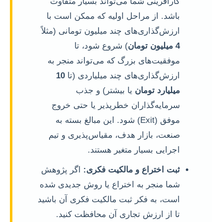
کارآفرینی شما می‌تواند بسیار متفاوت
باشد. از مراحل اولیه که ممکن است با
ارزش‌گذاری‌های چند میلیون تومانی (مثلاً
4 میلیون تومان
) شروع شود، تا
موفقیت‌های بزرگ که می‌تواند منجر به
ارزش‌گذاری‌های چند میلیاردی (تا
10
میلیارد تومان
یا بیشتر) و جذب
سرمایه‌گذاران خطرپذیر یا حتی خروج
موفق (Exit) شود. این مبالغ بسته به
صنعت، بازار هدف، مقیاس‌پذیری و تیم
اجرایی بسیار متغیر هستند.
ثبت اختراع و مالکیت فکری:
اگر پژوهش
شما منجر به اختراع یا روش جدیدی شده
است، به فکر ثبت مالکیت فکری آن باشید
تا از ارزش تجاری آن محافظت کنید.