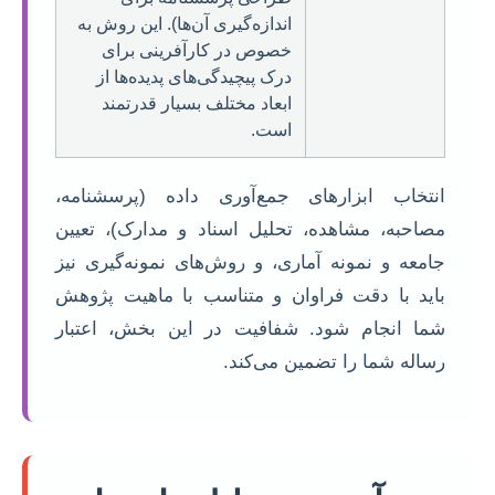
اندازه‌گیری آن‌ها). این روش به
خصوص در کارآفرینی برای
درک پیچیدگی‌های پدیده‌ها از
ابعاد مختلف بسیار قدرتمند
است.
انتخاب ابزارهای جمع‌آوری داده (پرسشنامه،
مصاحبه، مشاهده، تحلیل اسناد و مدارک)، تعیین
جامعه و نمونه آماری، و روش‌های نمونه‌گیری نیز
باید با دقت فراوان و متناسب با ماهیت پژوهش
شما انجام شود. شفافیت در این بخش، اعتبار
رساله شما را تضمین می‌کند.