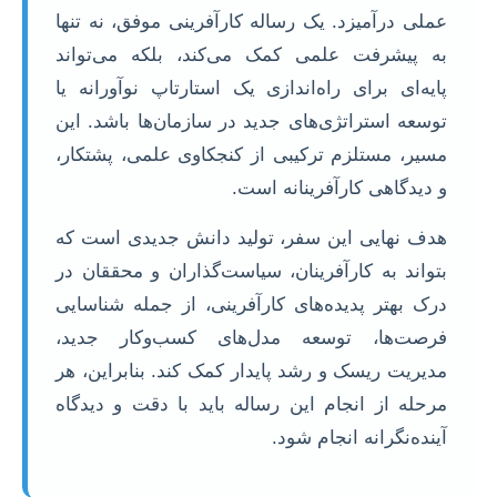
عملی درآمیزد. یک رساله کارآفرینی موفق، نه تنها
به پیشرفت علمی کمک می‌کند، بلکه می‌تواند
پایه‌ای برای راه‌اندازی یک استارتاپ نوآورانه یا
توسعه استراتژی‌های جدید در سازمان‌ها باشد. این
مسیر، مستلزم ترکیبی از کنجکاوی علمی، پشتکار،
و دیدگاهی کارآفرینانه است.
هدف نهایی این سفر، تولید دانش جدیدی است که
بتواند به کارآفرینان، سیاست‌گذاران و محققان در
درک بهتر پدیده‌های کارآفرینی، از جمله شناسایی
فرصت‌ها، توسعه مدل‌های کسب‌وکار جدید،
مدیریت ریسک و رشد پایدار کمک کند. بنابراین، هر
مرحله از انجام این رساله باید با دقت و دیدگاه
آینده‌نگرانه انجام شود.