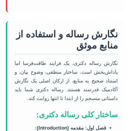
نگارش رساله و استفاده از
منابع موثق
نگارش رساله دکتری، یک فرایند طاقت‌فرسا اما
پاداش‌بخش است. ساختار منطقی، وضوح بیان، و
استناد صحیح به منابع، از ارکان اصلی یک نگارش
آکادمیک قدرتمند هستند. رساله دکتری شما باید
داستانی منسجم را از ابتدا تا انتها روایت کند.
ساختار کلی رساله دکتری:
فصل اول: مقدمه (Introduction):