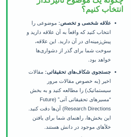
چگونه یک موضوع تأثیرگذار
انتخاب کنیم؟
علاقه شخصی و تخصص:
موضوعی را
انتخاب کنید که واقعاً به آن علاقه دارید و
پیش‌زمینه‌ای در آن دارید. این علاقه،
سوخت شما برای گذر از دشواری‌ها
خواهد بود.
جستجوی شکاف‌های تحقیقاتی:
مقالات
اخیر (به خصوص مقالات مرور
سیستماتیک) را مطالعه کنید و به بخش
“مسیرهای تحقیقاتی آتی” (Future
Research Directions) آن‌ها دقت کنید.
این بخش‌ها، راهنمای شما برای یافتن
خلأهای موجود در دانش هستند.