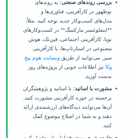
بررسی روندهای صنعتی:
به روندهای
نوظهور در کارآفرینی، فناوری‌ها و
مدل‌های کسب‌وکار جدید توجه کنید. مثلاً،
**اینفلوئنسر مارکتینگ** در کسب‌وکارهای
نوپا، کارآفرینی اجتماعی، فین‌تک، هوش
مصنوعی در استارتاپ‌ها، یا کارآفرینی
سبز. می‌توانید از طریق
وبسایت هوم پیج
وکا
نیز اطلاعات خوبی از پروژه‌های روز
بدست آورید.
مشورت با اساتید:
با اساتید و پژوهشگران
برجسته در حوزه کارآفرینی مشورت کنید.
آن‌ها می‌توانند دیدگاه‌های ارزشمندی ارائه
دهند و به شما در اصلاح موضوع کمک
کنند.
جامعه‌پذیری موضوع:
اطمینان حاصل کنید