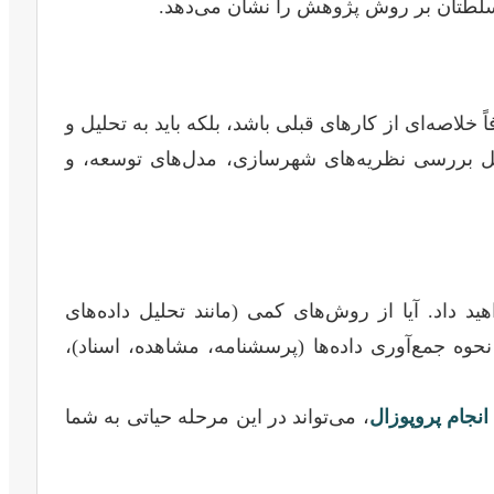
 تسلطتان بر روش پژوهش را نشان می‌دهد.
خلاصه‌ای از کارهای قبلی باشد، بلکه باید به تحلیل و
امل بررسی نظریه‌های شهرسازی، مدل‌های توسعه، و
اد. آیا از روش‌های کمی (مانند تحلیل داده‌های
ده می‌کنید؟ نحوه جمع‌آوری داده‌ها (پرسشنامه، مشاهده، اسناد)،
نجام پروپوزال
، می‌تواند در این مرحله حیاتی به شما