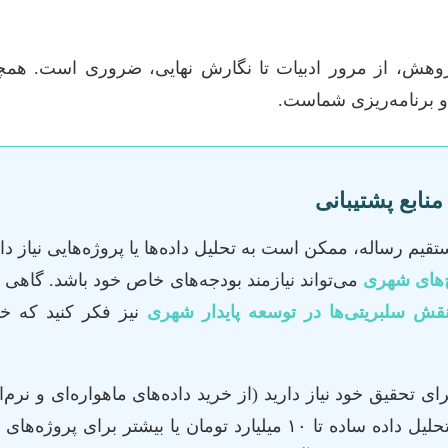
 پژوهش، از مرور ادبیات تا نگارش نهایی، ضروری است. همچنی
 و برنامه‌ریزی شماست.
منابع پشتیبانی
قیم رساله، ممکن است به تحلیل داده‌ها یا پروژه‌هایی نیاز د
ح‌های شهری
می‌تواند نیازمند بودجه‌های خاص خود باشد. گاهی
قش سلبریتی‌ها در توسعه پایدار شهری
نیز فکر کنید که خو
ای تحقیق خود نیاز دارید (از خرید داده‌های ماهواره‌ای و نرم
وسیع)، مبالغ می‌تواند از ۴ میلیون تومان برای یک تحلیل داده ساده تا ۱۰