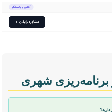
آنلاین و پاسخگو
مشاوره رایگان
 برنامه‌ریزی شهری
دارید؟