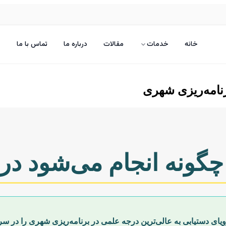
خانه
خدمات
مقالات
درباره ما
تماس با ما
رنامه‌ریزی شهری
چگونه انجام می‌شود در
رویای دستیابی به عالی‌ترین درجه علمی در برنامه‌ریزی شهری را در سر 