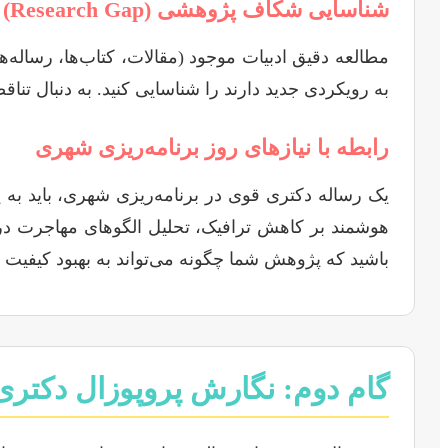
شناسایی شکاف پژوهشی (Research Gap)
مطالعه دقیق ادبیات موجود (مقالات، کتاب‌ها، رساله‌ه
به رویکردی جدید دارند را شناسایی کنید. به دنبال تناق
رابطه با نیازهای روز برنامه‌ریزی شهری
یک رساله دکتری قوی در برنامه‌ریزی شهری، باید به ی
هوشمند بر کاهش ترافیک، تحلیل الگوهای مهاجرت درو
باشید که پژوهش شما چگونه می‌تواند به بهبود کیفیت
گام دوم: نگارش پروپوزال دکتری