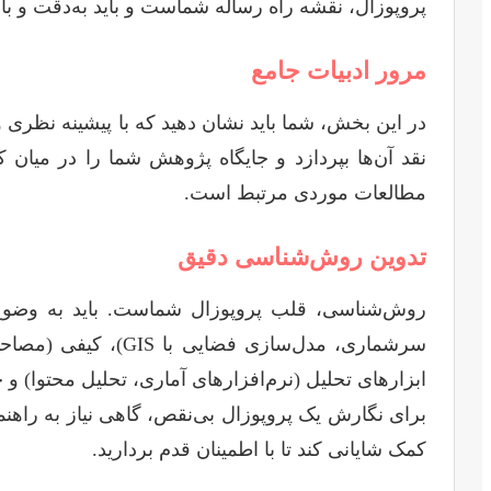
پروپوزال، نقشه راه رساله شماست و باید به‌دقت و ب
مرور ادبیات جامع
در این بخش، شما باید نشان دهید که با پیشینه نظری و 
نقد آن‌ها بپردازد و جایگاه پژوهش شما را در میا
مطالعات موردی مرتبط است.
تدوین روش‌شناسی دقیق
روش‌شناسی، قلب پروپوزال شماست. باید به وضوح ت
سرشماری، مدل‌سازی 
ابزارهای تحلیل (نرم‌افزارهای آماری، تحلیل محتوا) 
برای نگارش یک پروپوزال بی‌نقص، گاهی نیاز به راهن
کمک شایانی کند تا با اطمینان قدم بردارید.