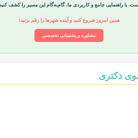
ست. با راهنمایی جامع و کاربردی ما، گام‌به‌گام این مسیر را کشف کنی
همین امروز شروع کنید و آینده شهرها را رقم بزنید!
مشاوره و پشتیبانی تخصصی
وی دکتری