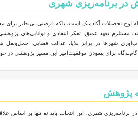
 در برنامه‌ریزی شهری
قطه اوج تحصیلات آکادمیک است، بلکه فرصتی بی‌نظیر برای مش
 مستلزم تعهد عمیق، تفکر انتقادی و توانایی‌های پژوهش
اب‌آوری شهرها در برابر بلایا، عدالت فضایی، حمل‌ونقل
و گام‌به‌گام برای پیمودن موفقیت‌آمیز این مسیر پژوهشی در ح
ه پژوهش
رنامه‌ریزی شهری، این انتخاب باید نه تنها بر اساس علاقه