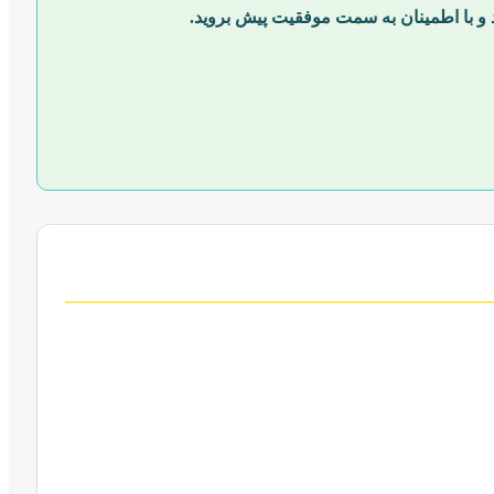
د و با اطمینان به سمت موفقیت پیش بروید.