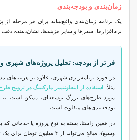
زمان‌بندی و بودجه‌بندی
یک برنامه زمان‌بندی واقع‌بینانه برای هر مرحله از
نرم‌افزارها، سفرها و سایر هزینه‌ها، نشان‌دهنده دقت
فراتر از بودجه: تحلیل پروژه‌های شهری و 
در حوزه برنامه‌ریزی شهری، علاوه بر هزینه‌های مست
مثلاً،
استفاده از اینفلوئنسر مارکتینگ در ترویج طر
مورد طرح‌های بزرگ توسعه‌ای، ممکن است به
ن
بودجه‌بندی‌های متفاوت است.
در همین راستا، بسته به نوع پروژه یا خدماتی که بر