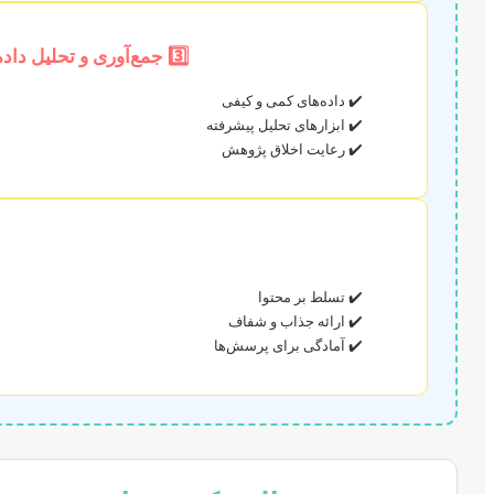
3️⃣ جمع‌آوری و تحلیل داده
✔️ داده‌های کمی و کیفی
✔️ ابزارهای تحلیل پیشرفته
✔️ رعایت اخلاق پژوهش
✔️ تسلط بر محتوا
✔️ ارائه جذاب و شفاف
✔️ آمادگی برای پرسش‌ها