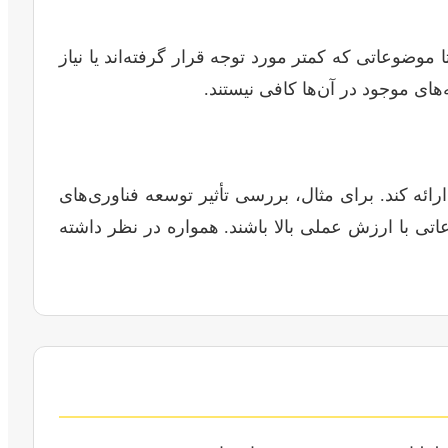
موضوعاتی که کمتر مورد توجه قرار گرفته‌اند یا نیاز
‌های موجود در آن‌ها کافی نیستند.
ائه کند. برای مثال، بررسی تأثیر توسعه فناوری‌های
ی با ارزش عملی بالا باشند. همواره در نظر داشته