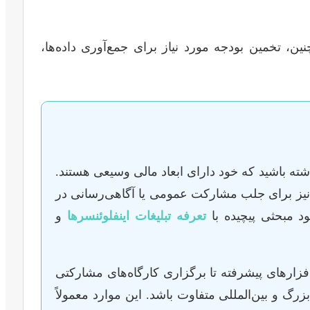
ن، تخمین بودجه مورد نیاز برای جمع‌آوری داده‌ها،
اشته باشید که خود دارای ابعاد مالی وسیعی هستند.
 نیز برای جلب مشارکت عمومی یا آگاهی‌رسانی در
د مبحثی پیچیده با
تعرفه تبلیغات اینفلوئنسرها
و
‌افزارهای پیشرفته تا برگزاری کارگاه‌های مشارکتی
 میلیارد تومان یا بیشتر برای پروژه‌های بزرگ و بین‌المللی متفاوت باشد. این موارد معمولاً