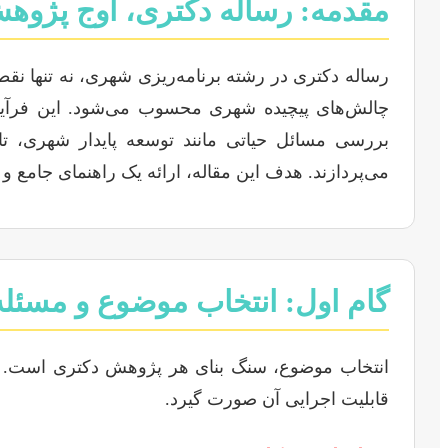
مقدمه: رساله دکتری، اوج پژوهش
رساله دکتری در رشته برنامه‌ریزی شهری، نه تنها ن
چالش‌های پیچیده شهری محسوب می‌شود. این فرآیند،
بررسی مسائل حیاتی مانند توسعه پایدار شهری، ت
می‌پردازند. هدف این مقاله، ارائه یک راهنمای جامع 
گام اول: انتخاب موضوع و مسئل
انتخاب موضوع، سنگ بنای هر پژوهش دکتری است. در ب
قابلیت اجرایی آن صورت گیرد.