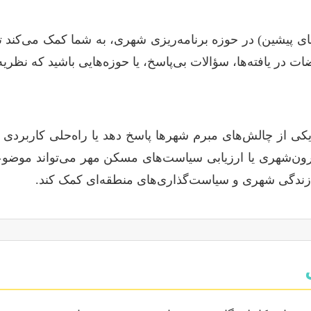
ای پیشین) در حوزه برنامه‌ریزی شهری، به شما کمک می‌کند تا 
ضات در یافته‌ها، سؤالات بی‌پاسخ، یا حوزه‌هایی باشید که نظریه
کی از چالش‌های مبرم شهرها پاسخ دهد یا راه‌حلی کاربردی ار
ن‌شهری یا ارزیابی سیاست‌های مسکن مهر می‌تواند موضوعات
 زندگی شهری و سیاست‌گذاری‌های منطقه‌ای کمک کند.