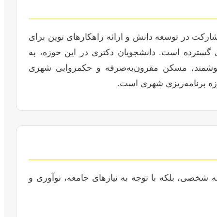
ارکت در توسعه دانش و ارائه راهکارهای نوین برای
ی گسترده است. دانشجویان دکتری در این حوزه، به
 هوشمند، مسکن مقرون‌به‌صرفه و حکمروایی شهری
وزه برنامه‌ریزی شهری است.
 شخصی، بلکه با توجه به نیازهای جامعه، نوآوری و