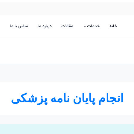
خانه
خدمات
مقالات
درباره ما
تماس با ما
انجام پایان نامه پزشکی