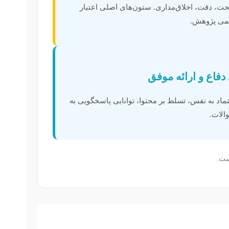
، دقت، اخلاق‌مداری. ستون‌های اصلی اعتبار
می پژوهش.
ماد به نفس، تسلط بر محتوا، توانایی پاسخگویی به
الات.
ست.