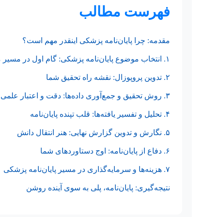
فهرست مطالب
مقدمه: چرا پایان‌نامه پزشکی اینقدر مهم است؟
۱. انتخاب موضوع پایان‌نامه پزشکی: گام اول در مسیر موفقیت
۲. تدوین پروپوزال: نقشه راه تحقیق شما
۳. روش تحقیق و جمع‌آوری داده‌ها: دقت و اعتبار علمی
۴. تحلیل و تفسیر یافته‌ها: قلب تپنده پایان‌نامه
۵. نگارش و تدوین گزارش نهایی: هنر انتقال دانش
۶. دفاع از پایان‌نامه: اوج دستاوردهای شما
۷. هزینه‌ها و سرمایه‌گذاری در مسیر پایان‌نامه پزشکی
نتیجه‌گیری: پایان‌نامه، پلی به سوی آینده روشن