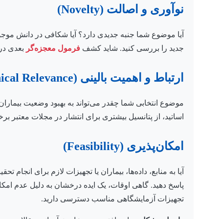
نوآوری و اصالت (Novelty)
آیا موضوع شما جنبه جدیدی دارد؟ آیا شکافی در دانش موجو
جدید را بررسی کنید. شاید کشف
فرمول معجزه‌گر
بعدی در 
ارتباط و اهمیت بالینی (Clinical Relevance)
موضوع انتخابی شما چقدر می‌تواند به بهبود وضعیت بیماران،
اساتید، از پتانسیل بیشتری برای انتشار در مجلات معتبر برخ
امکان‌پذیری (Feasibility)
آیا به منابع، داده‌ها، بیماران یا تجهیزات لازم برای انجام
پاسخ دهید. گاهی اوقات، یک ایده درخشان به دلیل عدم امکان 
تجهیزات آزمایشگاهی مناسب دسترسی دارید.