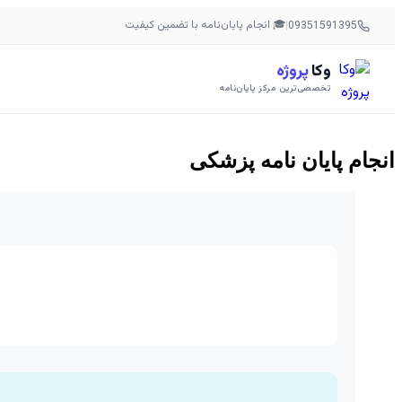
🎓 انجام پایان‌نامه با تضمین کیفیت
|
09351591395
وکا
پروژه
تخصصی‌ترین مرکز پایان‌نامه
انجام پایان نامه پزشکی