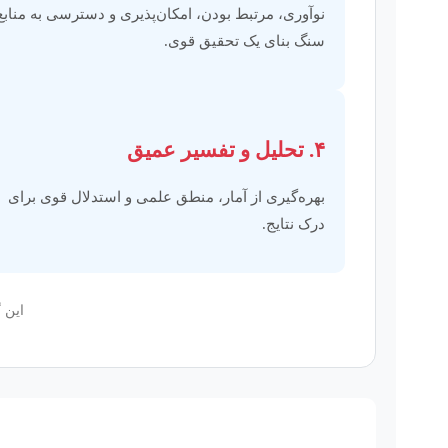
نوآوری، مرتبط بودن، امکان‌پذیری و دسترسی به منابع
سنگ بنای یک تحقیق قوی.
۴. تحلیل و تفسیر عمیق
بهره‌گیری از آمار، منطق علمی و استدلال قوی برای
درک نتایج.
این 