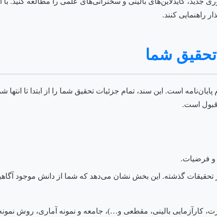
 جدید، گایدلاین‌های بالینی و سخنرانی‌های علمی را مطالعه کنید. با 
ار راهنمایی کنند.
ایان‌نامه است. این سند، تمام جزئیات تحقیق شما را از ابتدا تا انتها
قبول است.
و فرضیات.
حقیقات گذشته. این بخش نشان می‌دهد که شما از دانش موجود آگاهید
 کارآزمایی بالینی، مقطعی و…)، جامعه و نمونه آماری، روش نمونه‌گ