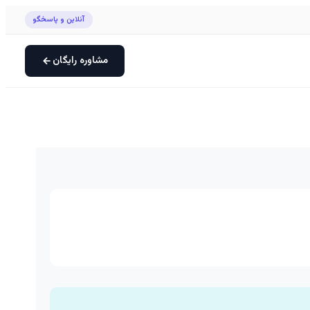
آنلاین و پاسخگو
مشاوره رایگان