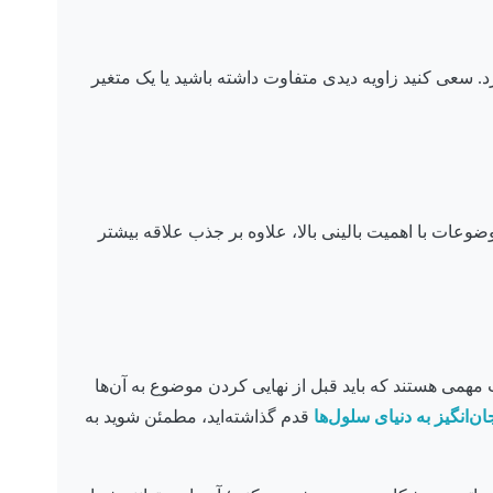
 سعی کنید زاویه دیدی متفاوت داشته باشید یا یک متغیر
وعات با اهمیت بالینی بالا، علاوه بر جذب علاقه بیشتر
ات مهمی هستند که باید قبل از نهایی کردن موضوع به آن‌ها
ن‌انگیز به دنیای سلول‌ها
قدم گذاشته‌اید، مطمئن شوید به