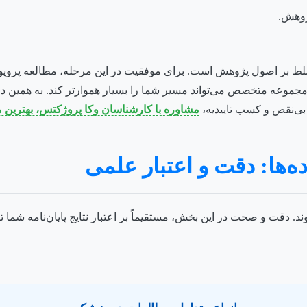
ژوهش.
ط بر اصول پژوهش است. برای موفقیت در این مرحله، مطالعه پروپوز
موعه متخصص می‌تواند مسیر شما را بسیار هموارتر کند. به همین دلیل، 
 بی‌نقص و کسب تاییدیه،
مشاوره با کارشناسان وکا پروژکتس، بهترین 
 دقت و صحت در این بخش، مستقیماً بر اعتبار نتایج پایان‌نامه شما تاث