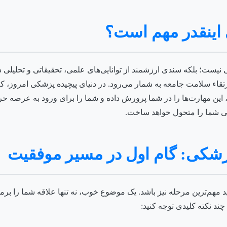
 اینقدر مهم است؟
یلی نیست؛ بلکه سندی ارزشمند از توانایی‌های علمی، تحقیقاتی و تحلی
تقاء سلامت جامعه به شمار می‌رود. در دنیای پیچیده پزشکی امروز، ک
، این مهارت‌ها را در شما پرورش داده و شما را برای ورود به عرصه حر
می شما را متحول خواهد ساخت.
هم‌ترین مرحله نیز باشد. یک موضوع خوب، نه تنها علاقه شما را برمی‌ا
د نکته کلیدی توجه کنید: