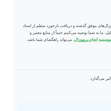
ال‌های موفق گذشته و دریافت بازخورد منظم از استاد
ما به شما توصیه می‌کنیم حتماً از منابع معتبر و
موسسه انجام پروپوزال
، می‌تواند راهگشای شما باشد.
یر می‌گذارد.