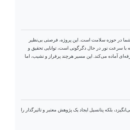
لی شما در حوزه سلامت است. این پروژه، فرصتی بی‌نظیر
ه با سرعت نور در حال دگرگونی است، توانایی تحقیق و
فه‌ای آماده می‌کند. این مسیر هرچند پرفراز و نشیب، اما
نگیزد، بلکه پتانسیل ایجاد یک پژوهش معتبر و تاثیرگذار را