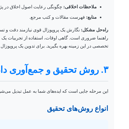
ملاحظات اخلاقی:
چگونگی رعایت اصول اخلاق در پ
منابع:
فهرست مقالات و کتب مرجع.
راه‌حل مشکل:
نگارش یک پروپوزال قوی نیازمند دقت و تسل
راهنما ضروری است. گاهی اوقات، استفاده از تجربیات یک مج
تخصصی در این زمینه بهره بگیرید. برای تدوین یک پروپوزال
۳. روش تحقیق و جمع‌آوری داده‌ها: دقت و اعتبار علمی
این مرحله جایی است که ایده‌های شما به عمل تبدیل می‌شوند.
انواع روش‌های تحقیق