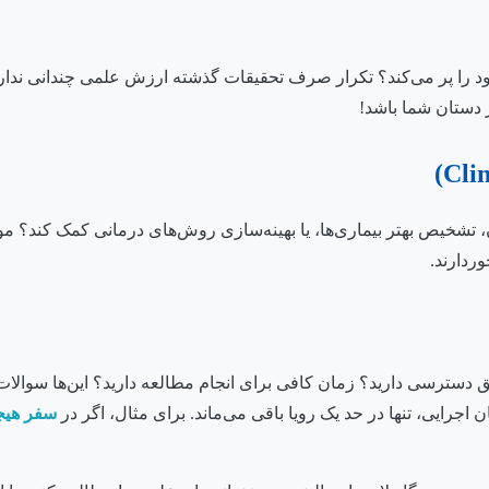
د را پر می‌کند؟ تکرار صرف تحقیقات گذشته ارزش علمی چندانی ندارد.
دستان شما باشد!
 تشخیص بهتر بیماری‌ها، یا بهینه‌سازی روش‌های درمانی کمک کند؟ موض
وردارند.
 تحقیق دسترسی دارید؟ زمان کافی برای انجام مطالعه دارید؟ این‌ها سوال
اجرایی، تنها در حد یک رویا باقی می‌ماند. برای مثال، اگر در
سفر هیجا