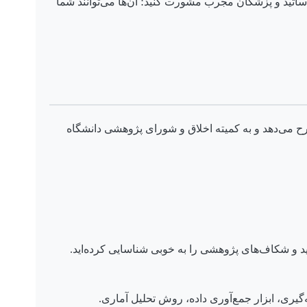
اساتید و پزشکان مجرب مشورت کنید؛ آن‌ها می‌توانند شما
 شرح می‌دهد و به کمیته اخلاق و شورای پژوهشی دانشگاه
 و شکاف‌های پژوهشی را به خوبی شناسایی کرده‌اید.
یری، ابزار جمع‌آوری داده، روش تحلیل آماری.