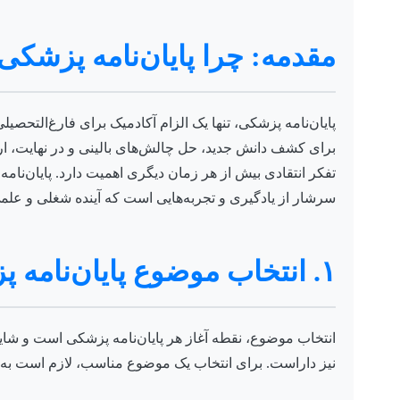
مقدمه: چرا پایان‌نامه پزشکی
پایان‌نامه پزشکی، تنها یک الزام آکادمیک برای فارغ‌التحص
برای کشف دانش جدید، حل چالش‌های بالینی و در نهایت، ار
تفکر انتقادی بیش از هر زمان دیگری اهمیت دارد. پایان‌نامه
سرشار از یادگیری و تجربه‌هایی است که آینده شغلی و عل
۱. انتخاب موضوع پایان‌نامه پزشکی: گام اول در مسیر موفقیت
انتخاب موضوع، نقطه آغاز هر پایان‌نامه پزشکی است و شاید م
نیز داراست. برای انتخاب یک موضوع مناسب، لازم است به چن