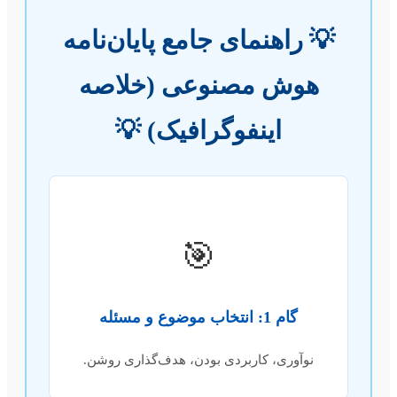
💡 راهنمای جامع پایان‌نامه
هوش مصنوعی (خلاصه
اینفوگرافیک) 💡
🎯
گام 1: انتخاب موضوع و مسئله
نوآوری، کاربردی بودن، هدف‌گذاری روشن.