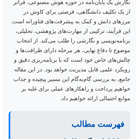
نگارش یک پایان‌نامه در حوزه هوش مصنوعی، فراتر
از یک تکلیف دانشگاهی، فرصتی برای کاوش در
مرزهای دانش و کمک به پیشرفت‌های فناورانه است.
این فرآیند، ترکیبی از مهارت‌های پژوهشی، تحلیلی،
برنامه‌نویسی و نگارشی را طلب می‌کند. از انتخاب
موضوع تا دفاع نهایی، هر مرحله دارای ظرافت‌ها و
چالش‌های خاص خود است که با برنامه‌ریزی دقیق و
رویکرد علمی قابل مدیریت خواهد بود. در این مقاله
جامع، به بررسی گام‌به‌گام این مسیر پیچیده و جذاب
خواهیم پرداخت و راهکارهای عملی برای غلبه بر
موانع احتمالی ارائه خواهیم داد.
فهرست مطالب