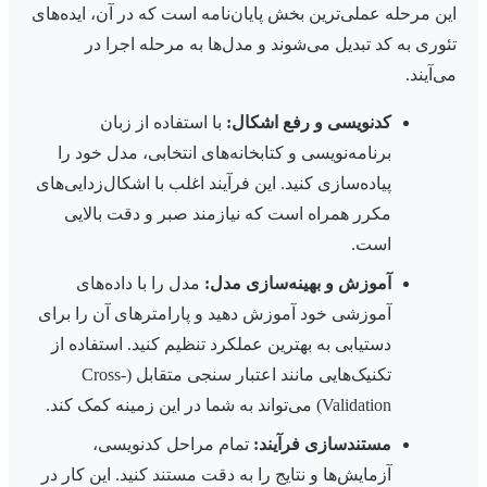
این مرحله عملی‌ترین بخش پایان‌نامه است که در آن، ایده‌های
تئوری به کد تبدیل می‌شوند و مدل‌ها به مرحله اجرا در
می‌آیند.
کدنویسی و رفع اشکال:
با استفاده از زبان
برنامه‌نویسی و کتابخانه‌های انتخابی، مدل خود را
پیاده‌سازی کنید. این فرآیند اغلب با اشکال‌زدایی‌های
مکرر همراه است که نیازمند صبر و دقت بالایی
است.
آموزش و بهینه‌سازی مدل:
مدل را با داده‌های
آموزشی خود آموزش دهید و پارامترهای آن را برای
دستیابی به بهترین عملکرد تنظیم کنید. استفاده از
تکنیک‌هایی مانند اعتبار سنجی متقابل (Cross-
Validation) می‌تواند به شما در این زمینه کمک کند.
مستندسازی فرآیند:
تمام مراحل کدنویسی،
آزمایش‌ها و نتایج را به دقت مستند کنید. این کار در