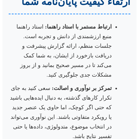
ارتقاء کیفیت پایان‌نامه شما
ارتباط مستمر با استاد راهنما:
استاد راهنما
منبع ارزشمندی از دانش و تجربه است.
جلسات منظم، ارائه گزارش پیشرفت و
دریافت بازخورد از ایشان، به شما کمک
می‌کند تا در مسیر صحیح بمانید و از بروز
مشکلات جدی جلوگیری کنید.
تمرکز بر نوآوری و اصالت:
سعی کنید به جای
تکرار کارهای گذشته، به دنبال ایده‌هایی باشید
که حتی اگر کوچک، اما حاوی یک عنصر جدید
یا رویکرد متفاوتی باشند. این نوآوری می‌تواند
در انتخاب موضوع، متدولوژی، داده‌ها یا حتی
تفسیر نتایج باشد.