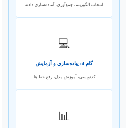
انتخاب الگوریتم، جمع‌آوری، آماده‌سازی داده.
💻
گام 4: پیاده‌سازی و آزمایش
کدنویسی، آموزش مدل، رفع خطاها.
📊