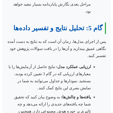
مراحل بعدی نگارش پایان‌نامه بسیار مفید خواهد
بود.
گام 5: تحلیل نتایج و تفسیر داده‌ها
پس از اجرای مدل‌ها، زمان آن است که به نتایج به دست آمده
نگاهی عمیق بیندازید و آن‌ها را در بافت سوالات پژوهش خود
تفسیر کنید.
ارزیابی عملکرد مدل:
نتایج حاصل از آزمایش‌ها را با
معیارهای ارزیابی که در گام 3 تعیین کرده بودید،
بسنجید. نمودارها و جداول می‌توانند به شما در
نمایش بصری این نتایج کمک کنند.
یافته‌ها و چالش‌ها:
به وضوح بیان کنید که تحقیق
شما چه یافته‌های جدیدی را ارائه می‌دهد و چه
تاثیری بر حوزه هوش مصنوعی دارد. همچنین،