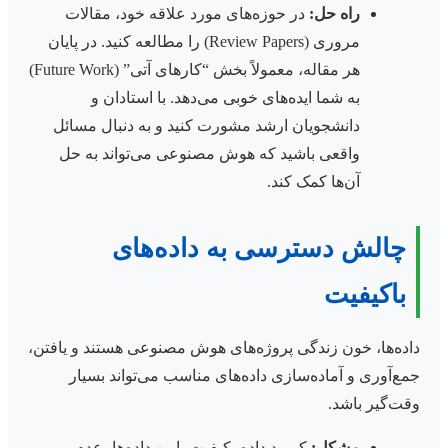
راه حل:
در حوزه‌های مورد علاقه خود، مقالات
مروری (Review Papers) را مطالعه کنید. در پایان
هر مقاله، معمولاً بخش “کارهای آتی” (Future Work)
به شما ایده‌های خوبی می‌دهد. با استادان و
دانشجویان ارشد مشورت کنید و به دنبال مسائل
واقعی باشید که هوش مصنوعی می‌تواند به حل
آن‌ها کمک کند.
چالش دسترسی به داده‌های
باکیفیت
داده‌ها، خون زندگی پروژه‌های هوش مصنوعی هستند و یافتن،
جمع‌آوری و آماده‌سازی داده‌های مناسب می‌تواند بسیار
وقت‌گیر باشد.
مشکل:
کمبود داده، کیفیت پایین داده‌ها، عدم