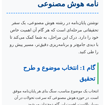
نامه هوش مصنوعی
نوشتن پایان‌نامه در رشته هوش مصنوعی، یک سفر
تحقیقاتی مرحله‌ای است که هر گام آن اهمیت خاص
خود را دارد. درک این مراحل، به شما کمک می‌کند تا
با دیدی جامع‌تر و برنامه‌ریزی دقیق‌تر، مسیر پیش رو
را طی کنید.
گام 1: انتخاب موضوع و طرح
تحقیق
انتخاب یک موضوع مناسب، سنگ بنای هر پایان‌نامه موفق
است. در حوزه هوش مصنوعی که سرعت تحولات در آن
بسیار بالاست، اهمیت این گام دوچندان می‌شود.