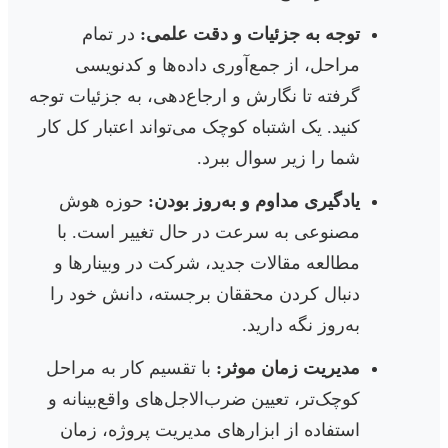
توجه به جزئیات و دقت علمی:
در تمام
مراحل، از جمع‌آوری داده‌ها و کدنویسی
گرفته تا نگارش و ارجاع‌دهی، به جزئیات توجه
کنید. یک اشتباه کوچک می‌تواند اعتبار کل کار
شما را زیر سوال ببرد.
یادگیری مداوم و به‌روز بودن:
حوزه هوش
مصنوعی به سرعت در حال تغییر است. با
مطالعه مقالات جدید، شرکت در وبینارها و
دنبال کردن محققان برجسته، دانش خود را
به‌روز نگه دارید.
مدیریت زمان موثر:
با تقسیم کار به مراحل
کوچک‌تر، تعیین ضرب‌الاجل‌های واقع‌بینانه و
استفاده از ابزارهای مدیریت پروژه، زمان