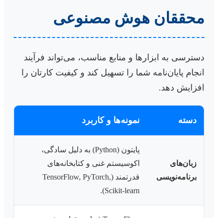
محققان هوش مصنوعی
دسترسی به ابزارها و منابع مناسب، می‌تواند فرآیند
انجام پایان‌نامه شما را تسهیل کند و کیفیت کارتان را
افزایش دهد.
دسته
نمونه‌ها و کاربرد
پایتون (Python) به دلیل سادگی،
زبان‌های
اکوسیستم غنی و کتابخانه‌های
برنامه‌نویسی
قدرتمند (TensorFlow, PyTorch,
Scikit-learn).