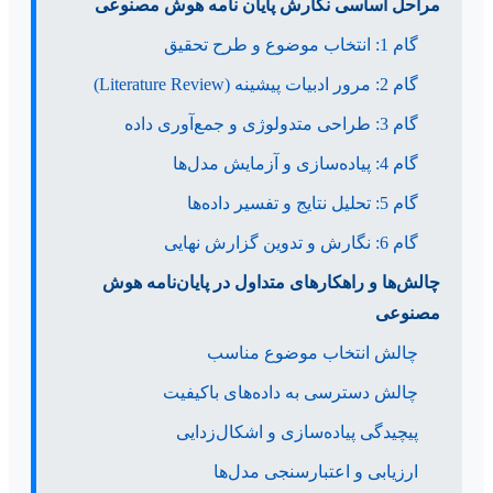
مراحل اساسی نگارش پایان نامه هوش مصنوعی
گام 1: انتخاب موضوع و طرح تحقیق
گام 2: مرور ادبیات پیشینه (Literature Review)
گام 3: طراحی متدولوژی و جمع‌آوری داده
گام 4: پیاده‌سازی و آزمایش مدل‌ها
گام 5: تحلیل نتایج و تفسیر داده‌ها
گام 6: نگارش و تدوین گزارش نهایی
چالش‌ها و راهکارهای متداول در پایان‌نامه هوش
مصنوعی
چالش انتخاب موضوع مناسب
چالش دسترسی به داده‌های باکیفیت
پیچیدگی پیاده‌سازی و اشکال‌زدایی
ارزیابی و اعتبارسنجی مدل‌ها