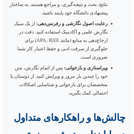
نتایج، بحث و نتیجه‌گیری، و مراجع هستند. به ساختار
پیشنهادی دانشگاه خود پایبند باشید.
رعایت اصول نگارشی و رفرنس‌دهی:
از یک سبک
نگارش علمی و آکادمیک استفاده کنید. دقت در
ارجاع‌دهی به منابع (مانند APA، IEEE) برای
جلوگیری از سرقت ادبی و حفظ اعتبار کار شما
ضروری است.
ویراستاری و بازخوانی:
پس از اتمام نگارش، متن
خود را چندین بار مرور و ویرایش کنید. از دوستان یا
متخصصان برای بازخوانی و شناسایی اشکالات
احتمالی کمک بگیرید.
چالش‌ها و راهکارهای متداول