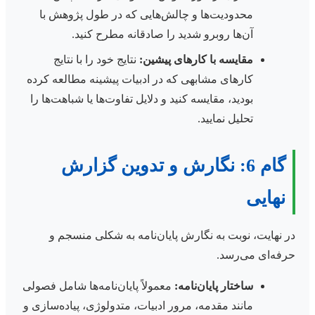
محدودیت‌ها و چالش‌هایی که در طول پژوهش با
آن‌ها روبرو شدید را صادقانه مطرح کنید.
مقایسه با کارهای پیشین:
نتایج خود را با نتایج
کارهای مشابهی که در ادبیات پیشینه مطالعه کرده
بودید، مقایسه کنید و دلایل تفاوت‌ها یا شباهت‌ها را
تحلیل نمایید.
گام 6: نگارش و تدوین گزارش
نهایی
در نهایت، نوبت به نگارش پایان‌نامه به شکلی منسجم و
حرفه‌ای می‌رسد.
ساختار پایان‌نامه:
معمولاً پایان‌نامه‌ها شامل فصولی
مانند مقدمه، مرور ادبیات، متدولوژی، پیاده‌سازی و