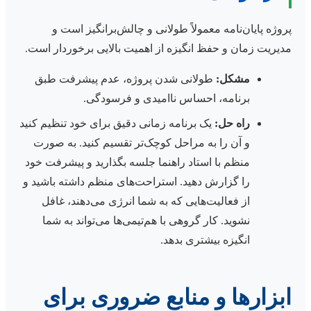
پروژه پایان‌نامه معمولاً طولانی و چالش‌برانگیز است و
مدیریت زمان و حفظ انگیزه از اهمیت بالایی برخوردار است.
مشکل:
طولانی شدن پروژه، عدم پیشرفت طبق
برنامه، احساس ناامیدی و فرسودگی.
راه حل:
یک برنامه زمانی دقیق برای خود تنظیم کنید
و آن را به مراحل کوچک‌تر تقسیم کنید. به صورت
منظم با استاد راهنما جلسه بگذارید و پیشرفت خود
را گزارش دهید. استراحت‌های منظم داشته باشید و
از فعالیت‌هایی که به شما انرژی می‌دهند، غافل
نشوید. کار گروهی با هم‌تیمی‌ها می‌تواند به شما
انگیزه بیشتری بدهد.
ابزارها و منابع ضروری برای