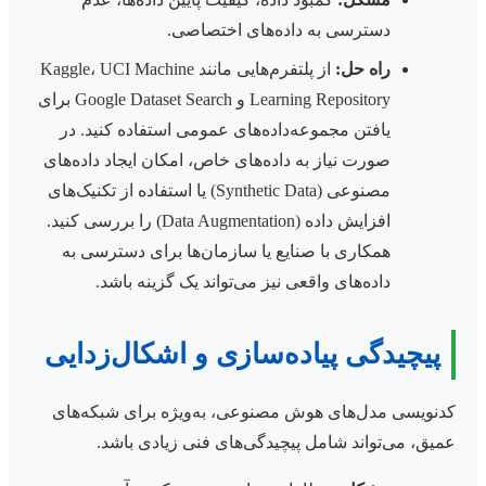
دسترسی به داده‌های اختصاصی.
راه حل:
از پلتفرم‌هایی مانند Kaggle، UCI Machine
Learning Repository و Google Dataset Search برای
یافتن مجموعه‌داده‌های عمومی استفاده کنید. در
صورت نیاز به داده‌های خاص، امکان ایجاد داده‌های
مصنوعی (Synthetic Data) یا استفاده از تکنیک‌های
افزایش داده (Data Augmentation) را بررسی کنید.
همکاری با صنایع یا سازمان‌ها برای دسترسی به
داده‌های واقعی نیز می‌تواند یک گزینه باشد.
پیچیدگی پیاده‌سازی و اشکال‌زدایی
کدنویسی مدل‌های هوش مصنوعی، به‌ویژه برای شبکه‌های
عمیق، می‌تواند شامل پیچیدگی‌های فنی زیادی باشد.