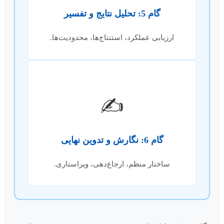
گام 5: تحلیل نتایج و تفسیر
ارزیابی عملکرد، استنتاج‌ها، محدودیت‌ها.
✍️
گام 6: نگارش و تدوین نهایی
ساختار منظم، ارجاع‌دهی، ویراستاری.