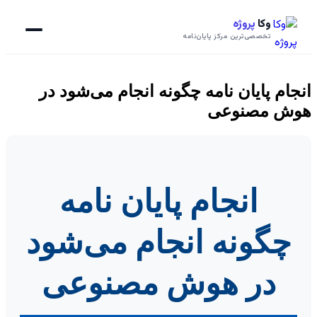
وکا
پروژه
تخصصی‌ترین مرکز پایان‌نامه
انجام پایان نامه چگونه انجام می‌شود در
هوش مصنوعی
انجام پایان نامه
چگونه انجام می‌شود
در هوش مصنوعی