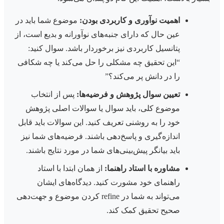
اهمیت نوآوری و کاربردی بودن:
موضوع شما باید در
عین حال که دارای جنبه‌های نوآورانه و بدیع است، از
پتانسیل کاربردی نیز برخوردار باشد. سوال کنید:
“این تحقیق چه مشکلی را حل می‌کند یا چه شکافی
را در دانش پر می‌کند؟”
تعیین سوال پژوهش و فرضیه‌ها:
پس از انتخاب
موضوع کلی، باید سوال یا سوالات اصلی پژوهش
خود را به روشنی تعریف کنید. این سوالات باید قابل
اندازه‌گیری و پاسخ‌دهی باشند. فرضیه‌های شما نیز
باید بیانگر پیش‌بینی‌های شما در مورد نتایج باشند.
مشاوره با استاد راهنما:
از همان ابتدا با استاد
راهنمای خود مشورت کنید. دیدگاه‌های ایشان
می‌تواند به شما در refine کردن موضوع و جهت‌دهی
صحیح تحقیق کمک کند.