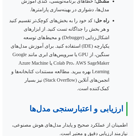
مشکل:
خطاهای برنامه‌نویسی، کندی آموزش
مدل‌ها، دشواری در بهینه‌سازی پارامترها.
راه حل:
کد خود را به بخش‌های کوچک‌تر تقسیم کنید
و هر بخش را جداگانه تست کنید. از ابزارهای
اشکال‌زدایی (Debugger) و محیط‌های توسعه
یکپارچه (IDE) استفاده کنید. برای آموزش مدل‌های
سنگین، از GPU یا سرویس‌های ابری مانند Google
Colab Pro، AWS SageMaker یا Azure Machine
Learning بهره ببرید. مطالعه مستندات کتابخانه‌ها و
انجمن‌های آنلاین (Stack Overflow) نیز بسیار
کمک‌کننده است.
ارزیابی و اعتبارسنجی مدل‌ها
اطمینان از عملکرد صحیح و پایدار مدل‌های هوش مصنوعی،
نیازمند ارزیابی دقیق و معتبر است.