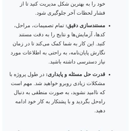
خود را به بهترین شکل مدیریت کنید تا از
فشار لحظات آخر جلوگیری شود.
مستندسازی دقیق:
تمام تصمیمات، مراحل،
کدها، آزمایش‌ها و نتایج را به دقت مستند
کنید. این کار به شما کمک می‌کند تا در زمان
نگارش پایان‌نامه، به راحتی به اطلاعات مورد
نیاز دسترسی داشته باشید.
قدرت حل مسئله و پایداری:
در طول پروژه با
مشکلات زیادی روبرو خواهید شد. مهم است
که ناامید نشوید، به صورت منطقی به دنبال
راه‌حل بگردید و با پشتکار به کار خود ادامه
دهید.