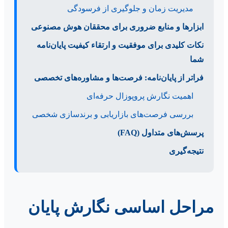
مدیریت زمان و جلوگیری از فرسودگی
ابزارها و منابع ضروری برای محققان هوش مصنوعی
نکات کلیدی برای موفقیت و ارتقاء کیفیت پایان‌نامه
شما
فراتر از پایان‌نامه: فرصت‌ها و مشاوره‌های تخصصی
اهمیت نگارش پروپوزال حرفه‌ای
بررسی فرصت‌های بازاریابی و برندسازی شخصی
پرسش‌های متداول (FAQ)
نتیجه‌گیری
مراحل اساسی نگارش پایان