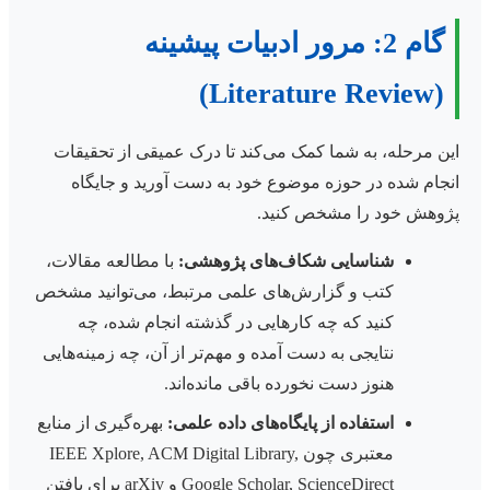
گام 2: مرور ادبیات پیشینه
(Literature Review)
این مرحله، به شما کمک می‌کند تا درک عمیقی از تحقیقات
انجام شده در حوزه موضوع خود به دست آورید و جایگاه
پژوهش خود را مشخص کنید.
شناسایی شکاف‌های پژوهشی:
با مطالعه مقالات،
کتب و گزارش‌های علمی مرتبط، می‌توانید مشخص
کنید که چه کارهایی در گذشته انجام شده، چه
نتایجی به دست آمده و مهم‌تر از آن، چه زمینه‌هایی
هنوز دست نخورده باقی مانده‌اند.
استفاده از پایگاه‌های داده علمی:
بهره‌گیری از منابع
معتبری چون IEEE Xplore, ACM Digital Library,
Google Scholar, ScienceDirect و arXiv برای یافتن