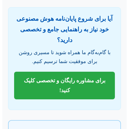
آیا برای شروع پایان‌نامه هوش مصنوعی
خود نیاز به راهنمایی جامع و تخصصی
دارید؟
با گام‌به‌گام ما همراه شوید تا مسیری روشن
برای موفقیت شما ترسیم کنیم.
برای مشاوره رایگان و تخصصی کلیک
کنید!