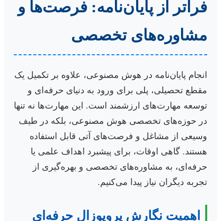
فراتر از پایان‌نامه: فرصت‌ها و
مشاوره‌های تخصصی
انجام پایان‌نامه در هوش مصنوعی، علاوه بر تکمیل یک
مقطع تحصیلی، پلی برای ورود به دنیای حرفه‌ای و
توسعه مهارت‌های ارزشمند است. این مهارت‌ها نه تنها
در حوزه‌های تخصصی هوش مصنوعی، بلکه در طیف
وسیعی از مشاغل و فرصت‌های آتی قابل استفاده
هستند. گاهی اوقات، برای پیشبرد اهداف علمی یا
حرفه‌ای، به مشاوره‌های تخصصی و بهره‌گیری از
تجربه دیگران نیاز پیدا می‌کنیم.
اهمیت نگارش پروپوزال حرفه‌ای