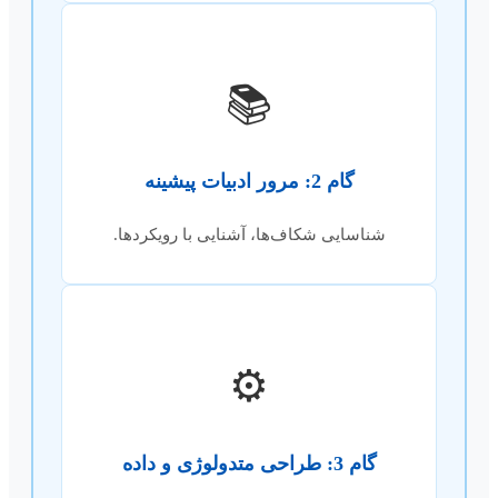
📚
گام 2: مرور ادبیات پیشینه
شناسایی شکاف‌ها، آشنایی با رویکردها.
⚙️
گام 3: طراحی متدولوژی و داده