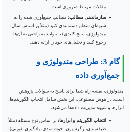
مقالات مرتبط ضروری است.
سازماندهی مطالب:
مطالب جمع‌آوری شده را به
شیوه‌ای منظم دسته‌بندی کنید (مثلاً بر اساس سال،
متدولوژی، نتایج کلیدی) تا بتوانید به راحتی به آن‌ها
رجوع کنید و تحلیل‌های خود را ارائه دهید.
گام 3: طراحی متدولوژی و
جمع‌آوری داده
متدولوژی، نقشه راه شما برای پاسخ به سوالات پژوهش
است. در هوش مصنوعی، این بخش شامل انتخاب الگوریتم‌ها،
ابزارها و شیوه مدیریت داده‌ها می‌شود.
انتخاب الگوریتم و ابزارها:
بر اساس نوع مسئله (مثلاً
طبقه‌بندی، رگرسیون، خوشه‌بندی، یادگیری تقویتی)،