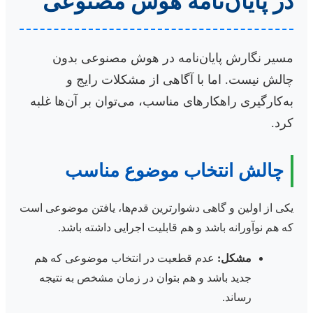
در پایان‌نامه هوش مصنوعی
مسیر نگارش پایان‌نامه در هوش مصنوعی بدون
چالش نیست. اما با آگاهی از مشکلات رایج و
به‌کارگیری راهکارهای مناسب، می‌توان بر آن‌ها غلبه
کرد.
چالش انتخاب موضوع مناسب
یکی از اولین و گاهی دشوارترین قدم‌ها، یافتن موضوعی است
که هم نوآورانه باشد و هم قابلیت اجرایی داشته باشد.
مشکل:
عدم قطعیت در انتخاب موضوعی که هم
جدید باشد و هم بتوان در زمان مشخص به نتیجه
رساند.