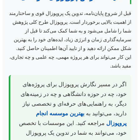
قبل از شروع پایان‌نامه، تدوین یک پروپوزال قوی و ساختارمند
از اهمیت بالایی برخوردار است. پروپوزال طرح کلی پژوهش
شما را شامل می‌شود و به شما کمک می‌کند تا قبل از
سرمایه‌گذاری زمان و انرژی زیاد، ایده‌های خود را به بهترین
شکل ممکن ارائه دهید و از تایید آن‌ها اطمینان حاصل کنید.
این کار می‌تواند برای هر پروژه مهمی، چه علمی و چه تجاری،
مفید باشد.
اگر در مسیر نگارش پروپوزال برای پروژه‌های
خود، چه در حوزه دانشگاهی و چه در زمینه‌های
دیگر، به راهنمایی‌های حرفه‌ای و تخصصی نیاز
دارید، می‌توانید به
بهترین موسسه انجام
پروپوزال
مراجعه کنید. این موسسات با تخصص
خود، می‌توانند به شما در تدوین یک پروپوزال