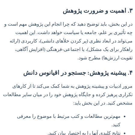
۳. اهمیت و ضرورت پژوهش
در این بخش، باید توضیح دهید که چرا انجام این پژوهش مهم است و
چه تأثیری بر علم، جامعه یا سیاست خواهد داشت. این اهمیت
می‌تواند در ابعاد نظری (پر کردن خلأهای دانشی)، کاربردی (ارائه
راهکار برای یک مشکل)، یا اجتماعی-فرهنگی (افزایش آگاهی،
تقویت ارزش‌ها) مطرح شود.
۴. پیشینه پژوهش: جستجو در اقیانوس دانش
مرور ادبیات و پیشینه پژوهش به شما کمک می‌کند تا از کارهای
تکراری پرهیز کرده و جایگاه پژوهش خود را در میان سایر مطالعات
مشخص کنید. در این بخش باید:
مهم‌ترین مطالعات و کتب مرتبط با موضوع را معرفی
کنید.
نتایج کلیدی آنها را به اختصار بیان کنید.