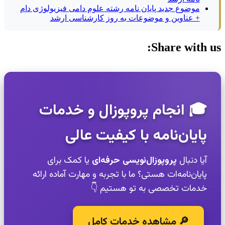
موضوع جدید پایان نامه رشته علوم دامی فیزیولوژی دام
+ عناوین و موضوعات به روز کارشناسی ارشد
Share with us:
🎓 انجام پروپوزال و خدمات
پایان‌نامه با کیفیت عالی
آیا دنبال
پروپوزال‌نویسی حرفه‌ای
یا کمک برای
پایان‌نامه‌ات هستی؟ ما با تجربه و مهارت آماده ارائه
خدمات تخصصی به تو هستیم 👇
🔎 مشاهده خدمات کامل