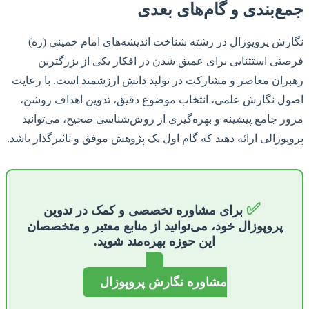
جمع‌بندی و گام‌های بعدی
نگارش پروپوزال در رشته شناخت اندیشه‌های امام خمینی (ره)
فرصتی استثنایی برای عمیق شدن در افکار یکی از بزرگترین
رهبران معاصر و مشارکت در تولید دانش ارزشمند است. با رعایت
اصول نگارش علمی، انتخاب موضوع دقیق، تدوین اهداف روشن،
مرور جامع پیشینه و بهره‌گیری از روش‌شناسی صحیح، می‌توانید
پروپوزالی ارائه دهید که گام اول یک پژوهش موفق و تاثیرگذار باشد.
✅
برای مشاوره تخصصی و کمک در تدوین
پروپوزال خود، می‌توانید از منابع معتبر و متخصصان
این حوزه بهره‌مند شوید.
مشاوره نگارش پروپوزال