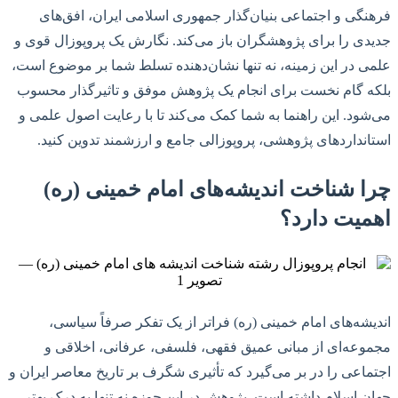
فرهنگی و اجتماعی بنیان‌گذار جمهوری اسلامی ایران، افق‌های
جدیدی را برای پژوهشگران باز می‌کند. نگارش یک پروپوزال قوی و
علمی در این زمینه، نه تنها نشان‌دهنده تسلط شما بر موضوع است،
بلکه گام نخست برای انجام یک پژوهش موفق و تاثیرگذار محسوب
می‌شود. این راهنما به شما کمک می‌کند تا با رعایت اصول علمی و
استانداردهای پژوهشی، پروپوزالی جامع و ارزشمند تدوین کنید.
چرا شناخت اندیشه‌های امام خمینی (ره)
اهمیت دارد؟
اندیشه‌های امام خمینی (ره) فراتر از یک تفکر صرفاً سیاسی،
مجموعه‌ای از مبانی عمیق فقهی، فلسفی، عرفانی، اخلاقی و
اجتماعی را در بر می‌گیرد که تأثیری شگرف بر تاریخ معاصر ایران و
جهان اسلام داشته است. پژوهش در این حوزه نه تنها به درک بهتر