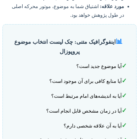
مورد علاقه:
اشتیاق شما به موضوع، موتور محرکه اصلی
در طول پژوهش خواهد بود.
📊
اینفوگرافیک متنی: چک لیست انتخاب موضوع
پروپوزال
✓
آیا موضوع جدید است؟
✓
آیا منابع کافی برای آن موجود است؟
✓
آیا به اندیشه‌های امام مرتبط است؟
✓
آیا در زمان مشخص قابل انجام است؟
✓
آیا به آن علاقه شخصی دارم؟