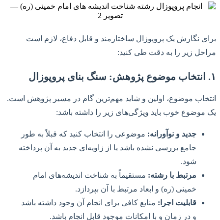
برای نگارش یک پروپوزال ساختارمند و قابل دفاع، لازم است
مراحل زیر را به دقت طی کنید:
۱. انتخاب موضوع پژوهش: سنگ بنای پروپوزال
انتخاب موضوع، اولین و شاید مهم‌ترین گام در مسیر پژوهش است.
یک موضوع خوب باید ویژگی‌های زیر را داشته باشد:
جدید و نوآورانه:
موضوعی را انتخاب کنید که قبلاً به طور
جامع بررسی نشده باشد یا از زاویه‌ای جدید به آن پرداخته
شود.
مرتبط با رشته:
مستقیماً به شناخت اندیشه‌های امام
خمینی (ره) و ابعاد مرتبط با آن بپردازد.
قابلیت اجرا:
منابع کافی برای انجام آن وجود داشته باشد
و در زمان و با امکانات موجود قابل انجام باشد.