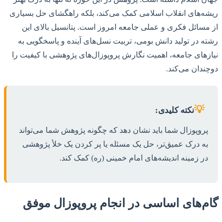
ریشه‌های انقلاب اسلامی کمک می‌کند، بلکه راهگشای حل بسیاری
از مسائل فکری و عملی جامعه امروز است. پتانسیل بالای این
رشته در تولید دانش بومی، تربیت نسل‌های آینده و پاسخگویی به
نیازهای جامعه، اهمیت نگارش پروپوزال‌های پژوهشی با کیفیت را
دوچندان می‌کند.
💡
نکته کلیدی:
پروپوزال شما باید نشان دهد که چگونه پژوهش شما می‌تواند
به درک عمیق‌تر، حل یک مسئله یا پر کردن یک خلأ پژوهشی
در زمینه اندیشه‌های امام خمینی (ره) کمک کند.
گام‌های اساسی در انجام پروپوزال موفق