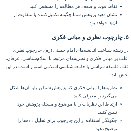
نقاط قوت و ضعف هر مطالعه را مشخص کنید.
نشان دهید پژوهش شما چگونه تکمیل‌کننده یا متفاوت از
آن‌ها خواهد بود.
۵. چارچوب نظری و مبانی فکری
در رشته شناخت اندیشه‌های امام خمینی (ره)، چارچوب نظری
اغلب بر مبانی فکری و نظریه‌های مرتبط با اسلام‌شناسی، عرفان،
فقه، فلسفه سیاسی یا جامعه‌شناسی اسلامی استوار است. در این
بخش باید:
نظریه‌ها یا مبانی فکری که پژوهش شما بر پایه آن‌ها شکل
می‌گیرد را معرفی کنید.
ارتباط این نظریات را با موضوع و مسئله پژوهش خود
تبیین کنید.
چگونگی استفاده از این چارچوب برای تحلیل داده‌ها را
توضیح دهید.