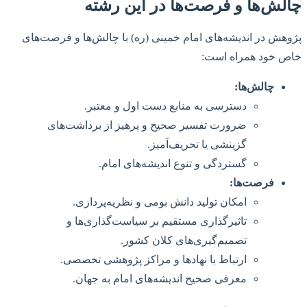
چالش‌ها و فرصت‌ها در این رشته
پژوهش در اندیشه‌های امام خمینی (ره) با چالش‌ها و فرصت‌های
خاص خود همراه است:
چالش‌ها:
دسترسی به منابع دست اول و معتبر.
ضرورت تفسیر صحیح و پرهیز از برداشت‌های
گزینشی یا تحریف‌آمیز.
گستردگی و تنوع اندیشه‌های امام.
فرصت‌ها:
امکان تولید دانش بومی و نظریه‌پردازی.
تاثیرگذاری مستقیم بر سیاست‌گذاری‌ها و
تصمیم‌گیری‌های کلان کشور.
ارتباط با نهادها و مراکز پژوهشی تخصصی.
معرفی صحیح اندیشه‌های امام به جهان.