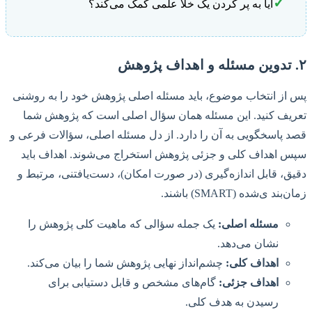
✓
آیا به پر کردن یک خلأ علمی کمک می‌کند؟
۲. تدوین مسئله و اهداف پژوهش
پس از انتخاب موضوع، باید مسئله اصلی پژوهش خود را به روشنی
تعریف کنید. این مسئله همان سؤال اصلی است که پژوهش شما
قصد پاسخگویی به آن را دارد. از دل مسئله اصلی، سؤالات فرعی و
سپس اهداف کلی و جزئی پژوهش استخراج می‌شوند. اهداف باید
دقیق، قابل اندازه‌گیری (در صورت امکان)، دست‌یافتنی، مرتبط و
زمان‌بند ی‌شده (SMART) باشند.
مسئله اصلی:
یک جمله سؤالی که ماهیت کلی پژوهش را
نشان می‌دهد.
اهداف کلی:
چشم‌انداز نهایی پژوهش شما را بیان می‌کند.
اهداف جزئی:
گام‌های مشخص و قابل دستیابی برای
رسیدن به هدف کلی.