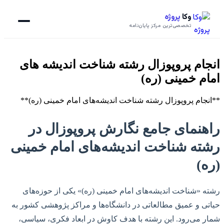
وکا
پروژه
تخصصی‌ترین مرکز پایان‌نامه
انجام پروپوزال رشته شناخت اندیشه های
امام خمینی (ره)
**انجام پروپوزال رشته شناخت اندیشه‌های امام خمینی (ره)**
راهنمای جامع نگارش پروپوزال در
رشته شناخت اندیشه‌های امام خمینی
(ره)
رشته «شناخت اندیشه‌های امام خمینی (ره)» یکی از حوزه‌های
حیاتی و عمیق مطالعاتی در دانشگاه‌ها و مراکز پژوهشی کشور به
شمار می‌رود. این رشته با هدف کاوش در ابعاد فکری، سیاسی،