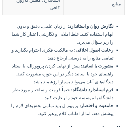
استاندارد، معتبر، به‌روز،
منابع
کافی.
نگارش روان و استاندارد:
از زبان علمی، دقیق و بدون
ابهام استفاده کنید. غلط املایی و نگارشی اعتبار کار شما
را زیر سؤال می‌برد.
رعایت اصول اخلاقی:
به مالکیت فکری احترام بگذارید و
تمامی منابع را به درستی ارجاع دهید.
مشورت با اساتید:
پیش از نهایی کردن پروپوزال، با استاد
راهنمای خود یا اساتید دیگر در این حوزه مشورت کنید.
دیدگاه‌های آنان می‌تواند بسیار ارزشمند باشد.
فرم استاندارد دانشگاه:
حتماً فرمت و ساختار مورد نظر
دانشگاه یا موسسه خود را رعایت کنید.
جامعیت و اختصار:
پروپوزال باید تمامی بخش‌های لازم را
پوشش دهد، اما از اطناب کلام پرهیز کنید.