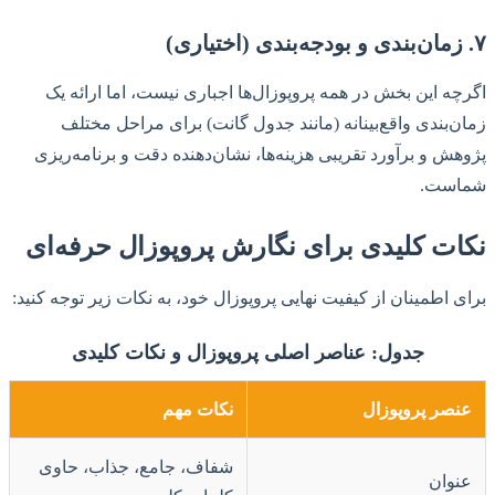
۷. زمان‌بندی و بودجه‌بندی (اختیاری)
اگرچه این بخش در همه پروپوزال‌ها اجباری نیست، اما ارائه یک
زمان‌بندی واقع‌بینانه (مانند جدول گانت) برای مراحل مختلف
پژوهش و برآورد تقریبی هزینه‌ها، نشان‌دهنده دقت و برنامه‌ریزی
شماست.
نکات کلیدی برای نگارش پروپوزال حرفه‌ای
برای اطمینان از کیفیت نهایی پروپوزال خود، به نکات زیر توجه کنید:
جدول: عناصر اصلی پروپوزال و نکات کلیدی
عنصر پروپوزال
نکات مهم
شفاف، جامع، جذاب، حاوی
عنوان