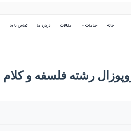
خانه
خدمات
مقالات
درباره ما
تماس با ما
روپوزال رشته فلسفه و کلام 