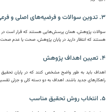
۳. تدوین سوالات و فرضیه‌های اصلی و فرعی
سوالات پژوهش، همان پرسش‌هایی هستند که قرار است در طول 
هستند که انتظار دارید در پایان پژوهش، صحت یا عدم صحت 
۴. تعیین اهداف پژوهش
اهداف باید به طور واضح مشخص کنند که در پایان تحقیق به
راهکارهای جدید باشند. اهداف به دو دسته کلی و جزئی تقسیم 
۵. انتخاب روش تحقیق مناسب