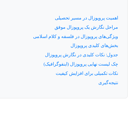
اهمیت پروپوزال در مسیر تحصیلی
مراحل نگارش یک پروپوزال موفق
ویژگی‌های پروپوزال در فلسفه و کلام اسلامی
بخش‌های کلیدی پروپوزال
جدول: نکات کلیدی در نگارش پروپوزال
چک لیست نهایی پروپوزال (اینفوگرافیک)
نکات تکمیلی برای افزایش کیفیت
نتیجه‌گیری