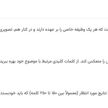
ه هر یک وظیفه خاصی را بر عهده دارند و در کنار هم، تصویری 
ا منعکس کند. از کلمات کلیدی مرتبط با موضوع خود بهره ببرید.
۱ تا ۲۵۰ کلمه) که باید خودبسنده و کامل باشد.