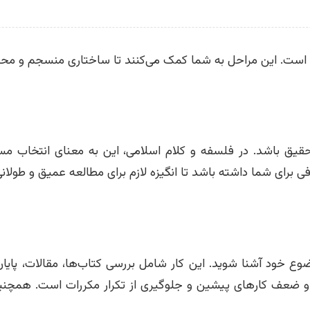
گام است. این مراحل به شما کمک می‌کنند تا ساختاری منسجم و محتو
حقیق باشد. در فلسفه و کلام اسلامی، این به معنای انتخاب م
رای شما داشته باشد تا انگیزه لازم برای مطالعه عمیق و طولانی
وع خود آشنا شوید. این کار شامل بررسی کتاب‌ها، مقالات، پایان
و ضعف کارهای پیشین و جلوگیری از تکرار مکررات است. همچن