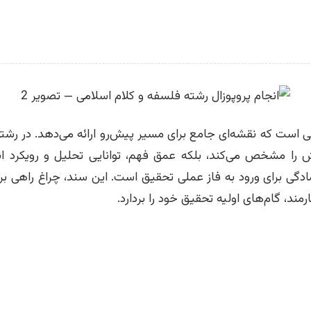
ی است که نقشه‌ای جامع برای مسیر پیش‌رو ارائه می‌دهد. در رشت
 را مشخص می‌کند، بلکه عمق فهم، توانایی تحلیل و رویکرد انتق
گی برای ورود به فاز عملی تحقیق است. این سند، چراغ راهی برای پ
ند، گام‌های اولیه تحقیق خود را بردارد.