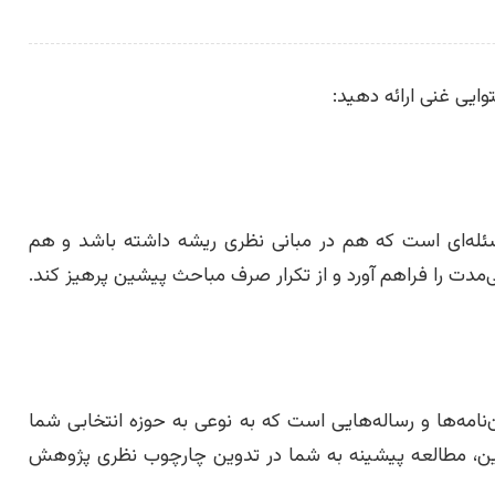
ایی غنی ارائه دهید:
سئله‌ای است که هم در مبانی نظری ریشه داشته باشد و هم
‌مدت را فراهم آورد و از تکرار صرف مباحث پیشین پرهیز کند.
‌نامه‌ها و رساله‌هایی است که به نوعی به حوزه انتخابی شما
ین، مطالعه پیشینه به شما در تدوین چارچوب نظری پژوهش