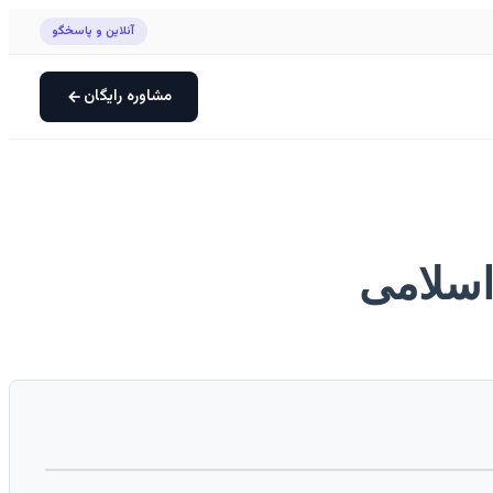
آنلاین و پاسخگو
مشاوره رایگان
اسلامی