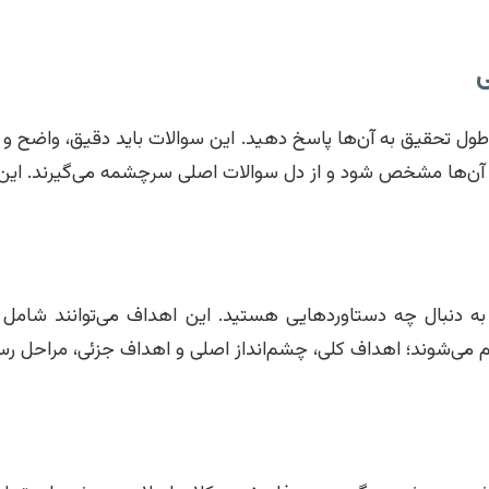
تحقیق به آن‌ها پاسخ دهید. این سوالات باید دقیق، واضح و ق
آن‌ها مشخص شود و از دل سوالات اصلی سرچشمه می‌گیرند. این
 دنبال چه دستاوردهایی هستید. این اهداف می‌توانند شامل شنا
می‌شوند؛ اهداف کلی، چشم‌انداز اصلی و اهداف جزئی، مراحل رسیدن