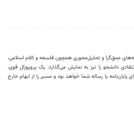
ه‌های عمق‌گرا و تحلیل‌محوری همچون فلسفه و کلام اسلامی،
ادی دانشجو را نیز به نمایش می‌گذارد. یک پروپوزال قوی،
ایان‌نامه یا رساله شما خواهد بود و مسیر را از ابهام خارج