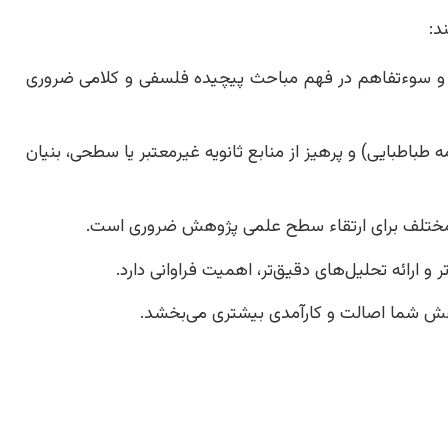
د:
 و سوءتفاهم در فهم مباحث پیچیده فلسفی و کلامی ضروری
طباطبایی) و پرهیز از منابع ثانویه غیرمعتبر یا سطحی، بنیان
یای مختلف برای ارتقاء سطح علمی پژوهش ضروری است.
 ارائه تحلیل‌های دقیق‌تر، اهمیت فراوانی دارد.
هش شما اصالت و کارآمدی بیشتری می‌بخشد.