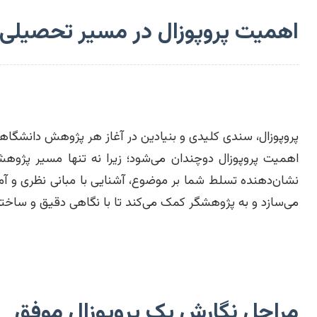
اهمیت پروپوزال در مسیر تحصیلی
پروپوزال، سندی کلیدی و بنیادین در آغاز هر پژوهش دانشگاه
اهمیت پروپوزال دوچندان می‌شود؛ زیرا نه تنها مسیر پژوهش
نشان‌دهنده تسلط شما بر موضوع، آشنایی با مبانی نظری و آماد
می‌سازد و به پژوهشگر کمک می‌کند تا با نگاهی دقیق و ساختارم
مراحل نگارش یک پروپوزال موفق