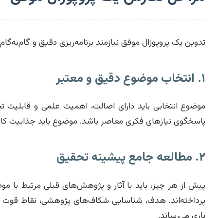
تدوین یک پروپوزال موفق نیازمند برنامه‌ریزی دقیق و گام‌به‌
۱. انتخاب موضوع دقیق و معتبر
موضوع انتخابی باید دارای اصالت، اهمیت علمی و قابلیت ت
پاسخگوی نیازهای فکری معاصر باشد. موضوع باید جذابیت کافی ب
۲. مطالعه جامع پیشینه تحقیق
پیش از هر چیز، باید با آثار و پژوهش‌های قبلی مرتبط با موض
پرداخته‌اند. هدف، شناسایی شکاف‌های پژوهشی، نقاط قوت 
یاری می‌رساند.