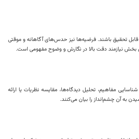
ابل تحقیق باشند. فرضیه‌ها نیز حدس‌های آگاهانه و موقتی
 بخش نیازمند دقت بالا در نگارش و وضوح مفهومی است.
سایی مفاهیم، تحلیل دیدگاه‌ها، مقایسه نظریات یا ارائه
 به آن چشم‌انداز را بیان می‌کنند.