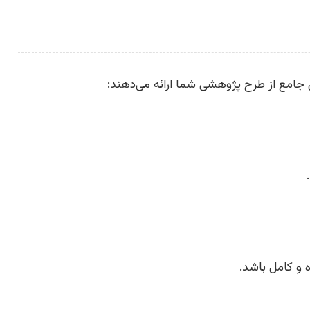
جامع از طرح پژوهشی شما ارائه می‌دهند: