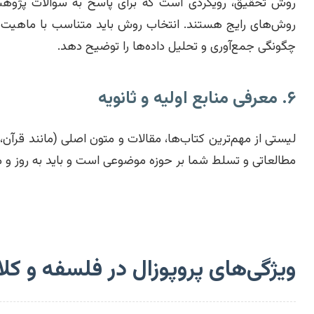
روش تحقیق، رویکردی است که برای پاسخ به سوالات پژوهش 
روش‌های رایج هستند. انتخاب روش باید متناسب با ماهیت مو
چگونگی جمع‌آوری و تحلیل داده‌ها را توضیح دهد.
۶. معرفی منابع اولیه و ثانویه
لیستی از مهم‌ترین کتاب‌ها، مقالات و متون اصلی (مانند قرآ
مطالعاتی و تسلط شما بر حوزه موضوعی است و باید به روز و مع
ویژگی‌های پروپوزال در فلسفه و کل