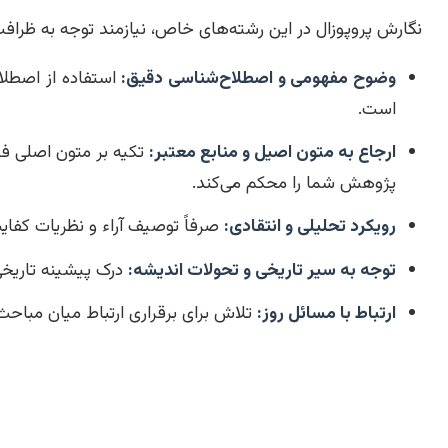
نگارش پروپوزال در این رشته‌های خاص، نیازمند توجه به ظرافت‌ه
وضوح مفهومی و اصطلاح‌شناسی دقیق:
استفاده از اصطل
است.
ارجاع به متون اصیل و منابع معتبر:
تکیه بر متون اصلی فلا
پژوهش شما را محکم می‌کند.
رویکرد تحلیلی و انتقادی:
صرفاً توصیف آراء و نظریات کفای
توجه به سیر تاریخی و تحولات اندیشه:
درک پیشینه تاریخی 
ارتباط با مسائل روز:
تلاش برای برقراری ارتباط میان مبا