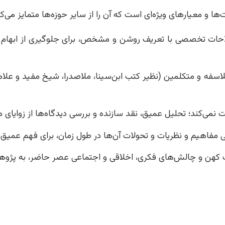
ا و معیارهای ویژه‌ای است که آن را از سایر حوزه‌ها متمایز می‌کن
احات تخصصی با تعریف روشن و مشخص، برای جلوگیری از ابهام
سفه و متکلمین (نظیر کتب ابن‌سینا، ملاصدرا، شیخ مفید و علامه 
ت نمی‌کند؛ تحلیل عمیق، نقد سازنده و بررسی دیدگاه‌ها از زوا
مفاهیم و نظریات و تحولات آن‌ها در طول زمان، برای فهم عمیق‌تر و
حث کهن و چالش‌های فکری، اخلاقی و اجتماعی عصر حاضر، به پژو