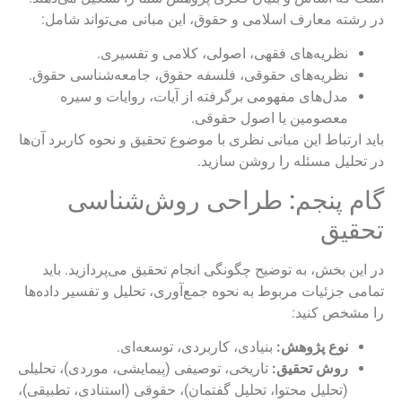
در رشته معارف اسلامی و حقوق، این مبانی می‌تواند شامل:
نظریه‌های فقهی، اصولی، کلامی و تفسیری.
نظریه‌های حقوقی، فلسفه حقوق، جامعه‌شناسی حقوق.
مدل‌های مفهومی برگرفته از آیات، روایات و سیره
معصومین یا اصول حقوقی.
باید ارتباط این مبانی نظری با موضوع تحقیق و نحوه کاربرد آن‌ها
در تحلیل مسئله را روشن سازید.
گام پنجم: طراحی روش‌شناسی
تحقیق
در این بخش، به توضیح چگونگی انجام تحقیق می‌پردازید. باید
تمامی جزئیات مربوط به نحوه جمع‌آوری، تحلیل و تفسیر داده‌ها
را مشخص کنید:
نوع پژوهش:
بنیادی، کاربردی، توسعه‌ای.
روش تحقیق:
تاریخی، توصیفی (پیمایشی، موردی)، تحلیلی
(تحلیل محتوا، تحلیل گفتمان)، حقوقی (استنادی، تطبیقی)،