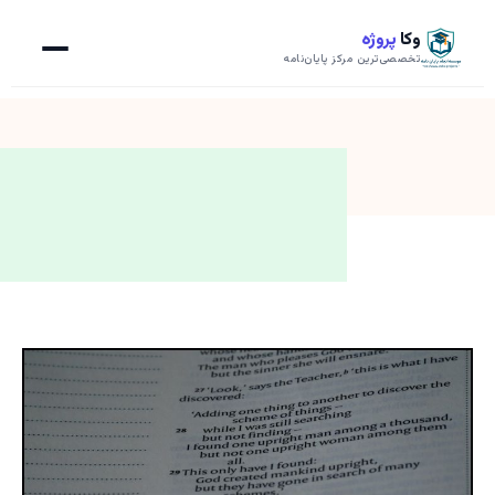
وکا
پروژه
تخصصی‌ترین مرکز پایان‌نامه