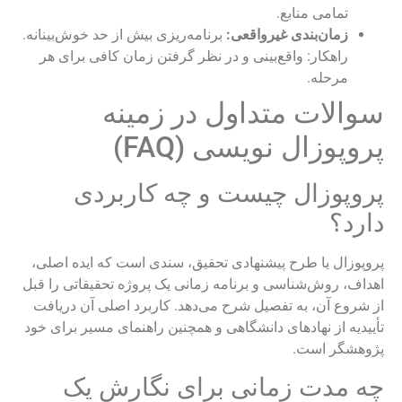
تمامی منابع.
زمان‌بندی غیرواقعی:
برنامه‌ریزی بیش از حد خوش‌بینانه.
راهکار: واقع‌بینی و در نظر گرفتن زمان کافی برای هر
مرحله.
سوالات متداول در زمینه
پروپوزال نویسی (FAQ)
پروپوزال چیست و چه کاربردی
دارد؟
پروپوزال یا طرح پیشنهادی تحقیق، سندی است که ایده اصلی،
اهداف، روش‌شناسی و برنامه زمانی یک پروژه تحقیقاتی را قبل
از شروع آن، به تفصیل شرح می‌دهد. کاربرد اصلی آن دریافت
تأییدیه از نهادهای دانشگاهی و همچنین راهنمای مسیر برای خود
پژوهشگر است.
چه مدت زمانی برای نگارش یک