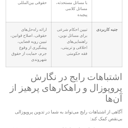
با مسائل مستحدثه،
حقوقی بین‌المللی
مسائل کلامی
پیچیده
جنبه کاربردی
تبیین احکام شرعی
ارائه راه‌حل‌های
برای مسائل نوین،
حقوقی، اصلاح قوانین،
راهنمایی‌های
تبیین رویه قضایی،
اخلاقی و تربیتی،
پیشگیری از وقوع
فقه حکومتی
جرم، حمایت از حقوق
شهروندی
اشتباهات رایج در نگارش
پروپوزال و راهکارهای پرهیز از
آن‌ها
آگاهی از اشتباهات رایج می‌تواند به شما در تدوین پروپوزالی
بی‌نقص کمک کند: