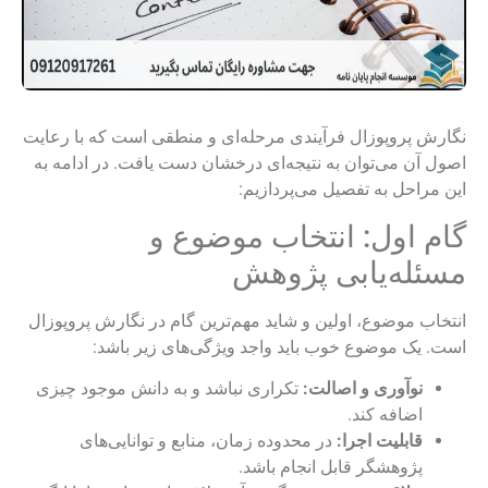
نگارش پروپوزال فرآیندی مرحله‌ای و منطقی است که با رعایت
اصول آن می‌توان به نتیجه‌ای درخشان دست یافت. در ادامه به
این مراحل به تفصیل می‌پردازیم:
گام اول: انتخاب موضوع و
مسئله‌یابی پژوهش
انتخاب موضوع، اولین و شاید مهم‌ترین گام در نگارش پروپوزال
است. یک موضوع خوب باید واجد ویژگی‌های زیر باشد:
نوآوری و اصالت:
تکراری نباشد و به دانش موجود چیزی
اضافه کند.
قابلیت اجرا:
در محدوده زمان، منابع و توانایی‌های
پژوهشگر قابل انجام باشد.