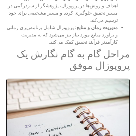
اهداف و روش‌ها در پروپوزال، پژوهشگر از سردرگمی در
مسیر تحقیق جلوگیری کرده و مسیر مشخصی برای خود
ترسیم می‌کند.
مدیریت زمان و منابع:
پروپوزال شامل برنامه‌ریزی زمانی
و برآورد منابع مورد نیاز نیز می‌شود که به مدیریت
کارآمدتر فرآیند تحقیق کمک می‌کند.
مراحل گام به گام نگارش یک
پروپوزال موفق