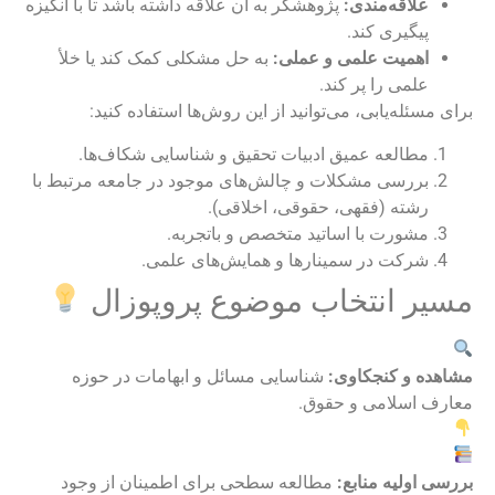
علاقه‌مندی:
پژوهشگر به آن علاقه داشته باشد تا با انگیزه
پیگیری کند.
اهمیت علمی و عملی:
به حل مشکلی کمک کند یا خلأ
علمی را پر کند.
برای مسئله‌یابی، می‌توانید از این روش‌ها استفاده کنید:
مطالعه عمیق ادبیات تحقیق و شناسایی شکاف‌ها.
بررسی مشکلات و چالش‌های موجود در جامعه مرتبط با
رشته (فقهی، حقوقی، اخلاقی).
مشورت با اساتید متخصص و باتجربه.
شرکت در سمینارها و همایش‌های علمی.
مسیر انتخاب موضوع پروپوزال
مشاهده و کنجکاوی:
شناسایی مسائل و ابهامات در حوزه
معارف اسلامی و حقوق.
بررسی اولیه منابع:
مطالعه سطحی برای اطمینان از وجود