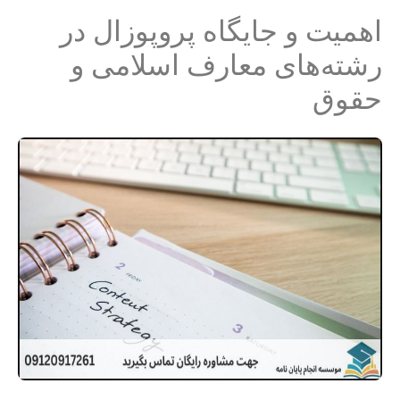
اهمیت و جایگاه پروپوزال در
رشته‌های معارف اسلامی و
حقوق