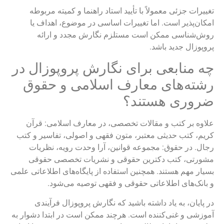
تغییرات جزئی معمولاً با تأیید استاد راهنما و کمیته مربوطه
امکان‌پذیر است. اما تغییرات اساسی در موضوع، اهداف یا
روش‌شناسی ممکن است مستلزم نگارش مجدد و ارائه
پروپوزال جدید باشد.
چه منابعی برای نگارش پروپوزال در
رشته‌های معارف اسلامی و حقوق
ضروری هستند؟
علاوه بر کتب و مقالات تخصصی، در معارف اسلامی: قرآن
کریم، کتب حدیثی معتبر، متون فقهی و اصولی، تفاسیر و کتب
رجال. در حقوق: مجموعه قوانین، آرا وحدت رویه، نظریات
مشورتی، کتب دکترین حقوقی و نشریات تخصصی حقوقی
بسیار مهم هستند. همچنین استفاده از پایگاه‌های اطلاعاتی علمی
و بانک‌های اطلاعاتی حقوقی و فقهی توصیه می‌شود.
در پایان، به یاد داشته باشید که نگارش پروپوزال فرآیندی
آموزشی و غنی‌کننده است. هرچند ممکن است در ابتدا دشوار به