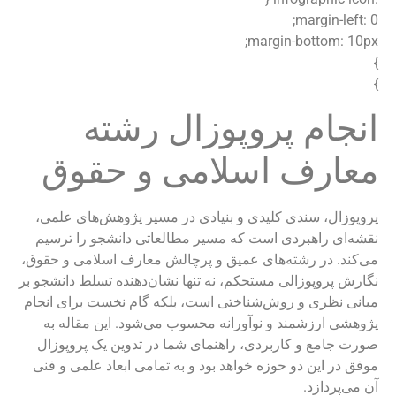
margin-left: 0;
margin-bottom: 10px;
}
}
انجام پروپوزال رشته
معارف اسلامی و حقوق
پروپوزال، سندی کلیدی و بنیادی در مسیر پژوهش‌های علمی،
نقشه‌ای راهبردی است که مسیر مطالعاتی دانشجو را ترسیم
می‌کند. در رشته‌های عمیق و پرچالش معارف اسلامی و حقوق،
نگارش پروپوزالی مستحکم، نه تنها نشان‌دهنده تسلط دانشجو بر
مبانی نظری و روش‌شناختی است، بلکه گام نخست برای انجام
پژوهشی ارزشمند و نوآورانه محسوب می‌شود. این مقاله به
صورت جامع و کاربردی، راهنمای شما در تدوین یک پروپوزال
موفق در این دو حوزه خواهد بود و به تمامی ابعاد علمی و فنی
آن می‌پردازد.