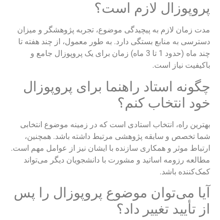
پروپوزال لازم است؟
مدت زمان لازم به پیچیدگی موضوع، تجربه پژوهشگر و میزان
دسترسی به منابع بستگی دارد. به طور معمول، از چند هفته تا
چند ماه (حدود 1 تا 3 ماه) زمان برای یک پروپوزال جامع و
باکیفیت نیاز است.
چگونه استاد راهنما برای پروپوزال
خود انتخاب کنم؟
بهترین راه، انتخاب استادی است که در زمینه موضوع انتخابی
شما تخصص و سابقه پژوهشی مرتبط داشته باشد. همچنین،
ارتباط موثر و همکاری سازنده با ایشان نیز از عوامل مهم است.
مطالعه رزومه اساتید و مشورت با دانشجویان دیگر می‌تواند
کمک‌کننده باشد.
آیا می‌توان موضوع پروپوزال را پس
از تأیید تغییر داد؟