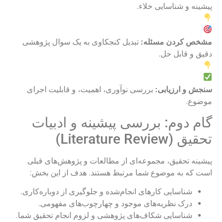
پیشینه و شناسایی خلاء.
مشخص کردن مسئله:
تبدیل کنجکاوی به یک سوال پژوهشی
دقیق و قابل حل.
سنجش و ارزیابی:
بررسی نوآوری، اهمیت، و قابلیت اجرای
موضوع.
گام دوم: بررسی پیشینه و ادبیات
تحقیق (Literature Review)
پیشینه تحقیق، مجموعه‌ای از مطالعات و پژوهش‌های قبلی
است که به موضوع شما مرتبط هستند. هدف از این بخش:
شناسایی کارهای انجام‌شده و جلوگیری از دوباره‌کاری.
درک نظریه‌های موجود و چهارچوب‌های مفهومی.
شناسایی شکاف‌های پژوهشی و لزوم انجام تحقیق شما.