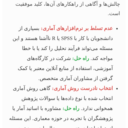
چالش‌ها و آگاهی از راهکارهای آن‌ها، کلید موفقیت
است.
عدم تسلط بر نرم‌افزارهای آماری:
بسیاری از
دانشجویان با کار با SPSS یا R ناآشنا هستند و این
مسئله می‌تواند فرآیند تحلیل را کند یا با خطا
مواجه کند.
راه حل:
شرکت در کارگاه‌های
آموزشی، استفاده از منابع آنلاین معتبر یا کمک
گرفتن از مشاوران آماری متخصص.
انتخاب نادرست روش آماری:
گاهی روش آماری
انتخاب شده با نوع داده‌ها یا سوالات پژوهش
همخوانی ندارد.
راه حل:
مشاوره با اساتید آمار یا
پژوهشگران با تجربه در حوزه معماری. این مسئله