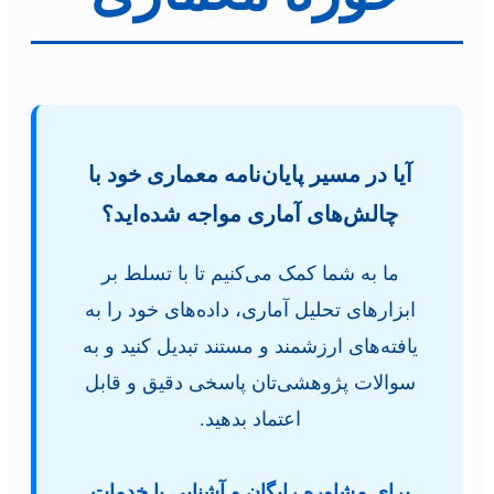
آیا در مسیر پایان‌نامه معماری خود با
چالش‌های آماری مواجه شده‌اید؟
ما به شما کمک می‌کنیم تا با تسلط بر
ابزارهای تحلیل آماری، داده‌های خود را به
یافته‌های ارزشمند و مستند تبدیل کنید و به
سوالات پژوهشی‌تان پاسخی دقیق و قابل
اعتماد بدهید.
برای مشاوره رایگان و آشنایی با خدمات