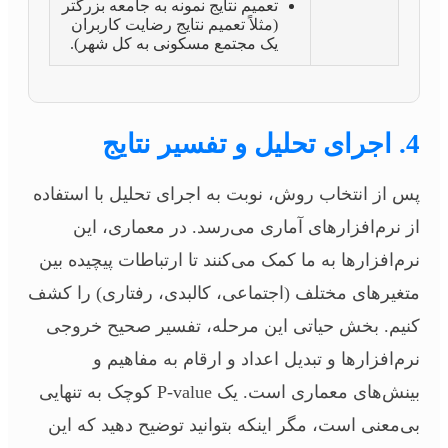
تعمیم نتایج نمونه به جامعه بزرگتر
(مثلاً تعمیم نتایج رضایت کاربران
یک مجتمع مسکونی به کل شهر).
4. اجرای تحلیل و تفسیر نتایج
پس از انتخاب روش، نوبت به اجرای تحلیل با استفاده
از نرم‌افزارهای آماری می‌رسد. در معماری، این
نرم‌افزارها به ما کمک می‌کنند تا ارتباطات پیچیده بین
متغیرهای مختلف (اجتماعی، کالبدی، رفتاری) را کشف
کنیم. بخش حیاتی این مرحله، تفسیر صحیح خروجی
نرم‌افزارها و تبدیل اعداد و ارقام به مفاهیم و
بینش‌های معماری است. یک P-value کوچک به تنهایی
بی‌معنی است، مگر اینکه بتوانید توضیح دهید که این