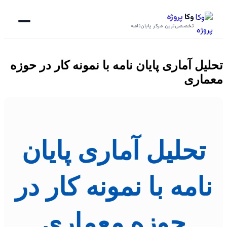
وکا
پروژه
تخصصی‌ترین مرکز پایان‌نامه
تحلیل آماری پایان نامه با نمونه کار در حوزه
معماری
تحلیل آماری پایان
نامه با نمونه کار در
حوزه معماری