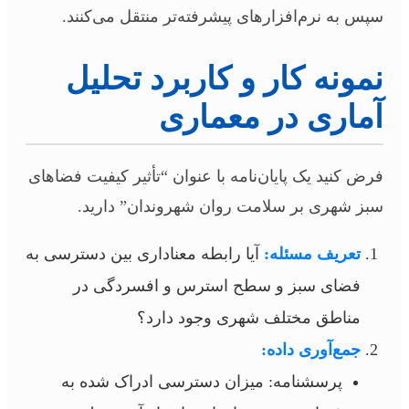
سپس به نرم‌افزارهای پیشرفته‌تر منتقل می‌کنند.
نمونه کار و کاربرد تحلیل
آماری در معماری
فرض کنید یک پایان‌نامه با عنوان “تأثیر کیفیت فضاهای
سبز شهری بر سلامت روان شهروندان” دارید.
تعریف مسئله:
آیا رابطه معناداری بین دسترسی به
فضای سبز و سطح استرس و افسردگی در
مناطق مختلف شهری وجود دارد؟
جمع‌آوری داده:
پرسشنامه: میزان دسترسی ادراک شده به