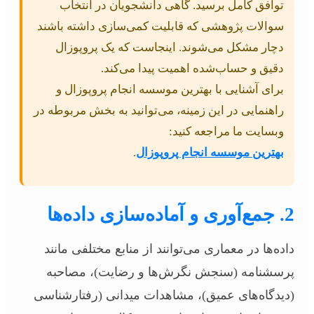
توافق کامل برسید. گاهی دانشجویان در انتخاب
سوالات پژوهشی که قابلیت کمی‌سازی داشته باشند
دچار مشکل می‌شوند. اینجاست که یک پروپوزال
دقیق و حساب‌شده اهمیت پیدا می‌کند.
برای آشنایی با بهترین موسسه انجام پروپوزال و
راهنمایی در این زمینه، می‌توانید به بخش مربوطه در
وبسایت ما مراجعه کنید:
بهترین موسسه انجام پروپوزال
.
2. جمع‌آوری و آماده‌سازی داده‌ها
داده‌ها در معماری می‌توانند از منابع مختلفی مانند
پرسشنامه (سنجش نگرش‌ها و رضایت)، مصاحبه
(دیدگاه‌های عمیق)، مشاهدات میدانی (رفتارشناسی