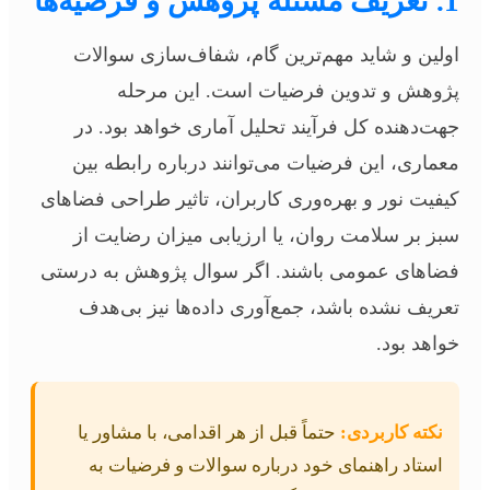
1. تعریف مسئله پژوهش و فرضیه‌ها
اولین و شاید مهم‌ترین گام، شفاف‌سازی سوالات
پژوهش و تدوین فرضیات است. این مرحله
جهت‌دهنده کل فرآیند تحلیل آماری خواهد بود. در
معماری، این فرضیات می‌توانند درباره رابطه بین
کیفیت نور و بهره‌وری کاربران، تاثیر طراحی فضاهای
سبز بر سلامت روان، یا ارزیابی میزان رضایت از
فضاهای عمومی باشند. اگر سوال پژوهش به درستی
تعریف نشده باشد، جمع‌آوری داده‌ها نیز بی‌هدف
خواهد بود.
نکته کاربردی:
حتماً قبل از هر اقدامی، با مشاور یا
استاد راهنمای خود درباره سوالات و فرضیات به