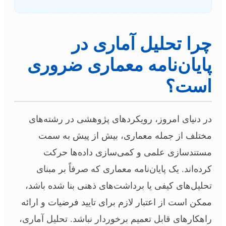
چرا تحلیل آماری در
پایان‌نامه معماری ضروری
است؟
در دنیای امروز، رویکردهای پژوهشی در رشته‌های
مختلف از جمله معماری، بیش از پیش به سمت
مستندسازی علمی و کمی‌سازی داده‌ها حرکت
کرده‌اند. یک پایان‌نامه معماری که صرفاً بر مبنای
تحلیل‌های کیفی یا برداشت‌های ذهنی بنا شده باشد،
ممکن است از اعتبار لازم برای تایید فرضیات و ارائه
راهکارهای قابل تعمیم برخوردار نباشد. تحلیل آماری،