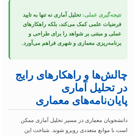
نتیجه‌گیری عملی:
تحلیل آماری نه تنها به تایید
فرضیات علمی کمک می‌کند، بلکه راهکارهای
عملی و مبتنی بر شواهد را برای طراحی و
برنامه‌ریزی معماری و شهری فراهم می‌آورد.
چالش‌ها و راهکارهای رایج
در تحلیل آماری
پایان‌نامه‌های معماری
دانشجویان معماری در مسیر تحلیل آماری ممکن
است با موانع متعددی روبرو شوند. شناخت این