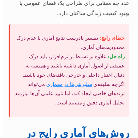
عدد چه معنایی برای طراحی یک فضای عمومی یا
بهبود کیفیت زندگی ساکنان دارد.
خطای رایج:
تفسیر نادرست نتایج آماری یا عدم درک
محدودیت‌های آماری.
راه حل:
علاوه بر تسلط بر نرم‌افزار، باید درک
عمیقی از اصول آماری داشته باشید و همیشه به
دنبال اعتبار داخلی و خارجی یافته‌های خود باشید.
اگرچه سلیقه‌ی
سلبریتی‌ها در معماری
می‌تواند
ترندهای خاصی ایجاد کند، اما تایید علمی آن‌ها نیازمند
تحلیل آماری دقیق و مستند است.
روش‌های آماری رایج در