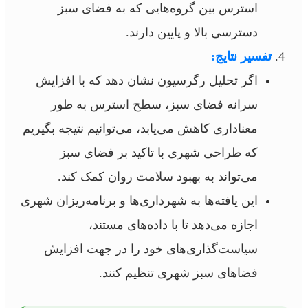
استرس بین گروه‌هایی که به فضای سبز
دسترسی بالا و پایین دارند.
تفسیر نتایج:
اگر تحلیل رگرسیون نشان دهد که با افزایش
سرانه فضای سبز، سطح استرس به طور
معناداری کاهش می‌یابد، می‌توانیم نتیجه بگیریم
که طراحی شهری با تاکید بر فضای سبز
می‌تواند به بهبود سلامت روان کمک کند.
این یافته‌ها به شهرداری‌ها و برنامه‌ریزان شهری
اجازه می‌دهد تا با داده‌های مستند،
سیاست‌گذاری‌های خود را در جهت افزایش
فضاهای سبز شهری تنظیم کنند.