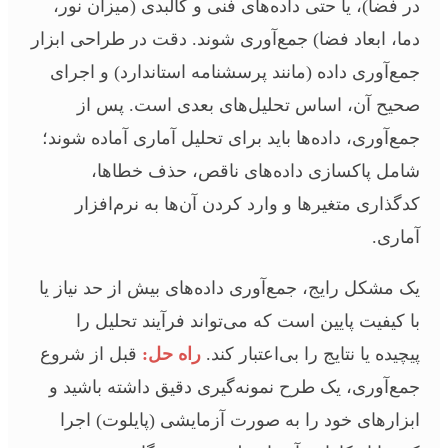
در فضا)، یا حتی داده‌های فنی و کالبدی (میزان نور،
دما، ابعاد فضا) جمع‌آوری شوند. دقت در طراحی ابزار
جمع‌آوری داده (مانند پرسشنامه استاندارد) و اجرای
صحیح آن، اساس تحلیل‌های بعدی است. پس از
جمع‌آوری، داده‌ها باید برای تحلیل آماری آماده شوند؛
شامل پاکسازی داده‌های ناقص، حذف خطاها،
کدگذاری متغیرها و وارد کردن آن‌ها به نرم‌افزار
آماری.
یک مشکل رایج، جمع‌آوری داده‌های بیش از حد نیاز یا
با کیفیت پایین است که می‌تواند فرآیند تحلیل را
پیچیده یا نتایج را بی‌اعتبار کند.
راه حل:
قبل از شروع
جمع‌آوری، یک طرح نمونه‌گیری دقیق داشته باشید و
ابزارهای خود را به صورت آزمایشی (پایلوت) اجرا