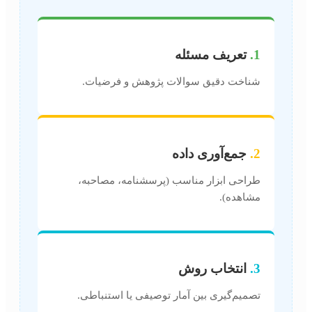
1.
تعریف مسئله
شناخت دقیق سوالات پژوهش و فرضیات.
2.
جمع‌آوری داده
طراحی ابزار مناسب (پرسشنامه، مصاحبه،
مشاهده).
3.
انتخاب روش
تصمیم‌گیری بین آمار توصیفی یا استنباطی.