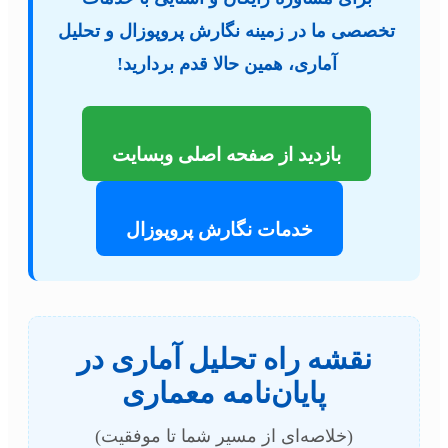
تخصصی ما در زمینه نگارش پروپوزال و تحلیل
آماری، همین حالا قدم بردارید!
بازدید از صفحه اصلی وبسایت
خدمات نگارش پروپوزال
نقشه راه تحلیل آماری در
پایان‌نامه معماری
(خلاصه‌ای از مسیر شما تا موفقیت)