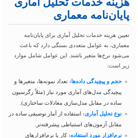
هزینه خدمات تحلیل آماری
پایان‌نامه معماری
تعیین هزینه خدمات تحلیل آماری برای پایان‌نامه
معماری، به عوامل متعددی بستگی دارد که باعث
می‌شود نرخ‌ها متغیر باشند. این عوامل شامل موارد
زیر است:
حجم و پیچیدگی داده‌ها:
تعداد نمونه‌ها، متغیرها و
پیچیدگی مدل‌های آماری مورد نیاز (مثلاً رگرسیون
ساده در مقابل مدل‌سازی معادلات ساختاری).
نوع تحلیل آماری:
استفاده از آمار توصیفی ساده در
مقابل آزمون‌های استنباطی پیشرفته‌تر.
نرم‌افزار مورد استفاده:
کار با نرم‌افزارهای