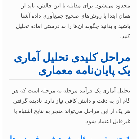
محدود می‌شود. برای مقابله با این چالش، باید از
همان ابتدا با روش‌های صحیح جمع‌آوری داده آشنا
باشید و بدانید چگونه آن‌ها را به درستی آماده تحلیل
کنید.
مراحل کلیدی تحلیل آماری
یک پایان‌نامه معماری
تحلیل آماری یک فرآیند مرحله به مرحله است که هر
گام آن به دقت و دانش کافی نیاز دارد. نادیده گرفتن
هر یک از این مراحل می‌تواند منجر به نتایج اشتباه یا
غیرقابل اعتماد شود.