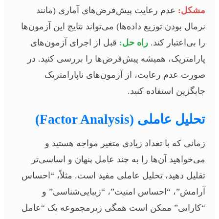
مشکل:
عدم رعایت پیش‌فرض‌های آماری (مانند
نرمال بودن توزیع داده‌ها) می‌تواند نتایج این آزمون‌ها
را بی‌اعتبار کند.
راه حل:
قبل از اجرای آزمون‌های
پارامتریک، همیشه پیش‌فرض‌ها را بررسی کنید. در
صورت عدم رعایت، از آزمون‌های ناپارامتریک
جایگزین استفاده کنید.
تحلیل عاملی (Factor Analysis)
زمانی که با تعداد زیادی متغیر مواجه هستید و
می‌خواهید آن‌ها را به چند عامل پنهان و اساسی‌تر
تقلیل دهید، تحلیل عاملی مفید است. مثلاً، “احساس
آرامش”، “احساس امنیت”، “زیبایی‌شناسی” و
“کارایی” ممکن است همگی زیرمجموعه یک “عامل