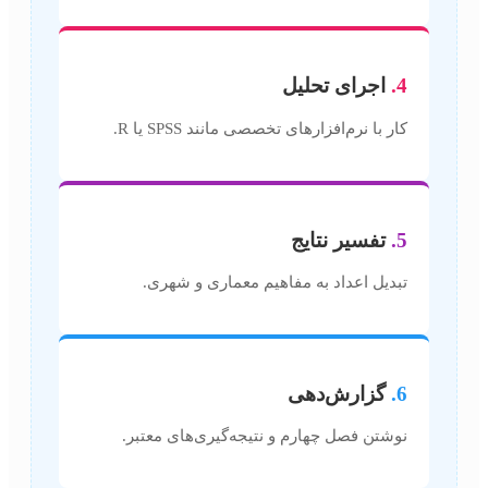
4.
اجرای تحلیل
کار با نرم‌افزارهای تخصصی مانند SPSS یا R.
5.
تفسیر نتایج
تبدیل اعداد به مفاهیم معماری و شهری.
6.
گزارش‌دهی
نوشتن فصل چهارم و نتیجه‌گیری‌های معتبر.