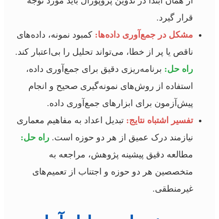
از همان ابتدا در تدوین پروپوزال باید مورد توجه
قرار گیرد.
مشکل در جمع‌آوری داده‌ها:
کمبود نمونه، داده‌های
ناقص یا پر از خطا، می‌تواند تحلیل را بی‌اعتبار کند.
راه حل:
برنامه‌ریزی دقیق برای جمع‌آوری داده،
استفاده از روش‌های نمونه‌گیری صحیح و انجام
پیش‌آزمون برای ابزارهای جمع‌آوری داده.
تفسیر اشتباه نتایج:
تبدیل اعداد به مفاهیم معماری
نیازمند درک عمیق از هر دو حوزه است.
راه حل:
مطالعه دقیق پیشینه پژوهش، مراجعه به
متخصصین هر دو حوزه و اجتناب از تعمیم‌های
غیرمنطقی.