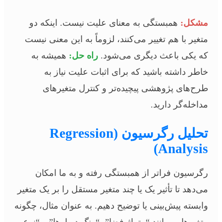
مشکل:
همبستگی به معنای علیت نیست. اینکه دو
متغیر با هم تغییر می‌کنند، لزوماً به این معنی نیست
که یکی باعث دیگری می‌شود.
راه حل:
همیشه به
خاطر داشته باشید که برای اثبات علیت نیاز به
طرح‌های پژوهشی پیچیده‌تر و کنترل متغیرهای
مداخله‌گر دارید.
تحلیل رگرسیون (Regression
Analysis)
رگرسیون فراتر از همبستگی رفته و به ما امکان
می‌دهد تا تأثیر یک یا چند متغیر مستقل را بر یک متغیر
وابسته پیش‌بینی یا توضیح دهیم. به عنوان مثال، چگونه