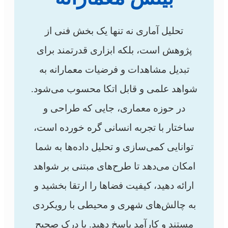
تحلیل آماری نه تنها یک بخش فنی از
پژوهش است، بلکه ابزاری قدرتمند برای
تبدیل مشاهدات و فرضیات معمارانه به
شواهد علمی و قابل اتکا محسوب می‌شود.
در حوزه معماری، جایی که طراحی و
ساختار با تجربه انسانی گره خورده است،
توانایی کمی‌سازی و تحلیل داده‌ها به شما
امکان می‌دهد تا طرح‌های مبتنی بر شواهد
ارائه دهید، کیفیت فضاها را ارتقا بخشید و
به چالش‌های شهری و محیطی با رویکردی
مستند و کارآمد پاسخ دهید. با درک صحیح