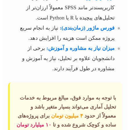
کاربرپسندتر مانند SPSS معمولاً ارزان‌تر از
تحلیل‌های پیچیده با R یا Python است.
فورس ماژور (زمان‌بندی):
نیاز به انجام سریع
پروژه ممکن است هزینه را افزایش دهد.
میزان نیاز به مشاوره و آموزش:
برخی از
دانشجویان علاوه بر تحلیل، نیاز به آموزش و
مشاوره در طول فرآیند دارند.
با توجه به موارد فوق، مبالغ مربوط به خدمات
تحلیل آماری می‌تواند بسیار متغیر باشد و
معمولاً از حدود
۴ میلیون تومان
برای پروژه‌های
ساده و کوچک شروع شده و تا
۱۰ میلیارد تومان