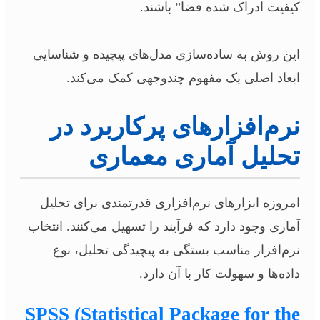
کیفیت ادراک شده فضا” باشند.
این روش به ساده‌سازی مدل‌های پیچیده و شناسایی
ابعاد اصلی یک مفهوم چندوجهی کمک می‌کند.
نرم‌افزارهای پرکاربرد در
تحلیل آماری معماری
امروزه ابزارهای نرم‌افزاری قدرتمندی برای تحلیل
آماری وجود دارد که فرآیند را تسهیل می‌کنند. انتخاب
نرم‌افزار مناسب بستگی به پیچیدگی تحلیل، نوع
داده‌ها و سهولت کار با آن دارد.
SPSS (Statistical Package for the