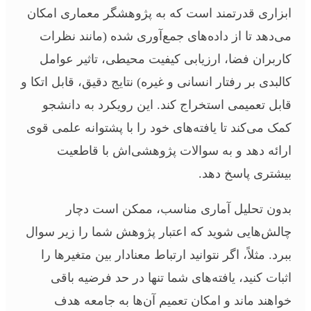
ابزاری قدرتمند است که به پژوهشگر معماری امکان
می‌دهد تا از داده‌های جمع‌آوری شده (مانند نظرات
کاربران فضا، ارزیابی کیفیت محیطی، تاثیر عوامل
کالبدی بر رفتار انسانی و غیره) نتایج دقیق، قابل اتکا و
قابل تعمیمی استخراج کند. این رویکرد به دانشجو
کمک می‌کند تا یافته‌های خود را با پشتوانه علمی قوی
ارائه دهد و به سوالات پژوهشی‌اش با قاطعیت
بیشتری پاسخ دهد.
بدون تحلیل آماری مناسب، ممکن است دچار
چالش‌هایی شوید که اعتبار پژوهش شما را زیر سوال
ببرد. مثلاً، اگر نتوانید ارتباط معنادار بین متغیرها را
اثبات کنید، یافته‌های شما تنها در حد فرضیه باقی
خواهند ماند و امکان تعمیم آن‌ها به جامعه هدف