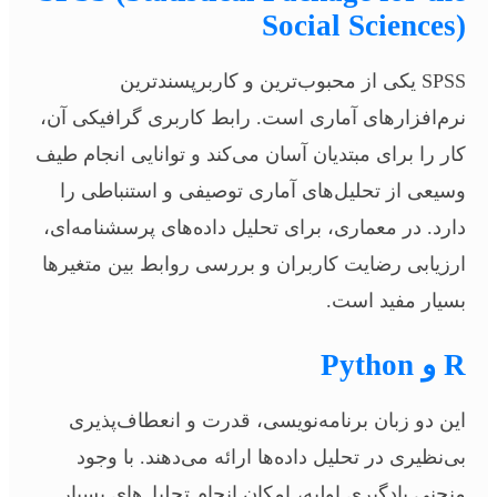
Social Sciences)
SPSS یکی از محبوب‌ترین و کاربرپسندترین
نرم‌افزارهای آماری است. رابط کاربری گرافیکی آن،
کار را برای مبتدیان آسان می‌کند و توانایی انجام طیف
وسیعی از تحلیل‌های آماری توصیفی و استنباطی را
دارد. در معماری، برای تحلیل داده‌های پرسشنامه‌ای،
ارزیابی رضایت کاربران و بررسی روابط بین متغیرها
بسیار مفید است.
R و Python
این دو زبان برنامه‌نویسی، قدرت و انعطاف‌پذیری
بی‌نظیری در تحلیل داده‌ها ارائه می‌دهند. با وجود
منحنی یادگیری اولیه، امکان انجام تحلیل‌های بسیار