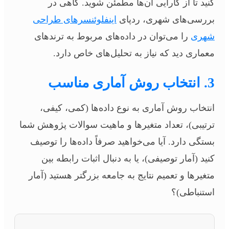
کنید تا از کارایی آن‌ها مطمئن شوید. گاهی در
بررسی‌های شهری، ردپای
اینفلوئنسرهای طراحی
شهری
را می‌توان در داده‌های مربوط به ترندهای
معماری دید که نیاز به تحلیل‌های خاص دارد.
3. انتخاب روش آماری مناسب
انتخاب روش آماری به نوع داده‌ها (کمی، کیفی،
ترتیبی)، تعداد متغیرها و ماهیت سوالات پژوهش شما
بستگی دارد. آیا می‌خواهید صرفاً داده‌ها را توصیف
کنید (آمار توصیفی)، یا به دنبال اثبات رابطه بین
متغیرها و تعمیم نتایج به جامعه بزرگتر هستید (آمار
استنباطی)؟