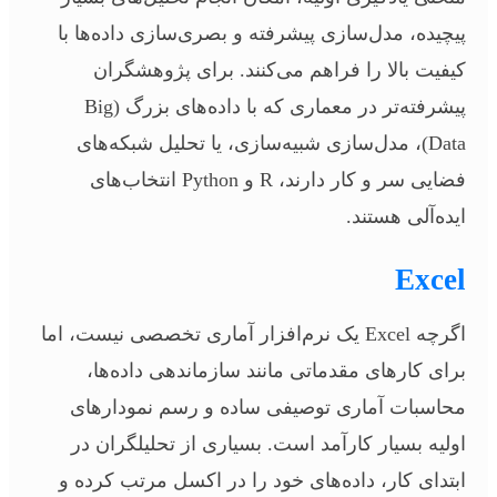
پیچیده، مدل‌سازی پیشرفته و بصری‌سازی داده‌ها با
کیفیت بالا را فراهم می‌کنند. برای پژوهشگران
پیشرفته‌تر در معماری که با داده‌های بزرگ (Big
Data)، مدل‌سازی شبیه‌سازی، یا تحلیل شبکه‌های
فضایی سر و کار دارند، R و Python انتخاب‌های
ایده‌آلی هستند.
Excel
اگرچه Excel یک نرم‌افزار آماری تخصصی نیست، اما
برای کارهای مقدماتی مانند سازماندهی داده‌ها،
محاسبات آماری توصیفی ساده و رسم نمودارهای
اولیه بسیار کارآمد است. بسیاری از تحلیلگران در
ابتدای کار، داده‌های خود را در اکسل مرتب کرده و