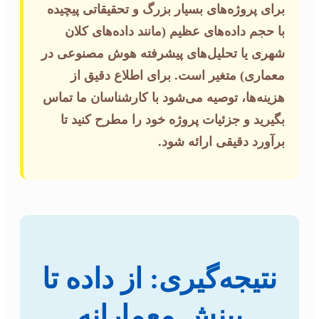
برای پروژه‌های بسیار بزرگ و تحقیقاتی پیچیده
با حجم داده‌های عظیم (مانند داده‌های کلان
شهری یا تحلیل‌های پیشرفته هوش مصنوعی در
معماری) متغیر است. برای اطلاع دقیق از
هزینه‌ها، توصیه می‌شود با کارشناسان ما تماس
بگیرید و جزئیات پروژه خود را مطرح کنید تا
برآورد دقیقی ارائه شود.
نتیجه‌گیری: از داده تا
بینش معمارانه