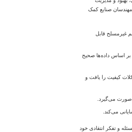
 بهبود و مدیریت
 مهندسان صنایع کمک
م غیرمسلح قابل
ا بر اساس داده‌ها صحیح
ان علل ریشه‌ای مشکلات کیفیت را یافت و
 صورت می‌گیرد.
یانی می‌کند.
سئله و تفکر انتقادی خود