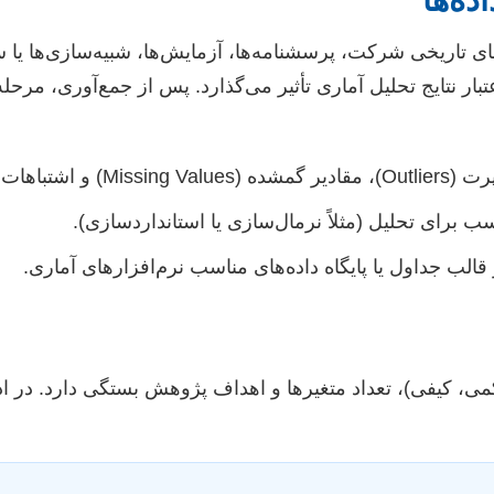
ده‌های تاریخی شرکت، پرسشنامه‌ها، آزمایش‌ها، شبیه‌سازی‌ها ی
تبار نتایج تحلیل آماری تأثیر می‌گذارد. پس از جمع‌آوری، مرحله 
اشتباهات ورودی.
 برای تحلیل (مثلاً نرمال‌سازی یا استانداردسازی).
قالب جداول یا پایگاه داده‌های مناسب نرم‌افزارهای آماری.
می، کیفی)، تعداد متغیرها و اهداف پژوهش بستگی دارد. در اد