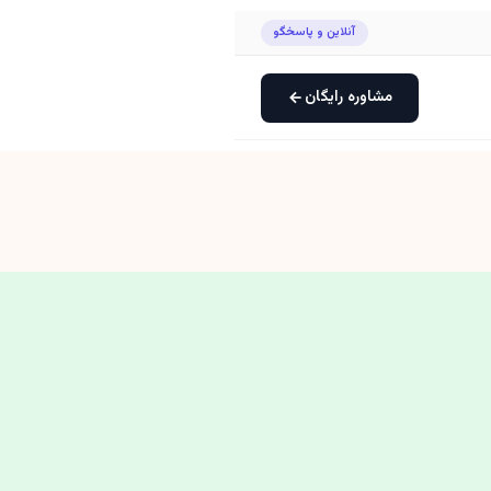
آنلاین و پاسخگو
مشاوره رایگان