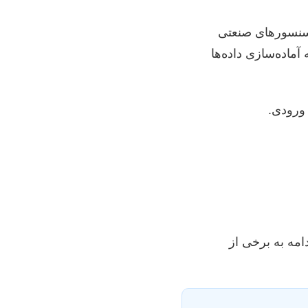
ا سنسورهای صنعتی
آماده‌سازی داده‌ها
امه به برخی از