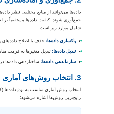
2. جمع‌آوری و آماده‌سازی داده‌ها
داده‌ها می‌توانند از منابع مختلفی نظیر دا
جمع‌آوری شوند. کیفیت داده‌ها مستقیماً بر اع
شامل موارد زیر است:
•
پاکسازی داده‌ها:
حذف یا اصلاح داده‌های پرت (Outliers)، مقادیر گمشده (Missing Values) و 
•
تبدیل داده‌ها:
تبدیل متغیرها به فرمت مناسب
•
سازماندهی داده‌ها:
ساختاردهی داده‌ها در 
3. انتخاب روش‌های آماری
انتخاب روش آماری مناسب به نوع داده‌ها (ک
رایج‌ترین روش‌ها اشاره می‌شود: