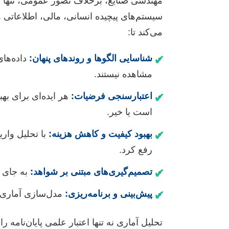
مهندسی صنایع، برخلاف تصور عمومی، تنها به
سیستم‌های پیچیده انسانی، مالی، اطلاعاتی 
می‌کند تا:
✔
شناسایی الگوها و روندهای پنهان:
داده‌ها
مشاهده نیستند.
✔
اعتبارسنجی فرضیات:
هر ایده‌ای برای بهب
است یا خیر.
✔
بهبود کیفیت و کاهش هزینه:
رفع کرد.
✔
تصمیم‌گیری‌های مبتنی بر شواهد:
به جای ح
✔
پیش‌بینی و برنامه‌ریزی:
مدل‌سازی آماری ب
تحلیل آماری نه تنها اعتبار علمی پایان‌نامه 