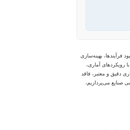
فرآیندها، بهینه‌سازی
 با رویکردهای آماری،
ی دقیق و معتبر، فاقد
ی صنایع می‌پردازیم،