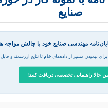
صنایع
پایان‌نامه مهندسی صنایع خود با چالش مواجه ه
رای پیمودن مسیر از داده‌های خام تا نتایج ارزشمند و قابل
ن حالا راهنمایی تخصصی دریافت کنید!