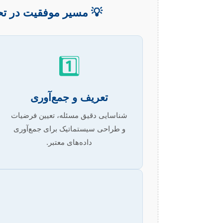
💡 مسیر موفقیت در تحل
1️⃣
تعریف و جمع‌آوری
شناسایی دقیق مسئله، تعیین فرضیات
و طراحی سیستماتیک برای جمع‌آوری
داده‌های معتبر.