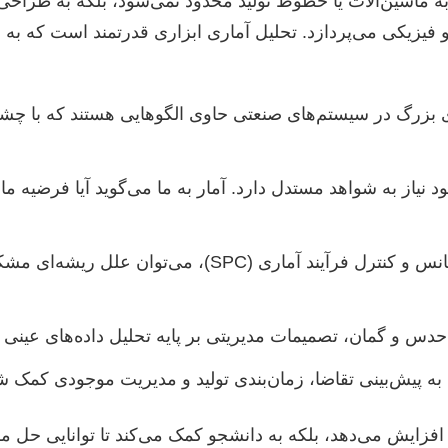
 ماشین‌آلات یا خطوط تولید محدود نمی‌شود، بلکه به طراحی،
و فیزیکی می‌پردازد. تحلیل آماری ابزاری قدرتمند است که به
ی بزرگ در سیستم‌های صنعتی حاوی الگوهایی هستند که با چش
ود نیاز به شواهد مستدل دارد. آمار به ما می‌گوید آیا فرضیه م
با تحلیل واریانس و کنترل فرآیند آماری (SPC)، می‌تو
دس و گمان، تصمیمات مدیریتی بر پایه تحلیل داده‌های عینی
ه پیش‌بینی تقاضا، زمان‌بندی تولید و مدیریت موجودی کمک شا
را افزایش می‌دهد، بلکه به دانشجو کمک می‌کند تا توانایی حل م