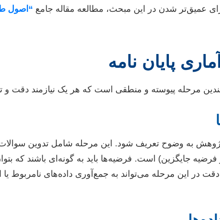
ای عمیق‌تر شدن در این مبحث، مطالعه مقاله جامع
“اصول طر
اری پایان نامه
ندین مرحله پیوسته و منطقی است که هر یک نیازمند دقت و تو
ه پژوهش به وضوح تعریف شود. این مرحله شامل تدوین سوالا
ضیه جایگزین) است. فرضیه‌ها باید به گونه‌ای باشند که بتوان آ
قت در این مرحله می‌تواند به جمع‌آوری داده‌های نامربوط یا