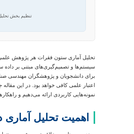
تنظیم بخش تحلیل 
تحلیل آماری ستون فقرات هر پژوهش علمی، ب
سیستم‌ها و تصمیم‌گیری‌های مبتنی بر داده سرو
برای دانشجویان و پژوهشگران مهندسی صنایع 
اعتبار علمی کافی خواهد بود. در این مقاله 
نمونه‌هایی کاربردی ارائه می‌دهیم و راهکاره
اهمیت تحلیل آماری د