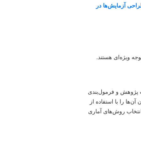
احی آزمایش‌ها در
جه ویژه‌ای هستند.
ت پژوهش و فرمول‌بندی
ن‌ها را با استفاده از
 انتخاب روش‌های آماری