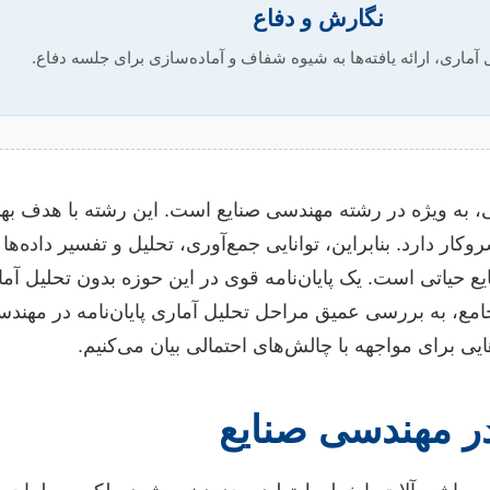
نگارش و دفاع
آماری، ارائه یافته‌ها به شیوه شفاف و آماده‌سازی برای جلسه دفاع.
ه ویژه در رشته مهندسی صنایع است. این رشته با هدف بهبود 
کار دارد. بنابراین، توانایی جمع‌آوری، تحلیل و تفسیر داده‌ها
حیاتی است. یک پایان‌نامه قوی در این حوزه بدون تحلیل آمار
جامع، به بررسی عمیق مراحل تحلیل آماری پایان‌نامه در مهندس
ایی برای مواجهه با چالش‌های احتمالی بیان می‌کنیم.
ر مهندسی صنایع