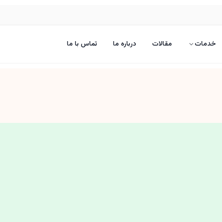
خدمات
مقالات
درباره ما
تماس با ما