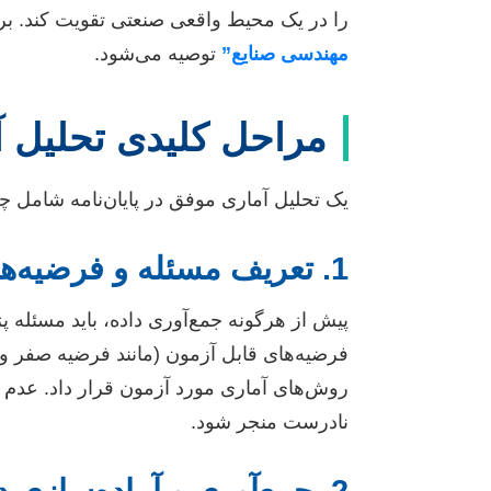
را در یک محیط واقعی صنعتی تقویت کند. بر
مهندسی صنایع”
توصیه می‌شود.
مراحل کلیدی تحلیل آم
یک تحلیل آماری موفق در پایان‌نامه شامل چ
1. تعریف مسئله و فرضیه‌ها
پیش از هرگونه جمع‌آوری داده، باید مسئل
فرضیه‌های قابل آزمون (مانند فرضیه صفر و فر
روش‌های آماری مورد آزمون قرار داد. عدم د
نادرست منجر شود.