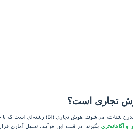
هوش تجاری است؟
در عصر حاضر، داده‌ها به عنوان شریان حیاتی هر سازمان
و آگاهانه‌تری
بگیرند. در قلب این فرآیند، تحلیل آماری قر