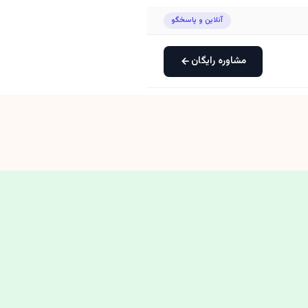
آنلاین و پاسخگو
مشاوره رایگان