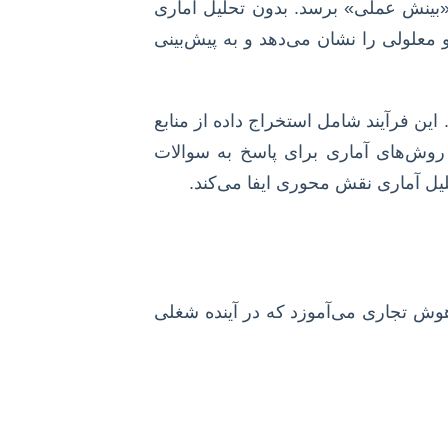
 «بینش عملی» برسد. بدون تحلیل آماری
و معلولی را نشان می‌دهد و به پیش‌بینی
ین فرآیند شامل استخراج داده از منابع
به کارگیری روش‌های آماری برای پاسخ به سوالات
لیل آماری نقش محوری ایفا می‌کند.
 هوش تجاری می‌آموزد که در آینده شغلی