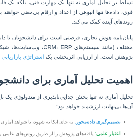
تسلط بر تحلیل آماری نه تنها یک مهارت فنی، بلکه یک قاب
قوی، داده‌ها تنها انبوهی از اعداد و ارقام بی‌معنی خواهن
روندهای آینده کمک می‌کند.
پایان‌نامه هوش تجاری، فرصتی است برای دانشجویان تا دانش
مختلف (مانند سیستم‌های
پژوهش است. از ارزیابی اثربخشی یک
استراتژی بازاریابی 
اهمیت تحلیل آماری برای دانشج
تحلیل آماری نه تنها بخش جدایی‌ناپذیری از متدولوژی یک پ
آن‌ها بی‌نهایت ارزشمند خواهد بود:
تصمیم‌گیری داده‌محور:
به جای اتکا به شهود، با شواهد آماری
اعتبار علمی:
یافته‌های پژوهش را از طریق روش‌های علمی و 