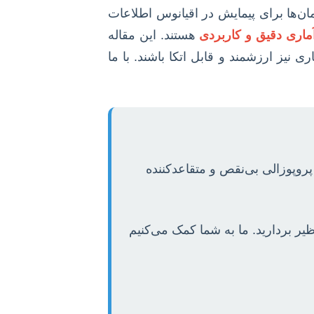
ن‌ها برای پیمایش در اقیانوس اطلاعات
ماری دقیق و کاربردی
هستند. این مقاله
ی نیز ارزشمند و قابل اتکا باشند. با ما
پروپوزالی بی‌نقص و متقاعدکننده
یر بردارید. ما به شما کمک می‌کنیم