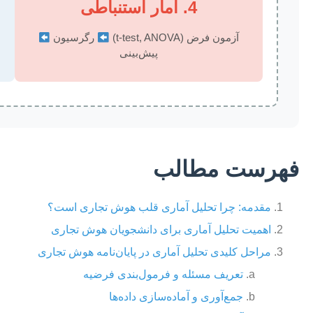
4. آمار استنباطی
آزمون فرض (t-test, ANOVA)
رگرسیون
پیش‌بینی
فهرست مطالب
مقدمه: چرا تحلیل آماری قلب هوش تجاری است؟
اهمیت تحلیل آماری برای دانشجویان هوش تجاری
مراحل کلیدی تحلیل آماری در پایان‌نامه هوش تجاری
تعریف مسئله و فرمول‌بندی فرضیه
جمع‌آوری و آماده‌سازی داده‌ها