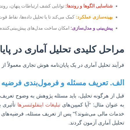
شناسایی الگوها و روندها:
توانایی کشف ارتباطات پنهان، روندها
بهینه‌سازی عملکرد:
کمک می‌کند تا با تحلیل داده‌ها، نقا
پیش‌بینی و مدل‌سازی:
امکان ساخت مدل‌های پیش‌بینی‌کننده 
مراحل کلیدی تحلیل آماری در پای
فرآیند تحلیل آماری در یک پایان‌نامه هوش تجاری معمولاً ا
الف. تعریف مسئله و فرمول‌بندی فرضیه
قبل از هرگونه تحلیل، باید مسئله پژوهش به وضوح تعریف
به عنوان مثال: “آیا کمپین‌های
تبلیغات اینفلوئنسرها
خدمات مالی می‌شوند؟” پس از تعریف مسئله، فرضیه‌های پ
تحلیل آماری آزمون گردند.