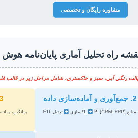
مشاوره رایگان و تخصصی
شه راه تحلیل آماری پایان‌نامه هوش 
با پالت رنگی آبی، سبز و خاکستری، شامل مراحل زیر در قالب فل
2. جمع‌آوری و آماده‌سازی داده
3. آمار توصیف
منابع BI (CRM, ERP)
پاکسازی
تبدیل ETL
میانگین، میانه