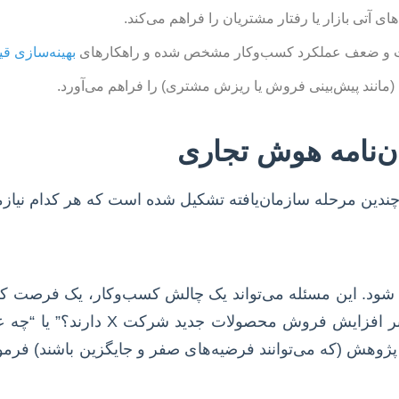
ی آتی بازار یا رفتار مشتریان را فراهم می‌کند.
ط قوت و ضعف عملکرد کسب‌وکار مشخص شده و راهکارهای
بهینه‌سازی 
(مانند پیش‌بینی فروش یا ریزش مشتری) را فراهم می‌آورد.
ان‌نامه هوش تجاری
ز چندین مرحله سازمان‌یافته تشکیل شده است که هر کدام نیازم
 شود. این مسئله می‌تواند یک چالش کسب‌وکار، یک فرصت ک
تأثیری بر افزایش فروش محصو
ژوهش (که می‌توانند فرضیه‌های صفر و جایگزین باشند) فرمو