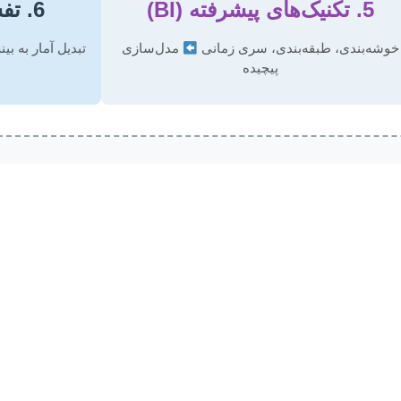
5. تکنیک‌های پیشرفته (BI)
6. تفسیر و گزارش‌دهی
خوشه‌بندی، طبقه‌بندی، سری زمانی
مدل‌سازی
تبدیل آمار به ب
پیچیده