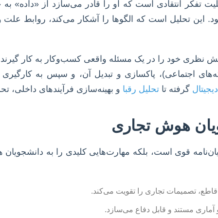
لیت تفکر انتقادی است که او را قادر می‌سازد از «داده» به
د بود. این تحلیل است که الگوها را آشکار می‌کند، روابط علت 
 نظری خود را در یک مسئله واقعی کسب‌وکار به کار گیرند. ا
 CRM، ERP، وب‌سایت‌ها، شبکه‌های اجتماعی)، پاکسازی و تبدیل آن، و سپس 
دیجیتال
گرفته تا
تحلیل رقبا
و بهینه‌سازی فرآیندهای داخلی، تح
ویان هوش تجاری
ایان‌نامه قوی است، بلکه مهارت‌هایی کلیدی را به دانشجویان
 قاطع، تصمیمات تجاری را تقویت می‌کند.
آماری مستند و قابل دفاع می‌سازد.