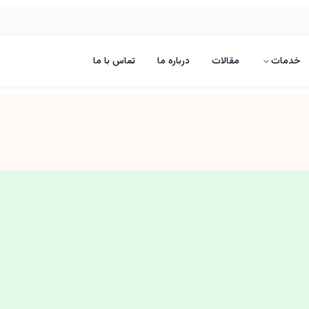
خدمات
مقالات
درباره ما
تماس با ما