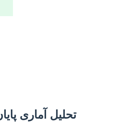
تحلیل آماری پای