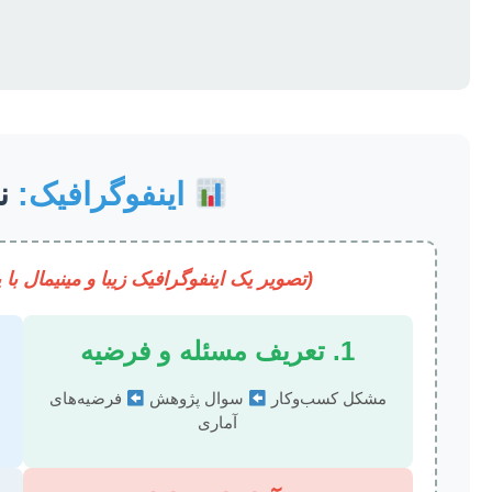
اینفوگرافیک:
نق
(تصویر یک اینفوگرافیک زیبا و مینیمال 
1. تعریف مسئله و فرضیه
مشکل کسب‌وکار
سوال پژوهش
فرضیه‌های
آماری