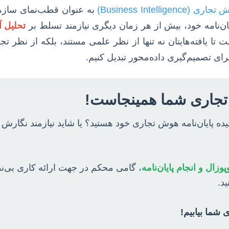
ری (Business Intelligence)
به عنوان قطب‌نمای سازما
‌نامه خود، بیش از هر زمان دیگری نیازمند تسلط بر
تحلیل آ
تا یافته‌هایتان نه تنها از نظر علمی مستند، بلکه از نظر تجار
ای تصمیم‌گیری داده‌محور تبدیل کنیم.
تجاری شما همینجاست!
ده پایان‌نامه هوش تجاری خود هستید؟ یا شاید نیازمند نگارش 
ال و انجام پایان‌نامه
، گامی محکم در جهت ارائه کاری بی‌نظ
ید.
ی شما بیابیم!