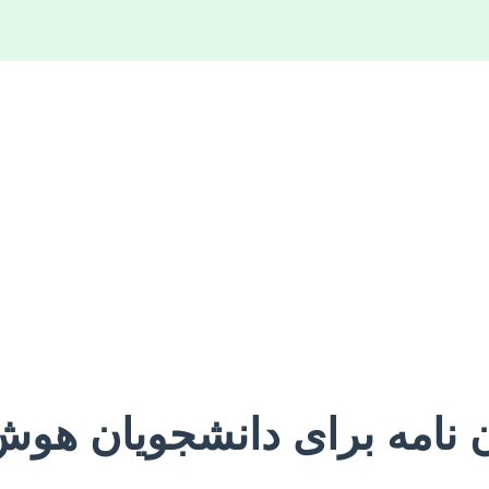
ان نامه برای دانشجویان هو