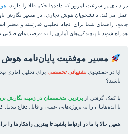
در دنیای پر سرعت امروز که داده‌ها حکم طلا را دارند،
هوش تجا
عمل می‌کند. دانشجویان هوش تجاری، در مسیر نگارش پایان
جامع، راهنمای شما برای انجام تحلیلی قدرتمند و معتبر است 
همراه شوید تا پیچیدگی‌های آماری را به فرصت‌های طلایی بر
مسیر موفقیت پایان‌نامه هوش 
آیا در جستجوی
پشتیبانی تخصصی
برای تحلیل آماری پیچی
باشید؟
با کمک گرفتن از
برترین متخصصان در زمینه نگارش پروپوز
تا ایده‌هایتان را به پروژه‌هایی عملی و قابل دفاع تبدیل کن
همین حالا با ما در ارتباط باشید تا بهترین راهکارها را برا