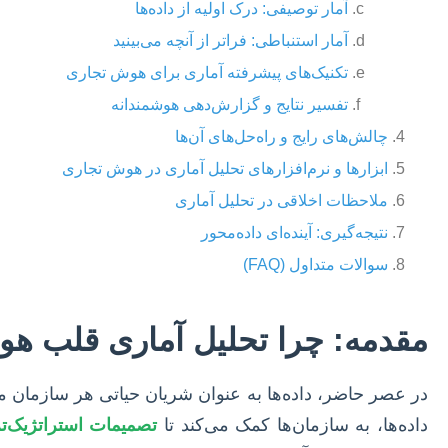
آمار توصیفی: درک اولیه از داده‌ها
آمار استنباطی: فراتر از آنچه می‌بینید
تکنیک‌های پیشرفته آماری برای هوش تجاری
تفسیر نتایج و گزارش‌دهی هوشمندانه
چالش‌های رایج و راه‌حل‌های آن‌ها
ابزارها و نرم‌افزارهای تحلیل آماری در هوش تجاری
ملاحظات اخلاقی در تحلیل آماری
نتیجه‌گیری: آینده‌ای داده‌محور
سوالات متداول (FAQ)
مقدمه: چرا تحلیل آماری قلب 
داده‌ها، به سازمان‌ها کمک می‌کند تا
تصمیمات استراتژیک‌تر 