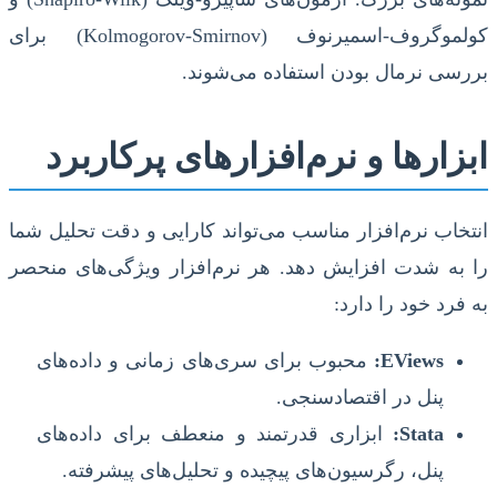
کولموگروف-اسمیرنوف (Kolmogorov-Smirnov) برای
بررسی نرمال بودن استفاده می‌شوند.
ابزارها و نرم‌افزارهای پرکاربرد
انتخاب نرم‌افزار مناسب می‌تواند کارایی و دقت تحلیل شما
را به شدت افزایش دهد. هر نرم‌افزار ویژگی‌های منحصر
به فرد خود را دارد:
EViews:
محبوب برای سری‌های زمانی و داده‌های
پنل در اقتصادسنجی.
Stata:
ابزاری قدرتمند و منعطف برای داده‌های
پنل، رگرسیون‌های پیچیده و تحلیل‌های پیشرفته.