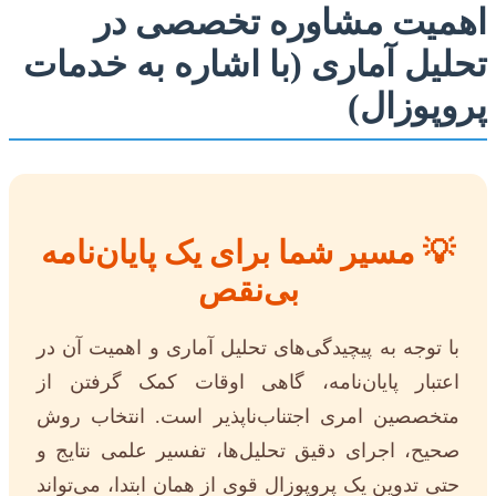
اهمیت مشاوره تخصصی در
تحلیل آماری (با اشاره به خدمات
پروپوزال)
💡 مسیر شما برای یک پایان‌نامه
بی‌نقص
با توجه به پیچیدگی‌های تحلیل آماری و اهمیت آن در
اعتبار پایان‌نامه، گاهی اوقات کمک گرفتن از
متخصصین امری اجتناب‌ناپذیر است. انتخاب روش
صحیح، اجرای دقیق تحلیل‌ها، تفسیر علمی نتایج و
حتی تدوین یک پروپوزال قوی از همان ابتدا، می‌تواند