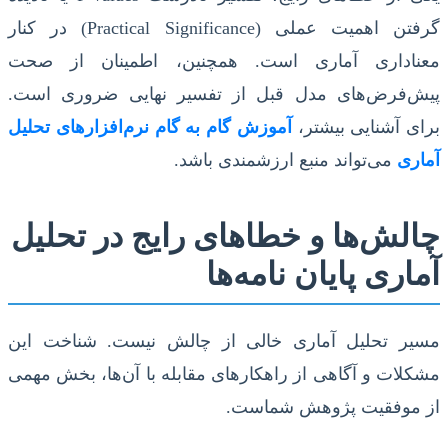
گرفتن اهمیت عملی (Practical Significance) در کنار
معناداری آماری است. همچنین، اطمینان از صحت
پیش‌فرض‌های مدل قبل از تفسیر نهایی ضروری است.
برای آشنایی بیشتر،
آموزش گام به گام نرم‌افزارهای تحلیل
آماری
می‌تواند منبع ارزشمندی باشد.
چالش‌ها و خطاهای رایج در تحلیل
آماری پایان نامه‌ها
مسیر تحلیل آماری خالی از چالش نیست. شناخت این
مشکلات و آگاهی از راهکارهای مقابله با آن‌ها، بخش مهمی
از موفقیت پژوهش شماست.