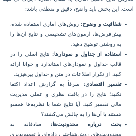
است. این بخش باید واضح، دقیق و منطقی باشد:
شفافیت و وضوح:
روش‌های آماری استفاده شده،
پیش‌فرض‌ها، آزمون‌های تشخیصی و نتایج آن‌ها را
به روشنی توضیح دهید.
استفاده از جداول و نمودارها:
نتایج اصلی را در
قالب جداول و نمودارهای استاندارد و خوانا ارائه
کنید. از تکرار اطلاعات در متن و جداول بپرهیزید.
تفسیر اقتصادی:
صرفاً به گزارش اعداد اکتفا
نکنید؛ نتایج را در بافت نظری و عملی مدیریت
مالی تفسیر کنید. آیا نتایج شما با نظریه‌ها همسو
هستند یا آن‌ها را به چالش می‌کشند؟
بحث درباره محدودیت‌ها:
صادقانه به
محدودیت‌های روش‌شناختی، داده‌ای یا تعمیم‌پذیری