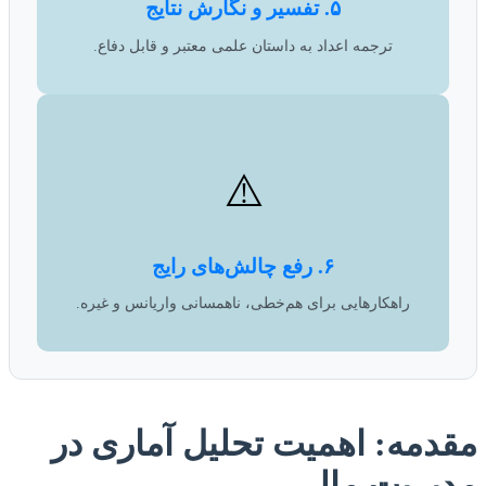
۵. تفسیر و نگارش نتایج
ترجمه اعداد به داستان علمی معتبر و قابل دفاع.
⚠️
۶. رفع چالش‌های رایج
راهکارهایی برای هم‌خطی، ناهمسانی واریانس و غیره.
مقدمه: اهمیت تحلیل آماری در
مدیریت مالی