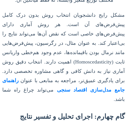
مختلف توزیع متغیر وابسته، نه فقط میانگین آن.
مشکل رایج دانشجویان انتخاب روش بدون درک کامل
پیش‌فرض‌های آن است. هر روش آماری دارای
پیش‌فرض‌های خاصی است که نقض آن‌ها می‌تواند نتایج را
بی‌اعتبار کند. به عنوان مثال، در رگرسیون، پیش‌فرض‌هایی
مانند نرمال بودن باقیمانده‌ها، عدم وجود هم‌خطی واریانس
ثابت (Homoscedasticity) اهمیت دارند. انتخاب دقیق روش
آماری نیاز به دانش کافی و گاهی مشاوره تخصصی دارد.
برای یادگیری عمیق‌تر، مراجعه به منابعی با عنوان
راهنمای
جامع مدل‌سازی اقتصاد سنجی
می‌تواند چراغ راه شما
باشد.
گام چهارم: اجرای تحلیل و تفسیر نتایج