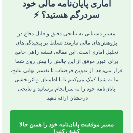
آماری پایان‌نامه مالی خود
سردرگم هستید؟ ⚡️
مسیر دستیابی به نتایجی دقیق و قابل دفاع در
پژوهش‌های مالی نیازمند تسلط بر پیچیدگی‌های
تحلیل آماری است. این مقاله، نقشه راهی جامع
برای عبور موفق از این چالش را پیش روی شما
قرار می‌دهد. از تدوین فرضیات تا تفسیر نهایی نتایج،
ما به شما کمک می‌کنیم تا با اطمینان و اثربخشی
پایان‌نامه خود را به سرانجام برسانید و نتایجی
درخشان ارائه دهید.
مسیر موفقیت پایان‌نامه خود را همین حالا
کشف کنید!