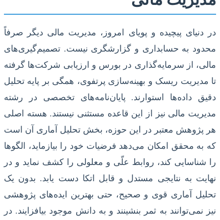
در دنیای پیچیده و پویای امروز، مدیریت مالی دیگر صرفاً
محدود به حسابداری و گزارشگری نیست. تصمیم‌گیری‌های
مالی، از سرمایه‌گذاری در بورس و ارزیابی شرکت‌ها گرفته
تا مدیریت ریسک و بهینه‌سازی پرتفوی، همگی بر پایه تحلیل
دقیق داده‌ها استوارند. پایان‌نامه‌های تخصصی در رشته
مدیریت مالی نیز از این قاعده مستثنی نیستند. هسته اصلی
هر پژوهش معتبر در این حوزه، بخش تحلیل آماری آن است
که به محقق امکان می‌دهد فرضیات خود را بیازماید، الگوها
را شناسایی کند، روابط علّی و معلولی را کشف نماید و در
نهایت به نتایجی مستدل و قابل اتکا دست یابد. بدون یک
تحلیل آماری قوی و صحیح، حتی بهترین ایده‌های پژوهشی
نیز نمی‌توانند به ثمر بنشینند و به دانش موجود بیافزایند. در