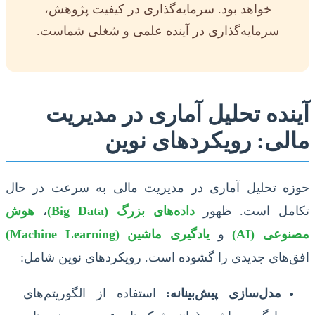
خواهد بود. سرمایه‌گذاری در کیفیت پژوهش،
سرمایه‌گذاری در آینده علمی و شغلی شماست.
آینده تحلیل آماری در مدیریت
مالی: رویکردهای نوین
حوزه تحلیل آماری در مدیریت مالی به سرعت در حال
تکامل است. ظهور
داده‌های بزرگ (Big Data)
،
هوش
مصنوعی (AI)
و
یادگیری ماشین (Machine Learning)
افق‌های جدیدی را گشوده است. رویکردهای نوین شامل:
مدل‌سازی پیش‌بینانه:
استفاده از الگوریتم‌های