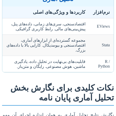
نرم‌افزار
کاربردها و ویژگی‌های اصلی
اقتصادسنجی، سری‌های زمانی، داده‌های پنل،
EViews
پیش‌بینی‌های مالی. رابط کاربری گرافیکی.
مجموعه گسترده‌ای از ابزارهای آماری،
Stata
اقتصادسنجی و بیومدیکال. کارایی بالا با داده‌های
بزرگ.
R /
قابلیت‌های بی‌نهایت در تحلیل داده، یادگیری
Python
ماشین، هوش مصنوعی. رایگان و متن‌باز.
نکات کلیدی برای نگارش بخش
تحلیل آماری پایان نامه
نگارش نتایج تحلیل آماری به همان اندازه اجرای آن مهم