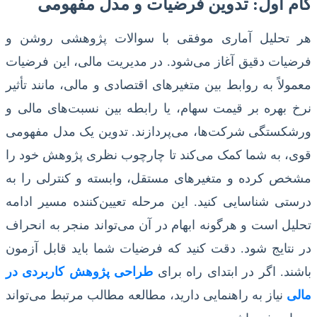
گام اول: تدوین فرضیات و مدل مفهومی
هر تحلیل آماری موفقی با سوالات پژوهشی روشن و
فرضیات دقیق آغاز می‌شود. در مدیریت مالی، این فرضیات
معمولاً به روابط بین متغیرهای اقتصادی و مالی، مانند تأثیر
نرخ بهره بر قیمت سهام، یا رابطه بین نسبت‌های مالی و
ورشکستگی شرکت‌ها، می‌پردازند. تدوین یک مدل مفهومی
قوی، به شما کمک می‌کند تا چارچوب نظری پژوهش خود را
مشخص کرده و متغیرهای مستقل، وابسته و کنترلی را به
درستی شناسایی کنید. این مرحله تعیین‌کننده مسیر ادامه
تحلیل است و هرگونه ابهام در آن می‌تواند منجر به انحراف
در نتایج شود. دقت کنید که فرضیات شما باید قابل آزمون
باشند. اگر در ابتدای راه برای
طراحی پژوهش کاربردی در
مالی
نیاز به راهنمایی دارید، مطالعه مطالب مرتبط می‌تواند