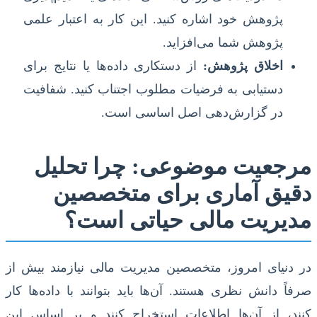
پژوهش خود اشاره کنید. این کار به اعتبار علمی
پژوهش شما می‌افزاید.
اخلاق پژوهش:
از دستکاری داده‌ها یا نتایج برای
دستیابی به فرضیات مطلوب اجتناب کنید. شفافیت
در گزارش‌دهی اصل اساسی است.
مرجعیت موضوعی: چرا تحلیل
دقیق آماری برای متخصصین
مدیریت مالی حیاتی است؟
در دنیای امروز، متخصصین مدیریت مالی نیازمند بیش از
صرفاً دانش نظری هستند. آن‌ها باید بتوانند با داده‌ها کار
کنند، از آن‌ها اطلاعات استخراج کنند و بر اساس این