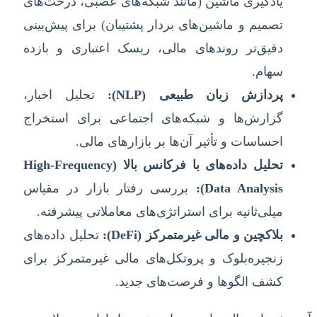
یادگیری ماشین (مانند شبکه‌های عصبی، درخت‌های
تصمیم و ماشین‌های بردار پشتیبان) برای پیش‌بینی
دقیق‌تر روندهای مالی، ریسک اعتباری و بازده
سهام.
پردازش زبان طبیعی (NLP):
تحلیل اخبار،
گزارش‌ها و شبکه‌های اجتماعی برای استخراج
احساسات و تأثیر آن‌ها بر بازارهای مالی.
تحلیل داده‌های با فرکانس بالا (High-Frequency
Data Analysis):
بررسی رفتار بازار در مقیاس
میلی‌ثانیه برای استراتژی‌های معاملاتی پیشرفته.
بلاکچین و مالی غیرمتمرکز (DeFi):
تحلیل داده‌های
زنجیره‌بلوک و پروتکل‌های مالی غیرمتمرکز برای
کشف الگوها و فرصت‌های جدید.