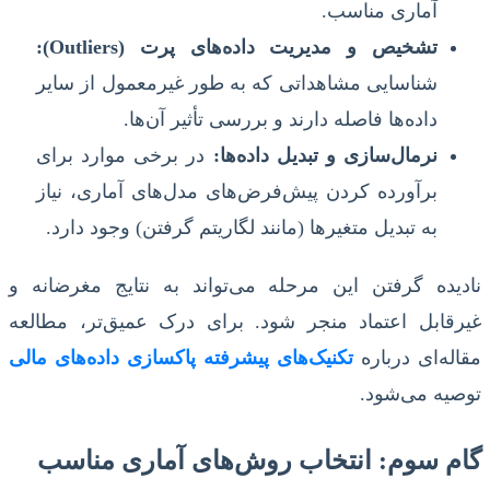
آماری مناسب.
تشخیص و مدیریت داده‌های پرت (Outliers):
شناسایی مشاهداتی که به طور غیرمعمول از سایر
داده‌ها فاصله دارند و بررسی تأثیر آن‌ها.
نرمال‌سازی و تبدیل داده‌ها:
در برخی موارد برای
برآورده کردن پیش‌فرض‌های مدل‌های آماری، نیاز
به تبدیل متغیرها (مانند لگاریتم گرفتن) وجود دارد.
نادیده گرفتن این مرحله می‌تواند به نتایج مغرضانه و
غیرقابل اعتماد منجر شود. برای درک عمیق‌تر، مطالعه
مقاله‌ای درباره
تکنیک‌های پیشرفته پاکسازی داده‌های مالی
توصیه می‌شود.
گام سوم: انتخاب روش‌های آماری مناسب