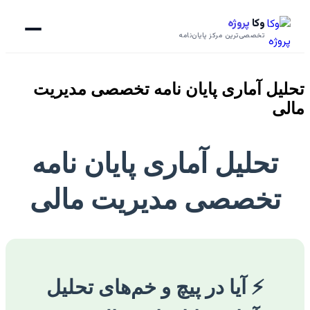
وکا
پروژه
تخصصی‌ترین مرکز پایان‌نامه
تحلیل آماری پایان نامه تخصصی مدیریت
مالی
تحلیل آماری پایان نامه
تخصصی مدیریت مالی
⚡️ آیا در پیچ و خم‌های تحلیل