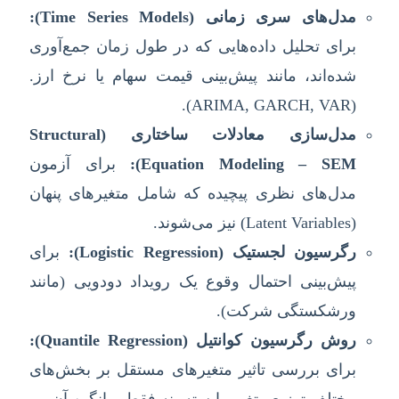
مدل‌های سری زمانی (Time Series Models):
برای تحلیل داده‌هایی که در طول زمان جمع‌آوری
شده‌اند، مانند پیش‌بینی قیمت سهام یا نرخ ارز.
(ARIMA, GARCH, VAR).
مدل‌سازی معادلات ساختاری (Structural
Equation Modeling – SEM):
برای آزمون
مدل‌های نظری پیچیده که شامل متغیرهای پنهان
(Latent Variables) نیز می‌شوند.
رگرسیون لجستیک (Logistic Regression):
برای
پیش‌بینی احتمال وقوع یک رویداد دودویی (مانند
ورشکستگی شرکت).
روش رگرسیون کوانتیل (Quantile Regression):
برای بررسی تاثیر متغیرهای مستقل بر بخش‌های