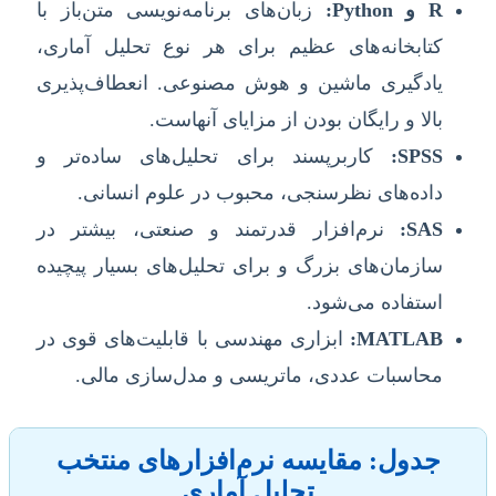
R و Python:
زبان‌های برنامه‌نویسی متن‌باز با
کتابخانه‌های عظیم برای هر نوع تحلیل آماری،
یادگیری ماشین و هوش مصنوعی. انعطاف‌پذیری
بالا و رایگان بودن از مزایای آنهاست.
SPSS:
کاربرپسند برای تحلیل‌های ساده‌تر و
داده‌های نظرسنجی، محبوب در علوم انسانی.
SAS:
نرم‌افزار قدرتمند و صنعتی، بیشتر در
سازمان‌های بزرگ و برای تحلیل‌های بسیار پیچیده
استفاده می‌شود.
MATLAB:
ابزاری مهندسی با قابلیت‌های قوی در
محاسبات عددی، ماتریسی و مدل‌سازی مالی.
جدول: مقایسه نرم‌افزارهای منتخب
تحلیل آماری