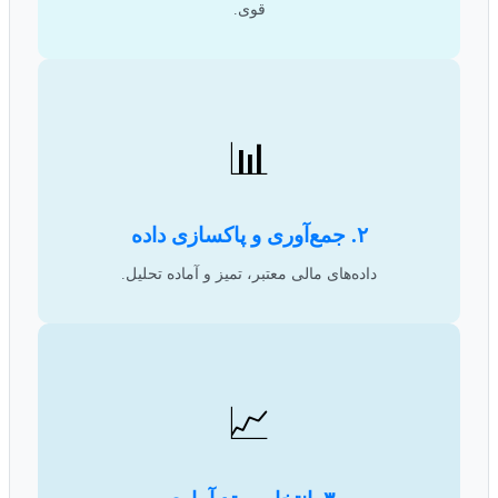
قوی.
📊
۲. جمع‌آوری و پاکسازی داده
داده‌های مالی معتبر، تمیز و آماده تحلیل.
📈