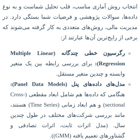
انتخاب روش آماری مناسب، قلب تحلیل شماست و به نوع
داده‌ها، سوالات پژوهشی و فرضیات شما بستگی دارد. در
مدیریت مالی، روش‌های متعددی به کار گرفته می‌شوند که
برخی از رایج‌ترین آن‌ها عبارتند از:
رگرسیون خطی چندگانه (Multiple Linear
Regression):
برای بررسی رابطه بین یک متغیر
وابسته و چندین متغیر مستقل.
مدل‌های داده‌های پنل (Panel Data Models):
هنگامی که داده‌ها هم شامل ابعاد مقطعی (Cross-
sectional) و هم ابعاد زمانی (Time Series) هستند،
مانند بررسی شرکت‌های مختلف در طول چندین
سال. (مدل اثرات ثابت، اثرات تصادفی و
گشتاورهای تعمیم یافته (GMM)).