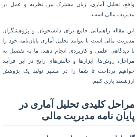
واقع، تحلیل آماری، زبان مشترک بین نظریه و عمل در
مدیریت مالی است.
این مقاله راهنمایی جامع برای دانشجویان و پژوهشگران
مدیریت مالی است تا بتوانند تحلیل آماری پایان‌نامه خود را
با دیدگاهی علمی و کاربردی انجام دهند. ما به تفصیل به
مراحل، روش‌ها، ابزارها و چالش‌های رایج در این فرآیند
خواهیم پرداخت تا شما را در مسیر تولید یک پژوهش
ارزشمند یاری کنیم.
مراحل کلیدی تحلیل آماری در
پایان نامه مدیریت مالی