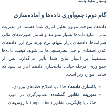
بسیار مفید باشد.
گام دوم: جمع‌آوری داده‌ها و آماده‌سازی
داده‌ها، سوخت موتور تحلیل آماری شما هستند. در مدیریت
مالی، منابع داده‌ها بسیار متنوعند و شامل صورت‌های مالی
شرکت‌ها، داده‌های بازار سهام، نرخ بهره، نرخ ارز، داده‌های
کلان اقتصادی و حتی نظرسنجی‌ها می‌شوند. کیفیت داده‌ها
مستقیماً بر اعتبار نتایج شما تأثیر می‌گذارد. پس از
جمع‌آوری، مرحله حیاتی آماده‌سازی داده‌ها آغاز می‌شود که
شامل موارد زیر است:
پاکسازی داده‌ها:
حذف یا اصلاح خطاهای ورودی.
مدیریت مقادیر گمشده:
تصمیم‌گیری در مورد
حذف یا جایگزینی مقادیر (Imputation) با روش‌های