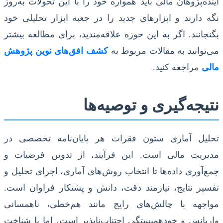
آینده‌پژوهان مالی باید همواره خود را با این تحولات به‌روز
نگه دارند و ابزارهای جدید را در جعبه ابزار تحلیلی خود
بگنجانند. اگر به این حوزه علاقه‌مندید، برای مطالعه بیشتر
می‌توانید به مقالات مربوط به
کشف افق‌های نوین پژوهش
مالی
مراجعه کنید.
نتیجه‌گیری و توصیه‌ها
تحلیل آماری ستون فقرات هر پایان‌نامه تخصصی در
مدیریت مالی است. این فرآیند، از تدوین فرضیات و
جمع‌آوری داده‌ها تا انتخاب روش‌های آماری، اجرای تحلیل و
تفسیر نتایج، نیازمند دقت، دانش و پشتکار فراوان است.
مواجهه با چالش‌های رایج مانند هم‌خطی، ناهمسانی
واریانس و خودهمبستگی اجتناب‌ناپذیر است، اما با شناخت