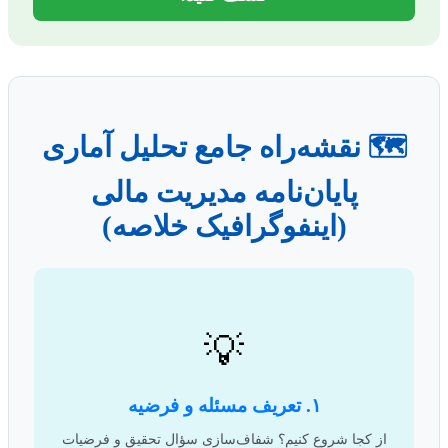
🗺️ نقشه‌راه جامع تحلیل آماری
پایان‌نامه مدیریت مالی
(اینفوگرافیک خلاصه)
💡
۱. تعریف مسئله و فرضیه
از کجا شروع کنیم؟ شفاف‌سازی سؤال تحقیق و فرضیات