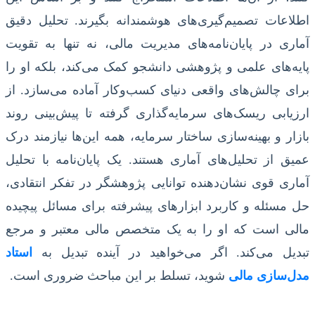
اطلاعات تصمیم‌گیری‌های هوشمندانه بگیرند. تحلیل دقیق
آماری در پایان‌نامه‌های مدیریت مالی، نه تنها به تقویت
پایه‌های علمی و پژوهشی دانشجو کمک می‌کند، بلکه او را
برای چالش‌های واقعی دنیای کسب‌وکار آماده می‌سازد. از
ارزیابی ریسک‌های سرمایه‌گذاری گرفته تا پیش‌بینی روند
بازار و بهینه‌سازی ساختار سرمایه، همه این‌ها نیازمند درک
عمیق از تحلیل‌های آماری هستند. یک پایان‌نامه با تحلیل
آماری قوی نشان‌دهنده توانایی پژوهشگر در تفکر انتقادی،
حل مسئله و کاربرد ابزارهای پیشرفته برای مسائل پیچیده
مالی است که او را به یک متخصص مالی معتبر و مرجع
تبدیل می‌کند. اگر می‌خواهید در آینده تبدیل به
استاد
مدل‌سازی مالی
شوید، تسلط بر این مباحث ضروری است.