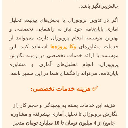
چالش‌برانگیز باشد.
اگر در تدوین پروپوزال یا بخش‌های پیچیده تحلیل
آماری پایان‌نامه خود نیاز به راهنمایی تخصصی و
بهترین موسسه انجام پروپوزال دارید، می‌توانید از
خدمات مشاوره‌ای
وکا پروژه‌ها
استفاده کنید. این
موسسه با ارائه خدمات تخصصی در زمینه نگارش
پروپوزال، انجام تحلیل‌های آماری و مشاوره
پایان‌نامه، می‌تواند راهگشای شما در این مسیر باشد.
✅ هزینه خدمات تخصصی:
هزینه این خدمات بسته به پیچیدگی و حجم کار (از
نگارش پروپوزال تا تحلیل آماری پیشرفته و مشاوره
جامع) از
4 میلیون تومان تا 10 میلیارد تومان
متغیر