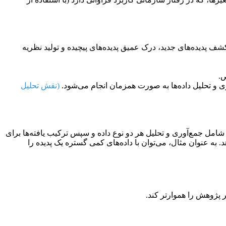
شف پدیده‌های جدید، درک عمیق پدیده‌های پیچیده و تولید نظریه
(نقش تحلیل
 شامل جمع‌آوری و تحلیل هر دو نوع داده و سپس ترکیب یافته‌ها برای
به عنوان مثال، می‌توان با داده‌های کمی گستره یک پدیده را
 پژوهش را هموارتر کند.