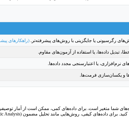
های رگرسیونی یا جایگزینی با روش‌های پیشرفته‌تر.
(راهکارهای پیشر
بدیل داده‌ها، یا استفاده از آزمون‌های مقاوم.
ی نرم‌افزاری، یا اعتبارسنجی مجدد داده‌ها.
ا و یکسان‌سازی فرمت‌ها.