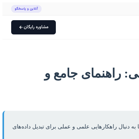
آنلاین و پاسخگو
مشاوره رایگان
نی: راهنمای جامع و
 به دنبال راهکارهایی علمی و عملی برای تبدیل داده‌های