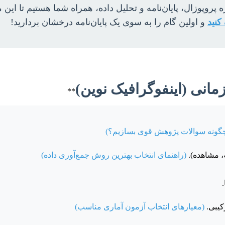
ه پروپوزال، پایان‌نامه و تحلیل داده، همراه شما هستیم تا این
کنید
و اولین گام را به سوی یک پایان‌نامه درخشان بردارید!
مانی (اینفوگرافیک نوین)
**
گونه سوالات پژوهش قوی بسازیم؟)
، مشاهده).
(راهنمای انتخاب بهترین روش جمع‌آوری داده)
(معیارهای انتخاب آزمون آماری مناسب)