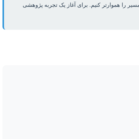
 مسیر را هموارتر کنیم. برای آغاز یک تجربه پژوهشی