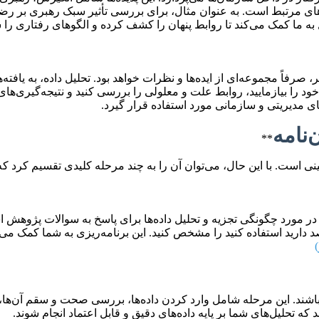
اده‌های مرتبط است. به عنوان مثال، برای بررسی تأثیر سبک رهبری بر
به ما کمک می‌کند تا روابط پنهان را کشف کرده و الگوهای رفتاری را 
ر، صرفاً مجموعه‌ای از ایده‌ها و نظرات خواهد بود. تحلیل داده، به یاف
 خود را بیازمایید، روابط علت و معلولی را بررسی کنید و نتیجه‌گیری‌های
ی مدیریتی و سازمانی مورد استفاده قرار گیرد.
**
ینی است. با این حال، می‌توان آن را به چند مرحله کلیدی تقسیم کرد که
در مورد چگونگی تجزیه و تحلیل داده‌ها برای پاسخ به سوالات پژوهش اس
د دارید استفاده کنید را مشخص کنید. این برنامه‌ریزی به شما کمک می‌