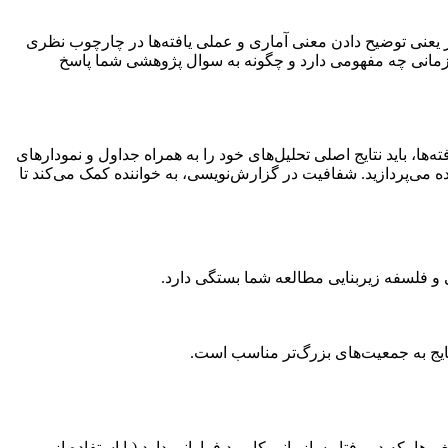
ر یعنی توضیح دادن معنی آماری و عملی یافته‌ها در چارچوب نظری
 سازمانی چه مفهومی دارد و چگونه به سوال پژوهشی شما پاسخ
ها، باید نتایج اصلی تحلیل‌های خود را به همراه جداول و نمودارهای
نده می‌پردازید. شفافیت در گزارش‌نویسی، به خواننده کمک می‌کند تا
 و فلسفه زیربنایی مطالعه شما بستگی دارد.
تایج به جمعیت‌های بزرگ‌تر مناسب است.
 بین متغیرها، که در رفتار سازمانی کاربرد فراوانی دارد (با استفاده از