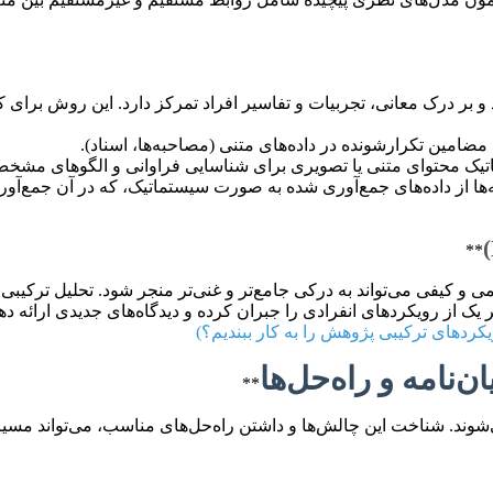
و بر درک معانی، تجربیات و تفاسیر افراد تمرکز دارد. این روش برای ک
**
ی و کیفی می‌تواند به درکی جامع‌تر و غنی‌تر منجر شود. تحلیل ترکیبی
از رویکردهای انفرادی را جبران کرده و دیدگاه‌های جدیدی ارائه دهد. 
کردهای ترکیبی پژوهش را به کار ببندیم؟)
**
شوند. شناخت این چالش‌ها و داشتن راه‌حل‌های مناسب، می‌تواند مسیر