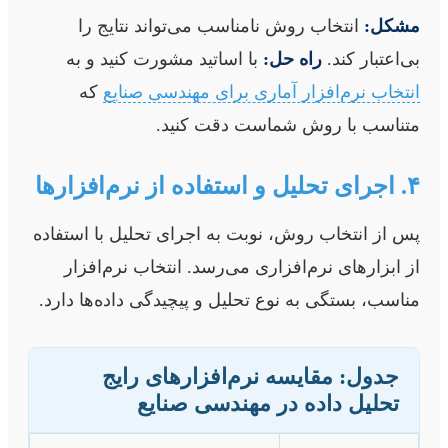
مشکل:
انتخاب روش نامناسب می‌تواند نتایج را
بی‌اعتبار کند.
راه حل:
با اساتید مشورت کنید و به
انتخاب نرم‌افزار آماری برای مهندسی صنایع
که
متناسب با روش شماست دقت کنید.
۴. اجرای تحلیل و استفاده از نرم‌افزارها
پس از انتخاب روش، نوبت به اجرای تحلیل با استفاده
از ابزارهای نرم‌افزاری می‌رسد. انتخاب نرم‌افزار
مناسب، بستگی به نوع تحلیل و پیچیدگی داده‌ها دارد.
جدول: مقایسه نرم‌افزارهای رایج
تحلیل داده در مهندسی صنایع