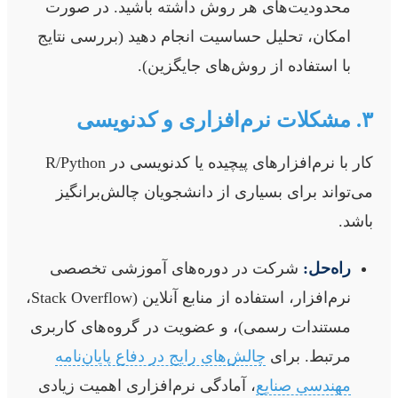
محدودیت‌های هر روش داشته باشید. در صورت
امکان، تحلیل حساسیت انجام دهید (بررسی نتایج
با استفاده از روش‌های جایگزین).
۳. مشکلات نرم‌افزاری و کدنویسی
کار با نرم‌افزارهای پیچیده یا کدنویسی در R/Python
می‌تواند برای بسیاری از دانشجویان چالش‌برانگیز
باشد.
راه‌حل:
شرکت در دوره‌های آموزشی تخصصی
نرم‌افزار، استفاده از منابع آنلاین (Stack Overflow،
مستندات رسمی)، و عضویت در گروه‌های کاربری
مرتبط. برای
چالش‌های رایج در دفاع پایان‌نامه
مهندسی صنایع
، آمادگی نرم‌افزاری اهمیت زیادی