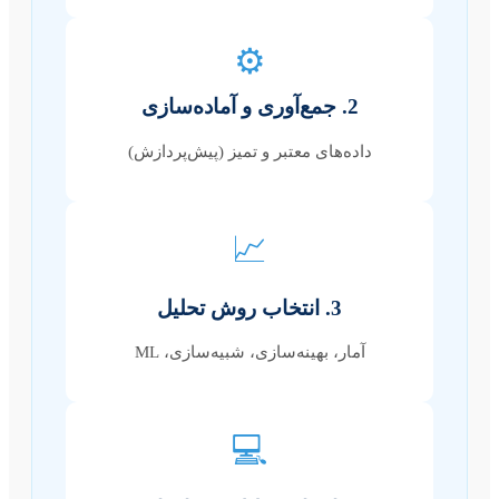
⚙️
2. جمع‌آوری و آماده‌سازی
داده‌های معتبر و تمیز (پیش‌پردازش)
📈
3. انتخاب روش تحلیل
آمار، بهینه‌سازی، شبیه‌سازی، ML
💻