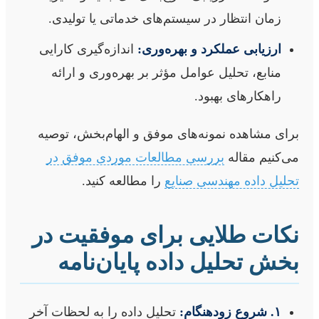
زمان انتظار در سیستم‌های خدماتی یا تولیدی.
ارزیابی عملکرد و بهره‌وری:
اندازه‌گیری کارایی
منابع، تحلیل عوامل مؤثر بر بهره‌وری و ارائه
راهکارهای بهبود.
برای مشاهده نمونه‌های موفق و الهام‌بخش، توصیه
می‌کنیم مقاله
بررسی مطالعات موردی موفق در
تحلیل داده مهندسی صنایع
را مطالعه کنید.
نکات طلایی برای موفقیت در
بخش تحلیل داده پایان‌نامه
۱. شروع زودهنگام:
تحلیل داده را به لحظات آخر