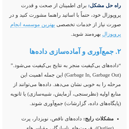
راه حل مشکل:
برای اطمینان از صحت و قدرت
پروپوزال خود، حتماً با اساتید راهنما مشورت کنید و در
صورت نیاز از خدمات تخصصی
بهترین موسسه انجام
پروپوزال
بهره‌مند شوید.
۲. جمع‌آوری و آماده‌سازی داده‌ها
“داده‌های بی‌کیفیت منجر به نتایج بی‌کیفیت می‌شود.”
(Garbage In, Garbage Out) این جمله اهمیت این
مرحله را به خوبی نشان می‌دهد. داده‌ها می‌توانند از
منابع اولیه (نظرسنجی، آزمایش، شبیه‌سازی) یا ثانویه
(پایگاه‌های داده، گزارشات) جمع‌آوری شوند.
مشکلات رایج:
داده‌های ناقص، نویزدار، پرت
(Outlier)، فرمت‌های ناسازگار، مقیاس‌های