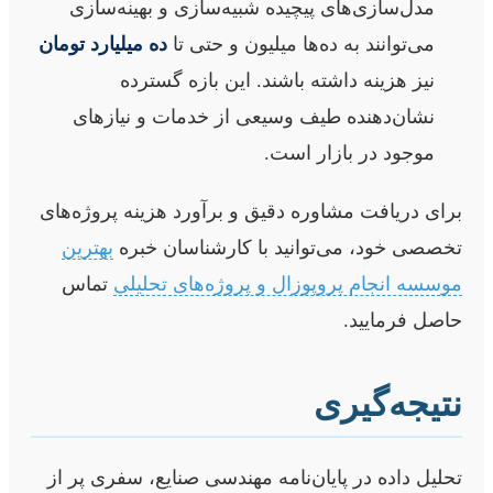
مدل‌سازی‌های پیچیده شبیه‌سازی و بهینه‌سازی
می‌توانند به ده‌ها میلیون و حتی تا
ده میلیارد تومان
نیز هزینه داشته باشند. این بازه گسترده
نشان‌دهنده طیف وسیعی از خدمات و نیازهای
موجود در بازار است.
برای دریافت مشاوره دقیق و برآورد هزینه پروژه‌های
تخصصی خود، می‌توانید با کارشناسان خبره
بهترین
موسسه انجام پروپوزال و پروژه‌های تحلیلی
تماس
حاصل فرمایید.
نتیجه‌گیری
تحلیل داده در پایان‌نامه مهندسی صنایع، سفری پر از