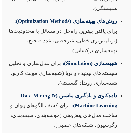
همبستگی).
روش‌های بهینه‌سازی (Optimization Methods):
برای یافتن بهترین راه‌حل در مسائل با محدودیت‌ها
(برنامه‌ریزی خطی، غیرخطی، عدد صحیح،
بهینه‌سازی ترکیبیاتی).
شبیه‌سازی (Simulation):
برای مدل‌سازی و تحلیل
سیستم‌های پیچیده و پویا (شبیه‌سازی مونت کارلو،
شبیه‌سازی رویداد گسسته).
داده‌کاوی و یادگیری ماشین (Data Mining &
Machine Learning):
برای کشف الگوهای پنهان و
ساخت مدل‌های پیش‌بینی (خوشه‌بندی، طبقه‌بندی،
رگرسیون، شبکه‌های عصبی).