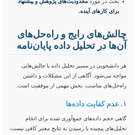
بحث در مورد
محدودیت‌های پژوهش و پیشنهاد
برای کارهای آینده.
چالش‌های رایج و راه‌حل‌های
آن‌ها در تحلیل داده پایان‌نامه
هر دانشجویی در مسیر تحلیل داده با چالش‌هایی
مواجه می‌شود. آگاهی از این مشکلات و داشتن
راه‌حل‌های مناسب، بخش مهمی از موفقیت است.
۱. عدم کفایت داده‌ها
گاهی حجم داده‌های جمع‌آوری شده برای انجام
تحلیل‌های پیچیده یا رسیدن به نتایج معتبر کافی نیست.