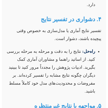
دارد.
۴. دشواری در تفسیر نتایج
تفسیر نتایج آماری یا مدل‌سازی به خصوص وقتی
پیچیده باشند، دشوار است.
راه‌حل:
نتایج را به دقت و مرحله به مرحله بررسی
کنید. از اساتید راهنما و مشاوران آماری کمک
بگیرید. ادبیات پژوهش را مجدداً مرور کنید تا ببینید
دیگران چگونه نتایج مشابه را تفسیر کرده‌اند. بر
مفروضات و محدودیت‌های مدل خود کاملاً مسلط
باشید.
۵. مواجهه با نتایج غیرمنتظره