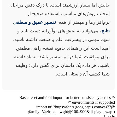
چالش اما بسیار ارزشمند است. با درک دقیق مراحل،
انتخاب روش‌های مناسب، استفاده صحیح از
نرم‌افزارها و مهمتر از همه،
تفسیر عمیق و منطقی
نتایج
، می‌توانید به بینش‌های نوآورانه دست یابید و
سهم مهمی در پیشرفت علم و صنعت داشته باشید.
امید است این راهنمای جامع، نقشه راهی مطمئن
برای موفقیت شما در این مسیر باشد. به یاد داشته
باشید، هر داده یک داستان برای گفتن دارد؛ وظیفه
شما کشف آن داستان است.
/* Basic reset and font import for better consistency across
environments if supported */
@import url(‘https://fonts.googleapis.com/css2?
family=Vazirmatn:wght@100..900&display=swap’);
body {