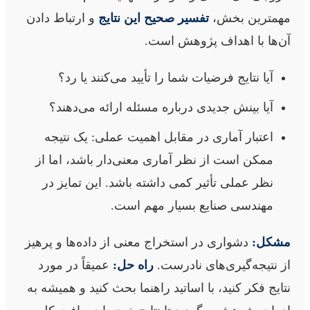
مهمترین بخش،
تفسیر صحیح این نتایج
و ارتباط دادن
آن‌ها با اهداف پژوهش است.
آیا نتایج فرضیات شما را تأیید می‌کنند یا رد؟
آیا بینش جدیدی درباره مسئله ارائه می‌دهند؟
اعتبار آماری در مقابل اهمیت عملی: یک نتیجه
ممکن است از نظر آماری معنی‌دار باشد، اما از
نظر عملی تأثیر کمی داشته باشد. این تمایز در
مهندسی صنایع بسیار مهم است.
مشکل:
دشواری در استخراج معنی از داده‌ها و پرهیز
از نتیجه‌گیری‌های نادرست.
راه حل:
عمیقاً در مورد
نتایج فکر کنید، با اساتید راهنما بحث کنید و همیشه به