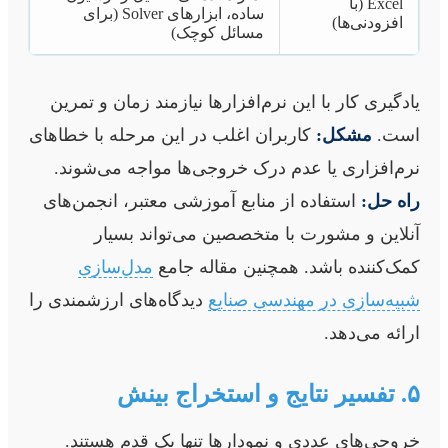
Excel (با
ساده، ابزارهای Solver (برای
افزودنی‌ها)
مسائل کوچک)
یادگیری کار با این نرم‌افزارها نیازمند زمان و تمرین
است.
مشکل:
کاربران اغلب در این مرحله با خطاهای
نرم‌افزاری یا عدم درک خروجی‌ها مواجه می‌شوند.
راه حل:
استفاده از منابع آموزشی معتبر، انجمن‌های
آنلاین و مشورت با متخصصین می‌تواند بسیار
کمک‌کننده باشد. همچنین مقاله جامع
مدل‌سازی
شبیه‌سازی در مهندسی صنایع
دیدگاه‌های ارزشمندی را
ارائه می‌دهد.
۵. تفسیر نتایج و استخراج بینش
خروجی‌های عددی و نمودارها تنها یک قدم هستند.