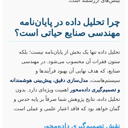
بینش‌های ارزشمند است.
چرا تحلیل داده در پایان‌نامه
مهندسی صنایع حیاتی است؟
تحلیل داده تنها یک بخش از پایان‌نامه نیست؛ بلکه
ستون فقرات آن محسوب می‌شود. در مهندسی
صنایع، که هدف نهایی آن بهبود فرآیندها و
سیستم‌هاست،
مدل‌سازی دقیق، پیش‌بینی هوشمندانه
و تصمیم‌گیری داده‌محور
اهمیت ویژه‌ای دارد. بدون
تحلیل داده، نتایج پژوهش شما صرفاً بر پایه حدس و
گمان خواهد بود که فاقد اعتبار علمی و عملی است.
نقش تصمیم‌گیری داده‌محور