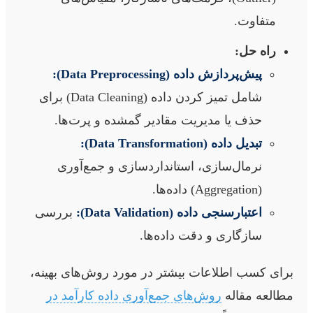
متفاوت.
راه حل:
پیش‌پردازش داده (Data Preprocessing):
شامل تمیز کردن داده (Data Cleaning) برای
حذف یا مدیریت مقادیر گمشده و پرت‌ها.
تبدیل داده (Data Transformation):
نرمال‌سازی، استانداردسازی و جمع‌آوری
(Aggregation) داده‌ها.
اعتبارسنجی داده (Data Validation):
بررسی
سازگاری و دقت داده‌ها.
برای کسب اطلاعات بیشتر در مورد روش‌های بهینه،
مطالعه مقاله
روش‌های جمع‌آوری داده کارآمد در