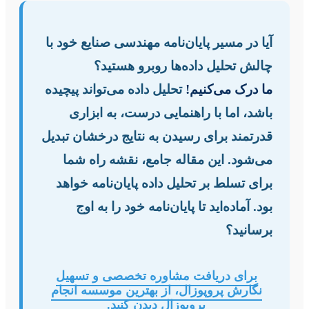
آیا در مسیر پایان‌نامه مهندسی صنایع خود با
چالش تحلیل داده‌ها روبرو هستید؟
ما درک می‌کنیم!
تحلیل داده می‌تواند پیچیده
باشد، اما با راهنمایی درست، به ابزاری
قدرتمند برای رسیدن به نتایج درخشان تبدیل
می‌شود. این مقاله جامع، نقشه راه شما
برای تسلط بر تحلیل داده پایان‌نامه خواهد
بود. آماده‌اید تا پایان‌نامه خود را به اوج
برسانید؟
برای دریافت مشاوره تخصصی و تسهیل
نگارش پروپوزال، از بهترین موسسه انجام
پروپوزال دیدن کنید.