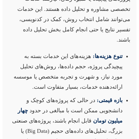
تخصصی مشاوره و تحلیل داده هستند. این خدمات
می‌توانند شامل انتخاب روش، کمک در کدنویسی،
تفسیر نتایج یا حتی انجام کامل بخش تحلیل داده
باشند.
تنوع هزینه‌ها:
هزینه‌های این خدمات بسته به
پیچیدگی پروژه، حجم داده‌ها، روش‌های تحلیل
مورد نیاز، و شهرت و تجربه متخصص یا موسسه
ارائه‌دهنده خدمات، بسیار متفاوت است.
بازه قیمتی:
در حالی که پروژه‌های کوچک و
دانشجویی ممکن است با مبالغی در حدود
چهار
میلیون تومان
قابل انجام باشند، پروژه‌های صنعتی
بزرگ، تحلیل‌های داده‌های حجیم (Big Data) یا