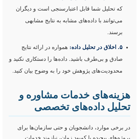
که تحلیل شما قابل اعتبارسنجی است و دیگران
می‌توانند با داده‌های مشابه به نتایج مشابهی
برسند.
۵. اخلاق در تحلیل داده:
همواره در ارائه نتایج
صادق و بی‌طرف باشید. داده‌ها را دستکاری نکنید و
محدودیت‌های پژوهش خود را به وضوح بیان کنید.
هزینه‌های خدمات مشاوره و
تحلیل داده‌های تخصصی
در برخی موارد، دانشجویان و حتی سازمان‌ها برای
پروژه‌های پیچیده یا کمبود زمان، نیازمند خدمات