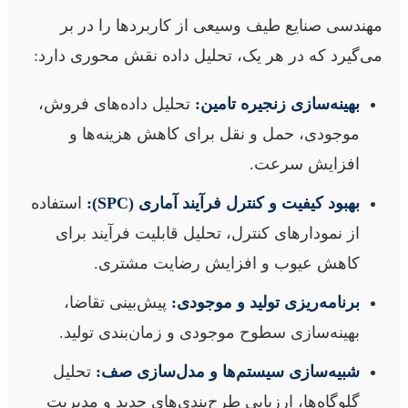
مهندسی صنایع طیف وسیعی از کاربردها را در بر
می‌گیرد که در هر یک، تحلیل داده نقش محوری دارد:
بهینه‌سازی زنجیره تامین:
تحلیل داده‌های فروش،
موجودی، حمل و نقل برای کاهش هزینه‌ها و
افزایش سرعت.
بهبود کیفیت و کنترل فرآیند آماری (SPC):
استفاده
از نمودارهای کنترل، تحلیل قابلیت فرآیند برای
کاهش عیوب و افزایش رضایت مشتری.
برنامه‌ریزی تولید و موجودی:
پیش‌بینی تقاضا،
بهینه‌سازی سطوح موجودی و زمان‌بندی تولید.
شبیه‌سازی سیستم‌ها و مدل‌سازی صف:
تحلیل
گلوگاه‌ها، ارزیابی طرح‌بندی‌های جدید و مدیریت