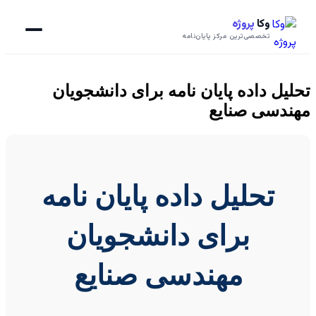
وکا
پروژه
تخصصی‌ترین مرکز پایان‌نامه
تحلیل داده پایان نامه برای دانشجویان
مهندسی صنایع
تحلیل داده پایان نامه
برای دانشجویان
مهندسی صنایع