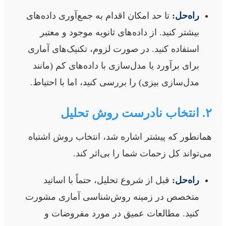
راه‌حل:
تا حد امکان اقدام به جمع‌آوری داده‌های
بیشتر کنید. از داده‌های ثانویه موجود و معتبر
استفاده کنید. در صورت لزوم، تکنیک‌های آماری
برای برآورد یا مدل‌سازی با داده‌های کم (مانند
مدل‌سازی بیزی) را بررسی کنید، اما با احتیاط.
۲. انتخاب نادرست روش تحلیل
همانطور که پیشتر اشاره شد، انتخاب روش اشتباه
می‌تواند کل زحمات شما را بی‌اثر کند.
راه‌حل:
قبل از شروع تحلیل، حتماً با اساتید
متخصص در زمینه روش‌شناسی آماری مشورت
کنید. مطالعات عمیق در مورد مفروضات و