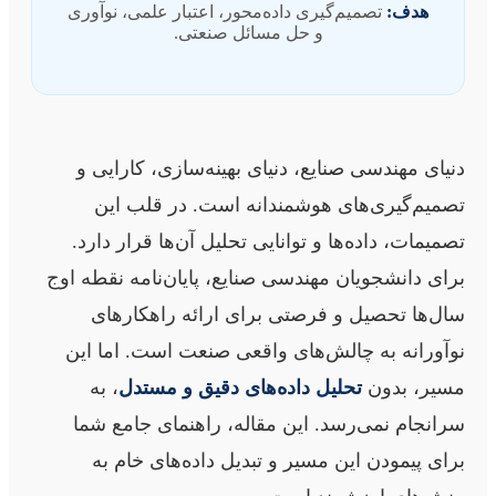
هدف:
تصمیم‌گیری داده‌محور، اعتبار علمی، نوآوری
و حل مسائل صنعتی.
دنیای مهندسی صنایع، دنیای بهینه‌سازی، کارایی و
تصمیم‌گیری‌های هوشمندانه است. در قلب این
تصمیمات، داده‌ها و توانایی تحلیل آن‌ها قرار دارد.
برای دانشجویان مهندسی صنایع، پایان‌نامه نقطه اوج
سال‌ها تحصیل و فرصتی برای ارائه راهکارهای
نوآورانه به چالش‌های واقعی صنعت است. اما این
مسیر، بدون
تحلیل داده‌های دقیق و مستدل
، به
سرانجام نمی‌رسد. این مقاله، راهنمای جامع شما
برای پیمودن این مسیر و تبدیل داده‌های خام به