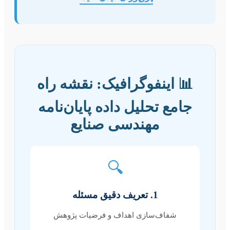
📊 اینفوگرافیک: نقشه راه
جامع تحلیل داده پایان‌نامه
مهندسی صنایع
🔍
1. تعریف دقیق مسئله
شفاف‌سازی اهداف و فرضیات پژوهش