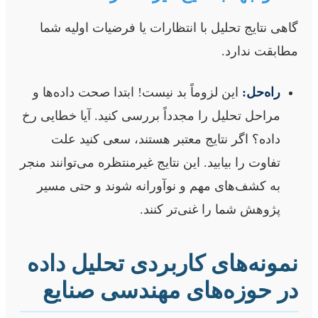
گاهی نتایج تحلیل با انتظارات یا فرضیات اولیه شما
مطابقت ندارد.
راه‌حل:
این لزوماً بد نیست! ابتدا صحت داده‌ها و
مراحل تحلیل را مجدداً بررسی کنید. آیا خطایی رخ
داده؟ اگر نتایج معتبر هستند، سعی کنید علت
تفاوت را بیابید. این نتایج غیرمنتظره می‌توانند منجر
به کشف‌های مهم و نوآورانه شوند و حتی مسیر
پژوهش شما را غنی‌تر کنند.
نمونه‌های کاربردی تحلیل داده
در حوزه‌های مهندسی صنایع