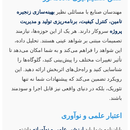
مهندسان صنایع با مسائلی نظیر
بهینه‌سازی زنجیره
تامین، کنترل کیفیت، برنامه‌ریزی تولید و مدیریت
پروژه
سروکار دارند. هر یک از این حوزه‌ها، نیازمند
تصمیمات مبتنی بر شواهد عینی هستند. تحلیل داده،
این شواهد را فراهم می‌کند و به شما امکان می‌دهد تا
تأثیر تغییرات مختلف را پیش‌بینی کنید، گلوگاه‌ها را
شناسایی کنید و راه‌حل‌های اثربخش ارائه دهید. این
رویکرد تضمین می‌کند که پیشنهادات شما نه تنها
تئوریک، بلکه در دنیای واقعی نیز قابل اجرا و سودمند
باشند.
اعتبار علمی و نوآوری
پایان‌نامه شما باید
ارزشی علمی و نوآورانه
داشته