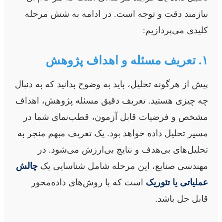
نیازمند دقت و توجه است. در ادامه به شش مرحله
کلیدی می‌پردازیم:
۱. تعریف مسئله و اهداف پژوهش
پیش از هرگونه تحلیل، باید به وضوح بدانید که به دنبال
چه چیزی هستید. تعریف دقیق مسئله پژوهش، اهداف
مشخص و فرضیات قابل آزمون، قطب‌نمای شما در
مسیر تحلیل داده خواهد بود. یک تعریف مبهم منجر به
تحلیل‌های بی‌هدف و نتایج بی‌ارزش می‌شود. در
مهندسی صنایع، این مرحله شامل شناسایی یک
چالش
عملیاتی یا تئوریک
است که با روش‌های داده‌محور
قابل حل باشد.