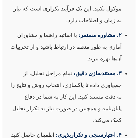
موکول نکنید. این یک فرآیند تکراری است که نیاز
به زمان و اصلاحات دارد.
۲. مشاوره مستمر:
با اساتید راهنما و مشاوران
آماری به طور منظم در ارتباط باشید و از تجربیات
آن‌ها بهره ببرید.
۳. مستندسازی دقیق:
تمام مراحل تحلیل، از
جمع‌آوری داده تا پاکسازی، انتخاب روش و نتایج را
به دقت مستند کنید. این کار به شما در دفاع
پایان‌نامه و همچنین در صورت نیاز به تکرار تحلیل
کمک می‌کند.
۴. اعتبارسنجی و تکرارپذیری:
اطمینان حاصل کنید