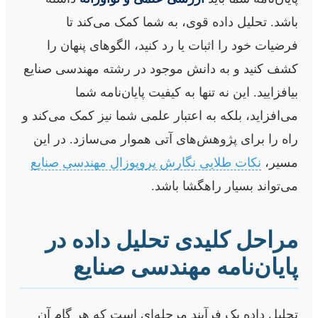
باشد. تحلیل داده قوی، به شما کمک می‌کند تا
فرضیات خود را اثبات یا رد کنید، الگوهای پنهان را
کشف کنید و به دانش موجود در رشته مهندسی صنایع
بیافزایید. این نه تنها به کیفیت پایان‌نامه شما
می‌افزاید، بلکه به اعتبار علمی شما نیز کمک می‌کند و
راه را برای پژوهش‌های آتی هموار می‌سازد. در این
مسیر،
نکات طلایی نگارش پروپوزال مهندسی صنایع
می‌تواند بسیار راهگشا باشد.
مراحل کلیدی تحلیل داده در
پایان‌نامه مهندسی صنایع
تحلیل داده یک فرآیند مرحله‌ای است که هر گام آن