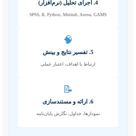
4. اجرای تحلیل (نرم‌افزار)
SPSS, R, Python, Minitab, Arena, GAMS
🧠
5. تفسیر نتایج و بینش
ارتباط با اهداف، اعتبار عملی
📝
6. ارائه و مستندسازی
نمودارها، جداول، نگارش پایان‌نامه