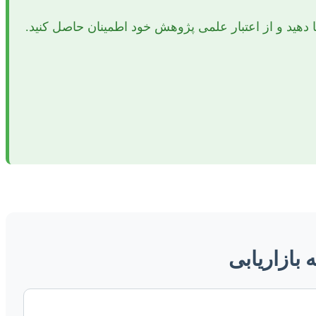
دهید و از اعتبار علمی پژوهش خود اطمینان حاصل کنید.
 بازاریابی