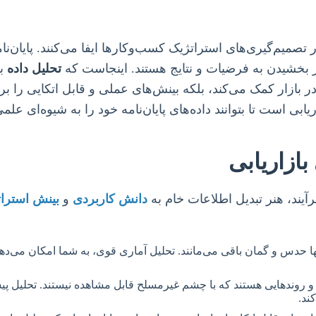
 تصمیم‌گیری‌های استراتژیک کسب‌وکارها ایفا می‌کنند. پایان‌
ار بخشیدن به فرضیات و نتایج هستند. اینجاست که
تحلیل داده
به
ر بازار کمک می‌کند، بلکه بینش‌های عملی و قابل اتکایی را بر
ابی است تا بتوانند داده‌های پایان‌نامه خود را به شیوه‌ای عل
بازاریابی
آیند، هنر تبدیل اطلاعات خام به
دانش کاربردی
و
بینش استرا
دس و گمان باقی می‌مانند. تحلیل آماری قوی، به شما امکان می‌دهد تا 
ها و روندهایی هستند که با چشم غیرمسلح قابل مشاهده نیستند. تحلیل 
ند.