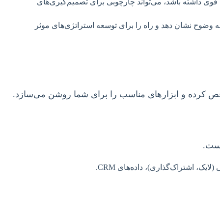
اده قوی داشته باشد، می‌تواند چارچوبی برای تصمیم‌گیری‌های
 (SWOT) موجود در یک بازار یا یک برند را به وضوح نشان دهد و راه را برای توسعه استراتژی‌های موثر
ص کرده و ابزارهای مناسب را برای شما روشن می‌سازد.
است.
ک، اشتراک‌گذاری)، داده‌های CRM.