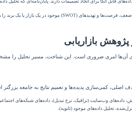
اده‌های قابل اتکا برای اتخاذ تصمیمات دارند. پایان‌نامه‌ای که تحلیل د
تحلیل داده می‌تواند نقاط قوت، ضعف، فرصت‌ها و تهدیدهای
 پژوهش بازاریابی
ری آن‌ها امری ضروری است. این شناخت، مسیر تحلیل را مشخ
دف اصلی، کمی‌سازی پدیده‌ها و تعمیم نتایج به جامعه بزرگتر 
اده‌های وب‌سایت (ترافیک، نرخ تبدیل)، داده‌های شبکه‌های اجتماعی (لای
ل‌شده، تحلیل داده‌های موجود (ثانویه).