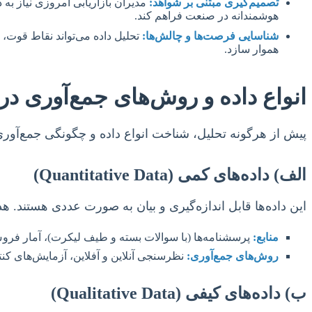
تصمیم‌گیری مبتنی بر شواهد:
مدیران بازاریابی امروزی نیاز به د
هوشمندانه در صنعت فراهم کند.
شناسایی فرصت‌ها و چالش‌ها:
هموار سازد.
انواع داده و روش‌های جمع‌آوری در
پیش از هرگونه تحلیل، شناخت انواع داده و چگونگی جمع‌آو
الف) داده‌های کمی (Quantitative Data)
این داده‌ها قابل اندازه‌گیری و بیان به صورت عددی هستند. ه
منابع:
پرسشنامه‌ها (با سوالات بسته و طیف لیکرت)، آمار فروش، د
روش‌های جمع‌آوری:
نظرسنجی آنلاین و آفلاین، آزمایش‌های کنتر
ب) داده‌های کیفی (Qualitative Data)