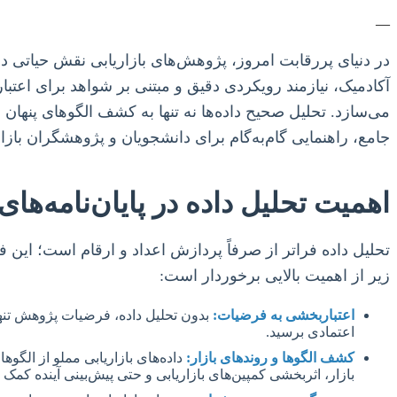
—
در دنیای پررقابت امروز، پژوهش‌های بازاریابی نقش حیاتی در
آکادمیک، نیازمند رویکردی دقیق و مبتنی بر شواهد برای اعتب
می‌سازد. تحلیل صحیح داده‌ها نه تنها به کشف الگوهای پنهان د
جامع، راهنمایی گام‌به‌گام برای دانشجویان و پژوهشگران بازاری
اهمیت تحلیل داده در پایان‌نامه‌های 
تحلیل داده فراتر از صرفاً پردازش اعداد و ارقام است؛ این فر
زیر از اهمیت بالایی برخوردار است:
اعتباربخشی به فرضیات:
بدون تحلیل داده، فرضیات پژوهش تنها ح
اعتمادی برسید.
کشف الگوها و روندهای بازار:
داده‌های بازاریابی مملو از الگو
بازار، اثربخشی کمپین‌های بازاریابی و حتی پیش‌بینی آینده کمک ک