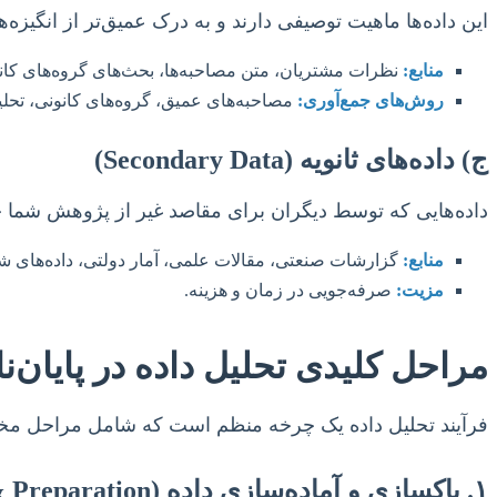
این داده‌ها ماهیت توصیفی دارند و به درک عمیق‌تر از انگیزه
منابع:
نظرات مشتریان، متن مصاحبه‌ها، بحث‌های گروه‌های کان
روش‌های جمع‌آوری:
مصاحبه‌های عمیق، گروه‌های کانونی، تحلی
ج) داده‌های ثانویه (Secondary Data)
داده‌هایی که توسط دیگران برای مقاصد غیر از پژوهش شما جمع‌
منابع:
گزارشات صنعتی، مقالات علمی، آمار دولتی، داده‌های شرک
مزیت:
صرفه‌جویی در زمان و هزینه.
مراحل کلیدی تحلیل داده در پایان‌نا
فرآیند تحلیل داده یک چرخه منظم است که شامل مراحل مختل
۱. پاکسازی و آماده‌سازی داده (Data Cleaning & Preparation)