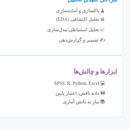
🧹 پاکسازی و آماده‌سازی
📊 تحلیل اکتشافی (EDA)
📈 تحلیل استنباطی/مدل‌سازی
✍️ تفسیر و گزارش‌دهی
ابزارها و چالش‌ها
💻 SPSS, R, Python, Excel
🚧 داده ناقص، اعتبار پایین
📚 نیاز به دانش آماری