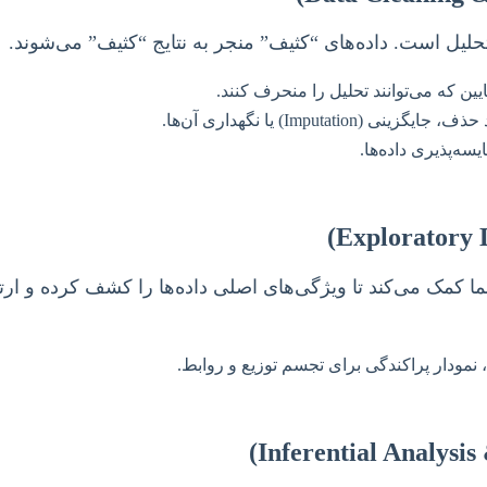
حلیل است. داده‌های “کثیف” منجر به نتایج “کثیف” می‌شوند.
پایین که می‌توانند تحلیل را منحرف کنند.
Imputation) یا نگهداری آن‌ها.
سه‌پذیری داده‌ها.
، نمودار پراکندگی برای تجسم توزیع و روابط.