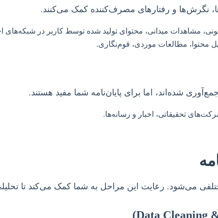
‌ها، نگرش‌ها و رفتارهای مصرف‌کننده کمک می‌کنند.
ونی، مشاهدات میدانی، محتوای تولید شده توسط کاربر در شبکه‌های ا
ل محتوا، مطالعات موردی، قوم‌نگاری.
آوری شده‌اند، اما برای پایان‌نامه شما مفید هستند.
ت‌های تحقیقاتی، اخبار و رسانه‌ها.
مه
فی می‌شود. رعایت این مراحل به شما کمک می‌کند تا تحلیلی