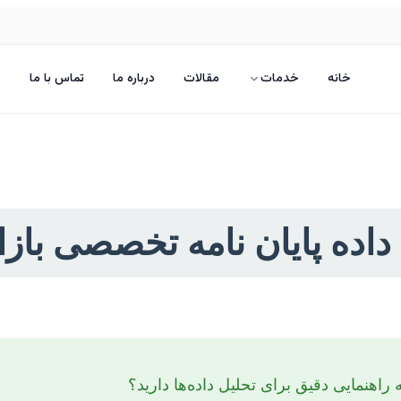
خانه
خدمات
مقالات
درباره ما
تماس با ما
داده پایان نامه تخصصی بازا
ه راهنمایی دقیق برای تحلیل داده‌ها دارید؟