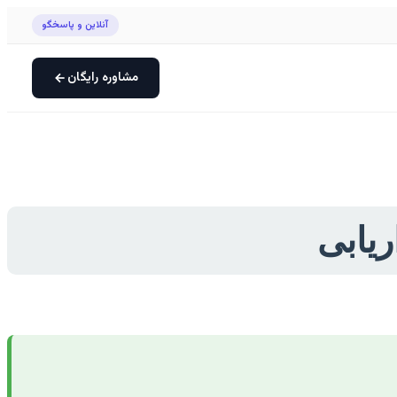
آنلاین و پاسخگو
مشاوره رایگان
ریابی