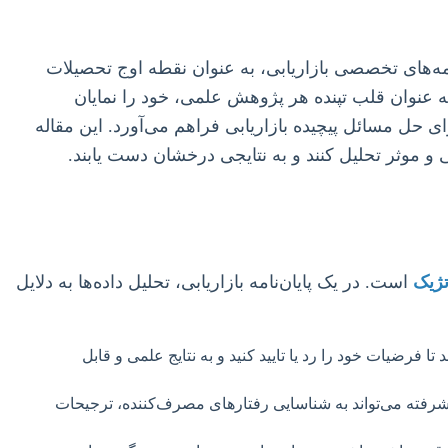
نامه‌های تخصصی بازاریابی، به عنوان نقطه اوج تحصیلات
 عنوان قلب تپنده هر پژوهش علمی، خود را نمایان
ای حل مسائل پیچیده بازاریابی فراهم می‌آورد. این مقاله
می و موثر تحلیل کنند و به نتایجی درخشان دست یابند.
تژیک
است. در یک پایان‌نامه بازاریابی، تحلیل داده‌ها به دلایل
فرضیات خود را رد یا تایید کنید و به نتایج علمی و قابل
پیشرفته می‌تواند به شناسایی رفتارهای مصرف‌کننده، ترجیحات