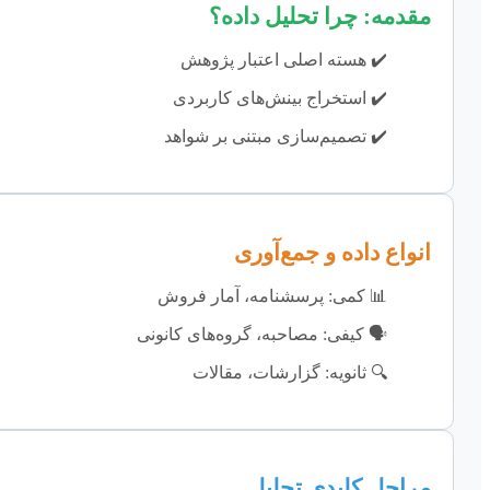
مقدمه: چرا تحلیل داده؟
✔️ هسته اصلی اعتبار پژوهش
✔️ استخراج بینش‌های کاربردی
✔️ تصمیم‌سازی مبتنی بر شواهد
انواع داده و جمع‌آوری
📊 کمی: پرسشنامه، آمار فروش
🗣️ کیفی: مصاحبه، گروه‌های کانونی
🔍 ثانویه: گزارشات، مقالات
مراحل کلیدی تحلیل