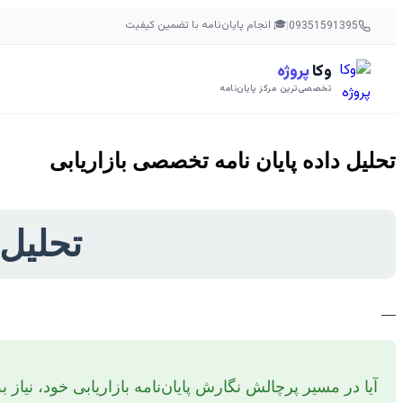
🎓 انجام پایان‌نامه با تضمین کیفیت
|
09351591395
وکا
پروژه
تخصصی‌ترین مرکز پایان‌نامه
تحلیل داده پایان نامه تخصصی بازاریابی
تحلیل 
—
آیا در مسیر پرچالش نگارش پایان‌نامه بازاریابی خود، نیاز ب