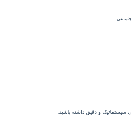
جتماعی.
 سیستماتیک و دقیق داشته باشید.