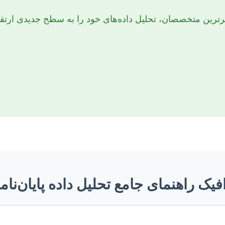
رین متخصصان، تحلیل داده‌های خود را به سطح جدیدی ارتقا 
فیک راهنمای جامع تحلیل داده پایان‌نامه