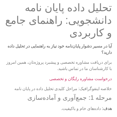
تحلیل داده پایان نامه
دانشجویی: راهنمای جامع
و کاربردی
آیا در مسیر دشوار پایان‌نامه خود نیاز به راهنمایی در تحلیل داده
دارید؟
برای دریافت مشاوره تخصصی و پیشبرد پروژه‌تان، همین امروز
با کارشناسان ما در تماس باشید.
درخواست مشاوره رایگان و تخصصی
خلاصه اینفوگرافیک: مراحل کلیدی تحلیل داده در پایان نامه
مرحله 1: جمع‌آوری و آماده‌سازی
هدف:
داده‌های خام و باکیفیت.