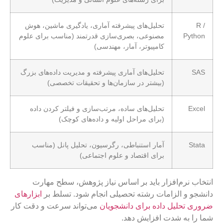
R /
تحلیل‌های پیشرفته آماری، یادگیری ماشین، هوش
Python
مصنوعی، بصری‌سازی قدرتمند (مناسب برای علوم
کامپیوتر، آمار، مهندسی)
SAS
تحلیل‌های آماری پیشرفته و مدیریت داده‌های بزرگ
(بیشتر در سازمان‌ها و تحقیقات تخصصی)
Excel
تحلیل‌های ساده، مرتب‌سازی و فیلتر کردن داده
(برای مراحل اولیه و داده‌های کوچک)
Stata
آمار استنباطی، رگرسیون، تحلیل پانل (مناسب
برای اقتصاد و علوم اجتماعی)
انتخاب نرم‌افزار باید بر اساس نیاز پژوهش، سطح مهارت
دانشجو و الزامات رشته تحصیلی انجام شود. تسلط بر
ابزارهای
ضروری تحلیل داده برای دانشجویان
می‌تواند سرعت و دقت کار
شما را به شدت افزایش دهد.