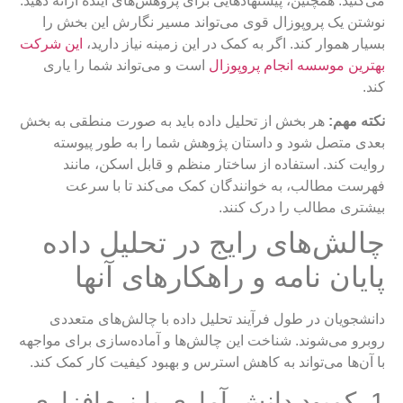
می‌کنید. همچنین، پیشنهادهایی برای پژوهش‌های آینده ارائه دهید.
نوشتن یک پروپوزال قوی می‌تواند مسیر نگارش این بخش را
بسیار هموار کند. اگر به کمک در این زمینه نیاز دارید،
این شرکت
بهترین موسسه انجام پروپوزال
است و می‌تواند شما را یاری
کند.
نکته مهم:
هر بخش از تحلیل داده باید به صورت منطقی به بخش
بعدی متصل شود و داستان پژوهش شما را به طور پیوسته
روایت کند. استفاده از ساختار منظم و قابل اسکن، مانند
فهرست مطالب، به خوانندگان کمک می‌کند تا با سرعت
بیشتری مطالب را درک کنند.
چالش‌های رایج در تحلیل داده
پایان نامه و راهکارهای آنها
دانشجویان در طول فرآیند تحلیل داده با چالش‌های متعددی
روبرو می‌شوند. شناخت این چالش‌ها و آماده‌سازی برای مواجهه
با آن‌ها می‌تواند به کاهش استرس و بهبود کیفیت کار کمک کند.
1. کمبود دانش آماری یا نرم‌افزاری