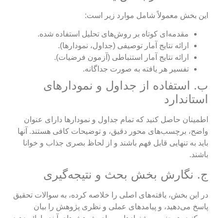
این بخش معمولاً شامل موارد زیر است:
مقدمه‌ای کوتاه بر روش‌های تحلیل استفاده شده.
ارائه نتایج آمار توصیفی (جداول، نمودارها).
ارائه نتایج آمار استنباطی (آزمون فرضیات).
تفسیر هر یافته به صورت جداگانه.
ب. استفاده از جداول و نمودارهای
استاندارد
اطمینان حاصل کنید که تمام جداول و نمودارها دارای عنوان
واضح، برچسب‌های محور دقیق، و توضیحات کافی هستند. آنها
باید به تنهایی قابل فهم باشند و از لحاظ بصری جذاب و خوانا
باشند.
ج. نگارش بخش بحث و نتیجه‌گیری
در این بخش، یافته‌های اصلی را خلاصه کرده، به سوالات تحقیق
پاسخ می‌دهید، و پیامدهای عملی و نظری پژوهش را بیان