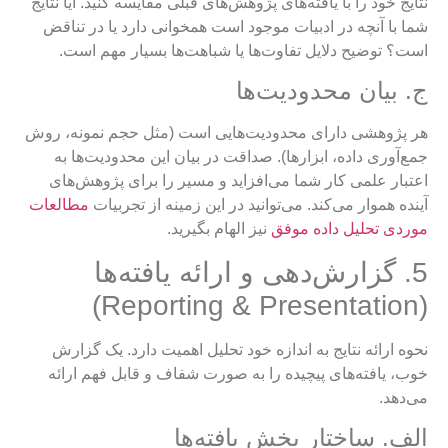
نتایج خود را با یافته‌های پژوهش‌های قبلی مقایسه کنید. آیا نتایج
شما با آنچه در ادبیات موجود است همخوانی دارد یا در تناقض
است؟ توضیح دلایل تفاوت‌ها یا شباهت‌ها بسیار مهم است.
ج. بیان محدودیت‌ها
هر پژوهشی دارای محدودیت‌هایی است (مثل حجم نمونه، روش
جمع‌آوری داده، ابزارها). صداقت در بیان این محدودیت‌ها به
اعتبار علمی کار شما می‌افزاید و مسیر را برای پژوهش‌های
آینده هموار می‌کند. می‌توانید در این زمینه از تجربیات
مطالعات
موردی تحلیل داده موفق
نیز الهام بگیرید.
5. گزارش‌دهی و ارائه یافته‌ها
(Reporting & Presentation)
نحوه ارائه نتایج به اندازه خود تحلیل اهمیت دارد. یک گزارش
خوب، یافته‌های پیچیده را به صورت شفاف و قابل فهم ارائه
می‌دهد.
الف. ساختار بخش یافته‌ها