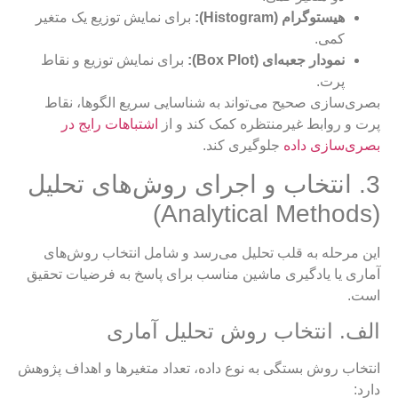
هیستوگرام (Histogram):
برای نمایش توزیع یک متغیر
کمی.
نمودار جعبه‌ای (Box Plot):
برای نمایش توزیع و نقاط
پرت.
بصری‌سازی صحیح می‌تواند به شناسایی سریع الگوها، نقاط
پرت و روابط غیرمنتظره کمک کند و از
اشتباهات رایج در
بصری‌سازی داده
جلوگیری کند.
3. انتخاب و اجرای روش‌های تحلیل
(Analytical Methods)
این مرحله به قلب تحلیل می‌رسد و شامل انتخاب روش‌های
آماری یا یادگیری ماشین مناسب برای پاسخ به فرضیات تحقیق
است.
الف. انتخاب روش تحلیل آماری
انتخاب روش بستگی به نوع داده، تعداد متغیرها و اهداف پژوهش
دارد: