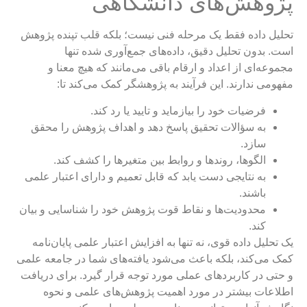
پژوهش‌های دانشگاهی
تحلیل داده فقط یک مرحله فنی نیست؛ بلکه قلب تپنده پژوهش
است. بدون تحلیل دقیق، داده‌های جمع‌آوری شده تنها
مجموعه‌ای از اعداد و ارقام باقی می‌مانند که هیچ معنا و
مفهومی ندارند. این فرآیند به پژوهشگر کمک می‌کند تا:
فرضیات خود را بیازماید و تایید یا رد کند.
به سؤالات تحقیق پاسخ دهد و اهداف پژوهش را محقق
سازد.
الگوها، روندها و روابط بین متغیرها را کشف کند.
به نتایجی دست یابد که قابل تعمیم و دارای اعتبار علمی
باشند.
محدودیت‌ها و نقاط قوت پژوهش خود را شناسایی و بیان
کند.
یک تحلیل داده قوی، نه تنها به افزایش اعتبار علمی پایان‌نامه
کمک می‌کند، بلکه باعث می‌شود یافته‌های شما در جامعه علمی
و حتی در کاربردهای عملی مورد توجه قرار گیرد. برای دریافت
اطلاعات بیشتر در مورد اهمیت پژوهش‌های علمی و نحوه