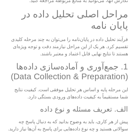
نگارش آنها، می‌توانید به منابع مربوطه مراجعه کنید.
مراحل اصلی تحلیل داده در
پایان نامه
فرآیند تحلیل داده در پایان‌نامه را می‌توان به چند مرحله کلیدی
تقسیم کرد. هر یک از این مراحل نیازمند دقت و توجه ویژه‌ای
هستند تا نتایج نهایی قابل اعتماد و معتبر باشند.
1. جمع‌آوری و آماده‌سازی داده‌ها
(Data Collection & Preparation)
این مرحله پایه و اساس هر تحلیل موفقی است. کیفیت نتایج
شما مستقیماً به کیفیت داده‌های ورودی بستگی دارد.
الف. تعریف مسئله و نوع داده
پیش از هر کاری، باید به وضوح بدانید که به دنبال پاسخ چه
سوالاتی هستید و چه نوع داده‌هایی برای پاسخ به آن‌ها نیاز دارید.