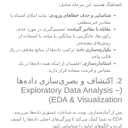
ناهماهنگ هستند. این مرحله شامل:
شناسایی و حذف خطاهای ورودی:
مانند املای اشتباه یا
مقادیر غیرمنطقی.
مقابله با مقادیر گم‌شده:
تصمیم‌گیری در مورد حذف
رکوردها، جایگزینی با میانگین یا میانه، یا استفاده از
روش‌های پیچیده‌تر.
یکپارچه‌سازی داده:
ترکیب داده‌ها از منابع مختلف در یک
قالب واحد.
استانداردسازی:
اطمینان از اینکه همه داده‌ها در یک
مقیاس و فرمت مشابه قرار دارند.
2. اکتشاف و بصری‌سازی داده‌ها
(Exploratory Data Analysis –
EDA & Visualization)
پس از آماده‌سازی، نوبت به شناخت عمیق‌تر داده‌ها می‌رسد.
EDA به شما کمک می‌کند تا ویژگی‌های اصلی داده‌ها را کشف
کرده و الگوهای اولیه را شناسایی کنید.