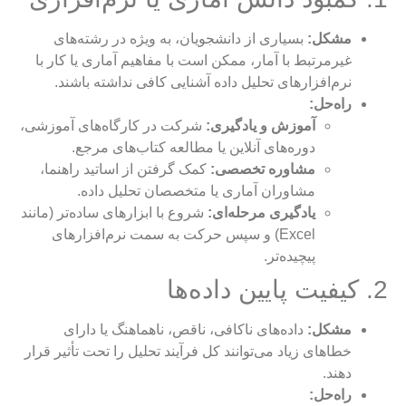
مشکل:
بسیاری از دانشجویان، به ویژه در رشته‌های
غیرمرتبط با آمار، ممکن است با مفاهیم آماری یا کار با
نرم‌افزارهای تحلیل داده آشنایی کافی نداشته باشند.
راه‌حل:
آموزش و یادگیری:
شرکت در کارگاه‌های آموزشی،
دوره‌های آنلاین یا مطالعه کتاب‌های مرجع.
مشاوره تخصصی:
کمک گرفتن از اساتید راهنما،
مشاوران آماری یا متخصصان تحلیل داده.
یادگیری مرحله‌ای:
شروع با ابزارهای ساده‌تر (مانند
Excel) و سپس حرکت به سمت نرم‌افزارهای
پیچیده‌تر.
2. کیفیت پایین داده‌ها
مشکل:
داده‌های ناکافی، ناقص، ناهماهنگ یا دارای
خطاهای زیاد می‌توانند کل فرآیند تحلیل را تحت تأثیر قرار
دهند.
راه‌حل: