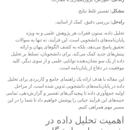
مشکل:
تفسیر غلط نتایج.
راه‌حل:
بررسی دقیق، کمک از اساتید.
تحلیل داده، ستون فقرات هر پژوهش علمی و به ویژه
پایان‌نامه‌های دانشجویی است. این فرآیند، نه تنها به سوالات
تحقیق پاسخ می‌دهد، بلکه به کشف الگوهای پنهان و ارائه
بینش‌های جدید کمک می‌کند. برای دانشجویان، تسلط بر تحلیل
داده از یک سو نشان‌دهنده توانایی علمی و از سوی دیگر، کلید
موفقیت در دفاع از پایان‌نامه است.
این مقاله با هدف ارائه یک راهنمای جامع و کاربردی برای تحلیل
داده در پایان‌نامه‌های دانشجویی تدوین شده است. از مراحل
اولیه جمع‌آوری داده تا پیچیدگی‌های تفسیر و گزارش‌دهی، تمامی
جنبه‌های این فرآیند حیاتی را پوشش خواهیم داد تا شما را در این
مسیر مهم همراهی کنیم.
اهمیت تحلیل داده در