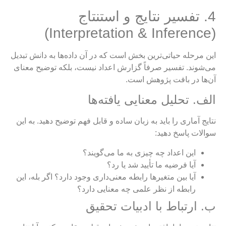
4. تفسیر نتایج و استنتاج
(Interpretation & Inference)
این مرحله حیاتی‌ترین بخش است که در آن داده‌ها به دانش تبدیل
می‌شوند. تفسیر صرفاً گزارش اعداد نیست، بلکه توضیح معنای
آن‌ها در بافت پژوهش است.
الف. تحلیل معنایی یافته‌ها
نتایج آماری را باید به زبان ساده و قابل فهم توضیح دهید. به این
سوالات پاسخ دهید:
این اعداد چه چیزی به ما می‌گویند؟
آیا فرضیه ما تأیید شد یا رد؟
آیا بین متغیرها رابطه معنی‌داری وجود دارد؟ اگر بله، این
رابطه از نظر علمی چه معنایی دارد؟
ب. ارتباط با ادبیات تحقیق