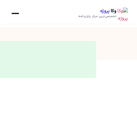
وکا
پروژه
تخصصی‌ترین مرکز پایان‌نامه