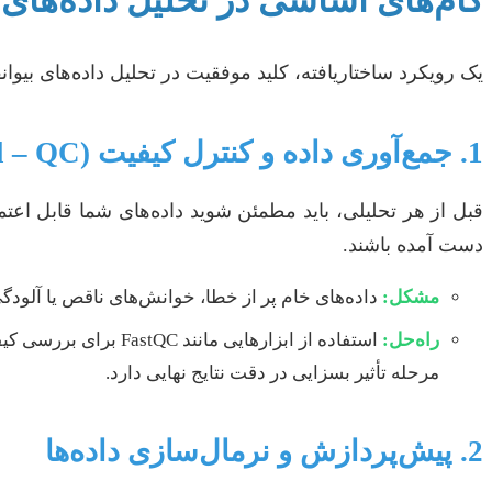
گام‌های اساسی در تحلیل داده‌های ب
یک رویکرد ساختاریافته، کلید موفقیت در تحلیل داده‌های بیوا
1. جمع‌آوری داده و کنترل کیفیت (Quality Control – QC)
دست آمده باشند.
مشکل:
داده‌های خام پر از خطا، خوانش‌های ناقص یا آلودگ
راه‌حل:
مرحله تأثیر بسزایی در دقت نتایج نهایی دارد.
2. پیش‌پردازش و نرمال‌سازی داده‌ها