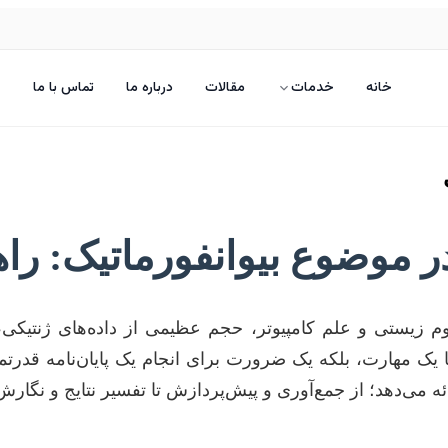
خانه
خدمات
مقالات
درباره ما
تماس با ما
 در موضوع بیوانفورماتیک: را
 زیستی و علم کامپیوتر، حجم عظیمی از داده‌های ژنتیکی، پ
ا یک مهارت، بلکه یک ضرورت برای انجام یک پایان‌نامه قدرتم
ائه می‌دهد؛ از جمع‌آوری و پیش‌پردازش تا تفسیر نتایج و نگارش