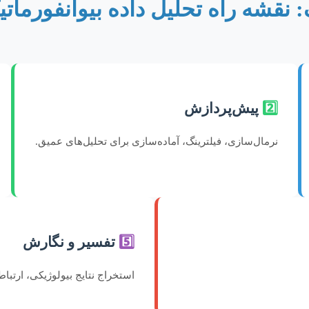
 نقشه راه تحلیل داده بیوانفورماتیک
2️⃣
پیش‌پردازش
نرمال‌سازی، فیلترینگ، آماده‌سازی برای تحلیل‌های عمیق.
5️⃣
تفسیر و نگارش
استخراج نتایج بیولوژیکی، ارتبا