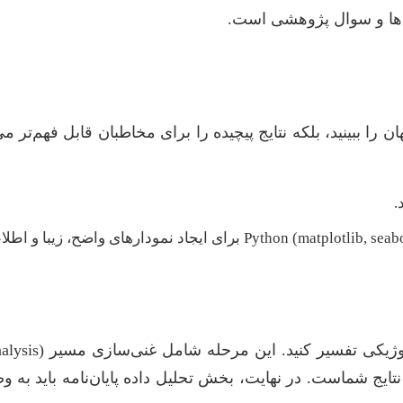
ه‌ها و سوال پژوهشی است.
.
ایج شماست. در نهایت، بخش تحلیل داده پایان‌نامه باید به وض