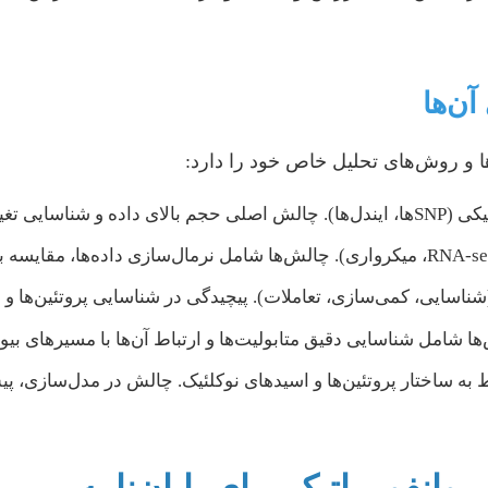
آن‌ها
‌ها و روش‌های تحلیل خاص خود را دارد:
شناسایی، کمی‌سازی، تعاملات). پیچیدگی در شناسایی پروتئین‌ها و ای
ها شامل شناسایی دقیق متابولیت‌ها و ارتباط آن‌ها با مسیرهای بیو
به ساختار پروتئین‌ها و اسیدهای نوکلئیک. چالش در مدل‌سازی، پی