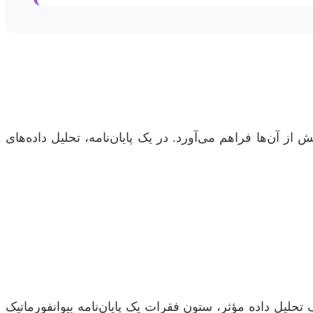
 از آن‌ها فراهم می‌آورد. در یک پایان‌نامه، تحلیل داده‌های
تحلیل داده مؤثر، ستون فقرات یک پایان‌نامه بیوانفورماتیک