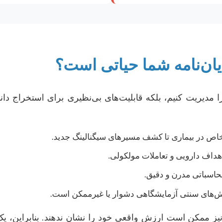
ایان‌نامه شما حیاتی است؟
ه را مدیریت کنیم، بلکه قابلیت‌های بی‌نظیری برای استخراج دانش
ص در بیماری تا کشف مسیرهای سیگنالینگ جدید.
هداف دارویی و تعاملات مولکولی.
حاسباتی مدرن و دقیق.
ش‌های سنتی آزمایشگاهی دشوار یا غیرممکن است.
نیز ممکن است ارزش واقعی خود را نشان ندهند. بنابراین، یک 