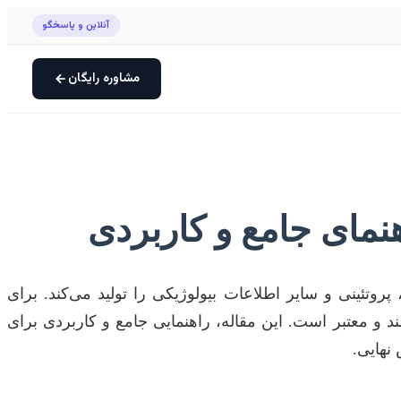
آنلاین و پاسخگو
مشاوره رایگان
هنمای جامع و کاربردی
روتئینی و سایر اطلاعات بیولوژیکی را تولید می‌کند. برای
ند و معتبر است. این مقاله، راهنمایی جامع و کاربردی برای
 نهایی.