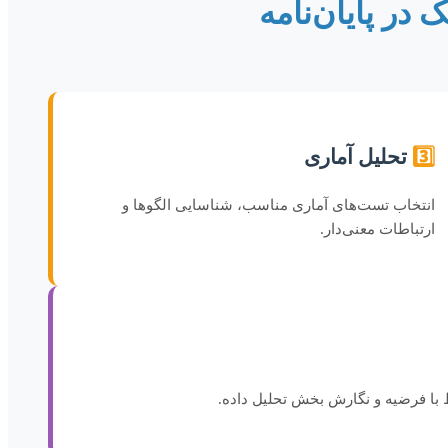
 در پایان‌نامه
3️⃣
تحلیل آماری
انتخاب تست‌های آماری مناسب، شناسایی الگوها و
ارتباطات معنی‌دار.
ط با فرضیه و نگارش بخش تحلیل داده.