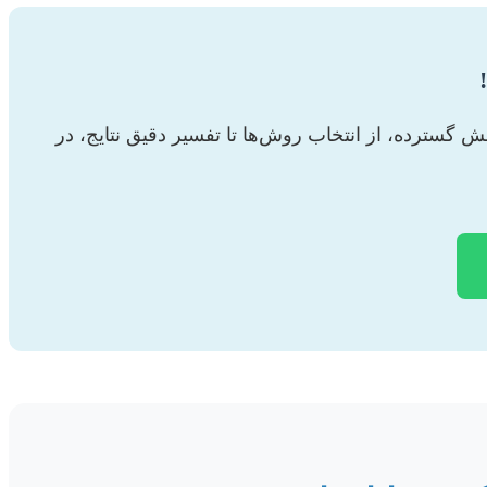
انش گسترده، از انتخاب روش‌ها تا تفسیر دقیق نتایج، در