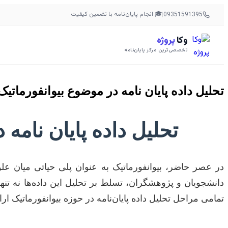
🎓 انجام پایان‌نامه با تضمین کیفیت
|
09351591395
وکا
پروژه
تخصصی‌ترین مرکز پایان‌نامه
تحلیل داده پایان نامه در موضوع بیوانفورماتیک
تحلیل داده پایان نامه
در عصر حاضر، بیوانفورماتیک به عنوان پلی حیاتی میان علوم
دانشجویان و پژوهشگران، تسلط بر تحلیل این داده‌ها نه تنه
تمامی مراحل تحلیل داده پایان‌نامه در حوزه بیوانفورماتیک ار