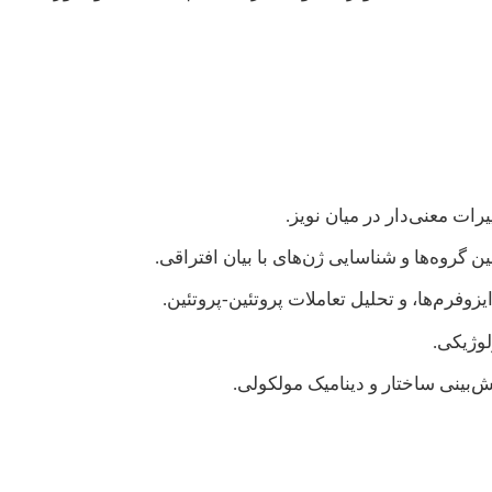
زوفرم‌ها، و تحلیل تعاملات پروتئین-پروتئین.
لوژیکی.
ش‌بینی ساختار و دینامیک مولکولی.