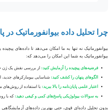
چرا تحلیل داده بیوانفورماتیک در پ
بیوانفورماتیک نه تنها به ما امکان می‌دهد تا داده‌های پیچید
بیوانفورماتیک به شما این امکان را می‌دهد که:
فرضیه‌های پیچیده را آزمایش کنید:
از بررسی نقش یک ژن خا
الگوهای پنهان را کشف کنید:
شناسایی بیومارکرهای جدید، ا
اعتبار علمی پایان‌نامه را بالا ببرید:
با استفاده از روش‌های م
به سوالات بیولوژیکی پاسخ‌های کمی و کیفی دهید:
که با رو
بدون تحلیل داده‌ای قوی، حتی بهترین داده‌های آزمایشگاهی 