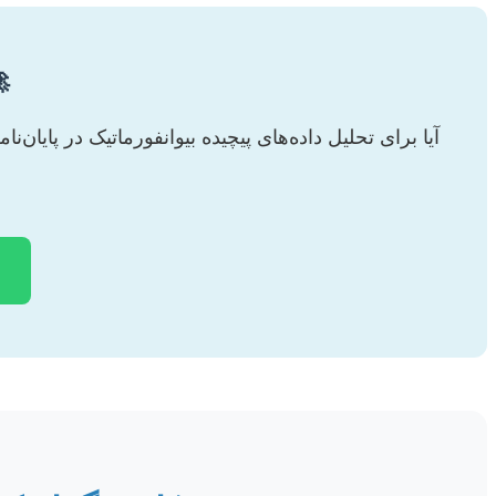
آیا برای تحلیل داده‌های پیچیده بیوانفورماتیک در پایان