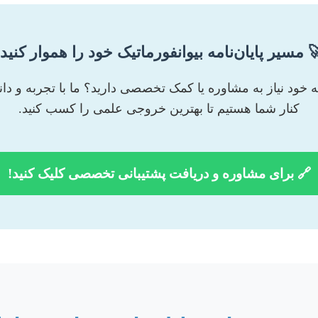
 مسیر پایان‌نامه بیوانفورماتیک خود را هموار کنید!
‌نامه خود نیاز به مشاوره یا کمک تخصصی دارید؟ ما با تجربه و د
کنار شما هستیم تا بهترین خروجی علمی را کسب کنید.
🔗 برای مشاوره و دریافت پشتیبانی تخصصی کلیک کنید!