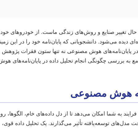
وز، هوش مصنوعی (AI) به سرعت در حال تغییر صنایع و روش‌های زندگی ماست. از خود
یده می‌شود. دانشجویانی که پایان‌نامه خود را در این زمینه
ه در پایان‌نامه‌های هوش مصنوعی نه تنها ستون فقرات پژوهش ر
 جامع به بررسی چگونگی انجام تحلیل داده در پایان‌نامه‌های 
رایند به شما امکان می‌دهد تا از دل داده‌های خام، الگوها، رو
 مدل‌های توسعه‌یافته تأثیر می‌گذارند. یک تحلیل داده قوی،