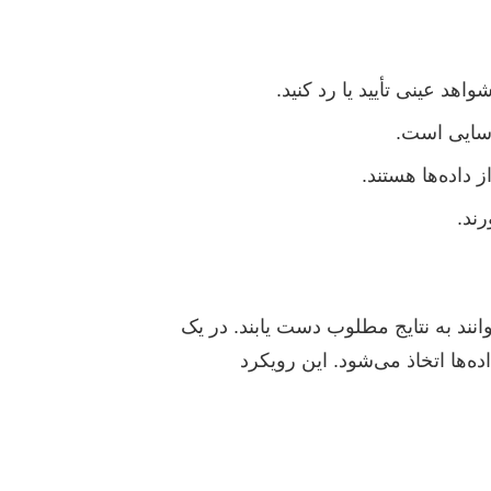
اهد عینی تأیید یا رد کنید.
اسایی است.
داده‌ها هستند.
ند.
انند به نتایج مطلوب دست یابند. در یک
ه‌ها اتخاذ می‌شود. این رویکرد