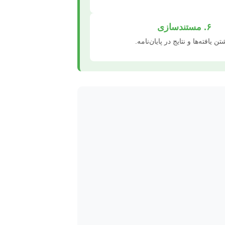
۶. مستندسازی
ن یافته‌ها و نتایج در پایان‌نامه.