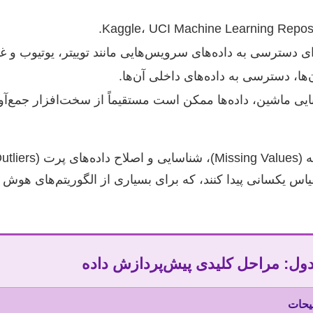
ی دسترسی به داده‌های سرویس‌هایی مانند توییتر، یوتیوب و غی
ا، دسترسی به داده‌های داخلی آن‌ها.
 مقیاس یکسانی پیدا کنند، که برای بسیاری از الگوریتم‌های 
ول: مراحل کلیدی پیش‌پردازش داده
یحات