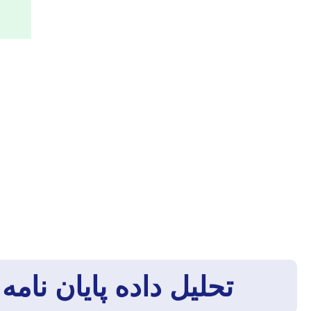
تحلیل داده پایان نا