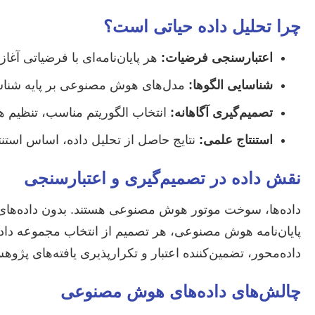
چرا تحلیل داده حیاتی است؟
اعتبارسنجی فرضیات:
هر پایان‌نامه‌ای با فرضیاتی آغا
شناسایی الگوها:
مدل‌های هوش مصنوعی بر پایه شناسایی
تصمیم‌گیری آگاهانه:
انتخاب الگوریتم مناسب، تنظیم ها
استنتاج علمی:
نتایج حاصل از تحلیل داده، اساس استنت
نقش داده در تصمیم‌گیری و اعتبارسنجی
داده‌ها، سوخت موتور هوش مصنوعی هستند. بدون داده‌های باک
پایان‌نامه هوش مصنوعی، هر تصمیم از انتخاب مجموعه داده گر
داده‌محور، تضمین‌کننده اعتبار و تکرارپذیری یافته‌های پ
چالش‌های داده‌های هوش مصنوعی