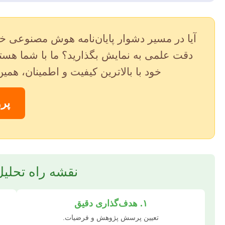
آیا در مسیر دشوار پایان‌نامه هوش مصنوعی خود،
دقت علمی به نمایش بگذارید؟ ما با شما هست
خود با بالاترین کیفیت و اطمینان، همی
پرو
نقشه راه تحلی
۱. هدف‌گذاری دقیق
تعیین پرسش پژوهش و فرضیات.