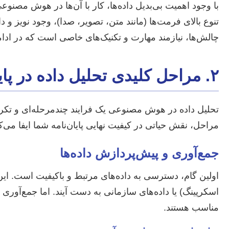
چالش‌ها، نیازمند مهارت و تکنیک‌های خاصی است که در ادامه
۲. مراحل کلیدی تحلیل داده در پایان نامه هوش مصنوعی
تحلیل داده در هوش مصنوعی یک فرایند چندمرحله‌ای و تکر
مراحل، نقش حیاتی در کیفیت نهایی پایان‌نامه شما ایفا می‌کن
جمع‌آوری و پیش‌پردازش داده‌ها
اولین گام، دسترسی به داده‌های مرتبط و باکیفیت است. این د
اسکرپینگ) یا داده‌های سازمانی به دست آیند. اما جمع‌آور
مناسب هستند.