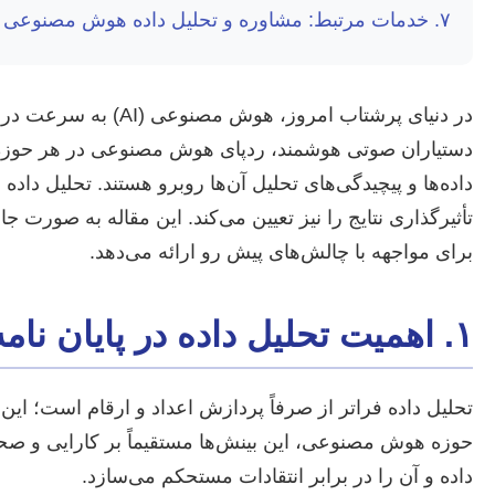
۷. خدمات مرتبط: مشاوره و تحلیل داده هوش مصنوعی
در دنیای پرشتاب امر
دستیاران صوتی هوشمند، ردپای هوش مصنوعی در هر حوزه‌ای د
داده‌ها و پیچیدگی‌های تحلیل آن‌ها روبرو هستند. تحلیل داد
تأثیرگذاری نتایج را نیز تعیین می‌کند. این مقاله به صورت
برای مواجهه با چالش‌های پیش رو ارائه می‌دهد.
۱. اهمیت تحلیل داده در پایان نامه هوش مصنوعی
تحلیل داده فراتر از صرفاً پردازش اعداد و ارقام است؛ این ف
حوزه هوش مصنوعی، این بینش‌ها مستقیماً بر کارایی و صحت
داده و آن را در برابر انتقادات مستحکم می‌سازد.