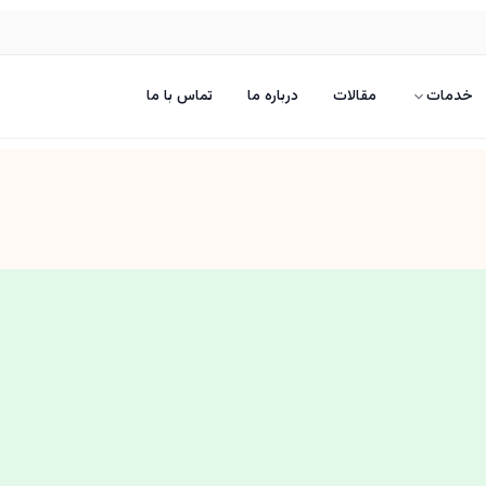
خدمات
مقالات
درباره ما
تماس با ما