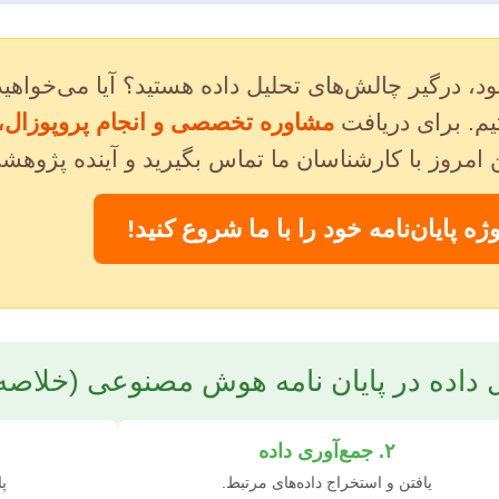
 درگیر چالش‌های تحلیل داده هستید؟ آیا می‌خواهید ن
یم. برای دریافت
مشاوره تخصصی و انجام پروپوزال، پر
ن امروز با کارشناسان ما تماس بگیرید و آینده پژوهش
ژه پایان‌نامه خود را با ما شروع کنید!
ل داده در پایان نامه هوش مصنوعی (خلاصه
۲. جمع‌آوری داده
یافتن و استخراج داده‌های مرتبط.
پ