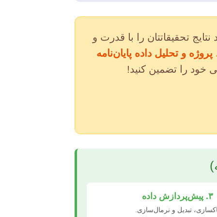
تایج تحقیقاتتان را با قدرت و
وژه و تحلیل داده پایان‌نامه
ی خود را تضمین کنید!
)
۳. پیش‌پردازش داده
اکسازی، تبدیل و نرمال‌سازی.