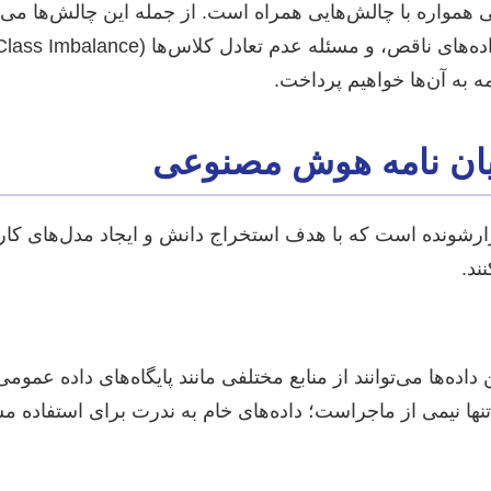
 به آن‌ها خواهیم پرداخت.
ارشونده است که با هدف استخراج دانش و ایجاد مدل‌های کار
ند.
اده‌ها می‌توانند از منابع مختلفی مانند پایگاه‌های داده عمو
ی تنها نیمی از ماجراست؛ داده‌های خام به ندرت برای استفاد