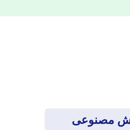
 هوش مصنوعی