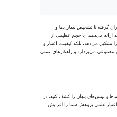
روهای خودران گرفته تا تشخیص بیماری‌ها و
 ارائه می‌دهند، با حجم عظیمی از
ا تشکیل می‌دهد، بلکه کیفیت، اعتبار و
هوش مصنوعی می‌پردازد و راهکارهای عملی
ندها و بینش‌های پنهان را کشف کنید. در
 اعتبار علمی پژوهش شما را افزایش