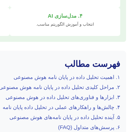
۴. مدل‌سازی AI
انتخاب و آموزش الگوریتم مناسب.
فهرست مطالب
۱. اهمیت تحلیل داده در پایان نامه هوش مصنوعی
۲. مراحل کلیدی تحلیل داده در پایان نامه هوش مصنوعی
۳. ابزارها و فناوری‌های تحلیل داده در هوش مصنوعی
۴. چالش‌ها و راهکارهای عملی در تحلیل داده پایان نامه
۵. آینده تحلیل داده در پایان نامه‌های هوش مصنوعی
۶. پرسش‌های متداول (FAQ)