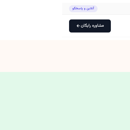
آنلاین و پاسخگو
مشاوره رایگان