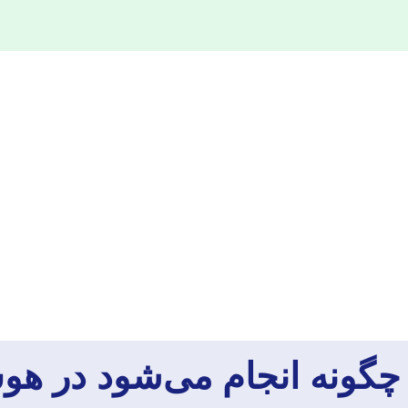
مه چگونه انجام می‌شود در