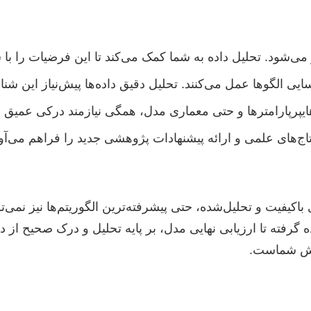
ز می‌شود. تحلیل داده به شما کمک می‌کند تا این فرضیات را با شو
 الگوها عمل می‌کنند. تحلیل دقیق داده‌ها پیش‌نیاز این شن
یپرپارامترها و حتی معماری مدل، همگی نیازمند درکی عمیق از 
اج‌های علمی و ارائه پیشنهادات پژوهشی جدید را فراهم می‌آور
یفیت و تحلیل‌شده، حتی پیشرفته‌ترین الگوریتم‌ها نیز نمی‌تو
فته تا ارزیابی نهایی مدل، بر پایه تحلیل و درک صحیح از داد
ژوهش شماست.