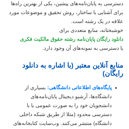
دسترسی به پایان‌نامه‌های پیشین، یکی از بهترین راه‌ها
برای آشنایی با ساختار، روش تحقیق و موضوعات مورد
علاقه در یک رشته است.
خوشبختانه، منابع متعددی برای
دانلود رایگان پایان‌نامه رشته حقوق مالکیت فکری
یا دسترسی به نمونه‌های آن وجود دارد.
منابع آنلاین معتبر (با اشاره به دانلود
رایگان)
پایگاه‌های اطلاعاتی دانشگاهی:
بسیاری از
دانشگاه‌ها، آرشیو دیجیتال پایان‌نامه‌های
دانشجویان خود را به صورت عمومی یا با
دسترسی محدود (مثلا از طریق شبکه داخلی
دانشگاه) منتشر می‌کنند. وب‌سایت کتابخانه‌های