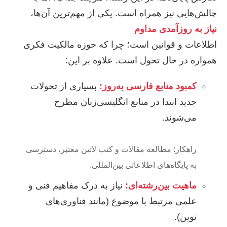
چالش‌هایی نیز همراه است. یکی از مهم‌ترین آن‌ها،
نیاز به روزآمدی مداوم
اطلاعات و قوانین است؛ چرا که حوزه مالکیت فکری
همواره در حال تحول است. علاوه بر این:
کمبود منابع فارسی به‌روز:
بسیاری از تحولات
جدید ابتدا در منابع انگلیسی‌زبان مطرح
می‌شوند.
راهکار: مطالعه مقالات و کتب لاتین معتبر، دسترسی
به پایگاه‌های اطلاعاتی بین‌المللی.
ماهیت بین‌رشته‌ای:
نیاز به درک مفاهیم فنی و
علمی مرتبط با موضوع (مانند فناوری‌های
نوین).