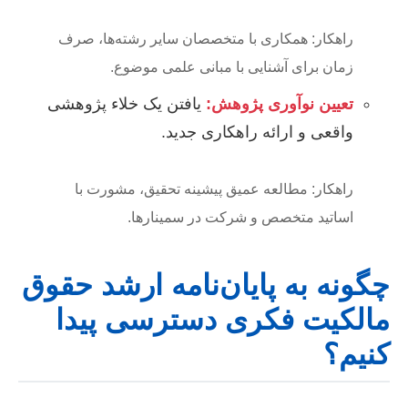
راهکار: همکاری با متخصصان سایر رشته‌ها، صرف
زمان برای آشنایی با مبانی علمی موضوع.
تعیین نوآوری پژوهش:
یافتن یک خلاء پژوهشی
واقعی و ارائه راهکاری جدید.
راهکار: مطالعه عمیق پیشینه تحقیق، مشورت با
اساتید متخصص و شرکت در سمینارها.
چگونه به پایان‌نامه ارشد حقوق
مالکیت فکری دسترسی پیدا
کنیم؟