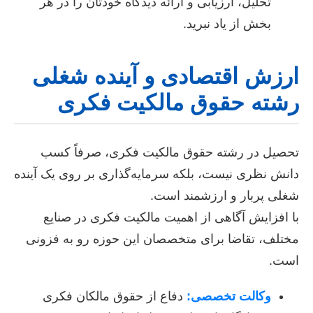
تحلیل، ارزیابی و ارائه دیدگاه خودتان را در هر
بخش از یاد نبرید.
ارزش اقتصادی و آینده شغلی
رشته حقوق مالکیت فکری
تحصیل در رشته حقوق مالکیت فکری، صرفاً کسب
دانش نظری نیست، بلکه سرمایه‌گذاری بر روی یک آینده
شغلی پربار و ارزشمند است.
با افزایش آگاهی از اهمیت مالکیت فکری در صنایع
مختلف، تقاضا برای متخصصان این حوزه رو به فزونی
است.
وکالت تخصصی:
دفاع از حقوق مالکان فکری