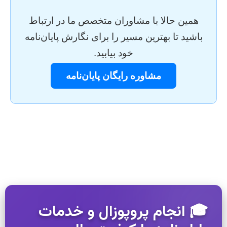
همین حالا با مشاوران متخصص ما در ارتباط
باشید تا بهترین مسیر را برای نگارش پایان‌نامه
خود بیابید.
مشاوره رایگان پایان‌نامه
🎓 انجام پروپوزال و خدمات