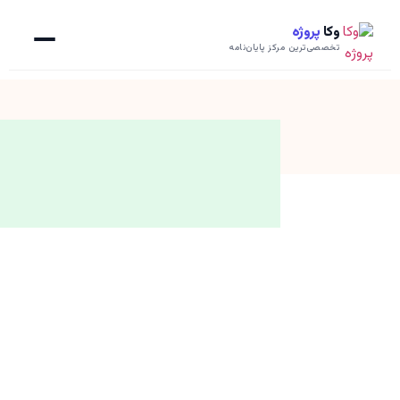
وکا
پروژه
تخصصی‌ترین مرکز پایان‌نامه