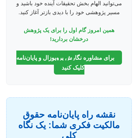
می‌توانید الهام بخش تحقیقات آینده خود باشید و
مسیر پژوهشی خود را با دیدی بازتر آغاز کنید.
همین امروز گام اول را برای یک پژوهش
درخشان بردارید!
برای مشاوره نگارش پروپوزال و پایان‌نامه
کلیک کنید
نقشه راه پایان‌نامه حقوق
مالکیت فکری شما: یک نگاه
کلی