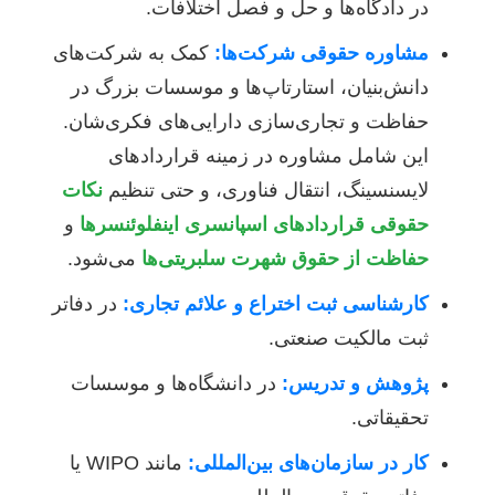
در دادگاه‌ها و حل و فصل اختلافات.
مشاوره حقوقی شرکت‌ها:
کمک به شرکت‌های
دانش‌بنیان، استارتاپ‌ها و موسسات بزرگ در
حفاظت و تجاری‌سازی دارایی‌های فکری‌شان.
این شامل مشاوره در زمینه قراردادهای
لایسنسینگ، انتقال فناوری، و حتی تنظیم
نکات
حقوقی قراردادهای اسپانسری اینفلوئنسرها
و
حفاظت از حقوق شهرت سلبریتی‌ها
می‌شود.
کارشناسی ثبت اختراع و علائم تجاری:
در دفاتر
ثبت مالکیت صنعتی.
پژوهش و تدریس:
در دانشگاه‌ها و موسسات
تحقیقاتی.
کار در سازمان‌های بین‌المللی:
مانند WIPO یا