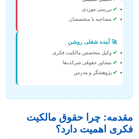
✔
بررسی موردی
✔
مصاحبه با متخصصان
🚀 آینده شغلی روشن
✔
وکیل متخصص مالکیت فکری
✔
مشاور حقوقی شرکت‌ها
✔
پژوهشگر و مدرس
مقدمه: چرا حقوق مالکیت
فکری اهمیت دارد؟