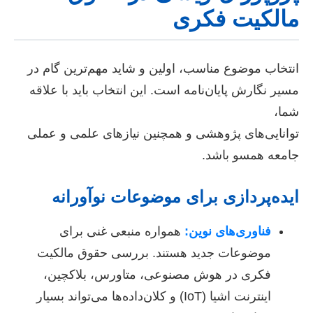
مالکیت فکری
انتخاب موضوع مناسب، اولین و شاید مهم‌ترین گام در
مسیر نگارش پایان‌نامه است. این انتخاب باید با علاقه
شما،
توانایی‌های پژوهشی و همچنین نیازهای علمی و عملی
جامعه همسو باشد.
ایده‌پردازی برای موضوعات نوآورانه
فناوری‌های نوین:
همواره منبعی غنی برای
موضوعات جدید هستند. بررسی حقوق مالکیت
فکری در هوش مصنوعی، متاورس، بلاکچین،
اینترنت اشیا (IoT) و کلان‌داده‌ها می‌تواند بسیار