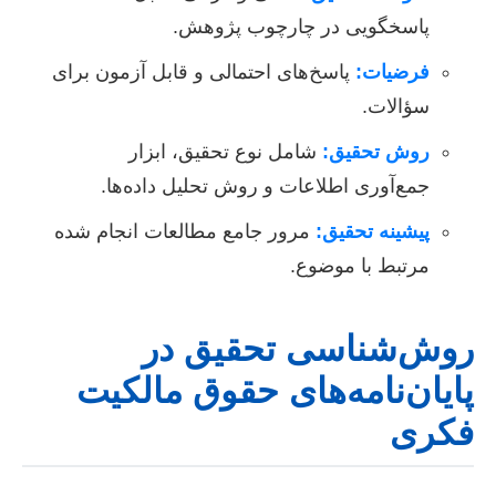
پاسخگویی در چارچوب پژوهش.
فرضیات:
پاسخ‌های احتمالی و قابل آزمون برای
سؤالات.
روش تحقیق:
شامل نوع تحقیق، ابزار
جمع‌آوری اطلاعات و روش تحلیل داده‌ها.
پیشینه تحقیق:
مرور جامع مطالعات انجام شده
مرتبط با موضوع.
روش‌شناسی تحقیق در
پایان‌نامه‌های حقوق مالکیت
فکری