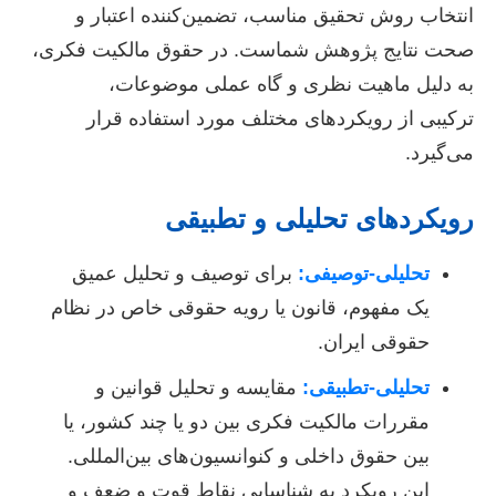
انتخاب روش تحقیق مناسب، تضمین‌کننده اعتبار و
صحت نتایج پژوهش شماست. در حقوق مالکیت فکری،
به دلیل ماهیت نظری و گاه عملی موضوعات،
ترکیبی از رویکردهای مختلف مورد استفاده قرار
می‌گیرد.
رویکردهای تحلیلی و تطبیقی
تحلیلی-توصیفی:
برای توصیف و تحلیل عمیق
یک مفهوم، قانون یا رویه حقوقی خاص در نظام
حقوقی ایران.
تحلیلی-تطبیقی:
مقایسه و تحلیل قوانین و
مقررات مالکیت فکری بین دو یا چند کشور، یا
بین حقوق داخلی و کنوانسیون‌های بین‌المللی.
این رویکرد به شناسایی نقاط قوت و ضعف و