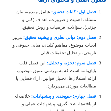
فصل اول: کلیات تحقیق:
شامل مقدمه، بیان
مسئله، اهمیت و ضرورت، اهداف (کلی و
جزئی)، سؤالات، فرضیات و روش تحقیق.
فصل دوم: مبانی نظری و پیشینه تحقیق:
مرور
ادبیات موضوع، مفاهیم کلیدی، مبانی حقوقی و
تاریخی، و تحلیل تحقیقات قبلی.
فصل سوم: تجزیه و تحلیل:
این فصل قلب
پایان‌نامه است که به بررسی عمیق موضوع،
ارائه استدلال‌ها، تحلیل قوانین، آراء قضایی یا
مطالعات موردی می‌پردازد.
فصل چهارم: جمع‌بندی و پیشنهادات:
خلاصه‌ای
از یافته‌ها، نتیجه‌گیری، پیشنهادات عملی و