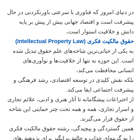
در دنیای امروز که فناوری با سرعتی باورنکردنی در حال
پیشرفت است و اقتصاد جهانی بیش از پیش بر پایه
دانش و خلاقیت استوار است،
حقوق مالکیت فکری (Intellectual Property Law)
به یکی از حیاتی‌ترین شاخه‌های علم حقوق تبدیل شده
است. این حوزه نه تنها از خلاقیت‌ها و نوآوری‌های
انسانی محافظت می‌کند،
بلکه نقش کلیدی در توسعه اقتصادی، رشد فرهنگی و
پیشرفت اجتماعی ایفا می‌کند.
از اختراعات پیشگامانه تا آثار هنری و ادبی، علائم تجاری
و اسرار تجاری، همه و همه تحت چتر حمایتی این شاخه
از حقوق قرار می‌گیرند.
همین گستردگی و پیچیدگی، رشته حقوق مالکیت فکری
را به گزینه‌ای جذاب و چالش‌برانگیز برای پژوهش‌های