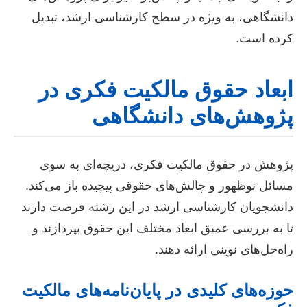
دانشگاهی، به ویژه در سطح کارشناسی ارشد، تبدیل
کرده است.
ابعاد حقوق مالکیت فکری در
پژوهش‌های دانشگاهی
پژوهش در حقوق مالکیت فکری، دریچه‌ای به سوی
مسائل نوظهور و چالش‌های حقوقی پیچیده باز می‌کند.
دانشجویان کارشناسی ارشد در این رشته فرصت دارند
تا به بررسی عمیق ابعاد مختلف این حقوق بپردازند و
راه‌حل‌های نوینی ارائه دهند.
حوزه‌های کلیدی در پایان‌نامه‌های مالکیت