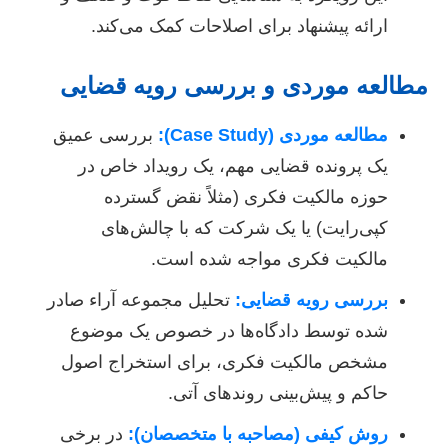
ارائه پیشنهاد برای اصلاحات کمک می‌کند.
مطالعه موردی و بررسی رویه قضایی
مطالعه موردی (Case Study):
بررسی عمیق
یک پرونده قضایی مهم، یک رویداد خاص در
حوزه مالکیت فکری (مثلاً نقض گسترده
کپی‌رایت) یا یک شرکت که با چالش‌های
مالکیت فکری مواجه شده است.
بررسی رویه قضایی:
تحلیل مجموعه آراء صادر
شده توسط دادگاه‌ها در خصوص یک موضوع
مشخص مالکیت فکری، برای استخراج اصول
حاکم و پیش‌بینی روندهای آتی.
روش کیفی (مصاحبه با متخصصان):
در برخی