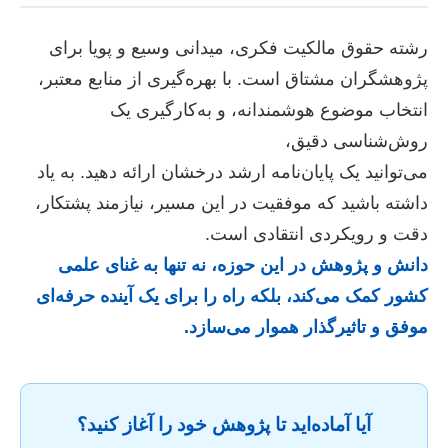
رشته حقوق مالکیت فکری، میدانی وسیع و پویا برای
پژوهشگران مشتاق است. با بهره‌گیری از منابع معتبر،
انتخاب موضوع هوشمندانه، و به‌کارگیری یک
روش‌شناسی دقیق،
می‌توانید یک پایان‌نامه ارشد درخشان ارائه دهید. به یاد
داشته باشید که موفقیت در این مسیر، نیازمند پشتکار،
دقت و رویکردی انتقادی است.
دانش و پژوهش در این حوزه، نه تنها به غنای علمی
کشور کمک می‌کند، بلکه راه را برای یک آینده حرفه‌ای
موفق و تاثیرگذار هموار می‌سازد.
آیا آماده‌اید تا پژوهش خود را آغاز کنید؟