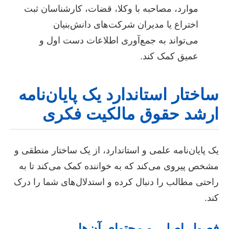
موارد، مصاحبه با وکلا، قضات، کارشناسان ثبت
اختراع یا مدیران شرکت‌های دانش‌بنیان
می‌تواند به جمع‌آوری اطلاعات دست اول و
عمیق کمک کند.
ساختار استاندارد یک پایان‌نامه
ارشد حقوق مالکیت فکری
یک پایان‌نامه علمی و استاندارد، از یک ساختار منطقی و
مشخص پیروی می‌کند که به خواننده کمک می‌کند تا به
راحتی مطالب را دنبال کرده و استدلال‌های شما را درک
کند.
فصول اصلی و محتوای آن‌ها