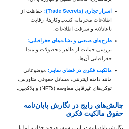
اسرار تجاری (Trade Secrets):
حفاظت از
اطلاعات محرمانه کسب‌وکارها، رقابت
ناعادلانه و سرقت اطلاعات.
طرح‌های صنعتی و نشانه‌های جغرافیایی:
بررسی حمایت از ظاهر محصولات و مبدا
جغرافیایی آن‌ها.
مالکیت فکری در فضای سایبر:
موضوعاتی
مانند دامنه اینترنتی، مسائل حقوقی متاورس،
توکن‌های غیرقابل معاوضه (NFTs) و بلاکچین.
چالش‌های رایج در نگارش پایان‌نامه
حقوق مالکیت فکری
نگارش پایان‌نامه در این رشته، هرچند جذاب، اما با