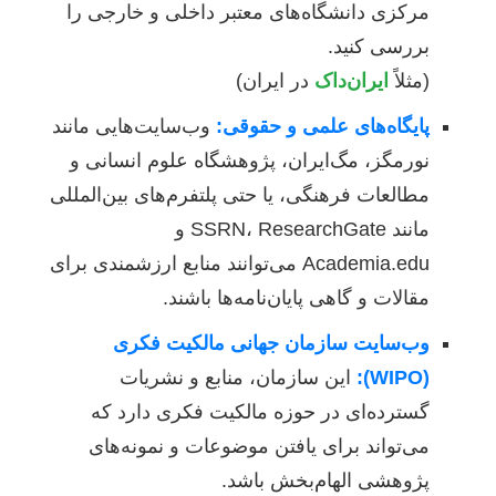
مرکزی دانشگاه‌های معتبر داخلی و خارجی را
بررسی کنید.
(مثلاً
ایران‌داک
در ایران)
پایگاه‌های علمی و حقوقی:
وب‌سایت‌هایی مانند
نورمگز، مگ‌ایران، پژوهشگاه علوم انسانی و
مطالعات فرهنگی، یا حتی پلتفرم‌های بین‌المللی
مانند SSRN، ResearchGate و
Academia.edu می‌توانند منابع ارزشمندی برای
مقالات و گاهی پایان‌نامه‌ها باشند.
وب‌سایت سازمان جهانی مالکیت فکری
(WIPO):
این سازمان، منابع و نشریات
گسترده‌ای در حوزه مالکیت فکری دارد که
می‌تواند برای یافتن موضوعات و نمونه‌های
پژوهشی الهام‌بخش باشد.