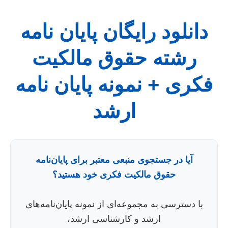
دانلود رایگان پایان نامه
رشته حقوق مالکیت
فکری + نمونه پایان نامه
ارشد
آیا در جستجوی منبعی معتبر برای پایان‌نامه
حقوق مالکیت فکری خود هستید؟
با دسترسی به مجموعه‌ای از نمونه پایان‌نامه‌های
ارشد و کارشناسی ارشد،