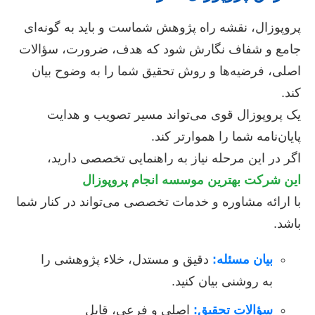
پروپوزال، نقشه راه پژوهش شماست و باید به گونه‌ای
جامع و شفاف نگارش شود که هدف، ضرورت، سؤالات
اصلی، فرضیه‌ها و روش تحقیق شما را به وضوح بیان
کند.
یک پروپوزال قوی می‌تواند مسیر تصویب و هدایت
پایان‌نامه شما را هموارتر کند.
اگر در این مرحله نیاز به راهنمایی تخصصی دارید،
این شرکت بهترین موسسه انجام پروپوزال
با ارائه مشاوره و خدمات تخصصی می‌تواند در کنار شما
باشد.
بیان مسئله:
دقیق و مستدل، خلاء پژوهشی را
به روشنی بیان کنید.
سؤالات تحقیق:
اصلی و فرعی، قابل