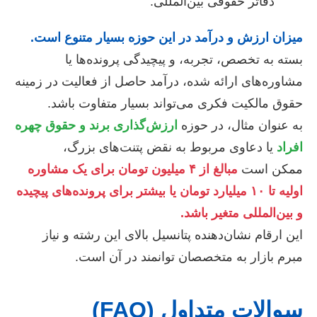
دفاتر حقوقی بین‌المللی.
میزان ارزش و درآمد در این حوزه بسیار متنوع است.
بسته به تخصص، تجربه، و پیچیدگی پرونده‌ها یا
مشاوره‌های ارائه شده، درآمد حاصل از فعالیت در زمینه
حقوق مالکیت فکری می‌تواند بسیار متفاوت باشد.
به عنوان مثال، در حوزه
ارزش‌گذاری برند و حقوق چهره
افراد
یا دعاوی مربوط به نقض پتنت‌های بزرگ،
ممکن است
مبالغ از ۴ میلیون تومان برای یک مشاوره
اولیه تا ۱۰ میلیارد تومان یا بیشتر برای پرونده‌های پیچیده
و بین‌المللی متغیر باشد.
این ارقام نشان‌دهنده پتانسیل بالای این رشته و نیاز
مبرم بازار به متخصصان توانمند در آن است.
سوالات متداول (FAQ)