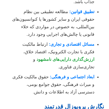
جذاب باشد.
تطبیق قوانین:
مطالعه تطبیقی بین نظام
حقوقی ایران و سایر کشورها یا کنوانسیون‌های
بین‌المللی، به خصوص در مواردی که خلاء
قانونی یا چالش‌های اجرایی وجود دارد.
مسائل اقتصادی و تجاری:
ارتباط مالکیت
فکری با تجارت الکترونیک، اقتصاد خلاق،
ارزش‌گذاری دارایی‌های نامشهود
و
تجاری‌سازی فناوری.
ابعاد اجتماعی و فرهنگی:
حقوق مالکیت فکری
و میراث فرهنگی، حقوق جوامع بومی،
دسترسی آزاد به اطلاعات و دانش.
نگارش پروپوزال قدرتمند