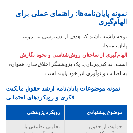
نمونه پایان‌نامه‌ها: راهنمای عملی برای
الهام‌گیری
توجه داشته باشید که هدف از دسترسی به نمونه
پایان‌نامه‌ها،
الهام‌گیری از ساختار، روش‌شناسی و نحوه نگارش
است، نه کپی‌برداری. یک پژوهشگر اخلاق‌مدار، همواره
به اصالت و نوآوری اثر خود پایبند است.
نمونه موضوعات پایان‌نامه ارشد حقوق مالکیت
فکری و رویکردهای احتمالی
موضوع پیشنهادی
رویکرد پژوهشی
حمایت از حقوق
تحلیلی-تطبیقی با