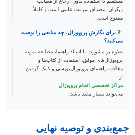
مستقیم یا استفاده بدون ارجاع از مطالب
دیگران، مصداق سرقت علمی است و کاملاً
ممنوع است.
❓
برای نگارش پروپوزال، چه منابعی را توصیه
می‌کنید؟
علاوه بر مشورت با استاد راهنما، مطالعه نمونه
پروپوزال‌های موفق، استفاده از کتاب‌ها و
مقالات راهنمای پروپوزال‌نویسی و کمک گرفتن
از
مراکز تخصصی انجام پروپوزال
می‌تواند بسیار مفید باشد.
جمع‌بندی و توصیه نهایی