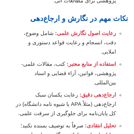
پژوهشی برای مطالعات آتی.
نکات مهم در نگارش و ارجاع‌دهی
رعایت اصول نگارش علمی:
شامل وضوح،
دقت، انسجام و رعایت قواعد دستوری و
املایی.
استفاده از منابع معتبر:
کتب، مقالات علمی-
پژوهشی، قوانین، آراء قضایی و اسناد
بین‌المللی.
ارجاع‌دهی دقیق:
رعایت یکسان سبک
ارجاع‌دهی (مثلاً APA یا شیوه نامه دانشگاه) در
کل پایان‌نامه برای جلوگیری از سرقت علمی.
تحلیل انتقادی:
صرفاً به توصیف بسنده نکنید؛