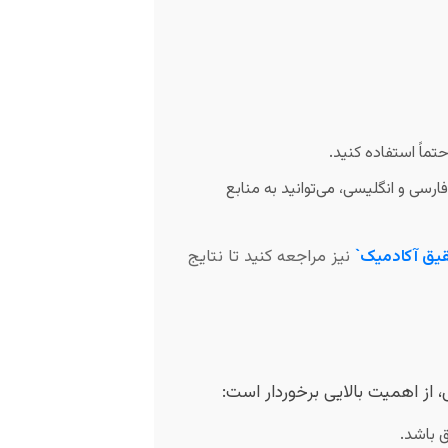
حتماً استفاده کنید.
فارسی و انگلیسی، می‌توانید به منابع
یق آکادمیک`
نیز مراجعه کنید تا نتایج
 از اهمیت بالایی برخوردار است:
ق باشد.