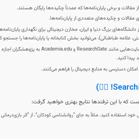
 مقالات و برخی پایان‌نامه‌ها که عمدتاً چکیده‌ها رایگان هستند.
 مقالات و چکیده‌های متعددی از پایان‌نامه‌ها.
دانشگاه‌های بزرگ دنیا و ایران، مخازن دیجیتالی برای نگهداری پایان‌نامه‌
 علامه طباطبائی)، می‌توانید بخش کتابخانه یا پایان‌نامه‌ها را جستجو کن
وب‌سایت‌هایی مانند ResearchGate و .edu
 پیدا کنید.
مکان دسترسی به منابع دیجیتال را فراهم می‌کنند.
 که با این ترفندها نتایج بهتری خواهید گرفت:
د استفاده کنید. مثلاً به جای “روانشناسی کودکان”، از “اثر بازی‌درمانی