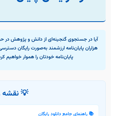
آیا در جستجوی گنجینه‌ای از دانش و پژوهش در حوز
هزاران پایان‌نامه ارزشمند به‌صورت رایگان دسترسی 
پایان‌نامه خودتان را هموار خواهیم کرد
💡 نقشه ر
📚 راهنمای جامع دانلود رایگان