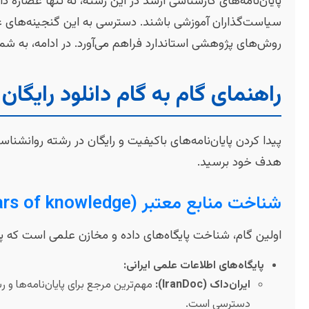
پایان‌نامه‌های کارشناسی ارشد در این رشته، نه تنها عصاره 
سیاست‌گذاران آموزشی باشند. دسترسی به این گنجینه‌های علم
روش‌های پژوهشی استاندارد فراهم می‌آورد. در ادامه، به شما 
راهنمای گام به گام دانلود رایگان
پیدا کردن پایان‌نامه‌های باکیفیت و رایگان در رشته روانشناس
هدف خود برسید.
شناخت منابع معتبر (The pillars of knowledge! 📚)
اولین گام، شناخت پایگاه‌های داده و مخازن علمی است که پایان
پایگاه‌های اطلاعات علمی ایرانی:
ایران‌داک (IranDoc):
مهم‌ترین مرجع برای پایان‌نامه‌ها و 
دسترسی است.