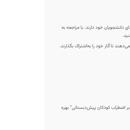
های دانشجویان خود دارند. با مراجعه به
ید.
Academia به پژوهشگران اجازه می‌دهند تا آثار خود را به‌اشتراک بگذارند.
 بر اضطراب کودکان پیش‌دبستانی” بهره