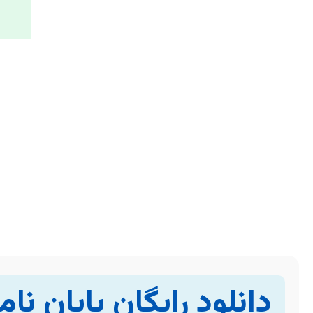
دانلود رایگان پایان نا