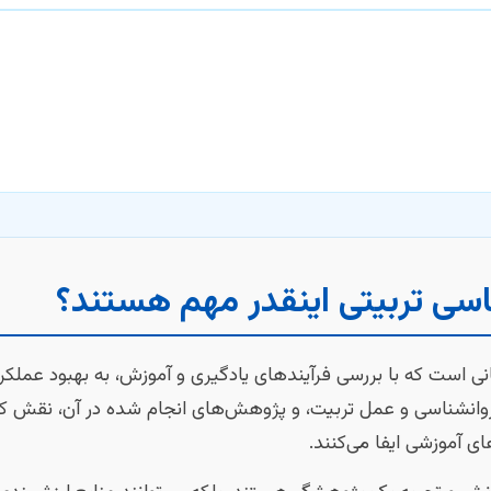
ناسی تربیتی اینقدر مهم هستند؟
نی است که با بررسی فرآیندهای یادگیری و آموزش، به بهبود عملکر
 روانشناسی و عمل تربیت، و پژوهش‌های انجام شده در آن، نقش 
ی آموزشی ایفا می‌کنند.