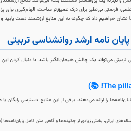
دانش و تجربه یک پژوهشگر هستند، بلکه می‌توانند منابع ارزشمندی 
ی، فرصتی بی‌نظیر برای درک عمیق‌تر مباحث، الهام‌گیری برای پژ
نشان خواهیم داد که چگونه به این منابع ارزشمند دست یابید و از آ
 پایان نامه ارشد روانشناسی تربیتی
ی تربیتی می‌تواند یک چالش هیجان‌انگیز باشد. با دنبال کردن این را
‌نامه‌ها را ارائه می‌دهند. برخی از این منابع، دسترسی رایگان یا 
رساله‌های ایرانی. بخش زیادی از چکیده‌ها و گاهی متن کامل پایان‌نامه‌ها