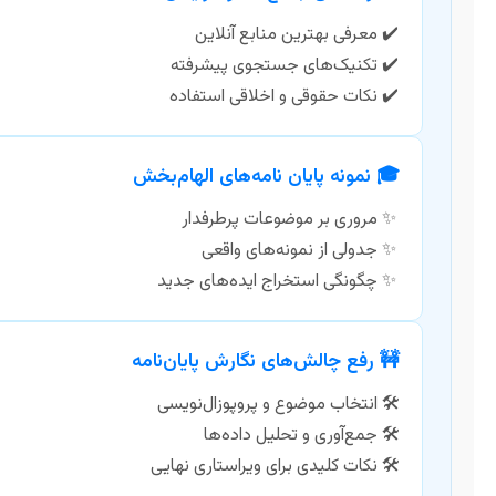
معرفی بهترین منابع آنلاین
تکنیک‌های جستجوی پیشرفته
نکات حقوقی و اخلاقی استفاده
🎓 نمونه پایان نامه‌های الهام‌بخش
مروری بر موضوعات پرطرفدار
جدولی از نمونه‌های واقعی
چگونگی استخراج ایده‌های جدید
🚧 رفع چالش‌های نگارش پایان‌نامه
انتخاب موضوع و پروپوزال‌نویسی
جمع‌آوری و تحلیل داده‌ها
نکات کلیدی برای ویراستاری نهایی