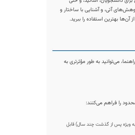
برای دانشجویان، اساتید، و حتی
وهش‌های آتی، و آشنایی با ساختار و
ن‌ها بهترین استفاده را ببرید.
هنما، می‌توانید به طور مؤثرتری به
محدود را فراهم می‌کنند:
 (به ویژه پس از گذشت چند سال) قابل