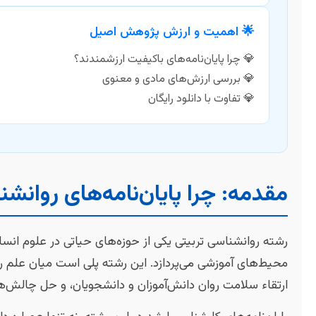
🌟 اهمیت و ارزش پژوهش اصیل
چرا پایان‌نامه‌های باکیفیت ارزشمندند؟
بررسی ارزش‌های مادی و معنوی
تفاوت با دانلود رایگان
مقدمه: چرا پایان‌نامه‌های روانش
رشته روانشناسی تربیتی یکی از حوزه‌های حیاتی در علوم انسا
محیط‌های آموزشی می‌پردازد. این رشته پلی است میان علم
ارتقاء سلامت روان دانش‌آموزان و دانشجویان، و حل چالش‌ها