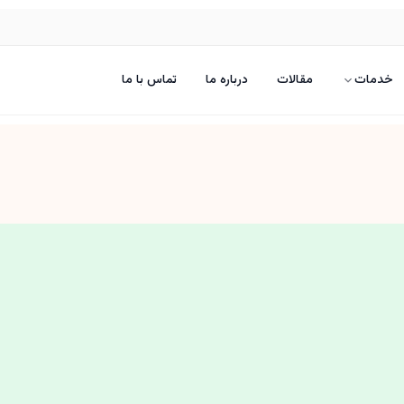
خدمات
مقالات
درباره ما
تماس با ما