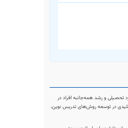
د تحصیلی و رشد همه‌جانبه افراد در
کلیدی در توسعه روش‌های تدریس نوین،