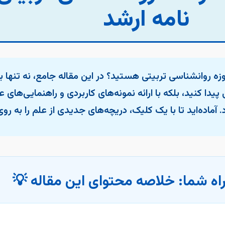
نامه ارشد
ه روانشناسی تربیتی هستید؟ در این مقاله جامع، نه تنها 
پیدا کنید، بلکه با ارائه نمونه‌های کاربردی و راهنمایی‌های
. آماده‌اید تا با یک کلیک، دریچه‌های جدیدی از علم را به ر
اه شما: خلاصه محتوای این مقاله 💡