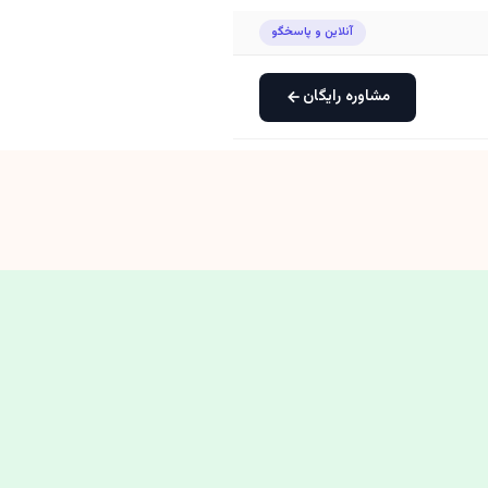
آنلاین و پاسخگو
مشاوره رایگان