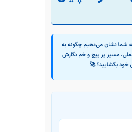
به شما نشان می‌دهیم چگونه به
 عملی، مسیر پر پیچ و خم نگارش
وی خود بگشایید؟ 🚀