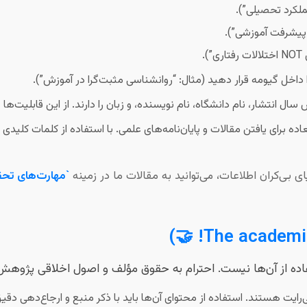
.
 داخل گیومه قرار دهید (مثال: “روانشناسی مثبت‌گرا در آموزش”).
سال انتشار، نام دانشگاه، نام نویسنده، و زبان را دارند. از این قابلیت‌ها 
عاده برای یافتن مقالات و پایان‌نامه‌های علمی. با استفاده از کلمات کلیدی 
 بی‌کران اطلاعات، می‌توانید به مقالات ما در زمینه
`مهارت‌های تحق
تفاده از آن‌ها نیست. احترام به حقوق مؤلف و اصول اخلاقی پژوهش،
ی‌رایت هستند. استفاده از محتوای آن‌ها باید با ذکر منبع و ارجاع‌دهی دقی