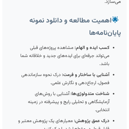
می‌سازد.
🌟
اهمیت مطالعه و دانلود نمونه
پایان‌نامه‌ها
کسب ایده و الهام:
مشاهده پروژه‌های قبلی
می‌تواند جرقه‌ای برای ایده‌های جدید و خلاقانه شما
باشد.
آشنایی با ساختار و فرمت:
درک نحوه سازماندهی
فصول، ارجاع‌دهی و نگارش علمی.
شناخت متدولوژی‌ها:
آشنایی با روش‌های
آزمایشگاهی و تحلیلی رایج و پیشرفته در زمینه
انتخابی.
درک عمق پژوهش:
معیارهای یک پژوهش معتبر و