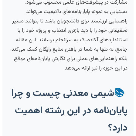
مشارکت در پیشرفت‌های علمی محسوب می‌شود.
دستیابی به نمونه پایان‌نامه‌های باکیفیت می‌تواند
راهنمایی ارزشمند برای دانشجویان باشد تا بتوانند مسیر
تحقیقاتی خود را با دید بازتری انتخاب و پروژه خود را با
استانداردهای آکادمیک به سرانجام برسانند. این مقاله
جامع، نه تنها به شما در یافتن منابع رایگان کمک می‌کند،
بلکه راهنمایی‌های عملی برای نگارش پایان‌نامه‌ای موفق
در این حوزه را نیز ارائه می‌دهد.
📚
شیمی معدنی چیست و چرا
پایان‌نامه در این رشته اهمیت
دارد؟