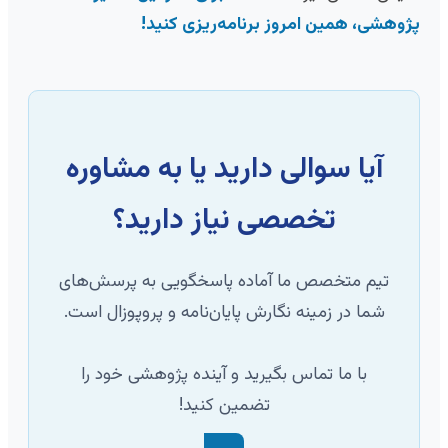
پژوهشی، همین امروز برنامه‌ریزی کنید!
آیا سوالی دارید یا به مشاوره
تخصصی نیاز دارید؟
تیم متخصص ما آماده پاسخگویی به پرسش‌های
شما در زمینه نگارش پایان‌نامه و پروپوزال است.
با ما تماس بگیرید و آینده پژوهشی خود را
تضمین کنید!