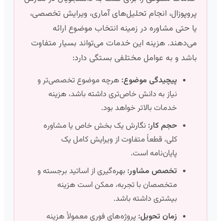
پروپوزال، انجام تحلیل‌های آماری، ویرایش تخصصی،
یا حتی مشاوره در زمینه انتخاب موضوع ارائه
می‌دهند. هزینه این خدمات می‌تواند بسیار متفاوت
باشد و به عوامل مختلفی بستگی دارد:
پیچیدگی موضوع:
هرچه موضوع تخصصی‌تر و
نیاز به دانش خاص‌تری داشته باشد، هزینه
خدمات بالاتر خواهد بود.
حجم کار:
نگارش یک بخش خاص یا مشاوره
کلی، قطعاً متفاوت از ویرایش کامل یک
پایان‌نامه است.
تخصص مشاور:
بهره‌گیری از اساتید برجسته و
متخصصان با تجربه، ممکن است هزینه
بیشتری داشته باشد.
زمان تحویل:
پروژه‌های فوری معمولاً هزینه