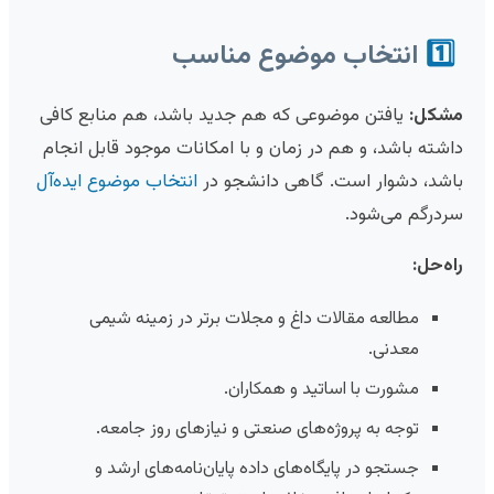
1️⃣
انتخاب موضوع مناسب
مشکل:
یافتن موضوعی که هم جدید باشد، هم منابع کافی
داشته باشد، و هم در زمان و با امکانات موجود قابل انجام
باشد، دشوار است. گاهی دانشجو در
انتخاب موضوع ایده‌آل
سردرگم می‌شود.
راه‌حل:
مطالعه مقالات داغ و مجلات برتر در زمینه شیمی
معدنی.
مشورت با اساتید و همکاران.
توجه به پروژه‌های صنعتی و نیازهای روز جامعه.
جستجو در پایگاه‌های داده پایان‌نامه‌های ارشد و