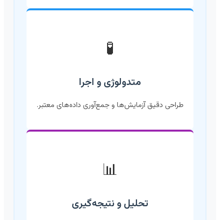
🧪
متدولوژی و اجرا
طراحی دقیق آزمایش‌ها و جمع‌آوری داده‌های معتبر.
📊
تحلیل و نتیجه‌گیری