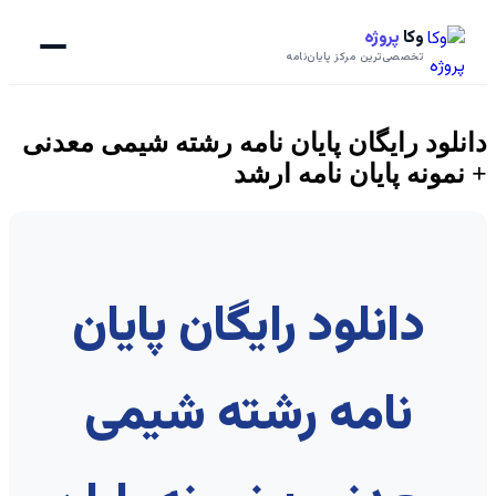
وکا
پروژه
تخصصی‌ترین مرکز پایان‌نامه
دانلود رایگان پایان نامه رشته شیمی معدنی
+ نمونه پایان نامه ارشد
دانلود رایگان پایان
نامه رشته شیمی