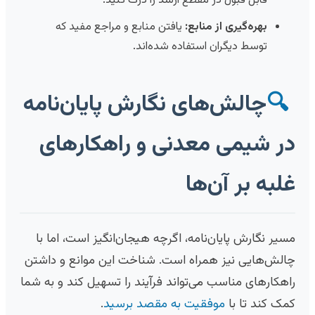
قابل قبول در مقطع ارشد را درک کنید.
بهره‌گیری از منابع:
یافتن منابع و مراجع مفید که
توسط دیگران استفاده شده‌اند.
🔍
چالش‌های نگارش پایان‌نامه
در شیمی معدنی و راهکارهای
غلبه بر آن‌ها
مسیر نگارش پایان‌نامه، اگرچه هیجان‌انگیز است، اما با
چالش‌هایی نیز همراه است. شناخت این موانع و داشتن
راهکارهای مناسب می‌تواند فرآیند را تسهیل کند و به شما
کمک کند تا با
موفقیت به مقصد برسید
.