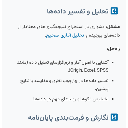
4️⃣
تحلیل و تفسیر داده‌ها
مشکل:
دشواری در استخراج نتیجه‌گیری‌های معنادار از
داده‌های پیچیده و
تحلیل آماری صحیح
.
راه‌حل:
آشنایی با اصول آمار و نرم‌افزارهای تحلیل داده (مانند
Origin, Excel, SPSS).
تفسیر داده‌ها در چارچوب نظری و مقایسه با نتایج
پیشین.
تشخیص الگوها و روندهای مهم در داده‌ها.
5️⃣
نگارش و فرمت‌بندی پایان‌نامه