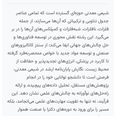
شیمی معدنی حوزه‌ای گسترده است که تمامی عناصر
جدول تناوبی و ترکیباتی که آن‌ها می‌سازند، از جمله
فلزات، نافلزات، شبه‌فلزات و کمپلکس‌های آن‌ها را در بر
می‌گیرد. این رشته نقش محوری در توسعه فناوری‌ها و
حل چالش‌های جهانی ایفا می‌کند؛ از سنتز کاتالیزورهای
صنعتی و توسعه مواد جدید با خواص منحصربه‌فرد گرفته
تا کاربرد در پزشکی، انرژی‌های تجدیدپذیر و حفاظت از
محیط زیست. نگارش پایان‌نامه ارشد در شیمی معدنی،
فرصتی است تا دانشجو توانایی خود را در انجام
پژوهش‌های مستقل، تحلیل داده‌های پیچیده، و ارائه
راه‌حل‌های نوآورانه به چالش‌های علمی نشان دهد. این
فرآیند، نه تنها به تقویت مهارت‌های علمی می‌انجامد، بلکه
مسیر را برای ورود به دوره‌های دکترا یا صنعت هموار