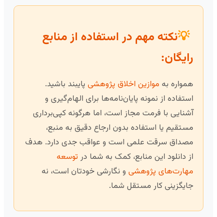
💡
نکته مهم در استفاده از منابع
رایگان:
همواره به
موازین اخلاق پژوهشی
پایبند باشید.
استفاده از نمونه پایان‌نامه‌ها برای الهام‌گیری و
آشنایی با فرمت مجاز است، اما هرگونه کپی‌برداری
مستقیم یا استفاده بدون ارجاع دقیق به منبع،
مصداق سرقت علمی است و عواقب جدی دارد. هدف
از دانلود این منابع، کمک به شما در
توسعه
مهارت‌های پژوهشی
و نگارشی خودتان است، نه
جایگزینی کار مستقل شما.