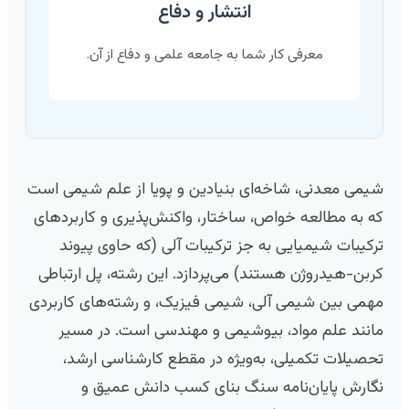
انتشار و دفاع
معرفی کار شما به جامعه علمی و دفاع از آن.
شیمی معدنی، شاخه‌ای بنیادین و پویا از علم شیمی است
که به مطالعه خواص، ساختار، واکنش‌پذیری و کاربردهای
ترکیبات شیمیایی به جز ترکیبات آلی (که حاوی پیوند
کربن-هیدروژن هستند) می‌پردازد. این رشته، پل ارتباطی
مهمی بین شیمی آلی، شیمی فیزیک، و رشته‌های کاربردی
مانند علم مواد، بیوشیمی و مهندسی است. در مسیر
تحصیلات تکمیلی، به‌ویژه در مقطع کارشناسی ارشد،
نگارش پایان‌نامه سنگ بنای کسب دانش عمیق و