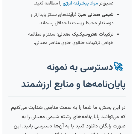
عمیق‌تر
مواد پیشرفته انرژی
را مطالعه کنید.
شیمی معدنی سبز:
فرآیندهای سنتز پایدارتر و
دوستدار محیط زیست با حداقل پسماند.
ترکیبات هتروسیکلیک معدنی:
سنتز و مطالعه
خواص ترکیبات حلقوی حاوی عناصر معدنی.
🚀
دسترسی به نمونه
پایان‌نامه‌ها و منابع ارزشمند
در این بخش، ما شما را به سمت منابعی هدایت می‌کنیم
که می‌توانید پایان‌نامه‌های رشته شیمی معدنی را به
صورت رایگان دانلود کنید یا به آن‌ها دسترسی یابید. این