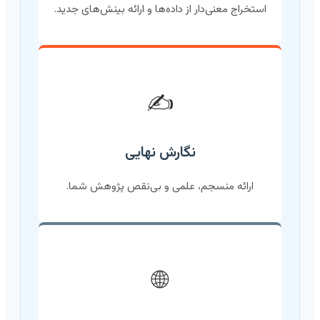
استخراج معنی‌دار از داده‌ها و ارائه بینش‌های جدید.
✍️
نگارش نهایی
ارائه منسجم، علمی و بی‌نقص پژوهش شما.
🌐