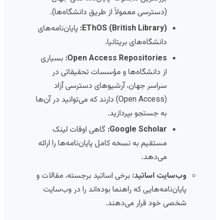
(دسترسی معمولاً از طریق دانشگاه‌ها).
EThOS (British Library):
پایان‌نامه‌های
دانشگاه‌های بریتانیا.
Open Access Repositories:
بسیاری
از دانشگاه‌ها و مؤسسات تحقیقاتی در
سراسر جهان، آرشیوهای دسترسی آزاد
(Open Access) دارند که می‌توانید در آن‌ها
به جستجو بپردازید.
Google Scholar:
گاهی اوقات لینک
مستقیم به نسخه کامل پایان‌نامه‌ها را ارائه
می‌دهد.
وب‌سایت اساتید:
برخی اساتید برجسته، مقالات و
پایان‌نامه‌هایی که راهنما بوده‌اند را در وب‌سایت
شخصی خود قرار می‌دهند.