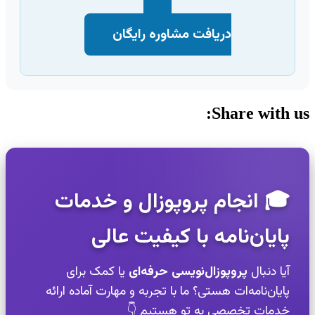
دریافت مشاوره رایگان
Share with us:
🎓 انجام پروپوزال و خدمات
پایان‌نامه با کیفیت عالی
آیا دنبال
پروپوزال‌نویسی حرفه‌ای
یا کمک برای
پایان‌نامه‌ات هستی؟ ما با تجربه و مهارت آماده ارائه
خدمات تخصصی به تو هستیم 👇