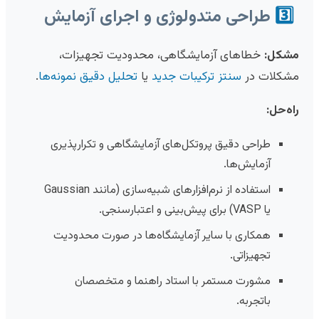
3️⃣
طراحی متدولوژی و اجرای آزمایش
مشکل:
خطاهای آزمایشگاهی، محدودیت تجهیزات،
مشکلات در
سنتز ترکیبات جدید
یا
تحلیل دقیق نمونه‌ها
.
راه‌حل:
طراحی دقیق پروتکل‌های آزمایشگاهی و تکرارپذیری
آزمایش‌ها.
استفاده از نرم‌افزارهای شبیه‌سازی (مانند Gaussian
یا VASP) برای پیش‌بینی و اعتبارسنجی.
همکاری با سایر آزمایشگاه‌ها در صورت محدودیت
تجهیزاتی.
مشورت مستمر با استاد راهنما و متخصصان
باتجربه.