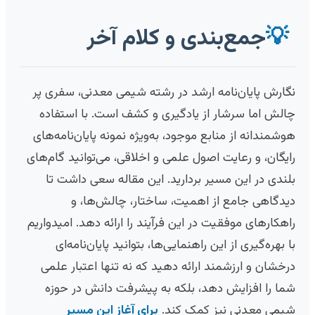
💡
جمع‌بندی و کلام آخر
نگارش پایان‌نامه ارشد در رشته شیمی معدنی، سفری پر
چالش اما سرشار از یادگیری و کشف است. با استفاده
هوشمندانه از منابع موجود، به‌ویژه نمونه پایان‌نامه‌های
رایگان، و رعایت اصول علمی و اخلاقی، می‌توانید گام‌های
بلندی در این مسیر بردارید. این مقاله سعی داشت تا
دیدگاهی جامع از اهمیت، ساختار، چالش‌ها، و
راهکارهای موفقیت در این فرآیند را ارائه دهد. امیدواریم
با بهره‌گیری از این راهنمایی‌ها، بتوانید پایان‌نامه‌ای
درخشان و ارزشمند ارائه دهید که نه تنها اعتبار علمی
شما را افزایش دهد، بلکه به پیشرفت دانش در حوزه
شیمی معدنی نیز کمک کند.
برای آغاز این مسیر