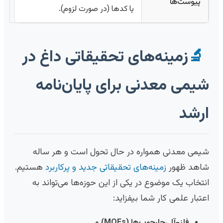
پیوست‌ها
یا کدها (در صورت لزوم).
🔬
زمینه‌های تحقیقاتی داغ در
شیمی معدنی برای پایان‌نامه
ارشد
شیمی معدنی همواره در حال تحول است و هر ساله
شاهد ظهور
زمینه‌های تحقیقاتی جدید و پرکاربرد
هستیم.
انتخاب یک موضوع در یکی از این حوزه‌ها می‌تواند به
اعتبار علمی کار شما بیفزاید:
فلز-آلی‌چارچوب‌ها (MOFs) و