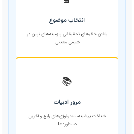
🔬
انتخاب موضوع
یافتن خلاءهای تحقیقاتی و زمینه‌های نوین در
شیمی معدنی.
📚
مرور ادبیات
شناخت پیشینه، متدولوژی‌های رایج و آخرین
دستاوردها.