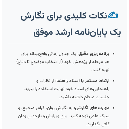
✍️
نکات کلیدی برای نگارش
یک پایان‌نامه ارشد موفق
برنامه‌ریزی دقیق:
یک جدول زمانی واقع‌بینانه برای
هر مرحله از پژوهش خود (از انتخاب موضوع تا دفاع)
تهیه کنید.
ارتباط مستمر با استاد راهنما:
از نظرات و
راهنمایی‌های استاد خود نهایت استفاده را ببرید.
جلسات منظم داشته باشید.
مهارت‌های نگارشی:
به نگارش روان، گرامر صحیح، و
سبک علمی توجه کنید. برای ویرایش و بازخوانی زمان
کافی بگذارید.