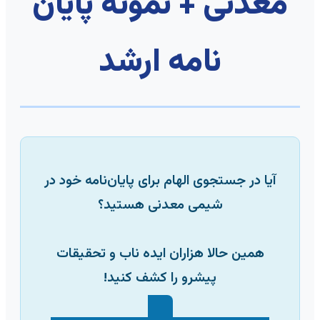
معدنی + نمونه پایان
نامه ارشد
آیا در جستجوی الهام برای پایان‌نامه خود در
شیمی معدنی هستید؟
همین حالا هزاران ایده ناب و تحقیقات
پیشرو را کشف کنید!