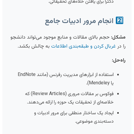
دکترا برای یافتن خلاءهای تحقیقاتی.
2️⃣
انجام مرور ادبیات جامع
مشکل:
حجم بالای مقالات و منابع موجود می‌تواند دانشجو
را در
غربال کردن و طبقه‌بندی اطلاعات
به چالش بکشد.
راه‌حل:
استفاده از ابزارهای مدیریت رفرنس (مانند EndNote
یا Mendeley).
فوکوس بر مقالات مروری (Review Articles) که
خلاصه‌ای از تحقیقات یک حوزه را ارائه می‌دهند.
ایجاد یک ساختار منطقی برای مرور ادبیات و
دسته‌بندی موضوعی.