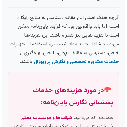
گرچه هدف اصلی این مقاله دسترسی به منابع رایگان
است، اما باید واقع‌بین بود که فرآیند پایان‌نامه ممکن
است با هزینه‌هایی نیز همراه باشد. این هزینه‌ها
می‌توانند شامل خرید مواد شیمیایی، استفاده از تجهیزات
خاص، دسترسی به مقالات پولی، یا حتی بهره‌گیری از
خدمات مشاوره تخصصی و نگارش پروپوزال
باشند.
💸
در مورد هزینه‌های خدمات
پشتیبانی نگارش پایان‌نامه:
همانطور که می‌دانید،
شرکت‌ها و موسسات معتبر
خدمات متنوعی را برای کمک به دانشجویان در نگارش