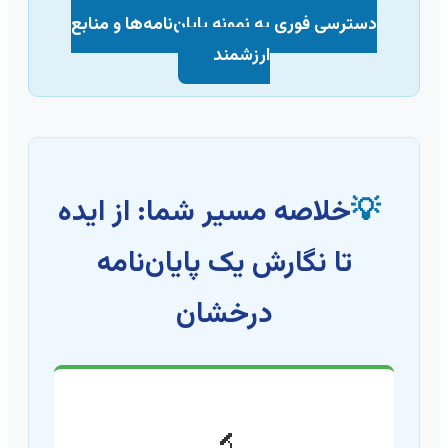
دسترسی فوری به نمونه پایان‌نامه‌ها و منابع
ارزشمند
💡
خلاصه مسیر شما: از ایده
تا نگارش یک پایان‌نامه
درخشان