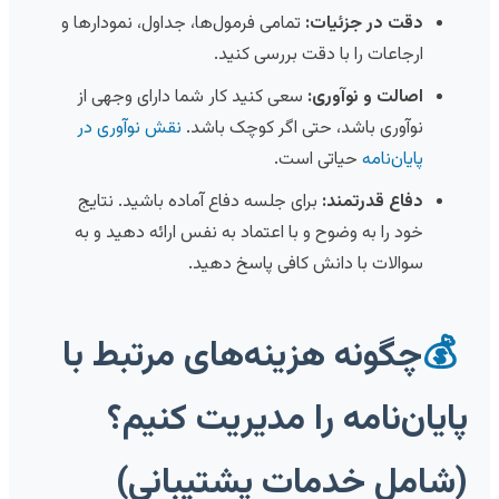
دقت در جزئیات:
تمامی فرمول‌ها، جداول، نمودارها و
ارجاعات را با دقت بررسی کنید.
اصالت و نوآوری:
سعی کنید کار شما دارای وجهی از
نوآوری باشد، حتی اگر کوچک باشد.
نقش نوآوری در
پایان‌نامه
حیاتی است.
دفاع قدرتمند:
برای جلسه دفاع آماده باشید. نتایج
خود را به وضوح و با اعتماد به نفس ارائه دهید و به
سوالات با دانش کافی پاسخ دهید.
💰
چگونه هزینه‌های مرتبط با
پایان‌نامه را مدیریت کنیم؟
(شامل خدمات پشتیبانی)