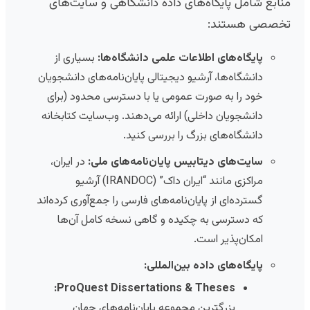
منابع شامل پایگاه‌های داده دانشگاهی و سایت‌های
تخصصی هستند:
پایگاه‌های اطلاعات علمی دانشگاه‌ها:
بسیاری از
دانشگاه‌ها، آرشیو دیجیتالی پایان‌نامه‌های دانشجویان
خود را به صورت عمومی یا با دسترسی محدود (برای
دانشجویان داخلی) ارائه می‌دهند. وب‌سایت کتابخانه‌
دانشگاه‌های بزرگ را بررسی کنید.
سایت‌های دیتابیس پایان‌نامه‌های ملی:
در ایران،
مراکزی مانند “ایران داک” (IRANDOC) آرشیو
گسترده‌ای از پایان‌نامه‌های فارسی را جمع‌آوری کرده‌اند
که دسترسی به چکیده و گاهی نسخه کامل آن‌ها
امکان‌پذیر است.
پایگاه‌های داده بین‌المللی:
ProQuest Dissertations & Theses:
بزرگترین مجموعه پایان‌نامه‌های جهان