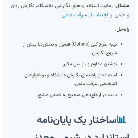
مشکل:
رعایت استانداردهای نگارشی دانشگاه، نگارش روان
و علمی، و
اجتناب از سرقت علمی
.
راه‌حل:
تهیه طرح کلی (Outline) فصول و بخش‌ها پیش از
شروع نگارش.
نوشتن مداوم و بازبینی مکرر.
استفاده از راهنمای نگارش دانشگاه و نرم‌افزارهای
تشخیص سرقت علمی.
دقت در ارجاع‌دهی صحیح به تمامی منابع.
📊
ساختار یک پایان‌نامه
استاندارد در شیمی معدنی