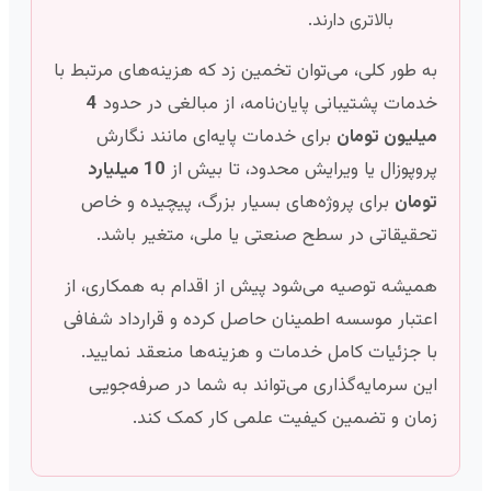
بالاتری دارند.
به طور کلی، می‌توان تخمین زد که هزینه‌های مرتبط با
خدمات پشتیبانی پایان‌نامه، از مبالغی در حدود
4
میلیون تومان
برای خدمات پایه‌ای مانند نگارش
پروپوزال یا ویرایش محدود، تا بیش از
10 میلیارد
تومان
برای پروژه‌های بسیار بزرگ، پیچیده و خاص
تحقیقاتی در سطح صنعتی یا ملی، متغیر باشد.
همیشه توصیه می‌شود پیش از اقدام به همکاری، از
اعتبار موسسه اطمینان حاصل کرده و قرارداد شفافی
با جزئیات کامل خدمات و هزینه‌ها منعقد نمایید.
این سرمایه‌گذاری می‌تواند به شما در صرفه‌جویی
زمان و تضمین کیفیت علمی کار کمک کند.