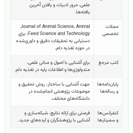
علمی، مرور ادبیات و یافتن آخرین
یافته‌ها.
مجلات
Journal of Animal Science, Animal
تخصصی
Feed Science and Technology: برای
دستیابی به تحقیقات دقیق و داوری‌شده
در حوزه تغذیه دام.
کتب مرجع
برای آشنایی با اصول و مبانی علمی،
متدولوژی‌ها و اطلاعات پایه در تغذیه دام.
پایان‌نامه‌ها
جهت آشنایی با ساختار، روش تحقیق و
و رساله‌ها
موضوعات پژوهشی انجام‌شده در
دانشگاه‌های مختلف.
کنفرانس‌ها
فرصتی برای ارائه نتایج، شبکه‌سازی و
و سمینارها
آشنایی با پژوهشگران و ایده‌های جدید.