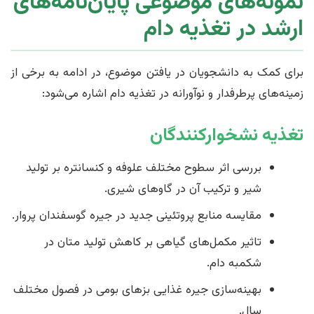
نمونه‌های موضوعی پایان‌نامه‌های
ارشد در تغذیه دام
برای کمک به دانشجویان در یافتن موضوع، در ادامه به برخی از
زمینه‌های پرطرفدار و نوآورانه در تغذیه دام اشاره می‌شود:
تغذیه نشخوارکنندگان
بررسی اثر سطوح مختلف علوفه و کنسانتره بر تولید
شیر و ترکیب آن در گاوهای شیری.
مقایسه منابع پروتئینی جدید در جیره گوسفندان پروار.
تاثیر مکمل‌های گیاهی بر کاهش تولید متان در
شکمبه دام.
بهینه‌سازی جیره غذایی بزهای بومی در فصول مختلف
سال.