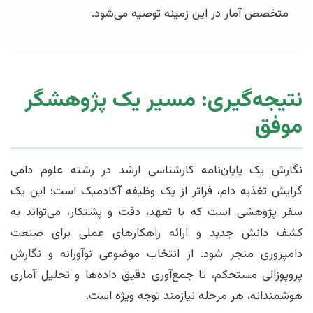
متخصص آمار در این زمینه توصیه می‌شود.
نتیجه‌گیری: مسیر یک پژوهشگر
موفق
نگارش یک پایان‌نامه کارشناسی ارشد در رشته علوم دامی
گرایش تغذیه دام، فراتر از یک وظیفه آکادمیک است؛ این یک
سفر پژوهشی است که با تعهد، دقت و پشتکار، می‌تواند به
کشف دانش جدید و ارائه راهکارهای عملی برای صنعت
دامپروری منجر شود. از انتخاب موضوعی نوآورانه و نگارش
پروپوزالی مستحکم، تا جمع‌آوری دقیق داده‌ها و تحلیل آماری
هوشمندانه، هر مرحله نیازمند توجه ویژه است.