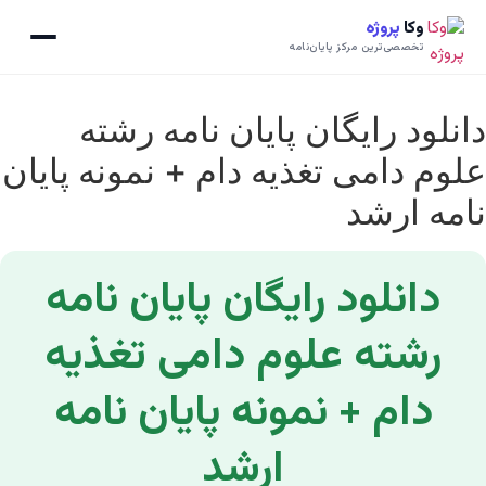
وکا
پروژه
تخصصی‌ترین مرکز پایان‌نامه
دانلود رایگان پایان نامه رشته
علوم دامی تغذیه دام + نمونه پایان
نامه ارشد
دانلود رایگان پایان نامه
رشته علوم دامی تغذیه
دام + نمونه پایان نامه
ارشد