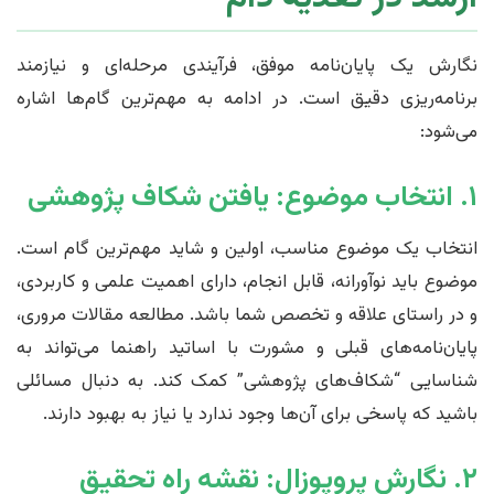
نگارش یک پایان‌نامه موفق، فرآیندی مرحله‌ای و نیازمند
برنامه‌ریزی دقیق است. در ادامه به مهم‌ترین گام‌ها اشاره
می‌شود:
۱. انتخاب موضوع: یافتن شکاف پژوهشی
انتخاب یک موضوع مناسب، اولین و شاید مهم‌ترین گام است.
موضوع باید نوآورانه، قابل انجام، دارای اهمیت علمی و کاربردی،
و در راستای علاقه و تخصص شما باشد. مطالعه مقالات مروری،
پایان‌نامه‌های قبلی و مشورت با اساتید راهنما می‌تواند به
شناسایی “شکاف‌های پژوهشی” کمک کند. به دنبال مسائلی
باشید که پاسخی برای آن‌ها وجود ندارد یا نیاز به بهبود دارند.
۲. نگارش پروپوزال: نقشه راه تحقیق