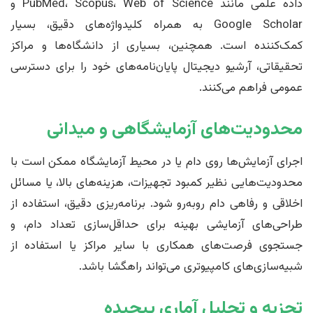
داده علمی مانند PubMed، Scopus، Web of Science و
Google Scholar به همراه کلیدواژه‌های دقیق، بسیار
کمک‌کننده است. همچنین، بسیاری از دانشگاه‌ها و مراکز
تحقیقاتی، آرشیو دیجیتال پایان‌نامه‌های خود را برای دسترسی
عمومی فراهم می‌کنند.
محدودیت‌های آزمایشگاهی و میدانی
اجرای آزمایش‌ها روی دام یا در محیط آزمایشگاه ممکن است با
محدودیت‌هایی نظیر کمبود تجهیزات، هزینه‌های بالا، یا مسائل
اخلاقی و رفاهی دام روبه‌رو شود. برنامه‌ریزی دقیق، استفاده از
طراحی‌های آزمایشی بهینه برای حداقل‌سازی تعداد دام، و
جستجوی فرصت‌های همکاری با سایر مراکز یا استفاده از
شبیه‌سازی‌های کامپیوتری می‌تواند راهگشا باشد.
تجزیه و تحلیل آماری پیچیده