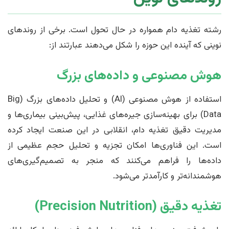
رشته تغذیه دام همواره در حال تحول است. برخی از روندهای
نوینی که آینده این حوزه را شکل می‌دهند عبارتند از:
هوش مصنوعی و داده‌های بزرگ
استفاده از هوش مصنوعی (AI) و تحلیل داده‌های بزرگ (Big
Data) برای بهینه‌سازی جیره‌های غذایی، پیش‌بینی بیماری‌ها و
مدیریت دقیق تغذیه دام، انقلابی در این صنعت ایجاد کرده
است. این فناوری‌ها امکان تجزیه و تحلیل حجم عظیمی از
داده‌ها را فراهم می‌کنند که منجر به تصمیم‌گیری‌های
هوشمندانه‌تر و کارآمدتر می‌شود.
تغذیه دقیق (Precision Nutrition)