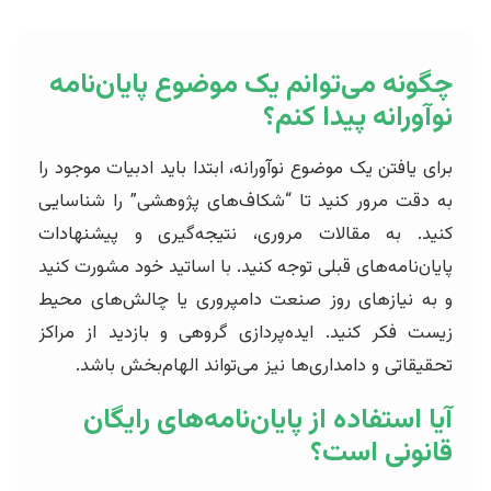
چگونه می‌توانم یک موضوع پایان‌نامه
نوآورانه پیدا کنم؟
برای یافتن یک موضوع نوآورانه، ابتدا باید ادبیات موجود را
به دقت مرور کنید تا “شکاف‌های پژوهشی” را شناسایی
کنید. به مقالات مروری، نتیجه‌گیری و پیشنهادات
پایان‌نامه‌های قبلی توجه کنید. با اساتید خود مشورت کنید
و به نیازهای روز صنعت دامپروری یا چالش‌های محیط
زیست فکر کنید. ایده‌پردازی گروهی و بازدید از مراکز
تحقیقاتی و دامداری‌ها نیز می‌تواند الهام‌بخش باشد.
آیا استفاده از پایان‌نامه‌های رایگان
قانونی است؟