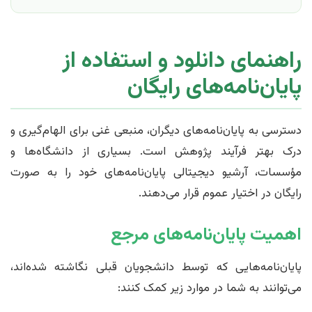
راهنمای دانلود و استفاده از
پایان‌نامه‌های رایگان
دسترسی به پایان‌نامه‌های دیگران، منبعی غنی برای الهام‌گیری و
درک بهتر فرآیند پژوهش است. بسیاری از دانشگاه‌ها و
مؤسسات، آرشیو دیجیتالی پایان‌نامه‌های خود را به صورت
رایگان در اختیار عموم قرار می‌دهند.
اهمیت پایان‌نامه‌های مرجع
پایان‌نامه‌هایی که توسط دانشجویان قبلی نگاشته شده‌اند،
می‌توانند به شما در موارد زیر کمک کنند: