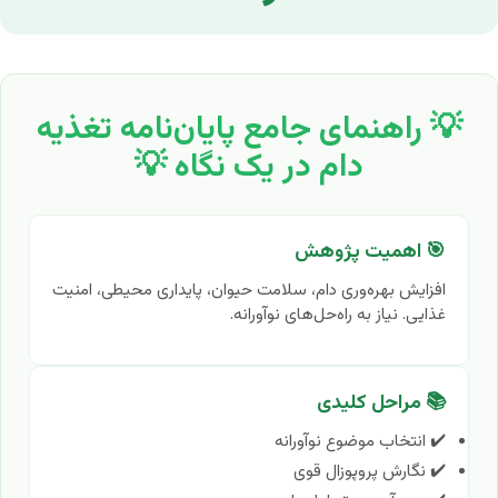
💡 راهنمای جامع پایان‌نامه تغذیه
دام در یک نگاه 💡
🎯 اهمیت پژوهش
افزایش بهره‌وری دام، سلامت حیوان، پایداری محیطی، امنیت
غذایی. نیاز به راه‌حل‌های نوآورانه.
📚 مراحل کلیدی
✔️ انتخاب موضوع نوآورانه
✔️ نگارش پروپوزال قوی