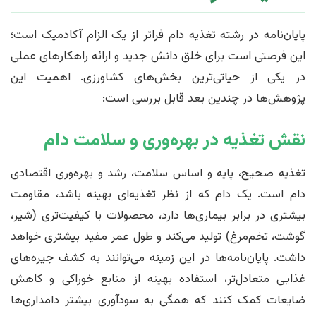
پایان‌نامه در رشته تغذیه دام فراتر از یک الزام آکادمیک است؛
این فرصتی است برای خلق دانش جدید و ارائه راهکارهای عملی
در یکی از حیاتی‌ترین بخش‌های کشاورزی. اهمیت این
پژوهش‌ها در چندین بعد قابل بررسی است:
نقش تغذیه در بهره‌وری و سلامت دام
تغذیه صحیح، پایه و اساس سلامت، رشد و بهره‌وری اقتصادی
دام است. یک دام که از نظر تغذیه‌ای بهینه باشد، مقاومت
بیشتری در برابر بیماری‌ها دارد، محصولات با کیفیت‌تری (شیر،
گوشت، تخم‌مرغ) تولید می‌کند و طول عمر مفید بیشتری خواهد
داشت. پایان‌نامه‌ها در این زمینه می‌توانند به کشف جیره‌های
غذایی متعادل‌تر، استفاده بهینه از منابع خوراکی و کاهش
ضایعات کمک کنند که همگی به سودآوری بیشتر دامداری‌ها