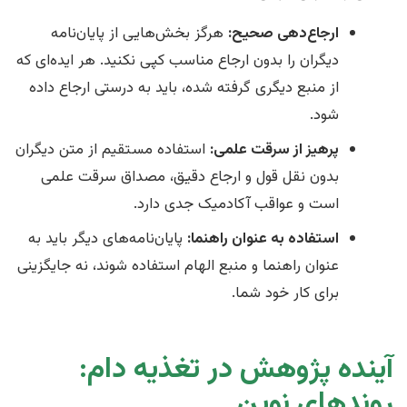
ارجاع‌دهی صحیح:
هرگز بخش‌هایی از پایان‌نامه
دیگران را بدون ارجاع مناسب کپی نکنید. هر ایده‌ای که
از منبع دیگری گرفته شده، باید به درستی ارجاع داده
شود.
پرهیز از سرقت علمی:
استفاده مستقیم از متن دیگران
بدون نقل قول و ارجاع دقیق، مصداق سرقت علمی
است و عواقب آکادمیک جدی دارد.
استفاده به عنوان راهنما:
پایان‌نامه‌های دیگر باید به
عنوان راهنما و منبع الهام استفاده شوند، نه جایگزینی
برای کار خود شما.
آینده پژوهش در تغذیه دام:
روندهای نوین