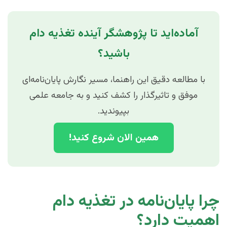
آماده‌اید تا پژوهشگر آینده تغذیه دام
باشید؟
با مطالعه دقیق این راهنما، مسیر نگارش پایان‌نامه‌ای
موفق و تاثیرگذار را کشف کنید و به جامعه علمی
بپیوندید.
همین الان شروع کنید!
چرا پایان‌نامه در تغذیه دام
اهمیت دارد؟