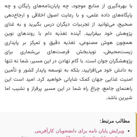
با بهره‌گیری از منابع موجود، چه پایان‌نامه‌های رایگان و چه
پایگاه‌های داده علمی، و با رعایت اصول اخلاقی و ارجاع‌دهی
صحیح، می‌توانید از تجربیات دیگران درس بگیرید و به غنای
پژوهش خود بیفزایید. آینده تغذیه دام با روندهای نوین
همچون هوش مصنوعی، تغذیه دقیق و تمرکز بر پایداری
زیست‌محیطی، نویدبخش فرصت‌های بی‌شماری برای
پژوهشگران جوان است. با گام نهادن در این مسیر، شما نه تنها
به دانش خود می‌افزایید، بلکه به توسعه پایدار کشور و تأمین
امنیت غذایی جهان کمک شایانی خواهید کرد. امید است این
راهنمای جامع، چراغ راه شما در این مسیر پرفراز و نشیب اما
شیرین باشد.
مطالب مرتبط:
ویرایش پایان نامه برای دانشجویان کارآفرینی