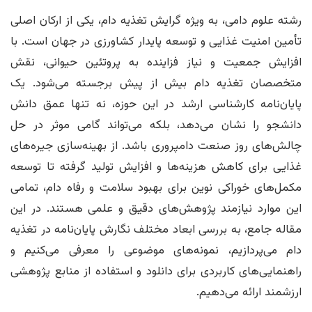
رشته علوم دامی، به ویژه گرایش تغذیه دام، یکی از ارکان اصلی
تأمین امنیت غذایی و توسعه پایدار کشاورزی در جهان است. با
افزایش جمعیت و نیاز فزاینده به پروتئین حیوانی، نقش
متخصصان تغذیه دام بیش از پیش برجسته می‌شود. یک
پایان‌نامه کارشناسی ارشد در این حوزه، نه تنها عمق دانش
دانشجو را نشان می‌دهد، بلکه می‌تواند گامی موثر در حل
چالش‌های روز صنعت دامپروری باشد. از بهینه‌سازی جیره‌های
غذایی برای کاهش هزینه‌ها و افزایش تولید گرفته تا توسعه
مکمل‌های خوراکی نوین برای بهبود سلامت و رفاه دام، تمامی
این موارد نیازمند پژوهش‌های دقیق و علمی هستند. در این
مقاله جامع، به بررسی ابعاد مختلف نگارش پایان‌نامه در تغذیه
دام می‌پردازیم، نمونه‌های موضوعی را معرفی می‌کنیم و
راهنمایی‌های کاربردی برای دانلود و استفاده از منابع پژوهشی
ارزشمند ارائه می‌دهیم.