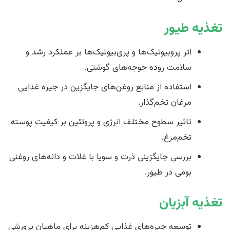
تغذیه طیور
اثر پروبیوتیک‌ها و پری‌بیوتیک‌ها بر عملکرد رشد و
سلامت روده جوجه‌های گوشتی.
استفاده از منابع روغن‌های جایگزین در جیره غذایی
مرغان تخم‌گذار.
تاثیر سطوح مختلف انرژی و پروتئین بر کیفیت پوسته
تخم‌مرغ.
بررسی جایگزینی ذرت و سویا با غلات و دانه‌های روغنی
بومی در طیور.
تغذیه آبزیان
توسعه جیره‌های غذایی کم‌هزینه برای ماهیان پرورشی