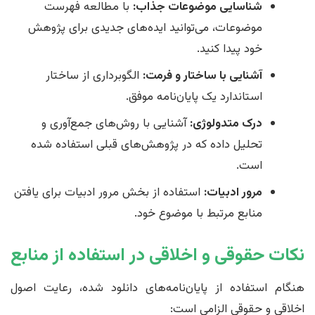
شناسایی موضوعات جذاب:
با مطالعه فهرست
موضوعات، می‌توانید ایده‌های جدیدی برای پژوهش
خود پیدا کنید.
آشنایی با ساختار و فرمت:
الگوبرداری از ساختار
استاندارد یک پایان‌نامه موفق.
درک متدولوژی:
آشنایی با روش‌های جمع‌آوری و
تحلیل داده که در پژوهش‌های قبلی استفاده شده
است.
مرور ادبیات:
استفاده از بخش مرور ادبیات برای یافتن
منابع مرتبط با موضوع خود.
نکات حقوقی و اخلاقی در استفاده از منابع
هنگام استفاده از پایان‌نامه‌های دانلود شده، رعایت اصول
اخلاقی و حقوقی الزامی است: