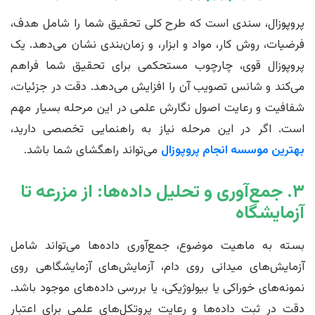
پروپوزال، سندی است که طرح کلی تحقیق شما را شامل هدف،
فرضیات، روش کار، مواد و ابزار، و زمان‌بندی نشان می‌دهد. یک
پروپوزال قوی، چارچوب مستحکمی برای تحقیق شما فراهم
می‌کند و شانس تصویب آن را افزایش می‌دهد. دقت در جزئیات،
شفافیت و رعایت اصول نگارش علمی در این مرحله بسیار مهم
است. اگر در این مرحله نیاز به راهنمایی تخصصی دارید،
بهترین موسسه انجام پروپوزال
می‌تواند راهگشای شما باشد.
۳. جمع‌آوری و تحلیل داده‌ها: از مزرعه تا
آزمایشگاه
بسته به ماهیت موضوع، جمع‌آوری داده‌ها می‌تواند شامل
آزمایش‌های میدانی روی دام، آزمایش‌های آزمایشگاهی روی
نمونه‌های خوراکی یا بیولوژیکی، یا بررسی داده‌های موجود باشد.
دقت در ثبت داده‌ها و رعایت پروتکل‌های علمی برای اعتبار