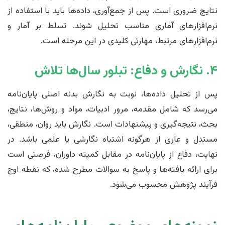
نتایج ضروری است. پس از جمع‌آوری، داده‌ها باید با استفاده از
نرم‌افزارهای آماری مناسب تحلیل شوند. تسلط بر آمار و
نرم‌افزارهای مرتبط، مهارتی کلیدی در این مرحله است.
۴. نگارش و دفاع: تبلور سال‌ها تلاش
پس از تحلیل داده‌ها، نوبت به نگارش بدنه اصلی پایان‌نامه
می‌رسد که شامل مقدمه، مرور ادبیات، مواد و روش‌ها، نتایج،
بحث، نتیجه‌گیری و پیشنهادات است. نگارش باید روان، منطقی،
مستدل و عاری از هرگونه اشتباه نگارشی یا علمی باشد. در
نهایت، دفاع از پایان‌نامه در مقابل کمیته داوران، فرصتی است
برای ارائه یافته‌ها و پاسخ به سوالات مطرح شده، که نقطه اوج
فرآیند پژوهش محسوب می‌شود.