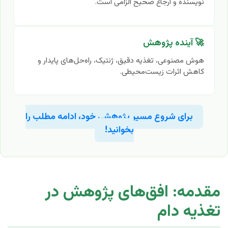
نویسنده و ارجاع صحیح الزامی است.
🚀 آینده پژوهش
هوش مصنوعی، تغذیه دقیق، ژنتیک، راه‌حل‌های پایدار و
کاهش اثرات زیست‌محیطی.
برای شروع مسیر پژوهشی خود، ادامه مطلب را
بخوانید!
مقدمه: افق‌های پژوهش در
تغذیه دام