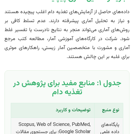
داده‌های حاصل از آزمایش‌های تغذیه دام اغلب پیچیده هستند
و نیاز به تحلیل آماری پیشرفته دارند. عدم تسلط کافی بر
روش‌های آماری می‌تواند منجر به نتایج نادرست یا تفسیر غلط
شود. شرکت در کارگاه‌های آموزشی آمار، مطالعه کتب مرجع
آماری و مشورت با متخصصین آمار زیستی، راهکارهای موثری
برای غلبه بر این چالش هستند.
جدول ۱: منابع مفید برای پژوهش در
تغذیه دام
نوع منبع
توضیحات و کاربرد
پایگاه‌های
Scopus, Web of Science, PubMed,
داده علمی
Google Scholar: برای جستجوی مقالات