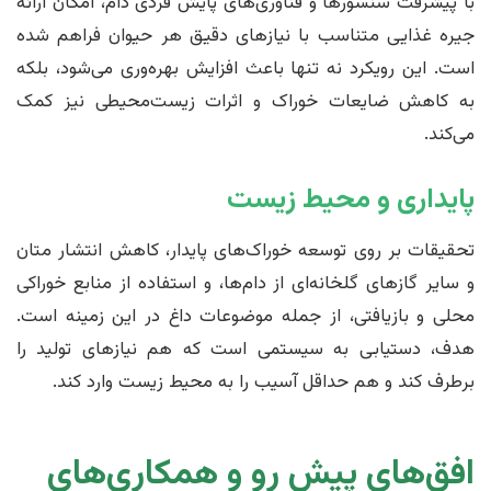
با پیشرفت سنسورها و فناوری‌های پایش فردی دام، امکان ارائه
جیره غذایی متناسب با نیازهای دقیق هر حیوان فراهم شده
است. این رویکرد نه تنها باعث افزایش بهره‌وری می‌شود، بلکه
به کاهش ضایعات خوراک و اثرات زیست‌محیطی نیز کمک
می‌کند.
پایداری و محیط زیست
تحقیقات بر روی توسعه خوراک‌های پایدار، کاهش انتشار متان
و سایر گازهای گلخانه‌ای از دام‌ها، و استفاده از منابع خوراکی
محلی و بازیافتی، از جمله موضوعات داغ در این زمینه است.
هدف، دستیابی به سیستمی است که هم نیازهای تولید را
برطرف کند و هم حداقل آسیب را به محیط زیست وارد کند.
افق‌های پیش رو و همکاری‌های