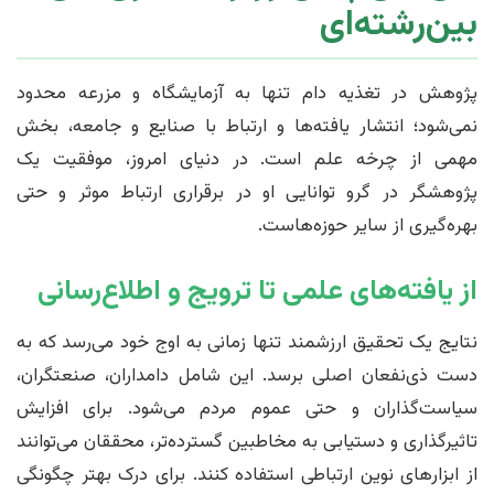
بین‌رشته‌ای
پژوهش در تغذیه دام تنها به آزمایشگاه و مزرعه محدود
نمی‌شود؛ انتشار یافته‌ها و ارتباط با صنایع و جامعه، بخش
مهمی از چرخه علم است. در دنیای امروز، موفقیت یک
پژوهشگر در گرو توانایی او در برقراری ارتباط موثر و حتی
بهره‌گیری از سایر حوزه‌هاست.
از یافته‌های علمی تا ترویج و اطلاع‌رسانی
نتایج یک تحقیق ارزشمند تنها زمانی به اوج خود می‌رسد که به
دست ذی‌نفعان اصلی برسد. این شامل دامداران، صنعتگران،
سیاست‌گذاران و حتی عموم مردم می‌شود. برای افزایش
تاثیرگذاری و دستیابی به مخاطبین گسترده‌تر، محققان می‌توانند
از ابزارهای نوین ارتباطی استفاده کنند. برای درک بهتر چگونگی