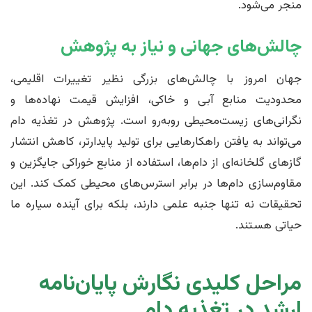
منجر می‌شود.
چالش‌های جهانی و نیاز به پژوهش
جهان امروز با چالش‌های بزرگی نظیر تغییرات اقلیمی،
محدودیت منابع آبی و خاکی، افزایش قیمت نهاده‌ها و
نگرانی‌های زیست‌محیطی روبه‌رو است. پژوهش در تغذیه دام
می‌تواند به یافتن راهکارهایی برای تولید پایدارتر، کاهش انتشار
گازهای گلخانه‌ای از دام‌ها، استفاده از منابع خوراکی جایگزین و
مقاوم‌سازی دام‌ها در برابر استرس‌های محیطی کمک کند. این
تحقیقات نه تنها جنبه علمی دارند، بلکه برای آینده سیاره ما
حیاتی هستند.
مراحل کلیدی نگارش پایان‌نامه
ارشد در تغذیه دام