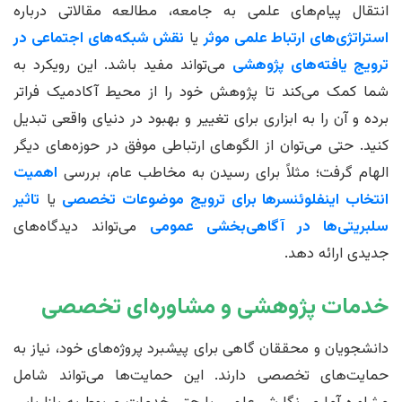
انتقال پیام‌های علمی به جامعه، مطالعه مقالاتی درباره
استراتژی‌های ارتباط علمی موثر
یا
نقش شبکه‌های اجتماعی در
ترویج یافته‌های پژوهشی
می‌تواند مفید باشد. این رویکرد به
شما کمک می‌کند تا پژوهش خود را از محیط آکادمیک فراتر
برده و آن را به ابزاری برای تغییر و بهبود در دنیای واقعی تبدیل
کنید. حتی می‌توان از الگوهای ارتباطی موفق در حوزه‌های دیگر
الهام گرفت؛ مثلاً برای رسیدن به مخاطب عام، بررسی
اهمیت
انتخاب اینفلوئنسرها برای ترویج موضوعات تخصصی
یا
تاثیر
سلبریتی‌ها در آگاهی‌بخشی عمومی
می‌تواند دیدگاه‌های
جدیدی ارائه دهد.
خدمات پژوهشی و مشاوره‌ای تخصصی
دانشجویان و محققان گاهی برای پیشبرد پروژه‌های خود، نیاز به
حمایت‌های تخصصی دارند. این حمایت‌ها می‌تواند شامل