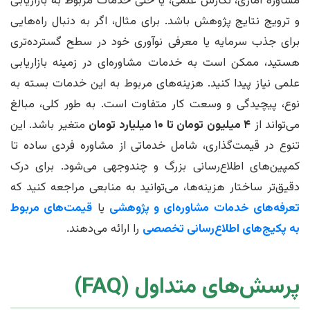
مشاوره آماری، نگارش علمی، یا حتی خدمات مربوط به بازاریابی
و ترویج نتایج پژوهش باشد. برای مثال، اگر به دنبال راه‌هایی
برای جذب سرمایه یا معرفی نوآوری خود در سطح گسترده‌تری
هستید، ممکن است به خدمات مشاوره‌ای در زمینه بازاریابی
علمی نیاز پیدا کنید. هزینه‌های مربوط به این خدمات بسته به
نوع، پیچیدگی و وسعت کار متفاوت است. به طور کلی، مبالغ
می‌تواند از
۴ میلیون تومان تا ۱۰ میلیارد تومان
متغیر باشد. این
تنوع در قیمت‌گذاری، شامل خدماتی از مشاوره فردی ساده تا
کمپین‌های اطلاع‌رسانی بزرگ و چندوجهی می‌شود. برای درک
دقیق‌تر ساختار هزینه‌ها، می‌توانید به منابعی مراجعه کنید که
تعرفه‌های خدمات مشاوره‌ای و پژوهشی
یا
قیمت‌های مربوط
به پکیج‌های اطلاع‌رسانی تخصصی
را ارائه می‌دهند.
پرسش‌های متداول (FAQ)