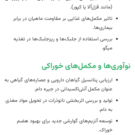
(مانند قزل‌آلا یا کپور).
تاثیر مکمل‌های غذایی بر مقاومت ماهیان در برابر
بیماری‌ها.
بررسی استفاده از جلبک‌ها و ریزجلبک‌ها در تغذیه
میگو.
نوآوری‌ها و مکمل‌های خوراکی
ارزیابی پتانسیل گیاهان دارویی و عصاره‌های گیاهی به
عنوان مکمل آنتی‌اکسیدانی در جیره دام.
تولید و بررسی اثربخشی نانوذرات در تحویل مواد مغذی
به دام.
توسعه آنزیم‌های گوارشی جدید برای بهبود هضم
خوراک.