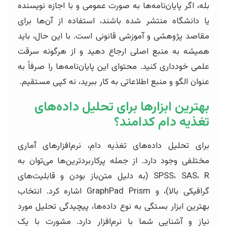
بله، اگر پایان‌نامه‌ها به صورت عمومی و با اجازه نویسنده
یا دانشگاه منتشر شده باشند، استفاده از آن‌ها برای
مقاصد پژوهشی و آموزشی قانونی است. با این حال، باید
همیشه به منبع اصلی ارجاع دهید و از هرگونه سرقت
علمی خودداری کنید. محتوای این پایان‌نامه‌ها را صرفاً به
عنوان الگو و منبع اطلاعاتی به کار ببرید، نه کپی مستقیم.
بهترین ابزارها برای تحلیل داده‌های
تغذیه دام کدامند؟
برای تحلیل داده‌های تغذیه دام، نرم‌افزارهای آماری
مختلفی وجود دارد. از جمله پرکاربردترین‌ها می‌توان به
SPSS، SAS، R (به دلیل متن‌باز بودن و قابلیت‌های
گرافیکی بالا)، و GraphPad Prism اشاره کرد. انتخاب
بهترین ابزار بستگی به نوع داده‌ها، پیچیدگی تحلیل مورد
نیاز و آشنایی شما با نرم‌افزار دارد. مشورت با یک