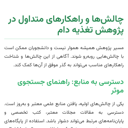
چالش‌ها و راهکارهای متداول در
پژوهش تغذیه دام
مسیر پژوهش همیشه هموار نیست و دانشجویان ممکن است
با چالش‌هایی روبه‌رو شوند. آگاهی از این چالش‌ها و شناخت
راهکارهای مناسب می‌تواند به گذر موفق از آن‌ها کمک کند.
دسترسی به منابع: راهنمای جستجوی
موثر
یکی از چالش‌های اولیه، یافتن منابع علمی معتبر و به‌روز است.
دسترسی به مقالات مجلات معتبر، کتب تخصصی و
پایان‌نامه‌های مرتبط می‌تواند دشوار باشد. استفاده از پایگاه‌های