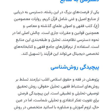
یکی از فرصت‌های بزرگ در این رشته، دسترسی به دریایی
از منابع اصیل و غنی شامل قرآن کریم، روایات معصومین
(ع)، کتب فقهی و اصولی علمای گذشته و معاصر، و
همچنین قوانین و مقررات جاری است. چالش اصلی اما در
نحوه دسترسی نظام‌مند، تحلیل و طبقه‌بندی این منابع
است. استفاده از نرم‌افزارهای جامع فقهی و کتابخانه‌های
تخصصی دیجیتال می‌تواند این فرآیند را تسهیل کند.
پیچیدگی روش‌شناسی
پژوهش در فقه و حقوق اسلامی اغلب نیازمند تسلط بر
روش‌های استنباط فقهی، تحلیل حقوقی، روش تحقیق
توصیفی-تحلیلی و تطبیقی است. این پیچیدگی فرصتی
برای تقویت تفکر انتقادی و تحلیلی شماست، اما در عین
حال، لزوم آموزش و مشاوره با اساتید متخصص در روش