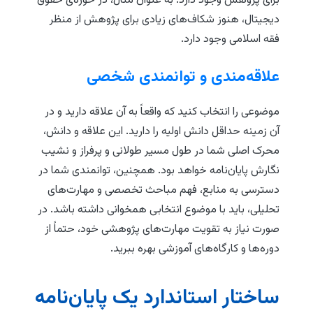
برای پژوهش وجود دارد. به عنوان مثال، در حوزه‌ی حقوق
دیجیتال، هنوز شکاف‌های زیادی برای پژوهش از منظر
فقه اسلامی وجود دارد.
علاقه‌مندی و توانمندی شخصی
موضوعی را انتخاب کنید که واقعاً به آن علاقه دارید و در
آن زمینه حداقل دانش اولیه را دارید. این علاقه و دانش،
محرک اصلی شما در طول مسیر طولانی و پرفراز و نشیب
نگارش پایان‌نامه خواهد بود. همچنین، توانمندی شما در
دسترسی به منابع، فهم مباحث تخصصی و مهارت‌های
تحلیلی، باید با موضوع انتخابی همخوانی داشته باشد. در
صورت نیاز به تقویت مهارت‌های پژوهشی خود، حتماً از
دوره‌ها و کارگاه‌های آموزشی بهره ببرید.
ساختار استاندارد یک پایان‌نامه