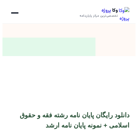
وکا
پروژه
تخصصی‌ترین مرکز پایان‌نامه
دانلود رایگان پایان نامه رشته فقه و حقوق
اسلامی + نمونه پایان نامه ارشد