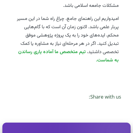
مشکلات جامعه اسلامی باشد.
امیدواریم این راهنمای جامع، چراغ راه شما در این مسیر
پربار علمی باشد. اکنون زمان آن است که با گام‌هایی
محکم، ایده‌های خود را به یک پروژه پژوهشی موفق
تبدیل کنید. اگر در هر مرحله‌ای نیاز به مشاوره یا کمک
تخصصی داشتید،
تیم متخصص ما آماده یاری رساندن
به شماست.
Share with us: