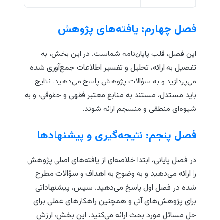
فصل چهارم: یافته‌های پژوهش
این فصل، قلب پایان‌نامه شماست. در این بخش، به
تفصیل به ارائه، تحلیل و تفسیر اطلاعات جمع‌آوری شده
می‌پردازید و به سؤالات پژوهش پاسخ می‌دهید. نتایج
باید مستدل، مستند به منابع معتبر فقهی و حقوقی، و به
شیوه‌ای منطقی و منسجم ارائه شوند.
فصل پنجم: نتیجه‌گیری و پیشنهادها
در فصل پایانی، ابتدا خلاصه‌ای از یافته‌های اصلی پژوهش
را ارائه می‌دهید و به وضوح به اهداف و سؤالات مطرح
شده در فصل اول پاسخ می‌دهید. سپس، پیشنهاداتی
برای پژوهش‌های آتی و همچنین راهکارهای عملی برای
حل مسائل مورد بحث ارائه می‌کنید. این بخش، ارزش