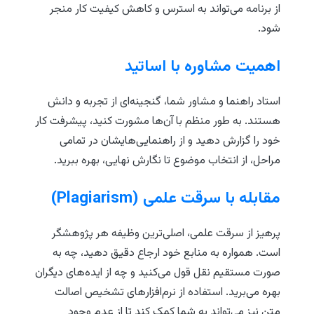
از برنامه می‌تواند به استرس و کاهش کیفیت کار منجر
شود.
اهمیت مشاوره با اساتید
استاد راهنما و مشاور شما، گنجینه‌ای از تجربه و دانش
هستند. به طور منظم با آن‌ها مشورت کنید، پیشرفت کار
خود را گزارش دهید و از راهنمایی‌هایشان در تمامی
مراحل، از انتخاب موضوع تا نگارش نهایی، بهره ببرید.
مقابله با سرقت علمی (Plagiarism)
پرهیز از سرقت علمی، اصلی‌ترین وظیفه هر پژوهشگر
است. همواره به منابع خود ارجاع دقیق دهید، چه به
صورت مستقیم نقل قول می‌کنید و چه از ایده‌های دیگران
بهره می‌برید. استفاده از نرم‌افزارهای تشخیص اصالت
متن نیز می‌تواند به شما کمک کند تا از عدم وجود