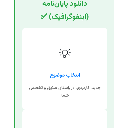
دانلود پایان‌نامه
(اینفوگرافیک) ✅
💡
انتخاب موضوع
جدید، کاربردی، در راستای علایق و تخصص
شما.