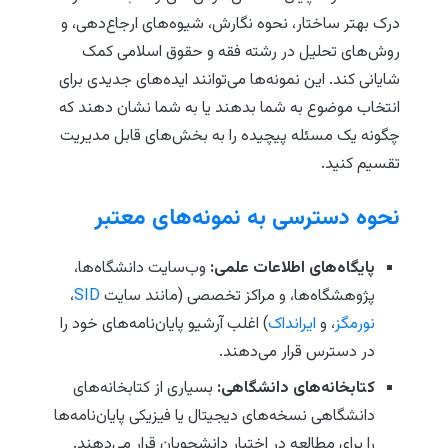
درک بهتر ساختار، نحوه نگارش، شیوه‌های ارجاع‌دهی، و
روش‌های تحلیل در رشته فقه و حقوق اسلامی کمک
شایانی کند. این نمونه‌ها می‌توانند ایده‌های جدیدی برای
انتخاب موضوع به شما بدهند یا به شما نشان دهند که
چگونه یک مسئله پیچیده را به بخش‌های قابل مدیریت
تقسیم کنید.
نحوه دسترسی به نمونه‌های معتبر
پایگاه‌های اطلاعات علمی:
وب‌سایت دانشگاه‌ها،
پژوهشگاه‌ها، و مراکز تخصصی (مانند سایت
SID
،
نورمگز
، و
ایرانداک
) اغلب آرشیو پایان‌نامه‌های خود را
در دسترس قرار می‌دهند.
کتابخانه‌های دانشگاهی:
بسیاری از کتابخانه‌های
دانشگاهی نسخه‌های دیجیتال یا فیزیکی پایان‌نامه‌ها
را برای مطالعه در اختیار دانشجویان قرار می‌دهند.