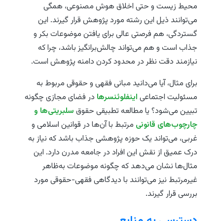
محیط زیست و حتی اخلاق هوش مصنوعی، همگی
می‌توانند ذیل این رشته مورد پژوهش قرار گیرند. این
گستردگی، هم فرصتی عالی برای یافتن موضوعات بکر و
جذاب است و هم می‌تواند چالش‌برانگیز باشد، چرا که
نیازمند دقت نظر در محدود کردن دامنه پژوهش است.
برای مثال، آیا می‌دانید مبانی فقهی و حقوقی مربوط به
مسئولیت اجتماعی
اینفلوئنسرها
در فضای مجازی چگونه
تبیین می‌شود؟ یا مطالعه تطبیقی حقوق
سلبریتی‌ها و
چارچوب‌های قانونی
مرتبط با آن‌ها در قوانین اسلامی و
غربی، می‌تواند یک حوزه پژوهشی جذاب باشد که نیاز به
درک عمیق از نقش این افراد در جامعه مدرن دارد. این
مثال‌ها نشان می‌دهد که چگونه موضوعات به‌ظاهر
غیرمرتبط نیز می‌توانند با دیدگاهی فقهی-حقوقی مورد
بررسی قرار گیرند.
دسترسی به منابع