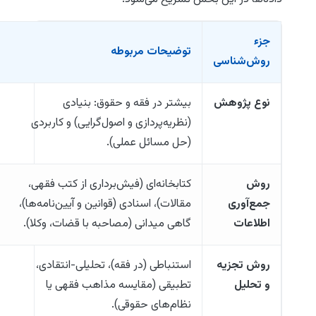
جزء
توضیحات مربوطه
روش‌شناسی
نوع پژوهش
بیشتر در فقه و حقوق: بنیادی
(نظریه‌پردازی و اصول‌گرایی) و کاربردی
(حل مسائل عملی).
روش
کتابخانه‌ای (فیش‌برداری از کتب فقهی،
جمع‌آوری
مقالات)، اسنادی (قوانین و آیین‌نامه‌ها)،
اطلاعات
گاهی میدانی (مصاحبه با قضات، وکلا).
روش تجزیه
استنباطی (در فقه)، تحلیلی-انتقادی،
و تحلیل
تطبیقی (مقایسه مذاهب فقهی یا
نظام‌های حقوقی).