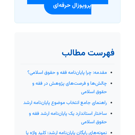
پروپوزال حرفه‌ای
فهرست مطالب
مقدمه: چرا پایان‌نامه فقه و حقوق اسلامی؟
چالش‌ها و فرصت‌های پژوهش در فقه و
حقوق اسلامی
راهنمای جامع انتخاب موضوع پایان‌نامه ارشد
ساختار استاندارد یک پایان‌نامه ارشد فقه و
حقوق اسلامی
نمونه‌های رایگان پایان‌نامه ارشد: کلید واژه یا