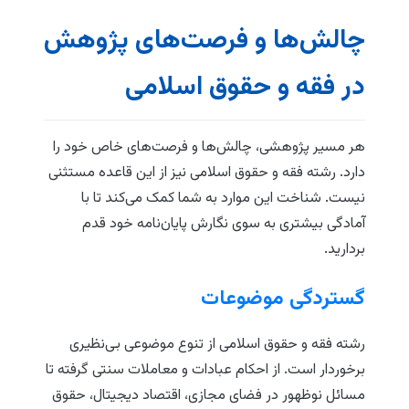
چالش‌ها و فرصت‌های پژوهش
در فقه و حقوق اسلامی
هر مسیر پژوهشی، چالش‌ها و فرصت‌های خاص خود را
دارد. رشته فقه و حقوق اسلامی نیز از این قاعده مستثنی
نیست. شناخت این موارد به شما کمک می‌کند تا با
آمادگی بیشتری به سوی نگارش پایان‌نامه خود قدم
بردارید.
گستردگی موضوعات
رشته فقه و حقوق اسلامی از تنوع موضوعی بی‌نظیری
برخوردار است. از احکام عبادات و معاملات سنتی گرفته تا
مسائل نوظهور در فضای مجازی، اقتصاد دیجیتال، حقوق