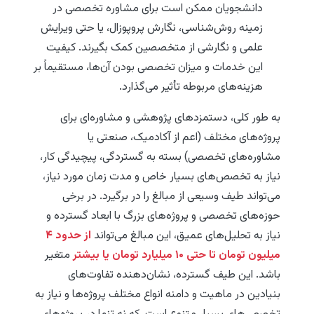
دانشجویان ممکن است برای مشاوره تخصصی در
زمینه روش‌شناسی، نگارش پروپوزال، یا حتی ویرایش
علمی و نگارشی از متخصصین کمک بگیرند. کیفیت
این خدمات و میزان تخصصی بودن آن‌ها، مستقیماً بر
هزینه‌های مربوطه تأثیر می‌گذارد.
به طور کلی، دستمزدهای پژوهشی و مشاوره‌ای برای
پروژه‌های مختلف (اعم از آکادمیک، صنعتی یا
مشاوره‌های تخصصی) بسته به گستردگی، پیچیدگی کار،
نیاز به تخصص‌های بسیار خاص و مدت زمان مورد نیاز،
می‌تواند طیف وسیعی از مبالغ را در برگیرد. در برخی
حوزه‌های تخصصی و پروژه‌های بزرگ با ابعاد گسترده و
نیاز به تحلیل‌های عمیق، این مبالغ می‌تواند
از حدود ۴
میلیون تومان تا حتی ۱۰ میلیارد تومان یا بیشتر
متغیر
باشد. این طیف گسترده، نشان‌دهنده تفاوت‌های
بنیادین در ماهیت و دامنه انواع مختلف پروژه‌ها و نیاز به