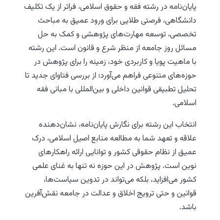
پایان‌نامه در رشته فقه و حقوق اسلامی، فراتر از یک تکلیف
دانشگاهی، فرصتی طلایی برای ورود عمیق به مباحث
تخصصی، توسعه مهارت‌های پژوهشی و کمک به حل
مسائل روز جامعه از منظر شرع و قانون است. این رشته
با ماهیت پویا و کاربردی خود، زمینه را برای پژوهش در
حوزه‌های متنوعی فراهم می‌آورد؛ از بررسی فتاوای جدید تا
تحلیل تطبیقی قوانین داخلی و بین‌المللی با مبانی فقه
اسلامی.
انتخاب این رشته برای نگارش پایان‌نامه، نشان‌دهنده
علاقه و تعهد شما به مطالعه منابع اصیل اسلامی، درک
عمیق از نظام حقوقی کشور و توانایی ارائه راهکارهای
نوین است. پژوهش در این حوزه نه تنها به غنای علمی
کشور می‌افزاید، بلکه می‌تواند در تدوین سیاست‌ها،
قوانین و حتی ترویج اخلاق و عدالت در جامعه نقش‌آفرین
باشد.