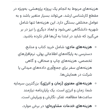
هزینه‌های مربوط به انجام یک پروژه پژوهشی، به‌ویژه در
مقطع کارشناسی ارشد، می‌تواند بسیار متغیر باشد و به
عوامل مختلفی بستگی دارد. این هزینه‌ها تنها شامل
شهریه دانشگاهی نمی‌شود و ابعاد دیگری را نیز در بر
می‌گیرد که شاید در ابتدا به آن‌ها فکر نکرده باشید.
هزینه‌های مادی:
شامل خرید کتاب و منابع،
دسترسی به پایگاه‌های اطلاعاتی پولی، نرم‌افزارهای
تخصصی، هزینه‌های چاپ و صحافی، و گاهی
هزینه‌های سفر برای جمع‌آوری داده‌های میدانی یا
شرکت در همایش‌ها.
هزینه‌های معنوی (زمان و انرژی):
بزرگترین سرمایه
شما، زمان و انرژی است. یک پایان‌نامه نیازمند
ساعت‌ها مطالعه، تفکر، نگارش و ویرایش است.
هزینه‌های خدمات مشاوره‌ای:
در برخی موارد،