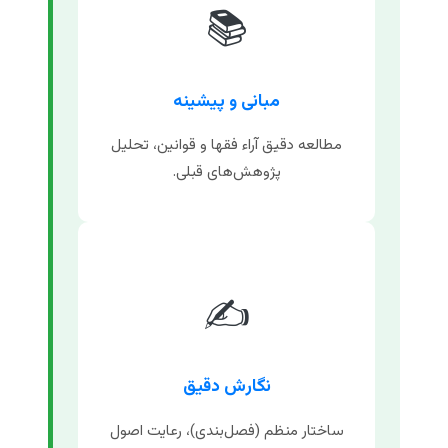
📚
مبانی و پیشینه
مطالعه دقیق آراء فقها و قوانین، تحلیل
پژوهش‌های قبلی.
✍️
نگارش دقیق
ساختار منظم (فصل‌بندی)، رعایت اصول