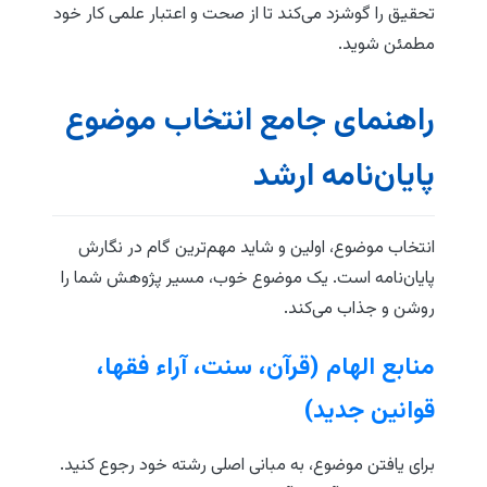
تحقیق را گوشزد می‌کند تا از صحت و اعتبار علمی کار خود
مطمئن شوید.
راهنمای جامع انتخاب موضوع
پایان‌نامه ارشد
انتخاب موضوع، اولین و شاید مهم‌ترین گام در نگارش
پایان‌نامه است. یک موضوع خوب، مسیر پژوهش شما را
روشن و جذاب می‌کند.
منابع الهام (قرآن، سنت، آراء فقها،
قوانین جدید)
برای یافتن موضوع، به مبانی اصلی رشته خود رجوع کنید.