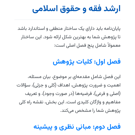
ارشد فقه و حقوق اسلامی
پایان‌نامه باید دارای یک ساختار منطقی و استاندارد باشد
تا پژوهش شما به بهترین شکل ارائه شود. این ساختار
معمولاً شامل پنج فصل اصلی است:
فصل اول: کلیات پژوهش
این فصل شامل مقدمه‌ای بر موضوع، بیان مسئله،
اهمیت و ضرورت پژوهش، اهداف (کلی و جزئی)، سؤالات
(اصلی و فرعی)، فرضیه‌ها (در صورت وجود)، و تعریف
مفاهیم و واژگان کلیدی است. این بخش، نقشه راه کلی
پژوهش شما را مشخص می‌کند.
فصل دوم: مبانی نظری و پیشینه