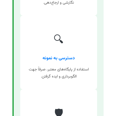
نگارشی و ارجاع‌دهی.
🔍
دسترسی به نمونه
استفاده از پایگاه‌های معتبر، صرفاً جهت
الگوبرداری و ایده گرفتن.
🛡️