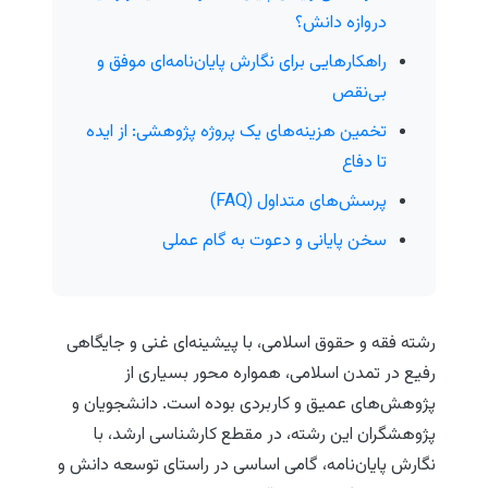
دروازه دانش؟
راهکارهایی برای نگارش پایان‌نامه‌ای موفق و
بی‌نقص
تخمین هزینه‌های یک پروژه پژوهشی: از ایده
تا دفاع
پرسش‌های متداول (FAQ)
سخن پایانی و دعوت به گام عملی
رشته فقه و حقوق اسلامی، با پیشینه‌ای غنی و جایگاهی
رفیع در تمدن اسلامی، همواره محور بسیاری از
پژوهش‌های عمیق و کاربردی بوده است. دانشجویان و
پژوهشگران این رشته، در مقطع کارشناسی ارشد، با
نگارش پایان‌نامه، گامی اساسی در راستای توسعه دانش و