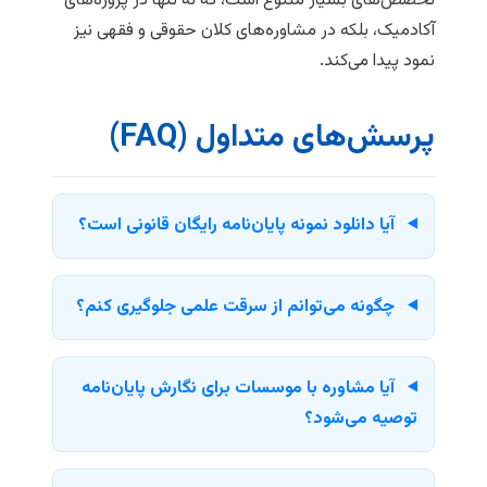
تخصص‌های بسیار متنوع است، که نه تنها در پروژه‌های
آکادمیک، بلکه در مشاوره‌های کلان حقوقی و فقهی نیز
نمود پیدا می‌کند.
پرسش‌های متداول (FAQ)
آیا دانلود نمونه پایان‌نامه رایگان قانونی است؟
چگونه می‌توانم از سرقت علمی جلوگیری کنم؟
آیا مشاوره با موسسات برای نگارش پایان‌نامه
توصیه می‌شود؟