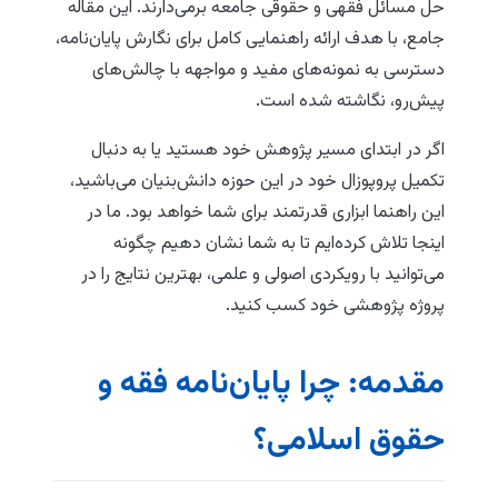
حل مسائل فقهی و حقوقی جامعه برمی‌دارند. این مقاله
جامع، با هدف ارائه راهنمایی کامل برای نگارش پایان‌نامه،
دسترسی به نمونه‌های مفید و مواجهه با چالش‌های
پیش‌رو، نگاشته شده است.
اگر در ابتدای مسیر پژوهش خود هستید یا به دنبال
تکمیل پروپوزال خود در این حوزه دانش‌بنیان می‌باشید،
این راهنما ابزاری قدرتمند برای شما خواهد بود. ما در
اینجا تلاش کرده‌ایم تا به شما نشان دهیم چگونه
می‌توانید با رویکردی اصولی و علمی، بهترین نتایج را در
پروژه پژوهشی خود کسب کنید.
مقدمه: چرا پایان‌نامه فقه و
حقوق اسلامی؟