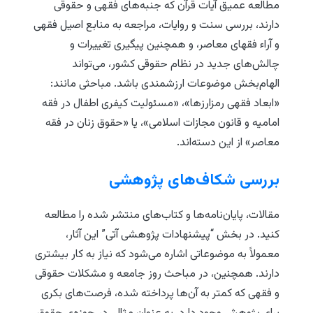
مطالعه عمیق آیات قرآن که جنبه‌های فقهی و حقوقی
دارند، بررسی سنت و روایات، مراجعه به منابع اصیل فقهی
و آراء فقهای معاصر، و همچنین پیگیری تغییرات و
چالش‌های جدید در نظام حقوقی کشور، می‌تواند
الهام‌بخش موضوعات ارزشمندی باشد. مباحثی مانند:
«ابعاد فقهی رمزارزها»، «مسئولیت کیفری اطفال در فقه
امامیه و قانون مجازات اسلامی»، یا «حقوق زنان در فقه
معاصر» از این دسته‌اند.
بررسی شکاف‌های پژوهشی
مقالات، پایان‌نامه‌ها و کتاب‌های منتشر شده را مطالعه
کنید. در بخش “پیشنهادات پژوهشی آتی” این آثار،
معمولاً به موضوعاتی اشاره می‌شود که نیاز به کار بیشتری
دارند. همچنین، در مباحث روز جامعه و مشکلات حقوقی
و فقهی که کمتر به آن‌ها پرداخته شده، فرصت‌های بکری