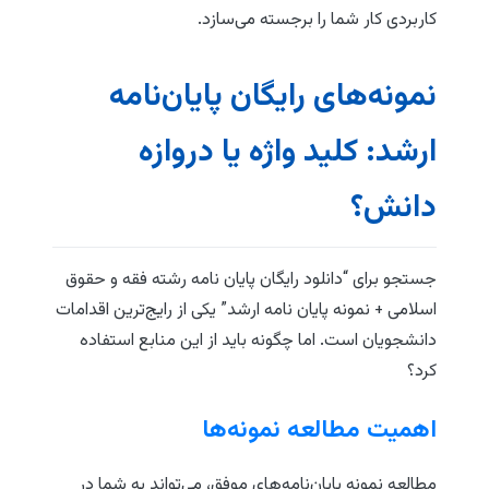
کاربردی کار شما را برجسته می‌سازد.
نمونه‌های رایگان پایان‌نامه
ارشد: کلید واژه یا دروازه
دانش؟
جستجو برای “دانلود رایگان پایان نامه رشته فقه و حقوق
اسلامی + نمونه پایان نامه ارشد” یکی از رایج‌ترین اقدامات
دانشجویان است. اما چگونه باید از این منابع استفاده
کرد؟
اهمیت مطالعه نمونه‌ها
مطالعه نمونه پایان‌نامه‌های موفق، می‌تواند به شما در