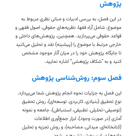
پژوهش
در این فصل، به بررسی ادبیات و مبانی نظری مربوط به
موضوع، شامل آراء فقها، نظریه‌های حقوقی، اصول فقهی و
قواعد حقوقی می‌پردازید. همچنین، پژوهش‌های داخلی و
خارجی مرتبط با موضوع را (پیشینه) نقد و تحلیل می‌کنید
تا جایگاه پژوهش خود را در میان آثار موجود مشخص
کنید و به “شکاف پژوهشی” اشاره نمایید.
فصل سوم: روش‌شناسی پژوهش
این فصل به جزئیات نحوه انجام پژوهش شما می‌پردازد.
نوع تحقیق (بنیادی، کاربردی، توسعه‌ای)، روش تحقیق
(توصیفی-تحلیلی، تطبیقی، استنباطی)، جامعه و نمونه
آماری (در صورت وجود)، ابزار جمع‌آوری اطلاعات
(کتابخانه‌ای، میدانی، مصاحبه)، و روش تجزیه و تحلیل
داده‌ها در این بخش تشریح می‌شود.