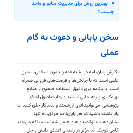
بهترین روش برای مدیریت منابع و مآخذ
چیست؟
سخن پایانی و دعوت به گام
عملی
نگارش پایان‌نامه در رشته فقه و حقوق اسلامی، سفری
علمی است که با چالش‌ها و فرصت‌های فراوانی همراه
است. با برنامه‌ریزی دقیق، استفاده صحیح از منابع،
بهره‌گیری از راهنمایی اساتید و رعایت اصول اخلاق
پژوهشی، می‌توانید اثری ارزشمند و ماندگار خلق کنید. به
یاد داشته باشید که هر پایان‌نامه موفق، نه تنها
نشان‌دهنده توانمندی‌های علمی شماست، بلکه می‌تواند
گامی کوچک اما مؤثر در راستای اعتلای دانش و حل