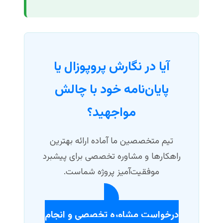
آیا در نگارش پروپوزال یا
پایان‌نامه خود با چالش
مواجهید؟
تیم متخصصین ما آماده ارائه بهترین
راهکارها و مشاوره تخصصی برای پیشبرد
موفقیت‌آمیز پروژه شماست.
درخواست مشاوره تخصصی و انجام