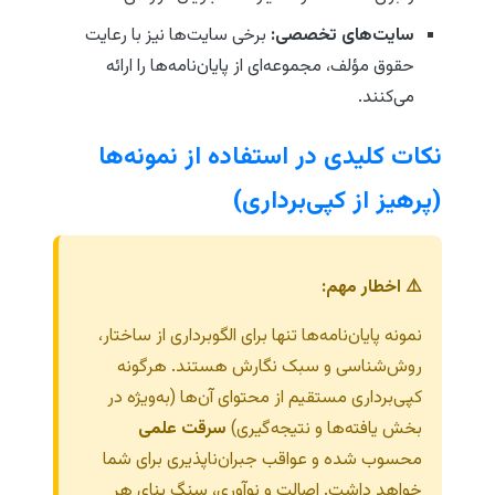
سایت‌های تخصصی:
برخی سایت‌ها نیز با رعایت
حقوق مؤلف، مجموعه‌ای از پایان‌نامه‌ها را ارائه
می‌کنند.
نکات کلیدی در استفاده از نمونه‌ها
(پرهیز از کپی‌برداری)
⚠️ اخطار مهم:
نمونه پایان‌نامه‌ها تنها برای الگوبرداری از ساختار،
روش‌شناسی و سبک نگارش هستند. هرگونه
کپی‌برداری مستقیم از محتوای آن‌ها (به‌ویژه در
بخش یافته‌ها و نتیجه‌گیری)
سرقت علمی
محسوب شده و عواقب جبران‌ناپذیری برای شما
خواهد داشت. اصالت و نوآوری، سنگ بنای هر