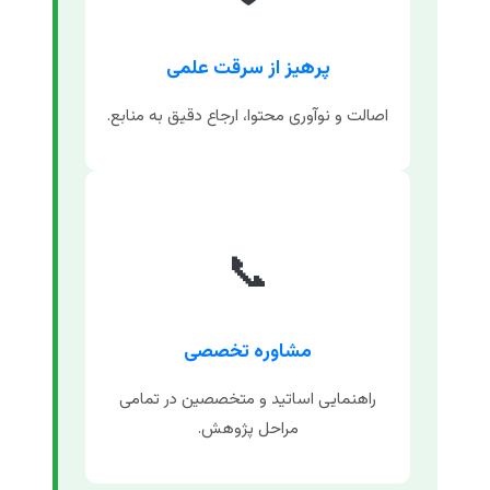
پرهیز از سرقت علمی
اصالت و نوآوری محتوا، ارجاع دقیق به منابع.
📞
مشاوره تخصصی
راهنمایی اساتید و متخصصین در تمامی
مراحل پژوهش.