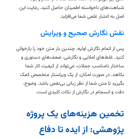
شباهت‌های ناخواسته اطمینان حاصل کنید. رعایت این
اصل به اعتبار علمی شما می‌افزاید.
نقش نگارش صحیح و ویرایش
پس از اتمام نگارش اولیه، چندین بار متن خود را بازخوانی
کنید. غلط‌های املایی و نگارشی، ضعف‌های دستوری و
ساختار نامناسب جملات، می‌تواند از کیفیت کار شما
بکاهد. در صورت امکان، از یک ویراستار متخصص کمک
بگیرید تا متن شما از نظر زبانی بی‌نقص باشد. وضوح،
دقت و انسجام در نگارش از نکات کلیدی است.
تخمین هزینه‌های یک پروژه
پژوهشی: از ایده تا دفاع