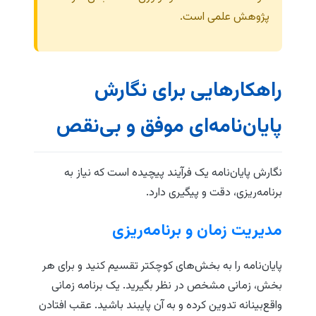
پژوهش علمی است.
راهکارهایی برای نگارش
پایان‌نامه‌ای موفق و بی‌نقص
نگارش پایان‌نامه یک فرآیند پیچیده است که نیاز به
برنامه‌ریزی، دقت و پیگیری دارد.
مدیریت زمان و برنامه‌ریزی
پایان‌نامه را به بخش‌های کوچکتر تقسیم کنید و برای هر
بخش، زمانی مشخص در نظر بگیرید. یک برنامه زمانی
واقع‌بینانه تدوین کرده و به آن پایبند باشید. عقب افتادن