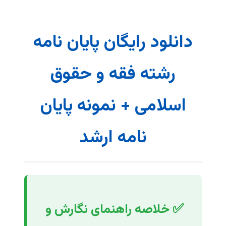
دانلود رایگان پایان نامه
رشته فقه و حقوق
اسلامی + نمونه پایان
نامه ارشد
✅ خلاصه راهنمای نگارش و