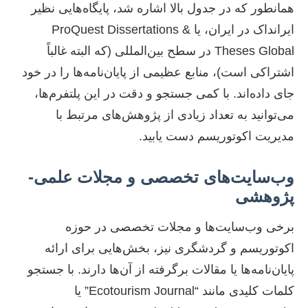
همانطور که در جدول بالا اشاره شد، پایگاه‌هایی نظیر
ایرانداک در ایران، یا ProQuest Dissertations &
Theses Global در سطح بین‌المللی (که البته غالباً
اشتراکی است)، منابع عظیمی از پایان‌نامه‌ها را در خود
جای داده‌اند. با کمی جستجو و دقت در این پلتفرم‌ها،
می‌توانید به تعداد زیادی از پژوهش‌های مرتبط با
مدیریت اکوتوریسم دست یابید.
وب‌سایت‌های تخصصی و مجلات علمی-
پژوهشی
برخی وب‌سایت‌ها و مجلات تخصصی در حوزه
اکوتوریسم و گردشگری نیز، بخش‌هایی برای ارائه
پایان‌نامه‌ها یا مقالات برگرفته از آن‌ها دارند. با جستجو
کلمات کلیدی مانند “Ecotourism Journal” یا