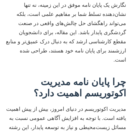
نگارش یک پایان نامه موفق در این زمینه، نه تنها
نشان‌دهنده تسلط شما بر مفاهیم علمی است، بلکه
می‌تواند راهگشای حل چالش‌های واقعی در صنعت
گردشگری پایدار باشد. این مقاله، برای دانشجویان
مقطع کارشناسی ارشد که به دنبال درک عمیق‌تر و منابع
ارزشمند برای پایان نامه خود هستند، طراحی شده
است.
چرا پایان نامه مدیریت
اکوتوریسم اهمیت دارد؟
مدیریت اکوتوریسم در دنیای امروز، بیش از پیش اهمیت
یافته است. با توجه به افزایش آگاهی عمومی نسبت به
مسائل زیست‌محیطی و نیاز به توسعه پایدار، این رشته