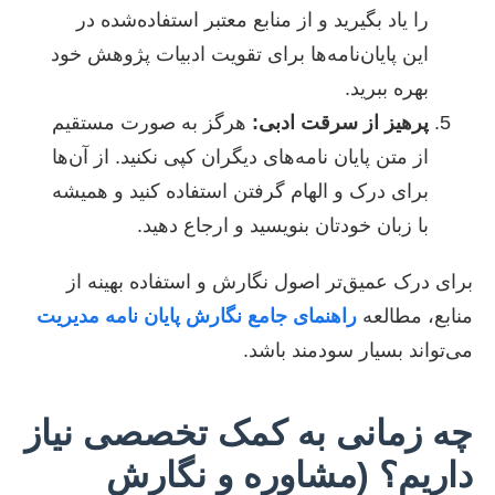
را یاد بگیرید و از منابع معتبر استفاده‌شده در
این پایان‌نامه‌ها برای تقویت ادبیات پژوهش خود
بهره ببرید.
پرهیز از سرقت ادبی:
هرگز به صورت مستقیم
از متن پایان نامه‌های دیگران کپی نکنید. از آن‌ها
برای درک و الهام گرفتن استفاده کنید و همیشه
با زبان خودتان بنویسید و ارجاع دهید.
برای درک عمیق‌تر اصول نگارش و استفاده بهینه از
منابع، مطالعه
راهنمای جامع نگارش پایان نامه مدیریت
می‌تواند بسیار سودمند باشد.
چه زمانی به کمک تخصصی نیاز
داریم؟ (مشاوره و نگارش