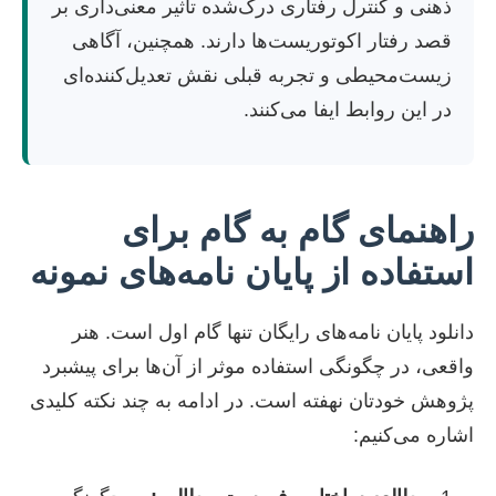
ذهنی و کنترل رفتاری درک‌شده تأثیر معنی‌داری بر
قصد رفتار اکوتوریست‌ها دارند. همچنین، آگاهی
زیست‌محیطی و تجربه قبلی نقش تعدیل‌کننده‌ای
در این روابط ایفا می‌کنند.
راهنمای گام به گام برای
استفاده از پایان نامه‌های نمونه
دانلود پایان نامه‌های رایگان تنها گام اول است. هنر
واقعی، در چگونگی استفاده موثر از آن‌ها برای پیشبرد
پژوهش خودتان نهفته است. در ادامه به چند نکته کلیدی
اشاره می‌کنیم: