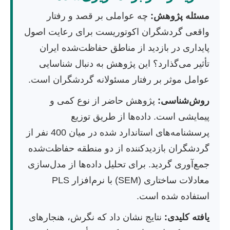
مسئله پژوهش:
چه عواملی بر قصد و رفتار
واقعی گردشگران اکوتوریست برای رعایت اصول
پایداری در بازدید از مناطق حفاظت‌شده ایران
تأثیر می‌گذارد؟ این پژوهش به دنبال شناسایی
عوامل موثر بر رفتار مسئولانه گردشگران است.
روش‌شناسی:
پژوهش حاضر از نوع کمی و
پیمایشی است. داده‌ها از طریق توزیع
پرسشنامه‌های استاندارد شده در میان 400 نفر از
گردشگران بازدیدکننده از دو منطقه حفاظت‌شده
جمع‌آوری گردید. برای تحلیل داده‌ها از مدل‌سازی
معادلات ساختاری (SEM) با نرم‌افزار PLS
استفاده شده است.
یافته کلیدی:
نتایج نشان داد که نگرش، هنجارهای