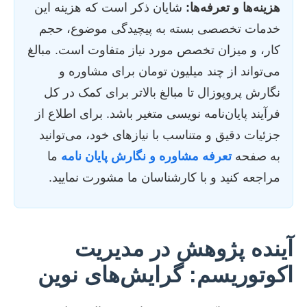
هزینه‌ها و تعرفه‌ها:
شایان ذکر است که هزینه این
خدمات تخصصی بسته به پیچیدگی موضوع، حجم
کار، و میزان تخصص مورد نیاز متفاوت است. مبالغ
می‌تواند از چند میلیون تومان برای مشاوره و
نگارش پروپوزال تا مبالغ بالاتر برای کمک در کل
فرآیند پایان‌نامه نویسی متغیر باشد. برای اطلاع از
جزئیات دقیق و متناسب با نیازهای خود، می‌توانید
به صفحه
تعرفه مشاوره و نگارش پایان نامه
ما
مراجعه کنید و با کارشناسان ما مشورت نمایید.
آینده پژوهش در مدیریت
اکوتوریسم: گرایش‌های نوین