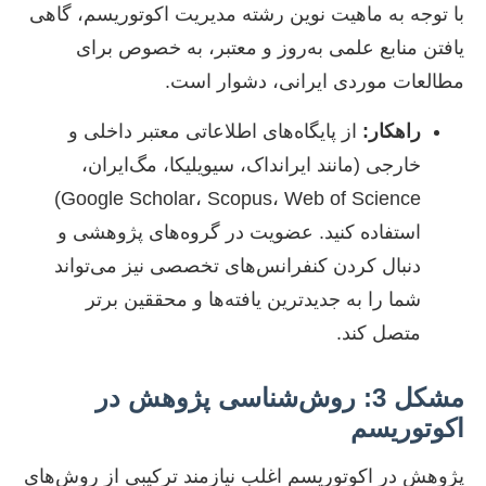
با توجه به ماهیت نوین رشته مدیریت اکوتوریسم، گاهی
یافتن منابع علمی به‌روز و معتبر، به خصوص برای
مطالعات موردی ایرانی، دشوار است.
راهکار:
از پایگاه‌های اطلاعاتی معتبر داخلی و
خارجی (مانند ایرانداک، سیویلیکا، مگ‌ایران،
Google Scholar، Scopus، Web of Science)
استفاده کنید. عضویت در گروه‌های پژوهشی و
دنبال کردن کنفرانس‌های تخصصی نیز می‌تواند
شما را به جدیدترین یافته‌ها و محققین برتر
متصل کند.
مشکل 3: روش‌شناسی پژوهش در
اکوتوریسم
پژوهش در اکوتوریسم اغلب نیازمند ترکیبی از روش‌های