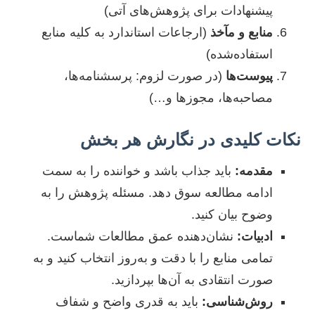
پیشنهادات برای پژوهش‌های آتی)
منابع و مآخذ
(ارجاعات استاندارد به کلیه منابع
استفاده‌شده)
پیوست‌ها
(در صورت لزوم: پرسشنامه‌ها،
مصاحبه‌ها، مجوزها و…)
نکات کلیدی در نگارش هر بخش
مقدمه:
باید جذاب باشد و خواننده را به سمت
ادامه مطالعه سوق دهد. مسئله پژوهش را به
وضوح بیان کنید.
ادبیات:
نشان‌دهنده عمق مطالعات شماست.
تمامی منابع را با دقت و به‌روز انتخاب کنید و به
صورت انتقادی به آن‌ها بپردازید.
روش‌شناسی:
باید به قدری واضح و شفاف