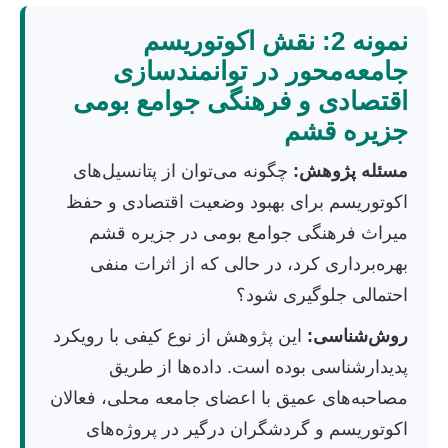
نمونه 2: نقش اکوتوریسم
جامعه‌محور در توانمندسازی
اقتصادی و فرهنگی جوامع بومی
جزیره قشم
مسئله پژوهش:
چگونه می‌توان از پتانسیل‌های
اکوتوریسم برای بهبود وضعیت اقتصادی و حفظ
میراث فرهنگی جوامع بومی در جزیره قشم
بهره‌برداری کرد، در حالی که از اثرات منفی
احتمالی جلوگیری شود؟
روش‌شناسی:
این پژوهش از نوع کیفی با رویکرد
پدیدارشناسی بوده است. داده‌ها از طریق
مصاحبه‌های عمیق با اعضای جامعه محلی، فعالان
اکوتوریسم و گردشگران درگیر در پروژه‌های