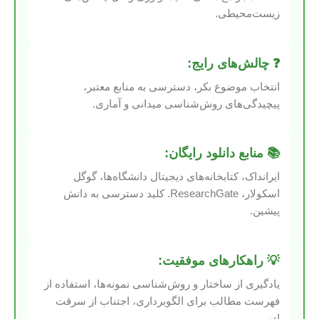
زیست‌محیطی.
❓ چالش‌های رایج:
انتخاب موضوع بکر، دسترسی به منابع معتبر،
پیچیدگی‌های روش‌شناسی میدانی و آماری.
📚 منابع دانلود رایگان:
ایرانداک، کتابخانه‌های دیجیتال دانشگاه‌ها، گوگل
اسکولار، ResearchGate. کلید دسترسی به دانش
پیشین.
💡 راهکارهای موفقیت:
یادگیری از ساختار و روش‌شناسی نمونه‌ها، استفاده از
فهرست مطالب برای الگوبرداری، اجتناب از سرقت
ادبی.