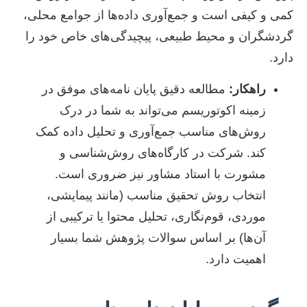
کمی و کیفی است و جمع‌آوری داده‌ها از جوامع محلی،
گردشگران و محیط طبیعی، پیچیدگی‌های خاص خود را
دارد.
راهکار:
مطالعه دقیق پایان نامه‌های موفق در
زمینه اکوتوریسم می‌تواند به شما در درک
روش‌های مناسب جمع‌آوری و تحلیل داده کمک
کند. شرکت در کارگاه‌های روش‌شناسی و
مشورت با استاد مشاور نیز ضروری است.
انتخاب روش تحقیق مناسب (مانند پیمایشی،
موردی، قوم‌نگاری، تحلیل محتوا یا ترکیبی از
آن‌ها) بر اساس سوالات پژوهش شما بسیار
اهمیت دارد.