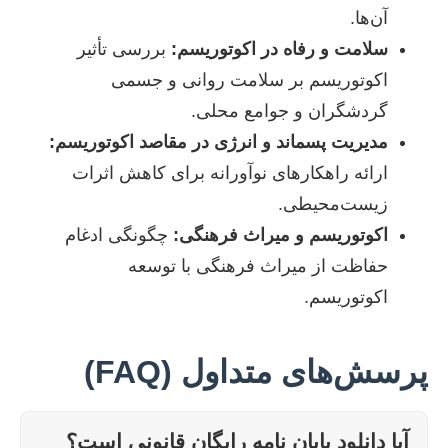
آن‌ها.
سلامت و رفاه در اکوتوریسم:
بررسی تأثیر
اکوتوریسم بر سلامت روانی و جسمی
گردشگران و جوامع محلی.
مدیریت پسماند و انرژی در مقاصد اکوتوریسم:
ارائه راهکارهای نوآورانه برای کاهش اثرات
زیست‌محیطی.
اکوتوریسم و میراث فرهنگی:
چگونگی ادغام
حفاظت از میراث فرهنگی با توسعه
اکوتوریسم.
پرسش‌های متداول (FAQ)
آیا دانلود پایان نامه رایگان قانونی است؟