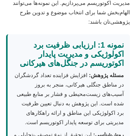
مدیریت اکوتوریسم می‌پردازیم. این نمونه‌ها می‌توانند
الهام‌بخش شما برای انتخاب موضوع و تدوین طرح
پژوهشی‌تان باشند:
نمونه 1: ارزیابی ظرفیت برد
اکولوژیکی و مدیریت پایدار
اکوتوریسم در جنگل‌های هیرکانی
مسئله پژوهش:
افزایش فزاینده تعداد گردشگران
در مناطق جنگلی هیرکانی، منجر به بروز
آسیب‌های زیست‌محیطی و فشار بر منابع طبیعی
شده است. این پژوهش به دنبال تعیین ظرفیت
برد اکولوژیکی این مناطق و ارائه راهکارهای
مدیریتی برای توسعه پایدار اکوتوریسم است.
روش‌شناسی:
این تحقیق از نوع توصیفی-تحلیلی و