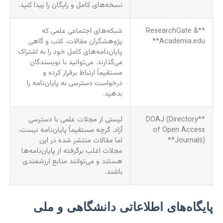
نسخه‌های کامل و رایگان را پیدا کنید.
**ResearchGate &
شبکه‌های اجتماعی علمی که
Academia.edu**
پژوهشگران مقالات، کتب و گاهی
پایان‌نامه‌های کامل خود را به اشتراک
می‌گذارند. می‌توانید با نویسندگان
مستقیماً ارتباط برقرار کرده و
درخواست دسترسی به پایان‌نامه را
بدهید.
**DOAJ (Directory
لیستی از مجلات علمی با دسترسی
of Open Access
آزاد. گرچه مستقیماً پایان‌نامه نیست،
Journals)**
اما مقالات منتشر شده در این
مجلات اغلب برگرفته از پایان‌نامه‌ها
هستند و می‌توانند منابع ارزشمندی
باشند.
پایگاه‌های اطلاعاتی دانشگاهی و ملی