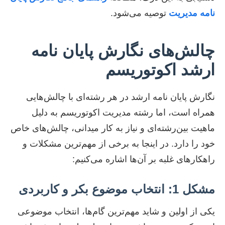
نامه مدیریت
توصیه می‌شود.
چالش‌های نگارش پایان نامه
ارشد اکوتوریسم
نگارش پایان نامه ارشد در هر رشته‌ای با چالش‌هایی
همراه است، اما رشته مدیریت اکوتوریسم به دلیل
ماهیت بین‌رشته‌ای و نیاز به کار میدانی، چالش‌های خاص
خود را دارد. در اینجا به برخی از مهم‌ترین مشکلات و
راهکارهای غلبه بر آن‌ها اشاره می‌کنیم:
مشکل 1: انتخاب موضوع بکر و کاربردی
یکی از اولین و شاید مهم‌ترین گام‌ها، انتخاب موضوعی