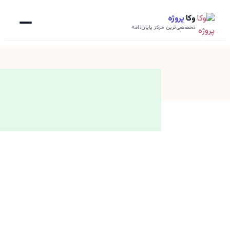
وکا
پروژه
تخصصی‌ترین مرکز پایان‌نامه