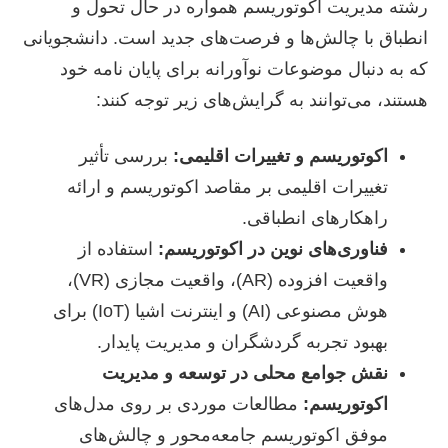
رشته مدیریت اکوتوریسم همواره در حال تحول و
انطباق با چالش‌ها و فرصت‌های جدید است. دانشجویانی
که به دنبال موضوعات نوآورانه برای پایان نامه خود
هستند، می‌توانند به گرایش‌های زیر توجه کنند:
اکوتوریسم و تغییرات اقلیمی:
بررسی تأثیر
تغییرات اقلیمی بر مقاصد اکوتوریسم و ارائه
راهکارهای انطباقی.
فناوری‌های نوین در اکوتوریسم:
استفاده از
واقعیت افزوده (AR)، واقعیت مجازی (VR)،
هوش مصنوعی (AI) و اینترنت اشیا (IoT) برای
بهبود تجربه گردشگران و مدیریت پایدار.
نقش جوامع محلی در توسعه و مدیریت
اکوتوریسم:
مطالعات موردی بر روی مدل‌های
موفق اکوتوریسم جامعه‌محور و چالش‌های