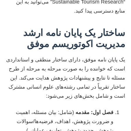
“Sustainable Tourism Research” می‌توانید به این
منابع دسترسی پیدا کنید.
ساختار یک پایان نامه ارشد
مدیریت اکوتوریسم موفق
یک پایان نامه موفق، دارای ساختار منطقی و استانداردی
است که خواننده را به صورت مرحله به مرحله از طرح
مسئله تا نتایج و پیشنهادات پژوهش هدایت می‌کند. این
ساختار تقریباً در تمامی رشته‌های علوم انسانی مشترک
است و شامل بخش‌های زیر می‌شود:
فصل اول: مقدمه
(شامل: بیان مسئله، اهمیت
و ضرورت پژوهش، اهداف، فرضیه‌ها/سوالات
پژوهش، حدود پژوهش، تعاریف عملیاتی)