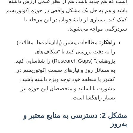
است که هم جدید باشد، هم از نظر علمی ارزش داشته
باشد و هم به حل یک مشکل واقعی در حوزه اکوتوریسم
کمک کند. بسیاری از دانشجویان در این مرحله با
سردرگمی مواجه می‌شوند.
راهکار:
مطالعات پیشین (پایان‌نامه‌ها، مقالات)
را به دقت بررسی کنید تا “شکاف‌های
پژوهشی” (Research Gaps) را شناسایی کنید.
به مسائل روز و نیازهای صنعت اکوتوریسم در
کشور یا منطقه خود توجه ویژه داشته باشید.
مشورت با اساتید و متخصصان این حوزه نیز
بسیار راهگشا است.
مشکل 2: دسترسی به منابع معتبر و
به‌روز