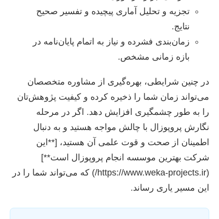
تجزیه و تحلیل آماری پیچیده و تفسیر صحیح
نتایج.
زمان‌بندی فشرده و نیاز به اتمام پایان‌نامه در
بازه زمانی مشخص.
در چنین شرایطی، بهره‌گیری از مشاوره متخصصان
می‌تواند زمان شما را ذخیره کرده و کیفیت پژوهش‌تان
را به طور چشمگیری افزایش دهد. اگر در مرحله
نگارش پروپوزال با چالش مواجه هستید و به دنبال
اطمینان از صحت و قوت علمی آن هستید، [**این
شرکت بهترین موسسه انجام پروپوزال است**]
(https://www.weka-projects.ir/) که می‌تواند شما را در
این مسیر یاری رساند.