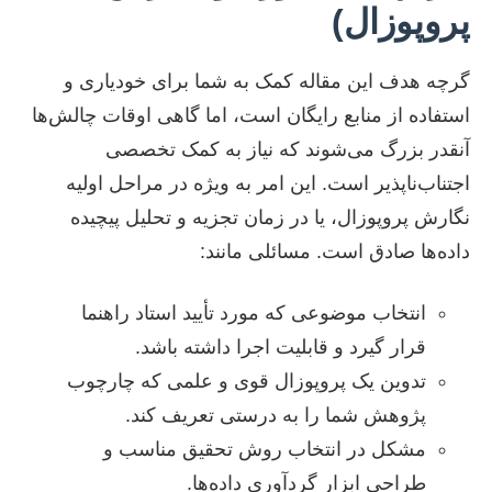
پروپوزال)
گرچه هدف این مقاله کمک به شما برای خودیاری و
استفاده از منابع رایگان است، اما گاهی اوقات چالش‌ها
آنقدر بزرگ می‌شوند که نیاز به کمک تخصصی
اجتناب‌ناپذیر است. این امر به ویژه در مراحل اولیه
نگارش پروپوزال، یا در زمان تجزیه و تحلیل پیچیده
داده‌ها صادق است. مسائلی مانند:
انتخاب موضوعی که مورد تأیید استاد راهنما
قرار گیرد و قابلیت اجرا داشته باشد.
تدوین یک پروپوزال قوی و علمی که چارچوب
پژوهش شما را به درستی تعریف کند.
مشکل در انتخاب روش تحقیق مناسب و
طراحی ابزار گردآوری داده‌ها.