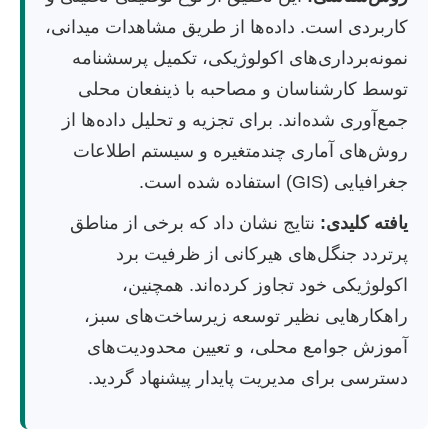
کاربردی است. داده‌ها از طریق مشاهدات میدانی،
نمونه‌برداری‌های اکولوژیکی، تکمیل پرسشنامه
توسط کارشناسان و مصاحبه با ذینفعان محلی
جمع‌آوری شده‌اند. برای تجزیه و تحلیل داده‌ها از
روش‌های آماری چندمتغیره و سیستم اطلاعات
جغرافیایی (GIS) استفاده شده است.
یافته کلیدی:
نتایج نشان داد که برخی از مناطق
پرتردد جنگل‌های هیرکانی از ظرفیت برد
اکولوژیکی خود تجاوز کرده‌اند. همچنین،
راهکارهایی نظیر توسعه زیرساخت‌های سبز،
آموزش جوامع محلی، و تعیین محدودیت‌های
دسترسی برای مدیریت پایدار پیشنهاد گردید.