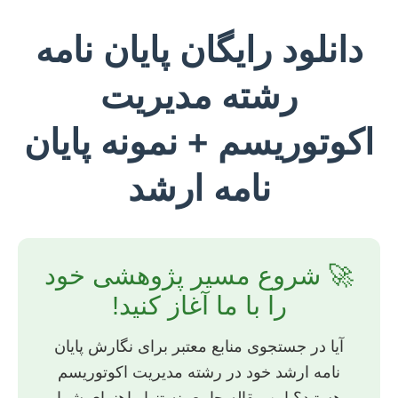
دانلود رایگان پایان نامه
رشته مدیریت
اکوتوریسم + نمونه پایان
نامه ارشد
🚀 شروع مسیر پژوهشی خود
را با ما آغاز کنید!
آیا در جستجوی منابع معتبر برای نگارش پایان
نامه ارشد خود در رشته مدیریت اکوتوریسم