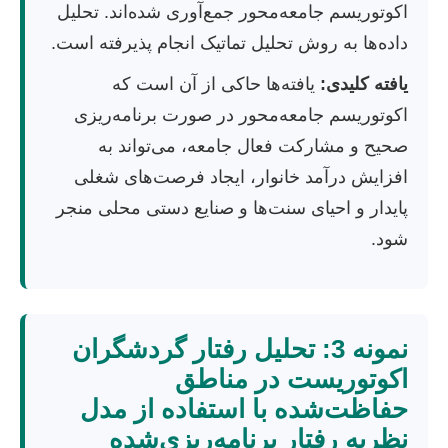
اکوتوریسم جامعه‌محور جمع‌آوری شده‌اند. تحلیل
داده‌ها به روش تحلیل تماتیک انجام پذیرفته است.
یافته کلیدی:
یافته‌ها حاکی از آن است که
اکوتوریسم جامعه‌محور در صورت برنامه‌ریزی
صحیح و مشارکت فعال جامعه، می‌تواند به
افزایش درآمد خانوار، ایجاد فرصت‌های شغلی
پایدار و احیای سنت‌ها و صنایع دستی محلی منجر
شود.
نمونه 3: تحلیل رفتار گردشگران
اکوتوریست در مناطق
حفاظت‌شده با استفاده از مدل
نظریه رفتار برنامه‌ریزی‌شده