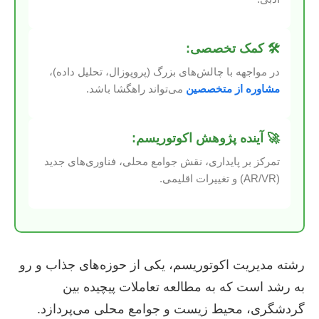
🛠️ کمک تخصصی:
در مواجهه با چالش‌های بزرگ (پروپوزال، تحلیل داده)،
مشاوره از متخصصین
می‌تواند راهگشا باشد.
🚀 آینده پژوهش اکوتوریسم:
تمرکز بر پایداری، نقش جوامع محلی، فناوری‌های جدید
(AR/VR) و تغییرات اقلیمی.
رشته مدیریت اکوتوریسم، یکی از حوزه‌های جذاب و رو
به رشد است که به مطالعه تعاملات پیچیده بین
گردشگری، محیط زیست و جوامع محلی می‌پردازد.