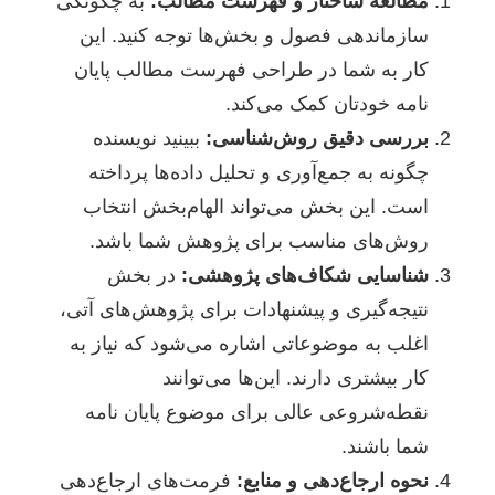
مطالعه ساختار و فهرست مطالب:
به چگونگی
سازماندهی فصول و بخش‌ها توجه کنید. این
کار به شما در طراحی فهرست مطالب پایان
نامه خودتان کمک می‌کند.
بررسی دقیق روش‌شناسی:
ببینید نویسنده
چگونه به جمع‌آوری و تحلیل داده‌ها پرداخته
است. این بخش می‌تواند الهام‌بخش انتخاب
روش‌های مناسب برای پژوهش شما باشد.
شناسایی شکاف‌های پژوهشی:
در بخش
نتیجه‌گیری و پیشنهادات برای پژوهش‌های آتی،
اغلب به موضوعاتی اشاره می‌شود که نیاز به
کار بیشتری دارند. این‌ها می‌توانند
نقطه‌شروعی عالی برای موضوع پایان نامه
شما باشند.
نحوه ارجاع‌دهی و منابع:
فرمت‌های ارجاع‌دهی