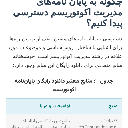
چگونه به پایان نامه‌های
مدیریت اکوتوریسم دسترسی
پیدا کنیم؟
دسترسی به پایان نامه‌های پیشین، یکی از بهترین راه‌ها
برای آشنایی با ساختار، روش‌شناسی و موضوعات مورد
علاقه در رشته مدیریت اکوتوریسم است. خوشبختانه،
منابع متعددی برای دانلود رایگان این منابع وجود دارد:
جدول 1: منابع معتبر دانلود رایگان پایان‌نامه
اکوتوریسم
منبع
توضیحات و مزایا
**ایرانداک
جامع‌ترین پایگاه ملی اطلاعات
(Ganj.irandoc.ac.ir)**
پایان‌نامه‌ها و رساله‌های ایران. امکان