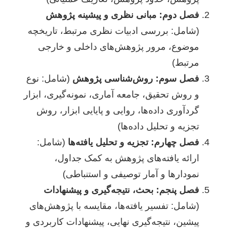
فصل دوم: مبانی نظری و پیشینه پژوهش
(شامل: بررسی ادبیات نظری مرتبط، تاریخچه
موضوع، مرور پژوهش‌های داخلی و خارجی
مرتبط)
فصل سوم: روش‌شناسی پژوهش
(شامل: نوع
و روش تحقیق، جامعه آماری، نمونه‌گیری، ابزار
گردآوری داده‌ها، روایی و پایایی ابزار، روش
تجزیه و تحلیل داده‌ها)
فصل چهارم: تجزیه و تحلیل یافته‌ها
(شامل:
ارائه یافته‌های پژوهش به کمک جداول،
نمودارها و آمار توصیفی و استنباطی)
فصل پنجم: بحث، نتیجه‌گیری و پیشنهادات
(شامل: تفسیر یافته‌ها، مقایسه با پژوهش‌های
پیشین، نتیجه‌گیری نهایی، پیشنهادات کاربردی و