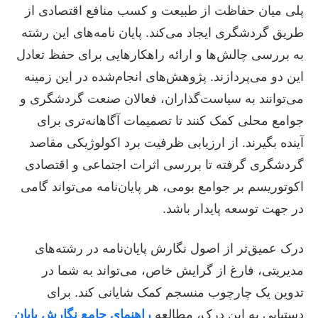
پلی میان حفاظت از طبیعت و کسب منافع اقتصادی از
طریق گردشگری ایجاد می‌کند. پایان نامه‌های این رشته
به بررسی چالش‌ها و ارائه راهکارهایی برای حفظ تعادل
این دو می‌پردازند. پژوهش‌های انجام‌شده در این زمینه
می‌توانند به سیاست‌گذاران، فعالان صنعت گردشگری و
جوامع محلی کمک کنند تا تصمیمات آگاهانه‌تری برای
آینده بگیرند. از ارزیابی ظرفیت برد اکولوژیکی مقاصد
گردشگری گرفته تا بررسی اثرات اجتماعی و اقتصادی
اکوتوریسم بر جوامع بومی، هر پایان‌نامه می‌تواند گامی
در جهت توسعه پایدار باشد.
درک عمیق‌تر از اصول نگارش پایان‌نامه در رشته‌های
مدیریتی، فارغ از گرایش خاص، می‌تواند به شما در
تدوین یک چارچوب منسجم کمک شایانی کند. برای
دستیابی به این درک، مطالعه
راهنمای جامع نگارش پایان