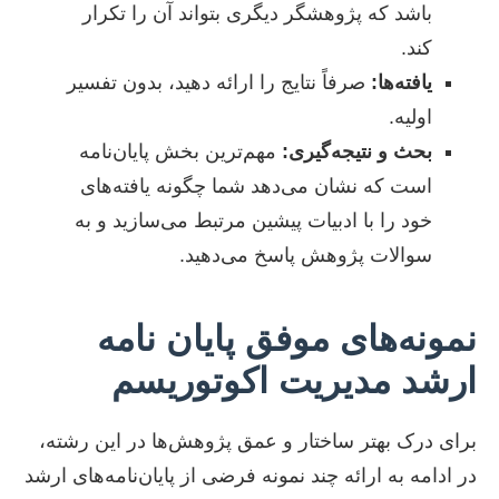
باشد که پژوهشگر دیگری بتواند آن را تکرار
کند.
یافته‌ها:
صرفاً نتایج را ارائه دهید، بدون تفسیر
اولیه.
بحث و نتیجه‌گیری:
مهم‌ترین بخش پایان‌نامه
است که نشان می‌دهد شما چگونه یافته‌های
خود را با ادبیات پیشین مرتبط می‌سازید و به
سوالات پژوهش پاسخ می‌دهید.
نمونه‌های موفق پایان نامه
ارشد مدیریت اکوتوریسم
برای درک بهتر ساختار و عمق پژوهش‌ها در این رشته،
در ادامه به ارائه چند نمونه فرضی از پایان‌نامه‌های ارشد