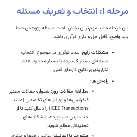
مرحله ۱: انتخاب و تعریف مسئله
این مرحله شاید مهم‌ترین بخش باشد. مسئله پژوهش شما
باید واضح، قابل حل و دارای نوآوری باشد.
مشکلات رایج:
عدم نوآوری در موضوع، انتخاب
مسئله‌ای بسیار گسترده یا بسیار محدود، عدم
تکرارپذیری نتایج کارهای قبلی.
راه‌حل‌ها:
مطالعه مقالات روز:
همواره مقالات معتبر
کنفرانس‌ها و ژورنال‌های تخصصی (مانند
IEEE Transactions) را دنبال کنید تا از
جدیدترین دستاوردها و شکاف‌های
تحقیقاتی مطلع شوید.
مشورت با اساتید:
اساتید راهنما و مشاور