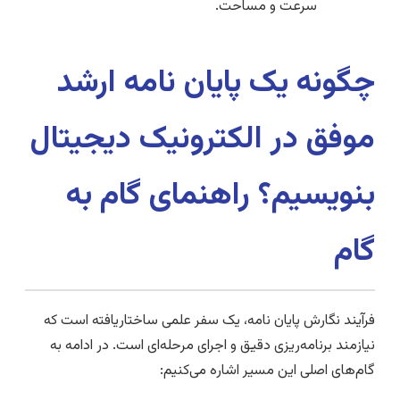
سرعت و مساحت.
چگونه یک پایان نامه ارشد
موفق در الکترونیک دیجیتال
بنویسیم؟ راهنمای گام به
گام
فرآیند نگارش پایان نامه، یک سفر علمی ساختاریافته است که
نیازمند برنامه‌ریزی دقیق و اجرای مرحله‌ای است. در ادامه به
گام‌های اصلی این مسیر اشاره می‌کنیم: