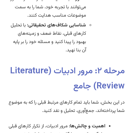
می‌توانند با تجربه خود، شما را به سمت
موضوعات مناسب هدایت کنند.
شناسایی شکاف‌های تحقیقاتی:
با تحلیل
کارهای قبلی، نقاط ضعف و زمینه‌های
بهبود را پیدا کنید و مسئله خود را بر پایه
آن بنا نهید.
مرحله ۲: مرور ادبیات (Literature
Review) جامع
در این بخش، شما باید تمام کارهای مرتبط قبلی را که به موضوع
شما پرداخته‌اند، جمع‌آوری، تحلیل و نقد کنید.
اهمیت و چالش‌ها:
مرور ادبیات، از تکرار کارهای قبلی