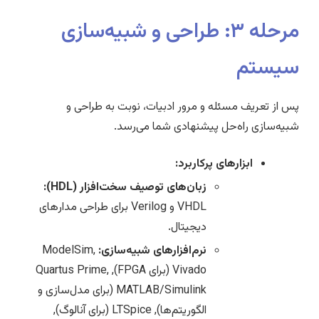
مرحله ۳: طراحی و شبیه‌سازی
سیستم
پس از تعریف مسئله و مرور ادبیات، نوبت به طراحی و
شبیه‌سازی راه‌حل پیشنهادی شما می‌رسد.
ابزارهای پرکاربرد:
زبان‌های توصیف سخت‌افزار (HDL):
VHDL و Verilog برای طراحی مدارهای
دیجیتال.
نرم‌افزارهای شبیه‌سازی:
ModelSim,
Vivado (برای FPGA), Quartus Prime,
MATLAB/Simulink (برای مدل‌سازی و
الگوریتم‌ها), LTSpice (برای آنالوگ),