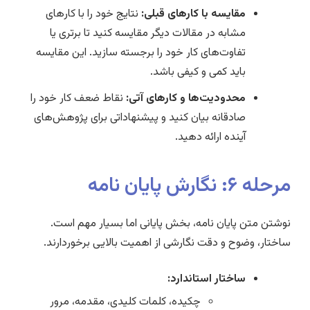
مقایسه با کارهای قبلی:
نتایج خود را با کارهای
مشابه در مقالات دیگر مقایسه کنید تا برتری یا
تفاوت‌های کار خود را برجسته سازید. این مقایسه
باید کمی و کیفی باشد.
محدودیت‌ها و کارهای آتی:
نقاط ضعف کار خود را
صادقانه بیان کنید و پیشنهاداتی برای پژوهش‌های
آینده ارائه دهید.
مرحله ۶: نگارش پایان نامه
نوشتن متن پایان نامه، بخش پایانی اما بسیار مهم است.
ساختار، وضوح و دقت نگارشی از اهمیت بالایی برخوردارند.
ساختار استاندارد:
چکیده، کلمات کلیدی، مقدمه، مرور