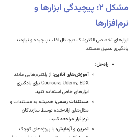
مشکل ۲: پیچیدگی ابزارها و
نرم‌افزارها
ابزارهای تخصصی الکترونیک دیجیتال اغلب پیچیده و نیازمند
یادگیری عمیق هستند.
راه‌حل:
آموزش‌های آنلاین:
از پلتفرم‌هایی مانند
Coursera, Udemy, EDX برای یادگیری
ابزارهای خاص استفاده کنید.
مستندات رسمی:
همیشه به مستندات و
مثال‌های ارائه‌شده توسط سازندگان
نرم‌افزار مراجعه کنید.
تمرین و آزمایش:
با پروژه‌های کوچک