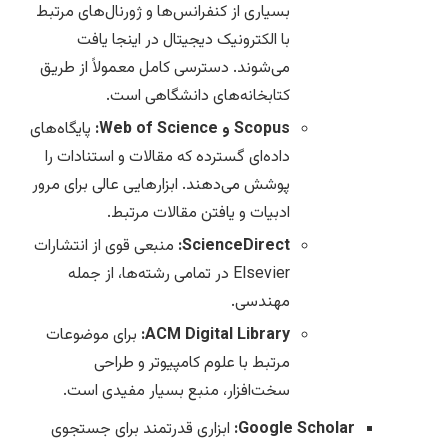
بسیاری از کنفرانس‌ها و ژورنال‌های مرتبط
با الکترونیک دیجیتال در اینجا یافت
می‌شوند. دسترسی کامل معمولاً از طریق
کتابخانه‌های دانشگاهی است.
Scopus و Web of Science:
پایگاه‌های
داده‌ای گسترده که مقالات و استنادات را
پوشش می‌دهند. ابزارهایی عالی برای مرور
ادبیات و یافتن مقالات مرتبط.
ScienceDirect:
منبعی قوی از انتشارات
Elsevier در تمامی رشته‌ها، از جمله
مهندسی.
ACM Digital Library:
برای موضوعات
مرتبط با علوم کامپیوتر و طراحی
سخت‌افزار، منبع بسیار مفیدی است.
Google Scholar:
ابزاری قدرتمند برای جستجوی