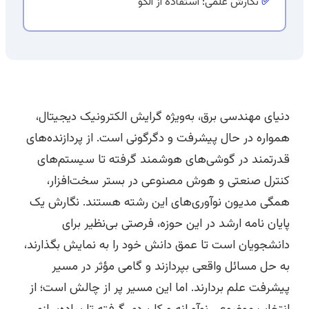
✅
نگارش علمی: استفاده از الگو
دنیای مهندسی برق، به‌ویژه گرایش الکترونیک دیجیتال،
همواره در حال پیشرفت و دگرگونی است. از پردازنده‌های
قدرتمند در گوشی‌های هوشمند گرفته تا سیستم‌های
کنترل صنعتی و هوش مصنوعی در بستر سخت‌افزار،
همگی مدیون نوآوری‌های این رشته هستند. نگارش یک
پایان نامه ارشد در این حوزه، فرصتی بی‌نظیر برای
دانشجویان است تا عمق دانش خود را به نمایش بگذارند،
به حل مسائل واقعی بپردازند و گامی مؤثر در مسیر
پیشرفت علم بردارند. اما این مسیر پر از چالش است؛ از