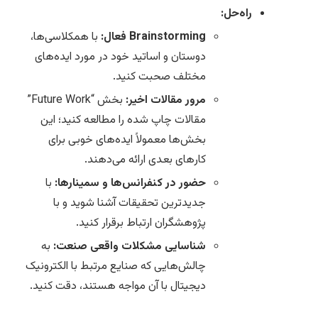
راه‌حل:
Brainstorming فعال:
با همکلاسی‌ها،
دوستان و اساتید خود در مورد ایده‌های
مختلف صحبت کنید.
مرور مقالات اخیر:
بخش “Future Work”
مقالات چاپ شده را مطالعه کنید؛ این
بخش‌ها معمولاً ایده‌های خوبی برای
کارهای بعدی ارائه می‌دهند.
حضور در کنفرانس‌ها و سمینارها:
با
جدیدترین تحقیقات آشنا شوید و با
پژوهشگران ارتباط برقرار کنید.
شناسایی مشکلات واقعی صنعت:
به
چالش‌هایی که صنایع مرتبط با الکترونیک
دیجیتال با آن مواجه هستند، دقت کنید.