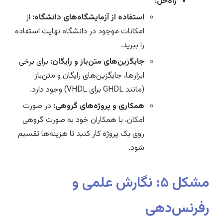
راه‌حل:
استفاده از آزمایشگاه‌های دانشگاه:
از
امکانات موجود در دانشگاه نهایت استفاده
را ببرید.
جایگزین‌های متن‌باز و رایگان:
برای برخی
ابزارها، جایگزین‌های رایگان و متن‌باز
(مانند GHDL برای VHDL) وجود دارد.
همکاری و پروژه‌های گروهی:
در صورت
امکان، با همکاران خود به صورت گروهی
روی یک پروژه کار کنید تا هزینه‌ها تقسیم
شود.
مشکل ۵: نگارش علمی و
رفرنس‌دهی