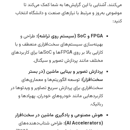
می‌کنند. آشنایی با این گرایش‌ها به شما کمک می‌کند تا
موضوعی به‌روز و مرتبط با نیازهای صنعت و دانشگاه انتخاب
کنید:
FPGA و SoC (سیستم روی تراشه):
طراحی و
بهینه‌سازی سیستم‌های سخت‌افزاری منعطف و با
کارایی بالا بر روی FPGAها و SoCها برای کاربردهای
مختلف مانند پردازش تصویر و سیگنال.
پردازش تصویر و بینایی ماشین (در بستر
سخت‌افزار):
توسعه الگوریتم‌ها و معماری‌های
سخت‌افزاری برای پردازش سریع تصاویر و ویدئوها در
کاربردهایی مانند خودروهای خودران، پهپادها و
رباتیک.
هوش مصنوعی و یادگیری ماشین در سخت‌افزار
(AI Accelerators):
طراحی شتاب‌دهنده‌های