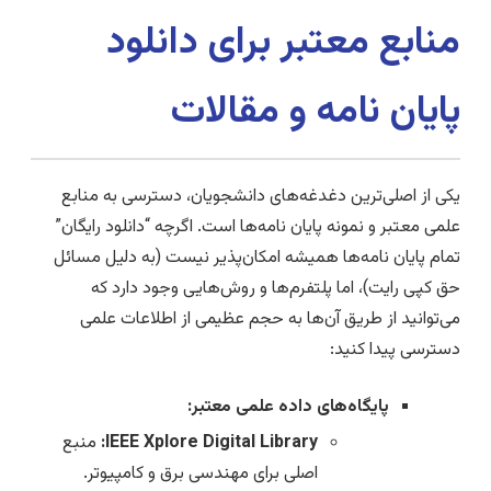
منابع معتبر برای دانلود
پایان نامه و مقالات
یکی از اصلی‌ترین دغدغه‌های دانشجویان، دسترسی به منابع
علمی معتبر و نمونه پایان نامه‌ها است. اگرچه “دانلود رایگان”
تمام پایان نامه‌ها همیشه امکان‌پذیر نیست (به دلیل مسائل
حق کپی رایت)، اما پلتفرم‌ها و روش‌هایی وجود دارد که
می‌توانید از طریق آن‌ها به حجم عظیمی از اطلاعات علمی
دسترسی پیدا کنید:
پایگاه‌های داده علمی معتبر:
IEEE Xplore Digital Library:
منبع
اصلی برای مهندسی برق و کامپیوتر.