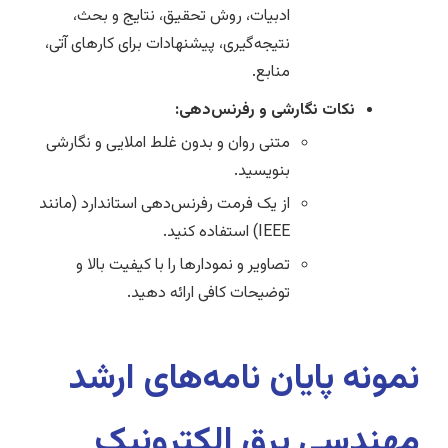
ادبیات، روش تحقیق، نتایج و بحث،
نتیجه‌گیری، پیشنهادات برای کارهای آتی،
منابع.
نکات نگارشی و رفرنس‌دهی:
متنی روان و بدون غلط املایی و نگارشی
بنویسید.
از یک فرمت رفرنس‌دهی استاندارد (مانند
IEEE) استفاده کنید.
تصاویر و نمودارها را با کیفیت بالا و
توضیحات کافی ارائه دهید.
نمونه پایان نامه‌های ارشد
مهندسی برق الکترونیک