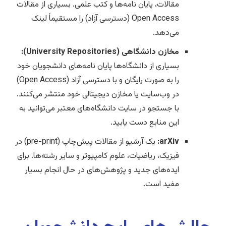
مقالات، پایان نامه‌ها و کتب علمی. بسیاری از مقالات
Open Access (دسترسی آزاد) را مستقیماً لینک
می‌دهد.
مخازن دانشگاهی (University Repositories):
بسیاری از دانشگاه‌ها پایان نامه‌های دانشجویان خود
را به صورت رایگان و با دسترسی آزاد (Open Access)
در وب‌سایت یا مخازن دیجیتالی خود منتشر می‌کنند.
با جستجو در سایت دانشگاه‌های معتبر می‌توانید به
این منابع دست یابید.
arXiv:
یک آرشیو از مقالات پیش‌چاپ (pre-print) در
فیزیک، ریاضیات، علوم کامپیوتر و سایر رشته‌ها. برای
ایده‌های جدید و پژوهش‌های در حال انجام بسیار
مفید است.