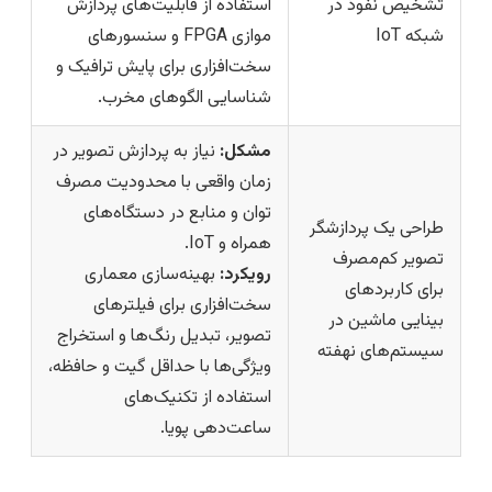
تشخیص نفوذ در
استفاده از قابلیت‌های پردازش
شبکه IoT
موازی FPGA و سنسورهای
سخت‌افزاری برای پایش ترافیک و
شناسایی الگوهای مخرب.
مشکل:
نیاز به پردازش تصویر در
زمان واقعی با محدودیت مصرف
توان و منابع در دستگاه‌های
طراحی یک پردازشگر
همراه و IoT.
تصویر کم‌مصرف
رویکرد:
بهینه‌سازی معماری
برای کاربردهای
سخت‌افزاری برای فیلترهای
بینایی ماشین در
تصویر، تبدیل رنگ‌ها و استخراج
سیستم‌های نهفته
ویژگی‌ها با حداقل گیت و حافظه،
استفاده از تکنیک‌های
ساعت‌دهی پویا.