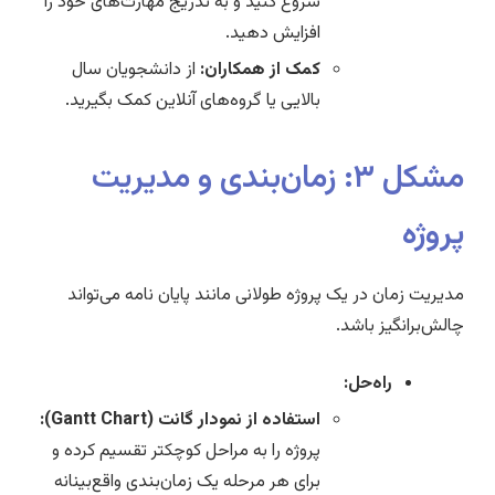
شروع کنید و به تدریج مهارت‌های خود را
افزایش دهید.
کمک از همکاران:
از دانشجویان سال
بالایی یا گروه‌های آنلاین کمک بگیرید.
مشکل ۳: زمان‌بندی و مدیریت
پروژه
مدیریت زمان در یک پروژه طولانی مانند پایان نامه می‌تواند
چالش‌برانگیز باشد.
راه‌حل:
استفاده از نمودار گانت (Gantt Chart):
پروژه را به مراحل کوچکتر تقسیم کرده و
برای هر مرحله یک زمان‌بندی واقع‌بینانه