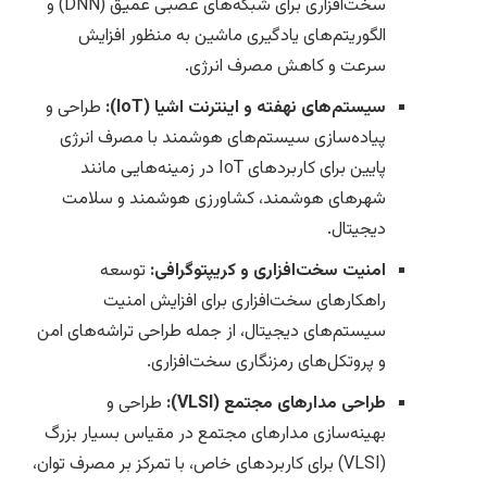
سخت‌افزاری برای شبکه‌های عصبی عمیق (DNN) و
الگوریتم‌های یادگیری ماشین به منظور افزایش
سرعت و کاهش مصرف انرژی.
سیستم‌های نهفته و اینترنت اشیا (IoT):
طراحی و
پیاده‌سازی سیستم‌های هوشمند با مصرف انرژی
پایین برای کاربردهای IoT در زمینه‌هایی مانند
شهرهای هوشمند، کشاورزی هوشمند و سلامت
دیجیتال.
امنیت سخت‌افزاری و کریپتوگرافی:
توسعه
راهکارهای سخت‌افزاری برای افزایش امنیت
سیستم‌های دیجیتال، از جمله طراحی تراشه‌های امن
و پروتکل‌های رمزنگاری سخت‌افزاری.
طراحی مدارهای مجتمع (VLSI):
طراحی و
بهینه‌سازی مدارهای مجتمع در مقیاس بسیار بزرگ
(VLSI) برای کاربردهای خاص، با تمرکز بر مصرف توان،