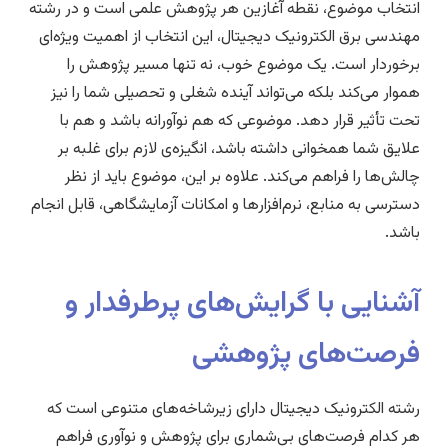
انتخاب موضوع، نقطه آغازین هر پژوهش علمی است و در رشته
مهندسی برق الکترونیک دیجیتال، این انتخاب از اهمیت ویژه‌ای
برخوردار است. یک موضوع خوب، نه تنها مسیر پژوهش را
هموار می‌کند بلکه می‌تواند آینده شغلی و تحصیلی شما را نیز
تحت تأثیر قرار دهد. موضوعی که هم نوآورانه باشد و هم با
علایق شما همخوانی داشته باشد، انگیزه‌ی لازم برای غلبه بر
چالش‌ها را فراهم می‌کند. علاوه بر این، موضوع باید از نظر
دسترسی به منابع، نرم‌افزارها و امکانات آزمایشگاهی، قابل انجام
باشد.
آشنایی با گرایش‌های پرطرفدار و
فرصت‌های پژوهشی
رشته الکترونیک دیجیتال دارای زیرشاخه‌های متنوعی است که
هر کدام فرصت‌های بی‌شماری برای پژوهش و نوآوری فراهم