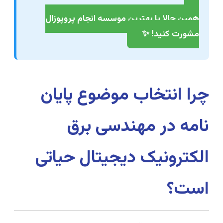
همین حالا با بهترین موسسه انجام پروپوزال
مشورت کنید! ✨
چرا انتخاب موضوع پایان
نامه در مهندسی برق
الکترونیک دیجیتال حیاتی
است؟