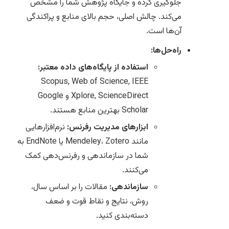
جلوگیری کرده و جایگاه پژوهش شما را مشخص
می‌کند. چالش اصلی، حجم بالای منابع و پراکندگی
آن‌ها است.
راه‌حل‌ها:
استفاده از پایگاه‌های داده معتبر:
Scopus, Web of Science, IEEE
Xplore, ScienceDirect و Google
Scholar بهترین منابع هستند.
ابزارهای مدیریت رفرنس:
نرم‌افزارهایی
مانند Mendeley، Zotero یا EndNote به
شما در سازماندهی و رفرنس‌دهی کمک
می‌کنند.
سازماندهی:
مقالات را بر اساس سال،
روش، نتایج و نقاط قوت و ضعف
دسته‌بندی کنید.