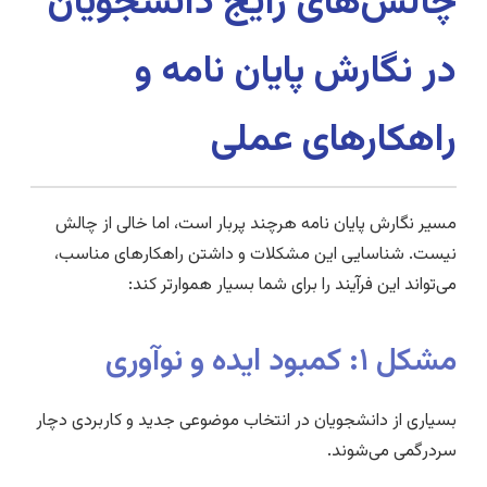
چالش‌های رایج دانشجویان
در نگارش پایان نامه و
راهکارهای عملی
مسیر نگارش پایان نامه هرچند پربار است، اما خالی از چالش
نیست. شناسایی این مشکلات و داشتن راهکارهای مناسب،
می‌تواند این فرآیند را برای شما بسیار هموارتر کند:
مشکل ۱: کمبود ایده و نوآوری
بسیاری از دانشجویان در انتخاب موضوعی جدید و کاربردی دچار
سردرگمی می‌شوند.