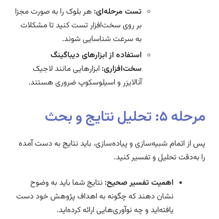
تست مرحله‌ای:
هر بلوک را به صورت مجزا
بر روی سخت‌افزار تست کنید تا مشکلات
به سرعت شناسایی شوند.
استفاده از ابزارهای دیباگینگ
سخت‌افزاری:
ابزارهایی مانند لاجیک
آنالایزر و اسیلوسکوپ ضروری هستند.
مرحله ۵: تحلیل نتایج و بحث
پس از اتمام شبیه‌سازی و پیاده‌سازی، باید نتایج به دست آمده
را به‌دقت تحلیل و تفسیر کنید.
اهمیت تفسیر صحیح:
نتایج شما باید به وضوح
نشان دهند که چگونه به اهداف پژوهش خود دست
یافته‌اید و چه نوآوری‌هایی ارائه کرده‌اید.