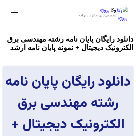
وکا
پروژه
تخصصی‌ترین مرکز پایان‌نامه
دانلود رایگان پایان نامه رشته مهندسی برق
الکترونیک دیجیتال + نمونه پایان نامه ارشد
دانلود رایگان پایان نامه
رشته مهندسی برق
الکترونیک دیجیتال +