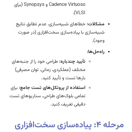
Cadence Virtuoso و Synopsys (برای
VLSI).
مشکلات:
خطاهای شبیه‌سازی، عدم تطابق نتایج
شبیه‌سازی با پیاده‌سازی سخت‌افزاری (در صورت
وجود).
راه‌حل‌ها:
تأیید چندباره:
طراحی خود را از جنبه‌های
مختلف (عملکردی، زمانی، توان مصرفی)
بارها تست و تأیید کنید.
استفاده از پروتکل‌های تست جامع:
برای
تمامی بلوک‌های طراحی، سناریوهای تست
دقیقی تعریف کنید.
مرحله ۴: پیاده‌سازی سخت‌افزاری