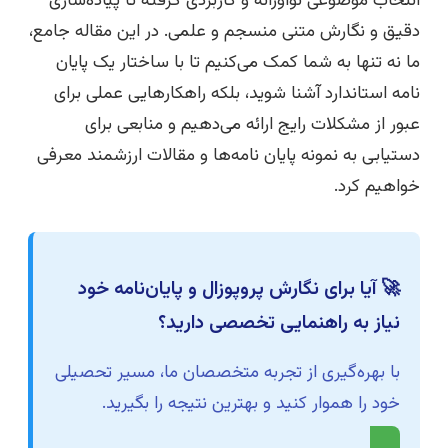
انتخاب موضوعی نوآورانه و کاربردی گرفته تا پیاده‌سازی
دقیق و نگارش متنی منسجم و علمی. در این مقاله جامع،
ما نه تنها به شما کمک می‌کنیم تا با ساختار یک پایان
نامه استاندارد آشنا شوید، بلکه راهکارهایی عملی برای
عبور از مشکلات رایج ارائه می‌دهیم و منابعی برای
دستیابی به نمونه پایان نامه‌ها و مقالات ارزشمند معرفی
خواهیم کرد.
🚀 آیا برای نگارش پروپوزال و پایان‌نامه خود
نیاز به راهنمایی تخصصی دارید؟
با بهره‌گیری از تجربه متخصصان ما، مسیر تحصیلی
خود را هموار کنید و بهترین نتیجه را بگیرید.