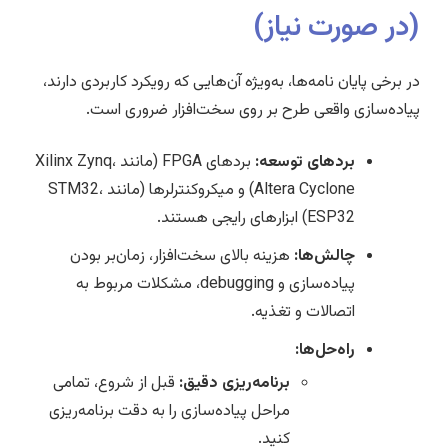
(در صورت نیاز)
در برخی پایان نامه‌ها، به‌ویژه آن‌هایی که رویکرد کاربردی دارند،
پیاده‌سازی واقعی طرح بر روی سخت‌افزار ضروری است.
بردهای توسعه:
بردهای FPGA (مانند Xilinx Zynq،
Altera Cyclone) و میکروکنترلرها (مانند STM32،
ESP32) ابزارهای رایجی هستند.
چالش‌ها:
هزینه بالای سخت‌افزار، زمان‌بر بودن
پیاده‌سازی و debugging، مشکلات مربوط به
اتصالات و تغذیه.
راه‌حل‌ها:
برنامه‌ریزی دقیق:
قبل از شروع، تمامی
مراحل پیاده‌سازی را به دقت برنامه‌ریزی
کنید.