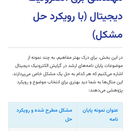
دیجیتال (با رویکرد حل
مشکل)
در این بخش، برای درک بهتر مفاهیم، به چند نمونه از
موضوعات پایان نامه‌های ارشد در گرایش الکترونیک دیجیتال
اشاره می‌کنیم که هر کدام به حل یک مشکل خاص می‌پردازند.
این مثال‌ها به شما دید بهتری برای انتخاب موضوع و رویکرد
پژوهشی می‌دهند:
عنوان نمونه پایان
مشکل مطرح شده و رویکرد
نامه
حل