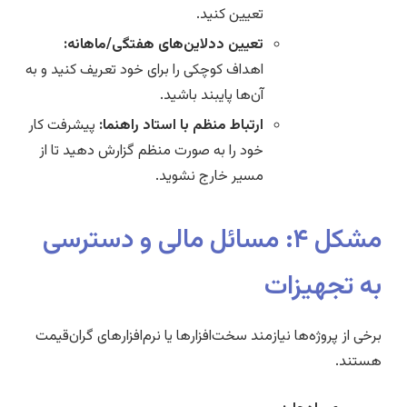
تعیین کنید.
تعیین ددلاین‌های هفتگی/ماهانه:
اهداف کوچکی را برای خود تعریف کنید و به
آن‌ها پایبند باشید.
ارتباط منظم با استاد راهنما:
پیشرفت کار
خود را به صورت منظم گزارش دهید تا از
مسیر خارج نشوید.
مشکل ۴: مسائل مالی و دسترسی
به تجهیزات
برخی از پروژه‌ها نیازمند سخت‌افزارها یا نرم‌افزارهای گران‌قیمت
هستند.