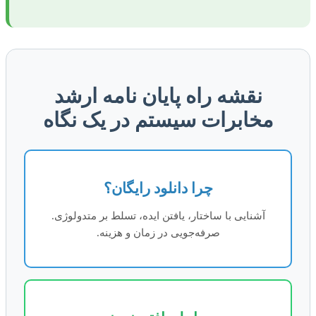
نقشه راه پایان نامه ارشد
مخابرات سیستم در یک نگاه
چرا دانلود رایگان؟
آشنایی با ساختار، یافتن ایده، تسلط بر متدولوژی.
صرفه‌جویی در زمان و هزینه.