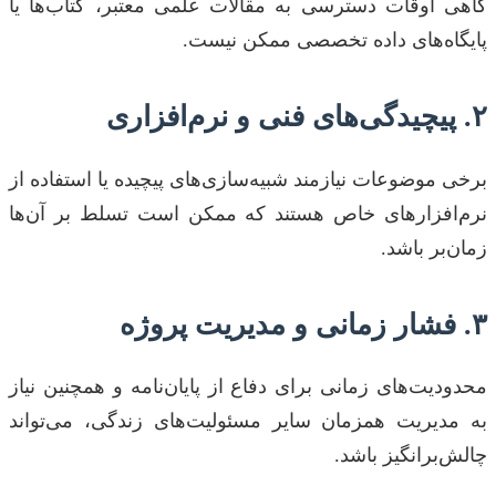
گاهی اوقات دسترسی به مقالات علمی معتبر، کتاب‌ها یا
پایگاه‌های داده تخصصی ممکن نیست.
۲. پیچیدگی‌های فنی و نرم‌افزاری
برخی موضوعات نیازمند شبیه‌سازی‌های پیچیده یا استفاده از
نرم‌افزارهای خاص هستند که ممکن است تسلط بر آن‌ها
زمان‌بر باشد.
۳. فشار زمانی و مدیریت پروژه
محدودیت‌های زمانی برای دفاع از پایان‌نامه و همچنین نیاز
به مدیریت همزمان سایر مسئولیت‌های زندگی، می‌تواند
چالش‌برانگیز باشد.