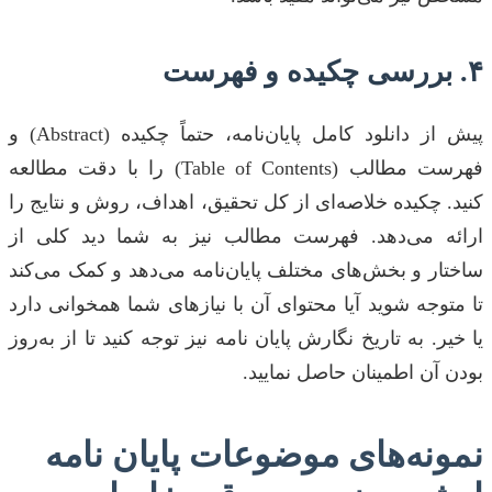
۴. بررسی چکیده و فهرست
پیش از دانلود کامل پایان‌نامه، حتماً چکیده (Abstract) و
فهرست مطالب (Table of Contents) را با دقت مطالعه
کنید. چکیده خلاصه‌ای از کل تحقیق، اهداف، روش و نتایج را
ارائه می‌دهد. فهرست مطالب نیز به شما دید کلی از
ساختار و بخش‌های مختلف پایان‌نامه می‌دهد و کمک می‌کند
تا متوجه شوید آیا محتوای آن با نیازهای شما همخوانی دارد
یا خیر. به تاریخ نگارش پایان نامه نیز توجه کنید تا از به‌روز
بودن آن اطمینان حاصل نمایید.
نمونه‌های موضوعات پایان نامه