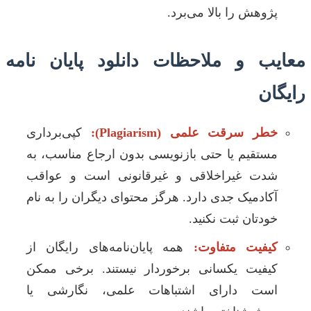
پژوهش را بالا می‌برد.
معایب و ملاحظات دانلود پایان نامه
رایگان
خطر سرقت علمی (Plagiarism):
کپی‌برداری
مستقیم یا حتی بازنویسی بدون ارجاع مناسب، به
شدت غیراخلاقی و غیرقانونی است و عواقب
آکادمیک جدی دارد. هرگز محتوای دیگران را به نام
خودتان ثبت نکنید.
کیفیت متفاوت:
همه پایان‌نامه‌های رایگان از
کیفیت یکسانی برخوردار نیستند. برخی ممکن
است دارای اشتباهات علمی، نگارشی یا