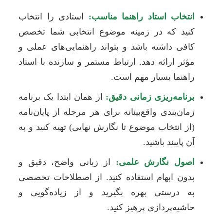
انتخاب استاد راهنما مناسب:
استادی را انتخاب
کنید که در زمینه موضوع انتخابی شما تخصص
کافی داشته باشد و بتواند راهنمایی‌های عملی و
مؤثر ارائه دهد. ارتباط مستمر و سازنده با استاد
راهنما بسیار مهم است.
برنامه‌ریزی زمانی دقیق:
از همان ابتدا یک برنامه
زمان‌بندی واقع‌بینانه برای هر مرحله از پایان‌نامه
(از انتخاب موضوع تا نگارش نهایی) تهیه کنید و به
آن پایبند باشید.
اصول نگارش علمی:
از زبانی واضح، دقیق و
بدون ابهام استفاده کنید. از اصطلاحات تخصصی
به درستی بهره بگیرید و از زیاده‌گویی و
حاشیه‌پردازی پرهیز کنید.