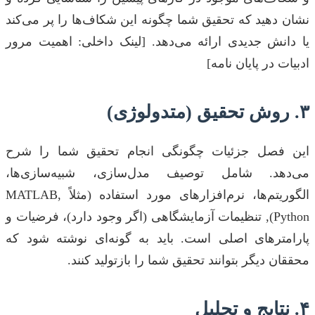
نشان دهید که تحقیق شما چگونه این شکاف‌ها را پر می‌کند
یا دانش جدیدی ارائه می‌دهد. [لینک داخلی: اهمیت مرور
ادبیات در پایان نامه]
۳. روش تحقیق (متدولوژی)
این فصل جزئیات چگونگی انجام تحقیق شما را شرح
می‌دهد. شامل توصیف مدل‌سازی، شبیه‌سازی‌ها،
الگوریتم‌ها، نرم‌افزارهای مورد استفاده (مثلاً MATLAB,
Python), تنظیمات آزمایشگاهی (اگر وجود دارد)، فرضیات و
پارامترهای اصلی است. باید به گونه‌ای نوشته شود که
محققان دیگر بتوانند تحقیق شما را بازتولید کنند.
۴. نتایج و تحلیل