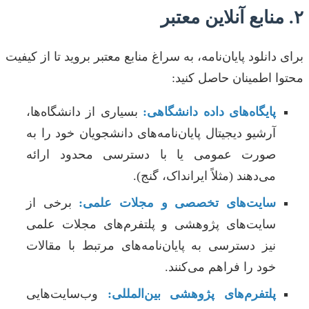
۲. منابع آنلاین معتبر
برای دانلود پایان‌نامه، به سراغ منابع معتبر بروید تا از کیفیت
محتوا اطمینان حاصل کنید:
پایگاه‌های داده دانشگاهی:
بسیاری از دانشگاه‌ها،
آرشیو دیجیتال پایان‌نامه‌های دانشجویان خود را به
صورت عمومی یا با دسترسی محدود ارائه
می‌دهند (مثلاً ایرانداک، گنج).
سایت‌های تخصصی و مجلات علمی:
برخی از
سایت‌های پژوهشی و پلتفرم‌های مجلات علمی
نیز دسترسی به پایان‌نامه‌های مرتبط با مقالات
خود را فراهم می‌کنند.
پلتفرم‌های پژوهشی بین‌المللی:
وب‌سایت‌هایی