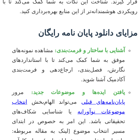
قرار گیرند. شناخت این نکات به شما کمک می‌کند تا با
رویکردی هوشمندانه‌تر از این منابع بهره‌برداری کنید.
مزایای دانلود پایان نامه رایگان
آشنایی با ساختار و فرمت‌بندی:
مشاهده نمونه‌های
موفق به شما کمک می‌کند تا با استانداردهای
نگارش، فصل‌بندی، ارجاع‌دهی و فرمت‌بندی
آکادمیک آشنا شوید.
یافتن ایده‌ها و موضوعات جدید:
مرور
پایان‌نامه‌های قبلی
می‌تواند الهام‌بخش
انتخاب
موضوعات نوآورانه
یا شناسایی شکاف‌های
تحقیقاتی باشد. این امر به خصوص در ابتدای
مسیر انتخاب موضوع [لینک به مقاله مربوطه: