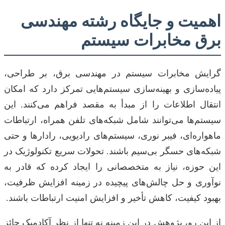
اهمیت و جایگاه رشته مهندسی
برق مخابرات سیستم
گرایش مخابرات سیستم در مهندسی برق، بر طراحی،
پیاده‌سازی و بهینه‌سازی سیستم‌هایی تمرکز دارد که امکان
انتقال اطلاعات را از مبدأ به مقصد فراهم می‌کنند. این
سیستم‌ها می‌توانند شامل شبکه‌های تلفن همراه، ارتباطات
ماهواره‌ای، فیبر نوری، سیستم‌های رادیویی، رادارها و حتی
شبکه‌های حسگر بی‌سیم باشند. تحولات سریع تکنولوژیک در
این حوزه، نیاز به متخصصانی را ایجاد کرده که قادر به
نوآوری و حل چالش‌های پیچیده در زمینه افزایش ظرفیت،
بهبود کیفیت، کاهش تأخیر و افزایش امنیت ارتباطات باشند.
از این رو، پژوهش در این زمینه نه تنها از نظر آکادمیک حائز