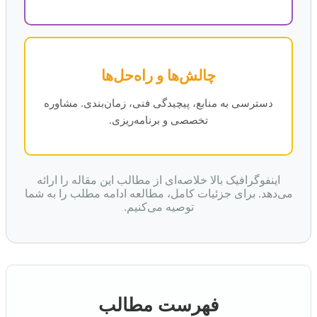
چالش‌ها و راه‌حل‌ها
دسترسی به منابع، پیچیدگی فنی، زمان‌بندی. مشاوره
تخصصی و برنامه‌ریزی.
اینفوگرافیک بالا خلاصه‌ای از مطالب این مقاله را ارائه
می‌دهد. برای جزئیات کامل، مطالعه ادامه مطلب را به شما
توصیه می‌کنیم.
فهرست مطالب