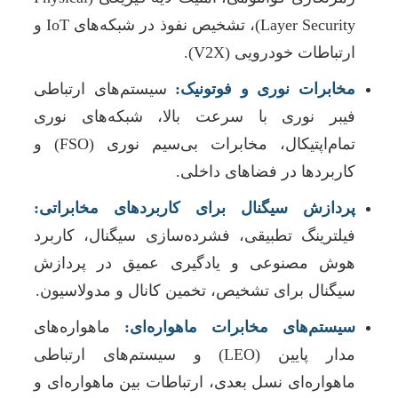
Layer Security)، تشخیص نفوذ در شبکه‌های IoT و
ارتباطات خودرویی (V2X).
مخابرات نوری و فوتونیک:
سیستم‌های ارتباطی
فیبر نوری با سرعت بالا، شبکه‌های نوری
تمام‌اپتیکال، مخابرات بی‌سیم نوری (FSO) و
کاربردها در فضاهای داخلی.
پردازش سیگنال برای کاربردهای مخابراتی:
فیلترینگ تطبیقی، فشرده‌سازی سیگنال، کاربرد
هوش مصنوعی و یادگیری عمیق در پردازش
سیگنال برای تشخیص، تخمین کانال و مدولاسیون.
سیستم‌های مخابرات ماهواره‌ای:
ماهواره‌های
مدار پایین (LEO) و سیستم‌های ارتباطی
ماهواره‌ای نسل بعدی، ارتباطات بین ماهواره‌ای و