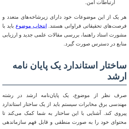
ارتباطات امن.
هر یک از این موضوعات خود دارای زیرشاخه‌های متعدد و
فرصت‌های تحقیقاتی فراوانی هستند.
انتخاب موضوع
باید با
مشورت استاد راهنما، بررسی مقالات علمی جدید و ارزیابی
منابع در دسترس صورت گیرد.
ساختار استاندارد یک پایان نامه
ارشد
صرف نظر از موضوع، یک پایان‌نامه ارشد در رشته
مهندسی برق مخابرات سیستم باید از یک ساختار استاندارد
پیروی کند. آشنایی با این ساختار به شما کمک می‌کند تا
محتوای خود را به صورت منطقی و قابل فهم سازماندهی