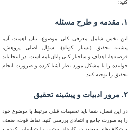
کنید:
۱. مقدمه و طرح مسئله
این بخش شامل معرفی کلی موضوع، بیان اهمیت آن،
پیشینه تحقیق (بسیار کوتاه)، سؤال اصلی پژوهش،
فرضیه‌ها، اهداف و ساختار کلی پایان‌نامه است. در اینجا باید
خواننده را با مشکل مورد نظر آشنا کرده و ضرورت انجام
تحقیق را توجیه کنید.
۲. مرور ادبیات و پیشینه تحقیق
در این فصل، شما باید تحقیقات قبلی مرتبط با موضوع خود
را به صورت جامع و انتقادی بررسی کنید. نقاط قوت، ضعف
و شکاف‌های موجود در کارهای پیشین را شناسایی کرده و