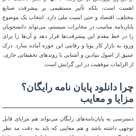
اهمیت است، بلکه تأثیر مستقیمی بر پیشرفت صنایع
مختلف، اقتصاد و حتی امنیت ملی دارد. انتخاب یک موضوع
پایان‌نامه مناسب در مخابرات سیستم، می‌تواند دانشجویان
را در خط مقدم این پیشرفت‌ها قرار دهد و آن‌ها را برای
ورود به بازار کار پویا و رقابتی این حوزه آماده سازد. درک
عمیق از اصول بنیادین و آشنایی با روندهای تحقیقاتی جاری،
از الزامات موفقیت در این گرایش است.
چرا دانلود پایان نامه رایگان؟
مزایا و معایب
دسترسی به پایان‌نامه‌های رایگان می‌تواند هم مزایای قابل
توجهی داشته باشد و هم معایبی که باید به دقت مد نظر