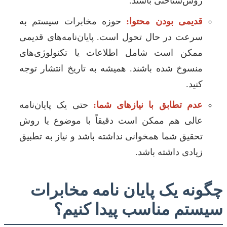
روش‌شناختی باشند.
قدیمی بودن محتوا:
حوزه مخابرات سیستم به
سرعت در حال تحول است. پایان‌نامه‌های قدیمی
ممکن است شامل اطلاعات یا تکنولوژی‌های
منسوخ شده باشند. همیشه به تاریخ انتشار توجه
کنید.
عدم تطابق با نیازهای شما:
حتی یک پایان‌نامه
عالی هم ممکن است دقیقاً با موضوع یا روش
تحقیق شما همخوانی نداشته باشد و نیاز به تطبیق
زیادی داشته باشد.
چگونه یک پایان نامه مخابرات
سیستم مناسب پیدا کنیم؟