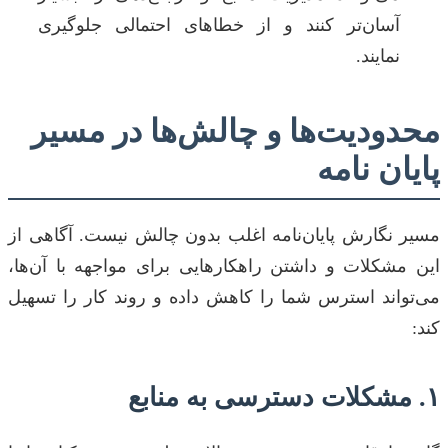
آسان‌تر کنند و از خطاهای احتمالی جلوگیری
نمایند.
محدودیت‌ها و چالش‌ها در مسیر
پایان نامه
مسیر نگارش پایان‌نامه اغلب بدون چالش نیست. آگاهی از
این مشکلات و داشتن راهکارهایی برای مواجهه با آن‌ها،
می‌تواند استرس شما را کاهش داده و روند کار را تسهیل
کند:
۱. مشکلات دسترسی به منابع