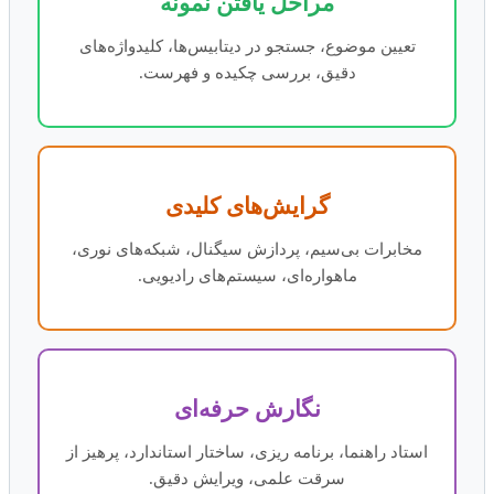
مراحل یافتن نمونه
تعیین موضوع، جستجو در دیتابیس‌ها، کلیدواژه‌های
دقیق، بررسی چکیده و فهرست.
گرایش‌های کلیدی
مخابرات بی‌سیم، پردازش سیگنال، شبکه‌های نوری،
ماهواره‌ای، سیستم‌های رادیویی.
نگارش حرفه‌ای
استاد راهنما، برنامه ریزی، ساختار استاندارد، پرهیز از
سرقت علمی، ویرایش دقیق.