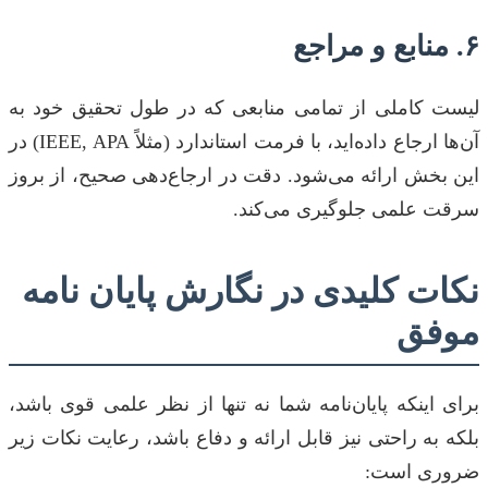
۶. منابع و مراجع
لیست کاملی از تمامی منابعی که در طول تحقیق خود به
آن‌ها ارجاع داده‌اید، با فرمت استاندارد (مثلاً IEEE, APA) در
این بخش ارائه می‌شود. دقت در ارجاع‌دهی صحیح، از بروز
سرقت علمی جلوگیری می‌کند.
نکات کلیدی در نگارش پایان نامه
موفق
برای اینکه پایان‌نامه شما نه تنها از نظر علمی قوی باشد،
بلکه به راحتی نیز قابل ارائه و دفاع باشد، رعایت نکات زیر
ضروری است: