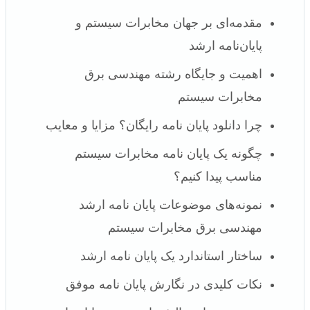
مقدمه‌ای بر جهان مخابرات سیستم و
پایان‌نامه ارشد
اهمیت و جایگاه رشته مهندسی برق
مخابرات سیستم
چرا دانلود پایان نامه رایگان؟ مزایا و معایب
چگونه یک پایان نامه مخابرات سیستم
مناسب پیدا کنیم؟
نمونه‌های موضوعات پایان نامه ارشد
مهندسی برق مخابرات سیستم
ساختار استاندارد یک پایان نامه ارشد
نکات کلیدی در نگارش پایان نامه موفق