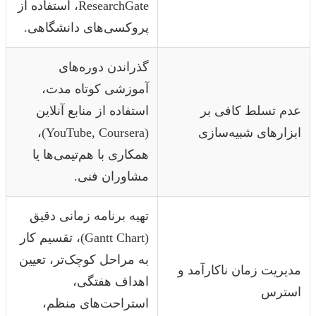
ResearchGate، استفاده از
پروکسی‌های دانشگاهی.
گذراندن دوره‌های
آموزشی کوتاه مدت،
عدم تسلط کافی بر
استفاده از منابع آنلاین
ابزارهای شبیه‌سازی
(YouTube, Coursera)،
همکاری با هم‌تیمی‌ها یا
مشاوران فنی.
تهیه برنامه زمانی دقیق
(Gantt Chart)، تقسیم کار
به مراحل کوچک‌تر، تعیین
مدیریت زمان ناکارآمد و
اهداف هفتگی،
استرس
استراحت‌های منظم،