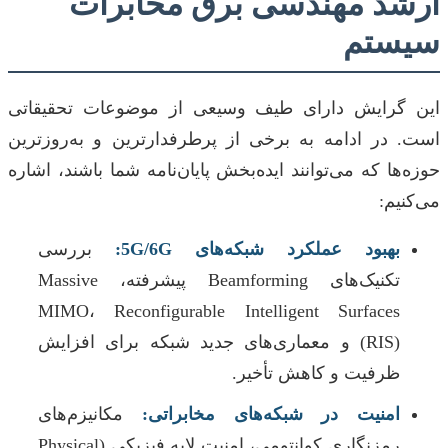
ارشد مهندسی برق مخابرات
سیستم
این گرایش دارای طیف وسیعی از موضوعات تحقیقاتی
است. در ادامه به برخی از پرطرفدارترین و به‌روزترین
حوزه‌ها که می‌توانند ایده‌بخش پایان‌نامه شما باشند، اشاره
می‌کنیم:
بهبود عملکرد شبکه‌های 5G/6G:
بررسی
تکنیک‌های Beamforming پیشرفته، Massive
MIMO، Reconfigurable Intelligent Surfaces
(RIS) و معماری‌های جدید شبکه برای افزایش
ظرفیت و کاهش تأخیر.
امنیت در شبکه‌های مخابراتی:
مکانیزم‌های
رمزنگاری کوانتومی، امنیت لایه فیزیکی (Physical