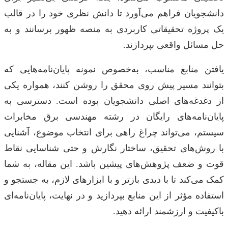
دانشجویان فراهم می‌آورد تا دانش نظری خود را در قالب
یک پروژه تحقیقاتی کاربردی به منصه ظهور برسانند و به
حل مسائل واقعی بپردازند.
یافتن منابع مناسب، به‌خصوص نمونه پایان‌نامه‌هایی که
بتوانند مسیر پیش روی محقق را روشن کنند، همواره یکی
از دغدغه‌های اصلی دانشجویان بوده است. دسترسی به
پایان‌نامه‌های رایگان در رشته مهندسی برق مخابرات
سیستم، می‌تواند چراغ راهی برای انتخاب موضوع، آشنایی
با روش‌های تحقیق، ساختار نگارش و حتی شناسایی نقاط
قوت و ضعف پژوهش‌های پیشین باشد. این مقاله، به شما
کمک می‌کند تا با دیدی بازتر و با ابزارهای لازم، به جستجو و
استفاده مؤثر از این منابع بپردازید و در نهایت، پایان‌نامه‌ای
باکیفیت و ارزشمند ارائه دهید.