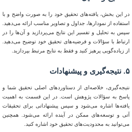
در این بخش، یافته‌های تحقیق خود را به صورت واضح و با
استفاده از نمودارها، جداول و تصاویر مناسب ارائه می‌دهید.
سپس به تحلیل و تفسیر این نتایج می‌پردازید و آن‌ها را در
ارتباط با سؤالات و فرضیه‌های تحقیق خود توضیح می‌دهید.
از زیاده‌گویی پرهیز کنید و فقط به نتایج مرتبط بپردازید.
۵. نتیجه‌گیری و پیشنهادات
نتیجه‌گیری، خلاصه‌ای از دستاوردهای اصلی تحقیق شما و
پاسخ به سؤالات پژوهش است. در این قسمت به اهمیت
یافته‌ها اشاره می‌شود و سپس پیشنهاداتی برای تحقیقات
آتی و توسعه‌های ممکن در آینده ارائه می‌شود. همچنین
می‌توانید به محدودیت‌های تحقیق خود اشاره کنید.