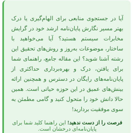
آیا در جستجوی منابعی برای الهام‌گیری یا درک
بهتر مسیر نگارش پایان‌نامه ارشد خود در گرایش
مخابرات سیستم هستید؟ آیا می‌خواهید با
ساختار، موضوعات به‌روز و روش‌های تحقیق این
رشته آشنا شوید؟ این مقاله جامع، راهنمای شما
برای یافتن، درک و بهره‌برداری حداکثری از
پایان‌نامه‌های رایگان در دسترس و همچنین ارائه
بینش‌های عمیق در این حوزه حیاتی است. همین
حالا دانش خود را متحول کنید و گامی مطمئن به
سوی موفقیت بردارید!
فرصت را از دست ندهید!
این راهنما کلید شما برای
پایان‌نامه‌ای درخشان است.