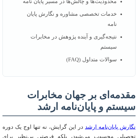
محدودیت‌ها و چالش‌ها در مسیر پایان نامه
خدمات تخصصی مشاوره و نگارش پایان
نامه
نتیجه‌گیری و آینده پژوهش در مخابرات
سیستم
سوالات متداول (FAQ)
مقدمه‌ای بر جهان مخابرات
سیستم و پایان‌نامه ارشد
نگارش پایان‌نامه ارشد
در این گرایش، نه تنها اوج یک دوره
تحصیلی محسوب می‌شود، بلکه فرصتی بی‌نظیر برای