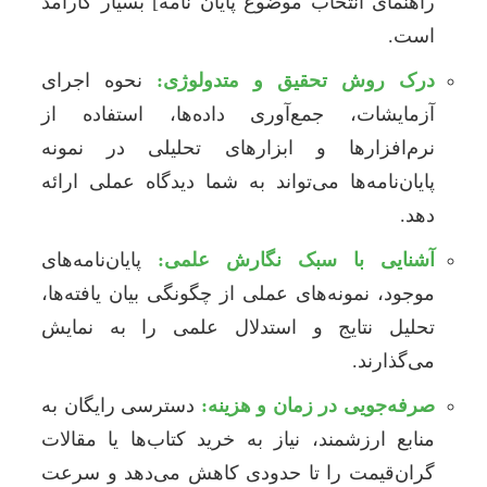
راهنمای انتخاب موضوع پایان نامه] بسیار کارآمد
است.
درک روش تحقیق و متدولوژی:
نحوه اجرای
آزمایشات، جمع‌آوری داده‌ها، استفاده از
نرم‌افزارها و ابزارهای تحلیلی در نمونه
پایان‌نامه‌ها می‌تواند به شما دیدگاه عملی ارائه
دهد.
آشنایی با سبک نگارش علمی:
پایان‌نامه‌های
موجود، نمونه‌های عملی از چگونگی بیان یافته‌ها،
تحلیل نتایج و استدلال علمی را به نمایش
می‌گذارند.
صرفه‌جویی در زمان و هزینه:
دسترسی رایگان به
منابع ارزشمند، نیاز به خرید کتاب‌ها یا مقالات
گران‌قیمت را تا حدودی کاهش می‌دهد و سرعت