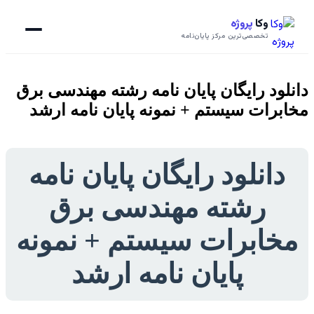
وکا
پروژه
تخصصی‌ترین مرکز پایان‌نامه
دانلود رایگان پایان نامه رشته مهندسی برق
مخابرات سیستم + نمونه پایان نامه ارشد
دانلود رایگان پایان نامه
رشته مهندسی برق
مخابرات سیستم + نمونه
پایان نامه ارشد