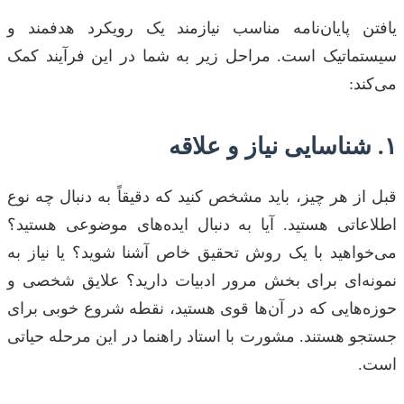
یافتن پایان‌نامه مناسب نیازمند یک رویکرد هدفمند و
سیستماتیک است. مراحل زیر به شما در این فرآیند کمک
می‌کند:
۱. شناسایی نیاز و علاقه
قبل از هر چیز، باید مشخص کنید که دقیقاً به دنبال چه نوع
اطلاعاتی هستید. آیا به دنبال ایده‌های موضوعی هستید؟
می‌خواهید با یک روش تحقیق خاص آشنا شوید؟ یا نیاز به
نمونه‌ای برای بخش مرور ادبیات دارید؟ علایق شخصی و
حوزه‌هایی که در آن‌ها قوی هستید، نقطه شروع خوبی برای
جستجو هستند. مشورت با استاد راهنما در این مرحله حیاتی
است.