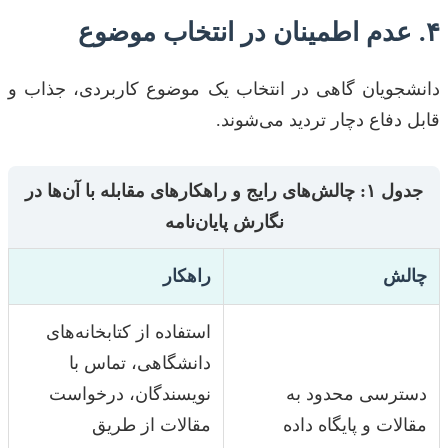
۴. عدم اطمینان در انتخاب موضوع
دانشجویان گاهی در انتخاب یک موضوع کاربردی، جذاب و
قابل دفاع دچار تردید می‌شوند.
جدول ۱: چالش‌های رایج و راهکارهای مقابله با آن‌ها در
نگارش پایان‌نامه
چالش
راهکار
استفاده از کتابخانه‌های
دانشگاهی، تماس با
دسترسی محدود به
نویسندگان، درخواست
مقالات و پایگاه داده
مقالات از طریق