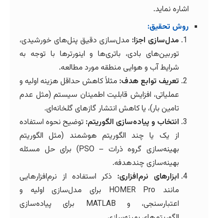
اشاره نماید.
روش تحقیق:
مدل‌سازی اجزا:
مدل‌سازی دقیق پنل‌های خورشیدی،
توربین‌های بادی، باتری‌ها و اینورترها با توجه به
شرایط آب و هوایی منطقه مورد مطالعه.
تعریف توابع هدف:
مثلاً کاهش حداقل هزینه اولیه و
عملیاتی، افزایش قابلیت اطمینان سیستم (مثل عدم
تامین بار)، یا کاهش انتشار گازهای گلخانه‌ای.
انتخاب و پیاده‌سازی الگوریتم:
توضیح نحوه استفاده
از یک یا چند الگوریتم هوشمند (مثل الگوریتم
بهینه‌سازی گروه ذرات – PSO) برای حل مسئله
بهینه‌سازی چندهدفه.
ابزارهای نرم‌افزاری:
ذکر استفاده از نرم‌افزارهایی
مانند HOMER Pro برای مدل‌سازی اولیه و
اعتبارسنجی، و MATLAB برای پیاده‌سازی
الگوریتم‌های بهینه‌سازی.