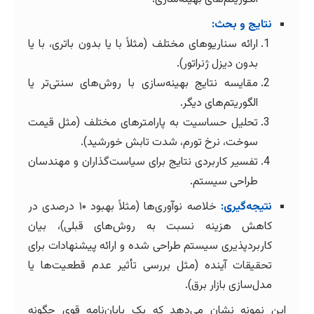
نتایج و بحث:
ارائه سناریوهای مختلف (مثلاً با یا بدون باتری، با یا
بدون دیزل ژنراتور).
مقایسه نتایج بهینه‌سازی با روش‌های سنتی‌تر یا
الگوریتم‌های دیگر.
تحلیل حساسیت به پارامترهای مختلف (مثل قیمت
سوخت، نرخ تورم، شدت تابش خورشید).
تفسیر کاربردی نتایج برای سیاست‌گذاران و مهندسان
طراحی سیستم.
نتیجه‌گیری:
خلاصه نوآوری‌ها (مثلاً بهبود ۱۰ درصدی در
کاهش هزینه نسبت به روش‌های قبلی)، بیان
کاربردپذیری سیستم طراحی شده و ارائه پیشنهادات برای
تحقیقات آینده (مثل بررسی تأثیر عدم قطعیت‌ها یا
مدل‌سازی بازار برق).
این نمونه نشان می‌دهد که یک پایان‌نامه قوی چگونه