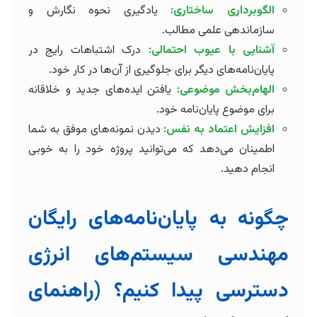
الگوبرداری ساختاری:
یادگیری نحوه نگارش و
سازماندهی علمی مطالب.
آشنایی با عیوب احتمالی:
درک اشتباهات رایج در
پایان‌نامه‌های دیگر برای جلوگیری از آن‌ها در کار خود.
الهام‌بخش موضوعی:
یافتن ایده‌های جدید و خلاقانه
برای موضوع پایان‌نامه خود.
افزایش اعتماد به نفس:
دیدن نمونه‌های موفق به شما
اطمینان می‌دهد که می‌توانید پروژه خود را به خوبی
انجام دهید.
چگونه به پایان‌نامه‌های رایگان
مهندسی سیستم‌های انرژی
دسترسی پیدا کنیم؟ (راهنمای