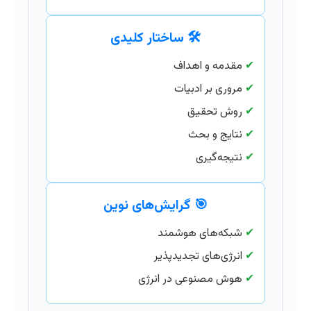
🛠️ ساختار کلیدی
✔
مقدمه و اهداف
✔
مروری بر ادبیات
✔
روش تحقیق
✔
نتایج و بحث
✔
نتیجه‌گیری
🎯 گرایش‌های نوین
✔
شبکه‌های هوشمند
✔
انرژی‌های تجدیدپذیر
✔
هوش مصنوعی در انرژی