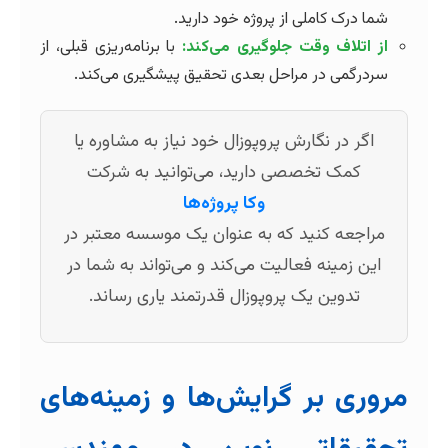
شما درک کاملی از پروژه خود دارید.
از اتلاف وقت جلوگیری می‌کند:
با برنامه‌ریزی قبلی، از
سردرگمی در مراحل بعدی تحقیق پیشگیری می‌کند.
اگر در نگارش پروپوزال خود نیاز به مشاوره یا
کمک تخصصی دارید، می‌توانید به شرکت
وکا پروژه‌ها
مراجعه کنید که به عنوان یک موسسه معتبر در
این زمینه فعالیت می‌کند و می‌تواند به شما در
تدوین یک پروپوزال قدرتمند یاری رساند.
مروری بر گرایش‌ها و زمینه‌های