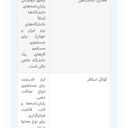
مخازن دانشگاهی
آرشیو دیجیتالی
پایان‌نامه‌های
دانشگاه‌ها
(مثلاً
دانشگاه‌های
برتر ایران و
جهان). برای
جستجوی
مستقیم
کارهای یک
دانشگاه خاص
عالی است.
گوگل اسکالر
ابزار قدرتمند
برای جستجوی
انواع مقالات
علمی،
پایان‌نامه‌ها و
کتب. قابلیت
فیلترگذاری
برای نوع محتوا
را دارد.