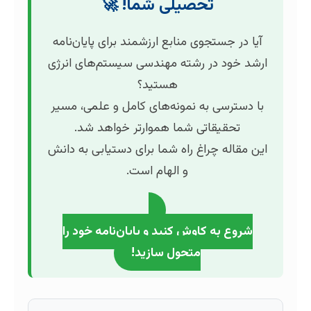
تحصیلی شما! 🚀
آیا در جستجوی منابع ارزشمند برای پایان‌نامه
ارشد خود در رشته مهندسی سیستم‌های انرژی
هستید؟
با دسترسی به نمونه‌های کامل و علمی، مسیر
تحقیقاتی شما هموارتر خواهد شد.
این مقاله چراغ راه شما برای دستیابی به دانش
و الهام است.
شروع به کاوش کنید و پایان‌نامه خود را
متحول سازید!