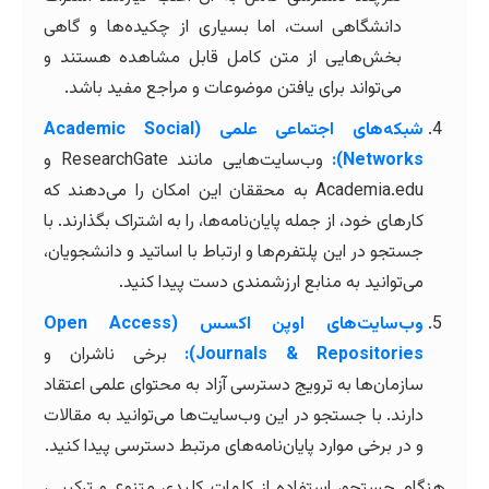
دانشگاهی است، اما بسیاری از چکیده‌ها و گاهی
بخش‌هایی از متن کامل قابل مشاهده هستند و
می‌تواند برای یافتن موضوعات و مراجع مفید باشد.
شبکه‌های اجتماعی علمی (Academic Social
Networks):
وب‌سایت‌هایی مانند ResearchGate و
Academia.edu به محققان این امکان را می‌دهند که
کارهای خود، از جمله پایان‌نامه‌ها، را به اشتراک بگذارند. با
جستجو در این پلتفرم‌ها و ارتباط با اساتید و دانشجویان،
می‌توانید به منابع ارزشمندی دست پیدا کنید.
وب‌سایت‌های اوپن اکسس (Open Access
Journals & Repositories):
برخی ناشران و
سازمان‌ها به ترویج دسترسی آزاد به محتوای علمی اعتقاد
دارند. با جستجو در این وب‌سایت‌ها می‌توانید به مقالات
و در برخی موارد پایان‌نامه‌های مرتبط دسترسی پیدا کنید.
هنگام جستجو، استفاده از کلمات کلیدی متنوع و ترکیبی،