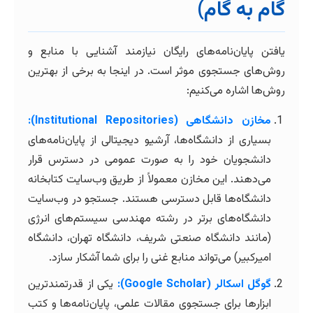
گام به گام)
یافتن پایان‌نامه‌های رایگان نیازمند آشنایی با منابع و
روش‌های جستجوی موثر است. در اینجا به برخی از بهترین
روش‌ها اشاره می‌کنیم:
مخازن دانشگاهی (Institutional Repositories):
بسیاری از دانشگاه‌ها، آرشیو دیجیتالی از پایان‌نامه‌های
دانشجویان خود را به صورت عمومی در دسترس قرار
می‌دهند. این مخازن معمولاً از طریق وب‌سایت کتابخانه
دانشگاه‌ها قابل دسترسی هستند. جستجو در وب‌سایت
دانشگاه‌های برتر در رشته مهندسی سیستم‌های انرژی
(مانند دانشگاه صنعتی شریف، دانشگاه تهران، دانشگاه
امیرکبیر) می‌تواند منابع غنی را برای شما آشکار سازد.
گوگل اسکالر (Google Scholar):
یکی از قدرتمندترین
ابزارها برای جستجوی مقالات علمی، پایان‌نامه‌ها و کتب