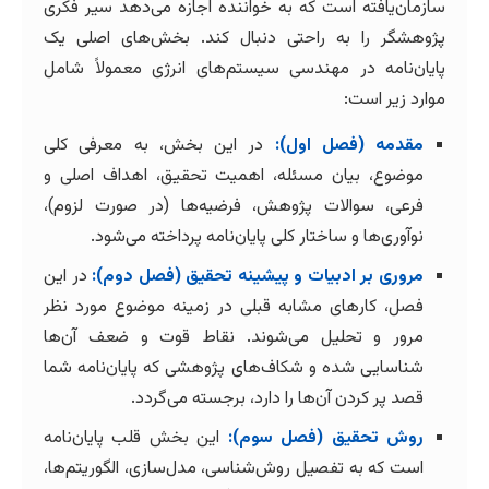
سازمان‌یافته است که به خواننده اجازه می‌دهد سیر فکری
پژوهشگر را به راحتی دنبال کند. بخش‌های اصلی یک
پایان‌نامه در مهندسی سیستم‌های انرژی معمولاً شامل
موارد زیر است:
مقدمه (فصل اول):
در این بخش، به معرفی کلی
موضوع، بیان مسئله، اهمیت تحقیق، اهداف اصلی و
فرعی، سوالات پژوهش، فرضیه‌ها (در صورت لزوم)،
نوآوری‌ها و ساختار کلی پایان‌نامه پرداخته می‌شود.
مروری بر ادبیات و پیشینه تحقیق (فصل دوم):
در این
فصل، کارهای مشابه قبلی در زمینه موضوع مورد نظر
مرور و تحلیل می‌شوند. نقاط قوت و ضعف آن‌ها
شناسایی شده و شکاف‌های پژوهشی که پایان‌نامه شما
قصد پر کردن آن‌ها را دارد، برجسته می‌گردد.
روش تحقیق (فصل سوم):
این بخش قلب پایان‌نامه
است که به تفصیل روش‌شناسی، مدل‌سازی، الگوریتم‌ها،