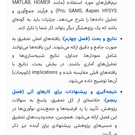
نرم‌افزارهای مورد استفاده (مانند MATLAB, HOMER
Pro, GAMS, Aspen HYSYS) و فرآیند جمع‌آوری و
تحلیل داده‌ها را شرح می‌دهد. جزئیات باید به گونه‌ای
باشد که یک پژوهشگر دیگر بتواند کار شما را تکرار کند.
نتایج و بحث (فصل چهارم):
یافته‌های اصلی تحقیق به
صورت جامع و دقیق ارائه می‌شوند. این یافته‌ها می‌توانند
شامل نمودارها، جداول، نتایج شبیه‌سازی‌ها و
تحلیل‌های آماری باشند. در بخش بحث، نتایج با
یافته‌های قبلی مقایسه شده و implications (تلویحات)
آن‌ها توضیح داده می‌شود.
نتیجه‌گیری و پیشنهادات برای کارهای آتی (فصل
پنجم):
خلاصه‌ای از کل تحقیق، پاسخ به سوالات
پژوهش، تأیید یا رد فرضیه‌ها و جمع‌بندی نوآوری‌ها در
این فصل ارائه می‌شود. همچنین، محدودیت‌های تحقیق
و مسیرهای پژوهشی پیشنهادی برای آینده نیز ذکر
می‌گردد.