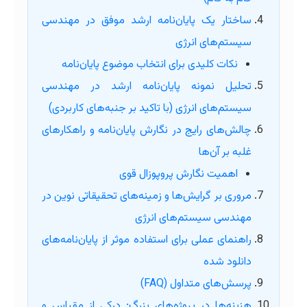
ساختار یک پایان‌نامه ارشد موفق در مهندسی
سیستم‌های انرژی
نکات کلیدی برای انتخاب موضوع پایان‌نامه
تحلیل نمونه پایان‌نامه ارشد در مهندسی
سیستم‌های انرژی (با تاکید بر جنبه‌های کاربردی)
چالش‌های رایج در نگارش پایان‌نامه و راهکارهای
غلبه بر آن‌ها
اهمیت نگارش پروپوزال قوی
مروری بر گرایش‌ها و زمینه‌های تحقیقاتی نوین در
مهندسی سیستم‌های انرژی
راهنمای عملی برای استفاده موثر از پایان‌نامه‌های
دانلود شده
پرسش‌های متداول (FAQ)
هزینه‌ها در پروژه‌های بزرگ: درکی از مقیاس و