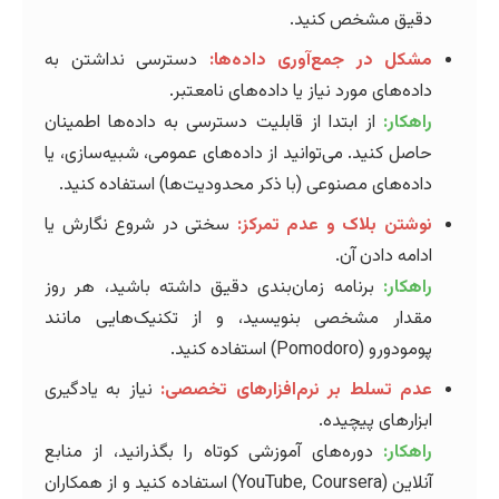
دقیق مشخص کنید.
مشکل در جمع‌آوری داده‌ها:
دسترسی نداشتن به
داده‌های مورد نیاز یا داده‌های نامعتبر.
راهکار:
از ابتدا از قابلیت دسترسی به داده‌ها اطمینان
حاصل کنید. می‌توانید از داده‌های عمومی، شبیه‌سازی، یا
داده‌های مصنوعی (با ذکر محدودیت‌ها) استفاده کنید.
نوشتن بلاک و عدم تمرکز:
سختی در شروع نگارش یا
ادامه دادن آن.
راهکار:
برنامه زمان‌بندی دقیق داشته باشید، هر روز
مقدار مشخصی بنویسید، و از تکنیک‌هایی مانند
پومودورو (Pomodoro) استفاده کنید.
عدم تسلط بر نرم‌افزارهای تخصصی:
نیاز به یادگیری
ابزارهای پیچیده.
راهکار:
دوره‌های آموزشی کوتاه را بگذرانید، از منابع
آنلاین (YouTube, Coursera) استفاده کنید و از همکاران