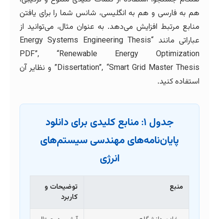
هم به فارسی و هم به انگلیسی، شانس شما را برای یافتن
منابع مرتبط افزایش می‌دهد. به عنوان مثال، می‌توانید از
عباراتی مانند “Energy Systems Engineering Thesis
PDF”, “Renewable Energy Optimization
Dissertation”, “Smart Grid Master Thesis” و نظایر آن
استفاده کنید.
جدول ۱: منابع کلیدی برای دانلود
پایان‌نامه‌های مهندسی سیستم‌های
انرژی
منبع
توضیحات و
کاربرد