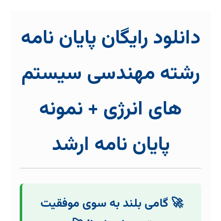
دانلود رایگان پایان نامه
رشته مهندسی سیستم
های انرژی + نمونه
پایان نامه ارشد
🚀 گامی بلند به سوی موفقیت