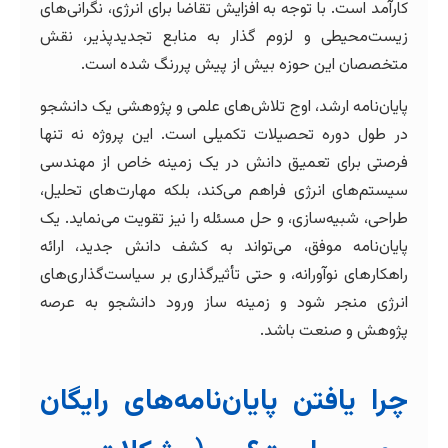
کارآمد است. با توجه به افزایش تقاضا برای انرژی، نگرانی‌های
زیست‌محیطی و لزوم گذار به منابع تجدیدپذیر، نقش
متخصصان این حوزه بیش از پیش پررنگ شده است.
پایان‌نامه ارشد، اوج تلاش‌های علمی و پژوهشی یک دانشجو
در طول دوره تحصیلات تکمیلی است. این پروژه نه تنها
فرصتی برای تعمیق دانش در یک زمینه خاص از مهندسی
سیستم‌های انرژی فراهم می‌کند، بلکه مهارت‌های تحلیل،
طراحی، شبیه‌سازی، و حل مسئله را نیز تقویت می‌نماید. یک
پایان‌نامه موفق، می‌تواند به کشف دانش جدید، ارائه
راهکارهای نوآورانه، و حتی تأثیرگذاری بر سیاست‌گذاری‌های
انرژی منجر شود و زمینه ساز ورود دانشجو به عرصه
پژوهش و صنعت باشد.
چرا یافتن پایان‌نامه‌های رایگان