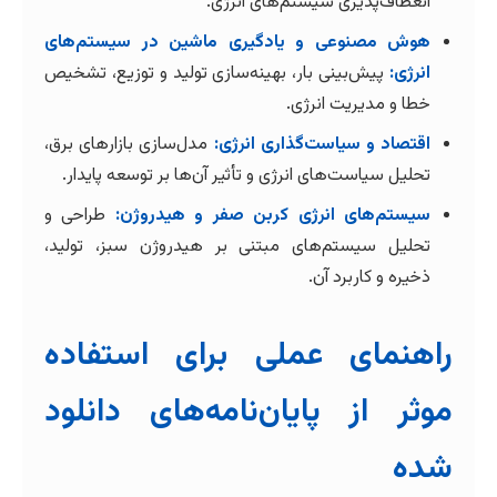
انعطاف‌پذیری سیستم‌های انرژی.
هوش مصنوعی و یادگیری ماشین در سیستم‌های
انرژی:
پیش‌بینی بار، بهینه‌سازی تولید و توزیع، تشخیص
خطا و مدیریت انرژی.
اقتصاد و سیاست‌گذاری انرژی:
مدل‌سازی بازارهای برق،
تحلیل سیاست‌های انرژی و تأثیر آن‌ها بر توسعه پایدار.
سیستم‌های انرژی کربن صفر و هیدروژن:
طراحی و
تحلیل سیستم‌های مبتنی بر هیدروژن سبز، تولید،
ذخیره و کاربرد آن.
راهنمای عملی برای استفاده
موثر از پایان‌نامه‌های دانلود
شده