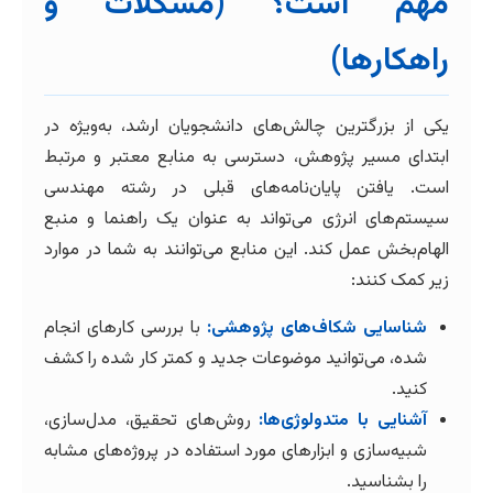
مهم است؟ (مشکلات و
راهکارها)
یکی از بزرگترین چالش‌های دانشجویان ارشد، به‌ویژه در
ابتدای مسیر پژوهش، دسترسی به منابع معتبر و مرتبط
است. یافتن پایان‌نامه‌های قبلی در رشته مهندسی
سیستم‌های انرژی می‌تواند به عنوان یک راهنما و منبع
الهام‌بخش عمل کند. این منابع می‌توانند به شما در موارد
زیر کمک کنند:
شناسایی شکاف‌های پژوهشی:
با بررسی کارهای انجام
شده، می‌توانید موضوعات جدید و کمتر کار شده را کشف
کنید.
آشنایی با متدولوژی‌ها:
روش‌های تحقیق، مدل‌سازی،
شبیه‌سازی و ابزارهای مورد استفاده در پروژه‌های مشابه
را بشناسید.