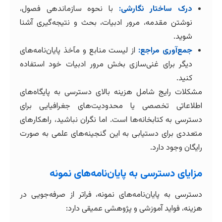
درک ساختار نگارشی:
با نحوه سازماندهی فصول،
نوشتن مقدمه، مرور ادبیات، بحث و نتیجه‌گیری آشنا
شوید.
جمع‌آوری مراجع:
از لیست منابع و مآخذ پایان‌نامه‌های
دیگر برای غنی‌سازی بخش مرور ادبیات خود استفاده
کنید.
مشکلات رایج شامل هزینه بالای دسترسی به پایگاه‌های
اطلاعاتی تخصصی یا محدودیت‌های جغرافیایی برای
دسترسی به کتابخانه‌ها است. اما نگران نباشید، راهکارهای
متعددی برای دستیابی به این گنجینه‌های علمی به صورت
رایگان وجود دارد.
مزایای دسترسی به پایان‌نامه‌های نمونه
دسترسی به پایان‌نامه‌های نمونه، فراتر از صرفه‌جویی در
هزینه، فواید آموزشی و پژوهشی عمیقی دارد: