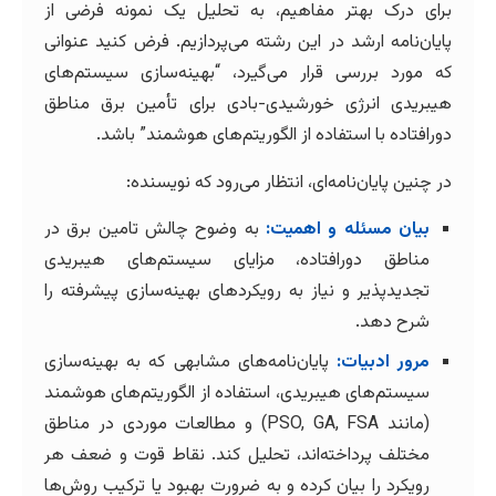
برای درک بهتر مفاهیم، به تحلیل یک نمونه فرضی از
پایان‌نامه ارشد در این رشته می‌پردازیم. فرض کنید عنوانی
که مورد بررسی قرار می‌گیرد، “بهینه‌سازی سیستم‌های
هیبریدی انرژی خورشیدی-بادی برای تأمین برق مناطق
دورافتاده با استفاده از الگوریتم‌های هوشمند” باشد.
در چنین پایان‌نامه‌ای، انتظار می‌رود که نویسنده:
بیان مسئله و اهمیت:
به وضوح چالش تامین برق در
مناطق دورافتاده، مزایای سیستم‌های هیبریدی
تجدیدپذیر و نیاز به رویکردهای بهینه‌سازی پیشرفته را
شرح دهد.
مرور ادبیات:
پایان‌نامه‌های مشابهی که به بهینه‌سازی
سیستم‌های هیبریدی، استفاده از الگوریتم‌های هوشمند
(مانند PSO, GA, FSA) و مطالعات موردی در مناطق
مختلف پرداخته‌اند، تحلیل کند. نقاط قوت و ضعف هر
رویکرد را بیان کرده و به ضرورت بهبود یا ترکیب روش‌ها