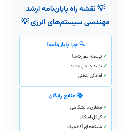
💡 نقشه راه پایان‌نامه ارشد
مهندسی سیستم‌های انرژی 💡
🔍 چرا پایان‌نامه؟
✔
توسعه مهارت‌ها
✔
تولید دانش جدید
✔
آمادگی شغلی
📚 منابع رایگان
✔
مخازن دانشگاهی
✔
گوگل اسکالر
✔
شبکه‌های آکادمیک