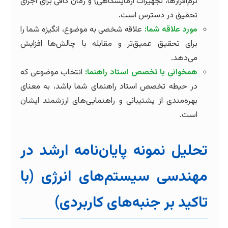
نرم‌افزارها، تجهیزات آزمایشگاهی) و زمان کافی برای اجرای
تحقیق در دسترس است.
مورد علاقه شما:
علاقه شخصی به موضوع، انگیزه شما را
برای تحقیق عمیق‌تر و مقابله با چالش‌ها افزایش
می‌دهد.
همخوانی با تخصص استاد راهنما:
انتخاب موضوعی که
در حیطه تخصص استاد راهنمای شما باشد، به معنای
بهره‌مندی از پشتیبانی و راهنمایی‌های ارزشمند ایشان
است.
تحلیل نمونه پایان‌نامه ارشد در
مهندسی سیستم‌های انرژی (با
تاکید بر جنبه‌های کاربردی)