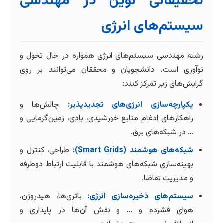
تحقیقاتی نوین در مهندسی
سیستم‌های انرژی
رشته مهندسی سیستم‌های انرژی همواره در حال تحول و
نوآوری است. دانشجویان و محققان می‌توانند بر روی
گرایش‌های زیر تمرکز کنند:
یکپارچه‌سازی انرژی‌های تجدیدپذیر:
چالش‌ها و
راهکارهای ادغام منابع خورشیدی، بادی، زمین‌گرمایی و
… در شبکه‌های برق.
شبکه‌های هوشمند (Smart Grids):
طراحی، کنترل و
بهینه‌سازی شبکه‌های هوشمند با قابلیت ارتباط دوطرفه
و مدیریت تقاضا.
سیستم‌های ذخیره‌سازی انرژی:
باتری‌ها، هیدروژن،
هوای فشرده و … و نقش آن‌ها در پایداری و