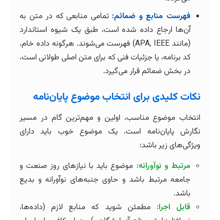
فهرست منابع و ضمائم:
تمامی منابعی که در متن به
آن‌ها ارجاع داده شده است، طبق یک شیوه استاندارد
(مانند APA, IEEE) فهرست می‌شوند. هرگونه داده خام،
کد برنامه، یا جزئیات فنی که برای متن اصلی طولانی است،
در بخش ضمائم قرار می‌گیرد.
نکات کلیدی برای انتخاب موضوع پایان‌نامه
انتخاب موضوع مناسب، اولین و مهم‌ترین گام در مسیر
نگارش پایان‌نامه است. یک موضوع خوب باید دارای
ویژگی‌های زیر باشد:
مرتبط و نوآورانه:
موضوع باید با نیازهای روز صنعت و
جامعه مرتبط باشد و حاوی جنبه‌های نوآورانه و بدیع
باشد.
قابل اجرا:
مطمئن شوید که منابع لازم (داده‌ها،