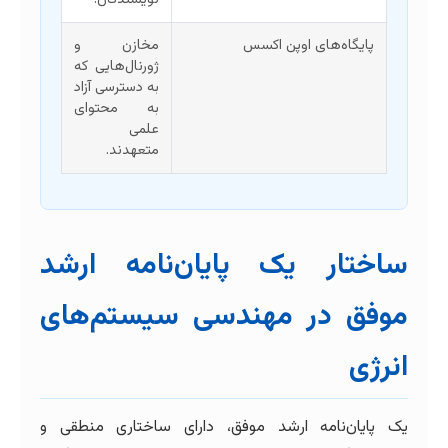
پایگاه‌های اوپن اکسس
مخازن و
ژورنال‌هایی که
به دسترسی آزاد
به محتوای
علمی
متعهدند.
ساختار یک پایان‌نامه ارشد
موفق در مهندسی سیستم‌های
انرژی
یک پایان‌نامه ارشد موفق، دارای ساختاری منطقی و