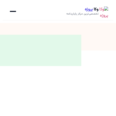
وکا
پروژه
تخصصی‌ترین مرکز پایان‌نامه