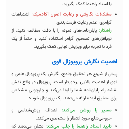
یا استاد راهنما کمک بگیرید.
مشکلات نگارشی و رعایت اصول آکادمیک:
اشتباهات
گرامری، عدم رعایت فرمت‌بندی.
راهکار:
پایان‌نامه‌های نمونه را با دقت مطالعه کنید، از
نرم‌افزارهای تصحیح گرامر استفاده کنید و حتماً از یک
فرد با تجربه برای ویرایش نهایی کمک بگیرید.
اهمیت نگارش پروپوزال قوی
پیش از شروع هر تحقیق جامع، نگارش یک پروپوزال علمی و
قوی از اهمیت بالایی برخوردار است. پروپوزال در واقع نقش
نقشه راه پایان‌نامه شما را ایفا می‌کند و چارچوبی مشخص
برای تحقیق آینده ارائه می‌دهد. یک پروپوزال خوب:
مسیر را روشن می‌کند:
اهداف، روش‌شناسی و
خروجی‌های مورد انتظار را مشخص می‌کند.
تایید استاد راهنما را جلب می‌کند:
نشان می‌دهد که