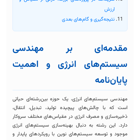
ارزش
نتیجه‌گیری و گام‌های بعدی
مقدمه‌ای بر مهندسی
سیستم‌های انرژی و اهمیت
پایان‌نامه
مهندسی سیستم‌های انرژی، یک حوزه بین‌رشته‌ای حیاتی
است که با چالش‌های پیچیده تولید، تبدیل، انتقال،
ذخیره‌سازی و مصرف انرژی در مقیاس‌های مختلف سروکار
دارد. این رشته به دنبال بهینه‌سازی سیستم‌های انرژی
موجود و توسعه سیستم‌های نوین با رویکردهای پایدار و