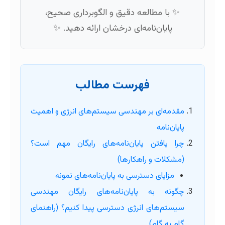
✨ با مطالعه دقیق و الگوبرداری صحیح،
پایان‌نامه‌ای درخشان ارائه دهید. ✨
فهرست مطالب
مقدمه‌ای بر مهندسی سیستم‌های انرژی و اهمیت
پایان‌نامه
چرا یافتن پایان‌نامه‌های رایگان مهم است؟
(مشکلات و راهکارها)
مزایای دسترسی به پایان‌نامه‌های نمونه
چگونه به پایان‌نامه‌های رایگان مهندسی
سیستم‌های انرژی دسترسی پیدا کنیم؟ (راهنمای
گام به گام)