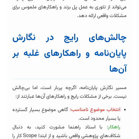
می‌تواند از تئوری به عمل پل بزند و راهکارهای ملموس برای
مشکلات واقعی ارائه دهد.
چالش‌های رایج در نگارش
پایان‌نامه و راهکارهای غلبه بر
آن‌ها
مسیر نگارش پایان‌نامه، اگرچه پربار است، اما بی‌چالش
نیست. برخی از مشکلات رایج و راهکارهای آن‌ها عبارتند از:
انتخاب موضوع نامناسب:
گاهی موضوع بسیار گسترده
یا بسیار محدود است.
راهکار:
با استاد راهنما مشورت کنید، به دنبال
شکاف‌های پژوهشی واقعی باشید و از ابتدا Scope کار را