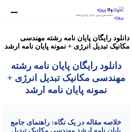
وکا
پروژه
تخصصی‌ترین مرکز پایان‌نامه
دانلود رایگان پایان نامه رشته مهندسی
مکانیک تبدیل انرژی + نمونه پایان نامه ارشد
دانلود رایگان پایان نامه رشته
مهندسی مکانیک تبدیل انرژی +
نمونه پایان نامه ارشد
خلاصه مقاله در یک نگاه: راهنمای جامع
پایان نامه ارشد مهندسی مکانیک تبدیل