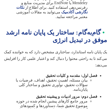
Mendeley یا EndNote برای مدیریت منابع و
رفرنس‌دهی استفاده کنید. برای اطلاع از
نکات
نگارشی آکادمیک
می‌توانید به مقالات آموزشی
معتبر مراجعه نمایید.
•
گام‌به‌گام: ساختار یک پایان نامه ارشد
موفق در تبدیل انرژی
یک پایان نامه استاندارد، ساختاری مشخص دارد که به خواننده کمک
می‌کند تا به راحتی محتوا را دنبال کند و اعتبار علمی کار را افزایش
می‌دهد:
فصل اول: مقدمه و کلیات تحقیق
بیان مسئله، اهمیت تحقیق، اهداف، فرضیات یا
سؤالات تحقیق، نوآوری تحقیق و ساختار کلی
پایان‌نامه.
فصل دوم: مرور ادبیات و پیشینه تحقیق
مرور جامع کارهای پیشین انجام شده در حوزه
موضوع تحقیق شما، دستاوردها و کمبودهای