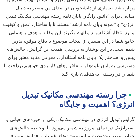
پربار باشد. بسیاری از دانشجویان در ابتدای این مسیر به دنبال
منابعی برای “دانلود رایگان پایان نامه رشته مهندسی مکانیک تبدیل
انرژی” و “نمونه پایان نامه ارشد” هستند تا با ساختار، عمق و کیفیت
مورد انتظار آشنا شوند و الهام بگیرند. این مقاله با هدف راهنمایی
جامع شما در این مسیر، از انتخاب موضوع تا دفاع موفق، تدوین
شده است. در این نوشتار به بررسی اهمیت این گرایش، چالش‌های
پیش‌رو، ساختار یک پایان نامه استاندارد، معرفی منابع معتبر برای
دسترسی به پایان نامه‌ها و نرم‌افزارهای کاربردی خواهیم پرداخت تا
شما را در رسیدن به هدفتان یاری کند.
•
چرا رشته مهندسی مکانیک تبدیل
انرژی؟ اهمیت و جایگاه
گرایش تبدیل انرژی در مهندسی مکانیک، یکی از حوزه‌های حیاتی و
استراتژیک در دنیای امروز به شمار می‌رود. با توجه به چالش‌های
جهانی نظیر محدودیت منابع سوخت‌های فسیلی، افزایش مصرف