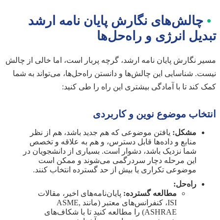
•
چالش‌های نگارش پایان نامه ارشد
تبدیل انرژی و راه‌حل‌ها
مسیر نگارش پایان نامه ارشد، گرچه پربار است، اما خالی از چالش
نیست. شناسایی این چالش‌ها و دانستن راه‌حل‌ها، می‌تواند به شما
کمک کند تا با آمادگی بیشتری این راه را طی کنید:
انتخاب موضوع نوین و کاربردی
مشکل:
یافتن موضوعی که هم جدید باشد، هم از نظر
منابع و داده‌ها قابل دسترس، و هم به علاقه و تخصص
شما نزدیک باشد، دشوار است. بسیاری از دانشجویان در
این مرحله دچار سردرگمی می‌شوند و ممکن است
موضوعی تکراری یا بیش از حد گسترده انتخاب کنند.
راه‌حل:
مطالعه گسترده:
پایان‌نامه‌های اخیر، مقالات
ISI، کنفرانس‌های معتبر (مانند ASME,
ASHRAE) را مطالعه کنید تا با شکاف‌های