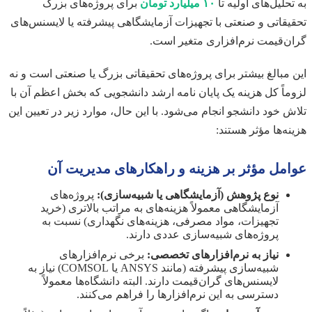
به تحلیل‌های اولیه تا
۱۰ میلیارد تومان
برای پروژه‌های بزرگ
تحقیقاتی و صنعتی با تجهیزات آزمایشگاهی پیشرفته یا لایسنس‌های
گران‌قیمت نرم‌افزاری متغیر است.
این مبالغ بیشتر برای پروژه‌های تحقیقاتی بزرگ یا صنعتی است و نه
لزوماً کل هزینه یک پایان نامه ارشد دانشجویی که بخش اعظم آن با
تلاش خود دانشجو انجام می‌شود. با این حال، موارد زیر در تعیین این
هزینه‌ها مؤثر هستند:
عوامل مؤثر بر هزینه و راهکارهای مدیریت آن
نوع پژوهش (آزمایشگاهی یا شبیه‌سازی):
پروژه‌های
آزمایشگاهی معمولاً هزینه‌های به مراتب بالاتری (خرید
تجهیزات، مواد مصرفی، هزینه‌های نگهداری) نسبت به
پروژه‌های شبیه‌سازی عددی دارند.
نیاز به نرم‌افزارهای تخصصی:
برخی نرم‌افزارهای
شبیه‌سازی پیشرفته (مانند ANSYS یا COMSOL) نیاز به
لایسنس‌های گران‌قیمت دارند. البته دانشگاه‌ها معمولاً
دسترسی به این نرم‌افزارها را فراهم می‌کنند.