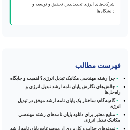
شرکت‌های انرژی تجدیدپذیر، تحقیق و توسعه و
دانشگاه‌ها.
فهرست مطالب
•
چرا رشته مهندسی مکانیک تبدیل انرژی؟ اهمیت و جایگاه
•
چالش‌های نگارش پایان نامه ارشد تبدیل انرژی و
راه‌حل‌ها
•
گام‌به‌گام: ساختار یک پایان نامه ارشد موفق در تبدیل
انرژی
•
منابع معتبر برای دانلود پایان نامه‌های رشته مهندسی
مکانیک تبدیل انرژی
•
نمونه‌های جذاب و کاربردی از موضوعات پایان نامه ارشد