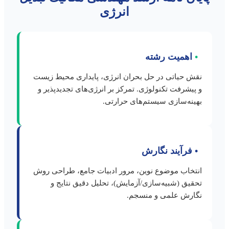
انرژی
•
اهمیت رشته
نقش حیاتی در حل بحران انرژی، پایداری محیط زیست
و پیشرفت تکنولوژی. تمرکز بر انرژی‌های تجدیدپذیر و
بهینه‌سازی سیستم‌های حرارتی.
•
فرآیند نگارش
انتخاب موضوع نوین، مرور ادبیات جامع، طراحی روش
تحقیق (شبیه‌سازی/آزمایش)، تحلیل دقیق نتایج و
نگارش علمی و منسجم.