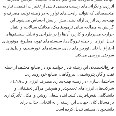
انرژی، و نگرانی‌های زیست‌محیطی ناشی از تغییرات اقلیمی، نیاز به
متخصصانی که بتوانند راه‌حل‌های نوآورانه در زمینه تولید، مصرف و
بهینه‌سازی انرژی ارائه دهند، بیش از پیش احساس می‌شود. این
گرایش به مطالعه مبانی ترمودینامیک، مکانیک سیالات، و انتقال
حرارت می‌پردازد و کاربرد آن‌ها را در طراحی و تحلیل سیستم‌های
تبدیل انرژی از جمله نیروگاه‌ها، سیستم‌های تهویه مطبوع، موتورهای
احتراق داخلی، توربین‌های بادی، سیستم‌های خورشیدی، و پیل‌های
سوختی بررسی می‌کند.
فارغ‌التحصیلان این رشته قادر خواهند بود در صنایع مختلف از جمله
نفت و گاز، پتروشیمی، نیروگاهی، صنایع خودروسازی،
ساختمان‌سازی (در زمینه بهینه‌سازی مصرف انرژی و HVAC)،
شرکت‌های انرژی‌های تجدیدپذیر و همچنین مراکز تحقیقاتی و
دانشگاهی نقش‌آفرینی کنند. آینده شغلی روشن و امکان تأثیرگذاری
بر مسائل کلان جهانی، این رشته را به انتخابی جذاب برای
دانشجویان مستعد تبدیل کرده است.