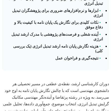
تبدیل انرژی
•
ابزارها و نرم‌افزارهای ضروری برای پژوهشگران تبدیل
انرژی
•
نکات کلیدی برای نگارش یک پایان نامه با کیفیت بالا و
دفاع موفق
•
آینده شغلی و فرصت‌های پژوهشی با مدرک ارشد تبدیل
انرژی
•
هزینه نگارش پایان نامه ارشد تبدیل انرژی (یک بررسی
کلی)
•
نتیجه‌گیری و فراخوان عمل
دوران کارشناسی ارشد، نقطه‌ی عطفی در مسیر تحصیلی هر
دانشجوی مهندسی است که با چالش نگارش پایان نامه به اوج خود
می‌رسد. به ویژه در رشته پرتقاضا و آینده‌نگر مهندسی مکانیک
گرایش تبدیل انرژی، انتخاب موضوع، جمع‌آوری داده‌ها، تحلیل علمی
و نگارش اصولی، می‌تواند تجربه‌ای دلهره‌آور اما در نهایت شیرین و