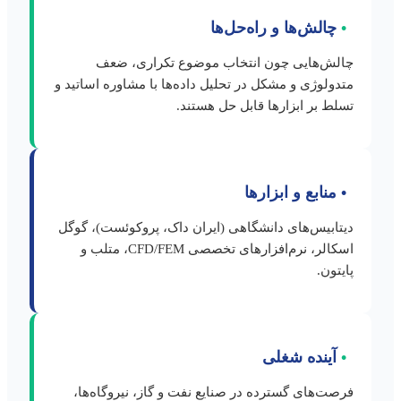
•
چالش‌ها و راه‌حل‌ها
چالش‌هایی چون انتخاب موضوع تکراری، ضعف
متدولوژی و مشکل در تحلیل داده‌ها با مشاوره اساتید و
تسلط بر ابزارها قابل حل هستند.
•
منابع و ابزارها
دیتابیس‌های دانشگاهی (ایران داک، پروکوئست)، گوگل
اسکالر، نرم‌افزارهای تخصصی CFD/FEM، متلب و
پایتون.
•
آینده شغلی
فرصت‌های گسترده در صنایع نفت و گاز، نیروگاه‌ها،