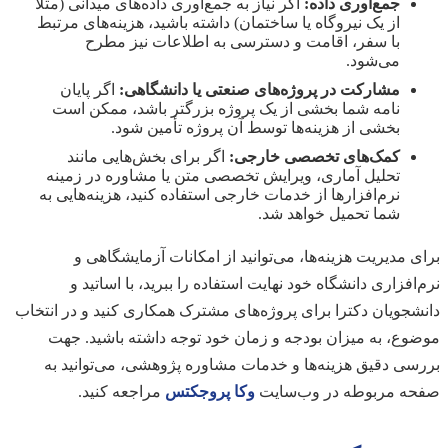
جمع‌آوری داده:
اگر نیاز به جمع‌آوری داده‌های میدانی (مثلاً
از یک نیروگاه یا ساختمان) داشته باشید، هزینه‌های مرتبط
با سفر، اقامت و دسترسی به اطلاعات نیز مطرح
می‌شود.
مشارکت در پروژه‌های صنعتی یا دانشگاهی:
اگر پایان
نامه شما بخشی از یک پروژه بزرگتر باشد، ممکن است
بخشی از هزینه‌ها توسط آن پروژه تأمین شود.
کمک‌های تخصصی خارجی:
اگر برای بخش‌هایی مانند
تحلیل آماری، ویرایش تخصصی متن یا مشاوره در زمینه
نرم‌افزارها از خدمات خارجی استفاده کنید، هزینه‌هایی به
شما تحمیل خواهد شد.
برای مدیریت هزینه‌ها، می‌توانید از امکانات آزمایشگاهی و
نرم‌افزاری دانشگاه خود نهایت استفاده را ببرید، با اساتید و
دانشجویان دکترا برای پروژه‌های مشترک همکاری کنید و در انتخاب
موضوع، به میزان بودجه و زمان خود توجه داشته باشید. جهت
بررسی دقیق هزینه‌ها و خدمات مشاوره پژوهشی، می‌توانید به
صفحه مربوطه در وب‌سایت
وکا پروجکتس
مراجعه کنید.