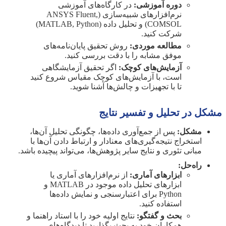
دوره آموزشی:
در کارگاه‌های آموزشی
نرم‌افزارهای شبیه‌سازی (ANSYS Fluent,
COMSOL) و تحلیل داده (MATLAB, Python)
شرکت کنید.
مطالعه موردی:
روش تحقیق پایان‌نامه‌های
موفق مشابه را با دقت بررسی کنید.
آزمایش‌های کوچک:
اگر تحقیق آزمایشگاهی
است، با آزمایش‌های کوچک مقیاس شروع کنید
تا با تجهیزات و چالش‌ها آشنا شوید.
مشکل در تحلیل و تفسیر نتایج
مشکل:
پس از جمع‌آوری داده‌ها، چگونگی تحلیل آن‌ها،
استخراج نتیجه‌گیری‌های معنادار و ارتباط دادن آن‌ها با
مبانی تئوری و نتایج سایر پژوهش‌ها، می‌تواند پیچیده باشد.
راه‌حل:
ابزارهای آماری:
از نرم‌افزارهای آماری یا
ابزارهای تحلیل داده موجود در MATLAB و
Python برای اعتبارسنجی و نمایش داده‌ها
استفاده کنید.
بحث و گفتگو:
نتایج اولیه خود را با استاد راهنما و
همکاران خود به بحث بگذارید تا دیدگاه‌های