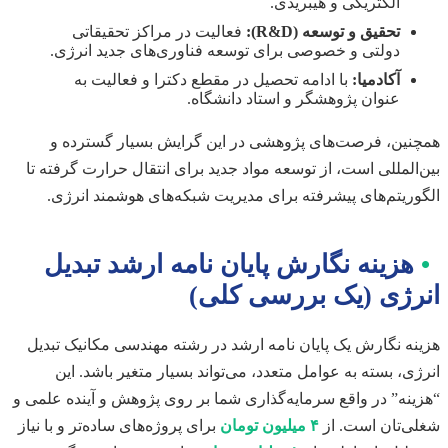
الکتریکی و هیبریدی.
تحقیق و توسعه (R&D):
فعالیت در مراکز تحقیقاتی
دولتی و خصوصی برای توسعه فناوری‌های جدید انرژی.
آکادمیا:
با ادامه تحصیل در مقطع دکترا و فعالیت به
عنوان پژوهشگر و استاد دانشگاه.
همچنین، فرصت‌های پژوهشی در این گرایش بسیار گسترده و
بین‌المللی است، از توسعه مواد جدید برای انتقال حرارت گرفته تا
الگوریتم‌های پیشرفته برای مدیریت شبکه‌های هوشمند انرژی.
•
هزینه نگارش پایان نامه ارشد تبدیل
انرژی (یک بررسی کلی)
هزینه نگارش یک پایان نامه ارشد در رشته مهندسی مکانیک تبدیل
انرژی، بسته به عوامل متعدد، می‌تواند بسیار متغیر باشد. این
“هزینه” در واقع سرمایه‌گذاری شما بر روی پژوهش و آینده علمی و
شغلی‌تان است. از
۴ میلیون تومان
برای پروژه‌های ساده‌تر و با نیاز