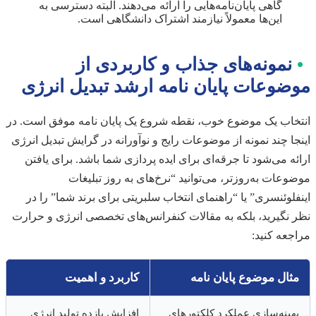
گاهی پایان‌نامه‌هایی را ارائه می‌دهند. البته دسترسی به
این‌ها معمولاً نیازمند اشتراک دانشگاهی است.
•
نمونه‌های جذاب و کاربردی از
موضوعات پایان نامه ارشد تبدیل انرژی
انتخاب یک موضوع خوب، نقطه شروع یک پایان نامه موفق است. در
اینجا چند نمونه از موضوعات رایج و نوآورانه در گرایش تبدیل انرژی
ارائه می‌شود تا جرقه‌ای برای ایده پردازی شما باشد. برای یافتن
موضوعات به‌روزتر، می‌توانید “نرخ‌های به روز تبلیغات
اینفلوئنسری” یا “راهنمای انتخاب سلبریتی برای برند شما” را در
نظر نگیرید، بلکه به مقالات کنفرانس‌های تخصصی انرژی و حرارت
مراجعه کنید:
مثال موضوع پایان نامه
کاربرد و اهمیت
بهینه‌سازی عملکرد کلکتورهای
افزایش بازده تولید انرژی