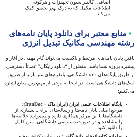
اضافی، کالیبراسیون تجهیزات و هرگونه
اطلاعات مکمل که به درک بهتر تحقیق کمک
می‌کند.
•
منابع معتبر برای دانلود پایان نامه‌های
رشته مهندسی مکانیک تبدیل انرژی
یافتن پایان نامه‌های مرتبط و باکیفیت می‌تواند گام مهمی در آغاز و
پیشبرد پروژه شما باشد. منظور از “دانلود رایگان” عمدتاً دسترسی
از طریق پایگاه‌های داده دانشگاهی، پلتفرم‌های متن‌باز یا از طریق
لینک‌های دانشگاهی است. در اینجا به برخی از مهم‌ترین منابع اشاره
می‌کنیم:
پایگاه اطلاعات علمی ایران (ایران داک – IranDoc):
مرجع اصلی پایان نامه‌ها و رساله‌های ایرانی. بسیاری از
دانشگاه‌ها با این مرکز همکاری دارند و می‌توانید خلاصه‌ها
را مشاهده و در صورت دسترسی دانشگاهی، متن کامل
را دانلود کنید.
سامانه کتابخانه‌های دانشگاهی:
وب‌سایت کتابخانه‌های