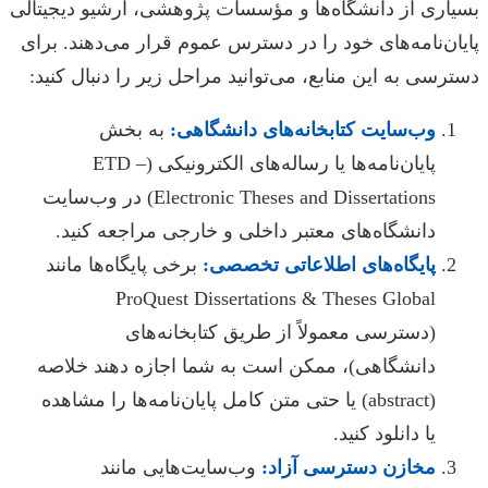
بسیاری از دانشگاه‌ها و مؤسسات پژوهشی، آرشیو دیجیتالی
پایان‌نامه‌های خود را در دسترس عموم قرار می‌دهند. برای
دسترسی به این منابع، می‌توانید مراحل زیر را دنبال کنید:
وب‌سایت کتابخانه‌های دانشگاهی:
به بخش
پایان‌نامه‌ها یا رساله‌های الکترونیکی (ETD –
Electronic Theses and Dissertations) در وب‌سایت
دانشگاه‌های معتبر داخلی و خارجی مراجعه کنید.
پایگاه‌های اطلاعاتی تخصصی:
برخی پایگاه‌ها مانند
ProQuest Dissertations & Theses Global
(دسترسی معمولاً از طریق کتابخانه‌های
دانشگاهی)، ممکن است به شما اجازه دهند خلاصه
(abstract) یا حتی متن کامل پایان‌نامه‌ها را مشاهده
یا دانلود کنید.
مخازن دسترسی آزاد:
وب‌سایت‌هایی مانند