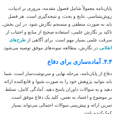
پایان‌نامه معمولاً شامل فصول مقدمه، مروری بر ادبیات،
روش‌شناسی، نتایج و بحث، و نتیجه‌گیری است. هر فصل
باید به صورت منطقی و منسجم نگارش شود. در این بخش،
تاکید بر نگارش علمی، استفاده صحیح از منابع و اجتناب از
سرقت علمی بسیار مهم است. برای آگاهی از
طرح‌های
انقلابی
در نگارش، مطالعه نمونه‌های موفق توصیه می‌شود.
۴.۴. آماده‌سازی برای دفاع
دفاع از پایان‌نامه، مرحله نهایی و سرنوشت‌ساز است. شما
باید بتوانید پژوهش خود را به صورت شیوا و قانع‌کننده ارائه
دهید و به سوالات داوران پاسخ دهید. آمادگی کامل، تسلط
بر موضوع و اعتماد به نفس، کلید یک دفاع موفق است.
تمرین ارائه و پیش‌بینی سوالات احتمالی می‌تواند بسیار
کمک‌کننده باشد.