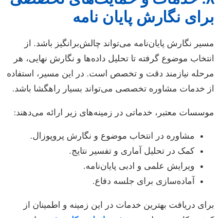
برای نگارش پایان نامه
مسیر نگارش پایان‌نامه می‌تواند چالش‌برانگیز باشد. از
انتخاب موضوع گرفته تا تحلیل داده‌ها و نگارش نهایی، هر
مرحله نیازمند دقت و تخصص است. در این مسیر، استفاده
از خدمات مشاوره تخصصی می‌تواند بسیار راهگشا باشد.
موسسات معتبر، خدماتی در زمینه‌های زیر ارائه می‌دهند:
مشاوره در انتخاب موضوع و نگارش پروپوزال.
کمک در تحلیل آماری و تفسیر نتایج.
ویرایش علمی و ادبی پایان‌نامه.
آماده‌سازی برای جلسه دفاع.
برای دریافت بهترین خدمات در این زمینه و اطمینان از