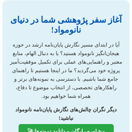
آغاز سفر پژوهشی شما در دنیای
نانومواد!
آیا در ابتدای مسیر نگارش پایان‌نامه ارشد در حوزه
هیجان‌انگیز نانومواد هستید؟ یا به دنبال الهام، منابع
معتبر و راهنمایی‌های عملی برای تکمیل موفقیت‌آمیز
پروژه خود می‌گردید؟ ما در اینجا هستیم تا راهنمای
جامع شما باشیم. با دسترسی به نمونه‌های برتر و
راهکارهای تخصصی، از انتخاب موضوع تا دفاع،
همراه شما خواهیم بود.
دیگر نگران چالش‌های نگارش پایان‌نامه نانومواد
نباشید!
مشاوره رایگان و دانلود نمونه‌ها 🚀