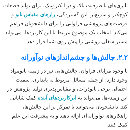
باتری‌های با ظرفیت بالا، و در الکترونیک، برای تولید قطعات
کوچکتر و سریع‌تر. این گستردگی،
رازهای مقیاس نانو
و
فرصت‌های پژوهشی فراوانی را برای دانشجویان فراهم
می‌کند. انتخاب یک موضوع مرتبط با این کاربردها، می‌تواند
مسیر شغلی روشنی را پیش روی شما قرار دهد.
۲.۲. چالش‌ها و چشم‌اندازهای نوآورانه
با وجود مزایای فراوان، چالش‌هایی نیز در زمینه نانومواد
وجود دارد؛ از جمله مسائل مربوط به پایداری، سمیت
احتمالی برخی نانوذرات، و مقیاس‌پذیری تولید. پژوهش در
این زمینه‌ها، می‌تواند به
ابرکاربردهای آینده
کمک شایانی
کند. دانشجویان می‌توانند با تمرکز بر این چالش‌ها،
راهکارهای نوآورانه‌ای ارائه دهند و به پیشرفت این علم
کمک کنند.