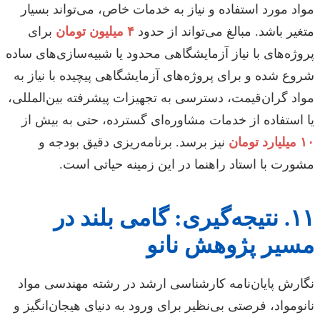
مواد مورد استفاده و نیاز به خدمات خاص، می‌تواند بسیار
متغیر باشد. مبالغ می‌تواند از حدود
۴ میلیون تومان
برای
پروژه‌های با نیاز آزمایشگاهی محدود یا شبیه‌سازی‌های ساده
شروع شده و برای پروژه‌های آزمایشگاهی پیچیده با نیاز به
مواد گران‌قیمت، دسترسی به تجهیزات پیشرفته بین‌المللی،
یا استفاده از خدمات مشاوره‌ای گسترده، حتی به بیش از
۱۰ میلیارد تومان
نیز برسد. برنامه‌ریزی دقیق بودجه و
مشورت با استاد راهنما در این زمینه حیاتی است.
۱۱. نتیجه‌گیری: گامی بلند در
مسیر پژوهش نانو
نگارش پایان‌نامه کارشناسی ارشد در رشته مهندسی مواد
نانومواد، فرصتی بی‌نظیر برای ورود به دنیای هیجان‌انگیز و