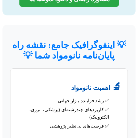
💡 اینفوگرافیک جامع: نقشه راه
پایان‌نامه نانومواد شما 💡
🔬
اهمیت نانومواد
✅ رشد فزاینده بازار جهانی
✅ کاربردهای چندرشته‌ای (پزشکی، انرژی،
الکترونیک)
✅ فرصت‌های بی‌نظیر پژوهشی