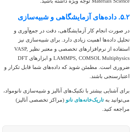
Materials Science توجه ویژه داشته باشید.
۵.۲. داده‌های آزمایشگاهی و شبیه‌سازی
در صورت انجام کار آزمایشگاهی، دقت در جمع‌آوری و
تحلیل داده‌ها اهمیت زیادی دارد. برای شبیه‌سازی نیز
استفاده از نرم‌افزارهای تخصصی و معتبر نظیر VASP,
LAMMPS, COMSOL Multiphysics و ابزارهای DFT
ضروری است. مطمئن شوید که داده‌های شما قابل تکرار و
اعتبارسنجی باشند.
برای آشنایی بیشتر با تکنیک‌های آنالیز و شبیه‌سازی نانومواد،
می‌توانید به
تاریک‌خانه‌های نانو
(مراکز تخصصی آنالیز)
مراجعه کنید.