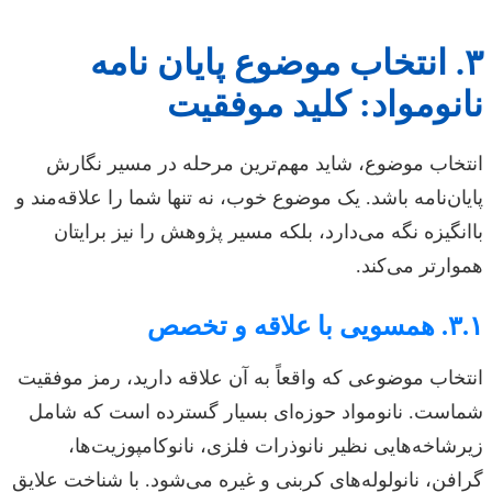
۳. انتخاب موضوع پایان نامه
نانومواد: کلید موفقیت
انتخاب موضوع، شاید مهم‌ترین مرحله در مسیر نگارش
پایان‌نامه باشد. یک موضوع خوب، نه تنها شما را علاقه‌مند و
باانگیزه نگه می‌دارد، بلکه مسیر پژوهش را نیز برایتان
هموارتر می‌کند.
۳.۱. همسویی با علاقه و تخصص
انتخاب موضوعی که واقعاً به آن علاقه دارید، رمز موفقیت
شماست. نانومواد حوزه‌ای بسیار گسترده است که شامل
زیرشاخه‌هایی نظیر نانوذرات فلزی، نانوکامپوزیت‌ها،
گرافن، نانولوله‌های کربنی و غیره می‌شود. با شناخت علایق