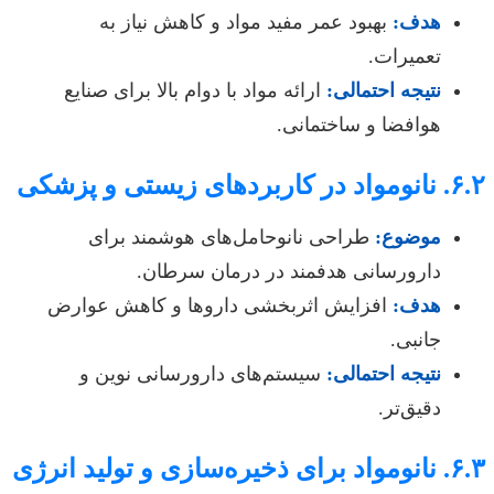
هدف:
بهبود عمر مفید مواد و کاهش نیاز به
تعمیرات.
نتیجه احتمالی:
ارائه مواد با دوام بالا برای صنایع
هوافضا و ساختمانی.
۶.۲. نانومواد در کاربردهای زیستی و پزشکی
موضوع:
طراحی نانوحامل‌های هوشمند برای
دارورسانی هدفمند در درمان سرطان.
هدف:
افزایش اثربخشی داروها و کاهش عوارض
جانبی.
نتیجه احتمالی:
سیستم‌های دارورسانی نوین و
دقیق‌تر.
۶.۳. نانومواد برای ذخیره‌سازی و تولید انرژی