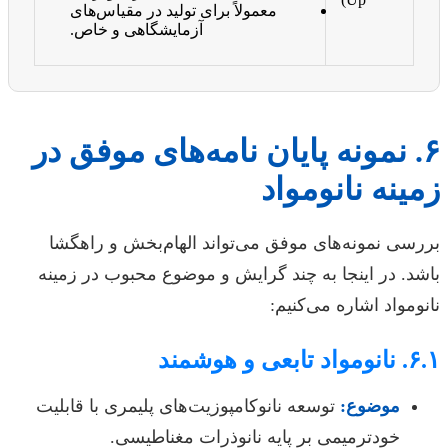
معمولاً برای تولید در مقیاس‌های
آزمایشگاهی و خاص.
۶. نمونه پایان نامه‌های موفق در
زمینه نانومواد
بررسی نمونه‌های موفق می‌تواند الهام‌بخش و راهگشا
باشد. در اینجا به چند گرایش و موضوع محبوب در زمینه
نانومواد اشاره می‌کنیم:
۶.۱. نانومواد تابعی و هوشمند
موضوع:
توسعه نانوکامپوزیت‌های پلیمری با قابلیت
خودترمیمی بر پایه نانوذرات مغناطیسی.