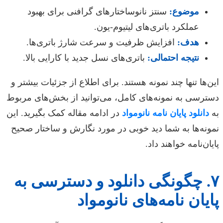
موضوع:
سنتز نانوساختارهای گرافنی برای بهبود
عملکرد باتری‌های لیتیوم-یون.
هدف:
افزایش ظرفیت و سرعت شارژ باتری‌ها.
نتیجه احتمالی:
باتری‌های نسل جدید با کارایی بالا.
این‌ها تنها چند نمونه هستند. برای اطلاع از جزئیات بیشتر و
دسترسی به نمونه‌های کامل، می‌توانید از بخش‌های مربوط
به
دانلود پایان نامه نانومواد
در ادامه مقاله کمک بگیرید. این
نمونه‌ها به شما دید خوبی در مورد نگارش و ساختار صحیح
پایان‌نامه خواهند داد.
۷. چگونگی دانلود و دسترسی به
پایان نامه‌های نانومواد