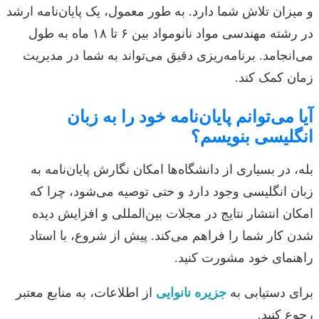
و میزان تلاش شما دارد. به طور معمول، یک پایان‌نامه ارشد
در رشته مهندسی مواد نانومواد بین ۶ تا ۱۸ ماه به طول
می‌انجامد. برنامه‌ریزی دقیق می‌تواند به شما در مدیریت
زمان کمک کند.
آیا می‌توانم پایان‌نامه خود را به زبان
انگلیسی بنویسم؟
بله، در بسیاری از دانشگاه‌ها امکان نگارش پایان‌نامه به
زبان انگلیسی وجود دارد و حتی توصیه می‌شود، چرا که
امکان انتشار نتایج در مجلات بین‌المللی و افزایش دیده
شدن کار شما را فراهم می‌کند. پیش از شروع، با استاد
راهنمای خود مشورت کنید.
برای دستیابی به
جزیره نانوایی
از اطلاعات، به منابع معتبر
رجوع کنید.