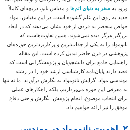
ورود به
سفر به دنیای اتم‌ها
و مقیاس نانو، دریچه‌ای کاملاً
جدید به روی این علم گشوده است. در این مقیاس، مواد
خواص منحصر به فردی از خود نشان می‌دهند که در ابعاد
بزرگتر هرگز دیده نمی‌شوند. همین تفاوت‌هاست که
نانومواد را به یکی از جذاب‌ترین و پرکاربردترین حوزه‌های
پژوهشی در قرن حاضر تبدیل کرده است. این مقاله،
راهنمایی جامع برای دانشجویان و پژوهشگرانی است که
قصد دارند پایان‌نامه کارشناسی ارشد خود را در رشته
مهندسی مواد، گرایش نانومواد به نگارش درآورند. ما نه تنها
به معرفی این حوزه می‌پردازیم، بلکه راهکارهای عملی
برای انتخاب موضوع، انجام پژوهش، نگارش و حتی دفاع
موفق را نیز ارائه خواهیم داد.
۲. اهمیت نانومواد در مهندسی