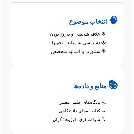
🧠
انتخاب موضوع
🌟 علاقه شخصی و به‌روز بودن
🌟 دسترسی به منابع و تجهیزات
🌟 مشورت با اساتید متخصص
📚
منابع و داده‌ها
🔍 پایگاه‌های علمی معتبر
🔍 کتابخانه‌های دانشگاهی
🔍 شبکه‌سازی با پژوهشگران