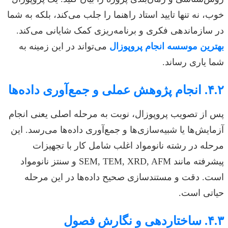
خوب، نه تنها تایید استاد راهنما را جلب می‌کند، بلکه به شما
در سازماندهی فکری و برنامه‌ریزی کمک شایانی می‌کند.
بهترین موسسه انجام پروپوزال
می‌تواند در این زمینه به
شما یاری رساند.
۴.۲. انجام پژوهش عملی و جمع‌آوری داده‌ها
پس از تصویب پروپوزال، نوبت به مرحله اصلی یعنی انجام
آزمایش‌ها یا شبیه‌سازی‌ها و جمع‌آوری داده‌ها می‌رسد. این
مرحله در رشته نانومواد اغلب شامل کار با تجهیزات
پیشرفته مانند SEM, TEM, XRD, AFM و سنتز نانومواد
است. دقت و مستندسازی صحیح داده‌ها در این مرحله
حیاتی است.
۴.۳. ساختاردهی و نگارش فصول