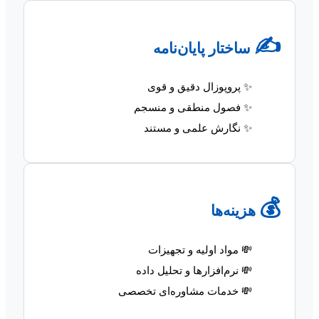
✍️
ساختار پایان‌نامه
✨ پروپوزال دقیق و قوی
✨ فصول منطقی و منسجم
✨ نگارش علمی و مستند
💰
هزینه‌ها
💸 مواد اولیه و تجهیزات
💸 نرم‌افزارها و تحلیل داده
💸 خدمات مشاوره‌ای تخصصی