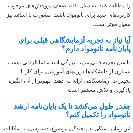
را مطالعه کنید. به دنبال نقاط ضعف پژوهش‌های موجود یا
کاربردهای جدید برای نانومواد باشید. مشورت با اساتید نیز
بسیار موثر است.
آیا نیاز به تجربه آزمایشگاهی قبلی برای
پایان‌نامه نانومواد دارم؟
داشتن تجربه قبلی مزیت بزرگی است، اما الزامی نیست.
بسیاری از دانشگاه‌ها دوره‌های آموزشی برای کار با
تجهیزات آزمایشگاهی ارائه می‌دهند. مهم‌تر از آن، انگیزه
یادگیری و تلاش مستمر است.
چقدر طول می‌کشد تا یک پایان‌نامه ارشد
نانومواد را تکمیل کنم؟
این زمان بستگی به پیچیدگی موضوع، دسترسی به امکانات