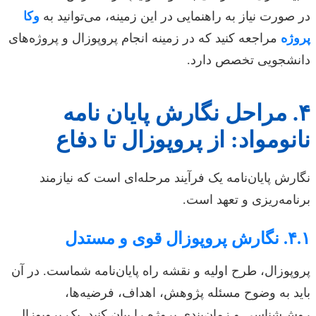
در صورت نیاز به راهنمایی در این زمینه، می‌توانید به
وکا
پروژه
مراجعه کنید که در زمینه انجام پروپوزال و پروژه‌های
دانشجویی تخصص دارد.
۴. مراحل نگارش پایان نامه
نانومواد: از پروپوزال تا دفاع
نگارش پایان‌نامه یک فرآیند مرحله‌ای است که نیازمند
برنامه‌ریزی و تعهد است.
۴.۱. نگارش پروپوزال قوی و مستدل
پروپوزال، طرح اولیه و نقشه راه پایان‌نامه شماست. در آن
باید به وضوح مسئله پژوهش، اهداف، فرضیه‌ها،
روش‌شناسی و زمان‌بندی پروژه را بیان کنید. یک پروپوزال