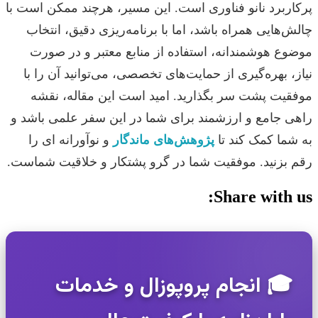
پرکاربرد نانو فناوری است. این مسیر، هرچند ممکن است با
چالش‌هایی همراه باشد، اما با برنامه‌ریزی دقیق، انتخاب
موضوع هوشمندانه، استفاده از منابع معتبر و در صورت
نیاز، بهره‌گیری از حمایت‌های تخصصی، می‌توانید آن را با
موفقیت پشت سر بگذارید. امید است این مقاله، نقشه
راهی جامع و ارزشمند برای شما در این سفر علمی باشد و
به شما کمک کند تا
پژوهش‌های ماندگار
و نوآورانه ای را
رقم بزنید. موفقیت شما در گرو پشتکار و خلاقیت شماست.
Share with us:
🎓 انجام پروپوزال و خدمات