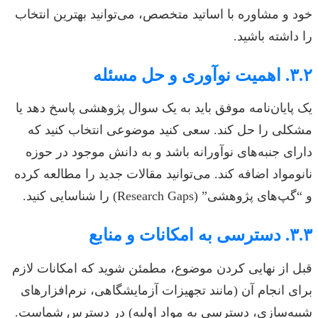
خود و مشاوره با اساتید متخصص، می‌توانید بهترین انتخاب
را داشته باشید.
۳.۲. اهمیت نوآوری و حل مسئله
یک پایان‌نامه موفق باید به یک سوال پژوهشی پاسخ دهد یا
مشکلی را حل کند. سعی کنید موضوعی انتخاب کنید که
دارای جنبه‌های نوآورانه باشد و به دانش موجود در حوزه
نانومواد اضافه کند. می‌توانید مقالات جدید را مطالعه کرده
و “گپ‌های پژوهشی” (Research Gaps) را شناسایی کنید.
۳.۳. دسترسی به امکانات و منابع
قبل از نهایی کردن موضوع، مطمئن شوید که امکانات لازم
برای انجام آن (مانند تجهیزات آزمایشگاهی، نرم‌افزارهای
شبیه‌سازی، دسترسی به مواد اولیه) در دسترس شماست.