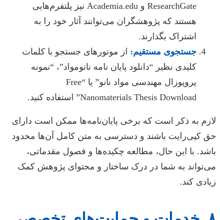
ResearchGate و Academia.edu نیز پلتفرم‌هایی
هستند که پژوهشگران می‌توانند آثار خود را به
اشتراک بگذارند.
جستجوی مستقیم:
از موتورهای جستجو با کلمات
کلیدی نظیر “دانلود پایان نامه نانومواد”، “نمونه
پروپوزال مهندسی مواد نانو” یا “Free
Nanomaterials Thesis Download” استفاده کنید.
لازم به ذکر است که برخی پایان‌نامه‌ها ممکن است دارای
حق کپی‌رایت باشند و دسترسی به متن کامل آن‌ها محدود
باشد. با این حال، مطالعه چکیده‌ها و فصول مقدماتی،
می‌تواند به شما در درک ساختار و محتوای پژوهش کمک
زیادی کند.
۸. خدمات و حمایت‌های تخصصی