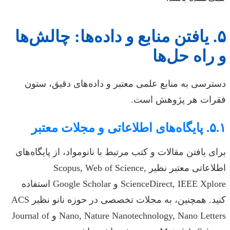
۵. یافتن منابع و داده‌ها: چالش‌ها
و راه حل‌ها
دسترسی به منابع علمی معتبر و داده‌های دقیق، ستون
فقرات هر پژوهش است.
۵.۱. پایگاه‌های اطلاعاتی و مجلات معتبر
برای یافتن مقالات و کتب مرتبط با نانومواد، از پایگاه‌های
اطلاعاتی معتبر نظیر Scopus, Web of Science,
ScienceDirect, IEEE Xplore و Google Scholar استفاده
کنید. همچنین، به مجلات تخصصی در حوزه نانو نظیر ACS
Nano, Nature Nanotechnology, Nano Letters و Journal of