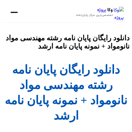
وکا
پروژه
تخصصی‌ترین مرکز پایان‌نامه
دانلود رایگان پایان نامه رشته مهندسی مواد
نانومواد + نمونه پایان نامه ارشد
دانلود رایگان پایان نامه
رشته مهندسی مواد
نانومواد + نمونه پایان نامه
ارشد