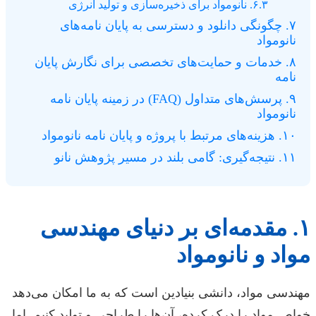
۶.۳. نانومواد برای ذخیره‌سازی و تولید انرژی
۷. چگونگی دانلود و دسترسی به پایان نامه‌های
نانومواد
۸. خدمات و حمایت‌های تخصصی برای نگارش پایان
نامه
۹. پرسش‌های متداول (FAQ) در زمینه پایان نامه
نانومواد
۱۰. هزینه‌های مرتبط با پروژه و پایان نامه نانومواد
۱۱. نتیجه‌گیری: گامی بلند در مسیر پژوهش نانو
۱. مقدمه‌ای بر دنیای مهندسی
مواد و نانومواد
مهندسی مواد، دانشی بنیادین است که به ما امکان می‌دهد
خواص مواد را درک کرده، آن‌ها را طراحی و تولید کنیم. اما