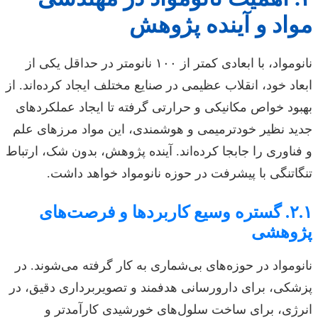
مواد و آینده پژوهش
نانومواد، با ابعادی کمتر از ۱۰۰ نانومتر در حداقل یکی از
ابعاد خود، انقلاب عظیمی در صنایع مختلف ایجاد کرده‌اند. از
بهبود خواص مکانیکی و حرارتی گرفته تا ایجاد عملکردهای
جدید نظیر خودترمیمی و هوشمندی، این مواد مرزهای علم
و فناوری را جابجا کرده‌اند. آینده پژوهش، بدون شک، ارتباط
تنگاتنگی با پیشرفت در حوزه نانومواد خواهد داشت.
۲.۱. گستره وسیع کاربردها و فرصت‌های
پژوهشی
نانومواد در حوزه‌های بی‌شماری به کار گرفته می‌شوند. در
پزشکی، برای دارورسانی هدفمند و تصویربرداری دقیق، در
انرژی، برای ساخت سلول‌های خورشیدی کارآمدتر و