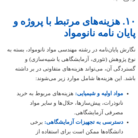
۱۰. هزینه‌های مرتبط با پروژه و
پایان نامه نانومواد
نگارش پایان‌نامه در رشته مهندسی مواد نانومواد، بسته به
نوع پژوهش (تئوری، آزمایشگاهی یا شبیه‌سازی) و
گستردگی آن، می‌تواند هزینه‌های متفاوتی در بر داشته
باشد. این هزینه‌ها شامل موارد زیر می‌شوند:
مواد اولیه و شیمیایی:
هزینه‌های مربوط به خرید
نانوذرات، پیش‌سازها، حلال‌ها و سایر مواد
مصرفی آزمایشگاهی.
دسترسی به تجهیزات آزمایشگاهی:
برخی
دانشگاه‌ها ممکن است برای استفاده از