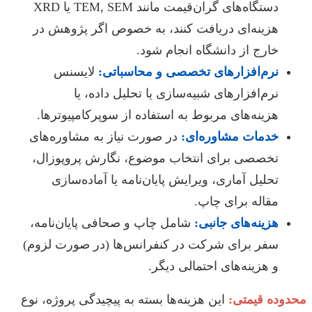
دستگاه‌های گران‌قیمت مانند TEM, SEM یا XRD
هزینه‌ای دریافت کنند، به خصوص اگر پژوهش در
خارج از دانشگاه انجام شود.
نرم‌افزارهای تخصصی و محاسباتی:
لایسنس
نرم‌افزارهای شبیه‌سازی یا تحلیل داده، یا
هزینه‌های مربوط به استفاده از سوپرکامپیوترها.
خدمات مشاوره‌ای:
در صورت نیاز به مشاوره‌های
تخصصی برای انتخاب موضوع، نگارش پروپوزال،
تحلیل آماری، ویرایش پایان‌نامه یا آماده‌سازی
مقاله برای چاپ.
هزینه‌های جانبی:
شامل چاپ و صحافی پایان‌نامه،
سفر برای شرکت در کنفرانس‌ها (در صورت لزوم)
و هزینه‌های احتمالی دیگر.
محدوده قیمتی:
این هزینه‌ها بسته به پیچیدگی پروژه، نوع