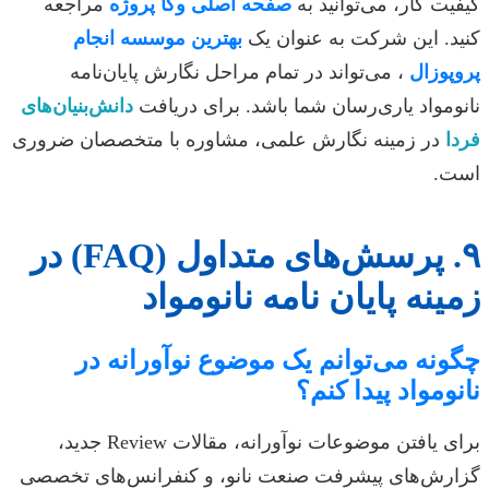
کیفیت کار، می‌توانید به
صفحه اصلی وکا پروژه
مراجعه
کنید. این شرکت به عنوان یک
بهترین موسسه انجام
پروپوزال
، می‌تواند در تمام مراحل نگارش پایان‌نامه
نانومواد یاری‌رسان شما باشد. برای دریافت
دانش‌بنیان‌های
فردا
در زمینه نگارش علمی، مشاوره با متخصصان ضروری
است.
۹. پرسش‌های متداول (FAQ) در
زمینه پایان نامه نانومواد
چگونه می‌توانم یک موضوع نوآورانه در
نانومواد پیدا کنم؟
برای یافتن موضوعات نوآورانه، مقالات Review جدید،
گزارش‌های پیشرفت صنعت نانو، و کنفرانس‌های تخصصی