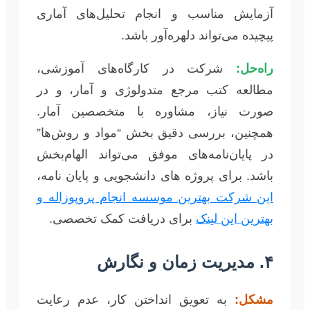
آزمایش مناسب و انجام تحلیل‌های آماری
پیچیده می‌تواند دلهره‌آور باشد.
راه‌حل:
شرکت در کارگاه‌های آموزشی،
مطالعه کتب مرجع متدولوژی و آمار، و در
صورت نیاز، مشاوره با متخصصین آمار.
همچنین، بررسی دقیق بخش “مواد و روش‌ها”
در پایان‌نامه‌های موفق می‌تواند الهام‌بخش
باشد. برای پروژه های دانشجویی و پایان نامه،
این شرکت بهترین موسسه انجام پروپوزاله و
بهترین این لینک
برای دریافت کمک تخصصی.
۴. مدیریت زمان و نگارش
مشکل:
به تعویق انداختن کار، عدم رعایت