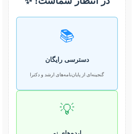
در انتظار شماست! ✨
📚
دسترسی رایگان
گنجینه‌ای از پایان‌نامه‌های ارشد و دکترا
💡
ایده‌های نو