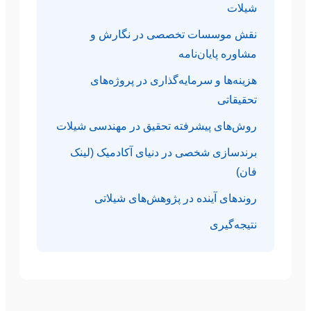
شیلات
نقش موسسات تخصصی در نگارش و
مشاوره پایان‌نامه
هزینه‌ها و سرمایه‌گذاری در پروژه‌های
تحقیقاتی
روش‌های پیشرفته تحقیق در مهندسی شیلات
برندسازی شخصی در دنیای آکادمیک (لینک
فان)
روندهای آینده در پژوهش‌های شیلاتی
نتیجه‌گیری