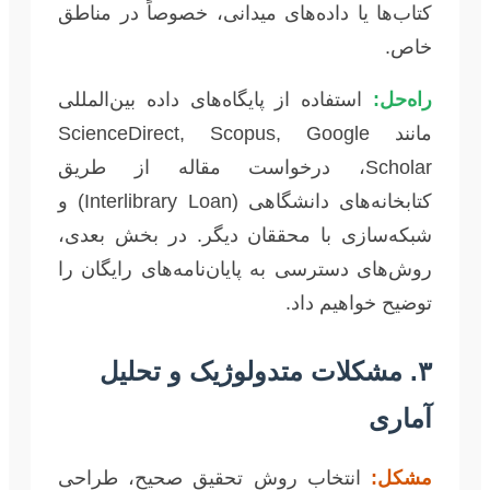
کتاب‌ها یا داده‌های میدانی، خصوصاً در مناطق
خاص.
راه‌حل:
استفاده از پایگاه‌های داده بین‌المللی
مانند ScienceDirect, Scopus, Google
Scholar، درخواست مقاله از طریق
کتابخانه‌های دانشگاهی (Interlibrary Loan) و
شبکه‌سازی با محققان دیگر. در بخش بعدی،
روش‌های دسترسی به پایان‌نامه‌های رایگان را
توضیح خواهیم داد.
۳. مشکلات متدولوژیک و تحلیل
آماری
مشکل:
انتخاب روش تحقیق صحیح، طراحی