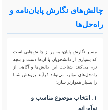
چالش‌های نگارش پایان‌نامه و
راه‌حل‌ها
مسیر نگارش پایان‌نامه پر از چالش‌هایی است
که بسیاری از دانشجویان با آن‌ها دست و پنجه
نرم می‌کنند. شناخت این چالش‌ها و آگاهی از
راه‌حل‌های مؤثر، می‌تواند فرآیند پژوهش شما
را بسیار هموارتر سازد:
۱. انتخاب موضوع مناسب و
نوآورانه