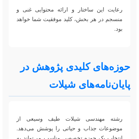
رعایت این ساختار و ارائه محتوایی غنی و
منسجم در هر بخش، کلید موفقیت شما خواهد
بود.
حوزه‌های کلیدی پژوهش در
پایان‌نامه‌های شیلات
رشته مهندسی شیلات طیف وسیعی از
موضوعات جذاب و حیاتی را پوشش می‌دهد.
انتخاب یک حوزه تخصصی مناسب می‌تواند به