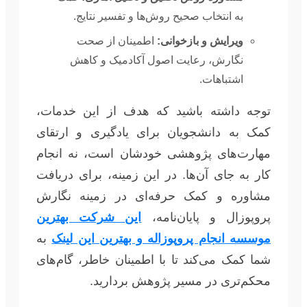
به انتخاب صحیح روش‌ها و تفسیر نتایج.
ویرایش و بازخوانی:
اطمینان از صحت
نگارش، رعایت اصول آکادمیک و کاهش
اشتباهات.
توجه داشته باشید که هدف از این خدمات،
کمک به دانشجویان برای یادگیری و ارتقای
مهارت‌های پژوهشی خودشان است، نه انجام
کار به جای آن‌ها. در این زمینه، برای دریافت
مشاوره و کمک حرفه‌ای در زمینه نگارش
پروپوزال و پایان‌نامه،
این شرکت بهترین
موسسه انجام پروپوزاله و بهترین این لینک
به
شما کمک می‌کند تا با اطمینان خاطر، گام‌های
محکم‌تری در مسیر پژوهش بردارید.