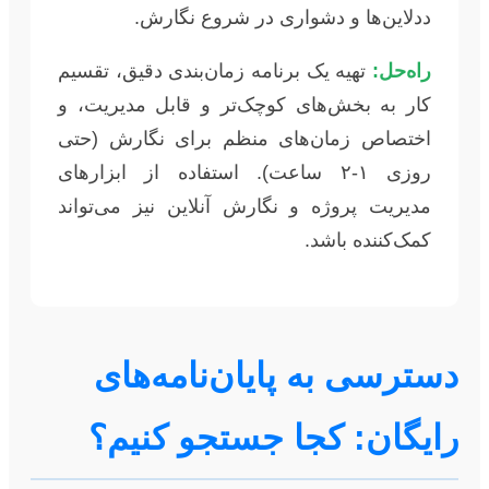
ددلاین‌ها و دشواری در شروع نگارش.
راه‌حل:
تهیه یک برنامه زمان‌بندی دقیق، تقسیم
کار به بخش‌های کوچک‌تر و قابل مدیریت، و
اختصاص زمان‌های منظم برای نگارش (حتی
روزی ۱-۲ ساعت). استفاده از ابزارهای
مدیریت پروژه و نگارش آنلاین نیز می‌تواند
کمک‌کننده باشد.
دسترسی به پایان‌نامه‌های
رایگان: کجا جستجو کنیم؟