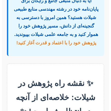
آیا به دنبال منبعی جامع و رایگان برای
پایان‌نامه خود در رشته مهندسی منابع طبیعی
شیلات هستید؟ همین امروز با دسترسی به
گنجینه‌ای از دانش، مسیر پژوهش خود را
هموار کنید و به جامعه علمی شیلات بپیوندید.
پژوهش خود را با اعتماد و قدرت آغاز کنید!
✨ نقشه راه پژوهش در
شیلات: خلاصه‌ای از آنچه