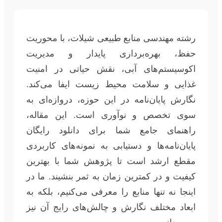
رشته مهندسی منابع طبیعی شیلات، با محوریت
حفظ، بهره‌برداری پایدار و مدیریت
اکوسیستم‌های آبی، نقش حیاتی در امنیت
غذایی و سلامت محیط زیست ایفا می‌کند.
نگارش پایان‌نامه در این حوزه، دروازه‌ای به
سوی تخصص و نوآوری است. این مقاله،
راهنمای جامع شما برای دانلود رایگان
پایان‌نامه‌ها و دستیابی به نمونه‌های کاربردی
مقطع ارشد است تا پژوهش شما با بهترین
کیفیت و در کمترین زمان به ثمر بنشیند. ما در
اینجا نه تنها منابع را معرفی می‌کنیم، بلکه به
ابعاد مختلف نگارش و چالش‌های رایج آن نیز