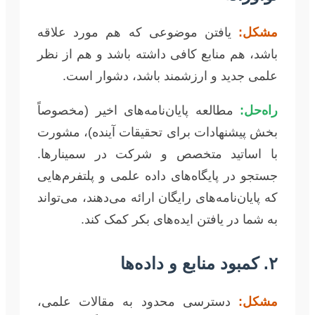
مشکل:
یافتن موضوعی که هم مورد علاقه
باشد، هم منابع کافی داشته باشد و هم از نظر
علمی جدید و ارزشمند باشد، دشوار است.
راه‌حل:
مطالعه پایان‌نامه‌های اخیر (مخصوصاً
بخش پیشنهادات برای تحقیقات آینده)، مشورت
با اساتید متخصص و شرکت در سمینارها.
جستجو در پایگاه‌های داده علمی و پلتفرم‌هایی
که پایان‌نامه‌های رایگان ارائه می‌دهند، می‌تواند
به شما در یافتن ایده‌های بکر کمک کند.
۲. کمبود منابع و داده‌ها
مشکل:
دسترسی محدود به مقالات علمی،