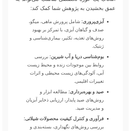
عمق بخشیدن به پژوهش شما کمک کند:
آبزی‌پروری:
شامل پرورش ماهی، میگو،
صدف و گیاهان آبزی، با تمرکز بر بهبود
روش‌های تغذیه، تکثیر، بیماری‌شناسی و
ژنتیک.
بوم‌شناسی دریا و آب شیرین:
بررسی
روابط بین موجودات زنده و محیط زیست
آبی، آلودگی‌های زیست محیطی و اثرات
تغییرات اقلیمی.
صید و بهره‌برداری:
مطالعه ابزار و
روش‌های صید پایدار، ارزیابی ذخایر آبزیان
و مدیریت صید.
فرآوری و کنترل کیفیت محصولات شیلاتی:
بررسی روش‌های نگهداری، بسته‌بندی و