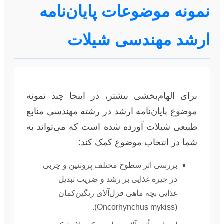
نمونه موضوعات پایان‌نامه
ارشد مهندسی شیلات
برای الهام‌بخشی بیشتر، در اینجا چند نمونه
موضوع پایان‌نامه ارشد در رشته مهندسی منابع
طبیعی شیلات آورده شده است که می‌تواند به
شما در انتخاب موضوع کمک کند:
بررسی اثر سطوح مختلف پروتئین و چربی
در جیره غذایی بر رشد و ضریب تبدیل
غذایی بچه ماهی قزل‌آلای رنگین‌کمان
(Oncorhynchus mykiss).