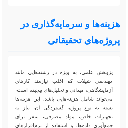
هزینه‌ها و سرمایه‌گذاری در
پروژه‌های تحقیقاتی
پژوهش علمی، به ویژه در رشته‌هایی مانند
مهندسی شیلات که اغلب نیازمند کارهای
آزمایشگاهی، میدانی و تحلیل‌های پیچیده است،
می‌تواند شامل هزینه‌هایی باشد. این هزینه‌ها
بسته به نوع پروژه، گستردگی آن، نیاز به
تجهیزات خاص، مواد مصرفی، سفر برای
جمع‌آوری داده‌ها، و استفاده از نرم‌افزارهای