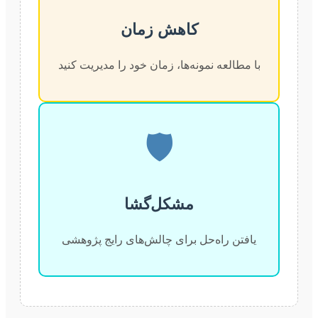
کاهش زمان
با مطالعه نمونه‌ها، زمان خود را مدیریت کنید
🛡️
مشکل‌گشا
یافتن راه‌حل برای چالش‌های رایج پژوهشی