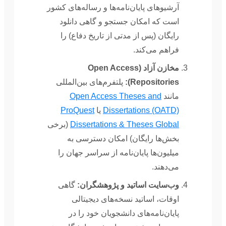
آرشیوهای پایان‌نامه‌ها و رساله‌های کشور
است که امکان جستجو و گاهی دانلود
رایگان (پس از مدتی از تاریخ دفاع) را
فراهم می‌کند.
مخازن آزاد (Open Access
Repositories):
پلتفرم‌های بین‌المللی
مانند
Open Access Theses and
Dissertations (OATD)
یا
ProQuest
Dissertations & Theses Global
(برخی
بخش‌ها رایگان) امکان دسترسی به
میلیون‌ها پایان‌نامه از سراسر جهان را
می‌دهند.
وب‌سایت اساتید و پژوهشگران:
گاهی
اوقات، اساتید نسخه‌های دیجیتالی
پایان‌نامه‌های دانشجویان خود را در