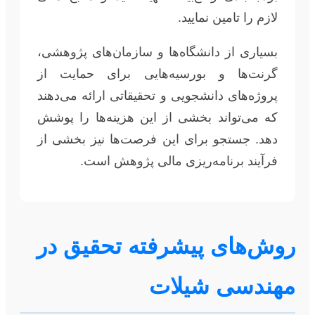
لازم را تامین نمایید.
بسیاری از دانشگاه‌ها و سازمان‌های پژوهشی،
گرنت‌ها و بورسیه‌هایی برای حمایت از
پروژه‌های دانشجویی و تحقیقاتی ارائه می‌دهند
که می‌تواند بخشی از این هزینه‌ها را پوشش
دهد. جستجو برای این فرصت‌ها نیز بخشی از
فرآیند برنامه‌ریزی مالی پژوهش است.
روش‌های پیشرفته تحقیق در
مهندسی شیلات