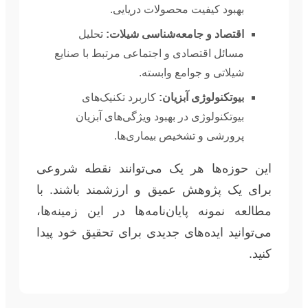
بهبود کیفیت محصولات دریایی.
اقتصاد و جامعه‌شناسی شیلات:
تحلیل
مسائل اقتصادی و اجتماعی مرتبط با صنایع
شیلاتی و جوامع وابسته.
بیوتکنولوژی آبزیان:
کاربرد تکنیک‌های
بیوتکنولوژی در بهبود ویژگی‌های آبزیان
پرورشی و تشخیص بیماری‌ها.
این حوزه‌ها هر یک می‌توانند نقطه شروعی
برای یک پژوهش عمیق و ارزشمند باشند. با
مطالعه نمونه پایان‌نامه‌ها در این زمینه‌ها،
می‌توانید ایده‌های جدیدی برای تحقیق خود پیدا
کنید.