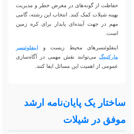
حفاظت از گونه‌های در معرض خطر و مدیریت
بهینه شیلات کمک کنند. انتخاب این رشته، گامی
مهم در جهت آینده‌ای پایدار برای کره زمین
است.
اینفلوئنسرهای محیط زیست و
اینفلوئنسر
مارکتینگ
می‌توانند نقش مهمی در آگاه‌سازی
عمومی از اهمیت این مسائل ایفا کنند.
ساختار یک پایان‌نامه ارشد
موفق در شیلات