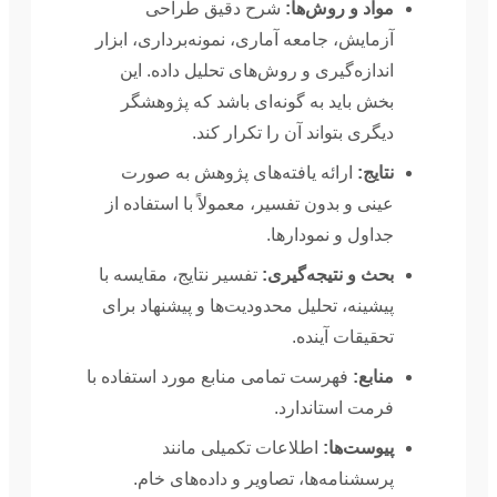
مواد و روش‌ها:
شرح دقیق طراحی
آزمایش، جامعه آماری، نمونه‌برداری، ابزار
اندازه‌گیری و روش‌های تحلیل داده. این
بخش باید به گونه‌ای باشد که پژوهشگر
دیگری بتواند آن را تکرار کند.
نتایج:
ارائه یافته‌های پژوهش به صورت
عینی و بدون تفسیر، معمولاً با استفاده از
جداول و نمودارها.
بحث و نتیجه‌گیری:
تفسیر نتایج، مقایسه با
پیشینه، تحلیل محدودیت‌ها و پیشنهاد برای
تحقیقات آینده.
منابع:
فهرست تمامی منابع مورد استفاده با
فرمت استاندارد.
پیوست‌ها:
اطلاعات تکمیلی مانند
پرسشنامه‌ها، تصاویر و داده‌های خام.