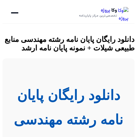
وکا
پروژه
تخصصی‌ترین مرکز پایان‌نامه
دانلود رایگان پایان نامه رشته مهندسی منابع
طبیعی شیلات + نمونه پایان نامه ارشد
دانلود رایگان پایان
نامه رشته مهندسی