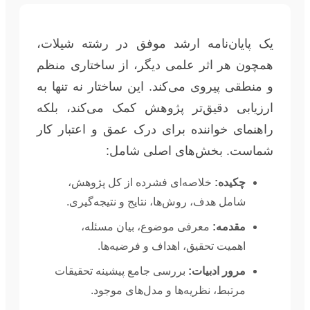
یک پایان‌نامه ارشد موفق در رشته شیلات،
همچون هر اثر علمی دیگر، از ساختاری منظم
و منطقی پیروی می‌کند. این ساختار نه تنها به
ارزیابی دقیق‌تر پژوهش کمک می‌کند، بلکه
راهنمای خواننده برای درک عمق و اعتبار کار
شماست. بخش‌های اصلی شامل:
چکیده:
خلاصه‌ای فشرده از کل پژوهش،
شامل هدف، روش‌ها، نتایج و نتیجه‌گیری.
مقدمه:
معرفی موضوع، بیان مسئله،
اهمیت تحقیق، اهداف و فرضیه‌ها.
مرور ادبیات:
بررسی جامع پیشینه تحقیقات
مرتبط، نظریه‌ها و مدل‌های موجود.