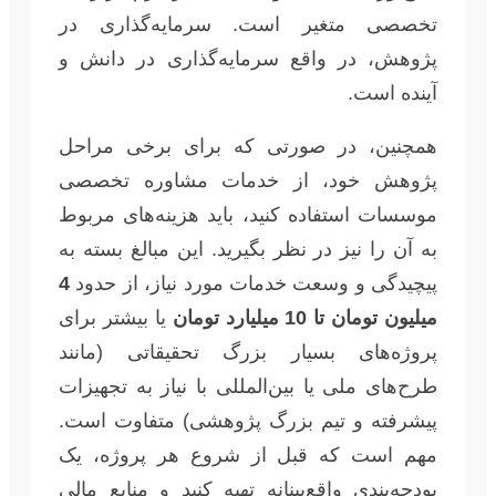
تخصصی متغیر است. سرمایه‌گذاری در
پژوهش، در واقع سرمایه‌گذاری در دانش و
آینده است.
همچنین، در صورتی که برای برخی مراحل
پژوهش خود، از خدمات مشاوره تخصصی
موسسات استفاده کنید، باید هزینه‌های مربوط
به آن را نیز در نظر بگیرید. این مبالغ بسته به
پیچیدگی و وسعت خدمات مورد نیاز، از حدود
4
میلیون تومان تا 10 میلیارد تومان
یا بیشتر برای
پروژه‌های بسیار بزرگ تحقیقاتی (مانند
طرح‌های ملی یا بین‌المللی با نیاز به تجهیزات
پیشرفته و تیم بزرگ پژوهشی) متفاوت است.
مهم است که قبل از شروع هر پروژه، یک
بودجه‌بندی واقع‌بینانه تهیه کنید و منابع مالی