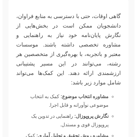
گاهی اوقات، حتی با دسترسی به منابع فراوان،
دانشجویان ممکن است در بخش‌هایی از
نگارش پایان‌نامه خود نیاز به راهنمایی و
مشاوره تخصصی داشته باشند. موسسات
معتبر و باتجربه، با بهره‌گیری از متخصصین هر
رشته، می‌توانند در این مسیر پشتیبانی
ارزشمندی ارائه دهند. این کمک‌ها می‌تواند
شامل موارد زیر باشد:
مشاوره انتخاب موضوع:
کمک به انتخاب
موضوعی نوآورانه و قابل اجرا.
نگارش پروپوزال:
راهنمایی در تدوین یک
پروپوزال قوی و مستدل.
مشاوره روش تحقیق و تحلیل آماری:
کمک