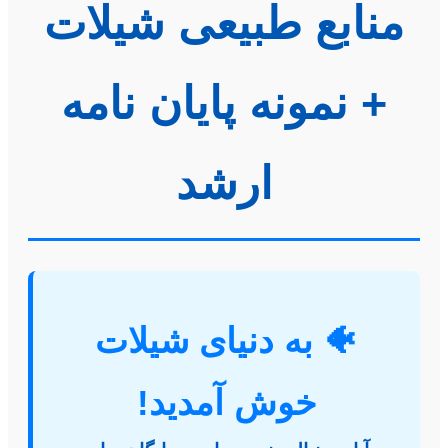
منابع طبیعی شیلات
+ نمونه پایان نامه
ارشد
🐠 به دنیای شیلات
خوش آمدید!