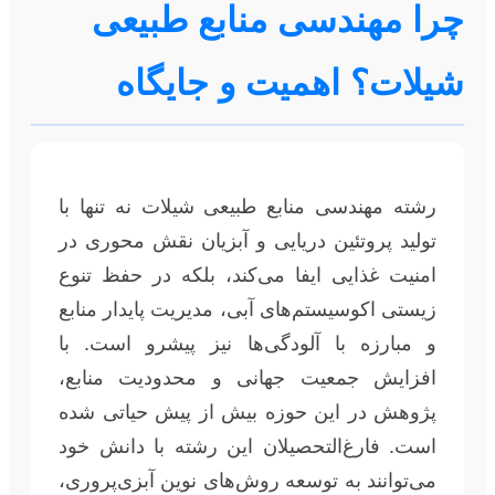
چرا مهندسی منابع طبیعی
شیلات؟ اهمیت و جایگاه
رشته مهندسی منابع طبیعی شیلات نه تنها با
تولید پروتئین دریایی و آبزیان نقش محوری در
امنیت غذایی ایفا می‌کند، بلکه در حفظ تنوع
زیستی اکوسیستم‌های آبی، مدیریت پایدار منابع
و مبارزه با آلودگی‌ها نیز پیشرو است. با
افزایش جمعیت جهانی و محدودیت منابع،
پژوهش در این حوزه بیش از پیش حیاتی شده
است. فارغ‌التحصیلان این رشته با دانش خود
می‌توانند به توسعه روش‌های نوین آبزی‌پروری،