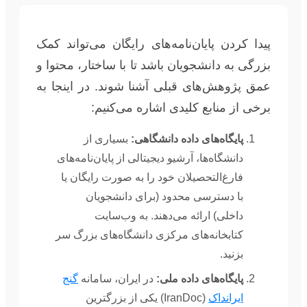
پیدا کردن پایان‌نامه‌های رایگان می‌تواند کمک
بزرگی به دانشجویان باشد تا با ساختار، محتوا و
عمق پژوهش‌های قبلی آشنا شوند. در اینجا به
برخی از منابع کلیدی اشاره می‌کنیم:
پایگاه‌های داده دانشگاهی:
بسیاری از
دانشگاه‌ها، آرشیو دیجیتالی از پایان‌نامه‌های
فارغ‌التحصیلان خود را به صورت رایگان یا
با دسترسی محدود (برای دانشجویان
داخلی) ارائه می‌دهند. به وب‌سایت
کتابخانه‌های مرکزی دانشگاه‌های بزرگ سر
بزنید.
پایگاه‌های داده ملی:
در ایران، سامانه
گنج
ایرانداک
(IranDoc) یکی از بزرگترین