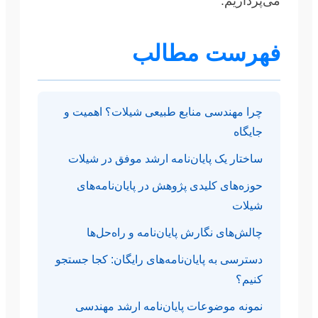
می‌پردازیم.
فهرست مطالب
چرا مهندسی منابع طبیعی شیلات؟ اهمیت و
جایگاه
ساختار یک پایان‌نامه ارشد موفق در شیلات
حوزه‌های کلیدی پژوهش در پایان‌نامه‌های
شیلات
چالش‌های نگارش پایان‌نامه و راه‌حل‌ها
دسترسی به پایان‌نامه‌های رایگان: کجا جستجو
کنیم؟
نمونه موضوعات پایان‌نامه ارشد مهندسی