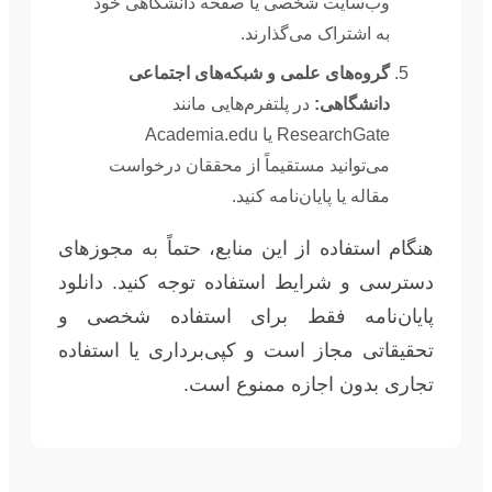
وب‌سایت شخصی یا صفحه دانشگاهی خود
به اشتراک می‌گذارند.
گروه‌های علمی و شبکه‌های اجتماعی
دانشگاهی:
در پلتفرم‌هایی مانند
ResearchGate یا Academia.edu
می‌توانید مستقیماً از محققان درخواست
مقاله یا پایان‌نامه کنید.
هنگام استفاده از این منابع، حتماً به مجوزهای
دسترسی و شرایط استفاده توجه کنید. دانلود
پایان‌نامه فقط برای استفاده شخصی و
تحقیقاتی مجاز است و کپی‌برداری یا استفاده
تجاری بدون اجازه ممنوع است.