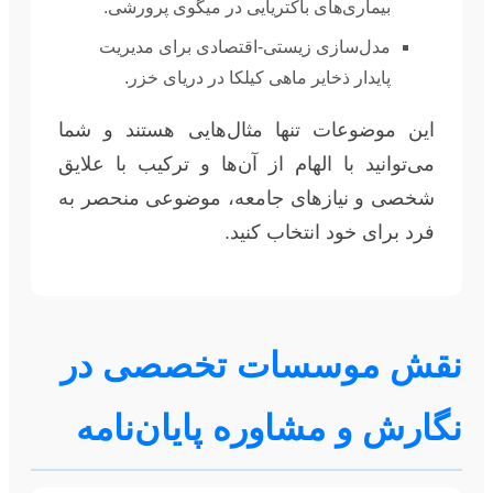
بیماری‌های باکتریایی در میگوی پرورشی.
مدل‌سازی زیستی-اقتصادی برای مدیریت
پایدار ذخایر ماهی کیلکا در دریای خزر.
این موضوعات تنها مثال‌هایی هستند و شما
می‌توانید با الهام از آن‌ها و ترکیب با علایق
شخصی و نیازهای جامعه، موضوعی منحصر به
فرد برای خود انتخاب کنید.
نقش موسسات تخصصی در
نگارش و مشاوره پایان‌نامه