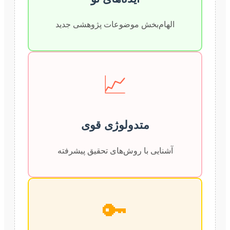
الهام‌بخش موضوعات پژوهشی جدید
📈
متدولوژی قوی
آشنایی با روش‌های تحقیق پیشرفته
🔑