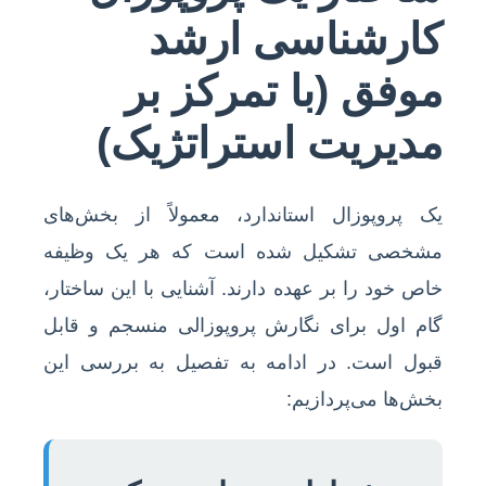
کارشناسی ارشد
موفق (با تمرکز بر
مدیریت استراتژیک)
یک پروپوزال استاندارد، معمولاً از بخش‌های
مشخصی تشکیل شده است که هر یک وظیفه
خاص خود را بر عهده دارند. آشنایی با این ساختار،
گام اول برای نگارش پروپوزالی منسجم و قابل
قبول است. در ادامه به تفصیل به بررسی این
بخش‌ها می‌پردازیم: