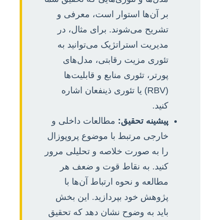
بر آن‌ها استوار است، معرفی و
تشریح می‌شوند. برای مثال، در
مدیریت استراتژیک می‌توانید به
تئوری مزیت رقابتی، مدل‌های
پورتر، تئوری منابع و قابلیت‌ها
(RBV) یا تئوری ذینفعان اشاره
کنید.
پیشینه تحقیق:
مطالعات داخلی و
خارجی مرتبط با موضوع پروپوزال
را به صورت خلاصه و تحلیلی مرور
کنید. به نقاط قوت و ضعف هر
مطالعه و نحوه ارتباط آن‌ها با
پژوهش خود بپردازید. این بخش
باید به وضوح نشان دهد که تحقیق