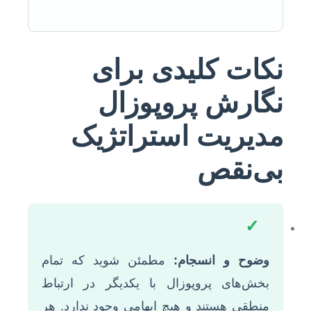
نکات کلیدی برای
نگارش پروپوزال
مدیریت استراتژیک
بی‌نقص
✓
وضوح و انسجام:
مطمئن شوید که تمام
بخش‌های پروپوزال با یکدیگر در ارتباط
منطقی هستند و هیچ ابهامی وجود ندارد. هر