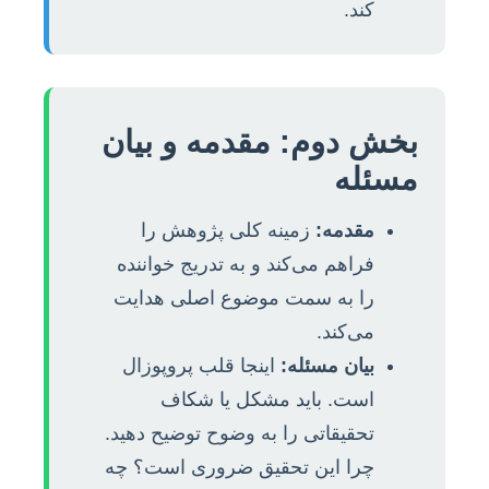
کند.
بخش دوم: مقدمه و بیان
مسئله
مقدمه:
زمینه کلی پژوهش را
فراهم می‌کند و به تدریج خواننده
را به سمت موضوع اصلی هدایت
می‌کند.
بیان مسئله:
اینجا قلب پروپوزال
است. باید مشکل یا شکاف
تحقیقاتی را به وضوح توضیح دهید.
چرا این تحقیق ضروری است؟ چه