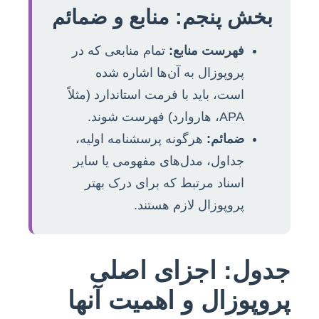
بخش پنجم: منابع و ضمائم
فهرست منابع:
تمام منابعی که در
پروپوزال به آن‌ها اشاره شده
است، باید با فرمت استاندارد (مثلاً
APA، هاروارد) فهرست شوند.
ضمائم:
هرگونه پرسشنامه اولیه،
جداول، مدل‌های مفهومی یا سایر
اسناد مرتبط که برای درک بهتر
پروپوزال لازم هستند.
جدول: اجزای اصلی
پروپوزال و اهمیت آنها