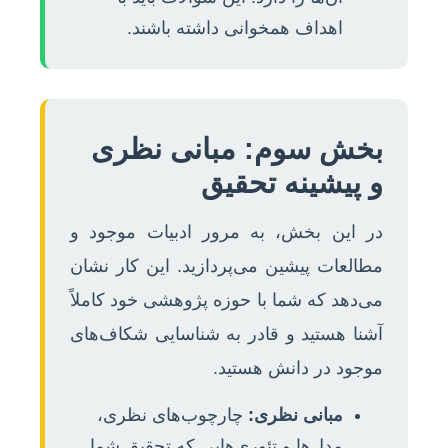
اهداف همخوانی داشته باشند.
بخش سوم: مبانی نظری
و پیشینه تحقیق
در این بخش، به مرور ادبیات موجود و
مطالعات پیشین می‌پردازید. این کار نشان
می‌دهد که شما با حوزه پژوهشی خود کاملاً
آشنا هستید و قادر به شناسایی شکاف‌های
موجود در دانش هستید.
مبانی نظری:
چارچوب‌های نظری،
مدل‌ها و تئوری‌هایی که تحقیق شما