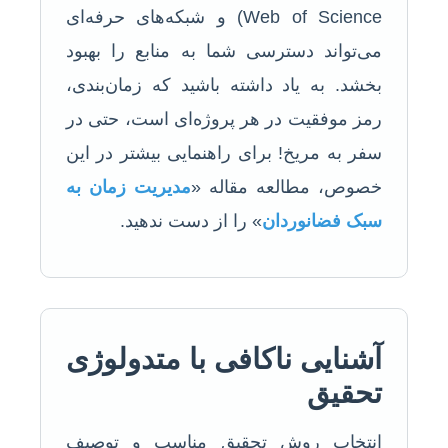
Web of Science) و شبکه‌های حرفه‌ای
می‌تواند دسترسی شما به منابع را بهبود
بخشد. به یاد داشته باشید که زمان‌بندی،
رمز موفقیت در هر پروژه‌ای است، حتی در
سفر به مریخ! برای راهنمایی بیشتر در این
خصوص، مطالعه مقاله «
مدیریت زمان به
سبک فضانوردان
» را از دست ندهید.
آشنایی ناکافی با متدولوژی
تحقیق
انتخاب روش تحقیق مناسب و توصیف