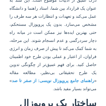
درک عمیق از ادبیات موضوع است. این سند به
عنوان یک قرارداد بین شما، استاد راهنما و دانشگاه
عمل می‌کند و تعهدات و انتظارات هر سه طرف را
مشخص می‌سازد. بدون یک پروپوزال مستحکم،
حتی بهترین ایده‌ها نیز ممکن است در میانه راه
دچار سردرگمی و عدم انسجام شوند. این مرحله،
به شما کمک می‌کند تا پیش از صرف زمان و انرژی
فراوان، از اعتبار و عملی بودن طرح خود اطمینان
حاصل کنید. برای فهم عمیق‌تر از چگونگی تدوین
یک طرح تحقیقاتی بی‌نظیر، مطالعه مقاله
«
راهنمای جامع پروپوزال نویسی: از صفر تا صد
»
می‌تواند بسیار مفید باشد.
ساختار یک پروپوزال