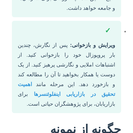
و جامعه خواهد داشت.
✓
ویرایش و بازخوانی:
پس از نگارش، چندین
بار پروپوزال خود را بازخوانی کنید. از
اشتباهات املایی و نگارشی پرهیز کنید. از یک
دوست یا همکار بخواهید تا آن را مطالعه کند
و بازخورد دهد. این مرحله مانند
اهمیت
تحقیق در بازاریابی اینفلوئنسرها
برای
بازاریابان، برای پژوهشگران حیاتی است.
چگونه از نمونه