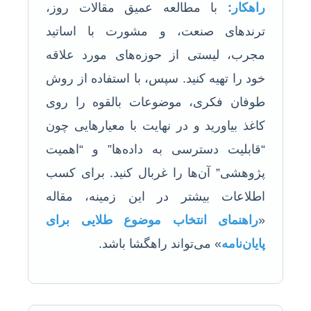
راهکار:
با مطالعه عمیق مقالات روز،
ترندهای صنعت، و مشورت با اساتید
مجرب، لیستی از حوزه‌های مورد علاقه
خود را تهیه کنید. سپس، با استفاده از روش
طوفان فکری، موضوعات بالقوه را روی
کاغذ بیاورید و در نهایت با معیارهایی چون
“قابلیت دسترسی به داده‌ها” و “اهمیت
پژوهشی” آن‌ها را غربال کنید. برای کسب
اطلاعات بیشتر در این زمینه، مقاله
«
راهنمای انتخاب موضوع طلایی برای
پایان‌نامه
» می‌تواند راهگشا باشد.