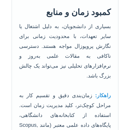
کمبود زمان و منابع
بسیاری از دانشجویان، به دلیل اشتغال یا
سایر تعهدات، با محدودیت زمانی برای
نگارش پروپوزال مواجه هستند. دسترسی
ناکافی به مقالات علمی به‌روز و
نرم‌افزارهای تحلیلی نیز می‌تواند یک چالش
بزرگ باشد.
راهکار:
زمان‌بندی دقیق و تقسیم کار به
مراحل کوچک‌تر، کلید مدیریت زمان است.
استفاده از کتابخانه‌های دانشگاهی،
پایگاه‌های داده علمی معتبر (مانند Scopus,