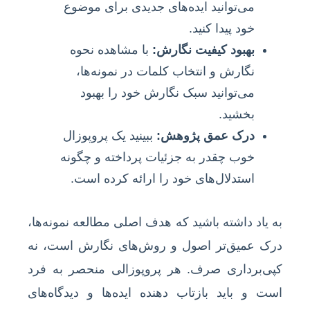
می‌توانید ایده‌های جدیدی برای موضوع
خود پیدا کنید.
بهبود کیفیت نگارش:
با مشاهده نحوه
نگارش و انتخاب کلمات در نمونه‌ها،
می‌توانید سبک نگارش خود را بهبود
بخشید.
درک عمق پژوهش:
ببینید یک پروپوزال
خوب چقدر به جزئیات پرداخته و چگونه
استدلال‌های خود را ارائه کرده است.
به یاد داشته باشید که هدف اصلی مطالعه نمونه‌ها،
درک عمیق‌تر اصول و روش‌های نگارش است، نه
کپی‌برداری صرف. هر پروپوزالی منحصر به فرد
است و باید بازتاب دهنده ایده‌ها و دیدگاه‌های