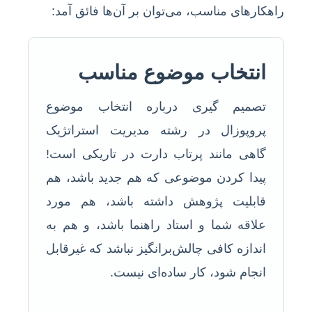
راهکارهای مناسب، می‌توان بر آن‌ها فائق آمد:
انتخاب موضوع مناسب
تصمیم گیری درباره انتخاب موضوع
پروپوزال در رشته مدیریت استراتژیک
گاهی مانند پرتاب دارت در تاریکی است!
پیدا کردن موضوعی که هم جدید باشد، هم
قابلیت پژوهش داشته باشد، هم مورد
علاقه شما و استاد راهنما باشد، و هم به
اندازه کافی چالش‌برانگیز نباشد که غیرقابل
انجام شود، کار ساده‌ای نیست.