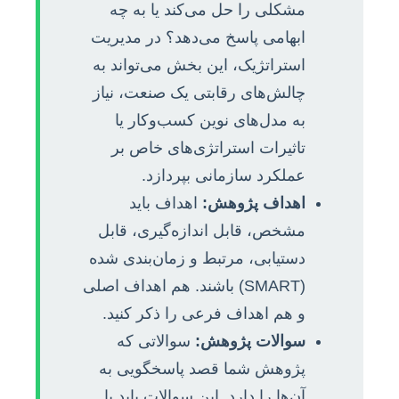
مشکلی را حل می‌کند یا به چه
ابهامی پاسخ می‌دهد؟ در مدیریت
استراتژیک، این بخش می‌تواند به
چالش‌های رقابتی یک صنعت، نیاز
به مدل‌های نوین کسب‌وکار یا
تاثیرات استراتژی‌های خاص بر
عملکرد سازمانی بپردازد.
اهداف پژوهش:
اهداف باید
مشخص، قابل اندازه‌گیری، قابل
دستیابی، مرتبط و زمان‌بندی شده
(SMART) باشند. هم اهداف اصلی
و هم اهداف فرعی را ذکر کنید.
سوالات پژوهش:
سوالاتی که
پژوهش شما قصد پاسخگویی به
آن‌ها را دارد. این سوالات باید با