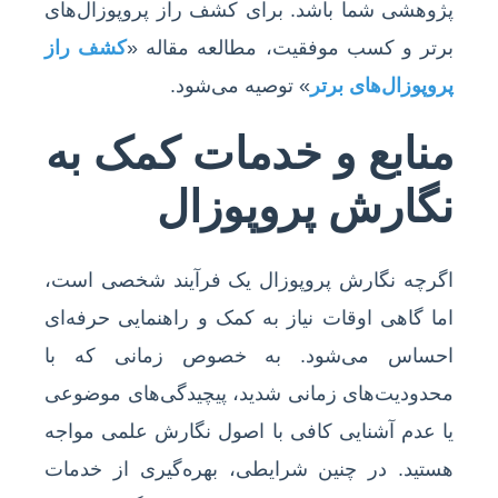
پژوهشی شما باشد. برای کشف راز پروپوزال‌های
برتر و کسب موفقیت، مطالعه مقاله «
کشف راز
پروپوزال‌های برتر
» توصیه می‌شود.
منابع و خدمات کمک به
نگارش پروپوزال
اگرچه نگارش پروپوزال یک فرآیند شخصی است،
اما گاهی اوقات نیاز به کمک و راهنمایی حرفه‌ای
احساس می‌شود. به خصوص زمانی که با
محدودیت‌های زمانی شدید، پیچیدگی‌های موضوعی
یا عدم آشنایی کافی با اصول نگارش علمی مواجه
هستید. در چنین شرایطی، بهره‌گیری از خدمات