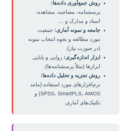
روش جمع‌آوری داده‌ها:
پرسشنامه، مصاحبه، مشاهده،
اسناد و مدارک و …
جامعه و نمونه آماری:
جمعیت
مورد مطالعه و نحوه انتخاب نمونه
(در صورت نیاز).
ابزار اندازه‌گیری:
روایی و پایایی
ابزارها (مثلاً پرسشنامه‌ها).
روش تجزیه و تحلیل داده‌ها:
نرم‌افزارهای مورد استفاده (مانند
SPSS، SmartPLS، AMOS) و
تکنیک‌های آماری.