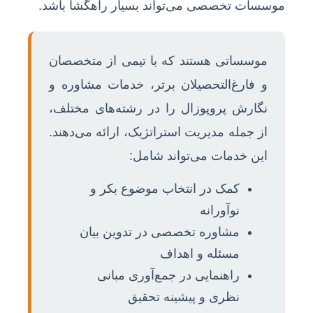
موسسات تخصصی می‌تواند بسیار راهگشا باشد.
موسساتی هستند که با تیمی از متخصصان
و فارغ‌التحصیلان برتر، خدمات مشاوره و
نگارش پروپوزال را در رشته‌های مختلف،
از جمله مدیریت استراتژیک، ارائه می‌دهند.
این خدمات می‌تواند شامل:
کمک در انتخاب موضوع بکر و
نوآورانه
مشاوره تخصصی در تدوین بیان
مسئله و اهداف
راهنمایی در جمع‌آوری مبانی
نظری و پیشینه تحقیق