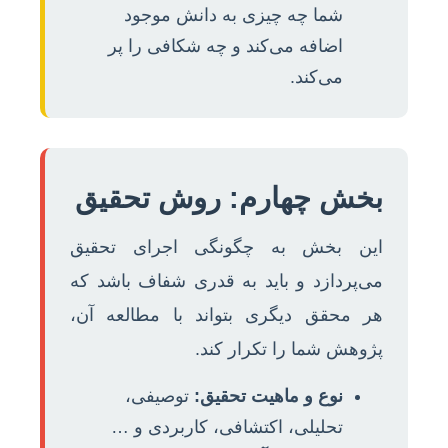
شما چه چیزی به دانش موجود
اضافه می‌کند و چه شکافی را پر
می‌کند.
بخش چهارم: روش تحقیق
این بخش به چگونگی اجرای تحقیق
می‌پردازد و باید به قدری شفاف باشد که
هر محقق دیگری بتواند با مطالعه آن،
پژوهش شما را تکرار کند.
نوع و ماهیت تحقیق:
توصیفی،
تحلیلی، اکتشافی، کاربردی و …