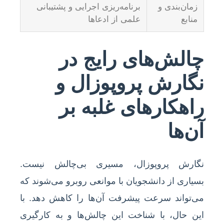
زمان‌بندی و
برنامه‌ریزی اجرایی و پشتیبانی
منابع
علمی از ادعاها
چالش‌های رایج در
نگارش پروپوزال و
راهکارهای غلبه بر
آن‌ها
نگارش پروپوزال، مسیری بی‌چالش نیست.
بسیاری از دانشجویان با موانعی روبرو می‌شوند که
می‌تواند سرعت پیشرفت آن‌ها را کاهش دهد. با
این حال، با شناخت این چالش‌ها و به کارگیری