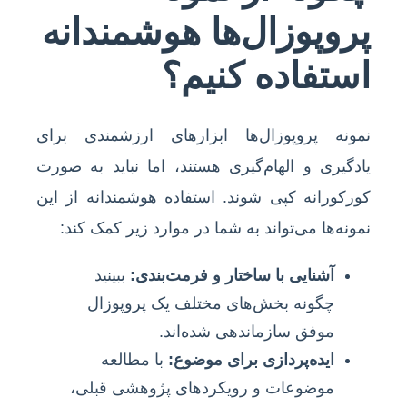
پروپوزال‌ها هوشمندانه
استفاده کنیم؟
نمونه پروپوزال‌ها ابزارهای ارزشمندی برای
یادگیری و الهام‌گیری هستند، اما نباید به صورت
کورکورانه کپی شوند. استفاده هوشمندانه از این
نمونه‌ها می‌تواند به شما در موارد زیر کمک کند:
آشنایی با ساختار و فرمت‌بندی:
ببینید
چگونه بخش‌های مختلف یک پروپوزال
موفق سازماندهی شده‌اند.
ایده‌پردازی برای موضوع:
با مطالعه
موضوعات و رویکردهای پژوهشی قبلی،