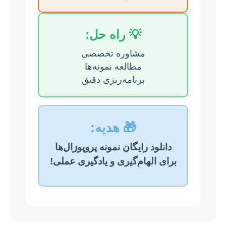
💡 راه حل:
مشاوره تخصصی
مطالعه نمونه‌ها
برنامه‌ریزی دقیق
🎁 هدیه:
دانلود رایگان نمونه پروپوزال‌ها
برای الهام‌گیری و یادگیری عملی!