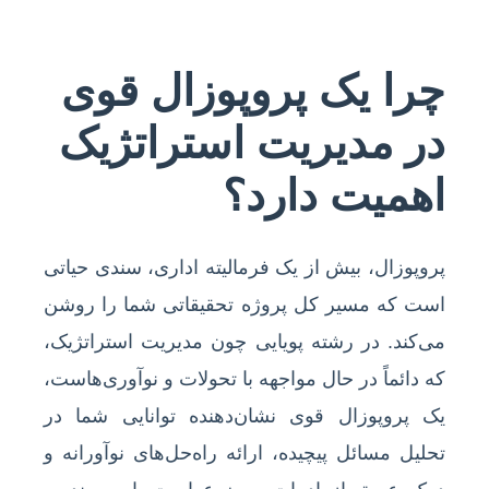
چرا یک پروپوزال قوی
در مدیریت استراتژیک
اهمیت دارد؟
پروپوزال، بیش از یک فرمالیته اداری، سندی حیاتی
است که مسیر کل پروژه تحقیقاتی شما را روشن
می‌کند. در رشته پویایی چون مدیریت استراتژیک،
که دائماً در حال مواجهه با تحولات و نوآوری‌هاست،
یک پروپوزال قوی نشان‌دهنده توانایی شما در
تحلیل مسائل پیچیده، ارائه راه‌حل‌های نوآورانه و