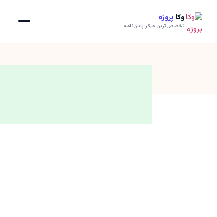
وکا
پروژه
تخصصی‌ترین مرکز پایان‌نامه