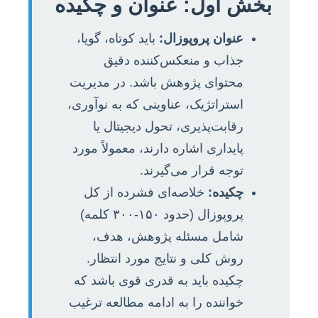
بخش اول: عنوان و چکیده
عنوان پروپوزال:
باید کوتاه، گویا،
جذاب و منعکس‌کننده دقیق
محتوای پژوهش باشد. در مدیریت
استراتژیک، عناوینی که به نوآوری،
رقابت‌پذیری، تحول دیجیتال یا
پایداری اشاره دارند، معمولاً مورد
توجه قرار می‌گیرند.
چکیده:
خلاصه‌ای فشرده از کل
پروپوزال (حدود ۱۵۰-۳۰۰ کلمه)
شامل مسئله پژوهش، هدف،
روش کلی و نتایج مورد انتظار.
چکیده باید به قدری قوی باشد که
خواننده را به ادامه مطالعه ترغیب