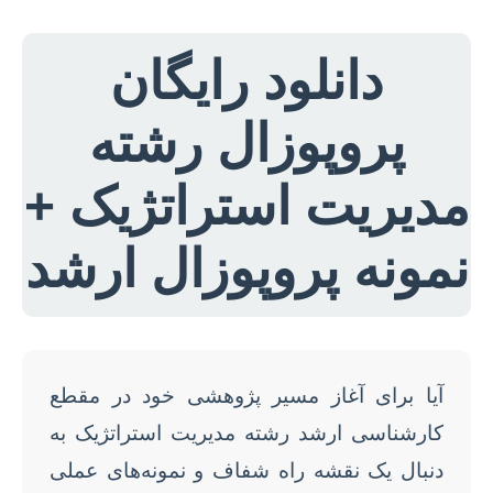
دانلود رایگان
پروپوزال رشته
مدیریت استراتژیک +
نمونه پروپوزال ارشد
آیا برای آغاز مسیر پژوهشی خود در مقطع
کارشناسی ارشد رشته مدیریت استراتژیک به
دنبال یک نقشه راه شفاف و نمونه‌های عملی