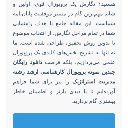
هستید؟ نگارش یک پروپوزال قوی، اولین و
شاید مهم‌ترین گام در مسیر موفقیت پایان‌نامه
شماست. این مقاله جامع با هدف راهنمایی
شما در تمام مراحل نگارش، از انتخاب موضوع
تا تدوین روش تحقیق، طراحی شده است. ما
نه تنها به تشریح بخش‌های کلیدی یک پروپوزال
علمی می‌پردازیم، بلکه فرصت
دانلود رایگان
چندین نمونه پروپوزال کارشناسی ارشد رشته
مدیریت استراتژیک
را نیز برای شما فراهم
آورده‌ایم تا با دیدی بازتر و اطمینان خاطر
بیشتری گام بردارید.