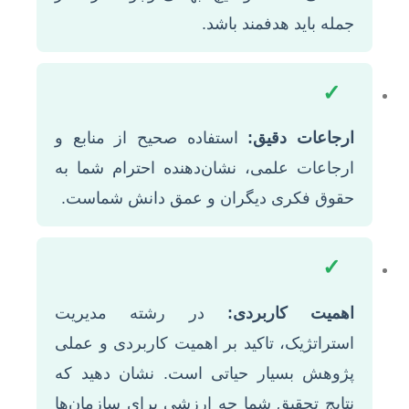
جمله باید هدفمند باشد.
✓
ارجاعات دقیق:
استفاده صحیح از منابع و
ارجاعات علمی، نشان‌دهنده احترام شما به
حقوق فکری دیگران و عمق دانش شماست.
✓
اهمیت کاربردی:
در رشته مدیریت
استراتژیک، تاکید بر اهمیت کاربردی و عملی
پژوهش بسیار حیاتی است. نشان دهید که
نتایج تحقیق شما چه ارزشی برای سازمان‌ها