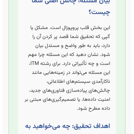
بیان مسئله: چالش اصلی شما
چیست؟
این بخش قلب پروپوزال است. مشکل یا
گپی که تحقیق شما قصد پر کردن آن را
دارد، باید به طور واضح و مستدل بیان
شود. نشان دهید که این مسئله چرا مهم
است و چه تأثیراتی دارد. برای رشته ITM،
این مسئله می‌تواند در زمینه‌هایی مانند
ناکارآمدی سیستم‌های اطلاعاتی،
چالش‌های پیاده‌سازی فناوری‌های جدید،
امنیت داده‌ها، یا تصمیم‌گیری‌های مبتنی بر
داده مطرح شود.
اهداف تحقیق: چه می‌خواهید به