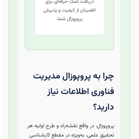
دریافت کمک حرفه‌ای برای
اطمینان از کیفیت و پذیرش
پروپوزال شما.
چرا به پروپوزال مدیریت
فناوری اطلاعات نیاز
دارید؟
پروپوزال، در واقع نقشه‌راه و طرح اولیه هر
تحقیق علمی، به‌ویژه در مقطع کارشناسی