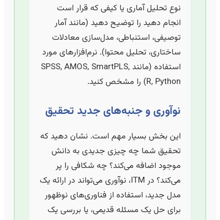
نوع تحلیل آماری یا کیفی که قرار است
انجام دهید را توضیح دهید (مانند آمار
توصیفی، استنباطی، مدل‌سازی معادلات
ساختاری، تحلیل محتوا). نرم‌افزارهای مورد
استفاده (مانند SPSS, AMOS, SmartPLS,
R, Python) را مشخص کنید.
نوآوری و جنبه‌های جدید تحقیق
این بخش بسیار مهم است. نشان دهید که
تحقیق شما چه چیزی جدیدی به دانش
موجود اضافه می‌کند؟ چه شکافی را پر
می‌کند؟ در ITM، نوآوری می‌تواند در ارائه یک
مدل جدید، استفاده از فناوری‌های نوظهور
برای حل یک مسئله قدیمی، یا بررسی یک