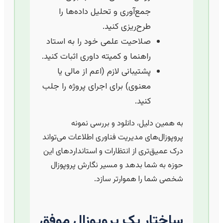
جمع‌آوری و تحلیل داده‌ها را
طرح‌ریزی کنید.
صلاحیت علمی خود را به استاد
راهنما و کمیته داوری اثبات کنید.
پشتیبانی لازم (اعم از مالی یا
معنوی) برای اجرای پروژه را جلب
کنید.
به همین دلیل، دانلود و بررسی نمونه
پروپوزال‌های مدیریت فناوری اطلاعات می‌تواند
درک عمیق‌تری از انتظارات و استانداردهای این
حوزه به شما بدهد و مسیر نگارش پروپوزال
شخصی شما را هموارتر سازد.
ساختار یک پروپوزال موفق