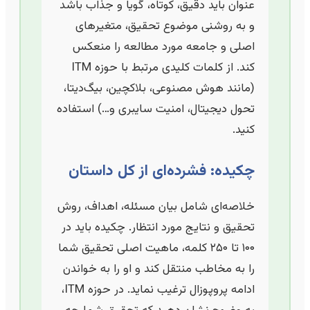
عنوان باید دقیق، کوتاه، گویا و جذاب باشد
و به روشنی موضوع تحقیق، متغیرهای
اصلی و جامعه مورد مطالعه را منعکس
کند. از کلمات کلیدی مرتبط با حوزه ITM
(مانند هوش مصنوعی، بلاکچین، بیگ‌دیتا،
تحول دیجیتال، امنیت سایبری و…) استفاده
کنید.
چکیده: فشرده‌ای از کل داستان
خلاصه‌ای شامل بیان مسئله، اهداف، روش
تحقیق و نتایج مورد انتظار. چکیده باید در
۱۰۰ تا ۲۵۰ کلمه، ماهیت اصلی تحقیق شما
را به مخاطب منتقل کند و او را به خواندن
ادامه پروپوزال ترغیب نماید. در حوزه ITM،