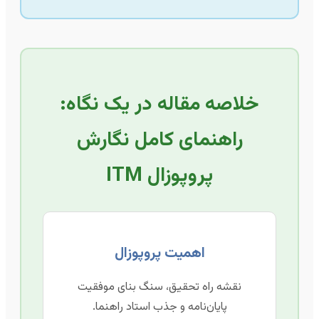
خلاصه مقاله در یک نگاه:
راهنمای کامل نگارش
پروپوزال ITM
اهمیت پروپوزال
نقشه راه تحقیق، سنگ بنای موفقیت
پایان‌نامه و جذب استاد راهنما.