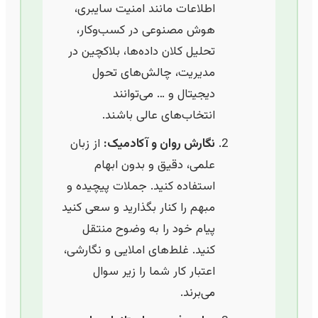
اطلاعات مانند امنیت سایبری،
هوش مصنوعی در کسب‌وکار،
تحلیل کلان داده‌ها، بلاکچین در
مدیریت، چالش‌های تحول
دیجیتال و … می‌توانند
انتخاب‌های عالی باشند.
نگارش روان و آکادمیک:
از زبان
علمی، دقیق و بدون ابهام
استفاده کنید. جملات پیچیده و
مبهم را کنار بگذارید و سعی کنید
پیام خود را به وضوح منتقل
کنید. غلط‌های املایی و نگارشی،
اعتبار کار شما را زیر سوال
می‌برند.