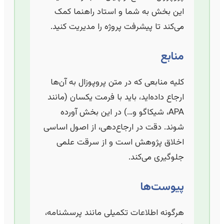
این بخش به شما و استاد راهنما کمک
می‌کند تا پیشرفت پروژه را مدیریت کنید.
منابع
کلیه منابعی که در متن پروپوزال به آن‌ها
ارجاع داده‌اید، باید با فرمت یکسان (مانند
APA، شیکاگو و…) در این بخش آورده
شوند. دقت در ارجاع‌دهی، از اصول اساسی
اخلاق پژوهش است و از سرقت علمی
جلوگیری می‌کند.
پیوست‌ها
هرگونه اطلاعات تکمیلی مانند پرسشنامه،