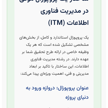
در مدیریت فناوری
اطلاعات (ITM)
یک پروپوزال استاندارد و کامل، از بخش‌های
مشخصی تشکیل شده است که هر یک
وظیفه خاصی در ارائه طرح تحقیق شما بر
عهده دارند. در رشته مدیریت فناوری
اطلاعات، این ساختار با تاکید بر ابعاد
مدیریتی و فنی، اهمیت ویژه‌ای پیدا می‌کند:
عنوان پروپوزال: دروازه ورود به
دنیای پروژه