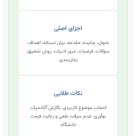
اجزای اصلی
عنوان، چکیده، مقدمه، بیان مسئله، اهداف،
سوالات، فرضیات، مرور ادبیات، روش تحقیق،
زمان‌بندی.
نکات طلایی
انتخاب موضوع کاربردی، نگارش آکادمیک،
نوآوری، عدم سرقت علمی و رعایت فرمت
دانشگاه.