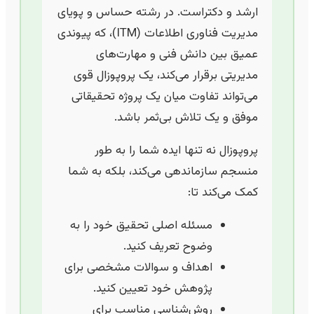
ارشد و دکتراست. در رشته حساس و پویای
مدیریت فناوری اطلاعات (ITM)، که پیوندی
عمیق بین دانش فنی و مهارت‌های
مدیریتی برقرار می‌کند، یک پروپوزال قوی
می‌تواند تفاوت میان یک پروژه تحقیقاتی
موفق و یک تلاش بی‌ثمر باشد.
پروپوزال نه تنها ایده شما را به طور
منسجم سازماندهی می‌کند، بلکه به شما
کمک می‌کند تا:
مسئله اصلی تحقیق خود را به
وضوح تعریف کنید.
اهداف و سوالات مشخصی برای
پژوهش خود تعیین کنید.
روش‌شناسی مناسب برای