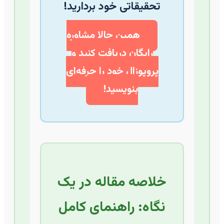
تحقیقاتی خود بردارید!
همین حالا مشاوره
رایگان دریافت کنید و
پروپوزال خود را حرفه‌ای
بنویسید!
خلاصه مقاله در یک
نگاه: راهنمای کامل