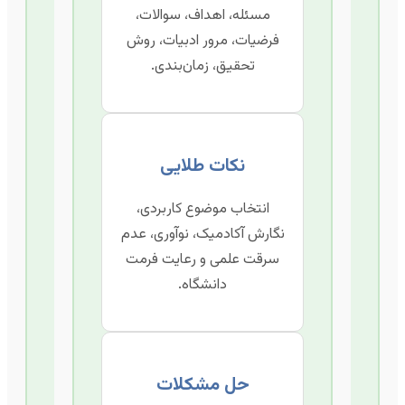
مسئله، اهداف، سوالات،
فرضیات، مرور ادبیات، روش
تحقیق، زمان‌بندی.
نکات طلایی
انتخاب موضوع کاربردی،
نگارش آکادمیک، نوآوری، عدم
سرقت علمی و رعایت فرمت
دانشگاه.
حل مشکلات