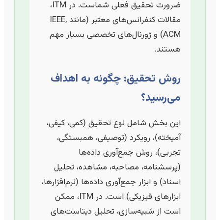
ضرورت تحقیق فعلی شماست. در ITM،
مقالات کنفرانس‌های معتبر (مانند IEEE,
ACM) و ژورنال‌های تخصصی بسیار مهم
هستند.
روش تحقیق: چگونه به اهداف
می‌رسید؟
این بخش شامل نوع تحقیق (کمی، کیفی،
آمیخته)، رویکرد (توصیفی، همبستگی،
تجربی)، روش جمع‌آوری داده‌ها
(پرسشنامه، مصاحبه، مشاهده، تحلیل
اسناد) و ابزار جمع‌آوری داده‌ها (نرم‌افزارها،
ابزارهای فیزیکی) است. در ITM، ممکن
است از شبیه‌سازی، تحلیل دیتاست‌های