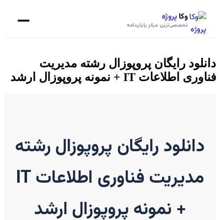
وکا
پروژه
تخصصی‌ترین مرکز پایان‌نامه
دانلود رایگان پروپوزال رشته مدیریت
فناوری اطلاعات IT + نمونه پروپوزال ارشد
دانلود رایگان پروپوزال رشته
مدیریت فناوری اطلاعات IT
+ نمونه پروپوزال ارشد