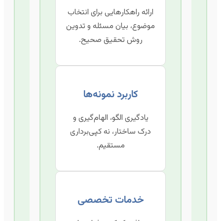
ارائه راهکارهایی برای انتخاب
موضوع، بیان مسئله و تدوین
روش تحقیق صحیح.
کاربرد نمونه‌ها
یادگیری الگو، الهام‌گیری و
درک ساختار، نه کپی‌برداری
مستقیم.
خدمات تخصصی