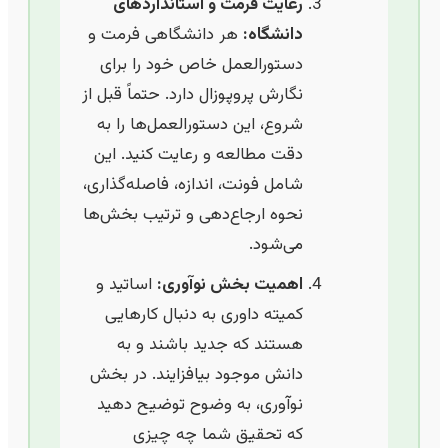
رعایت فرمت و استانداردهای
دانشگاه:
هر دانشگاهی فرمت و
دستورالعمل خاص خود را برای
نگارش پروپوزال دارد. حتماً قبل از
شروع، این دستورالعمل‌ها را به
دقت مطالعه و رعایت کنید. این
شامل فونت، اندازه، فاصله‌گذاری،
نحوه ارجاع‌دهی و ترتیب بخش‌ها
می‌شود.
اهمیت بخش نوآوری:
اساتید و
کمیته داوری به دنبال کارهایی
هستند که جدید باشند و به
دانش موجود بیافزایند. در بخش
نوآوری، به وضوح توضیح دهید
که تحقیق شما چه چیزی