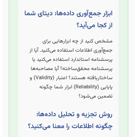
ابزار جمع‌آوری داده‌ها: دیتای شما
از کجا می‌آید؟
مشخص کنید از چه ابزارهایی برای
جمع‌آوری اطلاعات استفاده می‌کنید. آیا از
پرسشنامه استاندارد استفاده می‌کنید یا
پرسشنامه محقق‌ساخته؟ آیا مصاحبه‌ها
ساختاریافته هستند؟ اعتبار (Validity) و
پایایی (Reliability) ابزار شما چگونه
تضمین می‌شود؟
روش تجزیه و تحلیل داده‌ها:
چگونه اطلاعات را معنا می‌کنید؟