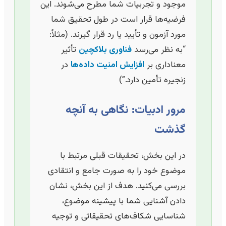
موجود و تجربیات شما مطرح می‌شوند. این
فرضیه‌ها قرار است در طول تحقیق شما
مورد آزمون و تأیید یا رد قرار گیرند. (مثلاً:
“به نظر می‌رسد
فناوری بلاکچین
تأثیر
معناداری بر
افزایش امنیت داده‌ها
در
زنجیره تأمین دارد.”)
مرور ادبیات: نگاهی به آنچه
گذشت
در این بخش، تحقیقات قبلی مرتبط با
موضوع خود را به صورت جامع و انتقادی
بررسی می‌کنید. هدف از این بخش، نشان
دادن آشنایی شما با پیشینه موضوع،
شناسایی شکاف‌های تحقیقاتی و توجیه