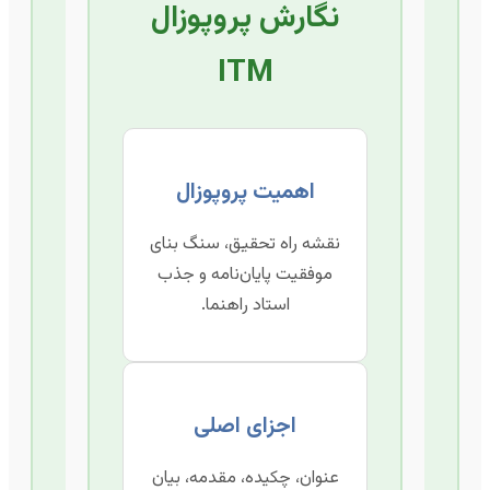
نگارش پروپوزال
ITM
اهمیت پروپوزال
نقشه راه تحقیق، سنگ بنای
موفقیت پایان‌نامه و جذب
استاد راهنما.
اجزای اصلی
عنوان، چکیده، مقدمه، بیان