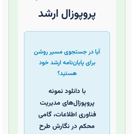
پروپوزال ارشد
آیا در جستجوی مسیر روشن
برای پایان‌نامه ارشد خود
هستید؟
با دانلود نمونه
پروپوزال‌های مدیریت
فناوری اطلاعات، گامی
محکم در نگارش طرح