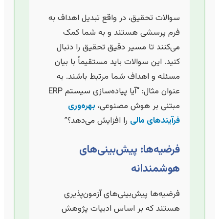
سوالات تحقیق، در واقع تبدیل اهداف به
فرم پرسشی هستند و به شما کمک
می‌کنند تا مسیر دقیق تحقیق را دنبال
کنید. این سوالات باید مستقیماً با بیان
مسئله و اهداف شما مرتبط باشند. به
عنوان مثال: “آیا پیاده‌سازی سیستم ERP
مبتنی بر هوش مصنوعی،
بهره‌وری
فرآیندهای مالی
را افزایش می‌دهد؟”
فرضیه‌ها: پیش‌بینی‌های
هوشمندانه
فرضیه‌ها پیش‌بینی‌های آزمون‌پذیری
هستند که بر اساس ادبیات پژوهش