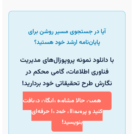
آیا در جستجوی مسیر روشن برای
پایان‌نامه ارشد خود هستید؟
با دانلود نمونه پروپوزال‌های مدیریت
فناوری اطلاعات، گامی محکم در
نگارش طرح تحقیقاتی خود بردارید!
همین حالا مشاوره رایگان دریافت
کنید و پروپوزال خود را حرفه‌ای
بنویسید!