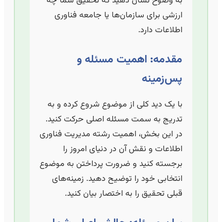
به وضوح نشان دهید که تحقیق شما چه
ارزشی برای سازمان‌ها یا جامعه فناوری
اطلاعات دارد.
مقدمه: اهمیت مسئله و
پس‌زمینه
با یک دید کلی از موضوع شروع کرده و به
تدریج به سمت مسئله اصلی حرکت کنید.
در این بخش، اهمیت رشته مدیریت فناوری
اطلاعات و نقش آن در دنیای امروز را
برجسته کنید و ضرورت پرداختن به موضوع
انتخابی خود را توضیح دهید. زمینه‌های
قبلی تحقیق را به اختصار بیان کنید.