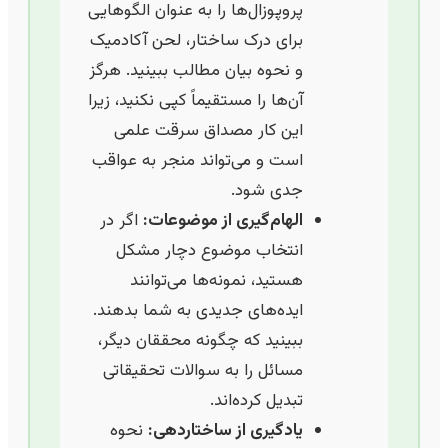
پروپوزال‌ها را به عنوان الگوهایی
برای درک ساختار، لحن آکادمیک
و نحوه بیان مطالب ببینید. هرگز
آن‌ها را مستقیماً کپی نکنید، زیرا
این کار مصداق سرقت علمی
است و می‌تواند منجر به عواقب
جدی شود.
الهام‌گیری از موضوعات:
اگر در
انتخاب موضوع دچار مشکل
هستید، نمونه‌ها می‌توانند
ایده‌های جدیدی به شما بدهند.
ببینید که چگونه محققان دیگر،
مسائل را به سوالات تحقیقاتی
تبدیل کرده‌اند.
یادگیری از ساختاردهی:
نحوه