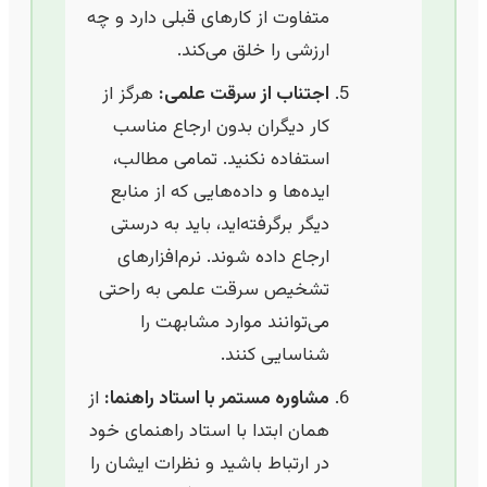
متفاوت از کارهای قبلی دارد و چه
ارزشی را خلق می‌کند.
اجتناب از سرقت علمی:
هرگز از
کار دیگران بدون ارجاع مناسب
استفاده نکنید. تمامی مطالب،
ایده‌ها و داده‌هایی که از منابع
دیگر برگرفته‌اید، باید به درستی
ارجاع داده شوند. نرم‌افزارهای
تشخیص سرقت علمی به راحتی
می‌توانند موارد مشابهت را
شناسایی کنند.
مشاوره مستمر با استاد راهنما:
از
همان ابتدا با استاد راهنمای خود
در ارتباط باشید و نظرات ایشان را