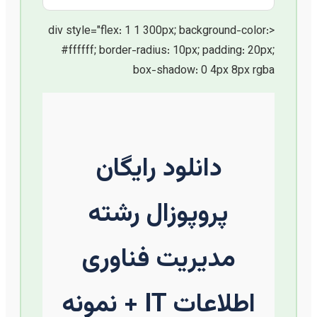
<div style="flex: 1 1 300px; background-color:
#ffffff; border-radius: 10px; padding: 20px;
box-shadow: 0 4px 8px rgba
دانلود رایگان
پروپوزال رشته
مدیریت فناوری
اطلاعات IT + نمونه