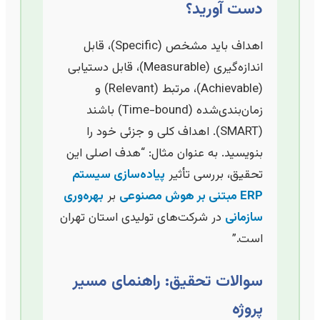
دست آورید؟
اهداف باید مشخص (Specific)، قابل
اندازه‌گیری (Measurable)، قابل دستیابی
(Achievable)، مرتبط (Relevant) و
زمان‌بندی‌شده (Time-bound) باشند
(SMART). اهداف کلی و جزئی خود را
بنویسید. به عنوان مثال: “هدف اصلی این
تحقیق، بررسی تأثیر
پیاده‌سازی سیستم
ERP مبتنی بر هوش مصنوعی
بر
بهره‌وری
سازمانی
در شرکت‌های تولیدی استان تهران
است.”
سوالات تحقیق: راهنمای مسیر
پروژه