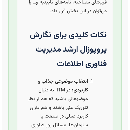
فرم‌های مصاحبه، نامه‌های تاییدیه و… را
می‌توان در این بخش قرار داد.
نکات کلیدی برای نگارش
پروپوزال ارشد مدیریت
فناوری اطلاعات
انتخاب موضوعی جذاب و
کاربردی:
در ITM، به دنبال
موضوعاتی باشید که هم از نظر
تئوریک غنی باشند و هم دارای
کاربرد عملی در صنعت یا
سازمان‌ها. مسائل روز فناوری