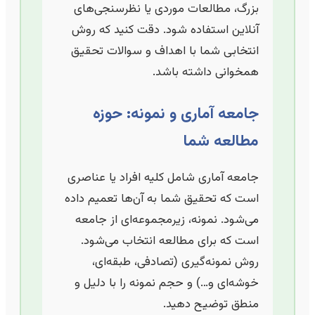
بزرگ، مطالعات موردی یا نظرسنجی‌های
آنلاین استفاده شود. دقت کنید که روش
انتخابی شما با اهداف و سوالات تحقیق
همخوانی داشته باشد.
جامعه آماری و نمونه: حوزه
مطالعه شما
جامعه آماری شامل کلیه افراد یا عناصری
است که تحقیق شما به آن‌ها تعمیم داده
می‌شود. نمونه، زیرمجموعه‌ای از جامعه
است که برای مطالعه انتخاب می‌شود.
روش نمونه‌گیری (تصادفی، طبقه‌ای،
خوشه‌ای و…) و حجم نمونه را با دلیل و
منطق توضیح دهید.