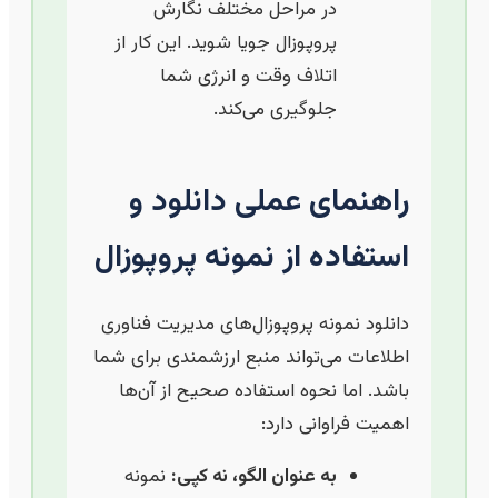
در مراحل مختلف نگارش
پروپوزال جویا شوید. این کار از
اتلاف وقت و انرژی شما
جلوگیری می‌کند.
راهنمای عملی دانلود و
استفاده از نمونه پروپوزال
دانلود نمونه پروپوزال‌های مدیریت فناوری
اطلاعات می‌تواند منبع ارزشمندی برای شما
باشد. اما نحوه استفاده صحیح از آن‌ها
اهمیت فراوانی دارد:
به عنوان الگو، نه کپی:
نمونه