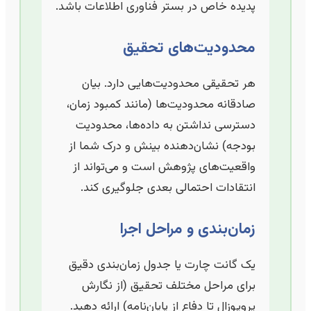
پدیده خاص در بستر فناوری اطلاعات باشد.
محدودیت‌های تحقیق
هر تحقیقی محدودیت‌هایی دارد. بیان
صادقانه محدودیت‌ها (مانند کمبود زمان،
دسترسی نداشتن به داده‌ها، محدودیت
بودجه) نشان‌دهنده بینش و درک شما از
واقعیت‌های پژوهش است و می‌تواند از
انتقادات احتمالی بعدی جلوگیری کند.
زمان‌بندی و مراحل اجرا
یک گانت چارت یا جدول زمان‌بندی دقیق
برای مراحل مختلف تحقیق (از نگارش
پروپوزال تا دفاع از پایان‌نامه) ارائه دهید.