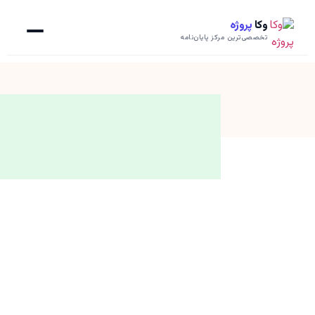
وکا
پروژه
تخصصی‌ترین مرکز پایان‌نامه