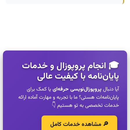
🎓 انجام پروپوزال و خدمات
پایان‌نامه با کیفیت عالی
آیا دنبال
پروپوزال‌نویسی حرفه‌ای
یا کمک برای
پایان‌نامه‌ات هستی؟ ما با تجربه و مهارت آماده ارائه
خدمات تخصصی به تو هستیم 👇
🔎 مشاهده خدمات کامل