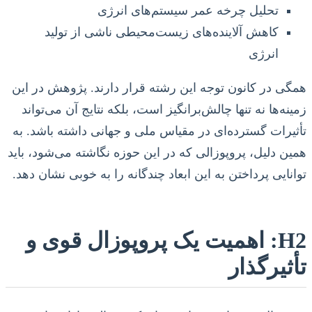
تحلیل چرخه عمر سیستم‌های انرژی
کاهش آلاینده‌های زیست‌محیطی ناشی از تولید
انرژی
همگی در کانون توجه این رشته قرار دارند. پژوهش در این
زمینه‌ها نه تنها چالش‌برانگیز است، بلکه نتایج آن می‌تواند
تأثیرات گسترده‌ای در مقیاس ملی و جهانی داشته باشد. به
همین دلیل، پروپوزالی که در این حوزه نگاشته می‌شود، باید
توانایی پرداختن به این ابعاد چندگانه را به خوبی نشان دهد.
H2: اهمیت یک پروپوزال قوی و
تأثیرگذار