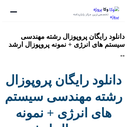
وکا
پروژه
تخصصی‌ترین مرکز پایان‌نامه
دانلود رایگان پروپوزال رشته مهندسی
سیستم های انرژی + نمونه پروپوزال ارشد
**
دانلود رایگان پروپوزال
رشته مهندسی سیستم
های انرژی + نمونه