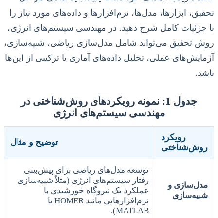
تحقیق، ابزارها، مدل‌ها، نرم‌افزارها و داده‌های مورد نیاز را
با جزئیات کامل شرح دهید. در مهندسی سیستم‌های انرژی،
روش تحقیق می‌تواند شامل مدل‌سازی ریاضی، شبیه‌سازی،
آزمایش‌های عملی، تحلیل داده‌های آماری یا ترکیبی از این‌ها
باشد.
جدول 1: نمونه رویکردهای روش‌شناختی در
مهندسی سیستم‌های انرژی
رویکرد
توضیح و مثال
روش‌شناختی
توسعه مدل‌های ریاضی برای پیش‌بینی
رفتار سیستم‌های انرژی (مثلاً شبیه‌سازی
مدل‌سازی و
عملکرد یک نیروگاه خورشیدی با
شبیه‌سازی
نرم‌افزارهایی مانند HOMER یا
MATLAB).