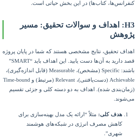
کنفرانس‌ها، کتاب‌ها) در این بخش حیاتی است.
H3: اهداف و سوالات تحقیق: مسیر
پژوهش
اهداف تحقیق، نتایج مشخصی هستند که شما در پایان پروژه
قصد دارید به آن‌ها دست یابید. این اهداف باید “SMART”
باشند: Specific (مشخص)، Measurable (قابل اندازه‌گیری)،
Achievable (دست‌یافتنی)، Relevant (مرتبط) و Time-bound
(زمان‌بندی شده). اهداف به دو دسته کلی و جزئی تقسیم
می‌شوند.
هدف کلی:
مثلاً “ارائه یک مدل بهینه‌سازی برای
کاهش مصرف انرژی در شبکه‌های هوشمند
شهری”.