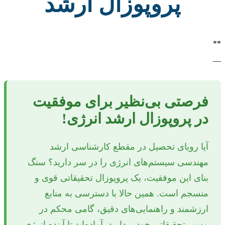
پروپوزال ارشد
**
—
فرصتی بی‌نظیر برای موفقیت
در پروپوزال ارشد انرژی!
آیا رویای تحصیل در مقطع کارشناسی ارشد
مهندسی سیستم‌های انرژی را در سر دارید؟ سنگ
بنای این موفقیت، یک پروپوزال تحقیقاتی قوی و
منسجم است. همین حالا با دسترسی به منابع
ارزشمند و راهنمایی‌های دقیق، گامی محکم در
مسیر تحقیقاتی خود بردارید. آماده‌اید تا آینده انرژی