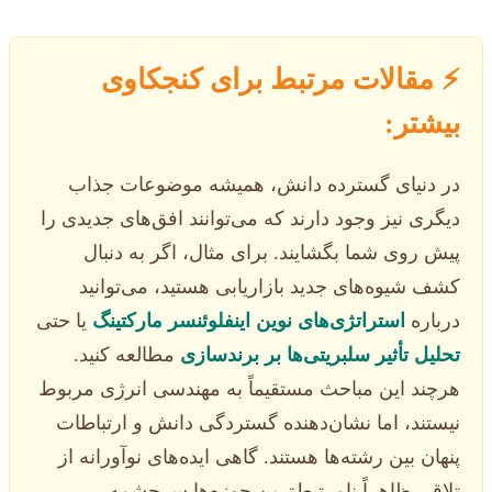
⚡️ مقالات مرتبط برای کنجکاوی
بیشتر:
در دنیای گسترده دانش، همیشه موضوعات جذاب
دیگری نیز وجود دارند که می‌توانند افق‌های جدیدی را
پیش روی شما بگشایند. برای مثال، اگر به دنبال
کشف شیوه‌های جدید بازاریابی هستید، می‌توانید
درباره
استراتژی‌های نوین اینفلوئنسر مارکتینگ
یا حتی
تحلیل تأثیر سلبریتی‌ها بر برندسازی
مطالعه کنید.
هرچند این مباحث مستقیماً به مهندسی انرژی مربوط
نیستند، اما نشان‌دهنده گستردگی دانش و ارتباطات
پنهان بین رشته‌ها هستند. گاهی ایده‌های نوآورانه از
تلاقی ظاهراً نامرتبط‌ترین حوزه‌ها سرچشمه