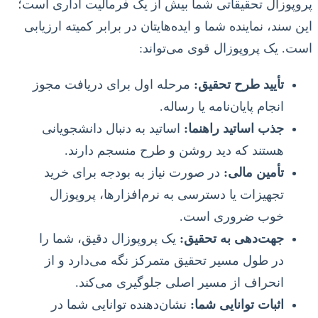
پروپوزال تحقیقاتی شما بیش از یک فرمالیت اداری است؛
این سند، نماینده شما و ایده‌هایتان در برابر کمیته ارزیابی
است. یک پروپوزال قوی می‌تواند:
تأیید طرح تحقیق:
مرحله اول برای دریافت مجوز
انجام پایان‌نامه یا رساله.
جذب اساتید راهنما:
اساتید به دنبال دانشجویانی
هستند که دید روشن و طرح منسجم دارند.
تأمین مالی:
در صورت نیاز به بودجه برای خرید
تجهیزات یا دسترسی به نرم‌افزارها، پروپوزال
خوب ضروری است.
جهت‌دهی به تحقیق:
یک پروپوزال دقیق، شما را
در طول مسیر تحقیق متمرکز نگه می‌دارد و از
انحراف از مسیر اصلی جلوگیری می‌کند.
اثبات توانایی شما:
نشان‌دهنده توانایی شما در