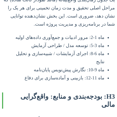
مراحل اصلی تحقیق و مدت زمان تخمینی برای هر یک را
نشان دهد، ضروری است. این بخش نشان‌دهنده توانایی
شما در برنامه‌ریزی و مدیریت پروژه است.
ماه 1-2: مرور ادبیات و جمع‌آوری داده‌های اولیه
ماه 3-5: توسعه مدل / طراحی آزمایش
ماه 6-8: اجرای آزمایشات / شبیه‌سازی و تحلیل
نتایج
ماه 9-10: نگارش پیش‌نویس پایان‌نامه
ماه 11-12: بازبینی و آماده‌سازی برای دفاع
H3: بودجه‌بندی و منابع: واقع‌گرایی
مالی