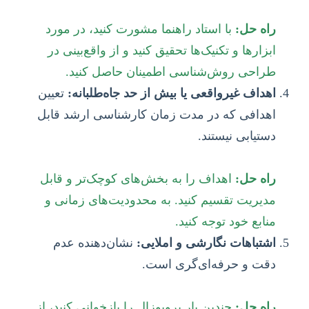
راه حل:
با استاد راهنما مشورت کنید، در مورد
ابزارها و تکنیک‌ها تحقیق کنید و از واقع‌بینی در
طراحی روش‌شناسی اطمینان حاصل کنید.
اهداف غیرواقعی یا بیش از حد جاه‌طلبانه:
تعیین
اهدافی که در مدت زمان کارشناسی ارشد قابل
دستیابی نیستند.
راه حل:
اهداف را به بخش‌های کوچک‌تر و قابل
مدیریت تقسیم کنید. به محدودیت‌های زمانی و
منابع خود توجه کنید.
اشتباهات نگارشی و املایی:
نشان‌دهنده عدم
دقت و حرفه‌ای‌گری است.
راه حل:
چندین بار پروپوزال را بازخوانی کنید، از