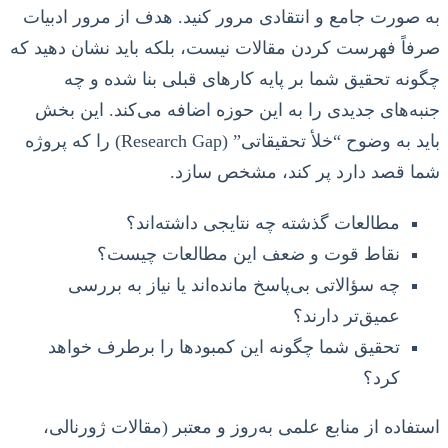
به صورت جامع و انتقادی مرور کنید. هدف از مرور ادبیات
صرفاً فهرست کردن مقالات نیست، بلکه باید نشان دهید که
چگونه تحقیق شما بر پایه کارهای قبلی بنا شده و چه
جنبه‌های جدیدی را به این حوزه اضافه می‌کند. این بخش
باید به وضوح “خلأ تحقیقاتی” (Research Gap) را که پروژه
شما قصد دارد پر کند، مشخص سازد.
مطالعات گذشته چه نتایجی داشته‌اند؟
نقاط قوت و ضعف این مطالعات چیست؟
چه سؤالاتی بی‌پاسخ مانده‌اند یا نیاز به بررسی
عمیق‌تر دارند؟
تحقیق شما چگونه این کمبودها را برطرف خواهد
کرد؟
استفاده از منابع علمی به‌روز و معتبر (مقالات ژورنالی،