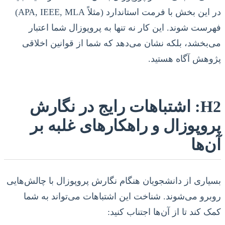
در این بخش با فرمت استاندارد (مثلاً APA, IEEE, MLA)
فهرست شوند. این کار نه تنها به پروپوزال شما اعتبار
می‌بخشد، بلکه نشان می‌دهد که شما از قوانین اخلاقی
پژوهش آگاه هستید.
H2: اشتباهات رایج در نگارش
پروپوزال و راهکارهای غلبه بر
آن‌ها
بسیاری از دانشجویان هنگام نگارش پروپوزال با چالش‌هایی
روبرو می‌شوند. شناخت این اشتباهات می‌تواند به شما
کمک کند تا از آن‌ها اجتناب کنید: