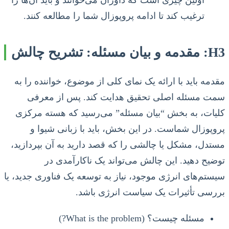
اولین چیزی است که داوران می‌خوانند و باید آن‌ها را
ترغیب کند تا ادامه پروپوزال شما را مطالعه کنند.
H3: مقدمه و بیان مسئله: تشریح چالش
مقدمه باید با ارائه یک نمای کلی از موضوع، خواننده را به
سمت مسئله اصلی تحقیق هدایت کند. پس از معرفی
کلیات، به بخش “بیان مسئله” می‌رسید که هسته مرکزی
پروپوزال شماست. در این بخش، باید با زبانی شیوا و
مستدل، مشکل یا چالشی را که قصد دارید به آن بپردازید،
توضیح دهید. این چالش می‌تواند یک ناکارآمدی در
سیستم‌های انرژی موجود، نیاز به توسعه یک فناوری جدید، یا
بررسی تأثیرات یک سیاست انرژی باشد.
مسئله چیست؟ (What is the problem?)