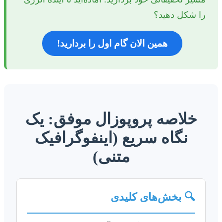
را شکل دهید؟
همین الان گام اول را بردارید!
خلاصه پروپوزال موفق: یک
نگاه سریع (اینفوگرافیک
متنی)
🔍 بخش‌های کلیدی