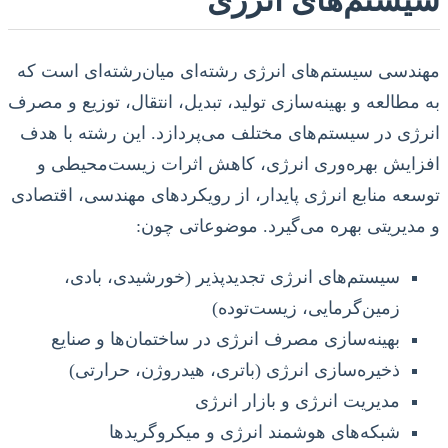
مهندسی سیستم‌های انرژی رشته‌ای میان‌رشته‌ای است که
به مطالعه و بهینه‌سازی تولید، تبدیل، انتقال، توزیع و مصرف
انرژی در سیستم‌های مختلف می‌پردازد. این رشته با هدف
افزایش بهره‌وری انرژی، کاهش اثرات زیست‌محیطی و
توسعه منابع انرژی پایدار، از رویکردهای مهندسی، اقتصادی
و مدیریتی بهره می‌گیرد. موضوعاتی چون:
سیستم‌های انرژی تجدیدپذیر (خورشیدی، بادی،
زمین‌گرمایی، زیست‌توده)
بهینه‌سازی مصرف انرژی در ساختمان‌ها و صنایع
ذخیره‌سازی انرژی (باتری، هیدروژن، حرارتی)
مدیریت انرژی و بازار انرژی
شبکه‌های هوشمند انرژی و میکروگریدها