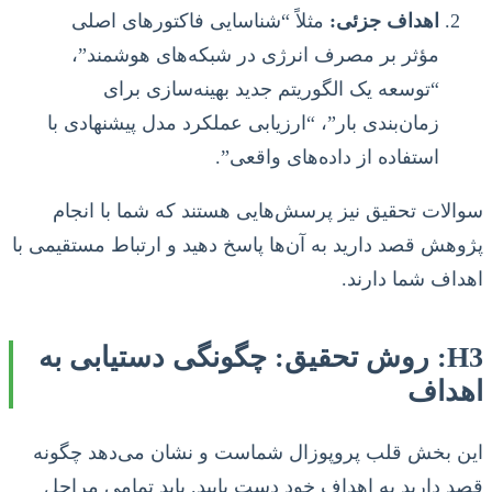
اهداف جزئی:
مثلاً “شناسایی فاکتورهای اصلی
مؤثر بر مصرف انرژی در شبکه‌های هوشمند”،
“توسعه یک الگوریتم جدید بهینه‌سازی برای
زمان‌بندی بار”، “ارزیابی عملکرد مدل پیشنهادی با
استفاده از داده‌های واقعی”.
سوالات تحقیق نیز پرسش‌هایی هستند که شما با انجام
پژوهش قصد دارید به آن‌ها پاسخ دهید و ارتباط مستقیمی با
اهداف شما دارند.
H3: روش تحقیق: چگونگی دستیابی به
اهداف
این بخش قلب پروپوزال شماست و نشان می‌دهد چگونه
قصد دارید به اهداف خود دست یابید. باید تمامی مراحل