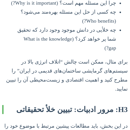
چرا این مسئله مهم است؟ (Why is it important?)
چه کسی از حل این مسئله بهره‌مند می‌شود؟
(Who benefits?)
چه خلأیی در دانش موجود وجود دارد که تحقیق
شما پر خواهد کرد؟ (What is the knowledge
gap?)
برای مثال، ممکن است چالش “اتلاف انرژی بالا در
سیستم‌های گرمایشی ساختمان‌های قدیمی در ایران” را
مطرح کنید و اهمیت اقتصادی و زیست‌محیطی آن را تبیین
نمایید.
H3: مرور ادبیات: تبیین خلأ تحقیقاتی
در این بخش، باید مطالعات پیشین مرتبط با موضوع خود را