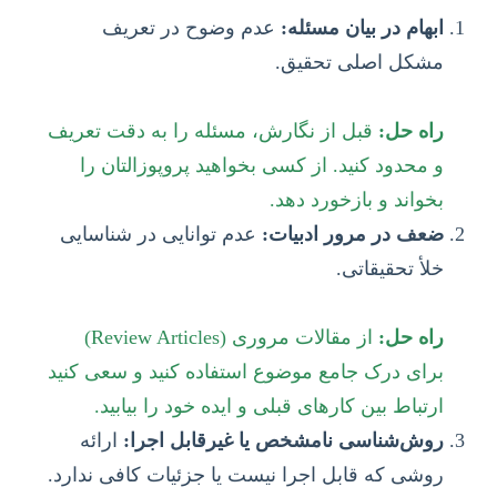
ابهام در بیان مسئله:
عدم وضوح در تعریف
مشکل اصلی تحقیق.
راه حل:
قبل از نگارش، مسئله را به دقت تعریف
و محدود کنید. از کسی بخواهید پروپوزالتان را
بخواند و بازخورد دهد.
ضعف در مرور ادبیات:
عدم توانایی در شناسایی
خلأ تحقیقاتی.
راه حل:
از مقالات مروری (Review Articles)
برای درک جامع موضوع استفاده کنید و سعی کنید
ارتباط بین کارهای قبلی و ایده خود را بیابید.
روش‌شناسی نامشخص یا غیرقابل اجرا:
ارائه
روشی که قابل اجرا نیست یا جزئیات کافی ندارد.