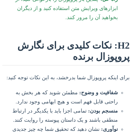
ابزارهای ویرایش متن استفاده کنید و از دیگران
بخواهید آن را مرور کنند.
H2: نکات کلیدی برای نگارش
پروپوزال برنده
برای اینکه پروپوزال شما بدرخشد، به این نکات توجه کنید:
شفافیت و وضوح:
مطمئن شوید که هر بخش به
راحتی قابل فهم است و هیچ ابهامی وجود ندارد.
منسجم بودن:
تمامی اجزا باید با یکدیگر در ارتباط
منطقی باشند و یک داستان پیوسته را روایت کنند.
نوآوری:
نشان دهید که تحقیق شما چه چیز جدیدی