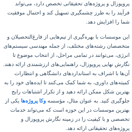
پروپوزال و پروژه‌های تحقیقاتی تخصص دارد، می‌تواند
فرآیند را به طرز چشمگیری تسهیل کند و احتمال موفقیت
شما را افزایش دهد.
این موسسات با بهره‌گیری از تیم‌هایی از فارغ‌التحصیلان و
متخصصان رشته‌های مختلف، از جمله مهندسی سیستم‌های
انرژی، می‌توانند در تمامی مراحل، از انتخاب موضوع تا
نگارش نهایی پروپوزال، راهنمایی‌های ارزشمندی ارائه دهند.
آن‌ها با اشراف به استانداردهای دانشگاهی و انتظارات
کمیته‌های داوری، به شما کمک می‌کنند تا ایده‌های خود را به
بهترین شکل ممکن ارائه دهید و از تکرار اشتباهات رایج
جلوگیری کنید. به عنوان مثال، مؤسسه
وکا پروژه‌ها
یکی از
بهترین موسسات در این حوزه است که می‌تواند خدمات
تخصصی و با کیفیت را در زمینه نگارش پروپوزال و
پروژه‌های تحقیقاتی ارائه دهد.