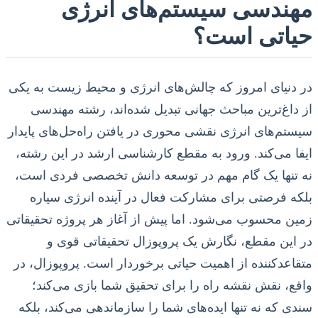
مهندسی سیستم‌های انرژی
حیاتی است؟
در دنیای امروز که چالش‌های انرژی و محیط زیست به یکی
از داغ‌ترین مباحث جهانی تبدیل شده‌اند، رشته مهندسی
سیستم‌های انرژی نقشی محوری در یافتن راه‌حل‌های پایدار
ایفا می‌کند. ورود به مقطع کارشناسی ارشد در این رشته،
نه تنها یک گام مهم در توسعه دانش تخصصی فردی است،
بلکه فرصتی برای مشارکت فعال در آینده انرژی سیاره
زمین محسوب می‌شود. اما پیش از آغاز هر پروژه تحقیقاتی
در این مقطع، نگارش یک پروپوزال تحقیقاتی قوی و
متقاعدکننده از اهمیت حیاتی برخوردار است. پروپوزال، در
واقع، نقش نقشه راه را برای تحقیق شما بازی می‌کند؛
سندی که نه تنها ایده‌های شما را سازماندهی می‌کند، بلکه