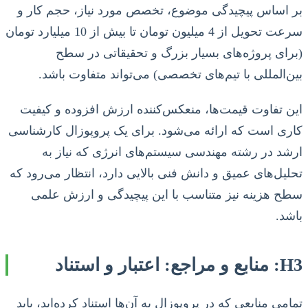
بر اساس پیچیدگی موضوع، تخصص مورد نیاز، حجم کار و
سرعت تحویل از 4 میلیون تومان تا بیش از 10 میلیارد تومان
(برای پروژه‌های بسیار بزرگ و تحقیقاتی در سطح
بین‌المللی با تیم‌های تخصصی) می‌تواند متفاوت باشد.
این تفاوت قیمت‌ها، منعکس‌کننده ارزش افزوده و کیفیت
کاری است که ارائه می‌شود. برای یک پروپوزال کارشناسی
ارشد در رشته مهندسی سیستم‌های انرژی که نیاز به
تحلیل‌های عمیق و دانش فنی بالایی دارد، انتظار می‌رود که
سطح هزینه نیز متناسب با این پیچیدگی و ارزش علمی
باشد.
H3: منابع و مراجع: اعتبار و استناد
تمامی منابعی که در پروپوزال به آن‌ها استناد کرده‌اید، باید