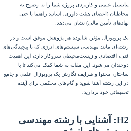
پتانسیل علمی و کاربردی پروژه شما را به وضوح به
مخاطبان (اعضای هیئت داوری، اساتید راهنما یا حتی
نهادهای تأمین مالی) نشان می‌دهد.
یک پروپوزال مؤثر، شالوده هر پژوهش موفق است و در
رشته‌ای مانند مهندسی سیستم‌های انرژی که با پیچیدگی‌های
فنی، اقتصادی و زیست‌محیطی سروکار دارد، این اهمیت
دوچندان می‌شود. این مقاله به شما کمک می‌کند تا با
ساختار، محتوا و ظرایف نگارش یک پروپوزال علمی و جامع
در این رشته آشنا شوید و گام‌های محکمی برای آینده
تحقیقاتی خود بردارید.
H2: آشنایی با رشته مهندسی
سیستم‌های انرژی