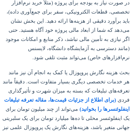
در صورت نیاز به بودجه برای پروژه (مثلاً خرید نرم‌افزار
تخصصی، قطعات الکترونیکی، سفر برای جمع‌آوری داده)،
باید برآورد دقیقی از هزینه‌ها ارائه دهید. این بخش نشان
می‌دهد که شما از ابعاد مالی پروژه خود آگاه هستید. حتی
اگر نیازی به تأمین مالی نباشد، ذکر منابع و امکانات موجود
(مانند دسترسی به آزمایشگاه دانشگاه، لایسنس
نرم‌افزارهای خاص) می‌تواند مثبت تلقی شود.
بحث هزینه نگارش پروپوزال یا کمک به انجام آن نیز مانند
هر خدمات تخصصی دیگری بسیار متفاوت است. دقیقاً مانند
تعرفه‌های تبلیغات که بسته به میزان شهرت و تأثیرگذاری
فردی
(برای اطلاع از جزئیات قیمت‌ها، مقاله تعرفه تبلیغات
اینفلوئنسرها را بخوانید)
می‌تواند از چند میلیون تومان برای
یک اینفلوئنسر محلی تا ده‌ها میلیارد تومان برای یک سلبریتی
جهانی متغیر باشد، هزینه‌های نگارش یک پروپوزال علمی نیز