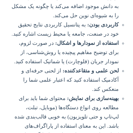
به دانش موجود اضافه می‌کند یا چگونه یک مشکل
را به شیوه‌ای نوین حل می‌کند.
کاربردی بودن:
به پتانسیل کاربردی نتایج تحقیق
خود در صنعت، جامعه یا محیط زیست اشاره کنید.
استفاده از نمودارها و اشکال:
در صورت لزوم،
برای توضیح مفاهیم پیچیده یا روش‌شناسی، از
نمودار جریان (فلوچارت) یا شماتیک استفاده کنید.
لحن علمی و متقاعدکننده:
از لحنی حرفه‌ای و
آکادمیک استفاده کنید که اعتبار علمی شما را
منعکس کند.
بهینه‌سازی برای نمایش:
محتوای شما باید برای
مطالعه روی انواع دستگاه‌ها (موبایل، تبلت،
لپ‌تاپ و حتی تلویزیون) به خوبی قالب‌بندی شده
باشد. این به معنای استفاده از پاراگراف‌های