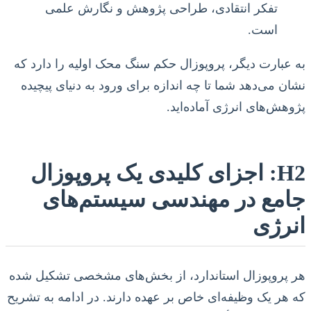
تفکر انتقادی، طراحی پژوهش و نگارش علمی
است.
به عبارت دیگر، پروپوزال حکم سنگ محک اولیه را دارد که
نشان می‌دهد شما تا چه اندازه برای ورود به دنیای پیچیده
پژوهش‌های انرژی آماده‌اید.
H2: اجزای کلیدی یک پروپوزال
جامع در مهندسی سیستم‌های
انرژی
هر پروپوزال استاندارد، از بخش‌های مشخصی تشکیل شده
که هر یک وظیفه‌ای خاص بر عهده دارند. در ادامه به تشریح