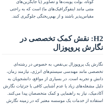
کوتاه، بولت پوینت‌ها و تصاویر (یا جایگزین‌های
متنی مانند اینفوگرافیک‌های ما) است که به راحتی
مقیاس‌پذیر باشند و از بهم‌ریختگی جلوگیری کنند.
H2: نقش کمک تخصصی در
نگارش پروپوزال
نگارش یک پروپوزال بی‌نقص، به خصوص در رشته‌ای
تخصصی مانند مهندسی سیستم‌های انرژی، نیازمند زمان،
دانش و تجربه است. در بسیاری از مواقع، دانشجویان به
دلیل مشغله‌های زیاد یا عدم آشنایی کافی با جزئیات نگارش
آکادمیک، نیاز به راهنمایی و کمک متخصصان پیدا می‌کنند.
استفاده از خدمات یک موسسه معتبر که در زمینه نگارش