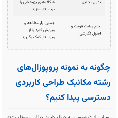
بدون تحلیل
شکاف‌های پژوهشی را
برجسته سازید.
چندین بار مطالعه و
عدم رعایت فرمت و
ویرایش کنید یا از
اصول نگارشی
ویراستار کمک بگیرید.
چگونه به نمونه پروپوزال‌های
رشته مکانیک طراحی کاربردی
دسترسی پیدا کنیم؟
بسیاری از دانشجویان به دنبال دانلود رایگان پروپوزال رشته