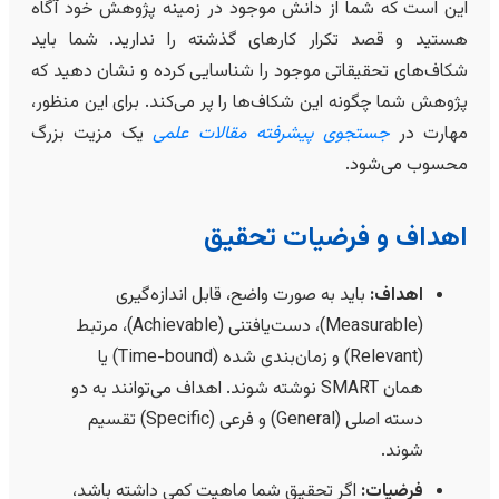
این است که شما از دانش موجود در زمینه پژوهش خود آگاه
هستید و قصد تکرار کارهای گذشته را ندارید. شما باید
شکاف‌های تحقیقاتی موجود را شناسایی کرده و نشان دهید که
پژوهش شما چگونه این شکاف‌ها را پر می‌کند. برای این منظور،
مهارت در
جستجوی پیشرفته مقالات علمی
یک مزیت بزرگ
محسوب می‌شود.
اهداف و فرضیات تحقیق
اهداف:
باید به صورت واضح، قابل اندازه‌گیری
(Measurable)، دست‌یافتنی (Achievable)، مرتبط
(Relevant) و زمان‌بندی شده (Time-bound) یا
همان SMART نوشته شوند. اهداف می‌توانند به دو
دسته اصلی (General) و فرعی (Specific) تقسیم
شوند.
فرضیات:
اگر تحقیق شما ماهیت کمی داشته باشد،