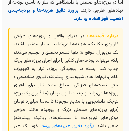
اما در پروژه‌های صنعتی یا دانشگاهی که نیاز به تامین بودجه از
نهادهای خارجی دارند،
برآورد دقیق هزینه‌ها و بودجه‌بندی
اهمیت فوق‌العاده‌ای دارد.
درباره قیمت‌ها:
در دنیای واقعی و پروژه‌های طراحی
کاربردی مکانیک، هزینه‌ها می‌توانند بسیار متغیر باشند.
یک پروپوزال موفق نه تنها مسیر تحقیق را ترسیم می‌کند،
بلکه می‌تواند بودجه‌های کلانی را برای اجرای پروژه‌های بزرگ
جذب کند. بسته به پیچیدگی پروژه، نیاز به تجهیزات
خاص، نرم‌افزارهای شبیه‌سازی پیشرفته، نیروی متخصص و
حتی تست‌های فیزیکی، مبالغ مورد نیاز برای
اجرای
پروژه‌ها
می‌تواند از چند میلیون تومان (مثلاً برای یک پروژه
کوچک دانشجویی با منابع موجود) تا ده‌ها میلیارد تومان
(برای پروژه‌های صنعتی بزرگ و پیچیده مانند طراحی
موتورهای توربوجت یا سیستم‌های رباتیک پیشرفته)
متغیر باشد.
برآورد دقیق هزینه‌های پروژه
، خود یک هنر