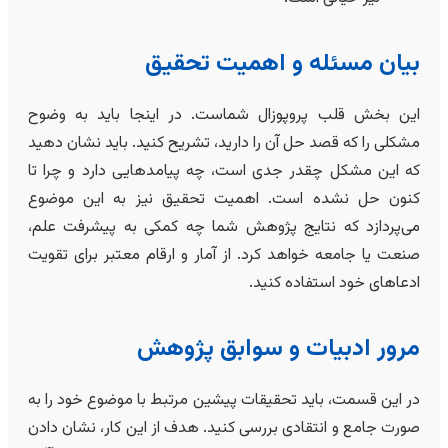
بیان مسئله و اهمیت تحقیق
این بخش قلب پروپوزال شماست. در اینجا باید به وضوح
مشکلی را که قصد حل آن را دارید، تشریح کنید. باید نشان دهید
که این مشکل چقدر جدی است، چه پیامدهایی دارد و چرا تا
کنون حل نشده است. اهمیت تحقیق نیز به این موضوع
می‌پردازد که نتایج پژوهش شما چه کمکی به پیشرفت علم،
صنعت یا جامعه خواهد کرد. از آمار و ارقام معتبر برای تقویت
ادعاهای خود استفاده کنید.
مرور ادبیات و سوابق پژوهش
در این قسمت، باید تحقیقات پیشین مرتبط با موضوع خود را به
صورت جامع و انتقادی بررسی کنید. هدف از این کار، نشان دادن