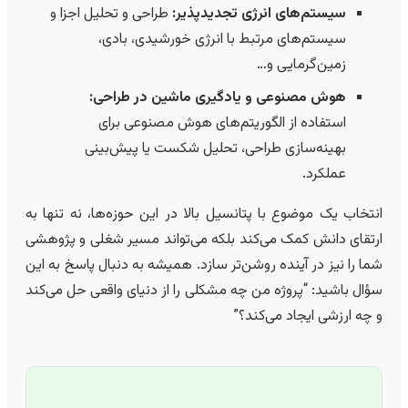
سیستم‌های انرژی تجدیدپذیر:
طراحی و تحلیل اجزا و
سیستم‌های مرتبط با انرژی خورشیدی، بادی،
زمین‌گرمایی و…
هوش مصنوعی و یادگیری ماشین در طراحی:
استفاده از الگوریتم‌های هوش مصنوعی برای
بهینه‌سازی طراحی، تحلیل شکست یا پیش‌بینی
عملکرد.
انتخاب یک موضوع با پتانسیل بالا در این حوزه‌ها، نه تنها به
ارتقای دانش کمک می‌کند بلکه می‌تواند مسیر شغلی و پژوهشی
شما را نیز در آینده روشن‌تر سازد. همیشه به دنبال پاسخ به این
سؤال باشید: “پروژه من چه مشکلی را از دنیای واقعی حل می‌کند
و چه ارزشی ایجاد می‌کند؟”