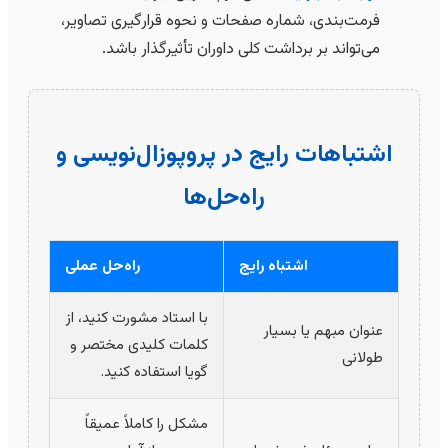
فرمت‌بندی، شماره صفحات و نحوه قرارگیری تصاویر،
می‌تواند بر برداشت کلی داوران تأثیرگذار باشد.
اشتباهات رایج در پروپوزال‌نویسی و
راه‌حل‌ها
اشتباه رایج
راه‌حل عملی
با استاد مشورت کنید، از
عنوان مبهم یا بسیار
کلمات کلیدی مختصر و
طولانی
گویا استفاده کنید.
مشکل را کاملاً عمیقاً