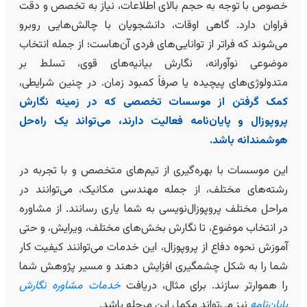
خصوص با توجه به حجم بالای اطلاعات، نیاز به تخصص و دقت
فراوان دارد. گاهی اوقات، دانشجویان با چالش‌هایی روبرو
می‌شوند که فراتر از توانایی‌های فردی آن‌هاست؛ از جمله انتخاب
موضوعی نوآورانه، نگارش بیانیه‌های قوی، تسلط بر
متدولوژی‌های پیچیده یا صرفاً کمبود زمان. در چنین شرایطی،
کمک گرفتن از موسسات تخصصی که در زمینه نگارش
پروپوزال و پایان‌نامه فعالیت دارند، می‌تواند یک راه‌حل
هوشمندانه باشد.
این موسسات با بهره‌گیری از تیم‌های متخصص و با تجربه در
رشته‌های مختلف، از جمله مهندسی مکانیک، می‌توانند در
مراحل مختلف پروپوزال‌نویسی به شما یاری رسانند. از مشاوره
در انتخاب موضوع، تا نگارش بخش‌های مختلف، ویرایش، و حتی
آموزش نحوه دفاع از پروپوزال، این خدمات می‌توانند کیفیت کار
شما را به شکل چشمگیری افزایش دهند و مسیر پژوهش شما
را هموارتر سازند. برای مثال، دریافت
خدمات مشاوره نگارش
پایان‌نامه
نیز می‌تواند مکمل این مرحله باشد.