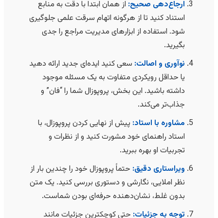
ارجاع‌دهی صحیح:
از همان ابتدا با دقت به منابع
استناد کنید تا از هرگونه اتهام سرقت علمی جلوگیری
شود. استفاده از ابزارهای مدیریت مراجع را جدی
بگیرید.
نوآوری و اصالت:
سعی کنید ایده‌ای جدید ارائه دهید
یا حداقل رویکردی متفاوت به یک مسئله موجود
داشته باشید. این بخش، پروپوزال شما را “فان” و
جذاب‌تر می‌کند.
مشاوره با استاد:
پیش از نهایی کردن پروپوزال، با
استاد راهنمای خود مشورت کنید و از نظرات و
تجربیات او بهره ببرید.
ویراستاری دقیق:
حتماً پروپوزال خود را چندین بار از
نظر املایی، نگارشی و دستوری بررسی کنید. یک متن
بدون غلط، نشان‌دهنده حرفه‌ای بودن شماست.
توجه به جزئیات:
حتی کوچکترین جزئیات مانند