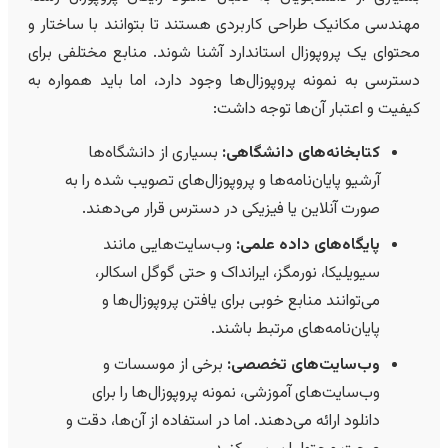
مهندسی مکانیک طراحی کاربردی هستند تا بتوانند با ساختار و
محتوای یک پروپوزال استاندارد آشنا شوند. منابع مختلفی برای
دسترسی به نمونه پروپوزال‌ها وجود دارد، اما باید همواره به
کیفیت و اعتبار آن‌ها توجه داشت:
کتابخانه‌های دانشگاهی:
بسیاری از دانشگاه‌ها
آرشیو پایان‌نامه‌ها و پروپوزال‌های تصویب شده را به
صورت آنلاین یا فیزیکی در دسترس قرار می‌دهند.
پایگاه‌های داده علمی:
وب‌سایت‌هایی مانند
سیویلیکا، نورمگز، ایرانداک و حتی گوگل اسکالر،
می‌توانند منابع خوبی برای یافتن پروپوزال‌ها و
پایان‌نامه‌های مرتبط باشند.
وب‌سایت‌های تخصصی:
برخی از موسسات و
وب‌سایت‌های آموزشی، نمونه پروپوزال‌ها را برای
دانلود ارائه می‌دهند. اما در استفاده از آن‌ها، دقت و