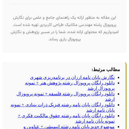
این مقاله به منظور ارائه یک راهنمای جامع و علمی برای نگارش
پروپوزال رشته مهندسی مکانیک طراحی کاربردی تهیه شده است.
امیدواریم که محتوای ارائه شده، شما را در مسیر پژوهش و نگارش
پروپوزال یاری رساند.
مطالب مرتبط:
نگارش پایان نامه ارزان در برنامه‌ریزی شهری
دانلود رایگان پروپوزال رشته پژوهش هنر + نمونه
پروپوزال ارشد
دانلود رایگان پروپوزال رشته فلسفه + نمونه پروپوزال
ارشد
دانلود رایگان پایان نامه رشته فیزیک ذرات بنیادی + نمونه
پایان نامه ارشد
دانلود رایگان پایان نامه رشته حقوق مالکیت فکری +
نمونه پایان نامه ارشد
موضوع جدید پایان نامه رشته انیمیشن + عناوین و