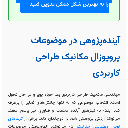
را به بهترین شکل ممکن تدوین کنید!
آینده‌پژوهی در موضوعات
پروپوزال مکانیک طراحی
کاربردی
مهندسی مکانیک طراحی کاربردی یک حوزه پویا و در حال تحول
است. انتخاب موضوعی که نه تنها چالش‌های فعلی را برطرف
کند، بلکه به نیازهای آینده صنعت و فناوری نیز پاسخ دهد،
می‌تواند ارزش پژوهش شما را دوچندان کند. برخی از
ترندهای
نوین مهندسی مکانیک
که می‌توانند الهام‌بخش موضوعات