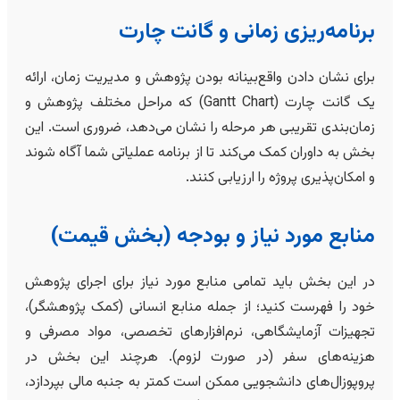
برنامه‌ریزی زمانی و گانت چارت
برای نشان دادن واقع‌بینانه بودن پژوهش و مدیریت زمان، ارائه
یک گانت چارت (Gantt Chart) که مراحل مختلف پژوهش و
زمان‌بندی تقریبی هر مرحله را نشان می‌دهد، ضروری است. این
بخش به داوران کمک می‌کند تا از برنامه عملیاتی شما آگاه شوند
و امکان‌پذیری پروژه را ارزیابی کنند.
منابع مورد نیاز و بودجه (بخش قیمت)
در این بخش باید تمامی منابع مورد نیاز برای اجرای پژوهش
خود را فهرست کنید؛ از جمله منابع انسانی (کمک پژوهشگر)،
تجهیزات آزمایشگاهی، نرم‌افزارهای تخصصی، مواد مصرفی و
هزینه‌های سفر (در صورت لزوم). هرچند این بخش در
پروپوزال‌های دانشجویی ممکن است کمتر به جنبه مالی بپردازد،