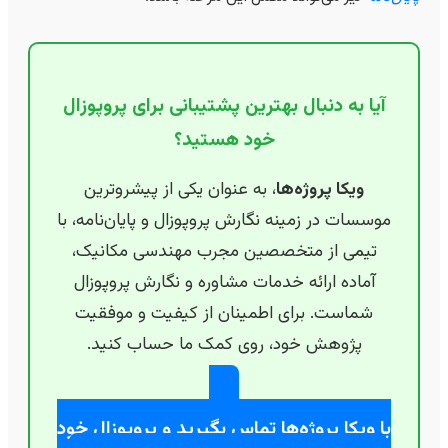
آیا به دنبال بهترین پشتیبانی برای پروپوزال
خود هستید؟
ویکا پروژه‌ها
، به عنوان یکی از پیشروترین
موسسات در زمینه نگارش پروپوزال و پایان‌نامه، با
تیمی از متخصصین مجرب مهندسی مکانیک،
آماده ارائه خدمات مشاوره و نگارش پروپوزال
شماست. برای اطمینان از کیفیت و موفقیت
پژوهش خود، روی کمک ما حساب کنید.
با ویکا پروژه‌ها تماس بگیرید و پروپوزال خود