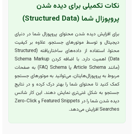
نکات تکمیلی برای دیده شدن
پروپوزال شما (Structured Data)
برای افزایش دیده شدن محتوای پروپوزال شما در دنیای
دیجیتال و توسط موتورهای جستجو، علاوه بر کیفیت
محتوا، استفاده از داده‌های ساختاریافته (Structured
Data) اهمیت دارد. با اضافه کردن Schema Markup
(مانند Article Schema یا FAQ Schema) به صفحات
مربوط به پروپوزال‌هایتان، می‌توانید به موتورهای جستجو
کمک کنید تا محتوای شما را بهتر درک کرده و در نتایج
جستجو به شکل غنی‌تری نمایش دهند. این کار شانس
دیده شدن شما را در Featured Snippets و Zero-Click
Searches افزایش می‌دهد.