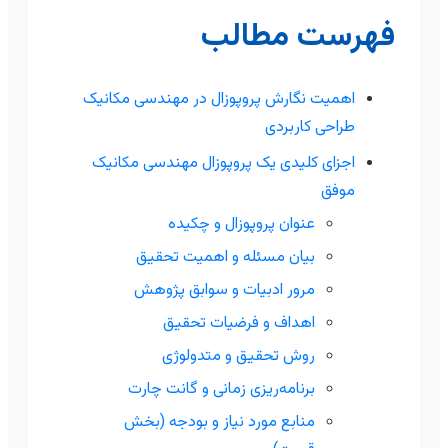
فهرست مطالب
اهمیت نگارش پروپوزال در مهندسی مکانیک
طراحی کاربردی
اجزای کلیدی یک پروپوزال مهندسی مکانیک
موفق
عنوان پروپوزال و چکیده
بیان مسئله و اهمیت تحقیق
مرور ادبیات و سوابق پژوهش
اهداف و فرضیات تحقیق
روش تحقیق و متدولوژی
برنامه‌ریزی زمانی و گانت چارت
منابع مورد نیاز و بودجه (بخش