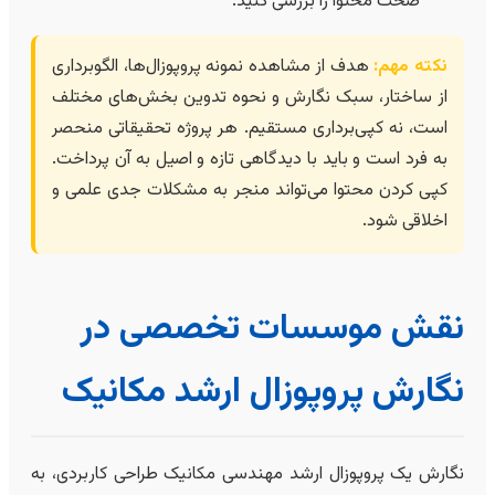
صحت محتوا را بررسی کنید.
نکته مهم:
هدف از مشاهده نمونه پروپوزال‌ها، الگوبرداری
از ساختار، سبک نگارش و نحوه تدوین بخش‌های مختلف
است، نه کپی‌برداری مستقیم. هر پروژه تحقیقاتی منحصر
به فرد است و باید با دیدگاهی تازه و اصیل به آن پرداخت.
کپی کردن محتوا می‌تواند منجر به مشکلات جدی علمی و
اخلاقی شود.
نقش موسسات تخصصی در
نگارش پروپوزال ارشد مکانیک
نگارش یک پروپوزال ارشد مهندسی مکانیک طراحی کاربردی، به