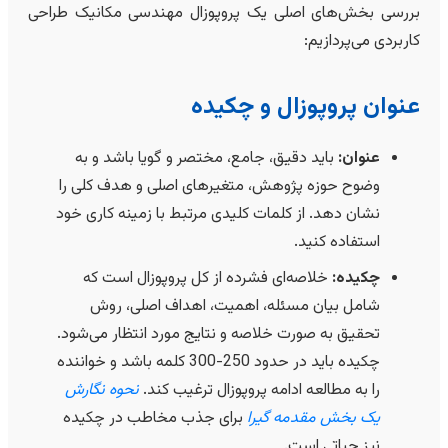
بررسی بخش‌های اصلی یک پروپوزال مهندسی مکانیک طراحی
کاربردی می‌پردازیم:
عنوان پروپوزال و چکیده
عنوان:
باید دقیق، جامع، مختصر و گویا باشد و به
وضوح حوزه پژوهش، متغیرهای اصلی و هدف کلی را
نشان دهد. از کلمات کلیدی مرتبط با زمینه کاری خود
استفاده کنید.
چکیده:
خلاصه‌ای فشرده از کل پروپوزال است که
شامل بیان مسئله، اهمیت، اهداف اصلی، روش
تحقیق به صورت خلاصه و نتایج مورد انتظار می‌شود.
چکیده باید در حدود 250-300 کلمه باشد و خواننده
را به مطالعه ادامه پروپوزال ترغیب کند.
نحوه نگارش
یک بخش مقدمه گیرا
برای جذب مخاطب در چکیده
نیز حیاتی است.