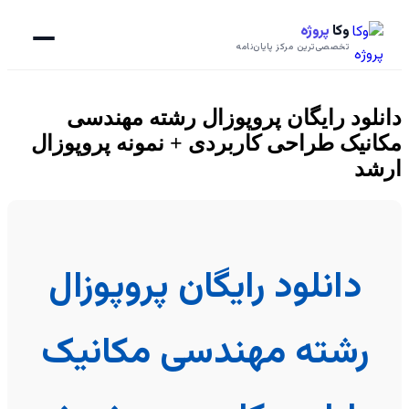
وکا
پروژه
تخصصی‌ترین مرکز پایان‌نامه
دانلود رایگان پروپوزال رشته مهندسی
مکانیک طراحی کاربردی + نمونه پروپوزال
ارشد
دانلود رایگان پروپوزال
رشته مهندسی مکانیک