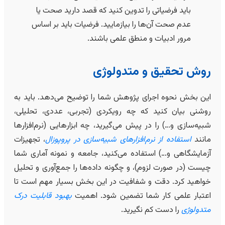
باید فرضیاتی را تدوین کنید که قصد دارید صحت یا
عدم صحت آن‌ها را بیازمایید. فرضیات باید بر اساس
مرور ادبیات و منطق علمی باشند.
روش تحقیق و متدولوژی
این بخش نحوه اجرای پژوهش شما را توضیح می‌دهد. باید به
روشنی بیان کنید که چه رویکردی (تجربی، عددی، تحلیلی،
شبیه‌سازی و…) را در پیش می‌گیرید، چه ابزارهایی (نرم‌افزارها
مانند
استفاده از نرم‌افزارهای شبیه‌سازی در پروپوزال
، تجهیزات
آزمایشگاهی و…) استفاده می‌کنید، جامعه و نمونه آماری شما
چیست (در صورت لزوم)، و چگونه داده‌ها را جمع‌آوری و تحلیل
خواهید کرد. دقت و شفافیت در این بخش بسیار مهم است تا
اعتبار علمی کار شما تضمین شود. اهمیت
بهبود قابلیت درک
متدولوژی
را دست کم نگیرید.