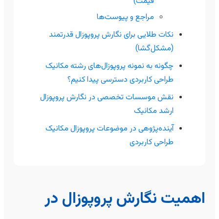
قیمت)
مراجع و پیوست‌ها
نکات طلایی برای نگارش پروپوزال قدرتمند
(مشکل‌گشا)
چگونه به نمونه پروپوزال‌های رشته مکانیک
طراحی کاربردی دسترسی پیدا کنیم؟
نقش موسسات تخصصی در نگارش پروپوزال
ارشد مکانیک
آینده‌پژوهی در موضوعات پروپوزال مکانیک
طراحی کاربردی
اهمیت نگارش پروپوزال در