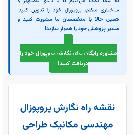
به شما کمک می‌کنیم تا با دیدی عمیق‌تر و
ساختاری منظم، پروپوزال خود را تدوین کنید.
همین حالا با متخصصان ما مشورت کنید و
مسیر پژوهش خود را هموار سازید!
مشاوره رایگان برای نگارش پروپوزال خود را
دریافت کنید!
نقشه راه نگارش پروپوزال
مهندسی مکانیک طراحی