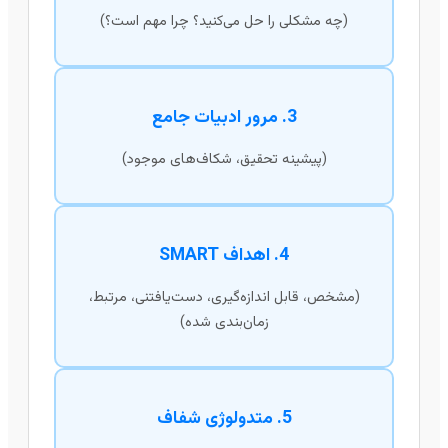
(چه مشکلی را حل می‌کنید؟ چرا مهم است؟)
3. مرور ادبیات جامع
(پیشینه تحقیق، شکاف‌های موجود)
4. اهداف SMART
(مشخص، قابل اندازه‌گیری، دست‌یافتنی، مرتبط،
زمان‌بندی شده)
5. متدولوژی شفاف