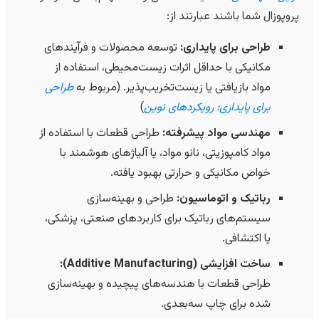
پروپوزال شما باشند عبارتند از:
طراحی برای پایداری:
توسعه محصولات و فرآیندهای
مکانیکی با حداقل اثرات زیست‌محیطی، استفاده از
مواد بازیافتی یا زیست‌تخریب‌پذیر. (مربوط به
طراحی
برای پایداری: رویکردهای نوین
)
مهندسی مواد پیشرفته:
طراحی قطعات با استفاده از
مواد کامپوزیتی، نانو مواد، یا آلیاژهای هوشمند با
خواص مکانیکی و حرارتی بهبود یافته.
رباتیک و اتوماسیون:
طراحی و بهینه‌سازی
سیستم‌های رباتیک برای کاربردهای صنعتی، پزشکی،
یا اکتشافی.
ساخت افزایشی (Additive Manufacturing):
طراحی قطعات با هندسه‌های پیچیده و بهینه‌سازی
شده برای چاپ سه‌بعدی.