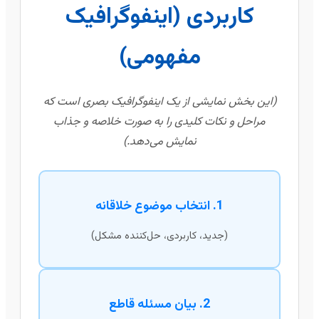
کاربردی (اینفوگرافیک
مفهومی)
(این بخش نمایشی از یک اینفوگرافیک بصری است که
مراحل و نکات کلیدی را به صورت خلاصه و جذاب
نمایش می‌دهد.)
1. انتخاب موضوع خلاقانه
(جدید، کاربردی، حل‌کننده مشکل)
2. بیان مسئله قاطع