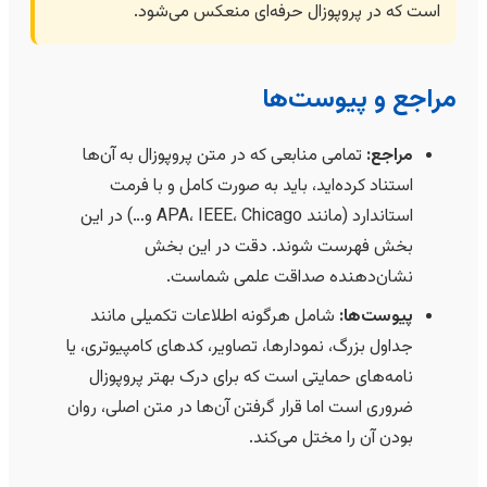
است که در پروپوزال حرفه‌ای منعکس می‌شود.
مراجع و پیوست‌ها
مراجع:
تمامی منابعی که در متن پروپوزال به آن‌ها
استناد کرده‌اید، باید به صورت کامل و با فرمت
استاندارد (مانند APA، IEEE، Chicago و…) در این
بخش فهرست شوند. دقت در این بخش
نشان‌دهنده صداقت علمی شماست.
پیوست‌ها:
شامل هرگونه اطلاعات تکمیلی مانند
جداول بزرگ، نمودارها، تصاویر، کدهای کامپیوتری، یا
نامه‌های حمایتی است که برای درک بهتر پروپوزال
ضروری است اما قرار گرفتن آن‌ها در متن اصلی، روان
بودن آن را مختل می‌کند.