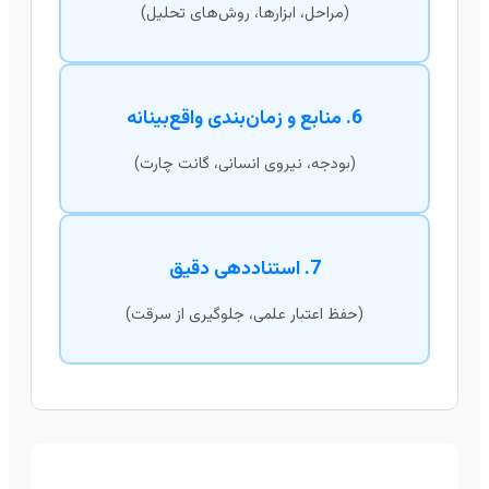
(مراحل، ابزارها، روش‌های تحلیل)
6. منابع و زمان‌بندی واقع‌بینانه
(بودجه، نیروی انسانی، گانت چارت)
7. استناددهی دقیق
(حفظ اعتبار علمی، جلوگیری از سرقت)