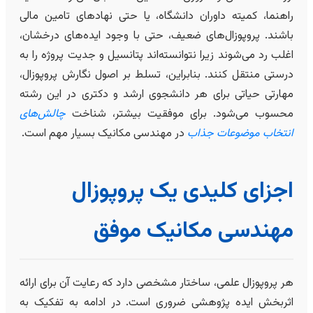
راهنما، کمیته داوران دانشگاه، یا حتی نهادهای تامین مالی
باشند. پروپوزال‌های ضعیف، حتی با وجود ایده‌های درخشان،
اغلب رد می‌شوند زیرا نتوانسته‌اند پتانسیل و جدیت پروژه را به
درستی منتقل کنند. بنابراین، تسلط بر اصول نگارش پروپوزال،
مهارتی حیاتی برای هر دانشجوی ارشد و دکتری در این رشته
محسوب می‌شود. برای موفقیت بیشتر، شناخت
چالش‌های
انتخاب موضوعات جذاب
در مهندسی مکانیک بسیار مهم است.
اجزای کلیدی یک پروپوزال
مهندسی مکانیک موفق
هر پروپوزال علمی، ساختار مشخصی دارد که رعایت آن برای ارائه
اثربخش ایده پژوهشی ضروری است. در ادامه به تفکیک به