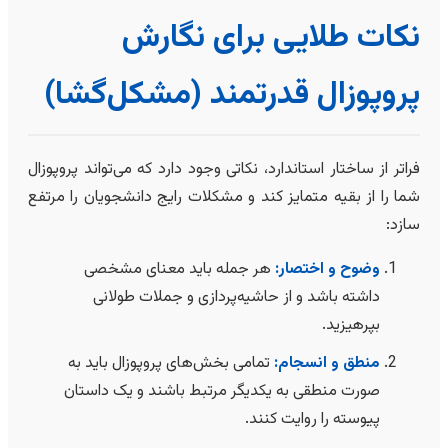
نکات طلایی برای نگارش
پروپوزال قدرتمند (مشکل‌گشا)
فراتر از ساختار استاندارد، نکاتی وجود دارد که می‌تواند پروپوزال
شما را از بقیه متمایز کند و مشکلات رایج دانشجویان را مرتفع
سازد:
وضوح و اختصار:
هر جمله باید معنای مشخصی
داشته باشد و از حاشیه‌پردازی و جملات طولانی
بپرهیزید.
منطق و انسجام:
تمامی بخش‌های پروپوزال باید به
صورت منطقی به یکدیگر مرتبط باشند و یک داستان
پیوسته را روایت کنند.