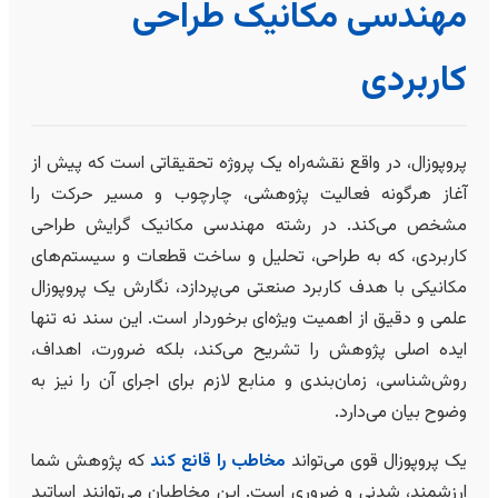
مهندسی مکانیک طراحی
کاربردی
پروپوزال، در واقع نقشه‌راه یک پروژه تحقیقاتی است که پیش از
آغاز هرگونه فعالیت پژوهشی، چارچوب و مسیر حرکت را
مشخص می‌کند. در رشته مهندسی مکانیک گرایش طراحی
کاربردی، که به طراحی، تحلیل و ساخت قطعات و سیستم‌های
مکانیکی با هدف کاربرد صنعتی می‌پردازد، نگارش یک پروپوزال
علمی و دقیق از اهمیت ویژه‌ای برخوردار است. این سند نه تنها
ایده اصلی پژوهش را تشریح می‌کند، بلکه ضرورت، اهداف،
روش‌شناسی، زمان‌بندی و منابع لازم برای اجرای آن را نیز به
وضوح بیان می‌دارد.
یک پروپوزال قوی می‌تواند
مخاطب را قانع کند
که پژوهش شما
ارزشمند، شدنی و ضروری است. این مخاطبان می‌توانند اساتید