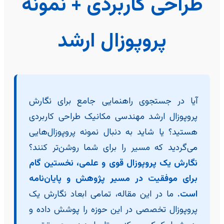
طراحی کاربردی + نمونه
پروپوزال ارشد
آیا در جستجوی راهنمایی جامع برای نگارش
پروپوزال ارشد مهندسی مکانیک طراحی کاربردی
هستید؟ یا شاید به دنبال نمونه پروپوزال‌هایی
می‌گردید که مسیر را برای شما روشن‌تر کنند؟
نگارش یک پروپوزال قوی و علمی، نخستین گام
برای موفقیت در مسیر پژوهش و پایان‌نامه
است.
ما در این مقاله، تمامی ابعاد نگارش یک
پروپوزال تخصصی در این حوزه را پوشش داده و