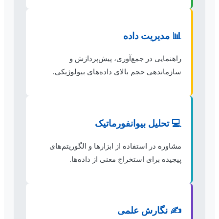
📊 مدیریت داده
راهنمایی در جمع‌آوری، پیش‌پردازش و
سازماندهی حجم بالای داده‌های بیولوژیکی.
💻 تحلیل بیوانفورماتیک
مشاوره در استفاده از ابزارها و الگوریتم‌های
پیچیده برای استخراج معنی از داده‌ها.
✍️ نگارش علمی