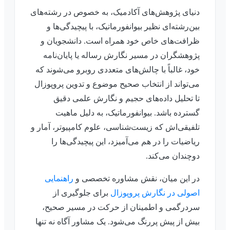
دنیای پژوهش‌های آکادمیک، به خصوص در رشته‌های
بین‌رشته‌ای نظیر بیوانفورماتیک، با پیچیدگی‌ها و
ظرافت‌های خاص خود همراه است. دانشجویان و
پژوهشگران در مسیر نگارش رساله یا پایان‌نامه
خود، غالباً با چالش‌های متعددی روبرو می‌شوند که
می‌تواند از انتخاب صحیح موضوع و تدوین پروپوزال
تا تحلیل داده‌های حجیم و نگارش علمی دقیق
گسترده باشد. بیوانفورماتیک، به دلیل ماهیت
تلفیقی‌اش که زیست‌شناسی، علوم کامپیوتر، آمار و
ریاضیات را در هم می‌آمیزد، این پیچیدگی‌ها را
دوچندان می‌کند.
در این میان، نقش مشاوره تخصصی و
راهنمایی
اصولی در نگارش پروپوزال
برای جلوگیری از
سردرگمی و اطمینان از حرکت در مسیر صحیح،
بیش از پیش پررنگ می‌شود. یک مشاور آگاه نه تنها