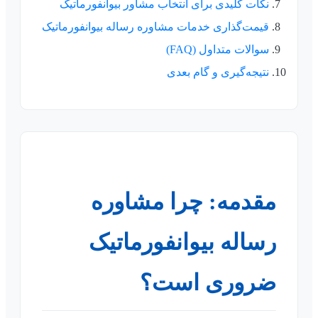
نکات کلیدی برای انتخاب مشاور بیوانفورماتیک
قیمت‌گذاری خدمات مشاوره رساله بیوانفورماتیک
سوالات متداول (FAQ)
نتیجه‌گیری و گام بعدی
مقدمه: چرا مشاوره
رساله بیوانفورماتیک
ضروری است؟