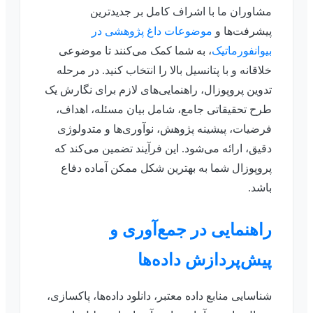
مشاوران ما با اشراف کامل بر جدیدترین
پیشرفت‌ها و
موضوعات داغ پژوهشی در
بیوانفورماتیک
، به شما کمک می‌کنند تا موضوعی
خلاقانه و با پتانسیل بالا را انتخاب کنید. در مرحله
تدوین پروپوزال، راهنمایی‌های لازم برای نگارش یک
طرح تحقیقاتی جامع، شامل بیان مسئله، اهداف،
فرضیات، پیشینه پژوهش، نوآوری‌ها و متدولوژی
دقیق، ارائه می‌شود. این فرآیند تضمین می‌کند که
پروپوزال شما به بهترین شکل ممکن آماده دفاع
باشد.
راهنمایی در جمع‌آوری و
پیش‌پردازش داده‌ها
شناسایی منابع داده معتبر، دانلود داده‌ها، پاکسازی،