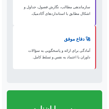
سازماندهی مطالب، نگارش فصول، جداول و
اشکال مطابق با استانداردهای آکادمیک.
🚀 دفاع موفق
آمادگی برای ارائه و پاسخگویی به سؤالات
داوران با اعتماد به نفس و تسلط کامل.
مسیر پایان‌نامه