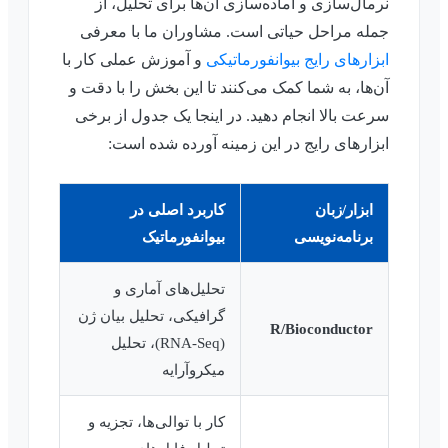
نرمال‌سازی و آماده‌سازی آن‌ها برای تحلیل، از
جمله مراحل حیاتی است. مشاوران ما با معرفی
ابزارهای رایج بیوانفورماتیکی
و آموزش عملی کار با
آن‌ها، به شما کمک می‌کنند تا این بخش را با دقت و
سرعت بالا انجام دهید. در اینجا یک جدول از برخی
ابزارهای رایج در این زمینه آورده شده است:
ابزار/زبان
کاربرد اصلی در
برنامه‌نویسی
بیوانفورماتیک
تحلیل‌های آماری و
گرافیکی، تحلیل بیان ژن
R/Bioconductor
(RNA-Seq)، تحلیل
میکروآرایه
کار با توالی‌ها، تجزیه و