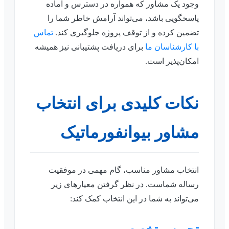
وجود یک مشاور که همواره در دسترس و آماده
پاسخگویی باشد، می‌تواند آرامش خاطر شما را
تضمین کرده و از توقف پروژه جلوگیری کند.
تماس
با کارشناسان ما
برای دریافت پشتیبانی نیز همیشه
امکان‌پذیر است.
نکات کلیدی برای انتخاب
مشاور بیوانفورماتیک
انتخاب مشاور مناسب، گام مهمی در موفقیت
رساله شماست. در نظر گرفتن معیارهای زیر
می‌تواند به شما در این انتخاب کمک کند: