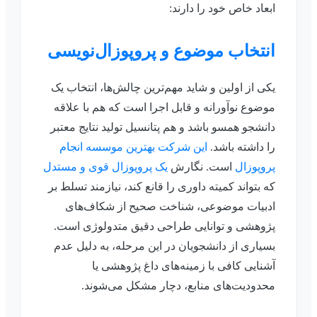
ابعاد خاص خود را دارند:
انتخاب موضوع و پروپوزال‌نویسی
یکی از اولین و شاید مهم‌ترین چالش‌ها، انتخاب یک
موضوع نوآورانه و قابل اجرا است که هم با علاقه
دانشجو همسو باشد و هم پتانسیل تولید نتایج معتبر
را داشته باشد.
این شرکت بهترین موسسه انجام
پروپوزال
است. نگارش
یک پروپوزال قوی و مستدل
که بتواند کمیته داوری را قانع کند، نیازمند تسلط بر
ادبیات موضوعی، شناخت صحیح از شکاف‌های
پژوهشی و توانایی طراحی دقیق متدولوژی است.
بسیاری از دانشجویان در این مرحله، به دلیل عدم
آشنایی کافی با زمینه‌های داغ پژوهشی یا
محدودیت‌های منابع، دچار مشکل می‌شوند.