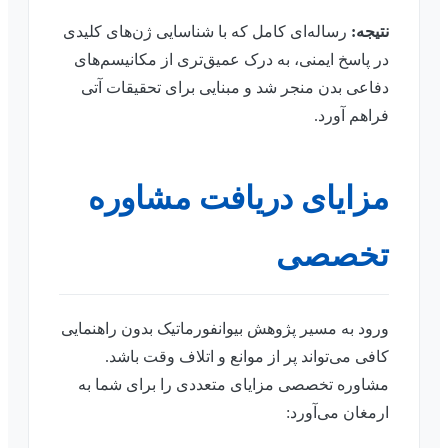
نتیجه:
رساله‌ای کامل که با شناسایی ژن‌های کلیدی
در پاسخ ایمنی، به درک عمیق‌تری از مکانیسم‌های
دفاعی بدن منجر شد و مبنایی برای تحقیقات آتی
فراهم آورد.
مزایای دریافت مشاوره
تخصصی
ورود به مسیر پژوهش بیوانفورماتیک بدون راهنمایی
کافی می‌تواند پر از موانع و اتلاف وقت باشد.
مشاوره تخصصی مزایای متعددی را برای شما به
ارمغان می‌آورد: