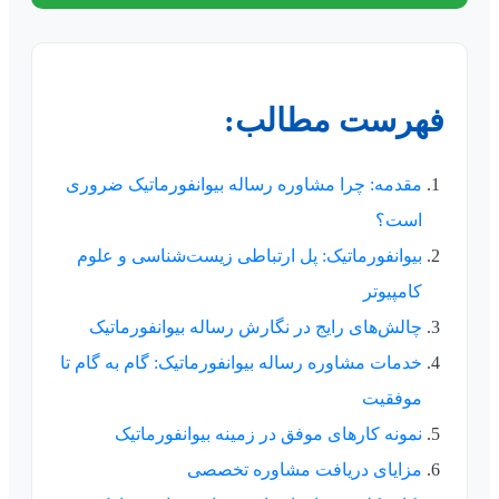
فهرست مطالب:
مقدمه: چرا مشاوره رساله بیوانفورماتیک ضروری
است؟
بیوانفورماتیک: پل ارتباطی زیست‌شناسی و علوم
کامپیوتر
چالش‌های رایج در نگارش رساله بیوانفورماتیک
خدمات مشاوره رساله بیوانفورماتیک: گام به گام تا
موفقیت
نمونه کارهای موفق در زمینه بیوانفورماتیک
مزایای دریافت مشاوره تخصصی