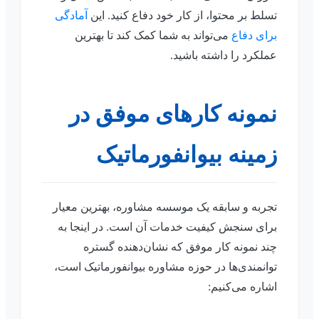
تسلط بر محتوا، از کار خود دفاع کنید. این
آمادگی
برای دفاع
می‌تواند به شما کمک کند تا بهترین
عملکرد را داشته باشید.
نمونه کارهای موفق در
زمینه بیوانفورماتیک
تجربه و سابقه یک موسسه مشاوره، بهترین معیار
برای سنجش کیفیت خدمات آن است. در اینجا به
چند نمونه کار موفق که نشان‌دهنده گستره
توانمندی‌ها در حوزه مشاوره بیوانفورماتیک است،
اشاره می‌کنیم: