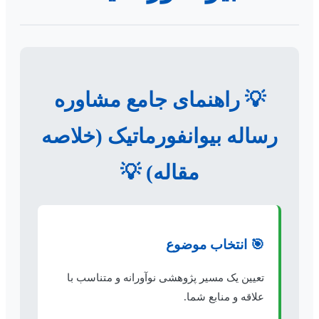
💡 راهنمای جامع مشاوره
رساله بیوانفورماتیک (خلاصه
مقاله) 💡
🎯 انتخاب موضوع
تعیین یک مسیر پژوهشی نوآورانه و متناسب با
علاقه و منابع شما.