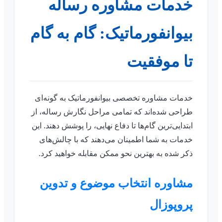
خدمات مشاوره رساله
بیوانفورماتیک: گام به گام
تا موفقیت
خدمات مشاوره تخصصی بیوانفورماتیک به گونه‌ای
طراحی شده‌اند که تمامی مراحل نگارش رساله، از
ابتدایی‌ترین گام‌ها تا دفاع نهایی، را پوشش دهند. این
خدمات به شما اطمینان می‌دهند که با چالش‌های
ذکر شده به بهترین نحو ممکن مقابله خواهید کرد.
مشاوره انتخاب موضوع و تدوین
پروپوزال