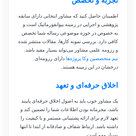
تجربه و تخصص
اطمینان حاصل کنید که مشاور انتخابی دارای سابقه
پژوهشی و اجرایی در زمینه بیوانفورماتیک است و
به خصوص در حوزه موضوعی رساله شما تخصص
کافی دارد. بررسی نمونه کارها، مقالات منتشر شده
و رزومه علمی مشاور می‌تواند بسیار مفید باشد.
تیم متخصصین وکا پروژه‌ها
دارای رزومه‌ای
درخشان در این زمینه هستند.
اخلاق حرفه‌ای و تعهد
یک مشاور خوب باید به اصول اخلاق حرفه‌ای پایبند
باشد، محرمانه بودن اطلاعات شما را تضمین کند و
تعهد لازم برای ارائه پشتیبانی مستمر و با کیفیت را
داشته باشد. ارتباط شفاف و صادقانه از ابتدا تا انتها
بسیار مهم است.