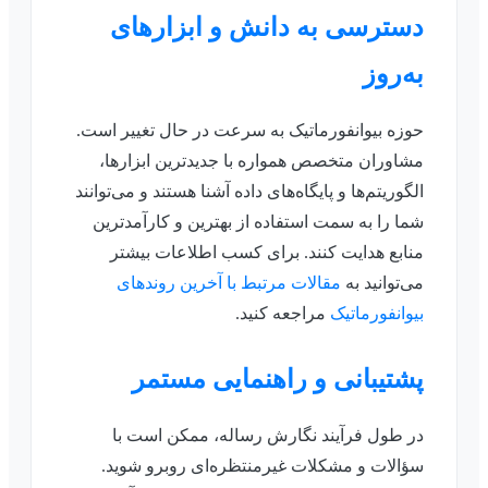
دسترسی به دانش و ابزارهای
به‌روز
حوزه بیوانفورماتیک به سرعت در حال تغییر است.
مشاوران متخصص همواره با جدیدترین ابزارها،
الگوریتم‌ها و پایگاه‌های داده آشنا هستند و می‌توانند
شما را به سمت استفاده از بهترین و کارآمدترین
منابع هدایت کنند. برای کسب اطلاعات بیشتر
می‌توانید به
مقالات مرتبط با آخرین روندهای
بیوانفورماتیک
مراجعه کنید.
پشتیبانی و راهنمایی مستمر
در طول فرآیند نگارش رساله، ممکن است با
سؤالات و مشکلات غیرمنتظره‌ای روبرو شوید.