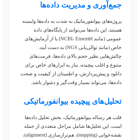
جمع‌آوری و مدیریت داده‌ها
پروژه‌های بیوانفورماتیک به شدت به داده‌ها وابسته
هستند. این داده‌ها می‌توانند از پایگاه‌های داده
عمومی (مانند NCBI، Ensembl) یا از آزمایش‌های
خاص (مانند توالی‌یابی NGS) به دست آیند.
چالش‌هایی نظیر حجم بالای داده‌ها، فرمت‌های
متنوع و اغلب پیچیده، نیاز به ابزارهای خاص برای
دانلود و پیش‌پردازش، و اطمینان از کیفیت و صحت
داده‌ها، می‌تواند بسیار وقت‌گیر و دشوار باشد.
تحلیل‌های پیچیده بیوانفورماتیکی
قلب هر رساله بیوانفورماتیک، بخش تحلیل داده‌ها
است. این تحلیل‌ها شامل مراحل متعددی از جمله
نقشه‌خوانی (mapping)، هم‌ترازسازی (alignment)،