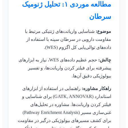
مطالعه موردی ۱: تحلیل ژنومیک
سرطان
موضوع:
شناسایی واریانت‌های ژنتیکی مرتبط با
مقاومت دارویی در سرطان سینه با استفاده از
داده‌های توالی‌یابی کل اگزوم (WES).
چالش:
حجم عظیم داده‌های WES، نیاز به ابزارهای
پیشرفته برای فیلتر کردن واریانت‌ها، و تفسیر
بیولوژیکی دقیق آن‌ها.
راهکار مشاوره:
راهنمایی در استفاده از ابزارهای
استاندارد (GATK, ANNOVAR) برای شناسایی و
فیلتر کردن واریانت‌ها. مشاوره در تحلیل‌های
غنی‌سازی مسیر (Pathway Enrichment Analysis)
برای کشف مسیرهای بیولوژیکی درگیر در مقاومت