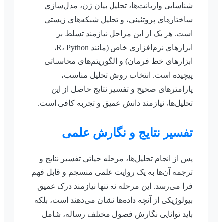
شناسایی واریانت‌ها، تحلیل بیان ژن، مدل‌سازی
ساختارهای پروتئینی، و تحلیل شبکه‌های زیستی
است. هر یک از این مراحل نیازمند تسلط بر
ابزارهای نرم‌افزاری خاص (مانند R، Python،
ابزارهای خط فرمان) و الگوریتم‌های محاسباتی
پیچیده است. انتخاب روش تحلیل مناسب،
پارامترهای صحیح و تفسیر نتایج حاصل از این
تحلیل‌ها، نیازمند دانش عمیق و تجربه کافی است.
تفسیر نتایج و نگارش علمی
پس از انجام تحلیل‌ها، مرحله حیاتی تفسیر نتایج و
ترجمه آن‌ها به یک روایت علمی منسجم و قابل فهم
فرا می‌رسد. این مرحله نه تنها نیازمند درک عمیق
بیولوژیکی از آنچه داده‌ها نشان می‌دهند است، بلکه
باید توانایی نگارش فصول مختلف رساله، شامل