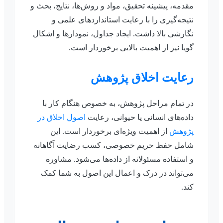
مقدمه، پیشینه تحقیق، مواد و روش‌ها، نتایج، بحث و
نتیجه‌گیری را با رعایت استانداردهای علمی و
نگارشی بالا داشت. ایجاد جداول، نمودارها و اشکال
گویا نیز از اهمیت بالایی برخوردار است.
رعایت اخلاق پژوهش
در تمام مراحل پژوهش، به خصوص هنگام کار با
داده‌های انسانی یا حیوانی، رعایت
اصول اخلاق در
پژوهش
از اهمیت ویژه‌ای برخوردار است. این
شامل حفظ حریم خصوصی، کسب رضایت آگاهانه
و استفاده مسئولانه از داده‌ها می‌شود. مشاوره
می‌تواند در درک و اعمال این اصول به شما کمک
کند.