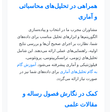
همراهی در تحلیل‌های محاسباتی
و آماری
مشاوران مجرب ما در انتخاب و پیاده‌سازی
الگوریتم‌ها و ابزارهای تحلیل مناسب برای داده‌های
شما، نظارت بر اجرای صحیح آن‌ها و بررسی نتایج
اولیه، راهنمایی‌های عملی ارائه می‌دهند. این شامل
تحلیل‌های ژنومی، ترانسکریپتومی، پروتئومی،
فیلوژنتیکی و آماری پیشرفته می‌شود.
آموزش گام
به گام تحلیل‌های آماری
برای داده‌های شما نیز در
صورت نیاز ارائه می‌گردد.
کمک در نگارش فصول رساله و
مقالات علمی