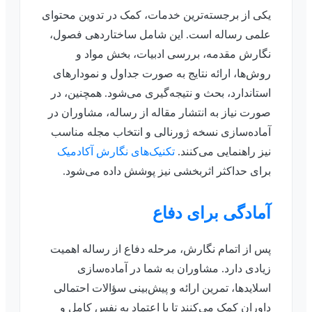
یکی از برجسته‌ترین خدمات، کمک در تدوین محتوای
علمی رساله است. این شامل ساختاردهی فصول،
نگارش مقدمه، بررسی ادبیات، بخش مواد و
روش‌ها، ارائه نتایج به صورت جداول و نمودارهای
استاندارد، بحث و نتیجه‌گیری می‌شود. همچنین، در
صورت نیاز به انتشار مقاله از رساله، مشاوران در
آماده‌سازی نسخه ژورنالی و انتخاب مجله مناسب
نیز راهنمایی می‌کنند.
تکنیک‌های نگارش آکادمیک
برای حداکثر اثربخشی نیز پوشش داده می‌شود.
آمادگی برای دفاع
پس از اتمام نگارش، مرحله دفاع از رساله اهمیت
زیادی دارد. مشاوران به شما در آماده‌سازی
اسلایدها، تمرین ارائه و پیش‌بینی سؤالات احتمالی
داوران کمک می‌کنند تا با اعتماد به نفس کامل و