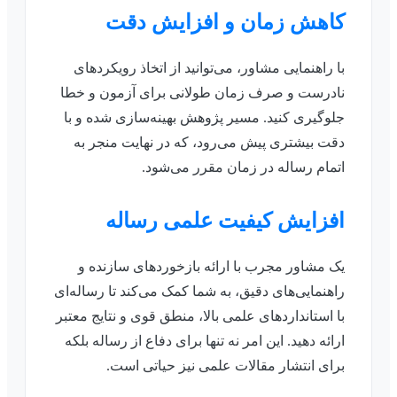
کاهش زمان و افزایش دقت
با راهنمایی مشاور، می‌توانید از اتخاذ رویکردهای
نادرست و صرف زمان طولانی برای آزمون و خطا
جلوگیری کنید. مسیر پژوهش بهینه‌سازی شده و با
دقت بیشتری پیش می‌رود، که در نهایت منجر به
اتمام رساله در زمان مقرر می‌شود.
افزایش کیفیت علمی رساله
یک مشاور مجرب با ارائه بازخوردهای سازنده و
راهنمایی‌های دقیق، به شما کمک می‌کند تا رساله‌ای
با استانداردهای علمی بالا، منطق قوی و نتایج معتبر
ارائه دهید. این امر نه تنها برای دفاع از رساله بلکه
برای انتشار مقالات علمی نیز حیاتی است.