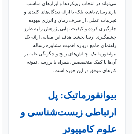
می‌تواند در انتخاب رویکردها و ابزارهای مناسب
یاری‌رسان باشد، بلکه با ارائه دیدگاه‌های کلیدی و
تجربیات عملی، از صرف زمان و انرژی بیهوده
جلوگیری کرده و کیفیت نهایی پژوهش را به طرز
چشمگیری ارتقا بخشد. هدف این مقاله، ارائه یک
راهنمای جامع درباره اهمیت مشاوره رساله
بیوانفورماتیک، چالش‌های رایج و چگونگی غلبه بر
آن‌ها با کمک متخصصین، همراه با بررسی نمونه
کارهای موفق در این حوزه است.
بیوانفورماتیک: پل
ارتباطی زیست‌شناسی و
علوم کامپیوتر