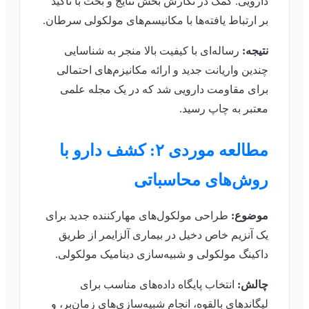
دارویی. کمک در نگارش بخش نتایج و بحث با تأکید
بر ارتباط یافته‌ها با مکانیسم‌های مولکولی سرطان.
نتیجه:
رساله‌ای با کیفیت بالا منجر به شناسایی
چندین واریانت جدید و ارائه مکانیزم‌های احتمالی
برای مقاومت دارویی شد که در یک مجله علمی
معتبر به چاپ رسید.
مطالعه موردی ۲: کشف دارو با
روش‌های محاسباتی
موضوع:
طراحی مولکول‌های مهارکننده جدید برای
یک آنزیم خاص دخیل در بیماری آلزایمر از طریق
داکینگ مولکولی و شبیه‌سازی دینامیک مولکولی.
چالش:
انتخاب پایگاه داده‌های مناسب برای
لیگاندهای بالقوه، انجام شبیه‌سازی‌های زمان‌بر، و