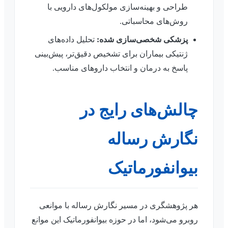
طراحی و بهینه‌سازی مولکول‌های دارویی با
روش‌های محاسباتی.
پزشکی شخصی‌سازی شده:
تحلیل داده‌های
ژنتیکی بیماران برای تشخیص دقیق‌تر، پیش‌بینی
پاسخ به درمان و انتخاب داروهای مناسب.
چالش‌های رایج در
نگارش رساله
بیوانفورماتیک
هر پژوهشگری در مسیر نگارش رساله با موانعی
روبرو می‌شود، اما در حوزه بیوانفورماتیک این موانع