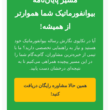
بیوانفورماتیک شما هموارتر
از همیشه!
آیا در تکاپوی نگارش رساله بیوانفورماتیک خود
هستید و نیاز به راهنمایی تخصصی دارید؟ ما با
تیمی از خبره‌ترین مشاوران، گام‌به‌گام شما را
در این مسیر پیچیده همراهی می‌کنیم تا به
نتیجه‌ای درخشان دست یابید.
همین حالا مشاوره رایگان دریافت
کنید!