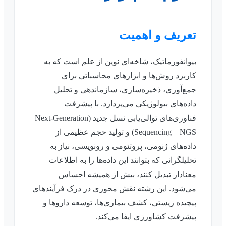
تعریف و اهمیت
بیوانفورماتیک، شاخه‌ای نوین از علم است که به
کاربرد روش‌ها و ابزارهای محاسباتی برای
جمع‌آوری، ذخیره‌سازی، سازماندهی و تحلیل
داده‌های بیولوژیکی می‌پردازد. با پیشرفت
فناوری‌های توالی‌یابی نسل جدید (Next-Generation
Sequencing – NGS) و تولید حجم عظیمی از
داده‌های ژنومی، پروتئومی و رونویسی، نیاز به
تحلیلگرانی که بتوانند این داده‌ها را به اطلاعات
معنادار تبدیل کنند، بیش از همیشه احساس
می‌شود. این رشته نقش محوری در درک فرآیندهای
پیچیده زیستی، کشف بیماری‌ها، توسعه داروها و
پیشرفت کشاورزی ایفا می‌کند.