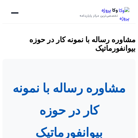
وکا
پروژه
تخصصی‌ترین مرکز پایان‌نامه
مشاوره رساله با نمونه کار در حوزه
بیوانفورماتیک
مشاوره رساله با نمونه
کار در حوزه
بیوانفورماتیک