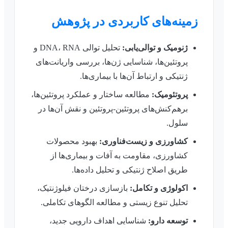
زمینه‌های کاربردی در پژوهش
ژنومیک و توالی‌یابی:
تحلیل توالی DNA، RNA و
پروتئین‌ها، شناسایی ژن‌ها، بررسی واریانت‌های
ژنتیکی و ارتباط آن‌ها با بیماری‌ها.
پروتئومیک:
مطالعه ساختار و عملکرد پروتئین‌ها،
برهم‌کنش‌های پروتئین-پروتئین و نقش آن‌ها در
سلول.
کشاورزی و زیست‌فناوری:
بهبود محصولات
کشاورزی، مقاومت به آفات و بیماری‌ها از
طریق اصلاح ژنتیکی و تحلیل داده‌ها.
اکولوژی و تکامل:
بازسازی درختان فیلوژنتیک،
تحلیل تنوع زیستی و مطالعه الگوهای تکاملی.
توسعه دارو:
شناسایی اهداف دارویی جدید،