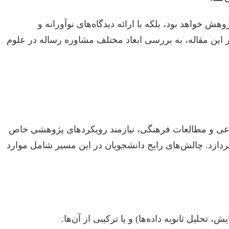
 خواهد بود، بلکه با ارائه دیدگاه‌های نوآورانه و
در این مقاله، به بررسی ابعاد مختلف مشاوره رساله در علوم
اعی و مطالعات فرهنگی، نیازمند رویکردهای پژوهشی خاص
ی‌پردازد. چالش‌های رایج دانشجویان در این مسیر شامل موارد
حلیل ثانویه داده‌ها) و یا ترکیبی از آن‌ها.