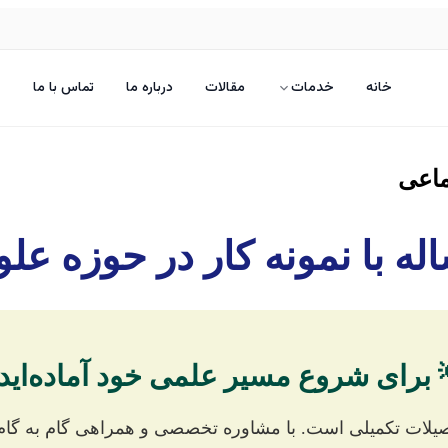
تماس با ما
درباره ما
مقالات
خدمات
خانه
مشاو
له با نمونه کار در حوزه ع
 برای شروع مسیر علمی خود آماده‌ای
صیلات تکمیلی است. با مشاوره تخصصی و همراهی گام به گام، 