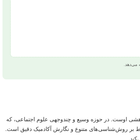
 می‌دهد.
ژوهشی اوست. در حوزه وسیع و چندوجهی علوم اجتماعی، که
سلط بر روش‌شناسی‌های متنوع و نگارش آکادمیک دقیق است.
کند.