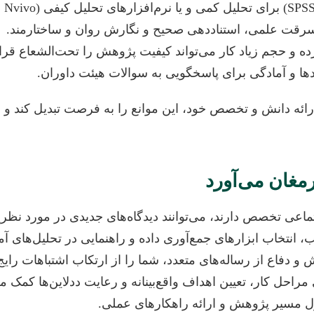
 سرقت علمی، استناددهی صحیح و نگارش روان و ساختارمند.
ه و حجم زیاد کار می‌تواند کیفیت پژوهش را تحت‌الشعاع قرار
ا و آمادگی برای پاسخگویی به سوالات هیئت داوران.
ائه دانش و تخصص خود، این موانع را به فرصت تبدیل کند و به 
مغان می‌آورد
عی تخصص دارند، می‌توانند دیدگاه‌های جدیدی در مورد نظریه‌ه
نتخاب ابزارهای جمع‌آوری داده و راهنمایی در تحلیل‌های آما
 دفاع از رساله‌های متعدد، شما را از ارتکاب اشتباهات رایج 
احل کار، تعیین اهداف واقع‌بینانه و رعایت ددلاین‌ها کمک می
 مسیر پژوهش و ارائه راهکارهای عملی.