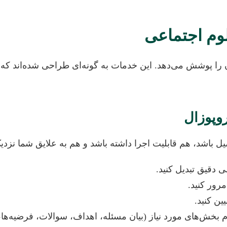
وم اجتماعی
پوشش می‌دهد. این خدمات به گونه‌ای طراحی شده‌اند که شما 
باشد، هم قابلیت اجرا داشته باشد و هم به علایق شما نزدیک 
ی دقیق تبدیل کنید.
رور کنید.
ن کنید.
 بخش‌های مورد نیاز (بیان مسئله، اهداف، سوالات، فرضیه‌ها