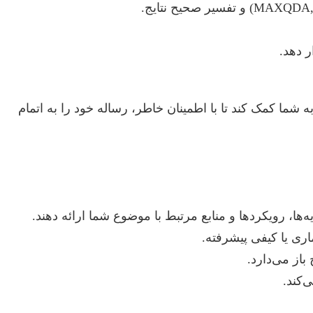
 دهد.
شما کمک کند تا با اطمینان خاطر، رساله خود را به اتمام
ا، رویکردها و منابع مرتبط با موضوع شما ارائه دهند.
ری یا کیفی پیشرفته.
باز می‌دارد.
‌کند.