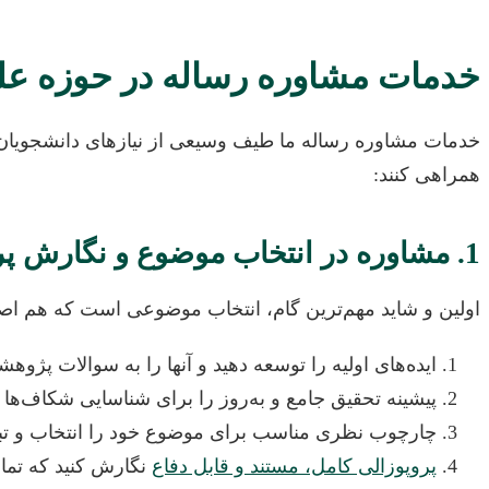
خدمات مشاوره رساله در حوزه عل
خدمات مشاوره رساله ما طیف وسیعی از نیازهای دانشجویان را 
همراهی کنند:
1. مشاوره در انتخاب موضوع و نگارش پروپوزال
اولین و شاید مهم‌ترین گام، انتخاب موضوعی است که هم اصیل 
ایده‌های اولیه را توسعه دهید و آنها را به سوالات پژوهش
پیشینه تحقیق جامع و به‌روز را برای شناسایی شکاف‌ها م
چارچوب نظری مناسب برای موضوع خود را انتخاب و تبیی
پروپوزالی کامل، مستند و قابل دفاع
نگارش کنید که تمام