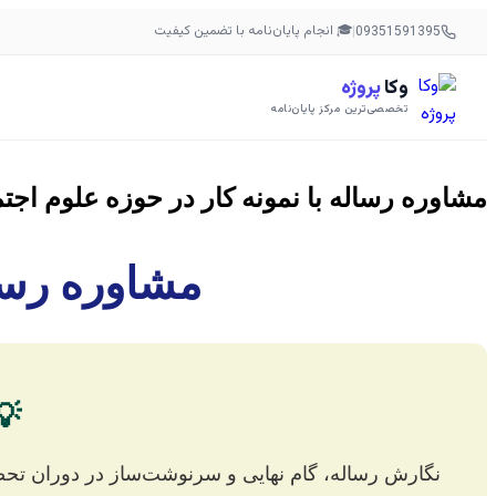
🎓 انجام پایان‌نامه با تضمین کیفیت
|
09351591395
وکا
پروژه
تخصصی‌ترین مرکز پایان‌نامه
مشاوره رساله با نمونه کار در حوزه علوم اجت
مشاوره رسال
💡
نگارش رساله، گام نهایی و سرنوشت‌ساز در دوران تحص