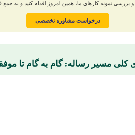
 بررسی نمونه کارهای ما، همین امروز اقدام کنید و به جمع فا
درخواست مشاوره تخصصی
 کلی مسیر رساله: گام به گام تا موف