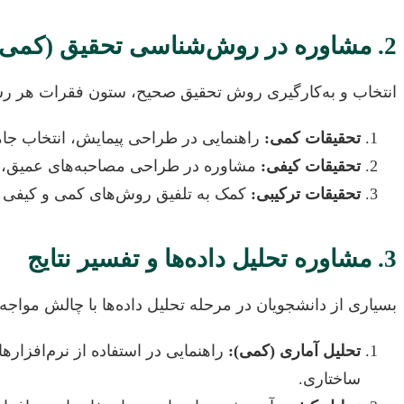
2. مشاوره در روش‌شناسی تحقیق (کمی و کیفی)
انتخاب و به‌کارگیری روش تحقیق صحیح، ستون فقرات هر رسا
تحقیقات کمی:
راهنمایی در طراحی پیمایش، انتخاب جامع
تحقیقات کیفی:
مشاوره در طراحی مصاحبه‌های عمیق، گ
تحقیقات ترکیبی:
کمک به تلفیق روش‌های کمی و کیفی برا
3. مشاوره تحلیل داده‌ها و تفسیر نتایج
بسیاری از دانشجویان در مرحله تحلیل داده‌ها با چالش مواج
تحلیل آماری (کمی):
ساختاری.