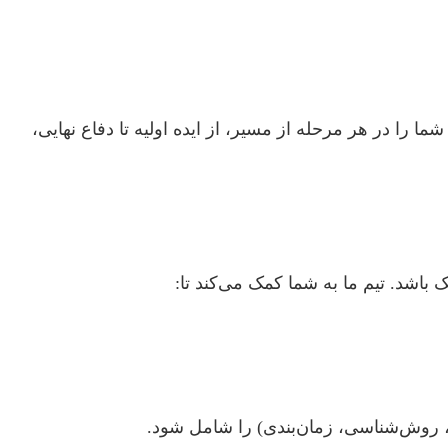
را در هر مرحله از مسیر، از ایده اولیه تا دفاع نهایی،
باشد. تیم ما به شما کمک می‌کند تا:
، روش‌شناسی، زمان‌بندی) را شامل شود.