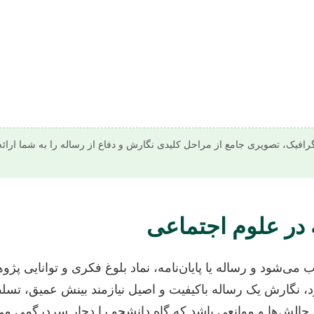
گرافیک، تصویری جامع از مراحل کلیدی نگارش و دفاع از رساله را به شما ارائه
 در علوم اجتماعی
‌شود و رساله یا پایان‌نامه، نماد بلوغ فکری و توانایی پ
ارد، نگارش یک رساله باکیفیت و اصیل نیازمند بینش عمیق، ت
 چالش‌ها و موانعی باشد که گاه دانشجو را دچار سردرگمی می‌