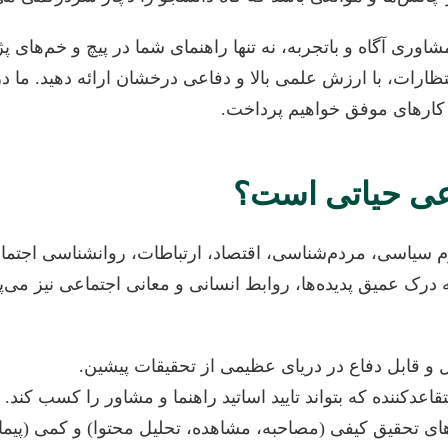
گاه و باتجربه، نه تنها راهنمای شما در پیچ و خم‌های پژوهش
نتظارات، با ارزش علمی بالا و دفاعی درخشان ارائه دهید. ما 
 کارهای موفق خواهیم پرداخت.
اعی حیاتی است؟
م سیاسی، مردم‌شناسی، اقتصاد، ارتباطات، روانشناسی اجتم
ه به درک عمیق پدیده‌ها، روابط انسانی و معانی اجتماعی نیز م
 قابل دفاع در دریای عظیمی از تحقیقات پیشین.
ننده که بتواند تایید اساتید راهنما و مشاور را کسب کند.
 تحقیق کیفی (مصاحبه، مشاهده، تحلیل محتوا) و کمی (پیمایش، ت