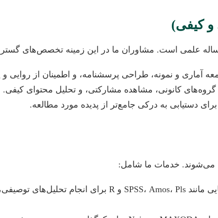
له علمی است. مشاوران ما در این زمینه تخصص‌های گسترده‌
ه آماری و نمونه، طراحی پرسشنامه، و اطمینان از روایی و پای
روه‌های کانونی، مشاهده مشارکتی، و تحلیل محتوای کیفی.
ی دستیابی به درکی جامع‌تر از پدیده مورد مطالعه.
ه می‌شوند. خدمات ما شامل:
راهنمایی در استفاده از نرم‌افزارهایی مانند os، Pls