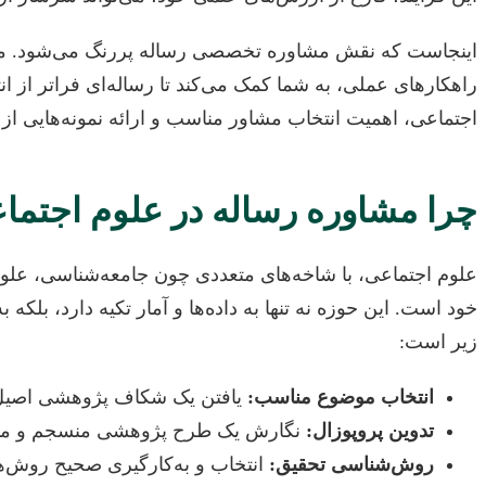
اینجاست که نقش مشاوره تخصصی رساله پررنگ می‌شود. مشاوری آ
راهکارهای عملی، به شما کمک می‌کند تا رساله‌ای فراتر از ا
اجتماعی، اهمیت انتخاب مشاور مناسب و ارائه نمونه‌هایی از
چرا مشاوره رساله در علوم اجتم
علوم اجتماعی، با شاخه‌های متعددی چون جامعه‌شناسی، علو
خود است. این حوزه نه تنها به داده‌ها و آمار تکیه دارد، بلک
زیر است:
انتخاب موضوع مناسب:
یافتن یک شکاف پژوهشی اصیل و
تدوین پروپوزال:
نگارش یک طرح پژوهشی منسجم و متقاعدک
روش‌شناسی تحقیق:
انتخاب و به‌کارگیری صحیح روش‌های