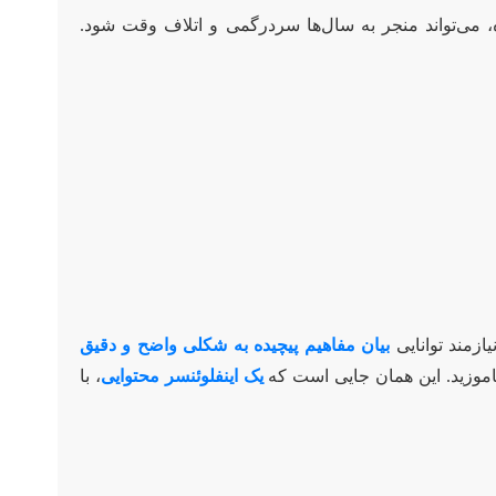
ی‌تواند منجر به سال‌ها سردرگمی و اتلاف وقت شود.
زمند توانایی
بیان مفاهیم پیچیده به شکلی واضح و دقیق
اموزید. این همان جایی است که
یک اینفلوئنسر محتوایی
، با