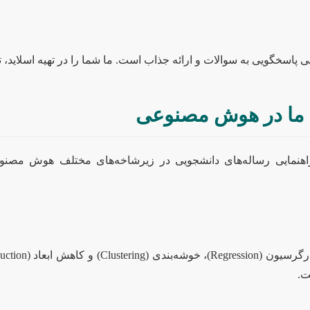
 پاسخگویی به سوالات و ارائه جذاب است. ما شما را در تهیه اسلاید، ت
ی ما در هوش مصنوعی
 راهنمایی رساله‌های دانشجویی در زیرشاخه‌های مختلف هوش مصنو
.