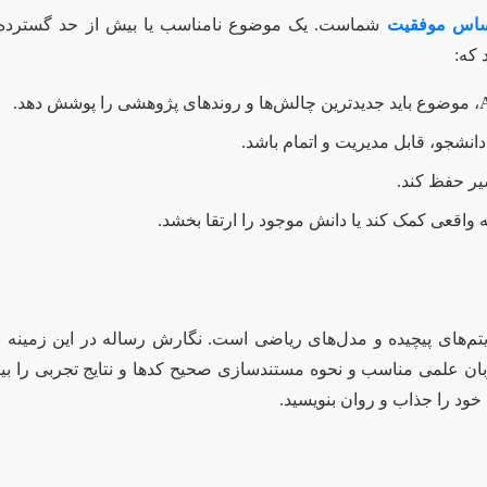
اساس موفقیت
شماست. یک موضوع نامناسب یا بیش از حد گسترده، م
که:
 دانشجو، قابل مدیریت و اتمام باشد.
یر حفظ کند.
واقعی کمک کند یا دانش موجود را ارتقا بخشد.
ای پیچیده و مدل‌های ریاضی است. نگارش رساله در این زمینه نیا
ان علمی مناسب و نحوه مستندسازی صحیح کدها و نتایج تجربی را بی
خود را جذاب و روان بنویسید.