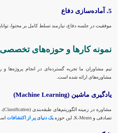
5. آماده‌سازی دفاع
موفقیت در جلسه دفاع، نیازمند تسلط کامل بر محتوا، توانایی
نمونه کارها و حوزه‌های تخصص
تیم مشاوران ما تجربه گسترده‌ای در انجام پروژه‌ها و
مشاوره‌های ارائه شده است.
یادگیری ماشین (Machine Learning)
تصادفی و K-Means. این حوزه
یک دنیای پر از اکتشافات
است