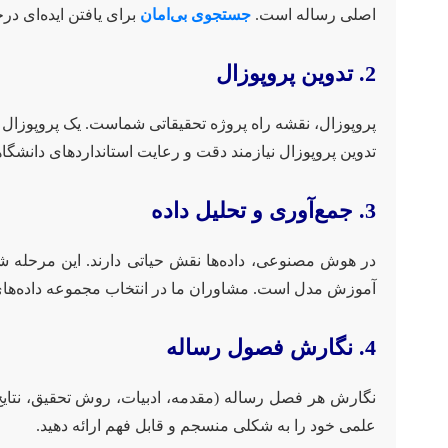
اصلی رساله است.
جستجوی بی‌امان
برای یافتن ایده‌ای د
2. تدوین پروپوزال
پروپوزال، نقشه راه پروژه تحقیقاتی شماست. یک پروپوزال
تدوین پروپوزال نیازمند دقت و رعایت استانداردهای دانش
3. جمع‌آوری و تحلیل داده
آموزش مدل است. مشاوران ما در انتخاب مجموعه داده‌های
4. نگارش فصول رساله
نگارش هر فصل رساله (مقدمه، ادبیات، روش تحقیق، نتایج
علمی خود را به شکلی منسجم و قابل فهم ارائه دهید.