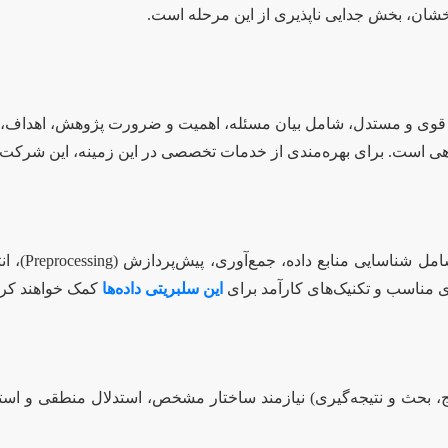
رخشان، بخش جدایی ناپذیری از این مرحله است.
 قوی و مستدل، شامل بیان مسئله، اهمیت و ضرورت پژوهش، اهداف، ف
گاهی است. برای بهره‌مندی از خدمات تخصصی در این زمینه، این شرکت
 مناسب و تکنیک‌های کارآمد برای
این سلبریتی داده‌ها
کمک خواهند کرد
، بحث و نتیجه‌گیری) نیازمند ساختار مشخص، استدلال منطقی و است