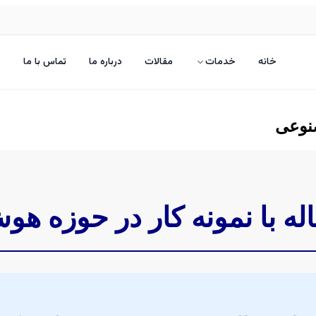
خانه
خدمات
مقالات
درباره ما
تماس با ما
صنوعی
ه با نمونه کار در حوزه 