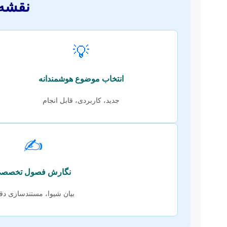
نقشه 
💡
انتخاب موضوع هوشمندانه
جدید، کاربردی، قابل انجام
✍️
نگارش فصول تخصص
بیان شیوا، مستندسازی دق