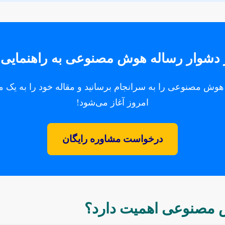
ر دشوار رساله هوش مصنوعی به راهنمایی نی
 هوش مصنوعی را به سرانجام برسانید و مقاله خود را به یک م
امروز آغاز می‌شود!
درخواست مشاوره رایگان
 مصنوعی اهمیت دارد؟