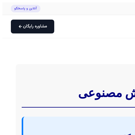
آنلاین و پاسخگو
مشاوره رایگان
هوش مصنوعی