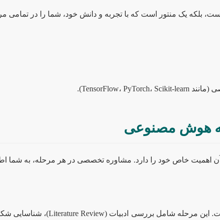
 بلکه یک منتور است که با تجربه و دانش خود، شما را در تمامی مر
TensorFlow، ).
له هوش مصنوعی
آن اهمیت خاص خود را دارد. مشاوره تخصصی در هر مرحله، به شما ا