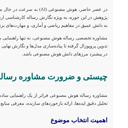
در عصر حاضر، هوش مصنوعی
به دانش عمیق در مفاهیم ریاضی و آماری، و مهارت‌های برن
مشاوره تخصصی رساله هوش مصنوعی، نه تنها راهنمایی برای 
تدوین پروپوزال گرفته تا پیاده‌سازی مدل‌ها و نگارش نهایی 
در پیشبرد مرزهای دانش هوش مصنوعی باشد.
چیستی و ضرورت مشاوره رسال
مشاوره رساله هوش مصنوعی فراتر از یک راهنمایی ساده ا
تحلیل دقیق ایده‌ها، ارائه بازخوردهای سازنده، معرفی من
اهمیت انتخاب موضوع