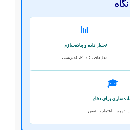
گاه
📊
تحلیل داده و پیاده‌سازی
مدل‌های ML/DL، کدنویسی
🎓
اده‌سازی برای دفاع
د، تمرین، اعتماد به نفس