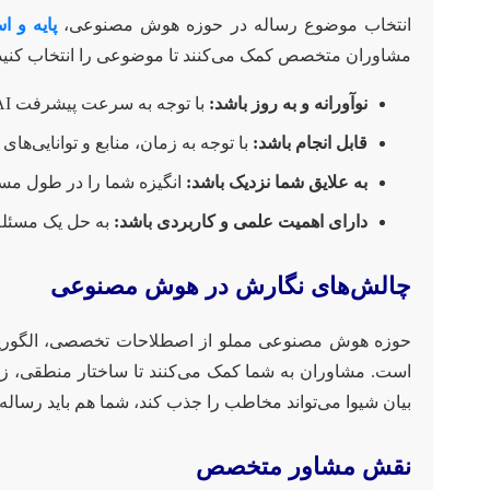
انتخاب موضوع رساله در حوزه هوش مصنوعی،
پایه و 
مشاوران متخصص کمک می‌کنند تا موضوعی را انتخاب کنید 
نوآورانه و به روز باشد:
با توجه به سرعت پیشرفت AI، موضوع باید جدیدترین چالش‌ها و روندهای پژوهشی را پوشش دهد.
قابل انجام باشد:
با توجه به زمان، منابع و توانایی‌های
به علایق شما نزدیک باشد:
انگیزه شما را در طول مس
دارای اهمیت علمی و کاربردی باشد:
به حل یک مسئله 
چالش‌های نگارش در هوش مصنوعی
حوزه هوش مصنوعی مملو از اصطلاحات تخصصی، الگوریتم‌ه
است. مشاوران به شما کمک می‌کنند تا ساختار منطقی، زب
بیان شیوا می‌تواند مخاطب را جذب کند، شما هم باید رساله 
نقش مشاور متخصص