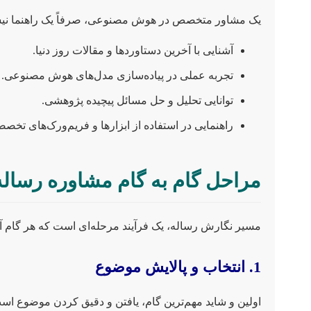
یک مشاور متخصص در هوش مصنوعی، صرفاً یک راهنما نیست،
آشنایی با آخرین دستاوردها و مقالات روز دنیا.
تجربه عملی در پیاده‌سازی مدل‌های هوش مصنوعی.
توانایی تحلیل و حل مسائل پیچیده پژوهشی.
راهنمایی در استفاده از ابزارها و فریم‌ورک‌های تخصصی (مانند PyTorch، Scikit-learn
مراحل گام به گام مشاوره رسا
مسیر نگارش رساله، یک فرآیند مرحله‌ای است که هر گام 
1. انتخاب و پالایش موضوع