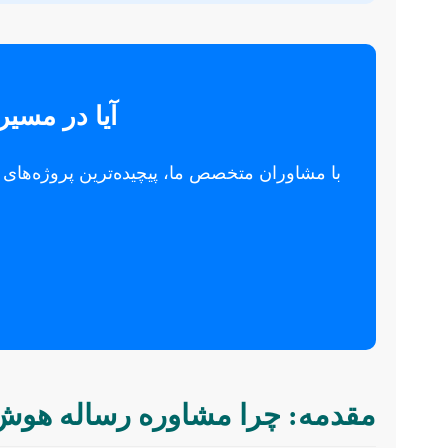
آیا در مسی
با مشاوران متخصص ما، پیچیده‌ترین پروژه‌های
مقدمه: چرا مشاوره رساله هوش