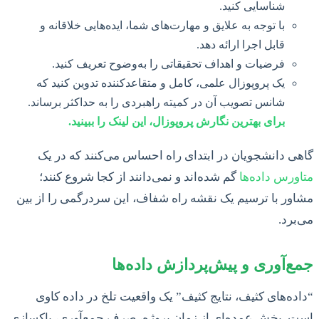
شناسایی کنید.
با توجه به علایق و مهارت‌های شما، ایده‌هایی خلاقانه و
قابل اجرا ارائه دهد.
فرضیات و اهداف تحقیقاتی را به‌وضوح تعریف کنید.
یک پروپوزال علمی، کامل و متقاعدکننده تدوین کنید که
شانس تصویب آن در کمیته راهبردی را به حداکثر برساند.
برای بهترین نگارش پروپوزال، این لینک را ببینید.
گاهی دانشجویان در ابتدای راه احساس می‌کنند که در یک
متاورس داده‌ها
گم شده‌اند و نمی‌دانند از کجا شروع کنند؛
مشاور با ترسیم یک نقشه راه شفاف، این سردرگمی را از بین
می‌برد.
جمع‌آوری و پیش‌پردازش داده‌ها
“داده‌های کثیف، نتایج کثیف” یک واقعیت تلخ در داده کاوی
است. بخش عمده‌ای از زمان پروژه، صرف جمع‌آوری، پاکسازی