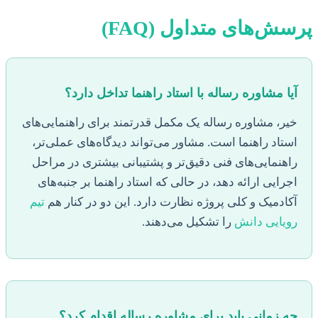
پرسش‌های متداول (FAQ)
آیا مشاوره رساله با استاد راهنما تداخل دارد؟
خیر، مشاوره رساله یک مکمل قدرتمند برای راهنمایی‌های
استاد راهنما است. مشاور می‌تواند دیدگاه‌های عملی‌تر،
راهنمایی‌های فنی دقیق‌تر و پشتیبانی بیشتری در مراحل
اجرایی ارائه دهد، در حالی که استاد راهنما بر جنبه‌های
آکادمیک و کلی پروژه نظارت دارد. این دو در کنار هم
تیم
رویایی دانش
را تشکیل می‌دهند.
چه زمانی باید برای مشاوره رساله اقدام کرد؟