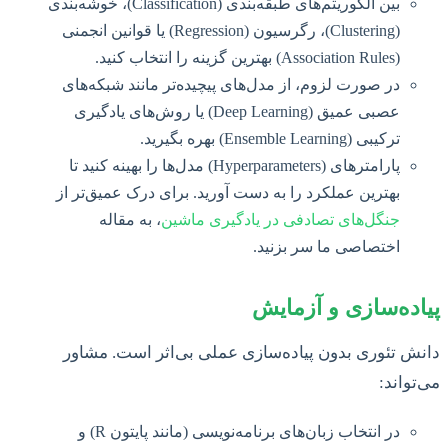
بین الگوریتم‌های طبقه‌بندی (Classification)، خوشه‌بندی
(Clustering)، رگرسیون (Regression) یا قوانین انجمنی
(Association Rules) بهترین گزینه را انتخاب کنید.
در صورت لزوم، از مدل‌های پیچیده‌تر مانند شبکه‌های
عصبی عمیق (Deep Learning) یا روش‌های یادگیری
ترکیبی (Ensemble Learning) بهره بگیرید.
پارامترهای (Hyperparameters) مدل‌ها را بهینه کنید تا
بهترین عملکرد را به دست آورید. برای درک عمیق‌تر از
جنگل‌های تصادفی در یادگیری ماشین
، به مقاله
اختصاصی ما سر بزنید.
پیاده‌سازی و آزمایش
دانش تئوری بدون پیاده‌سازی عملی بی‌اثر است. مشاور
می‌تواند:
در انتخاب زبان‌های برنامه‌نویسی (مانند پایتون R) و