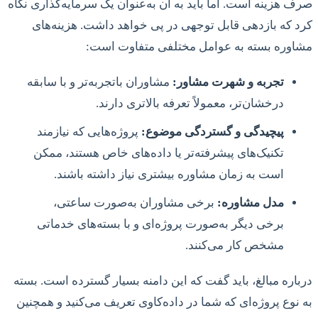
صرف هزینه است. اما باید به آن به‌عنوان یک سرمایه‌گذاری نگاه
کرد که بازدهی قابل توجهی در پی خواهد داشت. هزینه‌های
مشاوره بسته به عوامل مختلفی متفاوت است:
تجربه و شهرت مشاور:
مشاوران باتجربه‌تر و با سابقه
درخشان‌تر، معمولاً تعرفه بالاتری دارند.
پیچیدگی و گستردگی موضوع:
پروژه‌هایی که نیازمند
تکنیک‌های پیشرفته‌تر یا داده‌های خاص هستند، ممکن
است به زمان مشاوره بیشتری نیاز داشته باشند.
مدل مشاوره:
برخی مشاوران به‌صورت ساعتی،
برخی دیگر به‌صورت پروژه‌ای و با بسته‌های خدماتی
مشخص کار می‌کنند.
درباره مبالغ، باید گفت که این دامنه بسیار گسترده است. بسته
به نوع پروژه‌ای که شما در داده‌کاوی تعریف می‌کنید و همچنین