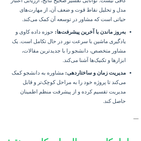
کافی نیست؛ توانایی تفسیر صحیح نتایج، ارزیابی اعتبار
مدل و تحلیل نقاط قوت و ضعف آن، از مهارت‌های
حیاتی است که مشاور در توسعه آن کمک می‌کند.
به‌روز ماندن با آخرین پیشرفت‌ها:
حوزه داده کاوی و
یادگیری ماشین با سرعت نور در حال تکامل است. یک
مشاور متخصص، دانشجو را با جدیدترین مقالات،
ابزارها و تکنیک‌ها آشنا می‌کند.
مدیریت زمان و ساختاردهی:
مشاوره به دانشجو کمک
می‌کند تا پروژه خود را به مراحل کوچک‌تر و قابل
مدیریت تقسیم کرده و از پیشرفت منظم اطمینان
حاصل کند.
—