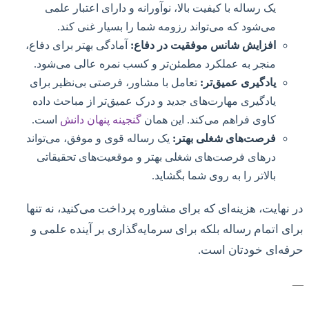
یک رساله با کیفیت بالا، نوآورانه و دارای اعتبار علمی
می‌شود که می‌تواند رزومه شما را بسیار غنی کند.
افزایش شانس موفقیت در دفاع:
آمادگی بهتر برای دفاع،
منجر به عملکرد مطمئن‌تر و کسب نمره عالی می‌شود.
یادگیری عمیق‌تر:
تعامل با مشاور، فرصتی بی‌نظیر برای
یادگیری مهارت‌های جدید و درک عمیق‌تر از مباحث داده
کاوی فراهم می‌کند. این همان
گنجینه پنهان دانش
است.
فرصت‌های شغلی بهتر:
یک رساله قوی و موفق، می‌تواند
درهای فرصت‌های شغلی بهتر و موقعیت‌های تحقیقاتی
بالاتر را به روی شما بگشاید.
در نهایت، هزینه‌ای که برای مشاوره پرداخت می‌کنید، نه تنها
برای اتمام رساله بلکه برای سرمایه‌گذاری بر آینده علمی و
حرفه‌ای خودتان است.
—