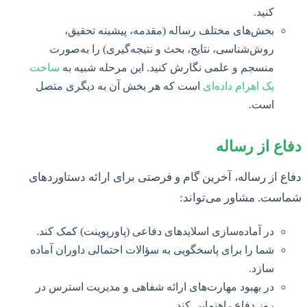
کنید.
بخش‌های مختلف رساله (مقدمه، پیشینه تحقیق،
روش‌شناسی، نتایج، بحث و نتیجه‌گیری) را به‌صورت
منسجم و علمی نگارش کنید. این مرحله شبیه به
ساخت
یک اهرام داده‌ای
است که هر بخش آن به دیگری متصل
است.
دفاع از رساله
دفاع از رساله، آخرین گام و فرصتی برای ارائه دستاوردهای
شماست. مشاور می‌تواند:
در آماده‌سازی اسلایدهای دفاعی (پاورپوینت) کمک کند.
شما را برای پاسخگویی به سؤالات احتمالی داوران آماده
سازد.
در بهبود مهارت‌های ارائه شفاهی و مدیریت استرس در
روز دفاع راهنمایی کند.