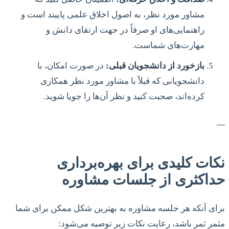
مشاور مورد نظر، به اصول اخلاق علمی پایبند است و
راهنمایی‌های او صرفاً در جهت ارتقای دانش و
مهارت‌های شماست.
بازخورد از دانشجویان قبلی:
در صورت امکان، با
دانشجویانی که قبلاً با مشاور مورد نظر همکاری
کرده‌اند، صحبت کنید و نظر آن‌ها را جویا شوید.
—
نکات کلیدی برای بهره‌برداری
حداکثری از جلسات مشاوره
برای آنکه هر جلسه مشاوره به بهترین شکل ممکن برای شما
مثمر ثمر باشد، رعایت نکات زیر توصیه می‌شود: