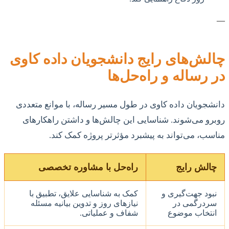
—
چالش‌های رایج دانشجویان داده کاوی
در رساله و راه‌حل‌ها
دانشجویان داده کاوی در طول مسیر رساله، با موانع متعددی
روبرو می‌شوند. شناسایی این چالش‌ها و داشتن راهکارهای
مناسب، می‌تواند به پیشبرد مؤثرتر پروژه کمک کند.
چالش رایج
راه‌حل با مشاوره تخصصی
نبود جهت‌گیری و
کمک به شناسایی علایق، تطبیق با
سردرگمی در
نیازهای روز و تدوین بیانیه مسئله
انتخاب موضوع
شفاف و عملیاتی.