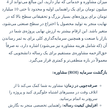
میزان مشاوره و خدماتی که نیاز دارید، این مبالغ می‌تواند از 4
میلیون تومان برای یک راهنمایی اولیه و محدود تا حتی 10 میلیارد
تومان برای پروژه‌های بسیار بزرگ و تحقیقاتی سطح بالا که در
نهایت منجر به تولید محصول یا اختراع در سطح صنعتی می‌شود،
متغیر باشد. این ارقام بیشتر به ارزش نهایی پروژه‌ی شما در
بازار یا صنعت و همچنین سرمایه‌گذاری کلی برای به ثمر رساندن
آن (که شامل هزینه مشاوره نیز می‌شود) اشاره دارد، نه صرفاً
حق‌الزحمه مشاوره‌ی مستقیم برای یک رساله دانشجویی که
معمولاً در بازه منطقی‌تر و کمتری قرار می‌گیرد.
بازگشت سرمایه (ROI) مشاوره:
صرفه‌جویی در زمان:
مشاور به شما کمک می‌کند تا از
اتلاف وقت در مسیرهای اشتباه جلوگیری کنید و پروژه را
سریع‌تر به اتمام برسانید.
افزایش کیفیت رساله:
راهنمایی تخصصی منجر به نگارش