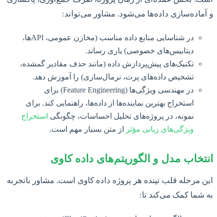
و آماده‌سازی داده‌ها می‌شود. مشاور می‌تواند:
در شناسایی منابع داده مناسب (مخازن عمومی، APIها،
دیتابیس‌های خصوصی) یاری رساند.
تکنیک‌های پیش‌پردازش داده (مانند حذف مقادیر گمشده،
تشخیص داده‌های پرت، نرمال‌سازی) را آموزش دهد.
در مهندسی ویژگی‌ها (Feature Engineering) برای
استخراج بهترین نماینده‌ها از داده‌ها، راهنمایی کند. برای
نمونه، در پروژه‌های تحلیل احساسات، چگونگی
استخراج
ویژگی‌های زبانی مؤثر
از متن بسیار مهم است.
انتخاب مدل و الگوریتم‌های داده کاوی
این مرحله قلب تپنده هر پروژه داده کاوی است. مشاور باتجربه
به شما کمک می‌کند تا: