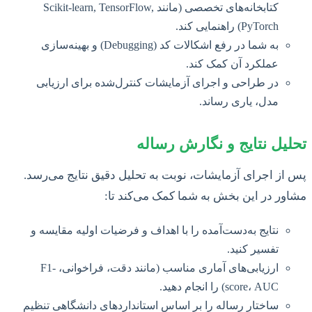
کتابخانه‌های تخصصی (مانند Scikit-learn, TensorFlow,
PyTorch) راهنمایی کند.
به شما در رفع اشکالات کد (Debugging) و بهینه‌سازی
عملکرد آن کمک کند.
در طراحی و اجرای آزمایشات کنترل‌شده برای ارزیابی
مدل، یاری رساند.
تحلیل نتایج و نگارش رساله
پس از اجرای آزمایشات، نوبت به تحلیل دقیق نتایج می‌رسد.
مشاور در این بخش به شما کمک می‌کند تا:
نتایج به‌دست‌آمده را با اهداف و فرضیات اولیه مقایسه و
تفسیر کنید.
ارزیابی‌های آماری مناسب (مانند دقت، فراخوانی، F1-
score، AUC) را انجام دهید.
ساختار رساله را بر اساس استانداردهای دانشگاهی تنظیم