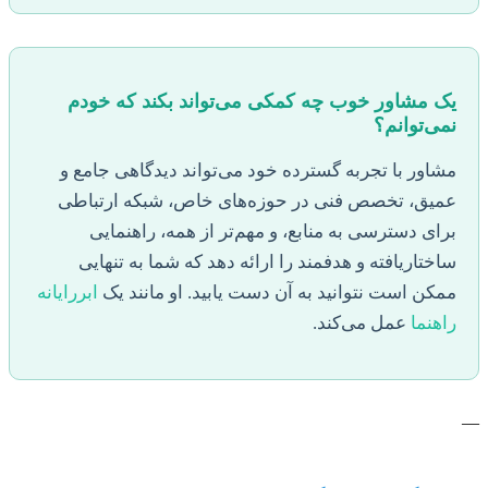
یک مشاور خوب چه کمکی می‌تواند بکند که خودم
نمی‌توانم؟
مشاور با تجربه گسترده خود می‌تواند دیدگاهی جامع و
عمیق، تخصص فنی در حوزه‌های خاص، شبکه ارتباطی
برای دسترسی به منابع، و مهم‌تر از همه، راهنمایی
ساختاریافته و هدفمند را ارائه دهد که شما به تنهایی
ممکن است نتوانید به آن دست یابید. او مانند یک
ابررایانه
راهنما
عمل می‌کند.
—