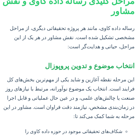
مراحل کلیدی رساله داده کاوی و نقش
مشاور
رساله داده کاوی، مانند هر پروژه تحقیقاتی دیگری، از مراحل
مشخصی تشکیل شده است. نقش مشاور در هر یک از این
مراحل، حیاتی و هدایت‌گر است:
انتخاب موضوع و تدوین پروپوزال
این مرحله نقطه آغازین و شاید یکی از مهم‌ترین بخش‌های کل
فرایند است. انتخاب یک موضوع نوآورانه، مرتبط با نیازهای روز
صنعت یا چالش‌های علمی، و در عین حال عملیاتی و قابل اجرا
در زمان‌بندی مشخص، نیازمند دقت فراوان است. مشاور در این
مرحله به شما کمک می‌کند تا:
شکاف‌های تحقیقاتی موجود در حوزه داده کاوی را