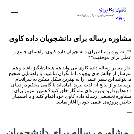
وکا
پروژه
تخصصی‌ترین مرکز پایان‌نامه
مشاوره رساله برای دانشجویان داده کاوی
**مشاوره رساله برای دانشجویان داده کاوی: راهنمای جامع و
عملی برای موفقیت**
آغاز مسیر رساله داده کاوی می‌تواند هم هیجان‌انگیز باشد و هم
سرشار از چالش‌های پیچیده. اما نگران نباشید، با راهنمایی صحیح
می‌توانید این سفر علمی را به بهترین شکل ممکن به سرانجام
برسانید و از نتایج آن لذت ببرید. آماده‌اید تا گامی محکم در دنیای
داده‌ها بردارید و پروژه‌ای ماندگار خلق کنید؟ همین امروز برای
مشاوره تخصصی رساله داده کاوی خود اقدام کنید و با اطمینان
خاطر، پروژه‌ی علمی خود را آغاز نمایید.
—
مشاوره رساله برای دانشجویان