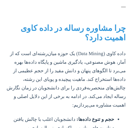
—
چرا مشاوره رساله در داده کاوی
اهمیت دارد؟
داده کاوی (Data Mining) یک حوزه میان‌رشته‌ای است که از
آمار، هوش مصنوعی، یادگیری ماشین و پایگاه داده‌ها بهره
می‌برد تا الگوهای پنهان و دانش مفید را از حجم عظیمی از
داده‌ها استخراج کند. ماهیت پیچیده و پویای این رشته،
چالش‌های منحصربه‌فردی را برای دانشجویان در زمان نگارش
رساله ایجاد می‌کند. در ادامه به برخی از این دلایل اصلی و
اهمیت مشاوره می‌پردازیم:
حجم و تنوع داده‌ها:
دانشجویان اغلب با چالش یافتن
دیتاست‌های مناسب، پاکسازی، نرمال‌سازی و