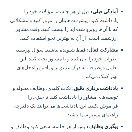
آمادگی قبلی:
قبل از هر جلسه، سؤالات خود را
یادداشت کنید، پیشرفت‌هایتان را مرور کنید و مشکلاتی
که با آن‌ها روبرو شده‌اید را لیست کنید. وقت مشاور
ارزشمند است، از آن به بهترین نحو استفاده کنید.
مشارکت فعال:
فقط شنونده نباشید. سؤال بپرسید،
نظرات خود را بیان کنید و با مشاور بحث کنید. این
تعامل دوطرفه، به درک عمیق‌تر و یافتن راه‌حل‌های
بهتر کمک می‌کند.
یادداشت‌برداری دقیق:
نکات کلیدی، وظایف محوله و
توصیه‌های مشاور را یادداشت کنید تا چیزی را
فراموش نکنید. این یادداشت‌ها می‌توانند یک
دفترچه
راهنمای مسیر
شما باشند.
پیگیری وظایف:
پس از هر جلسه، سعی کنید وظایف و