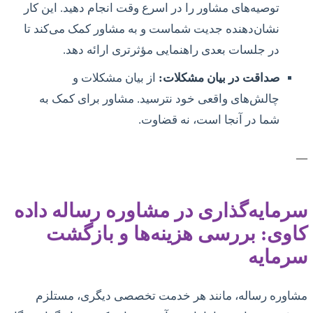
توصیه‌های مشاور را در اسرع وقت انجام دهید. این کار
نشان‌دهنده جدیت شماست و به مشاور کمک می‌کند تا
در جلسات بعدی راهنمایی مؤثرتری ارائه دهد.
صداقت در بیان مشکلات:
از بیان مشکلات و
چالش‌های واقعی خود نترسید. مشاور برای کمک به
شما در آنجا است، نه قضاوت.
—
سرمایه‌گذاری در مشاوره رساله داده
کاوی: بررسی هزینه‌ها و بازگشت
سرمایه
مشاوره رساله، مانند هر خدمت تخصصی دیگری، مستلزم