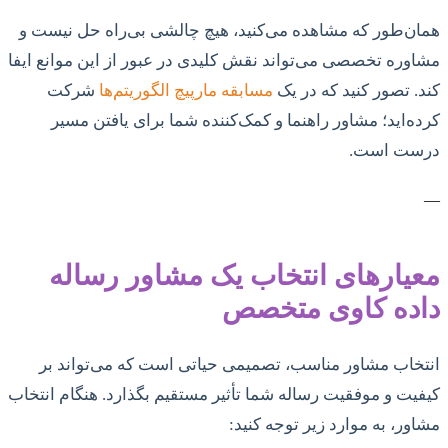
همان‌طور که مشاهده می‌کنید، هیچ چالشی بی‌راه حل نیست و
مشاوره تخصصی می‌تواند نقش کلیدی در عبور از این موانع ایفا
کند. تصور کنید که در یک
مسابقه مارپیچ الگوریتم‌ها
شرکت
کرده‌اید؛ مشاور راهنما و کمک‌کننده شما برای یافتن مسیر
درست است.
—
معیارهای انتخاب یک مشاور رساله
داده کاوی متخصص
انتخاب مشاور مناسب، تصمیمی حیاتی است که می‌تواند بر
کیفیت و موفقیت رساله شما تأثیر مستقیم بگذارد. هنگام انتخاب
مشاور، به موارد زیر توجه کنید: