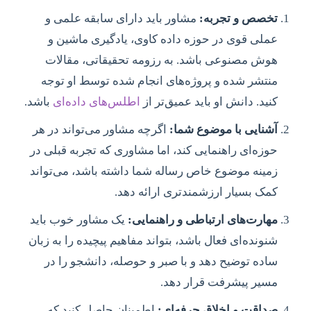
تخصص و تجربه:
مشاور باید دارای سابقه علمی و
عملی قوی در حوزه داده کاوی، یادگیری ماشین و
هوش مصنوعی باشد. به رزومه تحقیقاتی، مقالات
منتشر شده و پروژه‌های انجام شده توسط او توجه
کنید. دانش او باید عمیق‌تر از
اطلس‌های داده‌ای
باشد.
آشنایی با موضوع شما:
اگرچه مشاور می‌تواند در هر
حوزه‌ای راهنمایی کند، اما مشاوری که تجربه قبلی در
زمینه موضوع خاص رساله شما داشته باشد، می‌تواند
کمک بسیار ارزشمندتری ارائه دهد.
مهارت‌های ارتباطی و راهنمایی:
یک مشاور خوب باید
شنونده‌ای فعال باشد، بتواند مفاهیم پیچیده را به زبان
ساده توضیح دهد و با صبر و حوصله، دانشجو را در
مسیر پیشرفت قرار دهد.
صداقت و اخلاق حرفه‌ای:
اطمینان حاصل کنید که