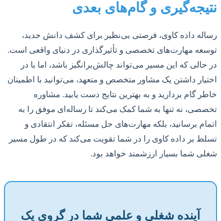
نتیجه‌گیری و گام‌های بعدی
رساله داده کاوی، فرصتی بی‌نظیر برای کشف دانش جدید،
توسعه مهارت‌های تخصصی و تأثیرگذاری در دنیای واقعی است.
در حالی که این مسیر می‌تواند چالش‌برانگیز باشد، اما با در
اختیار داشتن یک مشاور متخصص و متعهد، می‌توانید با اطمینان
خاطر گام بردارید و به بهترین نتایج دست یابید. مشاوره
تخصصی، نه تنها به شما کمک می‌کند تا رساله‌ای موفق را به
اتمام برسانید، بلکه مهارت‌های حل مسئله، تفکر انتقادی و
تسلط بر داده کاوی را در شما تقویت می‌کند که در طول مسیر
شغلی شما بسیار ارزشمند خواهد بود.
آینده شغلی و علمی شما در گروی یک