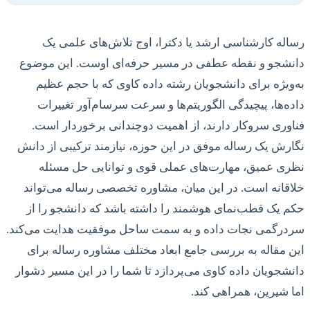
رساله کارشناسی ارشد یا دکترا، اوج تلاش‌های علمی یک
دانشجو و نقطه عطفی در مسیر حرفه‌ای اوست. این موضوع
به‌ویژه برای دانشجویان رشته داده کاوی که با حجم عظیم
داده‌ها، پیچیدگی الگوریتم‌ها و سرعت سرسام‌آور تغییرات
فناوری سروکار دارند، از اهمیت دوچندانی برخوردار است.
نگارش یک رساله موفق در این حوزه، نیازمند ترکیبی از دانش
نظری عمیق، مهارت‌های عملی قوی و توانایی حل مسئله
خلاقانه است. در این میان، مشاوره تخصصی رساله می‌تواند
حکم یک قطب‌نمای هوشمند را داشته باشد که دانشجو را از
سردرگمی نجات داده و به سمت ساحل موفقیت هدایت می‌کند.
این مقاله به بررسی جامع ابعاد مختلف مشاوره رساله برای
دانشجویان داده کاوی می‌پردازد تا شما را در این مسیر دشوار
اما شیرین، همراهی کند.