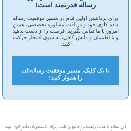
رساله قدرتمند است!
برای برداشتن اولین قدم در مسیر موفقیت رساله
داده کاوی خود و دریافت مشاوره تخصصی، همین
امروز با ما تماس بگیرید. فرصت را از دست ندهید
و با اطمینان و دانش کافی، به سوی افتخار حرکت
کنید.
با یک کلیک، مسیر موفقیت رساله‌تان
را هموار کنید!
—
این مقاله با هدف راهنمایی جامع و علمی برای دانشجویان داده کاوی تهیه