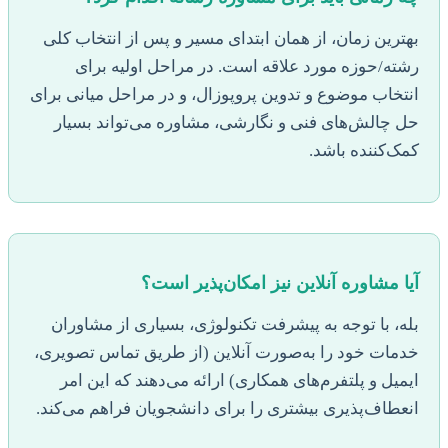
بهترین زمان، از همان ابتدای مسیر و پس از انتخاب کلی
رشته/حوزه مورد علاقه است. در مراحل اولیه برای
انتخاب موضوع و تدوین پروپوزال، و در مراحل میانی برای
حل چالش‌های فنی و نگارشی، مشاوره می‌تواند بسیار
کمک‌کننده باشد.
آیا مشاوره آنلاین نیز امکان‌پذیر است؟
بله، با توجه به پیشرفت تکنولوژی، بسیاری از مشاوران
خدمات خود را به‌صورت آنلاین (از طریق تماس تصویری،
ایمیل و پلتفرم‌های همکاری) ارائه می‌دهند که این امر
انعطاف‌پذیری بیشتری را برای دانشجویان فراهم می‌کند.