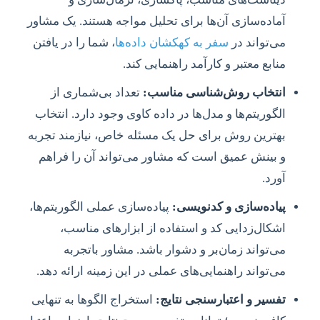
آماده‌سازی آن‌ها برای تحلیل مواجه هستند. یک مشاور
می‌تواند در
سفر به کهکشان داده‌ها
، شما را در یافتن
منابع معتبر و کارآمد راهنمایی کند.
انتخاب روش‌شناسی مناسب:
تعداد بی‌شماری از
الگوریتم‌ها و مدل‌ها در داده کاوی وجود دارد. انتخاب
بهترین روش برای حل یک مسئله خاص، نیازمند تجربه
و بینش عمیق است که مشاور می‌تواند آن را فراهم
آورد.
پیاده‌سازی و کدنویسی:
پیاده‌سازی عملی الگوریتم‌ها،
اشکال‌زدایی کد و استفاده از ابزارهای مناسب،
می‌تواند زمان‌بر و دشوار باشد. مشاور باتجربه
می‌تواند راهنمایی‌های عملی در این زمینه ارائه دهد.
تفسیر و اعتبارسنجی نتایج:
استخراج الگوها به تنهایی