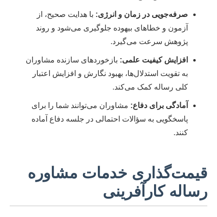
صرفه‌جویی در زمان و انرژی:
با هدایت صحیح، از
آزمون و خطاهای بیهوده جلوگیری می‌شود و روند
پژوهش سرعت می‌گیرد.
افزایش کیفیت علمی:
بازخوردهای سازنده مشاوران
به تقویت استدلال‌ها، بهبود نگارش و افزایش اعتبار
کلی رساله کمک می‌کند.
آمادگی برای دفاع:
مشاوران می‌توانند شما را برای
پاسخگویی به سؤالات احتمالی در جلسه دفاع آماده
کنند.
قیمت‌گذاری خدمات مشاوره
رساله کارآفرینی