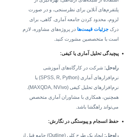
پلتفرم‌های آنلاین برای نظرسنجی، و در صورت
لزوم، محدود کردن جامعه آماری. گاهی، برای
درک
جزئیات قیمت‌ها
در پروژه‌های مشاوره، لازم
است با متخصصین مشورت کنید.
پیچیدگی تحلیل آماری یا کیفی:
راه‌حل:
شرکت در کارگاه‌های آموزشی
نرم‌افزارهای آماری (SPSS, R, Python) یا
نرم‌افزارهای تحلیل کیفی (MAXQDA, NVivo).
همچنین، همکاری با مشاوران آماری متخصص
می‌تواند راهگشا باشد.
حفظ انسجام و پیوستگی در نگارش:
راه‌حل:
ایجاد یک طرح کلی (Outline) جامع قبل از