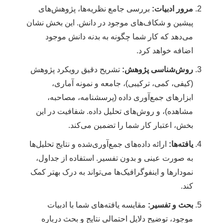
مرور ادبیات:
بررسی جامع نظریه‌ها، پژوهش‌های
پیشین و شکاف‌های موجود در دانش. این بخش نشان
می‌دهد که کار شما چگونه به بدنه دانش موجود
اضافه خواهد کرد.
روش‌شناسی پژوهش:
تشریح دقیق رویکرد پژوهش
(کیفی، کمی، ترکیبی)، جامعه و نمونه آماری،
ابزارهای جمع‌آوری داده (پرسشنامه، مصاحبه،
مشاهده)، و روش‌های تحلیل داده. شفافیت در این
بخش، اعتبار کار شما را تضمین می‌کند.
یافته‌ها:
ارائه داده‌های جمع‌آوری‌شده و نتایج تحلیل‌ها
به صورت عینی و بدون تفسیر. استفاده از جداول،
نمودارها و اینفوگرافیک‌ها می‌تواند به درک بهتر کمک
کند.
بحث و تفسیر:
مقایسه یافته‌های شما با ادبیات
موجود، توضیح دلایل احتمالی نتایج و بحث درباره