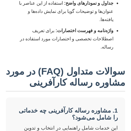
جداول و نمودارهای واضح:
استفاده از این عناصر با
عنوان‌ها و توضیحات گویا برای نمایش داده‌ها و
یافته‌ها.
واژه‌نامه و فهرست اختصارات:
برای تعریف
اصطلاحات تخصصی و اختصارات مورد استفاده در
رساله.
سوالات متداول (FAQ) در مورد
مشاوره رساله کارآفرینی
1. مشاوره رساله کارآفرینی چه خدماتی
را شامل می‌شود؟
این خدمات شامل راهنمایی در انتخاب و تدوین