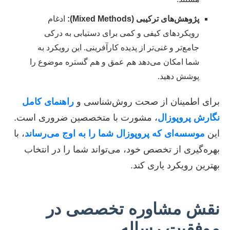
پژوهش‌های ترکیبی (Mixed Methods):
ادغام
رویکردهای کیفی و کمی برای دستیابی به درکی
جامع‌تر و غنی‌تر از پدیده کارآفرینی. این رویکرد به
شما امکان می‌دهد هم عمق و هم گستره موضوع را
پوشش دهید.
برای اطمینان از صحت روش‌شناسی و
راهنمای کامل
نگارش پروپوزال
، مشورت با متخصصین ضروری است.
این
موسسه‌ای که پروپوزال شما را به اوج می‌رساند
، با
بهره‌گیری از تخصص خود، می‌تواند شما را در انتخاب
بهترین رویکرد یاری کند.
نقش مشاوره تخصصی در
موفقیت رساله