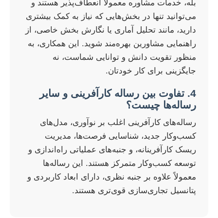
بله، خدمات مشاوره معمولاً انعطاف‌پذیر هستند و
می‌توانید تنها در بخش‌هایی که نیاز به کمک بیشتری
دارید، مانند تحلیل آماری یا نگارش بخش خاصی، از
راهنمایی مشاورین بهره‌مند شوید. این همکاری، به
منظور تقویت دانش و توانایی شماست، نه
جایگزینی برای کار خودتان.
4. تفاوت بین رساله کارآفرینی و سایر
رساله‌ها چیست؟
رساله‌های کارآفرینی اغلب بر نوآوری، مدل‌های
کسب‌وکار جدید، شناسایی فرصت‌ها، مدیریت
ریسک کارآفرینانه، و جنبه‌های عملیاتی راه‌اندازی و
توسعه کسب‌وکار متمرکز هستند. این رساله‌ها
معمولاً علاوه بر جنبه نظری، دارای ابعاد کاربردی و
پتانسیل تجاری‌سازی قوی‌تری هستند.