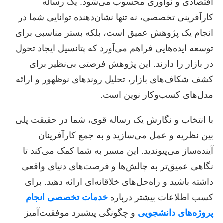
اقتصادی و نوآوری محسوب می‌شود. یک رساله
کارآفرینی تخصصی، نه تنها نشان‌دهنده توانایی شما در
انجام یک پژوهش عمیق است، بلکه بستر مناسبی برای
توسعه ایده‌هایی فراهم می‌آورد که پتانسیل ایجاد تحول
در بازار را دارند. این پژوهش فرصتی بی‌نظیر برای
کشف شکاف‌های بازار، تحلیل روندهای نوظهور و ارائه
مدل‌های کسب‌وکار نوین است.
با انتخاب و نگارش یک رساله قوی، شما در حقیقت پلی
بین نظریه و عمل می‌سازید و به جمع کارآفرینان
آینده‌ساز می‌پیوندید. این مسیر به شما کمک می‌کند تا
نگاهی عمیق‌تر به چالش‌ها و فرصت‌های دنیای واقعی
داشته باشید و راه‌حل‌های خلاقانه‌ای ارائه دهید. برای
کسب اطلاعات بیشتر درباره
خدمات تخصصی انجام
پروژه‌های دانشجویی
و چگونگی پیشبرد موفقیت‌آمیز