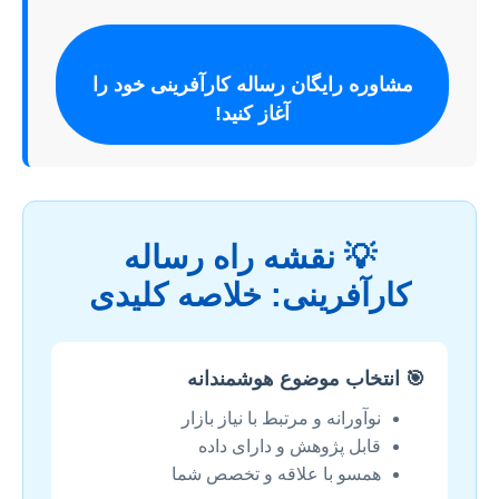
مشاوره رایگان رساله کارآفرینی خود را
آغاز کنید!
💡 نقشه راه رساله
کارآفرینی: خلاصه کلیدی
🎯 انتخاب موضوع هوشمندانه
نوآورانه و مرتبط با نیاز بازار
قابل پژوهش و دارای داده
همسو با علاقه و تخصص شما