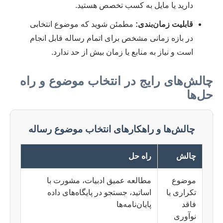
دارید یا مایل به کسب تخصص هستید.
قابلیت زمان‌بندی:
مطمئن شوید که موضوع انتخابی
در بازه زمانی مشخص برای اتمام رساله قابل انجام
است و نیاز به منابع یا زمان بیش از حد ندارد.
چالش‌های رایج در انتخاب موضوع و راه
حل‌ها
چالش‌ها و راهکارهای انتخاب موضوع رساله
چالش
راه حل
موضوع
مطالعه عمیق ادبیات، مشورت با
تکراری یا
اساتید، جستجو در پایگاه‌های داده
فاقد
پایان‌نامه‌ها
نوآوری