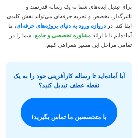
برای تبدیل ایده‌های شما به یک رساله قدرتمند و
تاثیرگذار، تخصص و تجربه حرفه‌ای می‌تواند نقش کلیدی
ایفا کند. در
دروازه ورود به دنیای پروژه‌های حرفه‌ای
، ما
آماده‌ایم تا با ارائه
مشاوره تخصصی و جامع
، شما را در
تمامی مراحل این مسیر همراهی کنیم.
آیا آماده‌اید تا رساله کارآفرینی خود را به یک
نقطه عطف تبدیل کنید؟
با متخصصین ما تماس بگیرید!