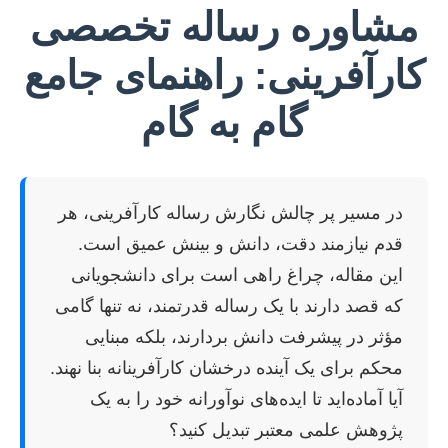
مشاوره رساله تخصصی
کارآفرینی: راهنمای جامع
گام به گام
در مسیر پر چالش نگارش رساله کارآفرینی، هر
قدم نیازمند دقت، دانش و بینش عمیق است.
این مقاله، چراغ راهی است برای دانشجویانی
که قصد دارند با یک رساله قدرتمند، نه تنها گامی
مؤثر در پیشرفت دانش بردارند، بلکه مبنایی
محکم برای یک آینده درخشان کارآفرینانه بنا نهند.
آیا آماده‌اید تا ایده‌های نوآورانه خود را به یک
پژوهش علمی معتبر تبدیل کنید؟