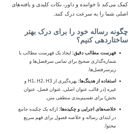
کمک می‌کند تا خواننده و داور، نکات کلیدی و یافته‌های
اصلی شما را به سرعت درک کنند.
چگونه رساله خود را برای درک بهتر
ساختاردهی کنیم؟
فهرست مطالب دقیق:
ایجاد یک فهرست مطالب با
شماره‌گذاری صحیح برای تمامی سرفصل‌ها و
زیرسرفصل‌ها.
استفاده از هدینگ‌ها:
بهره‌گیری از H1، H2، H3 و
غیره (در قالب عنوان اصلی، عنوان فصل، عنوان
بخش) برای تقسیم‌بندی منطقی متن.
خلاصه‌های اجرایی و چکیده‌ها:
ارائه یک چکیده جامع
در ابتدای رساله و خلاصه فصول برای فهم سریع
محتوا.