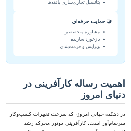
پتانسیل تجاری‌سازی یافته‌ها
🤝 حمایت حرفه‌ای
مشاوره متخصصین
بازخورد سازنده
ویرایش و فرمت‌بندی
اهمیت رساله کارآفرینی در
دنیای امروز
در دهکده جهانی امروز، که سرعت تغییرات کسب‌وکار
سرسام‌آور است، کارآفرینی موتور محرکه رشد