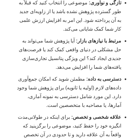
تازگی و نوآوری:
موضوعی را انتخاب کنید که قبلاً به
طور گسترده پژوهش نشده باشد یا از زاویه‌ای جدید
به آن پرداخته شود. این امر به افزایش ارزش علمی
کار شما کمک شایانی می‌کند.
مرتبط با نیازهای بازار:
آیا پژوهش شما می‌تواند به
حل مشکلی در دنیای واقعی کمک کند یا فرصت‌های
جدیدی ایجاد کند؟ این ویژگی پتانسیل تجاری‌سازی
یافته‌های شما را افزایش می‌دهد.
دسترسی به داده:
مطمئن شوید که امکان جمع‌آوری
داده‌های لازم (اولیه یا ثانویه) برای پژوهش شما وجود
دارد. این مورد شامل دسترسی به نمونه آماری،
آمارها، یا مصاحبه با متخصصین است.
علاقه شخصی و تخصص:
برای اینکه در طولانی‌مدت
انگیزه خود را حفظ کنید، موضوعی را برگزینید که
واقعاً به آن علاقه دارید و تا حدودی در آن تخصص