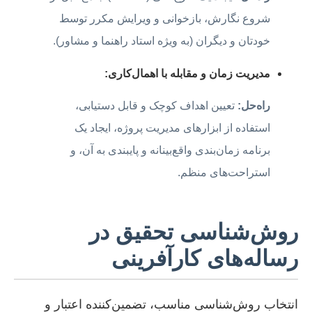
شروع نگارش، بازخوانی و ویرایش مکرر توسط
خودتان و دیگران (به ویژه استاد راهنما و مشاور).
مدیریت زمان و مقابله با اهمال‌کاری:
راه‌حل:
تعیین اهداف کوچک و قابل دستیابی،
استفاده از ابزارهای مدیریت پروژه، ایجاد یک
برنامه زمان‌بندی واقع‌بینانه و پایبندی به آن، و
استراحت‌های منظم.
روش‌شناسی تحقیق در
رساله‌های کارآفرینی
انتخاب روش‌شناسی مناسب، تضمین‌کننده اعتبار و