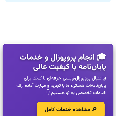
🎓 انجام پروپوزال و خدمات
پایان‌نامه با کیفیت عالی
آیا دنبال
پروپوزال‌نویسی حرفه‌ای
یا کمک برای
پایان‌نامه‌ات هستی؟ ما با تجربه و مهارت آماده ارائه
خدمات تخصصی به تو هستیم 👇
🔎 مشاهده خدمات کامل