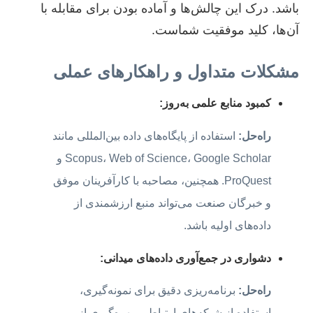
باشد. درک این چالش‌ها و آماده بودن برای مقابله با
آن‌ها، کلید موفقیت شماست.
مشکلات متداول و راهکارهای عملی
کمبود منابع علمی به‌روز:
راه‌حل:
استفاده از پایگاه‌های داده بین‌المللی مانند
Scopus، Web of Science، Google Scholar و
ProQuest. همچنین، مصاحبه با کارآفرینان موفق
و خبرگان صنعت می‌تواند منبع ارزشمندی از
داده‌های اولیه باشد.
دشواری در جمع‌آوری داده‌های میدانی:
راه‌حل:
برنامه‌ریزی دقیق برای نمونه‌گیری،
استفاده از شبکه‌های ارتباطی، بهره‌گیری از