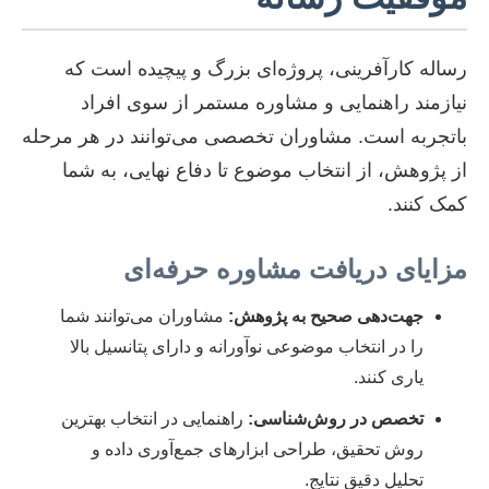
رساله کارآفرینی، پروژه‌ای بزرگ و پیچیده است که
نیازمند راهنمایی و مشاوره مستمر از سوی افراد
باتجربه است. مشاوران تخصصی می‌توانند در هر مرحله
از پژوهش، از انتخاب موضوع تا دفاع نهایی، به شما
کمک کنند.
مزایای دریافت مشاوره حرفه‌ای
جهت‌دهی صحیح به پژوهش:
مشاوران می‌توانند شما
را در انتخاب موضوعی نوآورانه و دارای پتانسیل بالا
یاری کنند.
تخصص در روش‌شناسی:
راهنمایی در انتخاب بهترین
روش تحقیق، طراحی ابزارهای جمع‌آوری داده و
تحلیل دقیق نتایج.