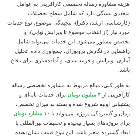
هزینه مشاوره رساله تخصصی کارآفرینی به عوامل
متعددی بستگی دارد که شامل سطح تحصیلات
(کارشناسی ارشد، دکترا)، پیچیدگی موضوع، نوع خدمات
مورد نیاز (از انتخاب موضوع تا ویرایش نهایی)، و
تخصص مشاور می‌شود. این خدمات می‌تواند شامل
راهنمایی در نگارش پروپوزال، جمع‌آوری داده، تحلیل
آماری، ویرایش و فرمت‌بندی، و آماده‌سازی برای دفاع
باشد.
به طور کلی، مبالغ مربوط به مشاوره تخصصی رساله
کارآفرینی از
۴ میلیون تومان
برای خدمات پایه‌ای و
پشتیبانی اولیه شروع شده و بسته به میزان تخصص،
زمان و گستردگی پروژه، می‌تواند تا
۱۰ میلیارد تومان
برای پروژه‌های بسیار پیچیده و تحقیقات بین‌المللی با
ابعاد گسترده متغیر باشد. این تنوع قیمت نشان‌دهنده