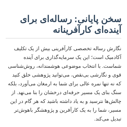
سخن پایانی: رساله‌ای برای
آینده‌ای کارآفرینانه
نگارش رساله تخصصی کارآفرینی بیش از یک تکلیف
آکادمیک است؛ این یک سرمایه‌گذاری برای آینده
شماست. با انتخاب موضوعی هوشمندانه، روش‌شناسی
قوی و نگارشی بی‌نقص، می‌توانید پژوهشی خلق کنید
که نه تنها نمره عالی برای شما به ارمغان می‌آورد، بلکه
سنگ بنای یک مسیر حرفه‌ای درخشان را بنا می‌نهد. از
چالش‌ها نترسید و به یاد داشته باشید که هر گام در این
مسیر، شما را به یک کارآفرین و پژوهشگر باهوش‌تر
تبدیل می‌کند.