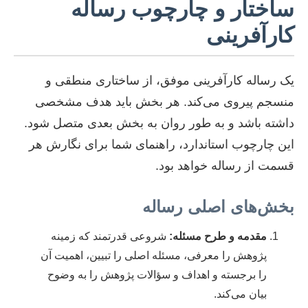
ساختار و چارچوب رساله
کارآفرینی
یک رساله کارآفرینی موفق، از ساختاری منطقی و
منسجم پیروی می‌کند. هر بخش باید هدف مشخصی
داشته باشد و به طور روان به بخش بعدی متصل شود.
این چارچوب استاندارد، راهنمای شما برای نگارش هر
قسمت از رساله خواهد بود.
بخش‌های اصلی رساله
مقدمه و طرح مسئله:
شروعی قدرتمند که زمینه
پژوهش را معرفی، مسئله اصلی را تبیین، اهمیت آن
را برجسته و اهداف و سؤالات پژوهش را به وضوح
بیان می‌کند.