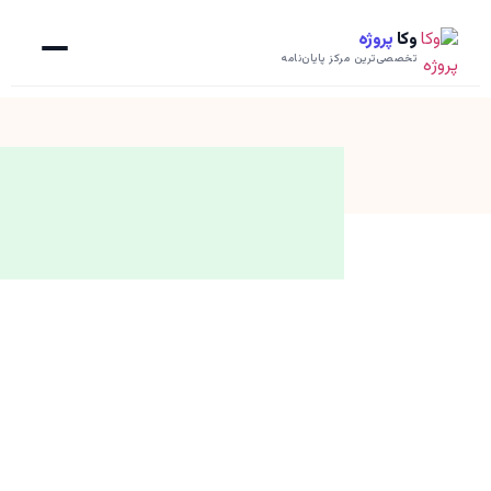
وکا
پروژه
تخصصی‌ترین مرکز پایان‌نامه