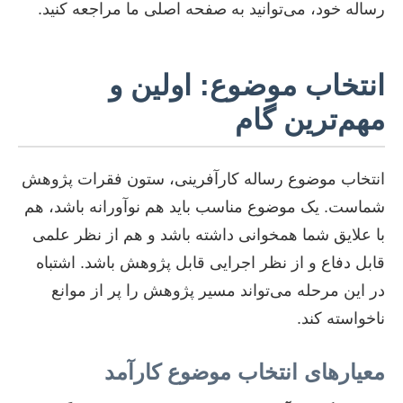
رساله خود، می‌توانید به صفحه اصلی ما مراجعه کنید.
انتخاب موضوع: اولین و
مهم‌ترین گام
انتخاب موضوع رساله کارآفرینی، ستون فقرات پژوهش
شماست. یک موضوع مناسب باید هم نوآورانه باشد، هم
با علایق شما همخوانی داشته باشد و هم از نظر علمی
قابل دفاع و از نظر اجرایی قابل پژوهش باشد. اشتباه
در این مرحله می‌تواند مسیر پژوهش را پر از موانع
ناخواسته کند.
معیارهای انتخاب موضوع کارآمد