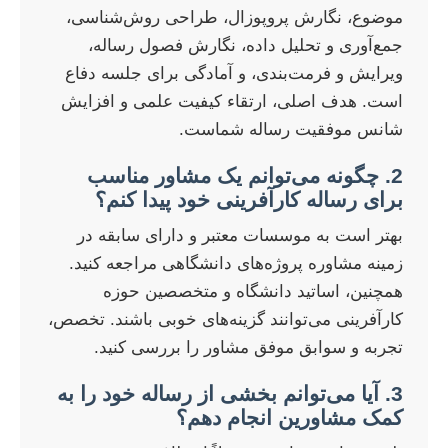
موضوع، نگارش پروپوزال، طراحی روش‌شناسی،
جمع‌آوری و تحلیل داده، نگارش فصول رساله،
ویرایش و فرمت‌بندی، و آمادگی برای جلسه دفاع
است. هدف اصلی، ارتقاء کیفیت علمی و افزایش
شانس موفقیت رساله شماست.
2. چگونه می‌توانم یک مشاور مناسب
برای رساله کارآفرینی خود پیدا کنم؟
بهتر است به موسسات معتبر و دارای سابقه در
زمینه مشاوره پروژه‌های دانشگاهی مراجعه کنید.
همچنین، اساتید دانشگاه و متخصصین حوزه
کارآفرینی می‌توانند گزینه‌های خوبی باشند. تخصص،
تجربه و سوابق موفق مشاور را بررسی کنید.
3. آیا می‌توانم بخشی از رساله خود را به
کمک مشاورین انجام دهم؟