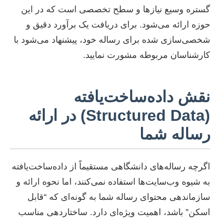
گستره وسیع نیازها و سطح تخصصی است که در این
حوزه ارائه می‌شود. برای دریافت یک برآورد دقیق و
شخصی‌سازی شده برای رساله خود، پیشنهاد می‌شود با
کارشناسان مربوطه مشورت نمایید.
نقش داده‌ساخت‌یافته
(Structured Data) در ارائه
رساله شما
اگرچه رساله‌های دانشگاهی مستقیماً از داده‌ساخت‌یافته
به شیوه وب‌سایت‌ها استفاده نمی‌کنند، اما نحوه ارائه و
سازماندهی محتوای رساله شما به گونه‌ای که “قابل
اسکن” باشد، اهمیت ویژه‌ای دارد. ساختاردهی مناسب