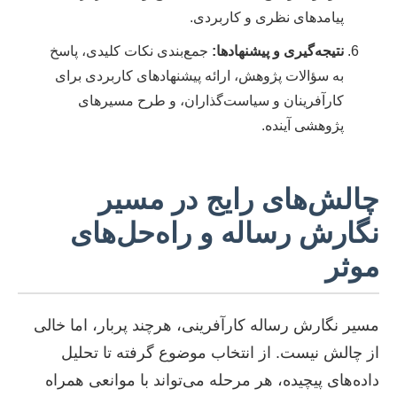
پیامدهای نظری و کاربردی.
نتیجه‌گیری و پیشنهادها:
جمع‌بندی نکات کلیدی، پاسخ
به سؤالات پژوهش، ارائه پیشنهادهای کاربردی برای
کارآفرینان و سیاست‌گذاران، و طرح مسیرهای
پژوهشی آینده.
چالش‌های رایج در مسیر
نگارش رساله و راه‌حل‌های
موثر
مسیر نگارش رساله کارآفرینی، هرچند پربار، اما خالی
از چالش نیست. از انتخاب موضوع گرفته تا تحلیل
داده‌های پیچیده، هر مرحله می‌تواند با موانعی همراه