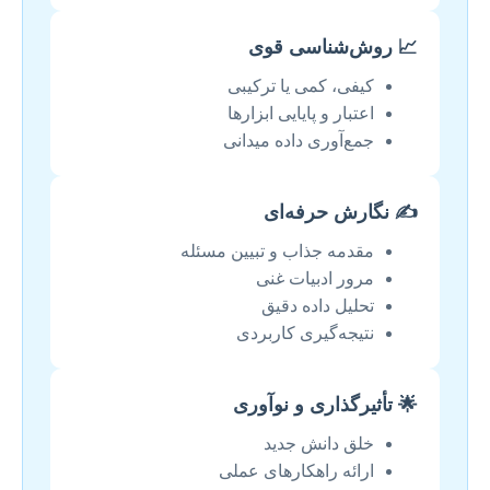
📈 روش‌شناسی قوی
کیفی، کمی یا ترکیبی
اعتبار و پایایی ابزارها
جمع‌آوری داده میدانی
✍️ نگارش حرفه‌ای
مقدمه جذاب و تبیین مسئله
مرور ادبیات غنی
تحلیل داده دقیق
نتیجه‌گیری کاربردی
🌟 تأثیرگذاری و نوآوری
خلق دانش جدید
ارائه راهکارهای عملی