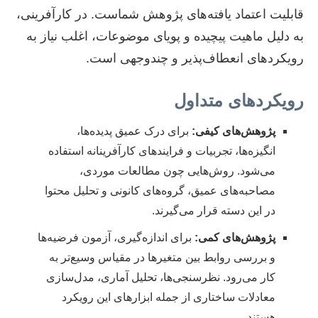
قابلیت اعتماد یافته‌های پژوهش شماست. در کارآفرینی،
به دلیل ماهیت پیچیده و پویای موضوعات، اغلب نیاز به
رویکردهای انعطاف‌پذیر و چندوجهی است.
رویکردهای متداول
پژوهش‌های کیفی:
برای درک عمیق پدیده‌ها،
انگیزه‌ها، تجربیات و فرایندهای کارآفرینانه استفاده
می‌شود. روش‌هایی چون مطالعات موردی،
مصاحبه‌های عمیق، گروه‌های کانونی و تحلیل محتوا
در این دسته قرار می‌گیرند.
پژوهش‌های کمی:
برای اندازه‌گیری، آزمون فرضیه‌ها
و بررسی روابط بین متغیرها در مقیاس وسیع‌تر به
کار می‌رود. نظرسنجی‌ها، تحلیل آماری، مدل‌سازی
معادلات ساختاری از جمله ابزارهای این رویکرد
هستند.