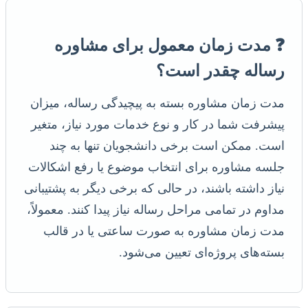
❓ مدت زمان معمول برای مشاوره
رساله چقدر است؟
مدت زمان مشاوره بسته به پیچیدگی رساله، میزان
پیشرفت شما در کار و نوع خدمات مورد نیاز، متغیر
است. ممکن است برخی دانشجویان تنها به چند
جلسه مشاوره برای انتخاب موضوع یا رفع اشکالات
نیاز داشته باشند، در حالی که برخی دیگر به پشتیبانی
مداوم در تمامی مراحل رساله نیاز پیدا کنند. معمولاً،
مدت زمان مشاوره به صورت ساعتی یا در قالب
بسته‌های پروژه‌ای تعیین می‌شود.