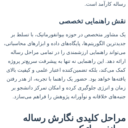
رساله کارآمد است.
نقش راهنمایی تخصصی
یک مشاور متخصص در حوزه بیوانفورماتیک، با تسلط بر
جدیدترین الگوریتم‌ها، پایگاه‌های داده و ابزارهای محاسباتی،
می‌تواند راهنمایی ارزشمندی را در تمامی مراحل رساله
ارائه دهد. این راهنمایی نه تنها به پیشرفت سریع‌تر پروژه
کمک می‌کند، بلکه تضمین‌کننده اعتبار علمی و کیفیت بالای
یافته‌ها خواهد بود. حضور یک راهنما با تجربه، از هدر رفتن
زمان و انرژی جلوگیری کرده و امکان تمرکز دانشجو بر
جنبه‌های خلاقانه و نوآورانه پژوهش را فراهم می‌سازد.
مراحل کلیدی نگارش رساله