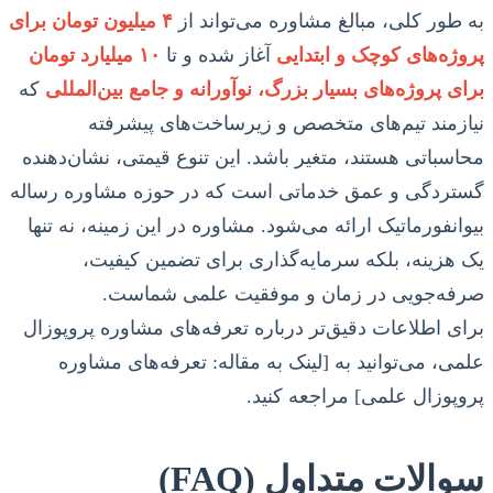
به طور کلی، مبالغ مشاوره می‌تواند از
۴ میلیون تومان برای
پروژه‌های کوچک و ابتدایی
آغاز شده و تا
۱۰ میلیارد تومان
برای پروژه‌های بسیار بزرگ، نوآورانه و جامع بین‌المللی
که
نیازمند تیم‌های متخصص و زیرساخت‌های پیشرفته
محاسباتی هستند، متغیر باشد. این تنوع قیمتی، نشان‌دهنده
گستردگی و عمق خدماتی است که در حوزه مشاوره رساله
بیوانفورماتیک ارائه می‌شود. مشاوره در این زمینه، نه تنها
یک هزینه، بلکه سرمایه‌گذاری برای تضمین کیفیت،
صرفه‌جویی در زمان و موفقیت علمی شماست.
برای اطلاعات دقیق‌تر درباره تعرفه‌های مشاوره پروپوزال
علمی، می‌توانید به [لینک به مقاله: تعرفه‌های مشاوره
پروپوزال علمی] مراجعه کنید.
سوالات متداول (FAQ)