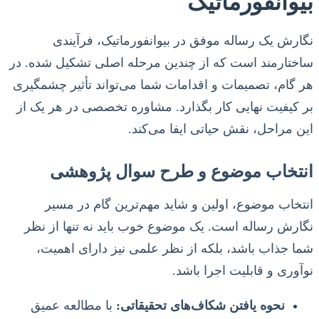
بیوانفورماتیک
نگارش یک رساله موفق در بیوانفورماتیک، فرآیندی
ساختارمند است که از چندین مرحله اصلی تشکیل شده. در
هر گام، تصمیمات و اقدامات شما می‌تواند تأثیر چشمگیری
بر کیفیت نهایی کار بگذارد. مشاوره تخصصی در هر یک از
این مراحل، نقش حیاتی ایفا می‌کند.
انتخاب موضوع و طرح سوال پژوهشی
انتخاب موضوع، اولین و شاید مهم‌ترین گام در مسیر
نگارش رساله است. یک موضوع خوب باید نه تنها از نظر
شما جذاب باشد، بلکه از نظر علمی نیز دارای اهمیت،
نوآوری و قابلیت اجرا باشد.
نحوه یافتن شکاف‌های تحقیقاتی:
با مطالعه عمیق