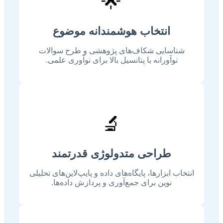
🌟
انتخاب هوشمندانه موضوع
شناسایی شکاف‌های پژوهشی و طرح سوالات
نوآورانه با پتانسیل بالا برای نوآوری علمی.
🔬
طراحی متدولوژی قدرتمند
انتخاب ابزارها، پایگاه‌های داده و پایپ‌لاین‌های تحلیلی
نوین برای جمع‌آوری و پردازش داده‌ها.