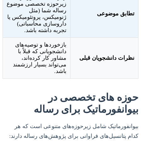
زیرحوزه تخصصی موضوع
رساله شما (مثل
تطابق موضوعی
ژنومیکس، پروتئومیکس یا
داروسازی محاسباتی)
تجربه داشته باشد.
بازخوردها و توصیه‌های
دانشجویانی که قبلاً با
نظرات دانشجویان قبلی
مشاور کار کرده‌اند،
می‌تواند بسیار ارزشمند
باشد.
حوزه های تخصصی در
بیوانفورماتیک برای رساله
بیوانفورماتیک شامل زیرحوزه‌های متنوعی است که هر
کدام پتانسیل‌های فراوانی برای پژوهش‌های رساله دارند: