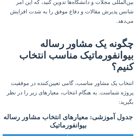
بین‌المللی مجلات و دانشگاه‌ها تدوین کنید، که این امر
شانس پذیرش مقالات و دفاع موفق را به شدت افزایش
می‌دهد.
چگونه یک مشاور رساله
بیوانفورماتیک مناسب انتخاب
کنیم؟
انتخاب یک مشاور مناسب، گامی تعیین‌کننده در موفقیت
پروژه شماست. به هنگام انتخاب، معیارهای زیر را در نظر
بگیرید:
جدول آموزشی: معیارهای انتخاب مشاور رساله
بیوانفورماتیک