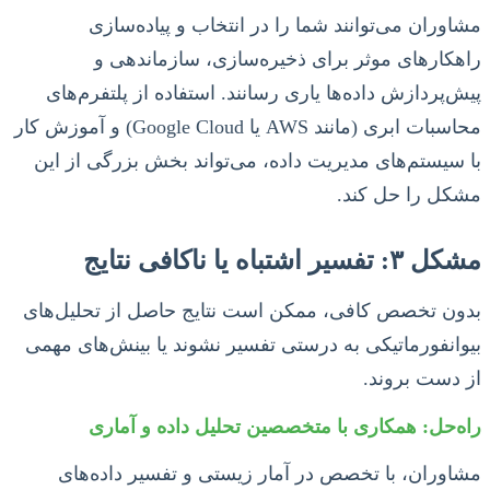
مشاوران می‌توانند شما را در انتخاب و پیاده‌سازی
راهکارهای موثر برای ذخیره‌سازی، سازماندهی و
پیش‌پردازش داده‌ها یاری رسانند. استفاده از پلتفرم‌های
محاسبات ابری (مانند AWS یا Google Cloud) و آموزش کار
با سیستم‌های مدیریت داده، می‌تواند بخش بزرگی از این
مشکل را حل کند.
مشکل ۳: تفسیر اشتباه یا ناکافی نتایج
بدون تخصص کافی، ممکن است نتایج حاصل از تحلیل‌های
بیوانفورماتیکی به درستی تفسیر نشوند یا بینش‌های مهمی
از دست بروند.
راه‌حل: همکاری با متخصصین تحلیل داده و آماری
مشاوران، با تخصص در آمار زیستی و تفسیر داده‌های