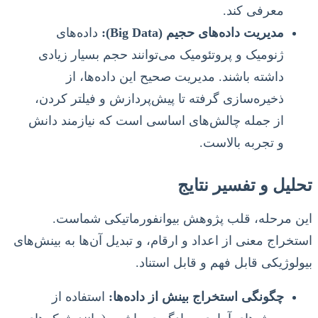
معرفی کند.
مدیریت داده‌های حجیم (Big Data):
داده‌های
ژنومیک و پروتئومیک می‌توانند حجم بسیار زیادی
داشته باشند. مدیریت صحیح این داده‌ها، از
ذخیره‌سازی گرفته تا پیش‌پردازش و فیلتر کردن،
از جمله چالش‌های اساسی است که نیازمند دانش
و تجربه بالاست.
تحلیل و تفسیر نتایج
این مرحله، قلب پژوهش بیوانفورماتیکی شماست.
استخراج معنی از اعداد و ارقام، و تبدیل آن‌ها به بینش‌های
بیولوژیکی قابل فهم و قابل استناد.
چگونگی استخراج بینش از داده‌ها:
استفاده از