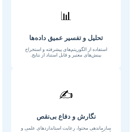
📊
تحلیل و تفسیر عمیق داده‌ها
استفاده از الگوریتم‌های پیشرفته و استخراج
بینش‌های معتبر و قابل استناد از نتایج.
✍️
نگارش و دفاع بی‌نقص
سازماندهی محتوا، رعایت استانداردهای علمی و