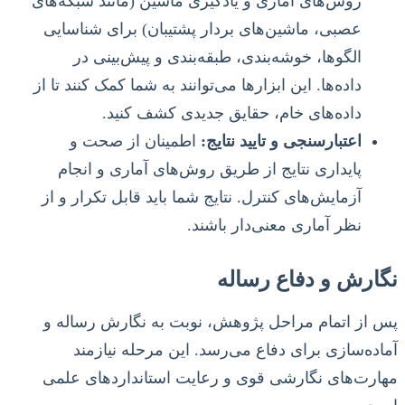
روش‌های آماری و یادگیری ماشین (مانند شبکه‌های
عصبی، ماشین‌های بردار پشتیبان) برای شناسایی
الگوها، خوشه‌بندی، طبقه‌بندی و پیش‌بینی در
داده‌ها. این ابزارها می‌توانند به شما کمک کنند تا از
داده‌های خام، حقایق جدیدی کشف کنید.
اعتبارسنجی و تایید نتایج:
اطمینان از صحت و
پایداری نتایج از طریق روش‌های آماری و انجام
آزمایش‌های کنترل. نتایج شما باید قابل تکرار و از
نظر آماری معنی‌دار باشند.
نگارش و دفاع رساله
پس از اتمام مراحل پژوهش، نوبت به نگارش رساله و
آماده‌سازی برای دفاع می‌رسد. این مرحله نیازمند
مهارت‌های نگارشی قوی و رعایت استانداردهای علمی