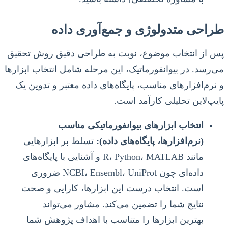
طراحی متدولوژی و جمع‌آوری داده
پس از انتخاب موضوع، نوبت به طراحی دقیق روش تحقیق
می‌رسد. در بیوانفورماتیک، این مرحله شامل انتخاب ابزارها
و نرم‌افزارهای مناسب، پایگاه‌های داده معتبر و تدوین یک
پایپ‌لاین تحلیلی کارآمد است.
انتخاب ابزارهای بیوانفورماتیکی مناسب
(نرم‌افزارها، پایگاه‌های داده):
تسلط بر ابزارهایی
مانند R، Python، MATLAB و آشنایی با پایگاه‌های
داده‌ای چون NCBI، Ensembl، UniProt ضروری
است. انتخاب درست این ابزارها، کارایی و صحت
نتایج شما را تضمین می‌کند. مشاور می‌تواند
بهترین ابزارها را متناسب با اهداف پژوهش شما