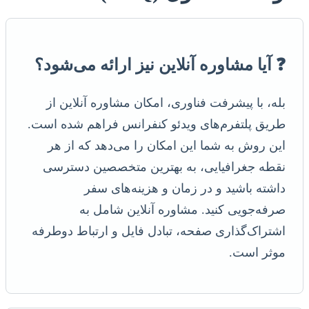
❓ آیا مشاوره آنلاین نیز ارائه می‌شود؟
بله، با پیشرفت فناوری، امکان مشاوره آنلاین از
طریق پلتفرم‌های ویدئو کنفرانس فراهم شده است.
این روش به شما این امکان را می‌دهد که از هر
نقطه جغرافیایی، به بهترین متخصصین دسترسی
داشته باشید و در زمان و هزینه‌های سفر
صرفه‌جویی کنید. مشاوره آنلاین شامل به
اشتراک‌گذاری صفحه، تبادل فایل و ارتباط دوطرفه
موثر است.