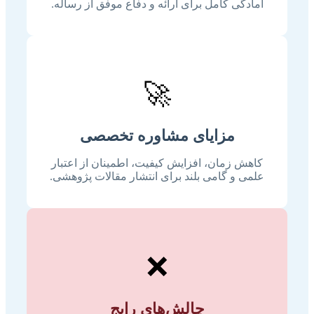
آمادگی کامل برای ارائه و دفاع موفق از رساله.
🚀
مزایای مشاوره تخصصی
کاهش زمان، افزایش کیفیت، اطمینان از اعتبار
علمی و گامی بلند برای انتشار مقالات پژوهشی.
❌
چالش‌های رایج