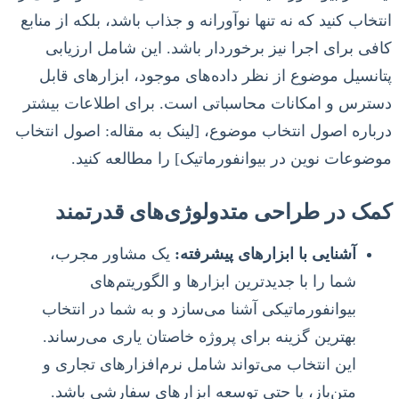
انتخاب کنید که نه تنها نوآورانه و جذاب باشد، بلکه از منابع
کافی برای اجرا نیز برخوردار باشد. این شامل ارزیابی
پتانسیل موضوع از نظر داده‌های موجود، ابزارهای قابل
دسترس و امکانات محاسباتی است. برای اطلاعات بیشتر
درباره اصول انتخاب موضوع، [لینک به مقاله: اصول انتخاب
موضوعات نوین در بیوانفورماتیک] را مطالعه کنید.
کمک در طراحی متدولوژی‌های قدرتمند
آشنایی با ابزارهای پیشرفته:
یک مشاور مجرب،
شما را با جدیدترین ابزارها و الگوریتم‌های
بیوانفورماتیکی آشنا می‌سازد و به شما در انتخاب
بهترین گزینه برای پروژه خاصتان یاری می‌رساند.
این انتخاب می‌تواند شامل نرم‌افزارهای تجاری و
متن‌باز، یا حتی توسعه ابزارهای سفارشی باشد.