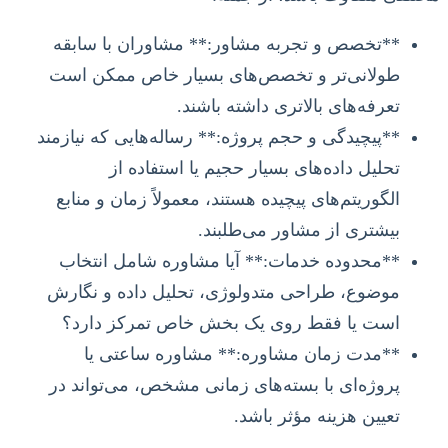
**تخصص و تجربه مشاور:** مشاوران با سابقه
طولانی‌تر و تخصص‌های بسیار خاص ممکن است
تعرفه‌های بالاتری داشته باشند.
**پیچیدگی و حجم پروژه:** رساله‌هایی که نیازمند
تحلیل داده‌های بسیار حجیم یا استفاده از
الگوریتم‌های پیچیده هستند، معمولاً زمان و منابع
بیشتری از مشاور می‌طلبند.
**محدوده خدمات:** آیا مشاوره شامل انتخاب
موضوع، طراحی متدولوژی، تحلیل داده و نگارش
است یا فقط روی یک بخش خاص تمرکز دارد؟
**مدت زمان مشاوره:** مشاوره ساعتی یا
پروژه‌ای با بسته‌های زمانی مشخص، می‌تواند در
تعیین هزینه مؤثر باشد.