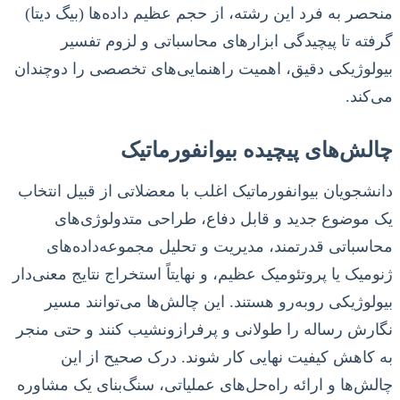
منحصر به فرد این رشته، از حجم عظیم داده‌ها (بیگ دیتا)
گرفته تا پیچیدگی ابزارهای محاسباتی و لزوم تفسیر
بیولوژیکی دقیق، اهمیت راهنمایی‌های تخصصی را دوچندان
می‌کند.
چالش‌های پیچیده بیوانفورماتیک
دانشجویان بیوانفورماتیک اغلب با معضلاتی از قبیل انتخاب
یک موضوع جدید و قابل دفاع، طراحی متدولوژی‌های
محاسباتی قدرتمند، مدیریت و تحلیل مجموعه‌داده‌های
ژنومیک یا پروتئومیک عظیم، و نهایتاً استخراج نتایج معنی‌دار
بیولوژیکی روبه‌رو هستند. این چالش‌ها می‌توانند مسیر
نگارش رساله را طولانی و پرفرازونشیب کنند و حتی منجر
به کاهش کیفیت نهایی کار شوند. درک صحیح از این
چالش‌ها و ارائه راه‌حل‌های عملیاتی، سنگ‌بنای یک مشاوره