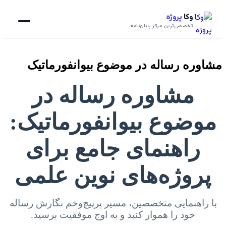
وکا
پروژه
تخصصی‌ترین مرکز پایان‌نامه
مشاوره رساله در موضوع بیوانفورماتیک
مشاوره رساله در
موضوع بیوانفورماتیک:
راهنمای جامع برای
پروژه‌های نوین علمی
با راهنمایی متخصصین، مسیر پرپیچ‌وخم نگارش رساله
خود را هموار کنید و به اوج موفقیت برسید.