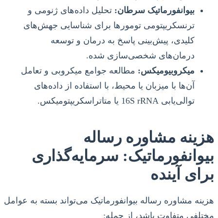
بیوانفورماتیک سرطان:
تحلیل داده‌های ژنومی و
ترنسکریپتومی تومورها برای شناسایی جهش‌های
کلیدی، پیش‌بینی پاسخ به درمان و توسعه
درمان‌های شخصی‌سازی شده.
میکروبیومیکس:
مطالعه جوامع میکروبی و تعامل
آن‌ها با میزبان یا محیط، با استفاده از داده‌های
توالی‌یابی 16S rRNA یا متاتراسکریپتومیکس.
هزینه مشاوره رساله
بیوانفورماتیک: سرمایه‌گذاری
برای آینده
هزینه مشاوره رساله بیوانفورماتیک می‌تواند بسته به عوامل
مختلفی متفاوت باشد، از جمله: