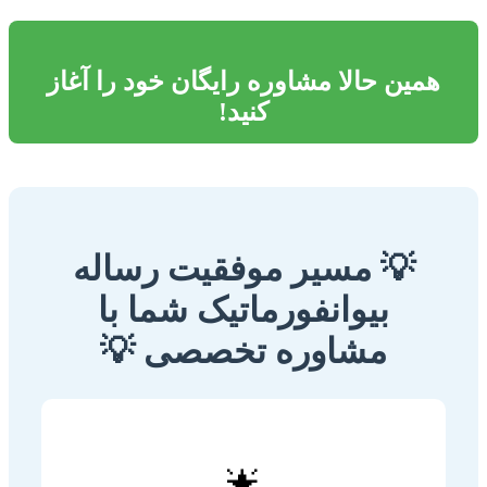
همین حالا مشاوره رایگان خود را آغاز
کنید!
💡 مسیر موفقیت رساله
بیوانفورماتیک شما با
مشاوره تخصصی 💡