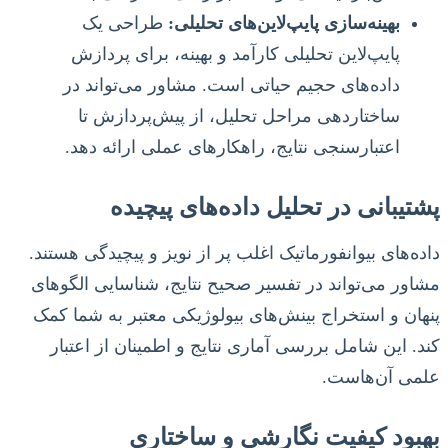
بهینه‌سازی پایپ‌لاین‌های تحلیلی:
طراحی یک
پایپ‌لاین تحلیلی کارآمد و بهینه، برای پردازش
داده‌های حجیم حیاتی است. مشاور می‌تواند در
ساختاردهی مراحل تحلیل، از پیش‌پردازش تا
اعتبارسنجی نتایج، راهکارهای عملی ارائه دهد.
پشتیبانی در تحلیل داده‌های پیچیده
داده‌های بیوانفورماتیک اغلب پر از نویز و پیچیدگی هستند.
مشاور می‌تواند در تفسیر صحیح نتایج، شناسایی الگوهای
پنهان و استخراج بینش‌های بیولوژیکی معتبر به شما کمک
کند. این شامل بررسی آماری نتایج و اطمینان از اعتبار
علمی آن‌هاست.
بهبود کیفیت نگارشی و ساختاری