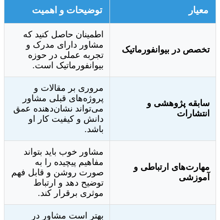
معیار
توضیحات و اهمیت
اطمینان حاصل کنید که
مشاور دارای مدرک و
تخصص در بیوانفورماتیک
تجربه عملی در حوزه
بیوانفورماتیک است.
مروری بر مقالات و
پروژه‌های قبلی مشاور
سابقه پژوهشی و
می‌تواند نشان‌دهنده عمق
انتشارات
دانش و کیفیت کار او
باشد.
مشاور خوب باید بتواند
مفاهیم پیچیده را به
مهارت‌های ارتباطی و
صورت روشن و قابل فهم
آموزشی
توضیح دهد و ارتباط
موثری برقرار کند.
بهتر است مشاور در