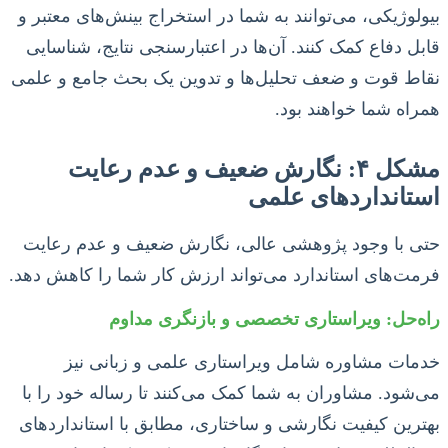
بیولوژیکی، می‌توانند به شما در استخراج بینش‌های معتبر و
قابل دفاع کمک کنند. آن‌ها در اعتبارسنجی نتایج، شناسایی
نقاط قوت و ضعف تحلیل‌ها و تدوین یک بحث جامع و علمی
همراه شما خواهند بود.
مشکل ۴: نگارش ضعیف و عدم رعایت
استانداردهای علمی
حتی با وجود پژوهشی عالی، نگارش ضعیف و عدم رعایت
فرمت‌های استاندارد می‌تواند ارزش کار شما را کاهش دهد.
راه‌حل: ویراستاری تخصصی و بازنگری مداوم
خدمات مشاوره شامل ویراستاری علمی و زبانی نیز
می‌شود. مشاوران به شما کمک می‌کنند تا رساله خود را با
بهترین کیفیت نگارشی و ساختاری، مطابق با استانداردهای