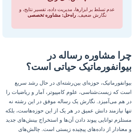
عدم تسلط بر ابزارها، مدیریت داده، تفسیر نتایج، و
نگارش ضعیف.
راه‌حل: مشاوره تخصصی
چرا مشاوره رساله در
بیوانفورماتیک حیاتی است؟
بیوانفورماتیک، حوزه‌ای بین‌رشته‌ای در حال رشد سریع
است که زیست‌شناسی، علوم کامپیوتر، آمار و ریاضیات را
در هم می‌آمیزد. نگارش یک رساله موفق در این رشته نه
تنها نیازمند دانش عمیق در هر یک از این حوزه‌هاست، بلکه
مستلزم توانایی پیوند دادن آن‌ها و استخراج بینش‌های جدید
و معنادار از داده‌های پیچیده زیستی است. چالش‌های