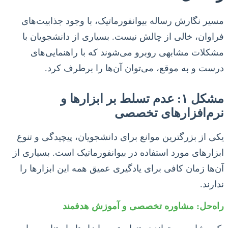
مسیر نگارش رساله بیوانفورماتیک، با وجود جذابیت‌های
فراوان، خالی از چالش نیست. بسیاری از دانشجویان با
مشکلات مشابهی روبرو می‌شوند که با راهنمایی‌های
درست و به موقع، می‌توان آن‌ها را برطرف کرد.
مشکل ۱: عدم تسلط بر ابزارها و
نرم‌افزارهای تخصصی
یکی از بزرگترین موانع برای دانشجویان، پیچیدگی و تنوع
ابزارهای مورد استفاده در بیوانفورماتیک است. بسیاری از
آن‌ها زمان کافی برای یادگیری عمیق همه این ابزارها را
ندارند.
راه‌حل: مشاوره تخصصی و آموزش هدفمند