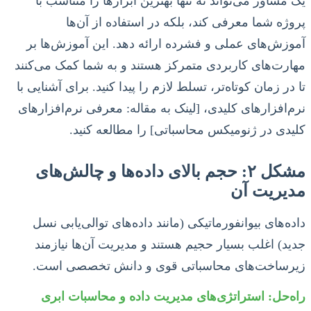
یک مشاور می‌تواند نه تنها بهترین ابزارها را متناسب با
پروژه شما معرفی کند، بلکه در استفاده از آن‌ها
آموزش‌های عملی و فشرده ارائه دهد. این آموزش‌ها بر
مهارت‌های کاربردی متمرکز هستند و به شما کمک می‌کنند
تا در زمان کوتاه‌تر، تسلط لازم را پیدا کنید. برای آشنایی با
نرم‌افزارهای کلیدی، [لینک به مقاله: معرفی نرم‌افزارهای
کلیدی در ژنومیکس محاسباتی] را مطالعه کنید.
مشکل ۲: حجم بالای داده‌ها و چالش‌های
مدیریت آن
داده‌های بیوانفورماتیکی (مانند داده‌های توالی‌یابی نسل
جدید) اغلب بسیار حجیم هستند و مدیریت آن‌ها نیازمند
زیرساخت‌های محاسباتی قوی و دانش تخصصی است.
راه‌حل: استراتژی‌های مدیریت داده و محاسبات ابری