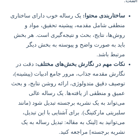
است.
ساختاربندی محتوا:
یک رساله خوب دارای ساختاری
منطقی شامل مقدمه، پیشینه تحقیق، مواد و
روش‌ها، نتایج، بحث و نتیجه‌گیری است. هر بخش
باید به صورت واضح و پیوسته به بخش دیگر
مرتبط باشد.
نکات مهم در نگارش بخش‌های مختلف:
دقت در
نگارش مقدمه جذاب، مرور جامع ادبیات (پیشینه)،
توصیف دقیق متدولوژی، ارائه روشن نتایج، و بحث
عمیق و منطقی از یافته‌ها. یک رساله عالی
می‌تواند به یک نشریه برجسته تبدیل شود (مانند
سلبریتی مارکتینگ). برای آشنایی با این تبدیل،
می‌توانید به [لینک به مقاله: تبدیل رساله به یک
نشریه برجسته] مراجعه کنید.