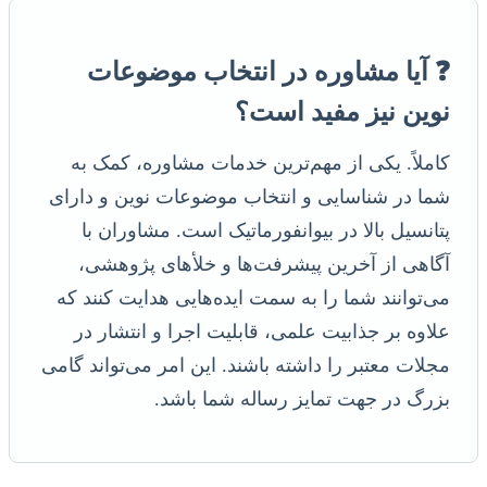
❓ آیا مشاوره در انتخاب موضوعات
نوین نیز مفید است؟
کاملاً. یکی از مهم‌ترین خدمات مشاوره، کمک به
شما در شناسایی و انتخاب موضوعات نوین و دارای
پتانسیل بالا در بیوانفورماتیک است. مشاوران با
آگاهی از آخرین پیشرفت‌ها و خلأهای پژوهشی،
می‌توانند شما را به سمت ایده‌هایی هدایت کنند که
علاوه بر جذابیت علمی، قابلیت اجرا و انتشار در
مجلات معتبر را داشته باشند. این امر می‌تواند گامی
بزرگ در جهت تمایز رساله شما باشد.