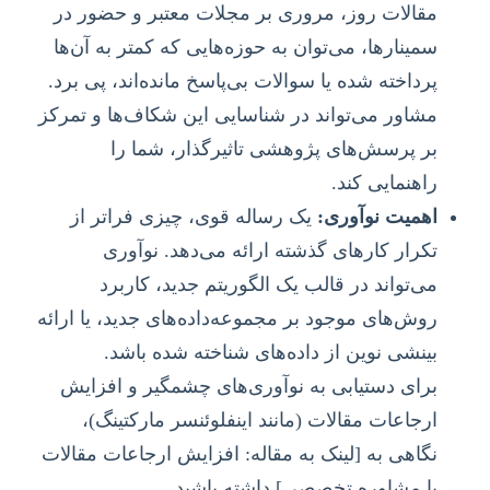
مقالات روز، مروری بر مجلات معتبر و حضور در
سمینارها، می‌توان به حوزه‌هایی که کمتر به آن‌ها
پرداخته شده یا سوالات بی‌پاسخ مانده‌اند، پی برد.
مشاور می‌تواند در شناسایی این شکاف‌ها و تمرکز
بر پرسش‌های پژوهشی تاثیرگذار، شما را
راهنمایی کند.
اهمیت نوآوری:
یک رساله قوی، چیزی فراتر از
تکرار کارهای گذشته ارائه می‌دهد. نوآوری
می‌تواند در قالب یک الگوریتم جدید، کاربرد
روش‌های موجود بر مجموعه‌داده‌های جدید، یا ارائه
بینشی نوین از داده‌های شناخته شده باشد.
برای دستیابی به نوآوری‌های چشمگیر و افزایش
ارجاعات مقالات (مانند اینفلوئنسر مارکتینگ)،
نگاهی به [لینک به مقاله: افزایش ارجاعات مقالات
با مشاوره تخصصی] داشته باشید.