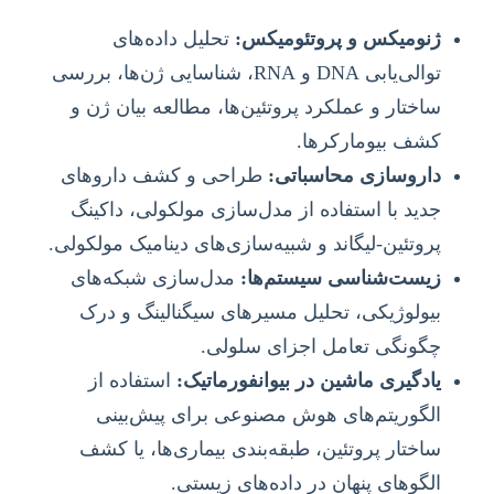
ژنومیکس و پروتئومیکس:
تحلیل داده‌های
توالی‌یابی DNA و RNA، شناسایی ژن‌ها، بررسی
ساختار و عملکرد پروتئین‌ها، مطالعه بیان ژن و
کشف بیومارکرها.
داروسازی محاسباتی:
طراحی و کشف داروهای
جدید با استفاده از مدل‌سازی مولکولی، داکینگ
پروتئین-لیگاند و شبیه‌سازی‌های دینامیک مولکولی.
زیست‌شناسی سیستم‌ها:
مدل‌سازی شبکه‌های
بیولوژیکی، تحلیل مسیرهای سیگنالینگ و درک
چگونگی تعامل اجزای سلولی.
یادگیری ماشین در بیوانفورماتیک:
استفاده از
الگوریتم‌های هوش مصنوعی برای پیش‌بینی
ساختار پروتئین، طبقه‌بندی بیماری‌ها، یا کشف
الگوهای پنهان در داده‌های زیستی.