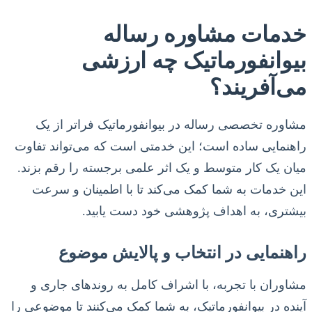
خدمات مشاوره رساله
بیوانفورماتیک چه ارزشی
می‌آفریند؟
مشاوره تخصصی رساله در بیوانفورماتیک فراتر از یک
راهنمایی ساده است؛ این خدمتی است که می‌تواند تفاوت
میان یک کار متوسط و یک اثر علمی برجسته را رقم بزند.
این خدمات به شما کمک می‌کند تا با اطمینان و سرعت
بیشتری، به اهداف پژوهشی خود دست یابید.
راهنمایی در انتخاب و پالایش موضوع
مشاوران با تجربه، با اشراف کامل به روندهای جاری و
آینده در بیوانفورماتیک، به شما کمک می‌کنند تا موضوعی را