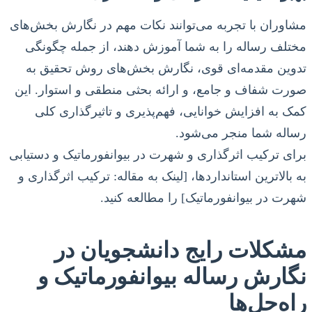
مشاوران با تجربه می‌توانند نکات مهم در نگارش بخش‌های
مختلف رساله را به شما آموزش دهند، از جمله چگونگی
تدوین مقدمه‌ای قوی، نگارش بخش‌های روش تحقیق به
صورت شفاف و جامع، و ارائه بحثی منطقی و استوار. این
کمک به افزایش خوانایی، فهم‌پذیری و تاثیرگذاری کلی
رساله شما منجر می‌شود.
برای ترکیب اثرگذاری و شهرت در بیوانفورماتیک و دستیابی
به بالاترین استانداردها، [لینک به مقاله: ترکیب اثرگذاری و
شهرت در بیوانفورماتیک] را مطالعه کنید.
مشکلات رایج دانشجویان در
نگارش رساله بیوانفورماتیک و
راه‌حل‌ها